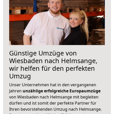
Günstige Umzüge von
Wiesbaden nach Helmsange,
wir helfen für den perfekten
Umzug
Unser Unternehmen hat in den vergangenen
Jahren
unzählige erfolgreiche Europaumzüge
von Wiesbaden nach Helmsange mit begleiten
dürfen und ist somit der perfekte Partner für
Ihren bevorstehenden Umzug nach Helmsange.