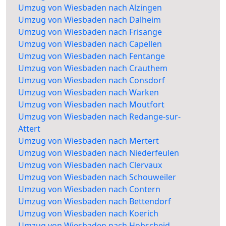
Umzug von Wiesbaden nach Alzingen
Umzug von Wiesbaden nach Dalheim
Umzug von Wiesbaden nach Frisange
Umzug von Wiesbaden nach Capellen
Umzug von Wiesbaden nach Fentange
Umzug von Wiesbaden nach Crauthem
Umzug von Wiesbaden nach Consdorf
Umzug von Wiesbaden nach Warken
Umzug von Wiesbaden nach Moutfort
Umzug von Wiesbaden nach Redange-sur-
Attert
Umzug von Wiesbaden nach Mertert
Umzug von Wiesbaden nach Niederfeulen
Umzug von Wiesbaden nach Clervaux
Umzug von Wiesbaden nach Schouweiler
Umzug von Wiesbaden nach Contern
Umzug von Wiesbaden nach Bettendorf
Umzug von Wiesbaden nach Koerich
Umzug von Wiesbaden nach Hobscheid