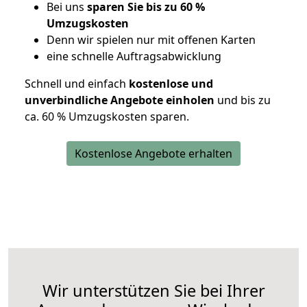
Bei uns
sparen Sie bis zu 60 %
Umzugskosten
D
enn wir spielen nur mit offenen Karten
eine schnelle Auftragsabwicklung
Schnell und einfach
kostenlose und
unverbindliche Angebote einholen
und bis zu
ca. 6
0 % Umzugskosten sparen.
Kostenlose Angebote erhalten
Wir unterstützen Sie bei Ihrer