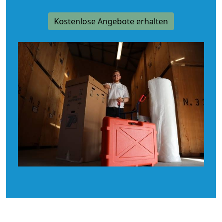
Kostenlose Angebote erhalten