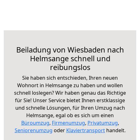
Beiladung von Wiesbaden nach
Helmsange schnell und
reibungslos
Sie haben sich entschieden, Ihren neuen
Wohnort in Helmsange zu haben und wollen
schnell loslegen? Wir haben genau das Richtige
für Sie! Unser Service bietet Ihnen erstklassige
und schnelle Lösungen, für Ihren Umzug nach
Helmsange, egal ob es sich um einen
Büroumzug
,
Firmenumzug
,
Privatumzug
,
Seniorenumzug
oder
Klaviertransport
handelt.