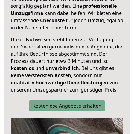
sorgfältig geplant werden. Eine
professionelle
Umzugsfirma
kann dabei helfen. Wir bieten eine
umfassende
Checkliste
für jeden Umzug, egal ob
in der Nähe oder in der Ferne.
Unser Fachwissen steht Ihnen zur Verfügung
und Sie erhalten gerne individuelle Angebote, die
auf Ihre Bedürfnisse abgestimmt sind. Der
Prozess dauert nur etwa 3 Minuten und ist
kostenlos
und
unverbindlich
. Bei uns gibt es
keine versteckten Kosten
, sondern nur
qualitativ hochwertige Dienstleistungen
von
unserem Umzugspartner zum günstigen Preis.
Kostenlose Angebote erhalten