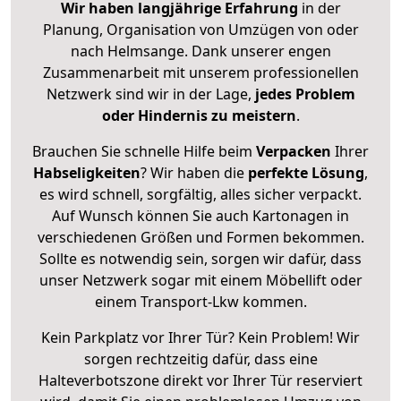
Wir haben langjährige Erfahrung
in der
Planung, Organisation von Umzügen von oder
nach Helmsange. Dank unserer engen
Zusammenarbeit mit unserem professionellen
Netzwerk sind wir in der Lage,
jedes Problem
oder Hindernis zu meistern
.
Brauchen Sie schnelle Hilfe beim
Verpacken
Ihrer
Habseligkeiten
? Wir haben die
perfekte Lösung
,
es wird schnell, sorgfältig, alles sicher verpackt.
Auf Wunsch können Sie auch Kartonagen in
verschiedenen Größen und Formen bekommen.
Sollte es notwendig sein, sorgen wir dafür, dass
unser Netzwerk sogar mit einem Möbellift oder
einem Transport-Lkw kommen.
Kein Parkplatz vor Ihrer Tür? Kein Problem! Wir
sorgen rechtzeitig dafür, dass eine
Halteverbotszone direkt vor Ihrer Tür reserviert