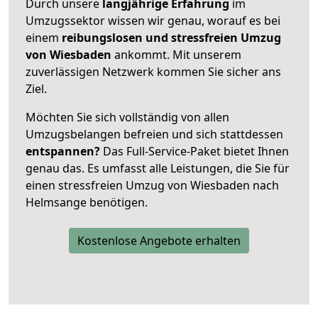
Durch unsere
langjährige Erfahrung
im
Umzugssektor wissen wir genau, worauf es bei
einem
reibungslosen und stressfreien Umzug
von Wiesbaden
ankommt. Mit unserem
zuverlässigen Netzwerk kommen Sie sicher ans
Ziel.
Möchten Sie sich vollständig von allen
Umzugsbelangen befreien und sich stattdessen
entspannen?
Das Full-Service-Paket bietet Ihnen
genau das. Es umfasst alle Leistungen, die Sie für
einen stressfreien Umzug von Wiesbaden nach
Helmsange benötigen.
Kostenlose Angebote erhalten