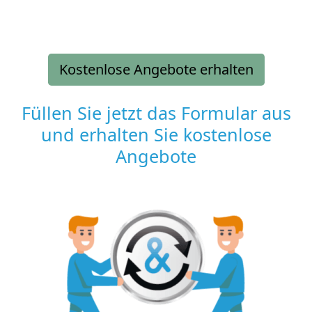
Kostenlose Angebote erhalten
Füllen Sie jetzt das Formular aus
und erhalten Sie kostenlose
Angebote