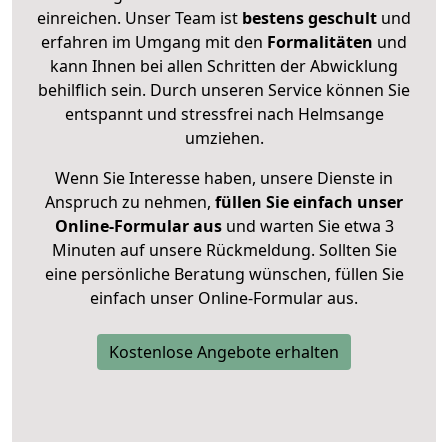
einreichen. Unser Team ist
bestens geschult
und
erfahren im Umgang mit den
Formalitäten
und
kann Ihnen bei allen Schritten der Abwicklung
behilflich sein. Durch unseren Service können Sie
entspannt und stressfrei nach Helmsange
umziehen.
Wenn Sie Interesse haben, unsere Dienste in
Anspruch zu nehmen,
füllen Sie einfach unser
Online-Formular aus
und warten Sie etwa 3
Minuten auf unsere Rückmeldung. Sollten Sie
eine persönliche Beratung wünschen, füllen Sie
einfach unser Online-Formular aus.
Kostenlose Angebote erhalten