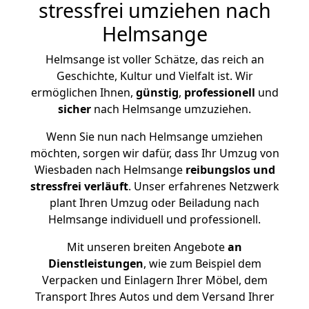
stressfrei umziehen nach
Helmsange
Helmsange ist voller Schätze, das reich an
Geschichte, Kultur und Vielfalt ist. Wir
ermöglichen Ihnen,
günstig
,
professionell
und
sicher
nach Helmsange umzuziehen.
Wenn Sie nun nach Helmsange umziehen
möchten, sorgen wir dafür, dass Ihr Umzug von
Wiesbaden nach Helmsange
reibungslos und
stressfrei
verläuft
. Unser erfahrenes Netzwerk
plant Ihren Umzug oder Beiladung nach
Helmsange individuell und professionell.
Mit unseren breiten Angebote
an
Dienstleistungen
, wie zum Beispiel dem
Verpacken und Einlagern Ihrer Möbel, dem
Transport Ihres Autos und dem Versand Ihrer