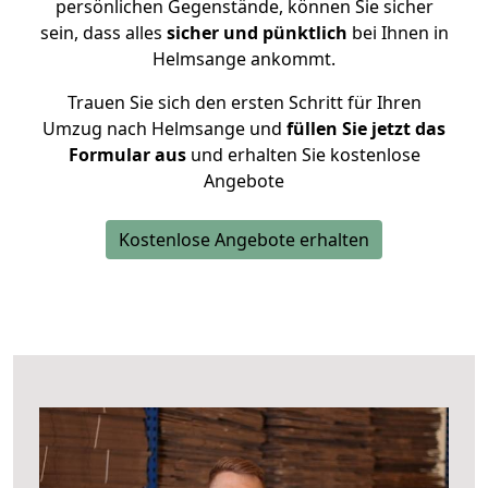
persönlichen Gegenstände, können Sie sicher
sein, dass alles
sicher und pünktlich
bei Ihnen in
Helmsange ankommt.
Trauen Sie sich den ersten Schritt für Ihren
Umzug nach Helmsange und
füllen Sie jetzt das
Formular aus
und erhalten Sie kostenlose
Angebote
Kostenlose Angebote erhalten