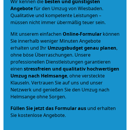
Wir kennen die
besten und günstigsten
Angebote
für den Umzug von Wiesbaden.
Qualitative und kompetente Leistungen –
müssen nicht immer übermäßig teuer sein.
Mit unserem einfachen
Online-Formular
können
Sie innerhalb weniger Minuten Angebote
erhalten und Ihr
Umzugsbudget
genau
planen
,
ohne böse Überraschungen. Unsere
professionellen Dienstleistungen garantieren
einen
stressfreien und qualitativ hochwertigen
Umzug nach Helmsange
, ohne versteckte
Klauseln. Vertrauen Sie auf uns und unser
Netzwerk und genießen Sie den Umzug nach
Helmsange ohne Sorgen.
Füllen Sie jetzt das Formular aus
und erhalten
Sie kostenlose Angebote.