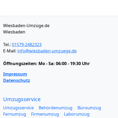
Wiesbaden-Umzüge.de
Wiesbaden
Tel.:
01579-2482323
E-Mail:
info@wiesbaden-umzuege.de
Öffnungszeiten:
Mo - Sa: 06:00 - 19:30 Uhr
Impressum
Datenschutz
Umzugsservice
Umzugsservice
Behördenumzug
Büroumzug
Fernumzug
Firmenumzug
Laborumzug