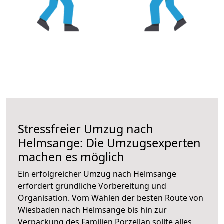
Stressfreier Umzug nach
Helmsange: Die Umzugsexperten
machen es möglich
Ein erfolgreicher Umzug nach Helmsange
erfordert gründliche Vorbereitung und
Organisation. Vom Wählen der besten Route von
Wiesbaden nach Helmsange bis hin zur
Verpackung des Familien Porzellan sollte alles