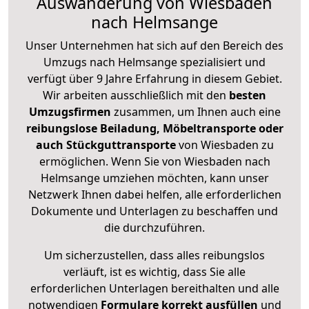
Auswanderung von Wiesbaden
nach Helmsange
Unser Unternehmen hat sich auf den Bereich des
Umzugs nach Helmsange spezialisiert und
verfügt über 9 Jahre Erfahrung in diesem Gebiet.
Wir arbeiten ausschließlich mit den
besten
Umzugsfirmen
zusammen, um Ihnen auch eine
reibungslose Beiladung, Möbeltransporte oder
auch Stückguttransporte
von Wiesbaden zu
ermöglichen. Wenn Sie von Wiesbaden nach
Helmsange umziehen möchten, kann unser
Netzwerk Ihnen dabei helfen, alle erforderlichen
Dokumente und Unterlagen zu beschaffen und
die durchzuführen.
Um sicherzustellen, dass alles reibungslos
verläuft, ist es wichtig, dass Sie alle
erforderlichen Unterlagen bereithalten und alle
notwendigen
Formulare
korrekt
ausfüllen
und