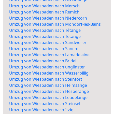
Umzug von Wiesbaden nach Mersch
Umzug von Wiesbaden nach Remich
Umzug von Wiesbaden nach Niedercorn
Umzug von Wiesbaden nach Mondorf-les-Bains
Umzug von Wiesbaden nach Tétange
Umzug von Wiesbaden nach Tétange
Umzug von Wiesbaden nach Sandweiler
Umzug von Wiesbaden nach Sanem
Umzug von Wiesbaden nach Lamadelaine
Umzug von Wiesbaden nach Bridel
Umzug von Wiesbaden nach unglinster
Umzug von Wiesbaden nach Wasserbillig
Umzug von Wiesbaden nach Steinfort
Umzug von Wiesbaden nach Helmsange
Umzug von Wiesbaden nach Hesperange
Umzug von Wiesbaden nach Leudelange
Umzug von Wiesbaden nach Steinsel
Umzug von Wiesbaden nach Itzig