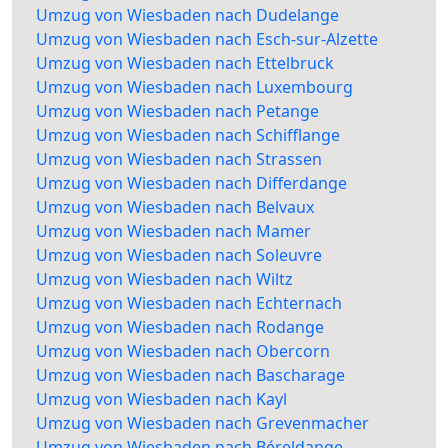
Umzug von Wiesbaden nach Dudelange
Umzug von Wiesbaden nach Esch-sur-Alzette
Umzug von Wiesbaden nach Ettelbruck
Umzug von Wiesbaden nach Luxembourg
Umzug von Wiesbaden nach Petange
Umzug von Wiesbaden nach Schifflange
Umzug von Wiesbaden nach Strassen
Umzug von Wiesbaden nach Differdange
Umzug von Wiesbaden nach Belvaux
Umzug von Wiesbaden nach Mamer
Umzug von Wiesbaden nach Soleuvre
Umzug von Wiesbaden nach Wiltz
Umzug von Wiesbaden nach Echternach
Umzug von Wiesbaden nach Rodange
Umzug von Wiesbaden nach Obercorn
Umzug von Wiesbaden nach Bascharage
Umzug von Wiesbaden nach Kayl
Umzug von Wiesbaden nach Grevenmacher
Umzug von Wiesbaden nach Béreldange