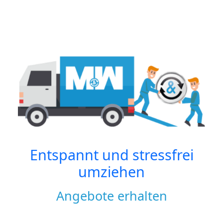
Entspannt und stressfrei
umziehen
Angebote erhalten