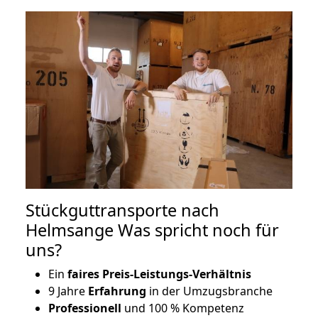
Stückguttransporte nach
Helmsange Was spricht noch für
uns?
Ein
faires Preis-Leistungs-Verhältnis
9 Jahre
Erfahrung
in der Umzugsbranche
Professionell
und 100 % Kompetenz