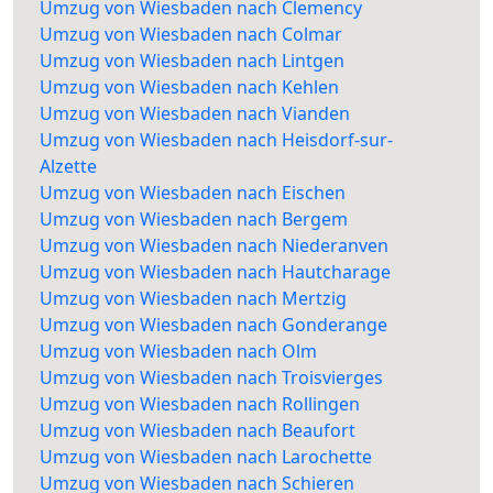
Umzug von Wiesbaden nach Clemency
Umzug von Wiesbaden nach Colmar
Umzug von Wiesbaden nach Lintgen
Umzug von Wiesbaden nach Kehlen
Umzug von Wiesbaden nach Vianden
Umzug von Wiesbaden nach Heisdorf-sur-
Alzette
Umzug von Wiesbaden nach Eischen
Umzug von Wiesbaden nach Bergem
Umzug von Wiesbaden nach Niederanven
Umzug von Wiesbaden nach Hautcharage
Umzug von Wiesbaden nach Mertzig
Umzug von Wiesbaden nach Gonderange
Umzug von Wiesbaden nach Olm
Umzug von Wiesbaden nach Troisvierges
Umzug von Wiesbaden nach Rollingen
Umzug von Wiesbaden nach Beaufort
Umzug von Wiesbaden nach Larochette
Umzug von Wiesbaden nach Schieren