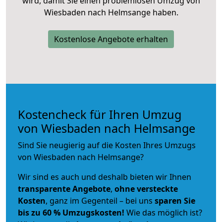
wird, damit Sie einen problemlosen Umzug von
Wiesbaden nach Helmsange haben.
Kostenlose Angebote erhalten
Kostencheck für Ihren Umzug
von Wiesbaden nach Helmsange
Sind Sie neugierig auf die Kosten Ihres Umzugs
von Wiesbaden nach Helmsange?
Wir sind es auch und deshalb bieten wir Ihnen
transparente Angebote
,
ohne versteckte
Kosten
, ganz im Gegenteil – bei uns
sparen Sie
bis zu 60 % Umzugskosten!
Wie das möglich ist?