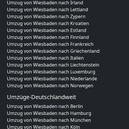
Umzug von Wiesbaden nach Irland
Umzug von Wiesbaden nach Lettland
Umzug von Wiesbaden nach Zypern
Umzug von Wiesbaden nach Kroatien
Umzug von Wiesbaden nach Estland
Umzug von Wiesbaden nach Finnland
Umzug von Wiesbaden nach Frankreich
Umzug von Wiesbaden nach Griechenland
Umzug von Wiesbaden nach Italien
Umzug von Wiesbaden nach Liechtenstein
Umzug von Wiesbaden nach Luxemburg
Umzug von Wiesbaden nach Niederlande
Umzug von Wiesbaden nach Norwegen
Umzüge-Deutschlandweit
Umzug von Wiesbaden nach Berlin
Umzug von Wiesbaden nach Hamburg
Umzug von Wiesbaden nach München
Umzug von Wiesbaden nach Köln