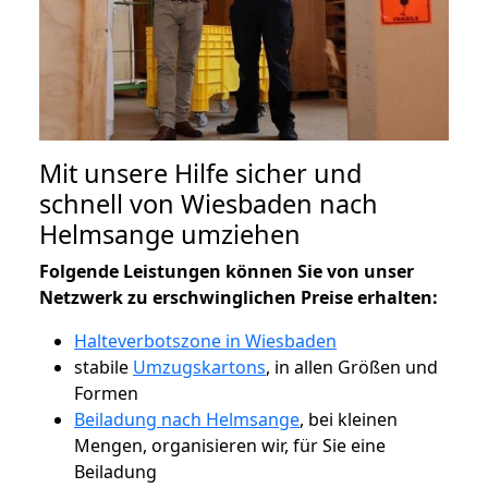
Mit unsere Hilfe sicher und
schnell von Wiesbaden nach
Helmsange umziehen
Folgende Leistungen können Sie von unser
Netzwerk zu erschwinglichen Preise erhalten:
Halteverbotszone in Wiesbaden
stabile
Umzugskartons
, in allen Größen und
Formen
Beiladung nach Helmsange
, bei kleinen
Mengen, organisieren wir, für Sie eine
Beiladung