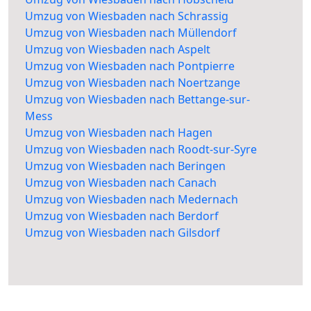
Umzug von Wiesbaden nach Schrassig
Umzug von Wiesbaden nach Müllendorf
Umzug von Wiesbaden nach Aspelt
Umzug von Wiesbaden nach Pontpierre
Umzug von Wiesbaden nach Noertzange
Umzug von Wiesbaden nach Bettange-sur-
Mess
Umzug von Wiesbaden nach Hagen
Umzug von Wiesbaden nach Roodt-sur-Syre
Umzug von Wiesbaden nach Beringen
Umzug von Wiesbaden nach Canach
Umzug von Wiesbaden nach Medernach
Umzug von Wiesbaden nach Berdorf
Umzug von Wiesbaden nach Gilsdorf