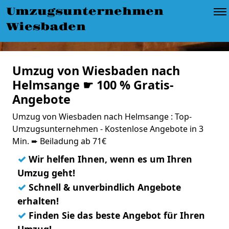
Umzugsunternehmen
Wiesbaden
Umzug von Wiesbaden nach
Helmsange ☛ 100 % Gratis-
Angebote
Umzug von Wiesbaden nach Helmsange : Top-
Umzugsunternehmen - Kostenlose Angebote in 3
Min. ➨ Beiladung ab 71€
✓
Wir helfen Ihnen, wenn es um Ihren
Umzug geht!
✓
Schnell & unverbindlich Angebote
erhalten!
✓
Finden Sie das beste Angebot für Ihren