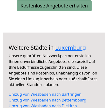
Kostenlose Angebote erhalten
Weitere Städte in
Luxemburg
Unsere geprüften Netzwerkpartner erstellen
Ihnen unverbindliche Angebote, die speziell auf
Ihre Bedürfnisse zugeschnitten sind. Diese
Angebote sind kostenlos, unabhängig davon, ob
Sie einen Umzug innerhalb oder außerhalb Ihres
aktuellen Standorts planen.
Umzug von Wiesbaden nach Bartringen
Umzug von Wiesbaden nach Bettembourg
Umzug von Wiesbaden nach Diekirch