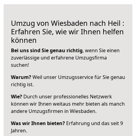
Umzug von Wiesbaden nach Heil :
Erfahren Sie, wie wir Ihnen helfen
können
Bei uns sind Sie genau richtig
, wenn Sie einen
zuverlässige und erfahrene Umzugsfirma
suchen!
Warum?
Weil unser Umzugsservice für Sie genau
richtig ist.
Wie?
Durch unser professionelles Netzwerk
können wir Ihnen weitaus mehr bieten als manch
andere Umzugsfirmen in Wiesbaden.
Was wir Ihnen bieten?
Erfahrung und das seit 9
Jahren.