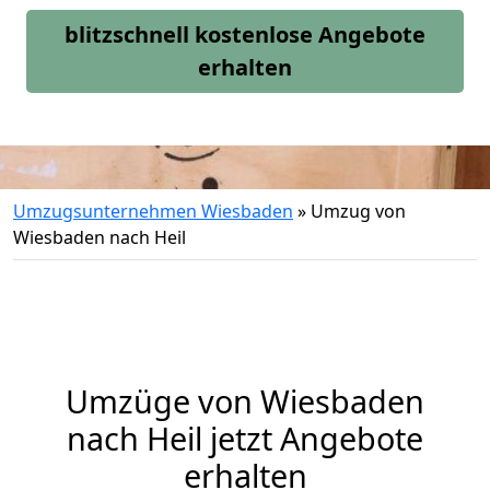
blitzschnell kostenlose Angebote
erhalten
Umzugsunternehmen Wiesbaden
»
Umzug von
Wiesbaden nach Heil
Umzüge von Wiesbaden
nach Heil jetzt Angebote
erhalten