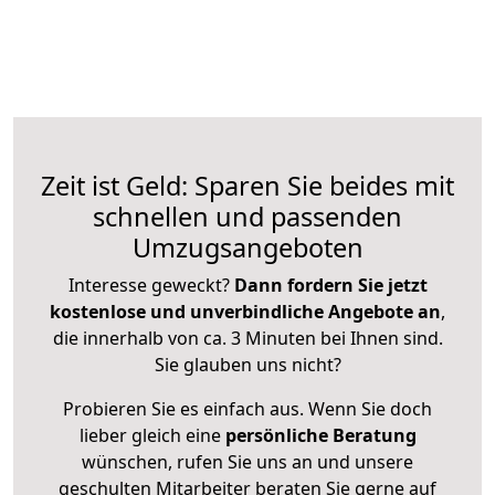
Zeit ist Geld: Sparen Sie beides mit
schnellen und passenden
Umzugsangeboten
Interesse geweckt?
Dann fordern Sie jetzt
kostenlose und unverbindliche Angebote an
,
die innerhalb von ca. 3 Minuten bei Ihnen sind.
Sie glauben uns nicht?
Probieren Sie es einfach aus. Wenn Sie doch
lieber gleich eine
persönliche Beratung
wünschen, rufen Sie uns an und unsere
geschulten Mitarbeiter beraten Sie gerne auf