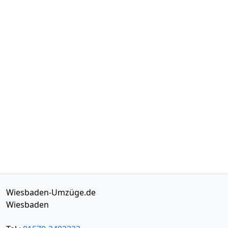
Wiesbaden-Umzüge.de
Wiesbaden