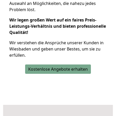
Auswahl an Möglichkeiten, die nahezu jedes
Problem löst.
Wir legen großen Wert auf ein faires Preis-
Leistungs-Verhältnis und bieten professionelle
Qualität!
Wir verstehen die Ansprüche unserer Kunden in
Wiesbaden und geben unser Bestes, um sie zu
erfüllen.
Kostenlose Angebote erhalten