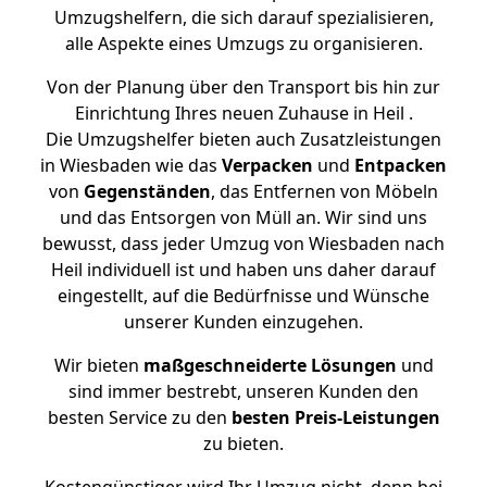
Umzugshelfern, die sich darauf spezialisieren,
alle Aspekte eines Umzugs zu organisieren.
Von der Planung über den Transport bis hin zur
Einrichtung Ihres neuen Zuhause in Heil .
Die Umzugshelfer bieten auch Zusatzleistungen
in Wiesbaden wie das
Verpacken
und
Entpacken
von
Gegenständen
, das Entfernen von Möbeln
und das Entsorgen von Müll an. Wir sind uns
bewusst, dass jeder Umzug von Wiesbaden nach
Heil individuell ist und haben uns daher darauf
eingestellt, auf die Bedürfnisse und Wünsche
unserer Kunden einzugehen.
Wir bieten
maßgeschneiderte Lösungen
und
sind immer bestrebt, unseren Kunden den
besten Service zu den
besten Preis-Leistungen
zu bieten.