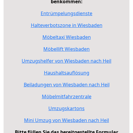
benkommen:
Entrümpelungsdienste
Halteverbotszone in Wiesbaden
Möbeltaxi Wiesbaden
Möbellift Wiesbaden
Umzugshelfer von Wiesbaden nach Heil
Haushaltsauflösung
Beiladungen von Wiesbaden nach Heil
Möbelmitfahrzentrale
Umzugskartons
Mini Umzug von Wiesbaden nach Heil
Bitte füllen Sie das bereitgestellte Formular