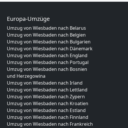
Europa-Umzüge
Umzug von Wiesbaden nach Belarus
Umzug von Wiesbaden nach Belgien
Umzug von Wiesbaden nach Bulgarien
Umzug von Wiesbaden nach Dänemark
Umzug von Wiesbaden nach England
Umzug von Wiesbaden nach Portugal
Umzug von Wiesbaden nach Bosnien
und Herzegowina
Umzug von Wiesbaden nach Irland
Umzug von Wiesbaden nach Lettland
Umzug von Wiesbaden nach Zypern
Umzug von Wiesbaden nach Kroatien
Umzug von Wiesbaden nach Estland
Umzug von Wiesbaden nach Finnland
Umzug von Wiesbaden nach Frankreich