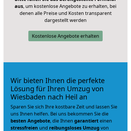
aus
, um kostenlose Angebote zu erhalten, bei
denen alle Preise und Kosten transparent
dargestellt werden
Kostenlose Angebote erhalten
Wir bieten Ihnen die perfekte
Lösung für Ihren Umzug von
Wiesbaden nach Heil an
Sparen Sie sich Ihre kostbare Zeit und lassen Sie
uns Ihnen helfen. Bei uns bekommen Sie die
besten Angebote
, die Ihnen
garantiert
einen
stressfreien
und
reibungsloses
Umzug
von