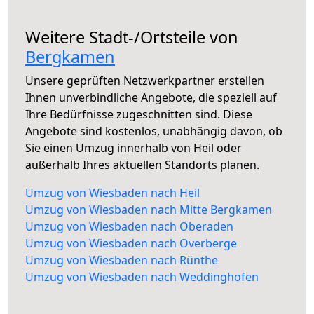
Weitere Stadt-/Ortsteile von
Bergkamen
Unsere geprüften Netzwerkpartner erstellen
Ihnen unverbindliche Angebote, die speziell auf
Ihre Bedürfnisse zugeschnitten sind. Diese
Angebote sind kostenlos, unabhängig davon, ob
Sie einen Umzug innerhalb von Heil oder
außerhalb Ihres aktuellen Standorts planen.
Umzug von Wiesbaden nach Heil
Umzug von Wiesbaden nach Mitte Bergkamen
Umzug von Wiesbaden nach Oberaden
Umzug von Wiesbaden nach Overberge
Umzug von Wiesbaden nach Rünthe
Umzug von Wiesbaden nach Weddinghofen