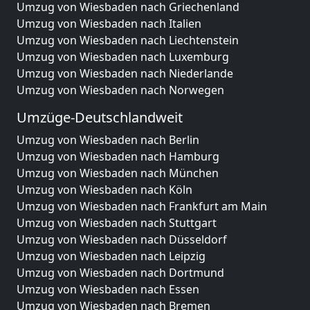
Umzug von Wiesbaden nach Griechenland
Umzug von Wiesbaden nach Italien
Umzug von Wiesbaden nach Liechtenstein
Umzug von Wiesbaden nach Luxemburg
Umzug von Wiesbaden nach Niederlande
Umzug von Wiesbaden nach Norwegen
Umzüge-Deutschlandweit
Umzug von Wiesbaden nach Berlin
Umzug von Wiesbaden nach Hamburg
Umzug von Wiesbaden nach München
Umzug von Wiesbaden nach Köln
Umzug von Wiesbaden nach Frankfurt am Main
Umzug von Wiesbaden nach Stuttgart
Umzug von Wiesbaden nach Düsseldorf
Umzug von Wiesbaden nach Leipzig
Umzug von Wiesbaden nach Dortmund
Umzug von Wiesbaden nach Essen
Umzug von Wiesbaden nach Bremen