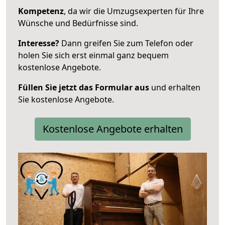
Kompetenz
, da wir die Umzugsexperten für Ihre
Wünsche und Bedürfnisse sind.
Interesse?
Dann greifen Sie zum Telefon oder
holen Sie sich erst einmal ganz bequem
kostenlose Angebote.
Füllen Sie jetzt das Formular aus
und erhalten
Sie kostenlose Angebote.
Kostenlose Angebote erhalten