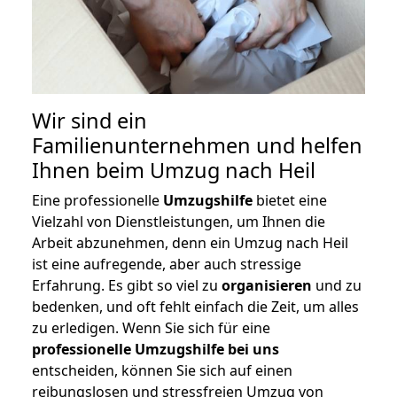
Wir sind ein
Familienunternehmen und helfen
Ihnen beim Umzug nach Heil
Eine professionelle
Umzugshilfe
bietet eine
Vielzahl von Dienstleistungen, um Ihnen die
Arbeit abzunehmen, denn ein Umzug nach Heil
ist eine aufregende, aber auch stressige
Erfahrung. Es gibt so viel zu
organisieren
und zu
bedenken, und oft fehlt einfach die Zeit, um alles
zu erledigen. Wenn Sie sich für eine
professionelle Umzugshilfe bei uns
entscheiden, können Sie sich auf einen
reibungslosen und stressfreien Umzug von