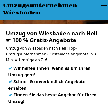
Umzugsunternehmen
Wiesbaden
Umzug von Wiesbaden nach Heil
☛ 100 % Gratis-Angebote
Umzug von Wiesbaden nach Heil : Top-
Umzugsunternehmen - Kostenlose Angebote in 3
Min. ➨ Umzüge ab 71€
✓
Wir helfen Ihnen, wenn es um Ihren
Umzug geht!
✓
Schnell & unverbindlich Angebote
erhalten!
✓
Finden Sie das beste Angebot für Ihren
Umzug!