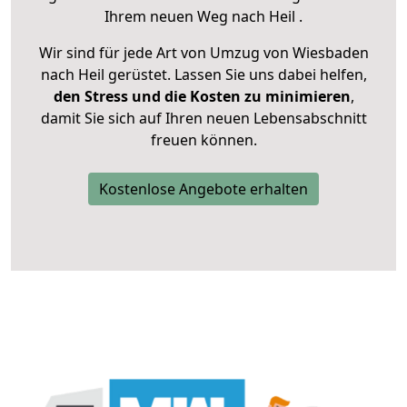
Ihrem neuen Weg nach Heil .
Wir sind für jede Art von Umzug von Wiesbaden
nach Heil gerüstet. Lassen Sie uns dabei helfen,
den Stress und die Kosten zu minimieren
,
damit Sie sich auf Ihren neuen Lebensabschnitt
freuen können.
Kostenlose Angebote erhalten