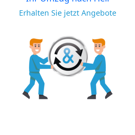
Erhalten Sie jetzt Angebote