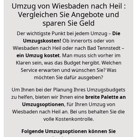
Umzug von Wiesbaden nach Heil :
Vergleichen Sie Angebote und
sparen Sie Geld
Der wichtigste Punkt bei jedem Umzug –
Die
Umzugskosten!
Ob innerorts oder von
Wiesbaden nach Heil oder nach Bad Tennstedt –
ein Umzug kostet
.
Man muss sich vorher im
Klaren sein, was das Budget hergibt. Welchen
Service erwarten und wünschen Sie? Was
möchten Sie dafür ausgeben?
Um Ihnen bei der Planung Ihres Umzugsbudgets
zu helfen, bieten wir Ihnen eine
breite Palette an
Umzugsoptionen
, für Ihren Umzug von
Wiesbaden nach Heil an. Bei uns behalten Sie die
volle Kostenkontrolle.
Folgende Umzugsoptionen können Sie