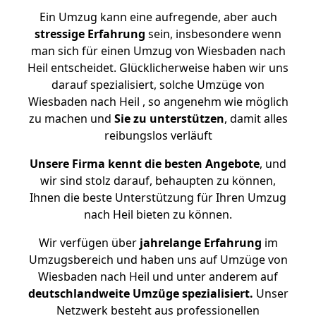
Ein Umzug kann eine aufregende, aber auch
stressige
Erfahrung
sein, insbesondere wenn
man sich für einen Umzug von Wiesbaden nach
Heil entscheidet. Glücklicherweise haben wir uns
darauf spezialisiert, solche Umzüge von
Wiesbaden nach Heil , so angenehm wie möglich
zu machen und
Sie zu unterstützen
, damit alles
reibungslos verläuft
Unsere Firma kennt die besten Angebote
, und
wir sind stolz darauf, behaupten zu können,
Ihnen die beste Unterstützung für Ihren Umzug
nach Heil bieten zu können.
Wir verfügen über
jahrelange Erfahrung
im
Umzugsbereich und haben uns auf Umzüge von
Wiesbaden nach Heil und unter anderem auf
deutschlandweite Umzüge spezialisiert.
Unser
Netzwerk besteht aus professionellen