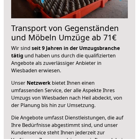
Transport von Gegenständen
und Möbeln Umzüge ab 71€
Wir sind
seit 9 Jahren in der Umzugsbranche
tätig
und haben uns durch die qualifizierten
Angebote als zuverlässiger Anbieter in
Wiesbaden erwiesen.
Unser
Netzwerk
bietet Ihnen einen
umfassenden Service, der alle Aspekte Ihres
Umzugs von Wiesbaden nach Heil abdeckt, von
der Planung bis hin zur Umsetzung.
Die Angebote umfasst Dienstleistungen, die auf
Ihre Bedürfnisse abgestimmt sind, und unser
Kundenservice steht Ihnen jederzeit zur