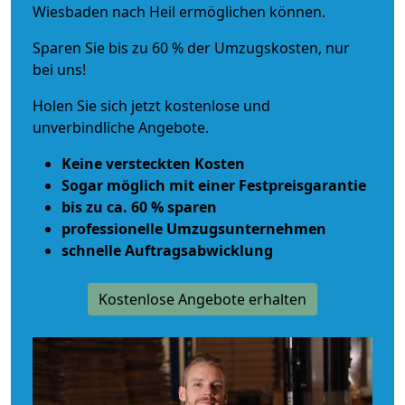
Wiesbaden nach Heil ermöglichen können.
Sparen Sie bis zu 60 % der Umzugskosten, nur
bei uns!
Holen Sie sich jetzt kostenlose und
unverbindliche Angebote.
Keine versteckten Kosten
Sogar möglich mit einer Festpreisgarantie
bis zu ca. 60 % sparen
professionelle Umzugsunternehmen
schnelle Auftragsabwicklung
Kostenlose Angebote erhalten