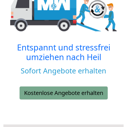
Entspannt und stressfrei
umziehen nach
Heil
Sofort Angebote erhalten
Kostenlose Angebote erhalten