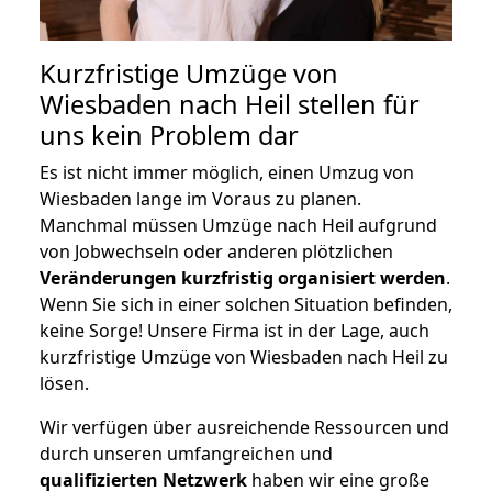
Kurzfristige Umzüge von
Wiesbaden nach Heil stellen für
uns kein Problem dar
Es ist nicht immer möglich, einen Umzug von
Wiesbaden lange im Voraus zu planen.
Manchmal müssen Umzüge nach Heil aufgrund
von Jobwechseln oder anderen plötzlichen
Veränderungen kurzfristig organisiert werden
.
Wenn Sie sich in einer solchen Situation befinden,
keine Sorge! Unsere Firma ist in der Lage, auch
kurzfristige Umzüge von Wiesbaden nach Heil zu
lösen.
Wir verfügen über ausreichende Ressourcen und
durch unseren umfangreichen und
qualifizierten Netzwerk
haben wir eine große