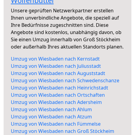
Wolfenbüttel
Unsere geprüften Netzwerkpartner erstellen
Ihnen unverbindliche Angebote, die speziell auf
Ihre Bedürfnisse zugeschnitten sind. Diese
Angebote sind kostenlos, unabhängig davon, ob
Sie einen Umzug innerhalb von Groß Stöckheim
oder außerhalb Ihres aktuellen Standorts planen.
Umzug von Wiesbaden nach Kernstadt
Umzug von Wiesbaden nach Juliusstadt
Umzug von Wiesbaden nach Auguststadt
Umzug von Wiesbaden nach Schwedenschanze
Umzug von Wiesbaden nach Heinrichstadt
Umzug von Wiesbaden nach Ortschaften
Umzug von Wiesbaden nach Adersheim
Umzug von Wiesbaden nach Ahlum
Umzug von Wiesbaden nach Atzum
Umzug von Wiesbaden nach Fümmelse
Umzug von Wiesbaden nach Groß Stöckheim