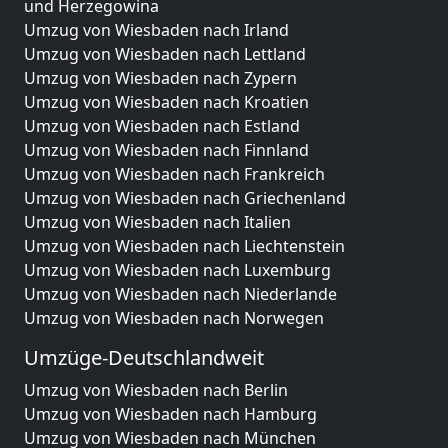
und Herzegowina
Umzug von Wiesbaden nach Irland
Umzug von Wiesbaden nach Lettland
Umzug von Wiesbaden nach Zypern
Umzug von Wiesbaden nach Kroatien
Umzug von Wiesbaden nach Estland
Umzug von Wiesbaden nach Finnland
Umzug von Wiesbaden nach Frankreich
Umzug von Wiesbaden nach Griechenland
Umzug von Wiesbaden nach Italien
Umzug von Wiesbaden nach Liechtenstein
Umzug von Wiesbaden nach Luxemburg
Umzug von Wiesbaden nach Niederlande
Umzug von Wiesbaden nach Norwegen
Umzüge-Deutschlandweit
Umzug von Wiesbaden nach Berlin
Umzug von Wiesbaden nach Hamburg
Umzug von Wiesbaden nach München