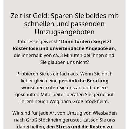
Zeit ist Geld: Sparen Sie beides mit
schnellen und passenden
Umzugsangeboten
Interesse geweckt?
Dann fordern Sie jetzt
kostenlose und unverbindliche Angebote an
,
die innerhalb von ca. 3 Minuten bei Ihnen sind.
Sie glauben uns nicht?
Probieren Sie es einfach aus. Wenn Sie doch
lieber gleich eine
persönliche Beratung
wünschen, rufen Sie uns an und unsere
geschulten Mitarbeiter beraten Sie gerne auf
Ihrem neuen Weg nach Groß Stöckheim.
Wir sind für jede Art von Umzug von Wiesbaden
nach Groß Stöckheim gerüstet. Lassen Sie uns
dabei helfen,
den Stress und die Kosten zu