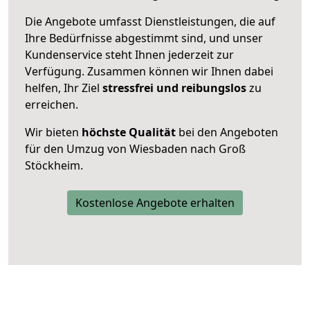
Die Angebote umfasst Dienstleistungen, die auf
Ihre Bedürfnisse abgestimmt sind, und unser
Kundenservice steht Ihnen jederzeit zur
Verfügung. Zusammen können wir Ihnen dabei
helfen, Ihr Ziel
stressfrei und reibungslos
zu
erreichen.
Wir bieten
höchste Qualität
bei den Angeboten
für den Umzug von Wiesbaden nach Groß
Stöckheim.
Kostenlose Angebote erhalten