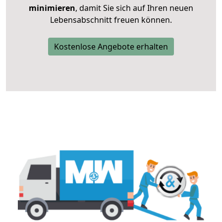
minimieren
, damit Sie sich auf Ihren neuen
Lebensabschnitt freuen können.
Kostenlose Angebote erhalten