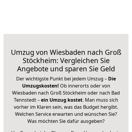
Umzug von Wiesbaden nach Groß
Stöckheim: Vergleichen Sie
Angebote und sparen Sie Geld
Der wichtigste Punkt bei jedem Umzug –
Die
Umzugskosten!
Ob innerorts oder von
Wiesbaden nach Groß Stöckheim oder nach Bad
Tennstedt –
ein Umzug kostet
.
Man muss sich
vorher im Klaren sein, was das Budget hergibt.
Welchen Service erwarten und wünschen Sie?
Was möchten Sie dafür ausgeben?