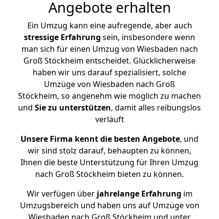
Angebote erhalten
Ein Umzug kann eine aufregende, aber auch
stressige
Erfahrung
sein, insbesondere wenn
man sich für einen Umzug von Wiesbaden nach
Groß Stöckheim entscheidet. Glücklicherweise
haben wir uns darauf spezialisiert, solche
Umzüge von Wiesbaden nach Groß
Stöckheim, so angenehm wie möglich zu machen
und
Sie zu unterstützen
, damit alles reibungslos
verläuft
Unsere Firma kennt die besten Angebote
, und
wir sind stolz darauf, behaupten zu können,
Ihnen die beste Unterstützung für Ihren Umzug
nach Groß Stöckheim bieten zu können.
Wir verfügen über
jahrelange Erfahrung
im
Umzugsbereich und haben uns auf Umzüge von
Wiesbaden nach Groß Stöckheim und unter