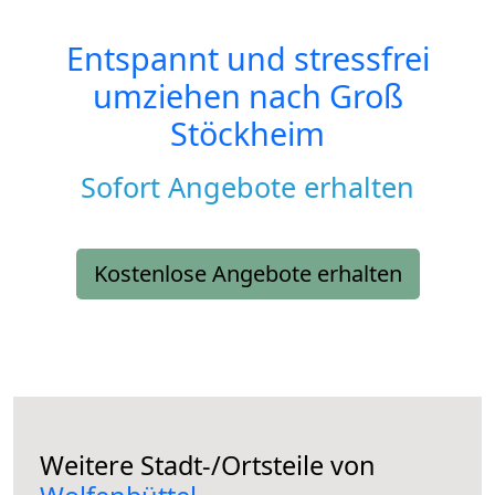
Entspannt und stressfrei
umziehen nach
Groß
Stöckheim
Sofort Angebote erhalten
Kostenlose Angebote erhalten
Weitere Stadt-/Ortsteile von