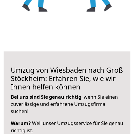
Umzug von Wiesbaden nach Groß
Stöckheim: Erfahren Sie, wie wir
Ihnen helfen können
Bei uns sind Sie genau richtig
, wenn Sie einen
zuverlässige und erfahrene Umzugsfirma
suchen!
Warum?
Weil unser Umzugsservice für Sie genau
richtig ist.