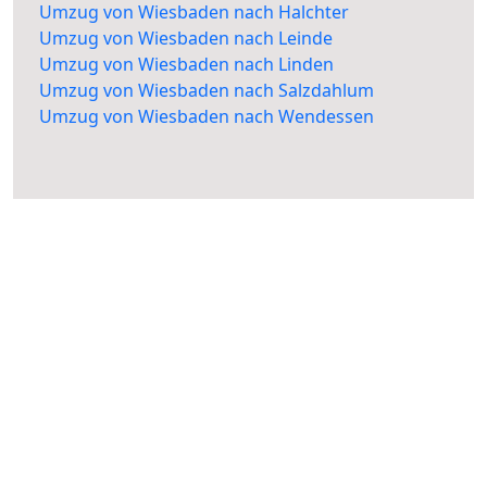
Umzug von Wiesbaden nach Halchter
Umzug von Wiesbaden nach Leinde
Umzug von Wiesbaden nach Linden
Umzug von Wiesbaden nach Salzdahlum
Umzug von Wiesbaden nach Wendessen