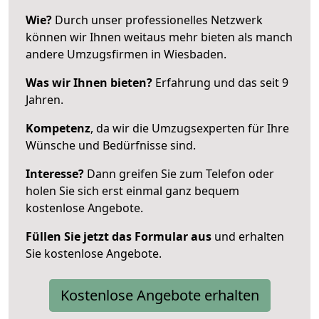
Wie?
Durch unser professionelles Netzwerk
können wir Ihnen weitaus mehr bieten als manch
andere Umzugsfirmen in Wiesbaden.
Was wir Ihnen bieten?
Erfahrung und das seit 9
Jahren.
Kompetenz
, da wir die Umzugsexperten für Ihre
Wünsche und Bedürfnisse sind.
Interesse?
Dann greifen Sie zum Telefon oder
holen Sie sich erst einmal ganz bequem
kostenlose Angebote.
Füllen Sie jetzt das Formular aus
und erhalten
Sie kostenlose Angebote.
Kostenlose Angebote erhalten