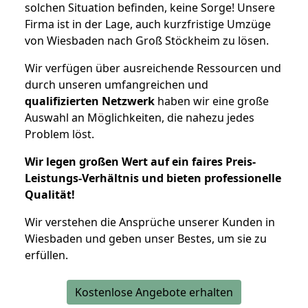
solchen Situation befinden, keine Sorge! Unsere
Firma ist in der Lage, auch kurzfristige Umzüge
von Wiesbaden nach Groß Stöckheim zu lösen.
Wir verfügen über ausreichende Ressourcen und
durch unseren umfangreichen und
qualifizierten Netzwerk
haben wir eine große
Auswahl an Möglichkeiten, die nahezu jedes
Problem löst.
Wir legen großen Wert auf ein faires Preis-
Leistungs-Verhältnis und bieten professionelle
Qualität!
Wir verstehen die Ansprüche unserer Kunden in
Wiesbaden und geben unser Bestes, um sie zu
erfüllen.
Kostenlose Angebote erhalten