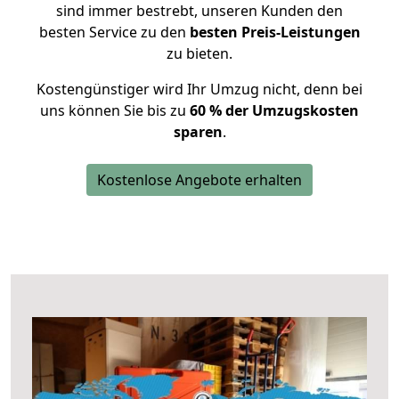
sind immer bestrebt, unseren Kunden den
besten Service zu den
besten Preis-Leistungen
zu bieten.
Kostengünstiger wird Ihr Umzug nicht, denn bei
uns können Sie bis zu
60 % der Umzugskosten
sparen
.
Kostenlose Angebote erhalten