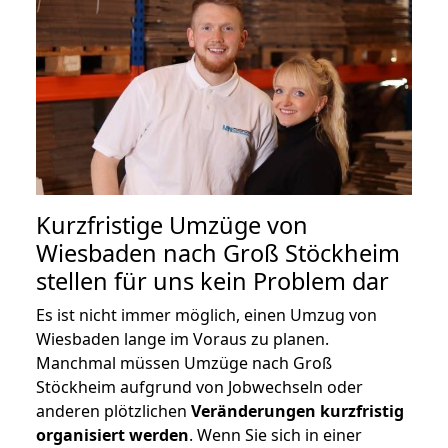
Kurzfristige Umzüge von
Wiesbaden nach Groß Stöckheim
stellen für uns kein Problem dar
Es ist nicht immer möglich, einen Umzug von
Wiesbaden lange im Voraus zu planen.
Manchmal müssen Umzüge nach Groß
Stöckheim aufgrund von Jobwechseln oder
anderen plötzlichen
Veränderungen kurzfristig
organisiert werden
. Wenn Sie sich in einer