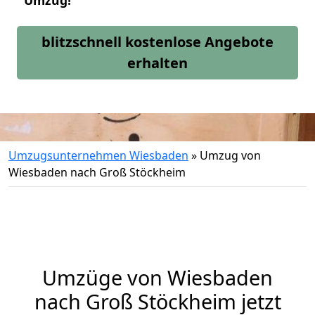
Umzug!
blitzschnell kostenlose Angebote
erhalten
Umzugsunternehmen Wiesbaden
»
Umzug von
Wiesbaden nach Groß Stöckheim
Umzüge von Wiesbaden
nach Groß Stöckheim jetzt