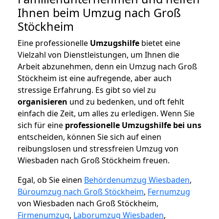
Ihnen beim Umzug nach Groß
Stöckheim
Eine professionelle
Umzugshilfe
bietet eine
Vielzahl von Dienstleistungen, um Ihnen die
Arbeit abzunehmen, denn ein Umzug nach Groß
Stöckheim ist eine aufregende, aber auch
stressige Erfahrung. Es gibt so viel zu
organisieren
und zu bedenken, und oft fehlt
einfach die Zeit, um alles zu erledigen. Wenn Sie
sich für eine
professionelle Umzugshilfe bei uns
entscheiden, können Sie sich auf einen
reibungslosen und stressfreien Umzug von
Wiesbaden nach Groß Stöckheim freuen.
Egal, ob Sie einen
Behördenumzug Wiesbaden
,
Büroumzug nach Groß Stöckheim
,
Fernumzug
von Wiesbaden nach Groß Stöckheim,
Firmenumzug
,
Laborumzug Wiesbaden
,