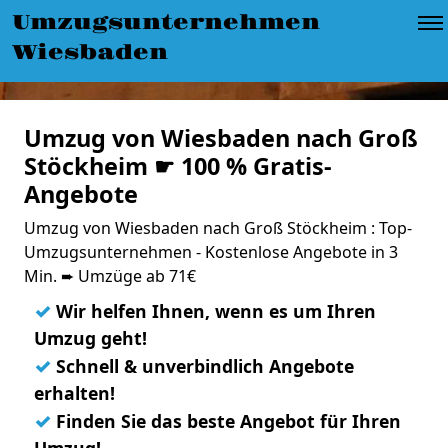
Umzugsunternehmen
Wiesbaden
Umzug von Wiesbaden nach Groß
Stöckheim ☛ 100 % Gratis-
Angebote
Umzug von Wiesbaden nach Groß Stöckheim : Top-
Umzugsunternehmen - Kostenlose Angebote in 3
Min. ➨ Umzüge ab 71€
✓
Wir helfen Ihnen, wenn es um Ihren
Umzug geht!
✓
Schnell & unverbindlich Angebote
erhalten!
✓
Finden Sie das beste Angebot für Ihren