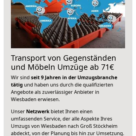
Transport von Gegenständen
und Möbeln Umzüge ab 71€
Wir sind
seit 9 Jahren in der Umzugsbranche
tätig
und haben uns durch die qualifizierten
Angebote als zuverlässiger Anbieter in
Wiesbaden erwiesen.
Unser
Netzwerk
bietet Ihnen einen
umfassenden Service, der alle Aspekte Ihres
Umzugs von Wiesbaden nach Groß Stöckheim
abdeckt, von der Planung bis hin zur Umsetzung.