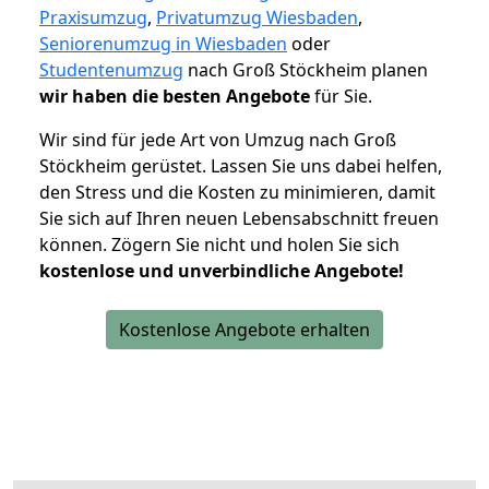
Praxisumzug
,
Privatumzug Wiesbaden
,
Seniorenumzug in Wiesbaden
oder
Studentenumzug
nach Groß Stöckheim planen
wir haben die besten Angebote
für Sie.
Wir sind für jede Art von Umzug nach Groß
Stöckheim gerüstet. Lassen Sie uns dabei helfen,
den Stress und die Kosten zu minimieren, damit
Sie sich auf Ihren neuen Lebensabschnitt freuen
können.
Zögern Sie nicht und holen Sie sich
kostenlose und unverbindliche Angebote!
Kostenlose Angebote erhalten