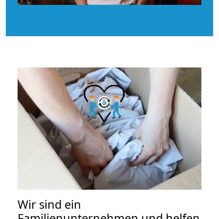
Wir sind ein
Familienunternehmen und helfen