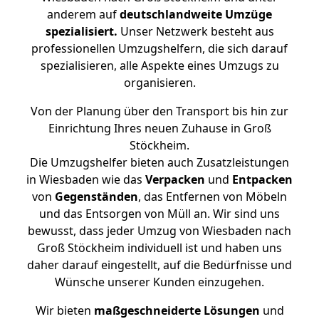
anderem auf
deutschlandweite Umzüge
spezialisiert.
Unser Netzwerk besteht aus
professionellen Umzugshelfern, die sich darauf
spezialisieren, alle Aspekte eines Umzugs zu
organisieren.
Von der Planung über den Transport bis hin zur
Einrichtung Ihres neuen Zuhause in Groß
Stöckheim.
Die Umzugshelfer bieten auch Zusatzleistungen
in Wiesbaden wie das
Verpacken
und
Entpacken
von
Gegenständen
, das Entfernen von Möbeln
und das Entsorgen von Müll an. Wir sind uns
bewusst, dass jeder Umzug von Wiesbaden nach
Groß Stöckheim individuell ist und haben uns
daher darauf eingestellt, auf die Bedürfnisse und
Wünsche unserer Kunden einzugehen.
Wir bieten
maßgeschneiderte Lösungen
und