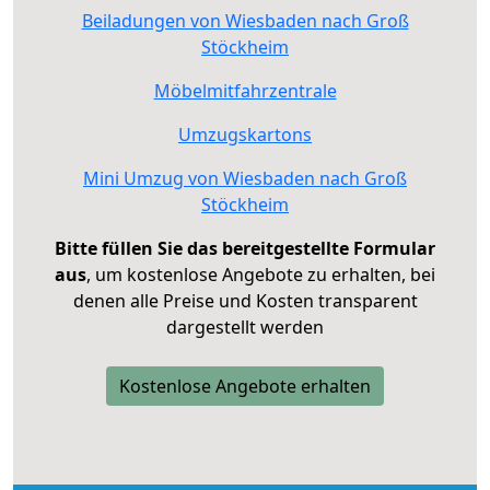
Beiladungen von Wiesbaden nach Groß
Stöckheim
Möbelmitfahrzentrale
Umzugskartons
Mini Umzug von Wiesbaden nach Groß
Stöckheim
Bitte füllen Sie das bereitgestellte Formular
aus
, um kostenlose Angebote zu erhalten, bei
denen alle Preise und Kosten transparent
dargestellt werden
Kostenlose Angebote erhalten