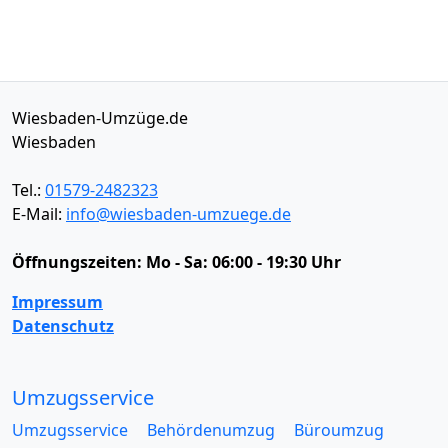
Wiesbaden-Umzüge.de
Wiesbaden
Tel.:
01579-2482323
E-Mail:
info@wiesbaden-umzuege.de
Öffnungszeiten:
Mo - Sa: 06:00 - 19:30 Uhr
Impressum
Datenschutz
Umzugsservice
Umzugsservice
Behördenumzug
Büroumzug