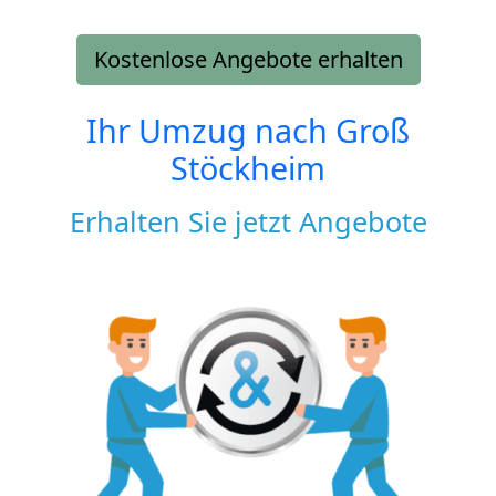
Kostenlose Angebote erhalten
Ihr Umzug nach
Groß
Stöckheim
Erhalten Sie jetzt Angebote