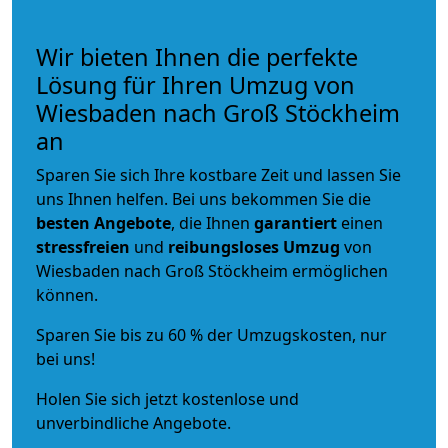
Wir bieten Ihnen die perfekte
Lösung für Ihren Umzug von
Wiesbaden nach Groß Stöckheim
an
Sparen Sie sich Ihre kostbare Zeit und lassen Sie
uns Ihnen helfen. Bei uns bekommen Sie die
besten Angebote
, die Ihnen
garantiert
einen
stressfreien
und
reibungsloses
Umzug
von
Wiesbaden nach Groß Stöckheim ermöglichen
können.
Sparen Sie bis zu 60 % der Umzugskosten, nur
bei uns!
Holen Sie sich jetzt kostenlose und
unverbindliche Angebote.