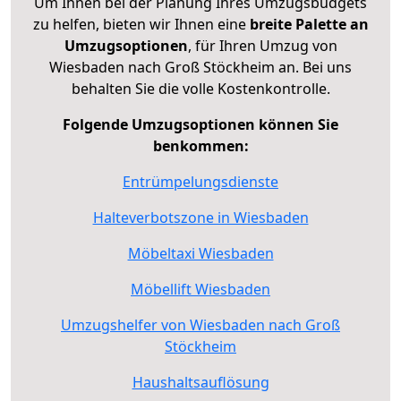
Um Ihnen bei der Planung Ihres Umzugsbudgets
zu helfen, bieten wir Ihnen eine
breite Palette an
Umzugsoptionen
, für Ihren Umzug von
Wiesbaden nach Groß Stöckheim an. Bei uns
behalten Sie die volle Kostenkontrolle.
Folgende Umzugsoptionen können Sie
benkommen:
Entrümpelungsdienste
Halteverbotszone in Wiesbaden
Möbeltaxi Wiesbaden
Möbellift Wiesbaden
Umzugshelfer von Wiesbaden nach Groß
Stöckheim
Haushaltsauflösung