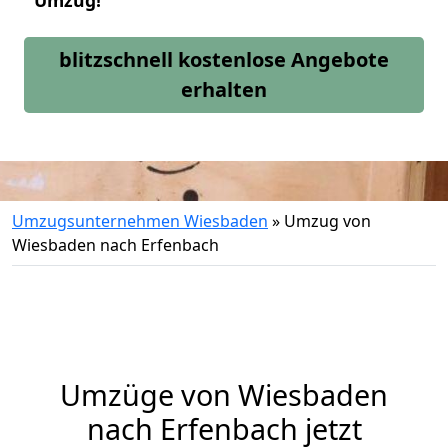
Umzug!
blitzschnell kostenlose Angebote
erhalten
Umzugsunternehmen Wiesbaden
»
Umzug von
Wiesbaden nach Erfenbach
Umzüge von Wiesbaden
nach Erfenbach jetzt