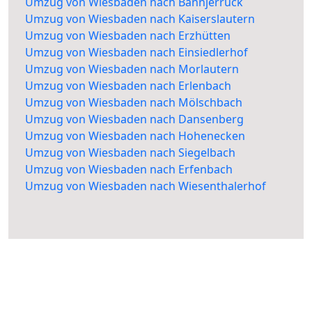
Umzug von Wiesbaden nach Bännjerrück
Umzug von Wiesbaden nach Kaiserslautern
Umzug von Wiesbaden nach Erzhütten
Umzug von Wiesbaden nach Einsiedlerhof
Umzug von Wiesbaden nach Morlautern
Umzug von Wiesbaden nach Erlenbach
Umzug von Wiesbaden nach Mölschbach
Umzug von Wiesbaden nach Dansenberg
Umzug von Wiesbaden nach Hohenecken
Umzug von Wiesbaden nach Siegelbach
Umzug von Wiesbaden nach Erfenbach
Umzug von Wiesbaden nach Wiesenthalerhof