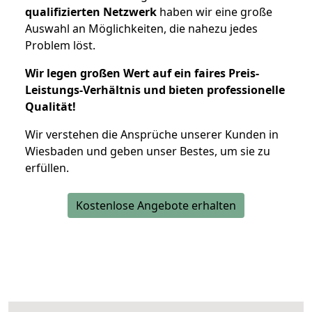
qualifizierten Netzwerk
haben wir eine große
Auswahl an Möglichkeiten, die nahezu jedes
Problem löst.
Wir legen großen Wert auf ein faires Preis-
Leistungs-Verhältnis und bieten professionelle
Qualität!
Wir verstehen die Ansprüche unserer Kunden in
Wiesbaden und geben unser Bestes, um sie zu
erfüllen.
Kostenlose Angebote erhalten