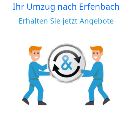
Ihr Umzug nach
Erfenbach
Erhalten Sie jetzt Angebote