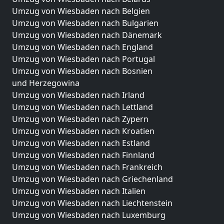
Umzug von Wiesbaden nach Belgien
Umzug von Wiesbaden nach Bulgarien
Umzug von Wiesbaden nach Dänemark
Umzug von Wiesbaden nach England
Umzug von Wiesbaden nach Portugal
Umzug von Wiesbaden nach Bosnien
und Herzegowina
Umzug von Wiesbaden nach Irland
Umzug von Wiesbaden nach Lettland
Umzug von Wiesbaden nach Zypern
Umzug von Wiesbaden nach Kroatien
Umzug von Wiesbaden nach Estland
Umzug von Wiesbaden nach Finnland
Umzug von Wiesbaden nach Frankreich
Umzug von Wiesbaden nach Griechenland
Umzug von Wiesbaden nach Italien
Umzug von Wiesbaden nach Liechtenstein
Umzug von Wiesbaden nach Luxemburg