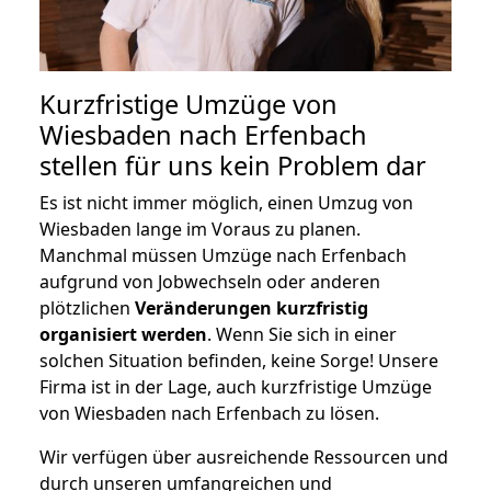
Kurzfristige Umzüge von
Wiesbaden nach Erfenbach
stellen für uns kein Problem dar
Es ist nicht immer möglich, einen Umzug von
Wiesbaden lange im Voraus zu planen.
Manchmal müssen Umzüge nach Erfenbach
aufgrund von Jobwechseln oder anderen
plötzlichen
Veränderungen kurzfristig
organisiert werden
. Wenn Sie sich in einer
solchen Situation befinden, keine Sorge! Unsere
Firma ist in der Lage, auch kurzfristige Umzüge
von Wiesbaden nach Erfenbach zu lösen.
Wir verfügen über ausreichende Ressourcen und
durch unseren umfangreichen und