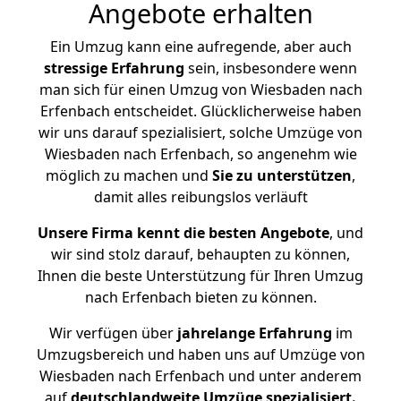
Angebote erhalten
Ein Umzug kann eine aufregende, aber auch
stressige
Erfahrung
sein, insbesondere wenn
man sich für einen Umzug von Wiesbaden nach
Erfenbach entscheidet. Glücklicherweise haben
wir uns darauf spezialisiert, solche Umzüge von
Wiesbaden nach Erfenbach, so angenehm wie
möglich zu machen und
Sie zu unterstützen
,
damit alles reibungslos verläuft
Unsere Firma kennt die besten Angebote
, und
wir sind stolz darauf, behaupten zu können,
Ihnen die beste Unterstützung für Ihren Umzug
nach Erfenbach bieten zu können.
Wir verfügen über
jahrelange Erfahrung
im
Umzugsbereich und haben uns auf Umzüge von
Wiesbaden nach Erfenbach und unter anderem
auf
deutschlandweite Umzüge spezialisiert.