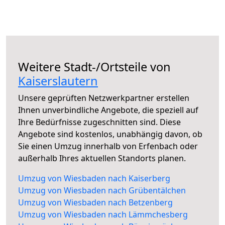
Weitere Stadt-/Ortsteile von
Kaiserslautern
Unsere geprüften Netzwerkpartner erstellen
Ihnen unverbindliche Angebote, die speziell auf
Ihre Bedürfnisse zugeschnitten sind. Diese
Angebote sind kostenlos, unabhängig davon, ob
Sie einen Umzug innerhalb von Erfenbach oder
außerhalb Ihres aktuellen Standorts planen.
Umzug von Wiesbaden nach Kaiserberg
Umzug von Wiesbaden nach Grübentälchen
Umzug von Wiesbaden nach Betzenberg
Umzug von Wiesbaden nach Lämmchesberg