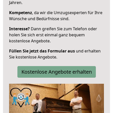
Jahren.
Kompetenz
, da wir die Umzugsexperten für Ihre
Wünsche und Bedürfnisse sind.
Interesse?
Dann greifen Sie zum Telefon oder
holen Sie sich erst einmal ganz bequem
kostenlose Angebote.
Füllen Sie jetzt das Formular aus
und erhalten
Sie kostenlose Angebote.
Kostenlose Angebote erhalten