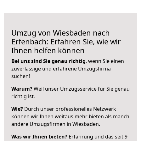
Umzug von Wiesbaden nach
Erfenbach: Erfahren Sie, wie wir
Ihnen helfen können
Bei uns sind Sie genau richtig
, wenn Sie einen
zuverlässige und erfahrene Umzugsfirma
suchen!
Warum?
Weil unser Umzugsservice für Sie genau
richtig ist.
Wie?
Durch unser professionelles Netzwerk
können wir Ihnen weitaus mehr bieten als manch
andere Umzugsfirmen in Wiesbaden.
Was wir Ihnen bieten?
Erfahrung und das seit 9