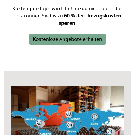
Kostengünstiger wird Ihr Umzug nicht, denn bei
uns können Sie bis zu
60 % der Umzugskosten
sparen
.
Kostenlose Angebote erhalten