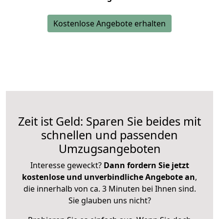
Kostenlose Angebote erhalten
Zeit ist Geld: Sparen Sie beides mit
schnellen und passenden
Umzugsangeboten
Interesse geweckt?
Dann fordern Sie jetzt
kostenlose und unverbindliche Angebote an
,
die innerhalb von ca. 3 Minuten bei Ihnen sind.
Sie glauben uns nicht?