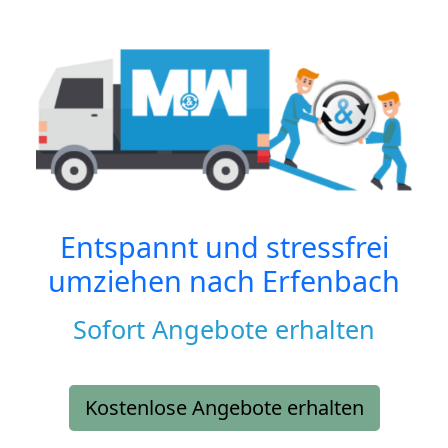
Entspannt und stressfrei
umziehen nach
Erfenbach
Sofort Angebote erhalten
Kostenlose Angebote erhalten