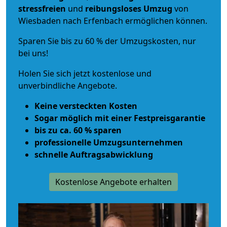
stressfreien
und
reibungsloses
Umzug
von
Wiesbaden nach Erfenbach ermöglichen können.
Sparen Sie bis zu 60 % der Umzugskosten, nur
bei uns!
Holen Sie sich jetzt kostenlose und
unverbindliche Angebote.
Keine versteckten Kosten
Sogar möglich mit einer Festpreisgarantie
bis zu ca. 60 % sparen
professionelle Umzugsunternehmen
schnelle Auftragsabwicklung
Kostenlose Angebote erhalten