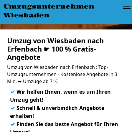
Umzugsunternehmen
Wiesbaden
Umzug von Wiesbaden nach
Erfenbach ☛ 100 % Gratis-
Angebote
Umzug von Wiesbaden nach Erfenbach : Top-
Umzugsunternehmen - Kostenlose Angebote in 3
Min. ➨ Umzüge ab 71€
✓
Wir helfen Ihnen, wenn es um Ihren
Umzug geht!
✓
Schnell & unverbindlich Angebote
erhalten!
✓
Finden Sie das beste Angebot für Ihren