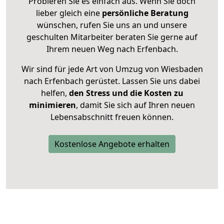
Probieren Sie es einfach aus. Wenn Sie doch
lieber gleich eine
persönliche Beratung
wünschen, rufen Sie uns an und unsere
geschulten Mitarbeiter beraten Sie gerne auf
Ihrem neuen Weg nach Erfenbach.
Wir sind für jede Art von Umzug von Wiesbaden
nach Erfenbach gerüstet. Lassen Sie uns dabei
helfen,
den Stress und die Kosten zu
minimieren
, damit Sie sich auf Ihren neuen
Lebensabschnitt freuen können.
Kostenlose Angebote erhalten