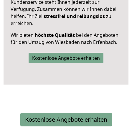
Kundenservice steht Ihnen jederzeit zur
Verfügung. Zusammen können wir Ihnen dabei
helfen, Ihr Ziel
stressfrei und reibungslos
zu
erreichen.
Wir bieten
höchste Qualität
bei den Angeboten
für den Umzug von Wiesbaden nach Erfenbach.
Kostenlose Angebote erhalten
Kostenlose Angebote erhalten