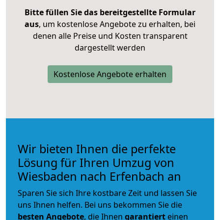
Bitte füllen Sie das bereitgestellte Formular
aus
, um kostenlose Angebote zu erhalten, bei
denen alle Preise und Kosten transparent
dargestellt werden
Kostenlose Angebote erhalten
Wir bieten Ihnen die perfekte
Lösung für Ihren Umzug von
Wiesbaden nach Erfenbach an
Sparen Sie sich Ihre kostbare Zeit und lassen Sie
uns Ihnen helfen. Bei uns bekommen Sie die
besten Angebote
, die Ihnen
garantiert
einen