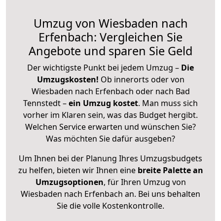
Umzug von Wiesbaden nach
Erfenbach: Vergleichen Sie
Angebote und sparen Sie Geld
Der wichtigste Punkt bei jedem Umzug –
Die
Umzugskosten!
Ob innerorts oder von
Wiesbaden nach Erfenbach oder nach Bad
Tennstedt –
ein Umzug kostet
.
Man muss sich
vorher im Klaren sein, was das Budget hergibt.
Welchen Service erwarten und wünschen Sie?
Was möchten Sie dafür ausgeben?
Um Ihnen bei der Planung Ihres Umzugsbudgets
zu helfen, bieten wir Ihnen eine
breite Palette an
Umzugsoptionen
, für Ihren Umzug von
Wiesbaden nach Erfenbach an. Bei uns behalten
Sie die volle Kostenkontrolle.