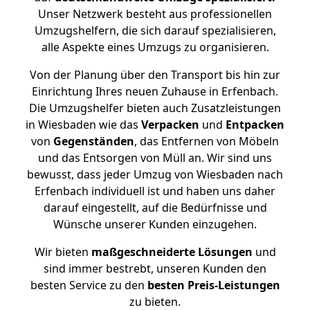
Unser Netzwerk besteht aus professionellen
Umzugshelfern, die sich darauf spezialisieren,
alle Aspekte eines Umzugs zu organisieren.
Von der Planung über den Transport bis hin zur
Einrichtung Ihres neuen Zuhause in Erfenbach.
Die Umzugshelfer bieten auch Zusatzleistungen
in Wiesbaden wie das
Verpacken
und
Entpacken
von
Gegenständen
, das Entfernen von Möbeln
und das Entsorgen von Müll an. Wir sind uns
bewusst, dass jeder Umzug von Wiesbaden nach
Erfenbach individuell ist und haben uns daher
darauf eingestellt, auf die Bedürfnisse und
Wünsche unserer Kunden einzugehen.
Wir bieten
maßgeschneiderte Lösungen
und
sind immer bestrebt, unseren Kunden den
besten Service zu den
besten Preis-Leistungen
zu bieten.