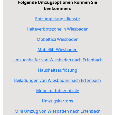
Folgende Umzugsoptionen können Sie
benkommen:
Entrümpelungsdienste
Halteverbotszone in Wiesbaden
Möbeltaxi Wiesbaden
Möbellift Wiesbaden
Umzugshelfer von Wiesbaden nach Erfenbach
Haushaltsauflösung
Beiladungen von Wiesbaden nach Erfenbach
Möbelmitfahrzentrale
Umzugskartons
Mini Umzug von Wiesbaden nach Erfenbach