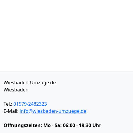
Wiesbaden-Umzüge.de
Wiesbaden
Tel.:
01579-2482323
E-Mail:
info@wiesbaden-umzuege.de
Öffnungszeiten:
Mo - Sa: 06:00 - 19:30 Uhr