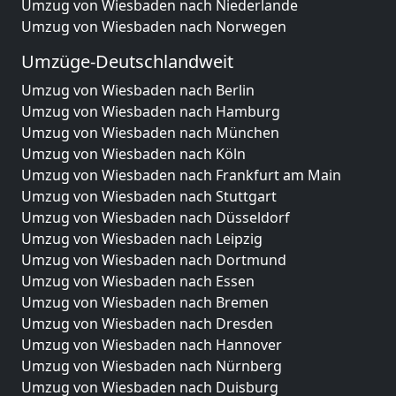
Umzug von Wiesbaden nach Niederlande
Umzug von Wiesbaden nach Norwegen
Umzüge-Deutschlandweit
Umzug von Wiesbaden nach Berlin
Umzug von Wiesbaden nach Hamburg
Umzug von Wiesbaden nach München
Umzug von Wiesbaden nach Köln
Umzug von Wiesbaden nach Frankfurt am Main
Umzug von Wiesbaden nach Stuttgart
Umzug von Wiesbaden nach Düsseldorf
Umzug von Wiesbaden nach Leipzig
Umzug von Wiesbaden nach Dortmund
Umzug von Wiesbaden nach Essen
Umzug von Wiesbaden nach Bremen
Umzug von Wiesbaden nach Dresden
Umzug von Wiesbaden nach Hannover
Umzug von Wiesbaden nach Nürnberg
Umzug von Wiesbaden nach Duisburg