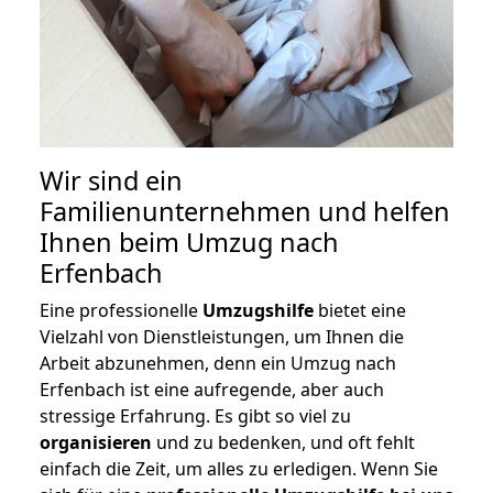
Wir sind ein
Familienunternehmen und helfen
Ihnen beim Umzug nach
Erfenbach
Eine professionelle
Umzugshilfe
bietet eine
Vielzahl von Dienstleistungen, um Ihnen die
Arbeit abzunehmen, denn ein Umzug nach
Erfenbach ist eine aufregende, aber auch
stressige Erfahrung. Es gibt so viel zu
organisieren
und zu bedenken, und oft fehlt
einfach die Zeit, um alles zu erledigen. Wenn Sie