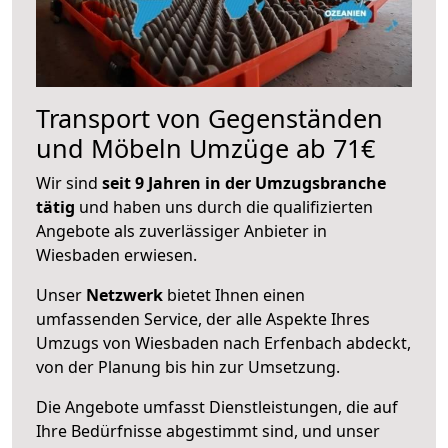
Transport von Gegenständen
und Möbeln Umzüge ab 71€
Wir sind
seit 9 Jahren in der Umzugsbranche
tätig
und haben uns durch die qualifizierten
Angebote als zuverlässiger Anbieter in
Wiesbaden erwiesen.
Unser
Netzwerk
bietet Ihnen einen
umfassenden Service, der alle Aspekte Ihres
Umzugs von Wiesbaden nach Erfenbach abdeckt,
von der Planung bis hin zur Umsetzung.
Die Angebote umfasst Dienstleistungen, die auf
Ihre Bedürfnisse abgestimmt sind, und unser