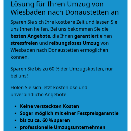
Lösung für Ihren Umzug von
Wiesbaden nach Donaustetten an
Sparen Sie sich Ihre kostbare Zeit und lassen Sie
uns Ihnen helfen. Bei uns bekommen Sie die
besten Angebote
, die Ihnen
garantiert
einen
stressfreien
und
reibungsloses
Umzug
von
Wiesbaden nach Donaustetten ermöglichen
können.
Sparen Sie bis zu 60 % der Umzugskosten, nur
bei uns!
Holen Sie sich jetzt kostenlose und
unverbindliche Angebote.
Keine versteckten Kosten
Sogar möglich mit einer Festpreisgarantie
bis zu ca. 60 % sparen
professionelle Umzugsunternehmen