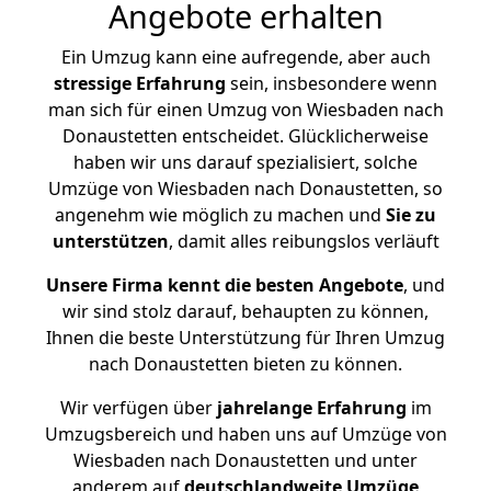
Angebote erhalten
Ein Umzug kann eine aufregende, aber auch
stressige
Erfahrung
sein, insbesondere wenn
man sich für einen Umzug von Wiesbaden nach
Donaustetten entscheidet. Glücklicherweise
haben wir uns darauf spezialisiert, solche
Umzüge von Wiesbaden nach Donaustetten, so
angenehm wie möglich zu machen und
Sie zu
unterstützen
, damit alles reibungslos verläuft
Unsere Firma kennt die besten Angebote
, und
wir sind stolz darauf, behaupten zu können,
Ihnen die beste Unterstützung für Ihren Umzug
nach Donaustetten bieten zu können.
Wir verfügen über
jahrelange Erfahrung
im
Umzugsbereich und haben uns auf Umzüge von
Wiesbaden nach Donaustetten und unter
anderem auf
deutschlandweite Umzüge