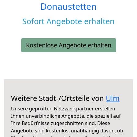
Donaustetten
Sofort Angebote erhalten
Kostenlose Angebote erhalten
Weitere Stadt-/Ortsteile von
Ulm
Unsere geprüften Netzwerkpartner erstellen
Ihnen unverbindliche Angebote, die speziell auf
Ihre Bedürfnisse zugeschnitten sind. Diese
Angebote sind kostenlos, unabhängig davon, ob