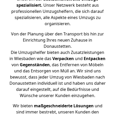
spezialisiert.
Unser Netzwerk besteht aus
professionellen Umzugshelfern, die sich darauf
spezialisieren, alle Aspekte eines Umzugs zu
organisieren.
Von der Planung über den Transport bis hin zur
Einrichtung Ihres neuen Zuhause in
Donaustetten.
Die Umzugshelfer bieten auch Zusatzleistungen
in Wiesbaden wie das
Verpacken
und
Entpacken
von
Gegenständen
, das Entfernen von Möbeln
und das Entsorgen von Müll an. Wir sind uns
bewusst, dass jeder Umzug von Wiesbaden nach
Donaustetten individuell ist und haben uns daher
darauf eingestellt, auf die Bedürfnisse und
Wünsche unserer Kunden einzugehen.
Wir bieten
maßgeschneiderte Lösungen
und
sind immer bestrebt, unseren Kunden den