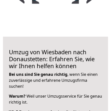
Umzug von Wiesbaden nach
Donaustetten: Erfahren Sie, wie
wir Ihnen helfen können
Bei uns sind Sie genau richtig
, wenn Sie einen
zuverlässige und erfahrene Umzugsfirma
suchen!
Warum?
Weil unser Umzugsservice für Sie genau
richtig ist.