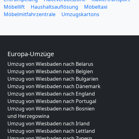
Möbellift
Haushaltsauflösung
Möbeltaxi
Möbelmitfahrzentrale
Umzugskartons
Europa-Umzüge
Umzug von Wiesbaden nach Belarus
Umzug von Wiesbaden nach Belgien
Umzug von Wiesbaden nach Bulgarien
Umzug von Wiesbaden nach Dänemark
Umzug von Wiesbaden nach England
Umzug von Wiesbaden nach Portugal
Umzug von Wiesbaden nach Bosnien
und Herzegowina
Umzug von Wiesbaden nach Irland
Umzug von Wiesbaden nach Lettland
Umzug von Wiesbaden nach Zypern