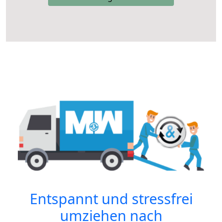
Entspannt und stressfrei
umziehen nach