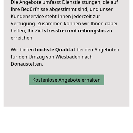
Die Angebote umfasst Dienstleistungen, die auf
Ihre Bedürfnisse abgestimmt sind, und unser
Kundenservice steht Ihnen jederzeit zur
Verfügung. Zusammen können wir Ihnen dabei
helfen, Ihr Ziel
stressfrei und reibungslos
zu
erreichen.
Wir bieten
höchste Qualität
bei den Angeboten
für den Umzug von Wiesbaden nach
Donaustetten.
Kostenlose Angebote erhalten