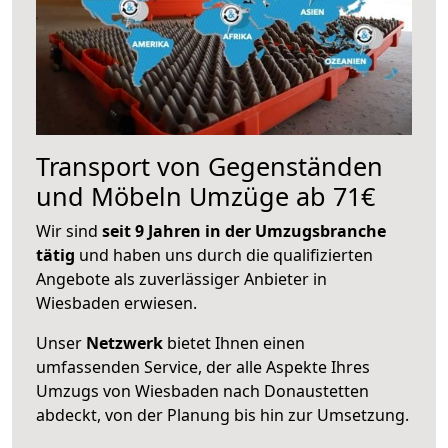
Transport von Gegenständen
und Möbeln Umzüge ab 71€
Wir sind
seit 9 Jahren in der Umzugsbranche
tätig
und haben uns durch die qualifizierten
Angebote als zuverlässiger Anbieter in
Wiesbaden erwiesen.
Unser
Netzwerk
bietet Ihnen einen
umfassenden Service, der alle Aspekte Ihres
Umzugs von Wiesbaden nach Donaustetten
abdeckt, von der Planung bis hin zur Umsetzung.