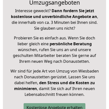
Umzugsangeboten
Interesse geweckt?
Dann fordern Sie jetzt
kostenlose und unverbindliche Angebote an
,
die innerhalb von ca. 3 Minuten bei Ihnen sind.
Sie glauben uns nicht?
Probieren Sie es einfach aus. Wenn Sie doch
lieber gleich eine
persönliche Beratung
wünschen, rufen Sie uns an und unsere
geschulten Mitarbeiter beraten Sie gerne auf
Ihrem neuen Weg nach Donaustetten.
Wir sind für jede Art von Umzug von Wiesbaden
nach Donaustetten gerüstet. Lassen Sie uns
dabei helfen,
den Stress und die Kosten zu
minimieren
, damit Sie sich auf Ihren neuen
Lebensabschnitt freuen können.
Kostenlose Angebote erhalten