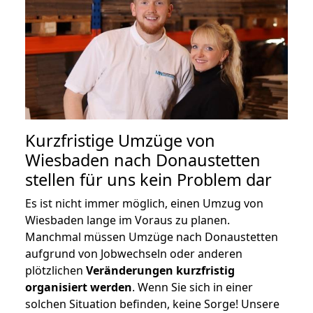
Kurzfristige Umzüge von
Wiesbaden nach Donaustetten
stellen für uns kein Problem dar
Es ist nicht immer möglich, einen Umzug von
Wiesbaden lange im Voraus zu planen.
Manchmal müssen Umzüge nach Donaustetten
aufgrund von Jobwechseln oder anderen
plötzlichen
Veränderungen kurzfristig
organisiert werden
. Wenn Sie sich in einer
solchen Situation befinden, keine Sorge! Unsere