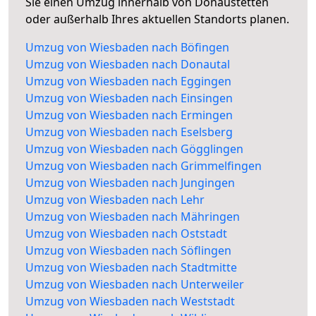
Sie einen Umzug innerhalb von Donaustetten
oder außerhalb Ihres aktuellen Standorts planen.
Umzug von Wiesbaden nach Böfingen
Umzug von Wiesbaden nach Donautal
Umzug von Wiesbaden nach Eggingen
Umzug von Wiesbaden nach Einsingen
Umzug von Wiesbaden nach Ermingen
Umzug von Wiesbaden nach Eselsberg
Umzug von Wiesbaden nach Gögglingen
Umzug von Wiesbaden nach Grimmelfingen
Umzug von Wiesbaden nach Jungingen
Umzug von Wiesbaden nach Lehr
Umzug von Wiesbaden nach Mähringen
Umzug von Wiesbaden nach Oststadt
Umzug von Wiesbaden nach Söflingen
Umzug von Wiesbaden nach Stadtmitte
Umzug von Wiesbaden nach Unterweiler
Umzug von Wiesbaden nach Weststadt