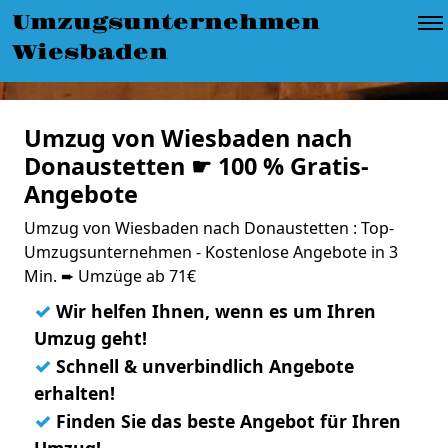
Umzugsunternehmen
Wiesbaden
Umzug von Wiesbaden nach
Donaustetten ☛ 100 % Gratis-
Angebote
Umzug von Wiesbaden nach Donaustetten : Top-
Umzugsunternehmen - Kostenlose Angebote in 3
Min. ➨ Umzüge ab 71€
✓
Wir helfen Ihnen, wenn es um Ihren
Umzug geht!
✓
Schnell & unverbindlich Angebote
erhalten!
✓
Finden Sie das beste Angebot für Ihren