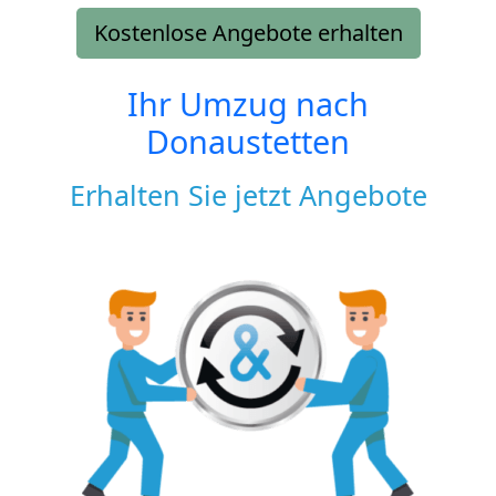
Kostenlose Angebote erhalten
Ihr Umzug nach
Donaustetten
Erhalten Sie jetzt Angebote