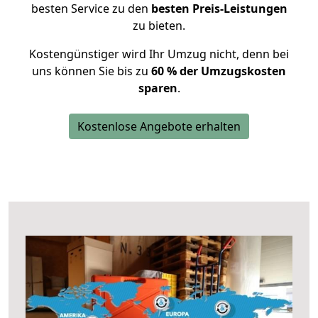
besten Service zu den
besten Preis-Leistungen
zu bieten.
Kostengünstiger wird Ihr Umzug nicht, denn bei
uns können Sie bis zu
60 % der Umzugskosten
sparen
.
Kostenlose Angebote erhalten