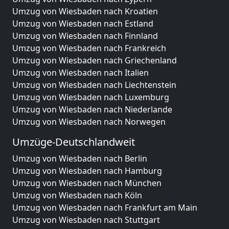
Umzug von Wiesbaden nach Kroatien
Umzug von Wiesbaden nach Estland
Umzug von Wiesbaden nach Finnland
Umzug von Wiesbaden nach Frankreich
Umzug von Wiesbaden nach Griechenland
Umzug von Wiesbaden nach Italien
Umzug von Wiesbaden nach Liechtenstein
Umzug von Wiesbaden nach Luxemburg
Umzug von Wiesbaden nach Niederlande
Umzug von Wiesbaden nach Norwegen
Umzüge-Deutschlandweit
Umzug von Wiesbaden nach Berlin
Umzug von Wiesbaden nach Hamburg
Umzug von Wiesbaden nach München
Umzug von Wiesbaden nach Köln
Umzug von Wiesbaden nach Frankfurt am Main
Umzug von Wiesbaden nach Stuttgart