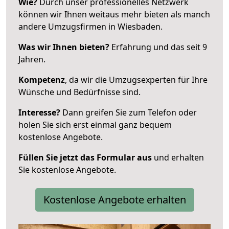
Wie?
Durch unser professionelles Netzwerk
können wir Ihnen weitaus mehr bieten als manch
andere Umzugsfirmen in Wiesbaden.
Was wir Ihnen bieten?
Erfahrung und das seit 9
Jahren.
Kompetenz
, da wir die Umzugsexperten für Ihre
Wünsche und Bedürfnisse sind.
Interesse?
Dann greifen Sie zum Telefon oder
holen Sie sich erst einmal ganz bequem
kostenlose Angebote.
Füllen Sie jetzt das Formular aus
und erhalten
Sie kostenlose Angebote.
Kostenlose Angebote erhalten