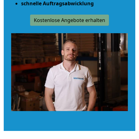
schnelle Auftragsabwicklung
Kostenlose Angebote erhalten