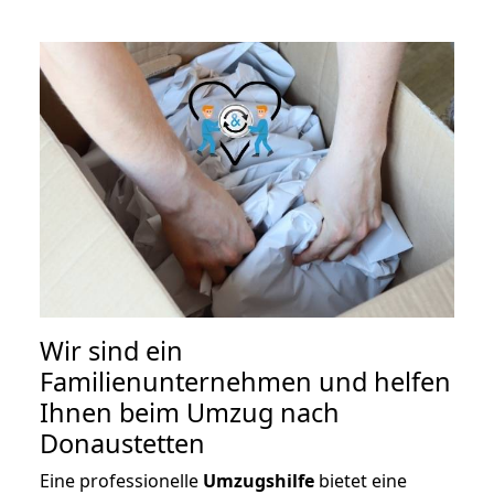
Wir sind ein
Familienunternehmen und helfen
Ihnen beim Umzug nach
Donaustetten
Eine professionelle
Umzugshilfe
bietet eine