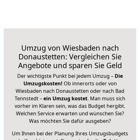
Umzug von Wiesbaden nach
Donaustetten: Vergleichen Sie
Angebote und sparen Sie Geld
Der wichtigste Punkt bei jedem Umzug –
Die
Umzugskosten!
Ob innerorts oder von
Wiesbaden nach Donaustetten oder nach Bad
Tennstedt –
ein Umzug kostet
.
Man muss sich
vorher im Klaren sein, was das Budget hergibt.
Welchen Service erwarten und wünschen Sie?
Was möchten Sie dafür ausgeben?
Um Ihnen bei der Planung Ihres Umzugsbudgets