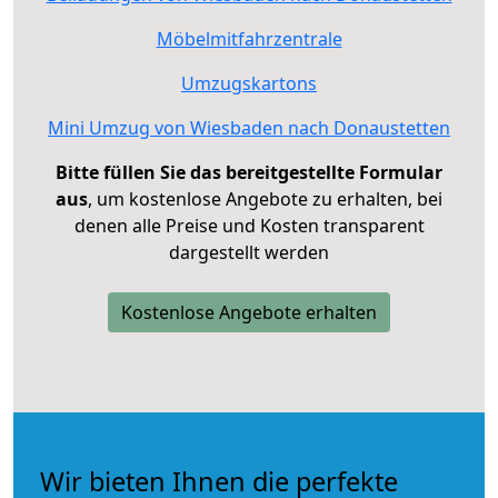
Möbelmitfahrzentrale
Umzugskartons
Mini Umzug von Wiesbaden nach Donaustetten
Bitte füllen Sie das bereitgestellte Formular
aus
, um kostenlose Angebote zu erhalten, bei
denen alle Preise und Kosten transparent
dargestellt werden
Kostenlose Angebote erhalten
Wir bieten Ihnen die perfekte