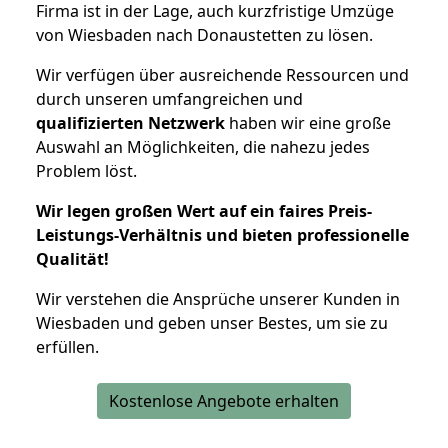
Firma ist in der Lage, auch kurzfristige Umzüge
von Wiesbaden nach Donaustetten zu lösen.
Wir verfügen über ausreichende Ressourcen und
durch unseren umfangreichen und
qualifizierten Netzwerk
haben wir eine große
Auswahl an Möglichkeiten, die nahezu jedes
Problem löst.
Wir legen großen Wert auf ein faires Preis-
Leistungs-Verhältnis und bieten professionelle
Qualität!
Wir verstehen die Ansprüche unserer Kunden in
Wiesbaden und geben unser Bestes, um sie zu
erfüllen.
Kostenlose Angebote erhalten