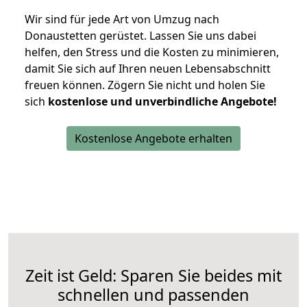
Wir sind für jede Art von Umzug nach
Donaustetten gerüstet. Lassen Sie uns dabei
helfen, den Stress und die Kosten zu minimieren,
damit Sie sich auf Ihren neuen Lebensabschnitt
freuen können.
Zögern Sie nicht und holen Sie
sich
kostenlose und unverbindliche Angebote!
Kostenlose Angebote erhalten
Zeit ist Geld: Sparen Sie beides mit
schnellen und passenden