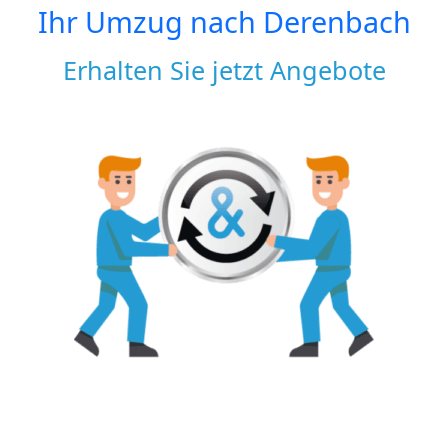
Ihr Umzug nach
Derenbach
Erhalten Sie jetzt Angebote