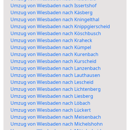
Umzug von Wiesbaden nach Issertshof
Umzug von Wiesbaden nach Käsberg
Umzug von Wiesbaden nach Kningelthal
Umzug von Wiesbaden nach Knippgierscheid
Umzug von Wiesbaden nach Köschbusch
Umzug von Wiesbaden nach Kraheck
Umzug von Wiesbaden nach Kümpel
Umzug von Wiesbaden nach Kurenbach
Umzug von Wiesbaden nach Kurscheid
Umzug von Wiesbaden nach Lanzenbach
Umzug von Wiesbaden nach Lauthausen
Umzug von Wiesbaden nach Lescheid
Umzug von Wiesbaden nach Lichtenberg
Umzug von Wiesbaden nach Liesberg
Umzug von Wiesbaden nach Löbach
Umzug von Wiesbaden nach Lückert
Umzug von Wiesbaden nach Meisenbach
Umzug von Wiesbaden nach Michelshohn