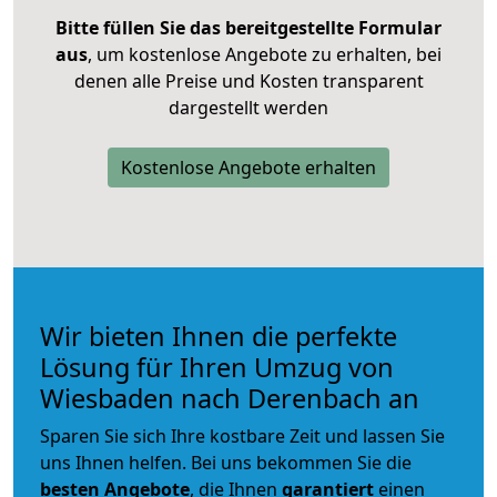
Bitte füllen Sie das bereitgestellte Formular
aus
, um kostenlose Angebote zu erhalten, bei
denen alle Preise und Kosten transparent
dargestellt werden
Kostenlose Angebote erhalten
Wir bieten Ihnen die perfekte
Lösung für Ihren Umzug von
Wiesbaden nach Derenbach an
Sparen Sie sich Ihre kostbare Zeit und lassen Sie
uns Ihnen helfen. Bei uns bekommen Sie die
besten Angebote
, die Ihnen
garantiert
einen