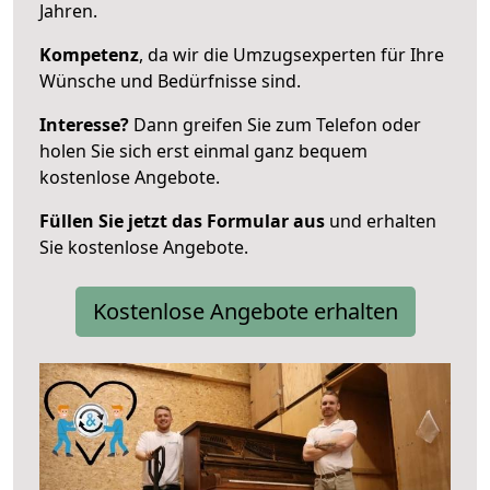
Jahren.
Kompetenz
, da wir die Umzugsexperten für Ihre
Wünsche und Bedürfnisse sind.
Interesse?
Dann greifen Sie zum Telefon oder
holen Sie sich erst einmal ganz bequem
kostenlose Angebote.
Füllen Sie jetzt das Formular aus
und erhalten
Sie kostenlose Angebote.
Kostenlose Angebote erhalten