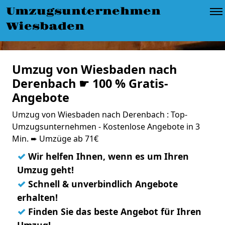
Umzugsunternehmen
Wiesbaden
Umzug von Wiesbaden nach
Derenbach ☛ 100 % Gratis-
Angebote
Umzug von Wiesbaden nach Derenbach : Top-
Umzugsunternehmen - Kostenlose Angebote in 3
Min. ➨ Umzüge ab 71€
✓
Wir helfen Ihnen, wenn es um Ihren
Umzug geht!
✓
Schnell & unverbindlich Angebote
erhalten!
✓
Finden Sie das beste Angebot für Ihren