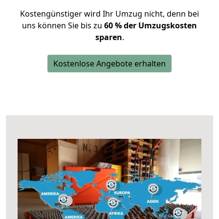
Kostengünstiger wird Ihr Umzug nicht, denn bei
uns können Sie bis zu
60 % der Umzugskosten
sparen
.
Kostenlose Angebote erhalten