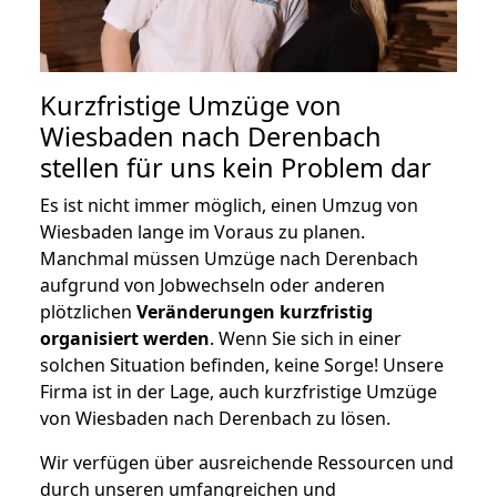
Kurzfristige Umzüge von
Wiesbaden nach Derenbach
stellen für uns kein Problem dar
Es ist nicht immer möglich, einen Umzug von
Wiesbaden lange im Voraus zu planen.
Manchmal müssen Umzüge nach Derenbach
aufgrund von Jobwechseln oder anderen
plötzlichen
Veränderungen kurzfristig
organisiert werden
. Wenn Sie sich in einer
solchen Situation befinden, keine Sorge! Unsere
Firma ist in der Lage, auch kurzfristige Umzüge
von Wiesbaden nach Derenbach zu lösen.
Wir verfügen über ausreichende Ressourcen und
durch unseren umfangreichen und