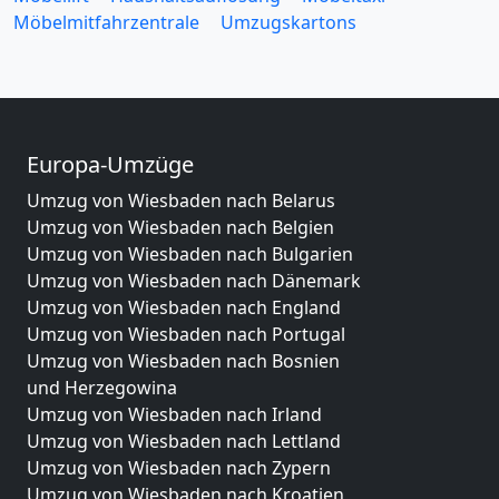
Möbelmitfahrzentrale
Umzugskartons
Europa-Umzüge
Umzug von Wiesbaden nach Belarus
Umzug von Wiesbaden nach Belgien
Umzug von Wiesbaden nach Bulgarien
Umzug von Wiesbaden nach Dänemark
Umzug von Wiesbaden nach England
Umzug von Wiesbaden nach Portugal
Umzug von Wiesbaden nach Bosnien
und Herzegowina
Umzug von Wiesbaden nach Irland
Umzug von Wiesbaden nach Lettland
Umzug von Wiesbaden nach Zypern
Umzug von Wiesbaden nach Kroatien