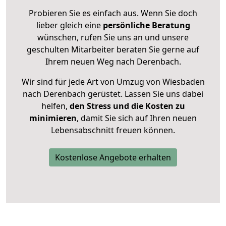
Probieren Sie es einfach aus. Wenn Sie doch
lieber gleich eine
persönliche Beratung
wünschen, rufen Sie uns an und unsere
geschulten Mitarbeiter beraten Sie gerne auf
Ihrem neuen Weg nach Derenbach.
Wir sind für jede Art von Umzug von Wiesbaden
nach Derenbach gerüstet. Lassen Sie uns dabei
helfen,
den Stress und die Kosten zu
minimieren
, damit Sie sich auf Ihren neuen
Lebensabschnitt freuen können.
Kostenlose Angebote erhalten