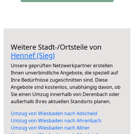
Weitere Stadt-/Ortsteile von
Hennef (Sieg)
Unsere geprüften Netzwerkpartner erstellen
Ihnen unverbindliche Angebote, die speziell auf
Ihre Bedürfnisse zugeschnitten sind. Diese
Angebote sind kostenlos, unabhängig davon, ob
Sie einen Umzug innerhalb von Derenbach oder
außerhalb Ihres aktuellen Standorts planen.
Umzug von Wiesbaden nach Adscheid
Umzug von Wiesbaden nach Ahrenbach
Umzug von Wiesbaden nach Allner