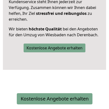
Kundenservice steht Ihnen jederzeit zur
Verfügung. Zusammen können wir Ihnen dabei
helfen, Ihr Ziel
stressfrei und reibungslos
zu
erreichen.
Wir bieten
höchste Qualität
bei den Angeboten
für den Umzug von Wiesbaden nach Derenbach.
Kostenlose Angebote erhalten
Kostenlose Angebote erhalten