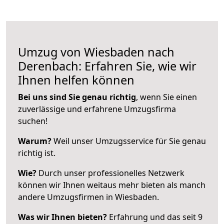
Umzug von Wiesbaden nach
Derenbach: Erfahren Sie, wie wir
Ihnen helfen können
Bei uns sind Sie genau richtig
, wenn Sie einen
zuverlässige und erfahrene Umzugsfirma
suchen!
Warum?
Weil unser Umzugsservice für Sie genau
richtig ist.
Wie?
Durch unser professionelles Netzwerk
können wir Ihnen weitaus mehr bieten als manch
andere Umzugsfirmen in Wiesbaden.
Was wir Ihnen bieten?
Erfahrung und das seit 9