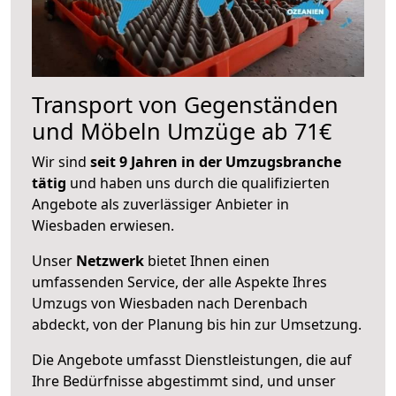
Transport von Gegenständen
und Möbeln Umzüge ab 71€
Wir sind
seit 9 Jahren in der Umzugsbranche
tätig
und haben uns durch die qualifizierten
Angebote als zuverlässiger Anbieter in
Wiesbaden erwiesen.
Unser
Netzwerk
bietet Ihnen einen
umfassenden Service, der alle Aspekte Ihres
Umzugs von Wiesbaden nach Derenbach
abdeckt, von der Planung bis hin zur Umsetzung.
Die Angebote umfasst Dienstleistungen, die auf
Ihre Bedürfnisse abgestimmt sind, und unser