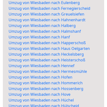
Umzug von Wiesbaden nach Eulenberg
Umzug von Wiesbaden nach Fernegierscheid
Umzug von Wiesbaden nach Greuelsiefen
Umzug von Wiesbaden nach Hahnenhardt
Umzug von Wiesbaden nach Halberg
Umzug von Wiesbaden nach Halmshanf
Umzug von Wiesbaden nach Hanf
Umzug von Wiesbaden nach Happerschoß
Umzug von Wiesbaden nach Haus Oelgarten
Umzug von Wiesbaden nach Heckelsberg
Umzug von Wiesbaden nach Heisterschoß
Umzug von Wiesbaden nach Hennef
Umzug von Wiesbaden nach Hermesmühle
Umzug von Wiesbaden nach Hofen
Umzug von Wiesbaden nach Hommerich
Umzug von Wiesbaden nach Hossenberg
Umzug von Wiesbaden nach Hove
Umzug von Wiesbaden nach Hüchel
Umzug von Wiesbaden nach Hülscheid