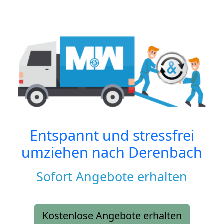
Entspannt und stressfrei
umziehen nach
Derenbach
Sofort Angebote erhalten
Kostenlose Angebote erhalten