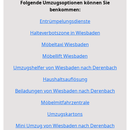
Folgende Umzugsoptionen können Sie
benkommen:
Entrümpelungsdienste
Halteverbotszone in Wiesbaden
Möbeltaxi Wiesbaden
Möbellift Wiesbaden
Umzugshelfer von Wiesbaden nach Derenbach
Haushaltsauflösung
Beiladungen von Wiesbaden nach Derenbach
Möbelmitfahrzentrale
Umzugskartons
Mini Umzug von Wiesbaden nach Derenbach