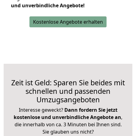
und unverbindliche Angebote!
Kostenlose Angebote erhalten
Zeit ist Geld: Sparen Sie beides mit
schnellen und passenden
Umzugsangeboten
Interesse geweckt?
Dann fordern Sie jetzt
kostenlose und unverbindliche Angebote an
,
die innerhalb von ca. 3 Minuten bei Ihnen sind.
Sie glauben uns nicht?