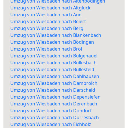
Umzug von Wiesbaden nach Altenbödingen
Umzug von Wiesbaden nach Altglück
Umzug von Wiesbaden nach Auel
Umzug von Wiesbaden nach Beiert
Umzug von Wiesbaden nach Berg
Umzug von Wiesbaden nach Blankenbach
Umzug von Wiesbaden nach Bödingen
Umzug von Wiesbaden nach Bröl
Umzug von Wiesbaden nach Bülgenauel
Umzug von Wiesbaden nach Büllesbach
Umzug von Wiesbaden nach Büllesfeld
Umzug von Wiesbaden nach Dahlhausen
Umzug von Wiesbaden nach Dambroich
Umzug von Wiesbaden nach Darscheid
Umzug von Wiesbaden nach Depensiefen
Umzug von Wiesbaden nach Derenbach
Umzug von Wiesbaden nach Dondorf
Umzug von Wiesbaden nach Dürresbach
Umzug von Wiesbaden nach Eichholz