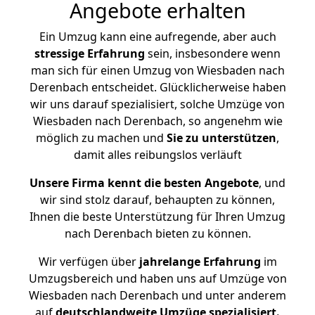
Angebote erhalten
Ein Umzug kann eine aufregende, aber auch
stressige
Erfahrung
sein, insbesondere wenn
man sich für einen Umzug von Wiesbaden nach
Derenbach entscheidet. Glücklicherweise haben
wir uns darauf spezialisiert, solche Umzüge von
Wiesbaden nach Derenbach, so angenehm wie
möglich zu machen und
Sie zu unterstützen
,
damit alles reibungslos verläuft
Unsere Firma kennt die besten Angebote
, und
wir sind stolz darauf, behaupten zu können,
Ihnen die beste Unterstützung für Ihren Umzug
nach Derenbach bieten zu können.
Wir verfügen über
jahrelange Erfahrung
im
Umzugsbereich und haben uns auf Umzüge von
Wiesbaden nach Derenbach und unter anderem
auf
deutschlandweite Umzüge spezialisiert.