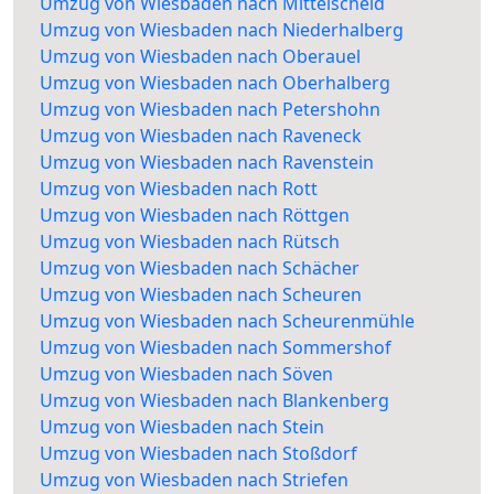
Umzug von Wiesbaden nach Mittelscheid
Umzug von Wiesbaden nach Niederhalberg
Umzug von Wiesbaden nach Oberauel
Umzug von Wiesbaden nach Oberhalberg
Umzug von Wiesbaden nach Petershohn
Umzug von Wiesbaden nach Raveneck
Umzug von Wiesbaden nach Ravenstein
Umzug von Wiesbaden nach Rott
Umzug von Wiesbaden nach Röttgen
Umzug von Wiesbaden nach Rütsch
Umzug von Wiesbaden nach Schächer
Umzug von Wiesbaden nach Scheuren
Umzug von Wiesbaden nach Scheurenmühle
Umzug von Wiesbaden nach Sommershof
Umzug von Wiesbaden nach Söven
Umzug von Wiesbaden nach Blankenberg
Umzug von Wiesbaden nach Stein
Umzug von Wiesbaden nach Stoßdorf
Umzug von Wiesbaden nach Striefen