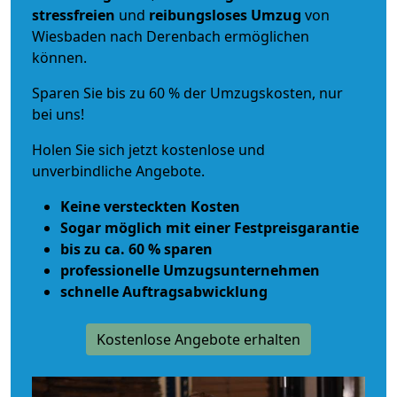
stressfreien
und
reibungsloses
Umzug
von
Wiesbaden nach Derenbach ermöglichen
können.
Sparen Sie bis zu 60 % der Umzugskosten, nur
bei uns!
Holen Sie sich jetzt kostenlose und
unverbindliche Angebote.
Keine versteckten Kosten
Sogar möglich mit einer Festpreisgarantie
bis zu ca. 60 % sparen
professionelle Umzugsunternehmen
schnelle Auftragsabwicklung
Kostenlose Angebote erhalten