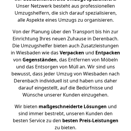
Unser Netzwerk besteht aus professionellen
Umzugshelfern, die sich darauf spezialisieren,
alle Aspekte eines Umzugs zu organisieren.
Von der Planung über den Transport bis hin zur
Einrichtung Ihres neuen Zuhause in Derenbach.
Die Umzugshelfer bieten auch Zusatzleistungen
in Wiesbaden wie das
Verpacken
und
Entpacken
von
Gegenständen
, das Entfernen von Möbeln
und das Entsorgen von Müll an. Wir sind uns
bewusst, dass jeder Umzug von Wiesbaden nach
Derenbach individuell ist und haben uns daher
darauf eingestellt, auf die Bedürfnisse und
Wünsche unserer Kunden einzugehen.
Wir bieten
maßgeschneiderte Lösungen
und
sind immer bestrebt, unseren Kunden den
besten Service zu den
besten Preis-Leistungen
zu bieten.