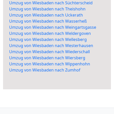
Umzug von Wiesbaden nach Süchterscheid
Umzug von Wiesbaden nach Theishohn
Umzug von Wiesbaden nach Uckerath
Umzug von Wiesbaden nach Wasserheß
Umzug von Wiesbaden nach Weingartsgasse
Umzug von Wiesbaden nach Weldergoven
Umzug von Wiesbaden nach Wellesberg
Umzug von Wiesbaden nach Westerhausen
Umzug von Wiesbaden nach Wiederschall
Umzug von Wiesbaden nach Wiersberg
Umzug von Wiesbaden nach Wippenhohn
Umzug von Wiesbaden nach Zumhof