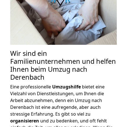
Wir sind ein
Familienunternehmen und helfen
Ihnen beim Umzug nach
Derenbach
Eine professionelle
Umzugshilfe
bietet eine
Vielzahl von Dienstleistungen, um Ihnen die
Arbeit abzunehmen, denn ein Umzug nach
Derenbach ist eine aufregende, aber auch
stressige Erfahrung. Es gibt so viel zu
organisieren
und zu bedenken, und oft fehlt