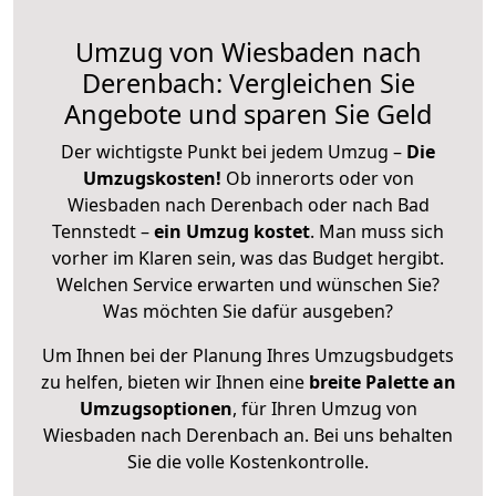
Umzug von Wiesbaden nach
Derenbach: Vergleichen Sie
Angebote und sparen Sie Geld
Der wichtigste Punkt bei jedem Umzug –
Die
Umzugskosten!
Ob innerorts oder von
Wiesbaden nach Derenbach oder nach Bad
Tennstedt –
ein Umzug kostet
.
Man muss sich
vorher im Klaren sein, was das Budget hergibt.
Welchen Service erwarten und wünschen Sie?
Was möchten Sie dafür ausgeben?
Um Ihnen bei der Planung Ihres Umzugsbudgets
zu helfen, bieten wir Ihnen eine
breite Palette an
Umzugsoptionen
, für Ihren Umzug von
Wiesbaden nach Derenbach an. Bei uns behalten
Sie die volle Kostenkontrolle.