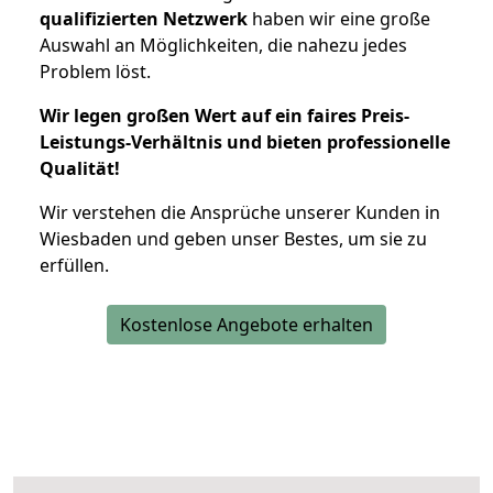
qualifizierten Netzwerk
haben wir eine große
Auswahl an Möglichkeiten, die nahezu jedes
Problem löst.
Wir legen großen Wert auf ein faires Preis-
Leistungs-Verhältnis und bieten professionelle
Qualität!
Wir verstehen die Ansprüche unserer Kunden in
Wiesbaden und geben unser Bestes, um sie zu
erfüllen.
Kostenlose Angebote erhalten