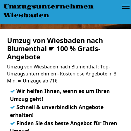
Umzugsunternehmen
Wiesbaden
Umzug von Wiesbaden nach
Blumenthal ☛ 100 % Gratis-
Angebote
Umzug von Wiesbaden nach Blumenthal : Top-
Umzugsunternehmen - Kostenlose Angebote in 3
Min. ➨ Umzüge ab 71€
✓
Wir helfen Ihnen, wenn es um Ihren
Umzug geht!
✓
Schnell & unverbindlich Angebote
erhalten!
✓
Finden Sie das beste Angebot für Ihren