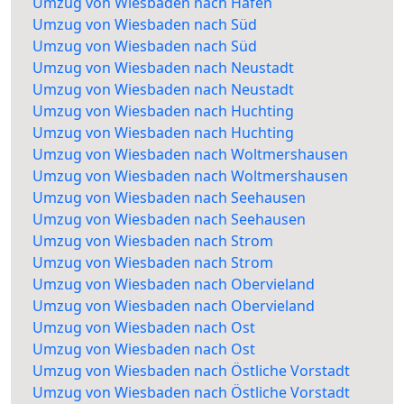
Umzug von Wiesbaden nach Häfen
Umzug von Wiesbaden nach Süd
Umzug von Wiesbaden nach Süd
Umzug von Wiesbaden nach Neustadt
Umzug von Wiesbaden nach Neustadt
Umzug von Wiesbaden nach Huchting
Umzug von Wiesbaden nach Huchting
Umzug von Wiesbaden nach Woltmershausen
Umzug von Wiesbaden nach Woltmershausen
Umzug von Wiesbaden nach Seehausen
Umzug von Wiesbaden nach Seehausen
Umzug von Wiesbaden nach Strom
Umzug von Wiesbaden nach Strom
Umzug von Wiesbaden nach Obervieland
Umzug von Wiesbaden nach Obervieland
Umzug von Wiesbaden nach Ost
Umzug von Wiesbaden nach Ost
Umzug von Wiesbaden nach Östliche Vorstadt
Umzug von Wiesbaden nach Östliche Vorstadt