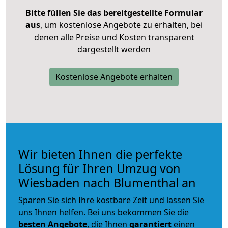
Bitte füllen Sie das bereitgestellte Formular
aus
, um kostenlose Angebote zu erhalten, bei
denen alle Preise und Kosten transparent
dargestellt werden
Kostenlose Angebote erhalten
Wir bieten Ihnen die perfekte
Lösung für Ihren Umzug von
Wiesbaden nach Blumenthal an
Sparen Sie sich Ihre kostbare Zeit und lassen Sie
uns Ihnen helfen. Bei uns bekommen Sie die
besten Angebote
, die Ihnen
garantiert
einen