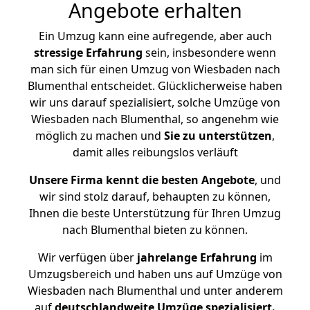
Angebote erhalten
Ein Umzug kann eine aufregende, aber auch
stressige
Erfahrung
sein, insbesondere wenn
man sich für einen Umzug von Wiesbaden nach
Blumenthal entscheidet. Glücklicherweise haben
wir uns darauf spezialisiert, solche Umzüge von
Wiesbaden nach Blumenthal, so angenehm wie
möglich zu machen und
Sie zu unterstützen
,
damit alles reibungslos verläuft
Unsere Firma kennt die besten Angebote
, und
wir sind stolz darauf, behaupten zu können,
Ihnen die beste Unterstützung für Ihren Umzug
nach Blumenthal bieten zu können.
Wir verfügen über
jahrelange Erfahrung
im
Umzugsbereich und haben uns auf Umzüge von
Wiesbaden nach Blumenthal und unter anderem
auf
deutschlandweite Umzüge spezialisiert.