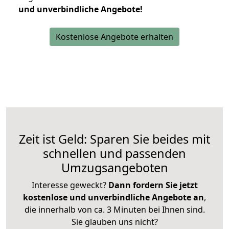
und unverbindliche Angebote!
Kostenlose Angebote erhalten
Zeit ist Geld: Sparen Sie beides mit
schnellen und passenden
Umzugsangeboten
Interesse geweckt?
Dann fordern Sie jetzt
kostenlose und unverbindliche Angebote an
,
die innerhalb von ca. 3 Minuten bei Ihnen sind.
Sie glauben uns nicht?