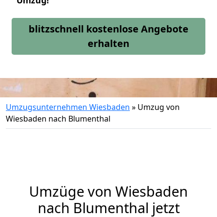
Umzug!
blitzschnell kostenlose Angebote
erhalten
Umzugsunternehmen Wiesbaden
»
Umzug von
Wiesbaden nach Blumenthal
Umzüge von Wiesbaden
nach Blumenthal jetzt