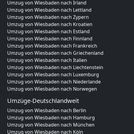
Umzug von Wiesbaden nach Irland
Umzug von Wiesbaden nach Lettland
Umzug von Wiesbaden nach Zypern
Umzug von Wiesbaden nach Kroatien
Umzug von Wiesbaden nach Estland
Umzug von Wiesbaden nach Finnland
Umzug von Wiesbaden nach Frankreich
Umzug von Wiesbaden nach Griechenland
Umzug von Wiesbaden nach Italien
Umzug von Wiesbaden nach Liechtenstein
Umzug von Wiesbaden nach Luxemburg
Umzug von Wiesbaden nach Niederlande
Umzug von Wiesbaden nach Norwegen
Umzüge-Deutschlandweit
Umzug von Wiesbaden nach Berlin
Umzug von Wiesbaden nach Hamburg
Umzug von Wiesbaden nach München
Umzug von Wiesbaden nach Köln