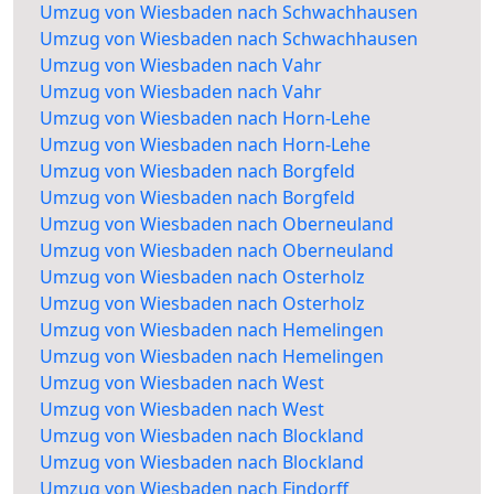
Umzug von Wiesbaden nach Schwachhausen
Umzug von Wiesbaden nach Schwachhausen
Umzug von Wiesbaden nach Vahr
Umzug von Wiesbaden nach Vahr
Umzug von Wiesbaden nach Horn-Lehe
Umzug von Wiesbaden nach Horn-Lehe
Umzug von Wiesbaden nach Borgfeld
Umzug von Wiesbaden nach Borgfeld
Umzug von Wiesbaden nach Oberneuland
Umzug von Wiesbaden nach Oberneuland
Umzug von Wiesbaden nach Osterholz
Umzug von Wiesbaden nach Osterholz
Umzug von Wiesbaden nach Hemelingen
Umzug von Wiesbaden nach Hemelingen
Umzug von Wiesbaden nach West
Umzug von Wiesbaden nach West
Umzug von Wiesbaden nach Blockland
Umzug von Wiesbaden nach Blockland
Umzug von Wiesbaden nach Findorff