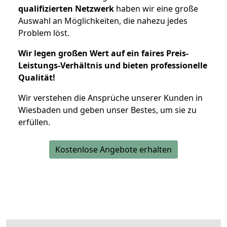
qualifizierten Netzwerk
haben wir eine große
Auswahl an Möglichkeiten, die nahezu jedes
Problem löst.
Wir legen großen Wert auf ein faires Preis-
Leistungs-Verhältnis und bieten professionelle
Qualität!
Wir verstehen die Ansprüche unserer Kunden in
Wiesbaden und geben unser Bestes, um sie zu
erfüllen.
Kostenlose Angebote erhalten