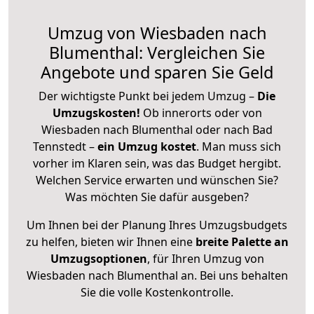
Umzug von Wiesbaden nach
Blumenthal: Vergleichen Sie
Angebote und sparen Sie Geld
Der wichtigste Punkt bei jedem Umzug –
Die
Umzugskosten!
Ob innerorts oder von
Wiesbaden nach Blumenthal oder nach Bad
Tennstedt –
ein Umzug kostet
.
Man muss sich
vorher im Klaren sein, was das Budget hergibt.
Welchen Service erwarten und wünschen Sie?
Was möchten Sie dafür ausgeben?
Um Ihnen bei der Planung Ihres Umzugsbudgets
zu helfen, bieten wir Ihnen eine
breite Palette an
Umzugsoptionen
, für Ihren Umzug von
Wiesbaden nach Blumenthal an. Bei uns behalten
Sie die volle Kostenkontrolle.