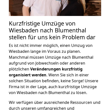
Kurzfristige Umzüge von
Wiesbaden nach Blumenthal
stellen für uns kein Problem dar
Es ist nicht immer möglich, einen Umzug von
Wiesbaden lange im Voraus zu planen.
Manchmal müssen Umzüge nach Blumenthal
aufgrund von Jobwechseln oder anderen
plötzlichen
Veränderungen kurzfristig
organisiert werden
. Wenn Sie sich in einer
solchen Situation befinden, keine Sorge! Unsere
Firma ist in der Lage, auch kurzfristige Umzüge
von Wiesbaden nach Blumenthal zu lösen.
Wir verfügen über ausreichende Ressourcen und
durch unseren umfangreichen und