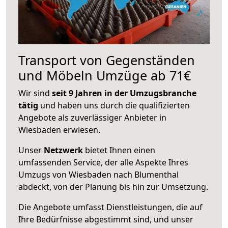
Transport von Gegenständen
und Möbeln Umzüge ab 71€
Wir sind
seit 9 Jahren in der Umzugsbranche
tätig
und haben uns durch die qualifizierten
Angebote als zuverlässiger Anbieter in
Wiesbaden erwiesen.
Unser
Netzwerk
bietet Ihnen einen
umfassenden Service, der alle Aspekte Ihres
Umzugs von Wiesbaden nach Blumenthal
abdeckt, von der Planung bis hin zur Umsetzung.
Die Angebote umfasst Dienstleistungen, die auf
Ihre Bedürfnisse abgestimmt sind, und unser