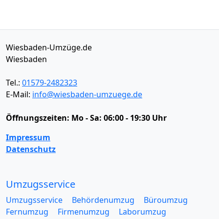
Wiesbaden-Umzüge.de
Wiesbaden
Tel.:
01579-2482323
E-Mail:
info@wiesbaden-umzuege.de
Öffnungszeiten:
Mo - Sa: 06:00 - 19:30 Uhr
Impressum
Datenschutz
Umzugsservice
Umzugsservice
Behördenumzug
Büroumzug
Fernumzug
Firmenumzug
Laborumzug