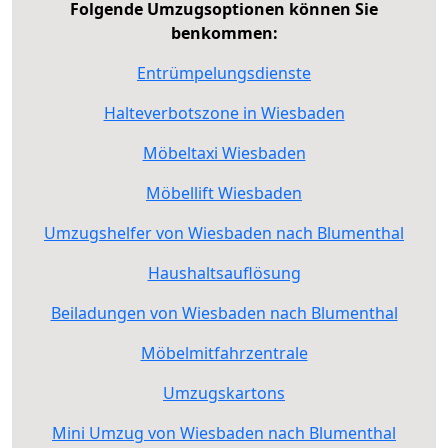
Folgende Umzugsoptionen können Sie
benkommen:
Entrümpelungsdienste
Halteverbotszone in Wiesbaden
Möbeltaxi Wiesbaden
Möbellift Wiesbaden
Umzugshelfer von Wiesbaden nach Blumenthal
Haushaltsauflösung
Beiladungen von Wiesbaden nach Blumenthal
Möbelmitfahrzentrale
Umzugskartons
Mini Umzug von Wiesbaden nach Blumenthal