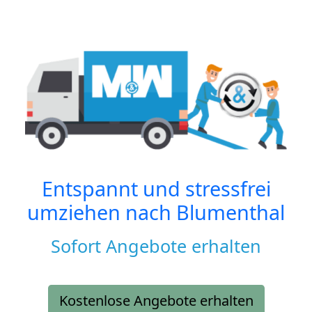
Entspannt und stressfrei
umziehen nach
Blumenthal
Sofort Angebote erhalten
Kostenlose Angebote erhalten