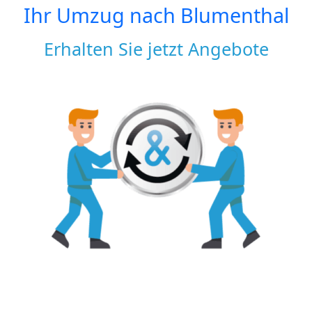
Ihr Umzug nach
Blumenthal
Erhalten Sie jetzt Angebote