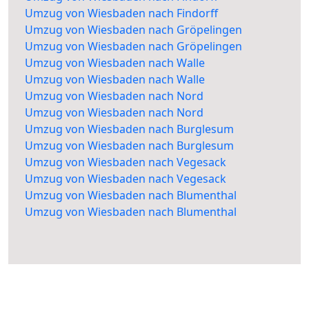
Umzug von Wiesbaden nach Findorff
Umzug von Wiesbaden nach Gröpelingen
Umzug von Wiesbaden nach Gröpelingen
Umzug von Wiesbaden nach Walle
Umzug von Wiesbaden nach Walle
Umzug von Wiesbaden nach Nord
Umzug von Wiesbaden nach Nord
Umzug von Wiesbaden nach Burglesum
Umzug von Wiesbaden nach Burglesum
Umzug von Wiesbaden nach Vegesack
Umzug von Wiesbaden nach Vegesack
Umzug von Wiesbaden nach Blumenthal
Umzug von Wiesbaden nach Blumenthal