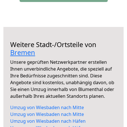
Weitere Stadt-/Ortsteile von
Bremen
Unsere geprüften Netzwerkpartner erstellen
Ihnen unverbindliche Angebote, die speziell auf
Ihre Bedürfnisse zugeschnitten sind. Diese
Angebote sind kostenlos, unabhängig davon, ob
Sie einen Umzug innerhalb von Blumenthal oder
außerhalb Ihres aktuellen Standorts planen.
Umzug von Wiesbaden nach Mitte
Umzug von Wiesbaden nach Mitte
Umzug von Wiesbaden nach Häfen