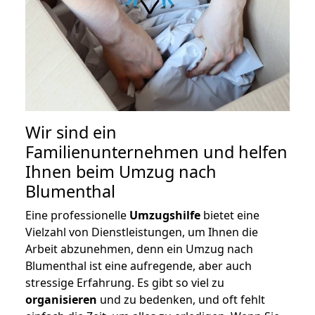
Wir sind ein
Familienunternehmen und helfen
Ihnen beim Umzug nach
Blumenthal
Eine professionelle
Umzugshilfe
bietet eine
Vielzahl von Dienstleistungen, um Ihnen die
Arbeit abzunehmen, denn ein Umzug nach
Blumenthal ist eine aufregende, aber auch
stressige Erfahrung. Es gibt so viel zu
organisieren
und zu bedenken, und oft fehlt