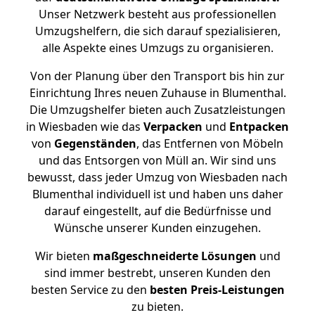
Unser Netzwerk besteht aus professionellen
Umzugshelfern, die sich darauf spezialisieren,
alle Aspekte eines Umzugs zu organisieren.
Von der Planung über den Transport bis hin zur
Einrichtung Ihres neuen Zuhause in Blumenthal.
Die Umzugshelfer bieten auch Zusatzleistungen
in Wiesbaden wie das
Verpacken
und
Entpacken
von
Gegenständen
, das Entfernen von Möbeln
und das Entsorgen von Müll an. Wir sind uns
bewusst, dass jeder Umzug von Wiesbaden nach
Blumenthal individuell ist und haben uns daher
darauf eingestellt, auf die Bedürfnisse und
Wünsche unserer Kunden einzugehen.
Wir bieten
maßgeschneiderte Lösungen
und
sind immer bestrebt, unseren Kunden den
besten Service zu den
besten Preis-Leistungen
zu bieten.