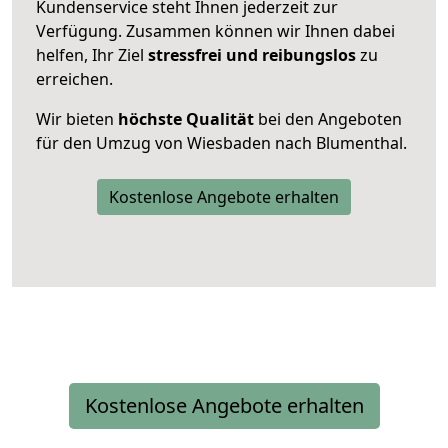
Kundenservice steht Ihnen jederzeit zur
Verfügung. Zusammen können wir Ihnen dabei
helfen, Ihr Ziel
stressfrei und reibungslos
zu
erreichen.
Wir bieten
höchste Qualität
bei den Angeboten
für den Umzug von Wiesbaden nach Blumenthal.
Kostenlose Angebote erhalten
Kostenlose Angebote erhalten