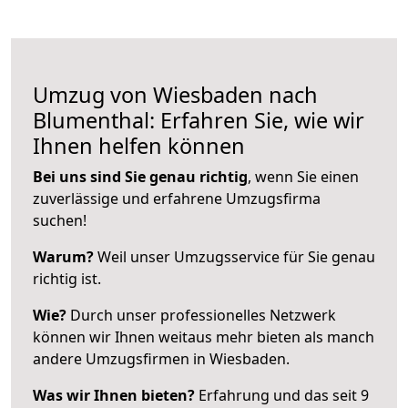
Umzug von Wiesbaden nach
Blumenthal: Erfahren Sie, wie wir
Ihnen helfen können
Bei uns sind Sie genau richtig
, wenn Sie einen
zuverlässige und erfahrene Umzugsfirma
suchen!
Warum?
Weil unser Umzugsservice für Sie genau
richtig ist.
Wie?
Durch unser professionelles Netzwerk
können wir Ihnen weitaus mehr bieten als manch
andere Umzugsfirmen in Wiesbaden.
Was wir Ihnen bieten?
Erfahrung und das seit 9