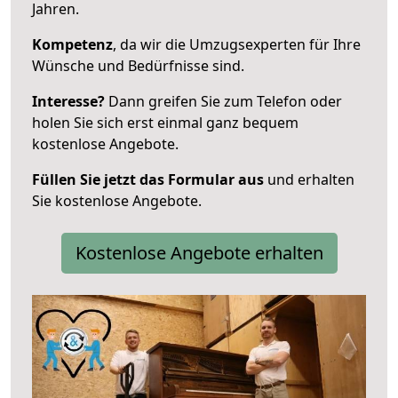
Jahren.
Kompetenz
, da wir die Umzugsexperten für Ihre
Wünsche und Bedürfnisse sind.
Interesse?
Dann greifen Sie zum Telefon oder
holen Sie sich erst einmal ganz bequem
kostenlose Angebote.
Füllen Sie jetzt das Formular aus
und erhalten
Sie kostenlose Angebote.
Kostenlose Angebote erhalten