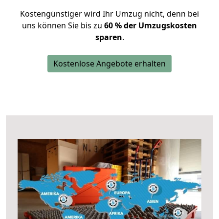
Kostengünstiger wird Ihr Umzug nicht, denn bei
uns können Sie bis zu
60 % der Umzugskosten
sparen
.
Kostenlose Angebote erhalten