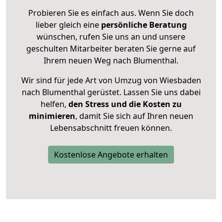
Probieren Sie es einfach aus. Wenn Sie doch
lieber gleich eine
persönliche Beratung
wünschen, rufen Sie uns an und unsere
geschulten Mitarbeiter beraten Sie gerne auf
Ihrem neuen Weg nach Blumenthal.
Wir sind für jede Art von Umzug von Wiesbaden
nach Blumenthal gerüstet. Lassen Sie uns dabei
helfen,
den Stress und die Kosten zu
minimieren
, damit Sie sich auf Ihren neuen
Lebensabschnitt freuen können.
Kostenlose Angebote erhalten