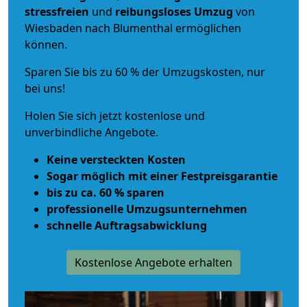
stressfreien
und
reibungsloses
Umzug
von
Wiesbaden nach Blumenthal ermöglichen
können.
Sparen Sie bis zu 60 % der Umzugskosten, nur
bei uns!
Holen Sie sich jetzt kostenlose und
unverbindliche Angebote.
Keine versteckten Kosten
Sogar möglich mit einer Festpreisgarantie
bis zu ca. 60 % sparen
professionelle Umzugsunternehmen
schnelle Auftragsabwicklung
Kostenlose Angebote erhalten