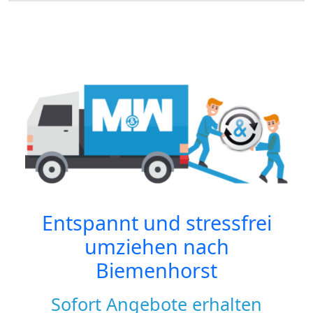
Entspannt und stressfrei
umziehen nach
Biemenhorst
Sofort Angebote erhalten