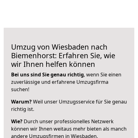
Umzug von Wiesbaden nach
Biemenhorst: Erfahren Sie, wie
wir Ihnen helfen können
Bei uns sind Sie genau richtig
, wenn Sie einen
zuverlässige und erfahrene Umzugsfirma
suchen!
Warum?
Weil unser Umzugsservice für Sie genau
richtig ist.
Wie?
Durch unser professionelles Netzwerk
können wir Ihnen weitaus mehr bieten als manch
andere Umzugsfirmen in Wiesbaden.