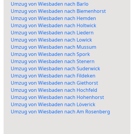
Umzug von Wiesbaden nach Barlo
Umzug von Wiesbaden nach Biemenhorst
Umzug von Wiesbaden nach Hemden
Umzug von Wiesbaden nach Holtwick
Umzug von Wiesbaden nach Liedern
Umzug von Wiesbaden nach Lowick
Umzug von Wiesbaden nach Mussum
Umzug von Wiesbaden nach Spork
Umzug von Wiesbaden nach Stenern
Umzug von Wiesbaden nach Suderwick
Umzug von Wiesbaden nach Fildeken
Umzug von Wiesbaden nach Giethorst
Umzug von Wiesbaden nach Hochfeld
Umzug von Wiesbaden nach Hohenhorst
Umzug von Wiesbaden nach Löverick
Umzug von Wiesbaden nach Am Rosenberg