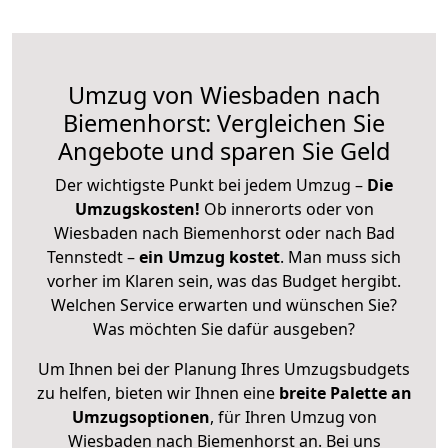
Umzug von Wiesbaden nach
Biemenhorst: Vergleichen Sie
Angebote und sparen Sie Geld
Der wichtigste Punkt bei jedem Umzug –
Die
Umzugskosten!
Ob innerorts oder von
Wiesbaden nach Biemenhorst oder nach Bad
Tennstedt –
ein Umzug kostet
.
Man muss sich
vorher im Klaren sein, was das Budget hergibt.
Welchen Service erwarten und wünschen Sie?
Was möchten Sie dafür ausgeben?
Um Ihnen bei der Planung Ihres Umzugsbudgets
zu helfen, bieten wir Ihnen eine
breite Palette an
Umzugsoptionen
, für Ihren Umzug von
Wiesbaden nach Biemenhorst an. Bei uns