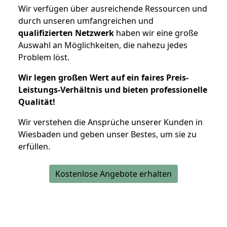
Wir verfügen über ausreichende Ressourcen und
durch unseren umfangreichen und
qualifizierten Netzwerk
haben wir eine große
Auswahl an Möglichkeiten, die nahezu jedes
Problem löst.
Wir legen großen Wert auf ein faires Preis-
Leistungs-Verhältnis und bieten professionelle
Qualität!
Wir verstehen die Ansprüche unserer Kunden in
Wiesbaden und geben unser Bestes, um sie zu
erfüllen.
Kostenlose Angebote erhalten