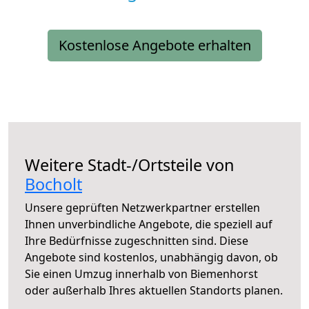
Kostenlose Angebote erhalten
Weitere Stadt-/Ortsteile von
Bocholt
Unsere geprüften Netzwerkpartner erstellen
Ihnen unverbindliche Angebote, die speziell auf
Ihre Bedürfnisse zugeschnitten sind. Diese
Angebote sind kostenlos, unabhängig davon, ob
Sie einen Umzug innerhalb von Biemenhorst
oder außerhalb Ihres aktuellen Standorts planen.