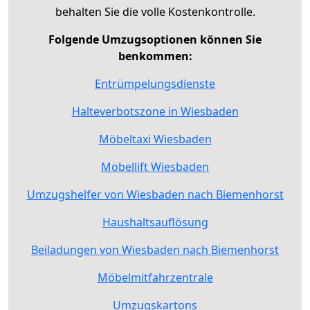
behalten Sie die volle Kostenkontrolle.
Folgende Umzugsoptionen können Sie
benkommen:
Entrümpelungsdienste
Halteverbotszone in Wiesbaden
Möbeltaxi Wiesbaden
Möbellift Wiesbaden
Umzugshelfer von Wiesbaden nach Biemenhorst
Haushaltsauflösung
Beiladungen von Wiesbaden nach Biemenhorst
Möbelmitfahrzentrale
Umzugskartons