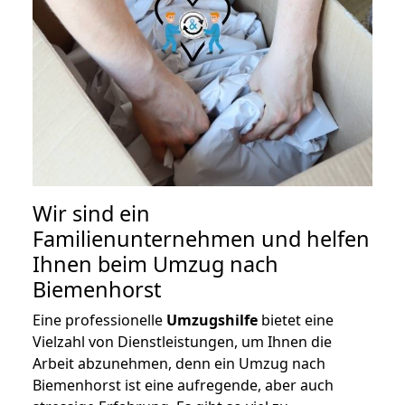
Wir sind ein
Familienunternehmen und helfen
Ihnen beim Umzug nach
Biemenhorst
Eine professionelle
Umzugshilfe
bietet eine
Vielzahl von Dienstleistungen, um Ihnen die
Arbeit abzunehmen, denn ein Umzug nach
Biemenhorst ist eine aufregende, aber auch