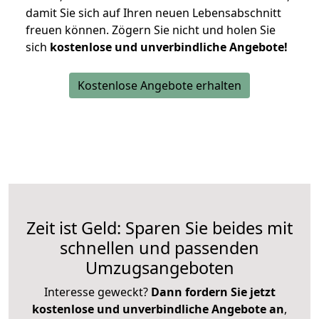
damit Sie sich auf Ihren neuen Lebensabschnitt
freuen können.
Zögern Sie nicht und holen Sie
sich
kostenlose und unverbindliche Angebote!
Kostenlose Angebote erhalten
Zeit ist Geld: Sparen Sie beides mit
schnellen und passenden
Umzugsangeboten
Interesse geweckt?
Dann fordern Sie jetzt
kostenlose und unverbindliche Angebote an
,