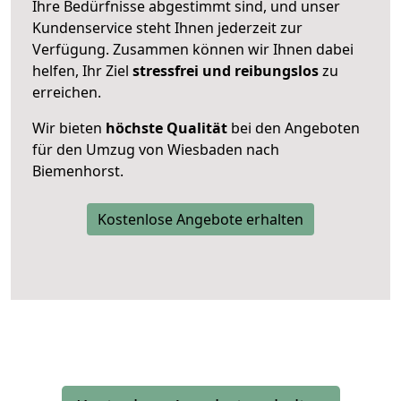
Ihre Bedürfnisse abgestimmt sind, und unser
Kundenservice steht Ihnen jederzeit zur
Verfügung. Zusammen können wir Ihnen dabei
helfen, Ihr Ziel
stressfrei und reibungslos
zu
erreichen.
Wir bieten
höchste Qualität
bei den Angeboten
für den Umzug von Wiesbaden nach
Biemenhorst.
Kostenlose Angebote erhalten