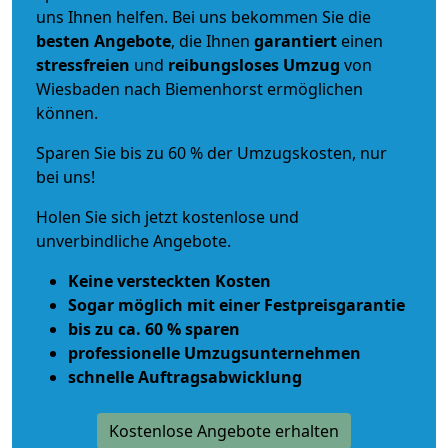
uns Ihnen helfen. Bei uns bekommen Sie die
besten Angebote
, die Ihnen
garantiert
einen
stressfreien
und
reibungsloses
Umzug
von
Wiesbaden nach Biemenhorst ermöglichen
können.
Sparen Sie bis zu 60 % der Umzugskosten, nur
bei uns!
Holen Sie sich jetzt kostenlose und
unverbindliche Angebote.
Keine versteckten Kosten
Sogar möglich mit einer Festpreisgarantie
bis zu ca. 60 % sparen
professionelle Umzugsunternehmen
schnelle Auftragsabwicklung
Kostenlose Angebote erhalten