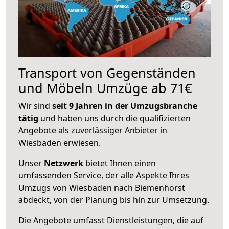
Transport von Gegenständen
und Möbeln Umzüge ab 71€
Wir sind
seit 9 Jahren in der Umzugsbranche
tätig
und haben uns durch die qualifizierten
Angebote als zuverlässiger Anbieter in
Wiesbaden erwiesen.
Unser
Netzwerk
bietet Ihnen einen
umfassenden Service, der alle Aspekte Ihres
Umzugs von Wiesbaden nach Biemenhorst
abdeckt, von der Planung bis hin zur Umsetzung.
Die Angebote umfasst Dienstleistungen, die auf