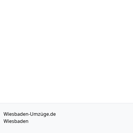
Wiesbaden-Umzüge.de
Wiesbaden