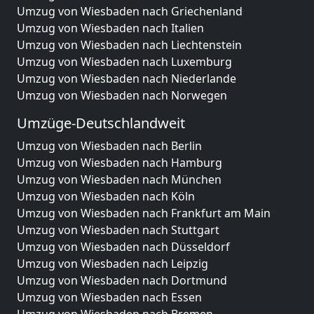
Umzug von Wiesbaden nach Griechenland
Umzug von Wiesbaden nach Italien
Umzug von Wiesbaden nach Liechtenstein
Umzug von Wiesbaden nach Luxemburg
Umzug von Wiesbaden nach Niederlande
Umzug von Wiesbaden nach Norwegen
Umzüge-Deutschlandweit
Umzug von Wiesbaden nach Berlin
Umzug von Wiesbaden nach Hamburg
Umzug von Wiesbaden nach München
Umzug von Wiesbaden nach Köln
Umzug von Wiesbaden nach Frankfurt am Main
Umzug von Wiesbaden nach Stuttgart
Umzug von Wiesbaden nach Düsseldorf
Umzug von Wiesbaden nach Leipzig
Umzug von Wiesbaden nach Dortmund
Umzug von Wiesbaden nach Essen