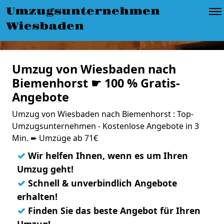
Umzugsunternehmen
Wiesbaden
Umzug von Wiesbaden nach
Biemenhorst ☛ 100 % Gratis-
Angebote
Umzug von Wiesbaden nach Biemenhorst : Top-
Umzugsunternehmen - Kostenlose Angebote in 3
Min. ➨ Umzüge ab 71€
✓
Wir helfen Ihnen, wenn es um Ihren
Umzug geht!
✓
Schnell & unverbindlich Angebote
erhalten!
✓
Finden Sie das beste Angebot für Ihren