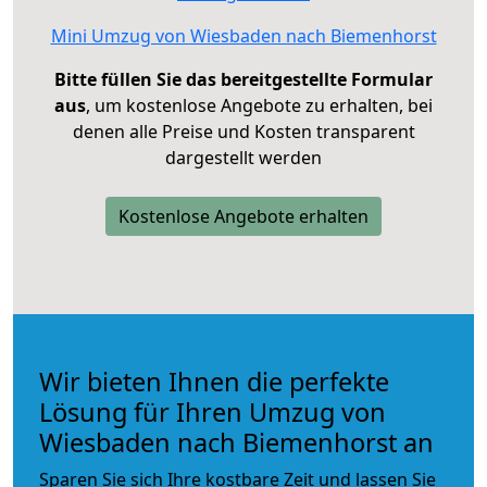
Mini Umzug von Wiesbaden nach Biemenhorst
Bitte füllen Sie das bereitgestellte Formular
aus
, um kostenlose Angebote zu erhalten, bei
denen alle Preise und Kosten transparent
dargestellt werden
Kostenlose Angebote erhalten
Wir bieten Ihnen die perfekte
Lösung für Ihren Umzug von
Wiesbaden nach Biemenhorst an
Sparen Sie sich Ihre kostbare Zeit und lassen Sie