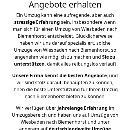
Angebote erhalten
Ein Umzug kann eine aufregende, aber auch
stressige
Erfahrung
sein, insbesondere wenn
man sich für einen Umzug von Wiesbaden nach
Biemenhorst entscheidet. Glücklicherweise
haben wir uns darauf spezialisiert, solche
Umzüge von Wiesbaden nach Biemenhorst, so
angenehm wie möglich zu machen und
Sie zu
unterstützen
, damit alles reibungslos verläuft
Unsere Firma kennt die besten Angebote
, und
wir sind stolz darauf, behaupten zu können,
Ihnen die beste Unterstützung für Ihren Umzug
nach Biemenhorst bieten zu können.
Wir verfügen über
jahrelange Erfahrung
im
Umzugsbereich und haben uns auf Umzüge von
Wiesbaden nach Biemenhorst und unter
anderem auf
deutschlandweite Umzüge