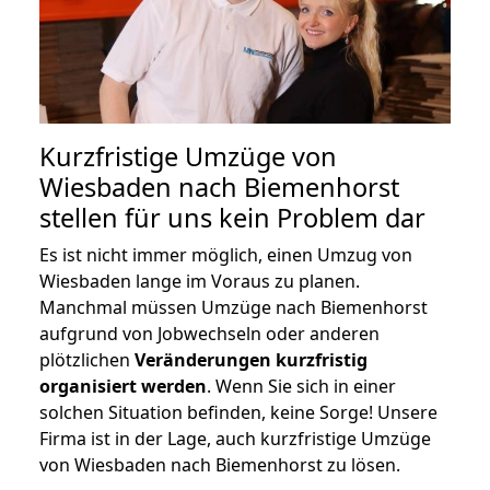
Kurzfristige Umzüge von
Wiesbaden nach Biemenhorst
stellen für uns kein Problem dar
Es ist nicht immer möglich, einen Umzug von
Wiesbaden lange im Voraus zu planen.
Manchmal müssen Umzüge nach Biemenhorst
aufgrund von Jobwechseln oder anderen
plötzlichen
Veränderungen kurzfristig
organisiert werden
. Wenn Sie sich in einer
solchen Situation befinden, keine Sorge! Unsere
Firma ist in der Lage, auch kurzfristige Umzüge
von Wiesbaden nach Biemenhorst zu lösen.