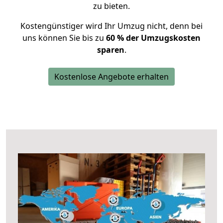
zu bieten.
Kostengünstiger wird Ihr Umzug nicht, denn bei
uns können Sie bis zu
60 % der Umzugskosten
sparen
.
Kostenlose Angebote erhalten