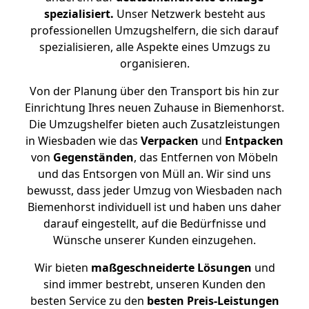
spezialisiert.
Unser Netzwerk besteht aus
professionellen Umzugshelfern, die sich darauf
spezialisieren, alle Aspekte eines Umzugs zu
organisieren.
Von der Planung über den Transport bis hin zur
Einrichtung Ihres neuen Zuhause in Biemenhorst.
Die Umzugshelfer bieten auch Zusatzleistungen
in Wiesbaden wie das
Verpacken
und
Entpacken
von
Gegenständen
, das Entfernen von Möbeln
und das Entsorgen von Müll an. Wir sind uns
bewusst, dass jeder Umzug von Wiesbaden nach
Biemenhorst individuell ist und haben uns daher
darauf eingestellt, auf die Bedürfnisse und
Wünsche unserer Kunden einzugehen.
Wir bieten
maßgeschneiderte Lösungen
und
sind immer bestrebt, unseren Kunden den
besten Service zu den
besten Preis-Leistungen