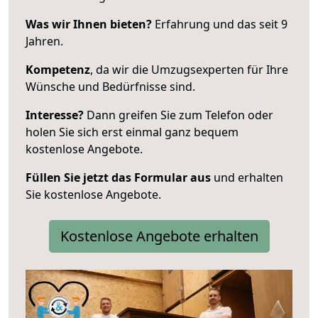
Was wir Ihnen bieten?
Erfahrung und das seit 9
Jahren.
Kompetenz
, da wir die Umzugsexperten für Ihre
Wünsche und Bedürfnisse sind.
Interesse?
Dann greifen Sie zum Telefon oder
holen Sie sich erst einmal ganz bequem
kostenlose Angebote.
Füllen Sie jetzt das Formular aus
und erhalten
Sie kostenlose Angebote.
Kostenlose Angebote erhalten