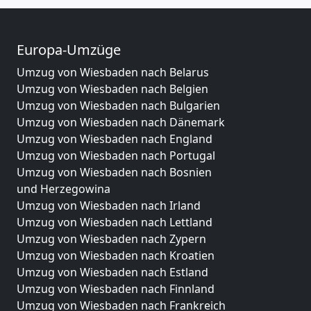
Europa-Umzüge
Umzug von Wiesbaden nach Belarus
Umzug von Wiesbaden nach Belgien
Umzug von Wiesbaden nach Bulgarien
Umzug von Wiesbaden nach Dänemark
Umzug von Wiesbaden nach England
Umzug von Wiesbaden nach Portugal
Umzug von Wiesbaden nach Bosnien
und Herzegowina
Umzug von Wiesbaden nach Irland
Umzug von Wiesbaden nach Lettland
Umzug von Wiesbaden nach Zypern
Umzug von Wiesbaden nach Kroatien
Umzug von Wiesbaden nach Estland
Umzug von Wiesbaden nach Finnland
Umzug von Wiesbaden nach Frankreich