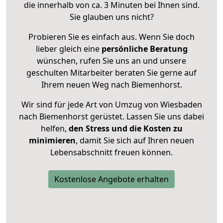
die innerhalb von ca. 3 Minuten bei Ihnen sind.
Sie glauben uns nicht?
Probieren Sie es einfach aus. Wenn Sie doch
lieber gleich eine
persönliche Beratung
wünschen, rufen Sie uns an und unsere
geschulten Mitarbeiter beraten Sie gerne auf
Ihrem neuen Weg nach Biemenhorst.
Wir sind für jede Art von Umzug von Wiesbaden
nach Biemenhorst gerüstet. Lassen Sie uns dabei
helfen,
den Stress und die Kosten zu
minimieren
, damit Sie sich auf Ihren neuen
Lebensabschnitt freuen können.
Kostenlose Angebote erhalten