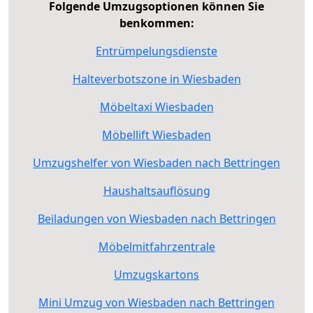
Folgende Umzugsoptionen können Sie
benkommen:
Entrümpelungsdienste
Halteverbotszone in Wiesbaden
Möbeltaxi Wiesbaden
Möbellift Wiesbaden
Umzugshelfer von Wiesbaden nach Bettringen
Haushaltsauflösung
Beiladungen von Wiesbaden nach Bettringen
Möbelmitfahrzentrale
Umzugskartons
Mini Umzug von Wiesbaden nach Bettringen