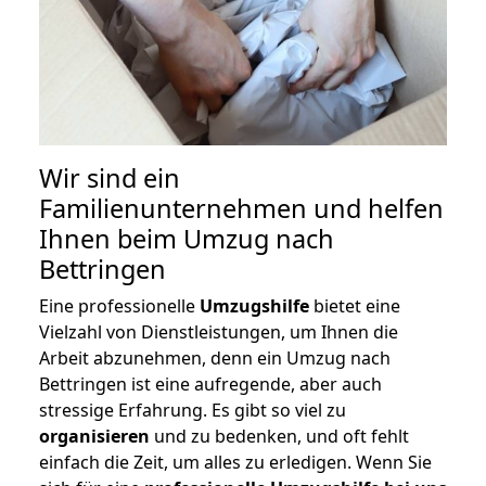
Wir sind ein
Familienunternehmen und helfen
Ihnen beim Umzug nach
Bettringen
Eine professionelle
Umzugshilfe
bietet eine
Vielzahl von Dienstleistungen, um Ihnen die
Arbeit abzunehmen, denn ein Umzug nach
Bettringen ist eine aufregende, aber auch
stressige Erfahrung. Es gibt so viel zu
organisieren
und zu bedenken, und oft fehlt
einfach die Zeit, um alles zu erledigen. Wenn Sie