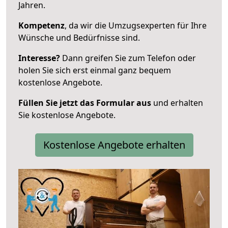
Jahren.
Kompetenz
, da wir die Umzugsexperten für Ihre
Wünsche und Bedürfnisse sind.
Interesse?
Dann greifen Sie zum Telefon oder
holen Sie sich erst einmal ganz bequem
kostenlose Angebote.
Füllen Sie jetzt das Formular aus
und erhalten
Sie kostenlose Angebote.
Kostenlose Angebote erhalten