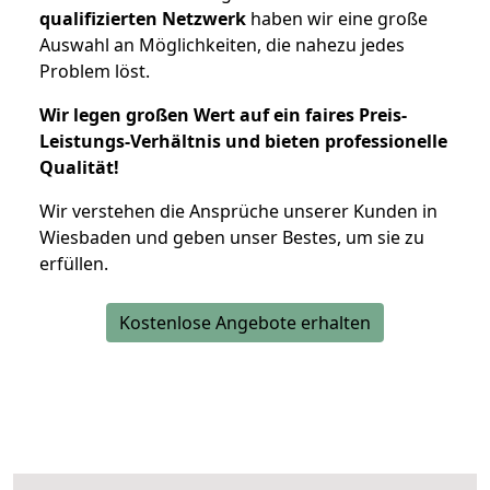
qualifizierten Netzwerk
haben wir eine große
Auswahl an Möglichkeiten, die nahezu jedes
Problem löst.
Wir legen großen Wert auf ein faires Preis-
Leistungs-Verhältnis und bieten professionelle
Qualität!
Wir verstehen die Ansprüche unserer Kunden in
Wiesbaden und geben unser Bestes, um sie zu
erfüllen.
Kostenlose Angebote erhalten