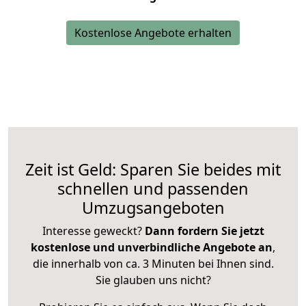
Kostenlose Angebote erhalten
Zeit ist Geld: Sparen Sie beides mit
schnellen und passenden
Umzugsangeboten
Interesse geweckt?
Dann fordern Sie jetzt
kostenlose und unverbindliche Angebote an
,
die innerhalb von ca. 3 Minuten bei Ihnen sind.
Sie glauben uns nicht?