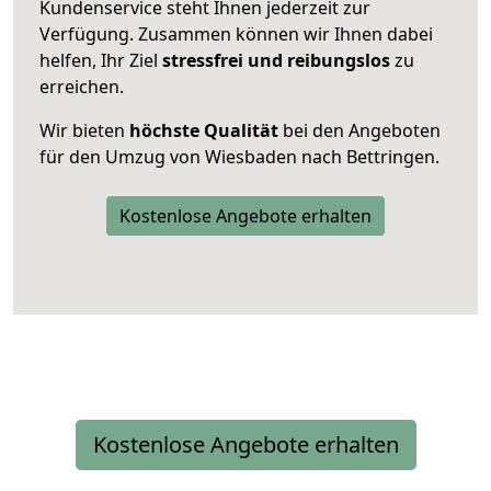
Kundenservice steht Ihnen jederzeit zur
Verfügung. Zusammen können wir Ihnen dabei
helfen, Ihr Ziel
stressfrei und reibungslos
zu
erreichen.
Wir bieten
höchste Qualität
bei den Angeboten
für den Umzug von Wiesbaden nach Bettringen.
Kostenlose Angebote erhalten
Kostenlose Angebote erhalten