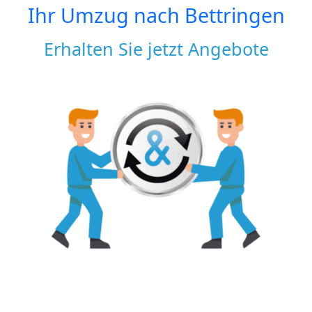
Ihr Umzug nach
Bettringen
Erhalten Sie jetzt Angebote