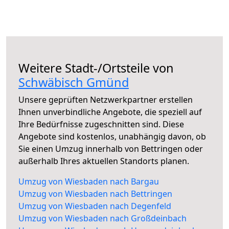
Weitere Stadt-/Ortsteile von
Schwäbisch Gmünd
Unsere geprüften Netzwerkpartner erstellen
Ihnen unverbindliche Angebote, die speziell auf
Ihre Bedürfnisse zugeschnitten sind. Diese
Angebote sind kostenlos, unabhängig davon, ob
Sie einen Umzug innerhalb von Bettringen oder
außerhalb Ihres aktuellen Standorts planen.
Umzug von Wiesbaden nach Bargau
Umzug von Wiesbaden nach Bettringen
Umzug von Wiesbaden nach Degenfeld
Umzug von Wiesbaden nach Großdeinbach