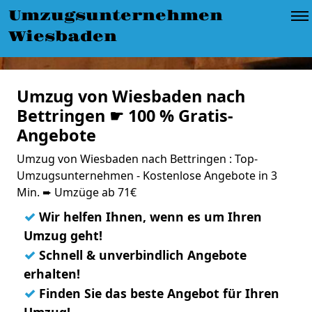
Umzugsunternehmen
Wiesbaden
Umzug von Wiesbaden nach
Bettringen ☛ 100 % Gratis-
Angebote
Umzug von Wiesbaden nach Bettringen : Top-
Umzugsunternehmen - Kostenlose Angebote in 3
Min. ➨ Umzüge ab 71€
✓
Wir helfen Ihnen, wenn es um Ihren
Umzug geht!
✓
Schnell & unverbindlich Angebote
erhalten!
✓
Finden Sie das beste Angebot für Ihren