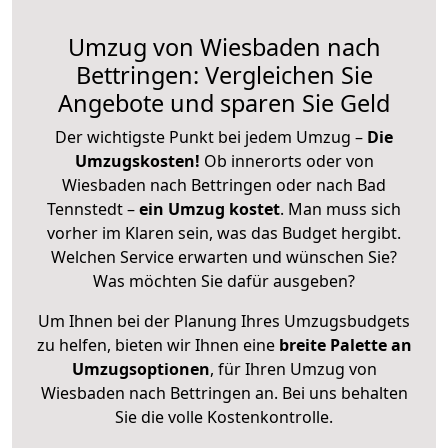
Umzug von Wiesbaden nach
Bettringen: Vergleichen Sie
Angebote und sparen Sie Geld
Der wichtigste Punkt bei jedem Umzug –
Die
Umzugskosten!
Ob innerorts oder von
Wiesbaden nach Bettringen oder nach Bad
Tennstedt –
ein Umzug kostet
.
Man muss sich
vorher im Klaren sein, was das Budget hergibt.
Welchen Service erwarten und wünschen Sie?
Was möchten Sie dafür ausgeben?
Um Ihnen bei der Planung Ihres Umzugsbudgets
zu helfen, bieten wir Ihnen eine
breite Palette an
Umzugsoptionen
, für Ihren Umzug von
Wiesbaden nach Bettringen an. Bei uns behalten
Sie die volle Kostenkontrolle.