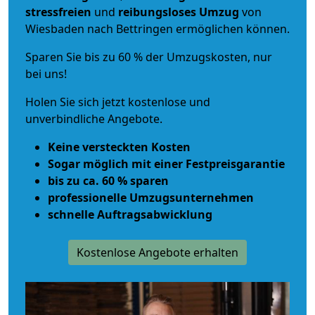
stressfreien
und
reibungsloses
Umzug
von
Wiesbaden nach Bettringen ermöglichen können.
Sparen Sie bis zu 60 % der Umzugskosten, nur
bei uns!
Holen Sie sich jetzt kostenlose und
unverbindliche Angebote.
Keine versteckten Kosten
Sogar möglich mit einer Festpreisgarantie
bis zu ca. 60 % sparen
professionelle Umzugsunternehmen
schnelle Auftragsabwicklung
Kostenlose Angebote erhalten