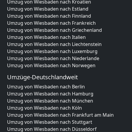
Umzug von Wiesbaden nach Kroatien
Umzug von Wiesbaden nach Estland
Umzug von Wiesbaden nach Finnland
Umzug von Wiesbaden nach Frankreich
Umzug von Wiesbaden nach Griechenland
Umzug von Wiesbaden nach Italien
Umzug von Wiesbaden nach Liechtenstein
Umzug von Wiesbaden nach Luxemburg
Umzug von Wiesbaden nach Niederlande
Umzug von Wiesbaden nach Norwegen
Umzüge-Deutschlandweit
Umzug von Wiesbaden nach Berlin
Umzug von Wiesbaden nach Hamburg
Umzug von Wiesbaden nach München
Umzug von Wiesbaden nach Köln
Umzug von Wiesbaden nach Frankfurt am Main
Umzug von Wiesbaden nach Stuttgart
Umzug von Wiesbaden nach Düsseldorf