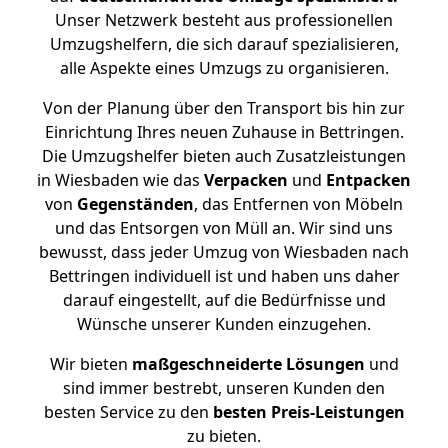
Unser Netzwerk besteht aus professionellen
Umzugshelfern, die sich darauf spezialisieren,
alle Aspekte eines Umzugs zu organisieren.
Von der Planung über den Transport bis hin zur
Einrichtung Ihres neuen Zuhause in Bettringen.
Die Umzugshelfer bieten auch Zusatzleistungen
in Wiesbaden wie das
Verpacken
und
Entpacken
von
Gegenständen
, das Entfernen von Möbeln
und das Entsorgen von Müll an. Wir sind uns
bewusst, dass jeder Umzug von Wiesbaden nach
Bettringen individuell ist und haben uns daher
darauf eingestellt, auf die Bedürfnisse und
Wünsche unserer Kunden einzugehen.
Wir bieten
maßgeschneiderte Lösungen
und
sind immer bestrebt, unseren Kunden den
besten Service zu den
besten Preis-Leistungen
zu bieten.