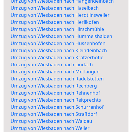
Umzug von Wiesbaden nach Hangendeinbach
Umzug von Wiesbaden nach Haselbach
Umzug von Wiesbaden nach Herdtlinsweiler
Umzug von Wiesbaden nach Herlikofen
Umzug von Wiesbaden nach Hirschmühle
Umzug von Wiesbaden nach Hummelshalden
Umzug von Wiesbaden nach Hussenhofen
Umzug von Wiesbaden nach Kleindeinbach
Umzug von Wiesbaden nach Kratzerhöfle
Umzug von Wiesbaden nach Lindach
Umzug von Wiesbaden nach Metlangen
Umzug von Wiesbaden nach Radelstetten
Umzug von Wiesbaden nach Rechberg
Umzug von Wiesbaden nach Rehnenhof
Umzug von Wiesbaden nach Reitprechts
Umzug von Wiesbaden nach Schurrenhof
Umzug von Wiesbaden nach Straßdorf
Umzug von Wiesbaden nach Waldau
Umzug von Wiesbaden nach Weiler