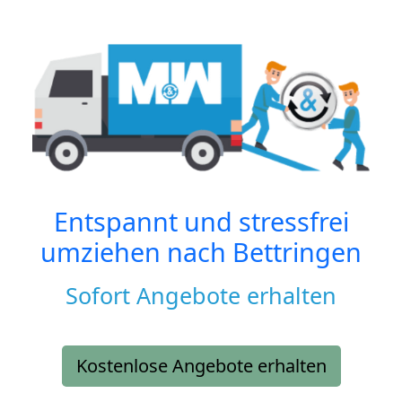
Entspannt und stressfrei
umziehen nach
Bettringen
Sofort Angebote erhalten
Kostenlose Angebote erhalten