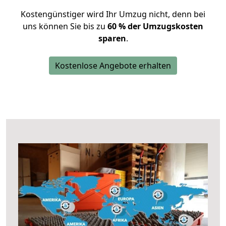
Kostengünstiger wird Ihr Umzug nicht, denn bei
uns können Sie bis zu
60 % der Umzugskosten
sparen
.
Kostenlose Angebote erhalten