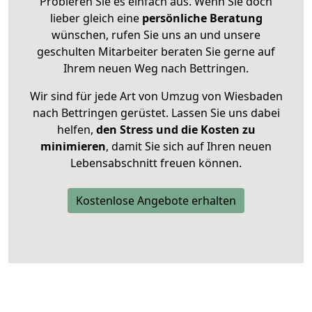
Probieren Sie es einfach aus. Wenn Sie doch
lieber gleich eine
persönliche Beratung
wünschen, rufen Sie uns an und unsere
geschulten Mitarbeiter beraten Sie gerne auf
Ihrem neuen Weg nach Bettringen.
Wir sind für jede Art von Umzug von Wiesbaden
nach Bettringen gerüstet. Lassen Sie uns dabei
helfen,
den Stress und die Kosten zu
minimieren
, damit Sie sich auf Ihren neuen
Lebensabschnitt freuen können.
Kostenlose Angebote erhalten