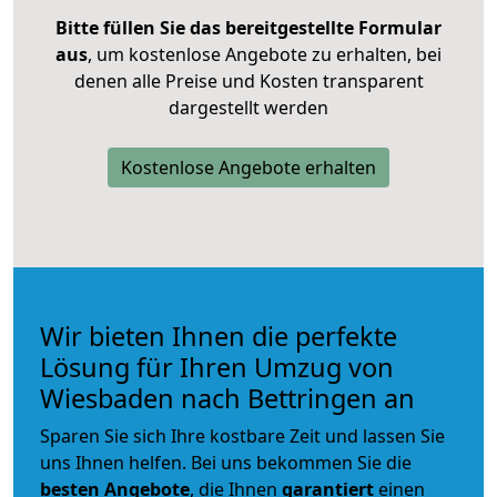
Bitte füllen Sie das bereitgestellte Formular
aus
, um kostenlose Angebote zu erhalten, bei
denen alle Preise und Kosten transparent
dargestellt werden
Kostenlose Angebote erhalten
Wir bieten Ihnen die perfekte
Lösung für Ihren Umzug von
Wiesbaden nach Bettringen an
Sparen Sie sich Ihre kostbare Zeit und lassen Sie
uns Ihnen helfen. Bei uns bekommen Sie die
besten Angebote
, die Ihnen
garantiert
einen