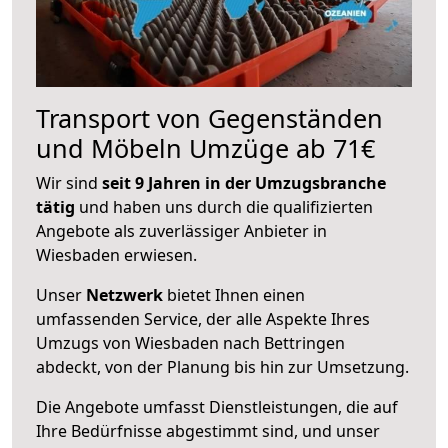
Transport von Gegenständen
und Möbeln Umzüge ab 71€
Wir sind
seit 9 Jahren in der Umzugsbranche
tätig
und haben uns durch die qualifizierten
Angebote als zuverlässiger Anbieter in
Wiesbaden erwiesen.
Unser
Netzwerk
bietet Ihnen einen
umfassenden Service, der alle Aspekte Ihres
Umzugs von Wiesbaden nach Bettringen
abdeckt, von der Planung bis hin zur Umsetzung.
Die Angebote umfasst Dienstleistungen, die auf
Ihre Bedürfnisse abgestimmt sind, und unser