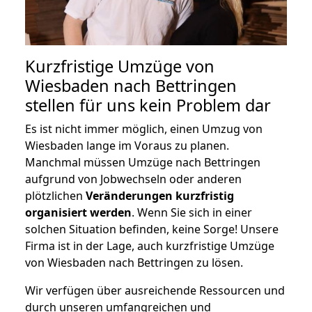
Kurzfristige Umzüge von
Wiesbaden nach Bettringen
stellen für uns kein Problem dar
Es ist nicht immer möglich, einen Umzug von
Wiesbaden lange im Voraus zu planen.
Manchmal müssen Umzüge nach Bettringen
aufgrund von Jobwechseln oder anderen
plötzlichen
Veränderungen kurzfristig
organisiert werden
. Wenn Sie sich in einer
solchen Situation befinden, keine Sorge! Unsere
Firma ist in der Lage, auch kurzfristige Umzüge
von Wiesbaden nach Bettringen zu lösen.
Wir verfügen über ausreichende Ressourcen und
durch unseren umfangreichen und