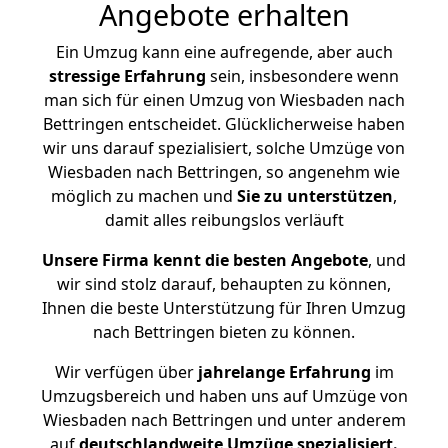
Angebote erhalten
Ein Umzug kann eine aufregende, aber auch
stressige
Erfahrung
sein, insbesondere wenn
man sich für einen Umzug von Wiesbaden nach
Bettringen entscheidet. Glücklicherweise haben
wir uns darauf spezialisiert, solche Umzüge von
Wiesbaden nach Bettringen, so angenehm wie
möglich zu machen und
Sie zu unterstützen
,
damit alles reibungslos verläuft
Unsere Firma kennt die besten Angebote
, und
wir sind stolz darauf, behaupten zu können,
Ihnen die beste Unterstützung für Ihren Umzug
nach Bettringen bieten zu können.
Wir verfügen über
jahrelange Erfahrung
im
Umzugsbereich und haben uns auf Umzüge von
Wiesbaden nach Bettringen und unter anderem
auf
deutschlandweite Umzüge spezialisiert.