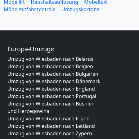
Möbellift
Haushaltsauflösung
Möbeltaxi
Möbelmitfahrzentrale
Umzugskartons
Europa-Umzüge
Umzug von Wiesbaden nach Belarus
Umzug von Wiesbaden nach Belgien
Umzug von Wiesbaden nach Bulgarien
Umzug von Wiesbaden nach Dänemark
Umzug von Wiesbaden nach England
Umzug von Wiesbaden nach Portugal
Umzug von Wiesbaden nach Bosnien
und Herzegowina
Umzug von Wiesbaden nach Irland
Umzug von Wiesbaden nach Lettland
Umzug von Wiesbaden nach Zypern