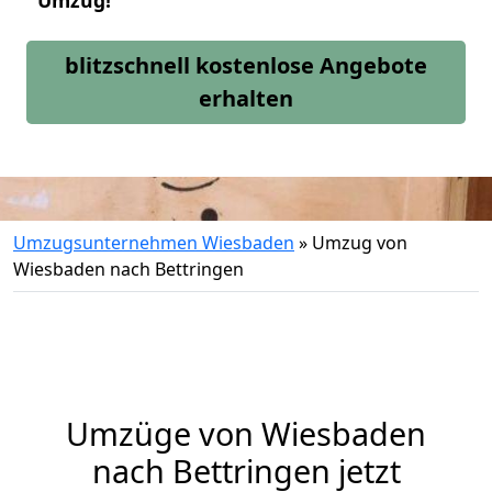
Umzug!
blitzschnell kostenlose Angebote
erhalten
Umzugsunternehmen Wiesbaden
»
Umzug von
Wiesbaden nach Bettringen
Umzüge von Wiesbaden
nach Bettringen jetzt