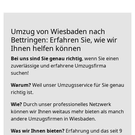
Umzug von Wiesbaden nach
Bettringen: Erfahren Sie, wie wir
Ihnen helfen können
Bei uns sind Sie genau richtig
, wenn Sie einen
zuverlässige und erfahrene Umzugsfirma
suchen!
Warum?
Weil unser Umzugsservice für Sie genau
richtig ist.
Wie?
Durch unser professionelles Netzwerk
können wir Ihnen weitaus mehr bieten als manch
andere Umzugsfirmen in Wiesbaden.
Was wir Ihnen bieten?
Erfahrung und das seit 9