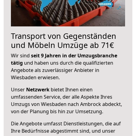
Transport von Gegenständen
und Möbeln Umzüge ab 71€
Wir sind
seit 9 Jahren in der Umzugsbranche
tätig
und haben uns durch die qualifizierten
Angebote als zuverlässiger Anbieter in
Wiesbaden erwiesen.
Unser
Netzwerk
bietet Ihnen einen
umfassenden Service, der alle Aspekte Ihres
Umzugs von Wiesbaden nach Ambrock abdeckt,
von der Planung bis hin zur Umsetzung.
Die Angebote umfasst Dienstleistungen, die auf
Ihre Bedürfnisse abgestimmt sind, und unser