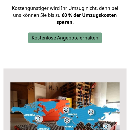
Kostengünstiger wird Ihr Umzug nicht, denn bei
uns können Sie bis zu
60 % der Umzugskosten
sparen
.
Kostenlose Angebote erhalten