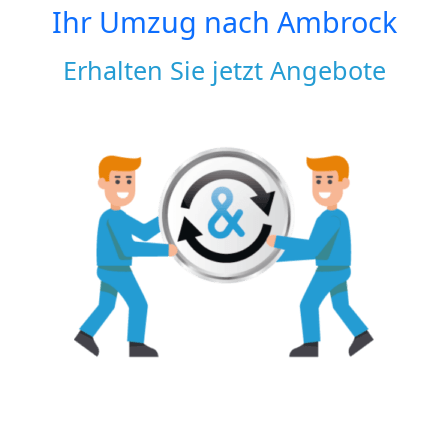
Ihr Umzug nach
Ambrock
Erhalten Sie jetzt Angebote