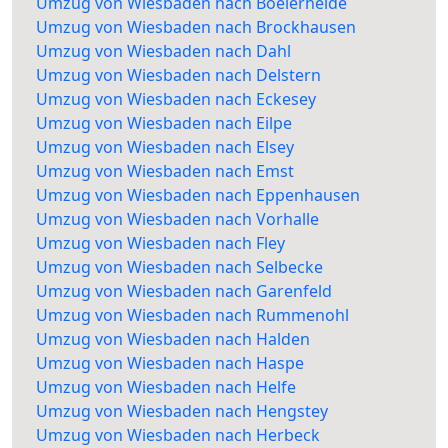
Umzug von Wiesbaden nach Boelerheide
Umzug von Wiesbaden nach Brockhausen
Umzug von Wiesbaden nach Dahl
Umzug von Wiesbaden nach Delstern
Umzug von Wiesbaden nach Eckesey
Umzug von Wiesbaden nach Eilpe
Umzug von Wiesbaden nach Elsey
Umzug von Wiesbaden nach Emst
Umzug von Wiesbaden nach Eppenhausen
Umzug von Wiesbaden nach Vorhalle
Umzug von Wiesbaden nach Fley
Umzug von Wiesbaden nach Selbecke
Umzug von Wiesbaden nach Garenfeld
Umzug von Wiesbaden nach Rummenohl
Umzug von Wiesbaden nach Halden
Umzug von Wiesbaden nach Haspe
Umzug von Wiesbaden nach Helfe
Umzug von Wiesbaden nach Hengstey
Umzug von Wiesbaden nach Herbeck