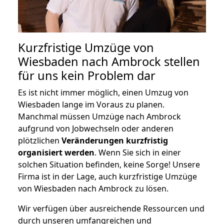
Kurzfristige Umzüge von
Wiesbaden nach Ambrock stellen
für uns kein Problem dar
Es ist nicht immer möglich, einen Umzug von
Wiesbaden lange im Voraus zu planen.
Manchmal müssen Umzüge nach Ambrock
aufgrund von Jobwechseln oder anderen
plötzlichen
Veränderungen kurzfristig
organisiert werden
. Wenn Sie sich in einer
solchen Situation befinden, keine Sorge! Unsere
Firma ist in der Lage, auch kurzfristige Umzüge
von Wiesbaden nach Ambrock zu lösen.
Wir verfügen über ausreichende Ressourcen und
durch unseren umfangreichen und