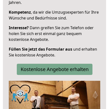
Jahren.
Kompetenz
, da wir die Umzugsexperten für Ihre
Wünsche und Bedürfnisse sind.
Interesse?
Dann greifen Sie zum Telefon oder
holen Sie sich erst einmal ganz bequem
kostenlose Angebote.
Füllen Sie jetzt das Formular aus
und erhalten
Sie kostenlose Angebote.
Kostenlose Angebote erhalten