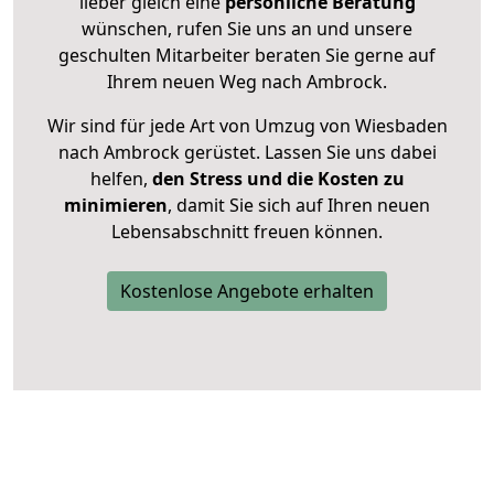
lieber gleich eine
persönliche Beratung
wünschen, rufen Sie uns an und unsere
geschulten Mitarbeiter beraten Sie gerne auf
Ihrem neuen Weg nach Ambrock.
Wir sind für jede Art von Umzug von Wiesbaden
nach Ambrock gerüstet. Lassen Sie uns dabei
helfen,
den Stress und die Kosten zu
minimieren
, damit Sie sich auf Ihren neuen
Lebensabschnitt freuen können.
Kostenlose Angebote erhalten