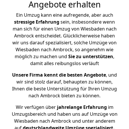
Angebote erhalten
Ein Umzug kann eine aufregende, aber auch
stressige
Erfahrung
sein, insbesondere wenn
man sich für einen Umzug von Wiesbaden nach
Ambrock entscheidet. Glücklicherweise haben
wir uns darauf spezialisiert, solche Umzüge von
Wiesbaden nach Ambrock, so angenehm wie
möglich zu machen und
Sie zu unterstützen
,
damit alles reibungslos verläuft
Unsere Firma kennt die besten Angebote
, und
wir sind stolz darauf, behaupten zu können,
Ihnen die beste Unterstützung für Ihren Umzug
nach Ambrock bieten zu können.
Wir verfügen über
jahrelange Erfahrung
im
Umzugsbereich und haben uns auf Umzüge von
Wiesbaden nach Ambrock und unter anderem
auf
deutschlandweite Umzüge spezialisiert.