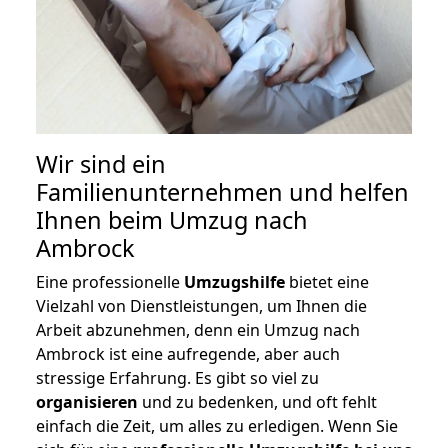
Wir sind ein
Familienunternehmen und helfen
Ihnen beim Umzug nach
Ambrock
Eine professionelle
Umzugshilfe
bietet eine
Vielzahl von Dienstleistungen, um Ihnen die
Arbeit abzunehmen, denn ein Umzug nach
Ambrock ist eine aufregende, aber auch
stressige Erfahrung. Es gibt so viel zu
organisieren
und zu bedenken, und oft fehlt
einfach die Zeit, um alles zu erledigen. Wenn Sie