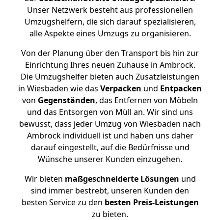
Unser Netzwerk besteht aus professionellen
Umzugshelfern, die sich darauf spezialisieren,
alle Aspekte eines Umzugs zu organisieren.
Von der Planung über den Transport bis hin zur
Einrichtung Ihres neuen Zuhause in Ambrock.
Die Umzugshelfer bieten auch Zusatzleistungen
in Wiesbaden wie das
Verpacken
und
Entpacken
von
Gegenständen
, das Entfernen von Möbeln
und das Entsorgen von Müll an. Wir sind uns
bewusst, dass jeder Umzug von Wiesbaden nach
Ambrock individuell ist und haben uns daher
darauf eingestellt, auf die Bedürfnisse und
Wünsche unserer Kunden einzugehen.
Wir bieten
maßgeschneiderte Lösungen
und
sind immer bestrebt, unseren Kunden den
besten Service zu den
besten Preis-Leistungen
zu bieten.