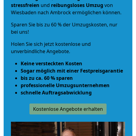
stressfreien
und
reibungsloses
Umzug
von
Wiesbaden nach Ambrock ermöglichen können.
Sparen Sie bis zu 60 % der Umzugskosten, nur
bei uns!
Holen Sie sich jetzt kostenlose und
unverbindliche Angebote.
Keine versteckten Kosten
Sogar möglich mit einer Festpreisgarantie
bis zu ca. 60 % sparen
professionelle Umzugsunternehmen
schnelle Auftragsabwicklung
Kostenlose Angebote erhalten