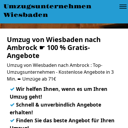
Umzugsunternehmen
Wiesbaden
Umzug von Wiesbaden nach
Ambrock ☛ 100 % Gratis-
Angebote
Umzug von Wiesbaden nach Ambrock : Top-
Umzugsunternehmen - Kostenlose Angebote in 3
Min. ➨ Umzüge ab 71€
✓
Wir helfen Ihnen, wenn es um Ihren
Umzug geht!
✓
Schnell & unverbindlich Angebote
erhalten!
✓
Finden Sie das beste Angebot für Ihren