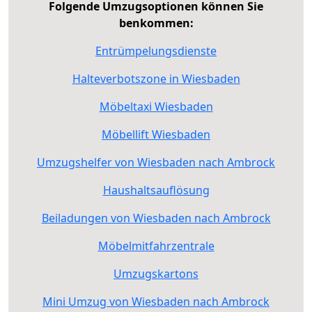
Folgende Umzugsoptionen können Sie
benkommen:
Entrümpelungsdienste
Halteverbotszone in Wiesbaden
Möbeltaxi Wiesbaden
Möbellift Wiesbaden
Umzugshelfer von Wiesbaden nach Ambrock
Haushaltsauflösung
Beiladungen von Wiesbaden nach Ambrock
Möbelmitfahrzentrale
Umzugskartons
Mini Umzug von Wiesbaden nach Ambrock