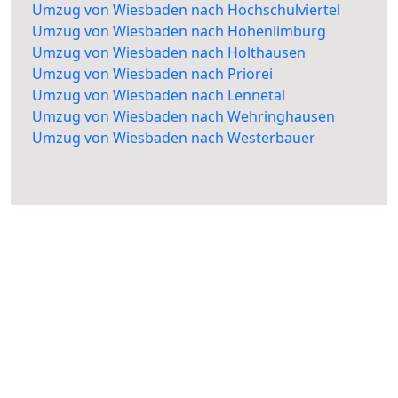
Umzug von Wiesbaden nach Hochschulviertel
Umzug von Wiesbaden nach Hohenlimburg
Umzug von Wiesbaden nach Holthausen
Umzug von Wiesbaden nach Priorei
Umzug von Wiesbaden nach Lennetal
Umzug von Wiesbaden nach Wehringhausen
Umzug von Wiesbaden nach Westerbauer