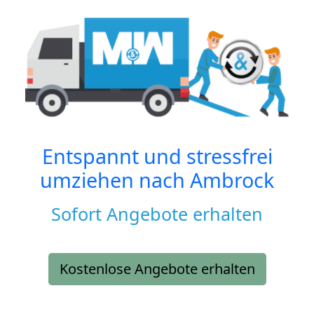
Entspannt und stressfrei
umziehen nach
Ambrock
Sofort Angebote erhalten
Kostenlose Angebote erhalten