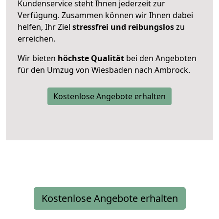
Kundenservice steht Ihnen jederzeit zur
Verfügung. Zusammen können wir Ihnen dabei
helfen, Ihr Ziel
stressfrei und reibungslos
zu
erreichen.
Wir bieten
höchste Qualität
bei den Angeboten
für den Umzug von Wiesbaden nach Ambrock.
Kostenlose Angebote erhalten
Kostenlose Angebote erhalten