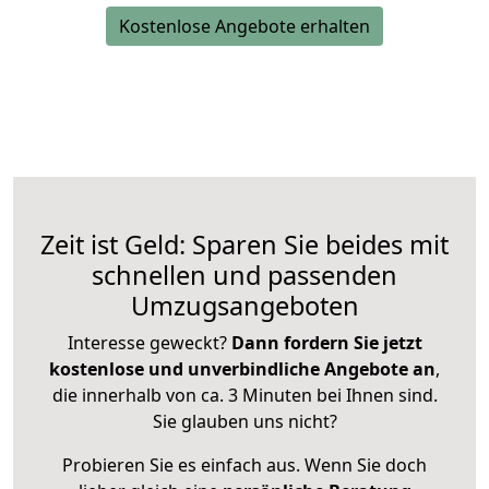
Kostenlose Angebote erhalten
Zeit ist Geld: Sparen Sie beides mit
schnellen und passenden
Umzugsangeboten
Interesse geweckt?
Dann fordern Sie jetzt
kostenlose und unverbindliche Angebote an
,
die innerhalb von ca. 3 Minuten bei Ihnen sind.
Sie glauben uns nicht?
Probieren Sie es einfach aus. Wenn Sie doch