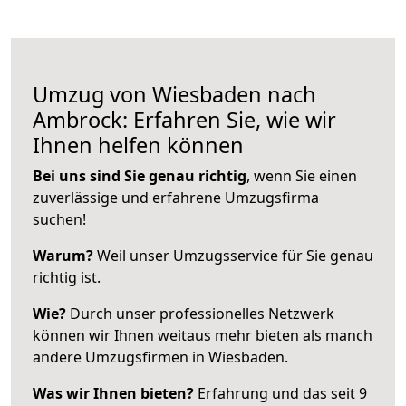
Umzug von Wiesbaden nach
Ambrock: Erfahren Sie, wie wir
Ihnen helfen können
Bei uns sind Sie genau richtig
, wenn Sie einen
zuverlässige und erfahrene Umzugsfirma
suchen!
Warum?
Weil unser Umzugsservice für Sie genau
richtig ist.
Wie?
Durch unser professionelles Netzwerk
können wir Ihnen weitaus mehr bieten als manch
andere Umzugsfirmen in Wiesbaden.
Was wir Ihnen bieten?
Erfahrung und das seit 9