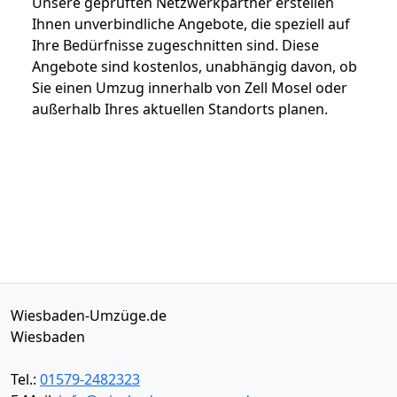
Unsere geprüften Netzwerkpartner erstellen
Ihnen unverbindliche Angebote, die speziell auf
Ihre Bedürfnisse zugeschnitten sind. Diese
Angebote sind kostenlos, unabhängig davon, ob
Sie einen Umzug innerhalb von Zell Mosel oder
außerhalb Ihres aktuellen Standorts planen.
Wiesbaden-Umzüge.de
Wiesbaden
Tel.:
01579-2482323