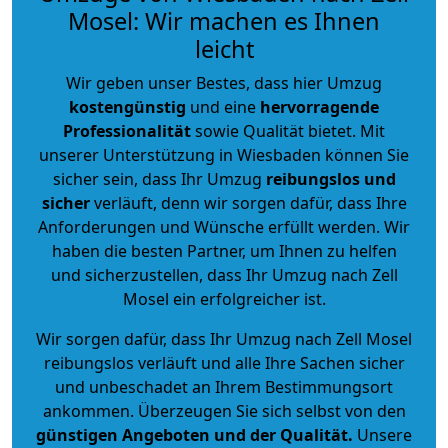
Mosel: Wir machen es Ihnen
leicht
Wir geben unser Bestes, dass hier Umzug
kostengünstig
und eine
hervorragende
Professionalität
sowie Qualität bietet. Mit
unserer Unterstützung in Wiesbaden können Sie
sicher sein, dass Ihr Umzug
reibungslos und
sicher
verläuft, denn wir sorgen dafür, dass Ihre
Anforderungen und Wünsche erfüllt werden. Wir
haben die besten Partner, um Ihnen zu helfen
und sicherzustellen, dass Ihr Umzug nach Zell
Mosel ein erfolgreicher ist.
Wir sorgen dafür, dass Ihr Umzug nach Zell Mosel
reibungslos verläuft und alle Ihre Sachen sicher
und unbeschadet an Ihrem Bestimmungsort
ankommen. Überzeugen Sie sich selbst von den
günstigen Angeboten und der Qualität
.
Unsere