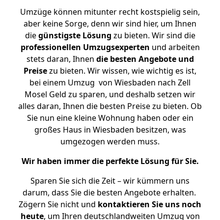
Umzüge können mitunter recht kostspielig sein,
aber keine Sorge, denn wir sind hier, um Ihnen
die
günstigste
Lösung
zu bieten. Wir sind die
professionellen Umzugsexperten
und arbeiten
stets daran, Ihnen
die besten Angebote und
Preise
zu bieten. Wir wissen, wie wichtig es ist,
bei einem Umzug von Wiesbaden nach Zell
Mosel Geld zu sparen, und deshalb setzen wir
alles daran, Ihnen die besten Preise zu bieten. Ob
Sie nun eine kleine Wohnung haben oder ein
großes Haus in Wiesbaden besitzen, was
umgezogen werden muss.
Wir haben immer die perfekte Lösung für Sie.
Sparen Sie sich die Zeit – wir kümmern uns
darum, dass Sie die besten Angebote erhalten.
Zögern Sie nicht und
kontaktieren Sie uns noch
heute
, um Ihren deutschlandweiten Umzug von