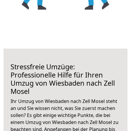
Stressfreie Umzüge:
Professionelle Hilfe für Ihren
Umzug von Wiesbaden nach Zell
Mosel
Ihr Umzug von Wiesbaden nach Zell Mosel steht
an und Sie wissen nicht, was Sie zuerst machen
sollen? Es gibt einige wichtige Punkte, die bei
einem Umzug von Wiesbaden nach Zell Mosel zu
beachten sind.
Angefangen bei der Planung bis