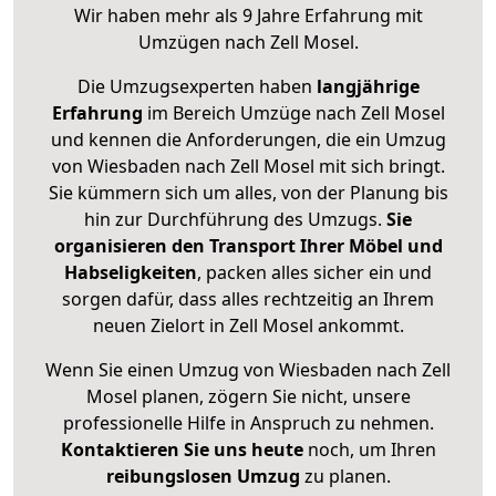
Wir haben mehr als 9 Jahre Erfahrung mit
Umzügen nach
Zell Mosel
.
Die Umzugsexperten haben
langjährige
Erfahrung
im Bereich Umzüge nach Zell Mosel
und kennen die Anforderungen, die ein Umzug
von Wiesbaden nach Zell Mosel mit sich bringt.
Sie kümmern sich um alles, von der Planung bis
hin zur Durchführung des Umzugs.
Sie
organisieren den Transport Ihrer Möbel und
Habseligkeiten
, packen alles sicher ein und
sorgen dafür, dass alles rechtzeitig an Ihrem
neuen Zielort in Zell Mosel ankommt.
Wenn Sie einen Umzug von Wiesbaden nach Zell
Mosel planen, zögern Sie nicht, unsere
professionelle Hilfe in Anspruch zu nehmen.
Kontaktieren Sie uns heute
noch, um Ihren
reibungslosen Umzug
zu planen.