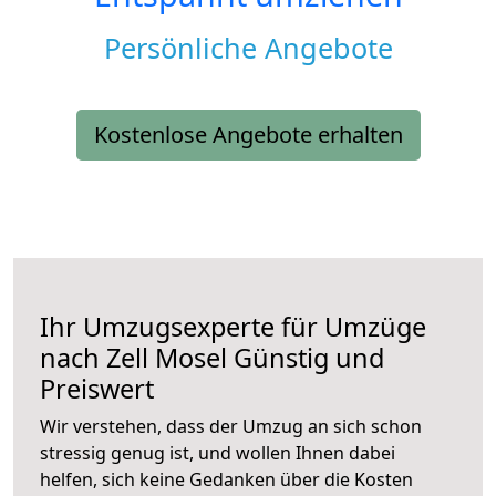
Persönliche Angebote
Kostenlose Angebote erhalten
Ihr Umzugsexperte für Umzüge
nach
Zell Mosel
Günstig und
Preiswert
Wir verstehen, dass der Umzug an sich schon
stressig genug ist, und wollen Ihnen dabei
helfen, sich keine Gedanken über die Kosten