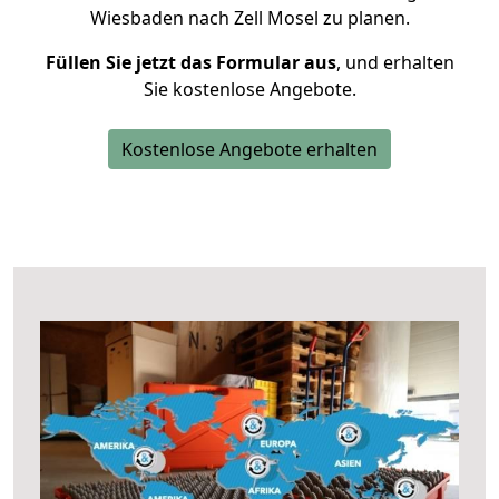
Wiesbaden nach Zell Mosel zu planen.
Füllen Sie jetzt das Formular aus
, und erhalten
Sie kostenlose Angebote.
Kostenlose Angebote erhalten