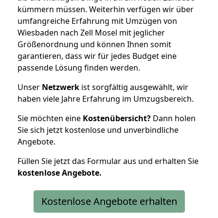
kümmern müssen. Weiterhin verfügen wir über
umfangreiche Erfahrung mit Umzügen von
Wiesbaden nach Zell Mosel mit jeglicher
Größenordnung und können Ihnen somit
garantieren, dass wir für jedes Budget eine
passende Lösung finden werden.
Unser
Netzwerk
ist sorgfältig ausgewählt, wir
haben viele Jahre Erfahrung im Umzugsbereich.
Sie möchten eine
Kostenübersicht?
Dann holen
Sie sich jetzt kostenlose und unverbindliche
Angebote.
Füllen Sie jetzt das Formular aus und erhalten Sie
kostenlose
Angebote.
Kostenlose Angebote erhalten