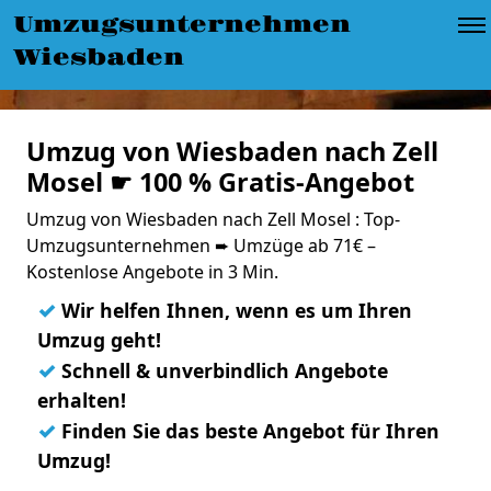
Umzugsunternehmen
Wiesbaden
Umzug von Wiesbaden nach Zell
Mosel ☛ 100 % Gratis-Angebot
Umzug von Wiesbaden nach Zell Mosel : Top-
Umzugsunternehmen ➨ Umzüge ab 71€ –
Kostenlose Angebote in 3 Min.
✓
Wir helfen Ihnen, wenn es um Ihren
Umzug geht!
✓
Schnell & unverbindlich Angebote
erhalten!
✓
Finden Sie das beste Angebot für Ihren
Umzug!