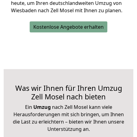
heute, um Ihren deutschlandweiten Umzug von
Wiesbaden nach Zell Mosel mit Ihnen zu planen.
Kostenlose Angebote erhalten
Was wir Ihnen für Ihren Umzug
Zell Mosel nach bieten
Ein
Umzug
nach Zell Mosel kann viele
Herausforderungen mit sich bringen, um Ihnen
die Last zu erleichtern – bieten wir Ihnen unsere
Unterstützung an.