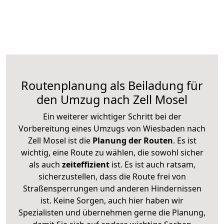
Routenplanung als Beiladung für
den Umzug nach Zell Mosel
Ein weiterer wichtiger Schritt bei der
Vorbereitung eines Umzugs von Wiesbaden nach
Zell Mosel ist die
Planung der Routen
. Es ist
wichtig, eine Route zu wählen, die sowohl sicher
als auch
zeiteffizient
ist. Es ist auch ratsam,
sicherzustellen, dass die Route frei von
Straßensperrungen und anderen Hindernissen
ist. Keine Sorgen, auch hier haben wir
Spezialisten und übernehmen gerne die Planung,