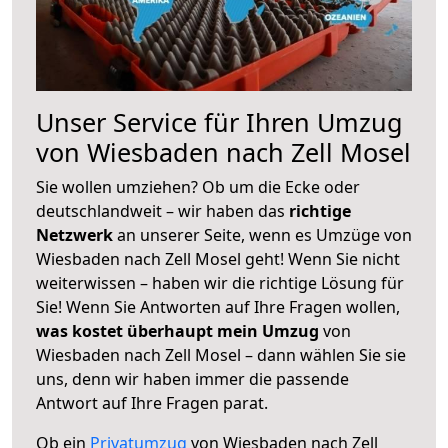
Unser Service für Ihren Umzug
von Wiesbaden nach Zell Mosel
Sie wollen umziehen? Ob um die Ecke oder
deutschlandweit – wir haben das
richtige
Netzwerk
an unserer Seite, wenn es Umzüge von
Wiesbaden nach Zell Mosel geht! Wenn Sie nicht
weiterwissen – haben wir die richtige Lösung für
Sie! Wenn Sie Antworten auf Ihre Fragen wollen,
was kostet überhaupt mein Umzug
von
Wiesbaden nach Zell Mosel – dann wählen Sie sie
uns, denn wir haben immer die passende
Antwort auf Ihre Fragen parat.
Ob ein
Privatumzug
von Wiesbaden nach Zell