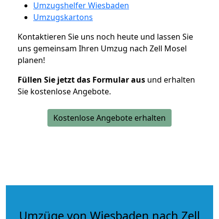
Umzugshelfer Wiesbaden
Umzugskartons
Kontaktieren Sie uns noch heute und lassen Sie
uns gemeinsam Ihren Umzug nach Zell Mosel
planen!
Füllen Sie jetzt das Formular aus
und erhalten
Sie kostenlose Angebote.
Kostenlose Angebote erhalten
Umzüge von Wiesbaden nach Zell