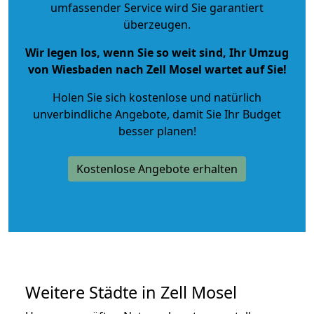
umfassender Service wird Sie garantiert
überzeugen.
Wir legen los, wenn Sie so weit sind, Ihr Umzug
von Wiesbaden nach Zell Mosel wartet auf Sie!
Holen Sie sich kostenlose und natürlich
unverbindliche Angebote
, damit Sie Ihr Budget
besser planen!
Kostenlose Angebote erhalten
Weitere Städte in Zell Mosel