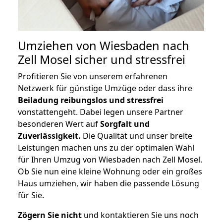
Umziehen von
Wiesbaden nach
Zell Mosel
sicher und stressfrei
Profitieren Sie von unserem erfahrenen
Netzwerk für günstige Umzüge oder dass ihre
Beiladung reibungslos und stressfrei
vonstattengeht. Dabei legen unsere Partner
besonderen Wert auf
Sorgfalt und
Zuverlässigkeit.
Die Qualität und unser breite
Leistungen machen uns zu der optimalen Wahl
für Ihren Umzug von Wiesbaden nach Zell Mosel.
Ob Sie nun eine kleine Wohnung oder ein großes
Haus umziehen, wir haben die passende Lösung
für Sie.
Zögern Sie nicht
und kontaktieren Sie uns noch