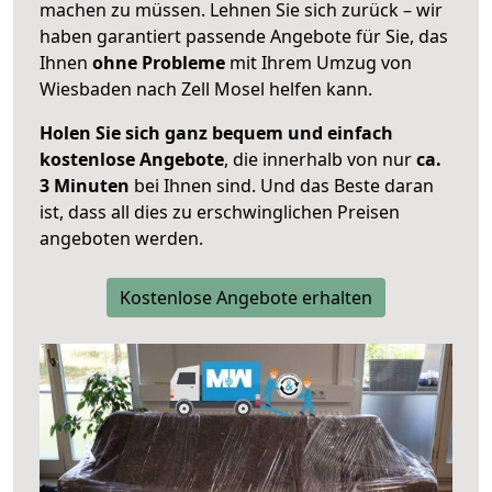
machen zu müssen. Lehnen Sie sich zurück – wir
haben garantiert passende Angebote für Sie, das
Ihnen
ohne Probleme
mit Ihrem Umzug von
Wiesbaden nach Zell Mosel helfen kann.
Holen Sie sich ganz bequem und einfach
kostenlose Angebote
, die innerhalb von nur
ca.
3 Minuten
bei Ihnen sind. Und das Beste daran
ist, dass all dies zu erschwinglichen Preisen
angeboten werden.
Kostenlose Angebote erhalten