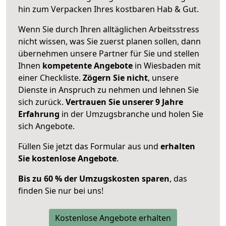
hin zum Verpacken Ihres kostbaren Hab & Gut.
Wenn Sie durch Ihren alltäglichen Arbeitsstress
nicht wissen, was Sie zuerst planen sollen, dann
übernehmen unsere Partner für Sie und stellen
Ihnen
kompetente Angebote
in Wiesbaden mit
einer Checkliste.
Zögern Sie nicht
, unsere
Dienste in Anspruch zu nehmen und lehnen Sie
sich zurück.
Vertrauen Sie unserer 9 Jahre
Erfahrung
in der Umzugsbranche und holen Sie
sich Angebote.
Füllen Sie jetzt das Formular aus und
erhalten
Sie kostenlose Angebote
.
Bis zu 60 % der Umzugskosten sparen
, das
finden Sie nur bei uns!
Kostenlose Angebote erhalten