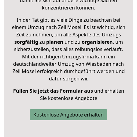
damit Sie sich auf andere wichtige Sachen
konzentrieren können.
In der Tat gibt es viele Dinge zu beachten bei
einem Umzug nach Zell Mosel. Es ist wichtig, sich
Zeit zu nehmen, um alle Aspekte des Umzugs
sorgfältig
zu
planen
und zu
organisieren
, um
sicherzustellen, dass alles reibungslos verläuft.
Mit der richtigen Umzugsfirma kann ein
deutschlandweiter Umzug von Wiesbaden nach
Zell Mosel erfolgreich durchgeführt werden und
dafür sorgen wir.
Füllen Sie jetzt das Formular aus
und erhalten
Sie kostenlose Angebote
Kostenlose Angebote erhalten