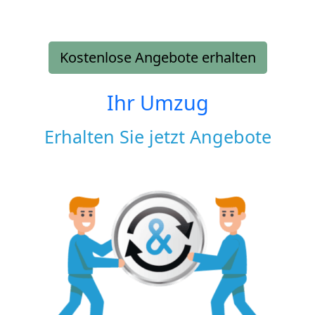
Kostenlose Angebote erhalten
Ihr Umzug
Erhalten Sie jetzt Angebote