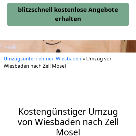
blitzschnell kostenlose Angebote
erhalten
Umzugsunternehmen Wiesbaden
»
Umzug von
Wiesbaden nach Zell Mosel
Kostengünstiger Umzug
von Wiesbaden nach Zell
Mosel