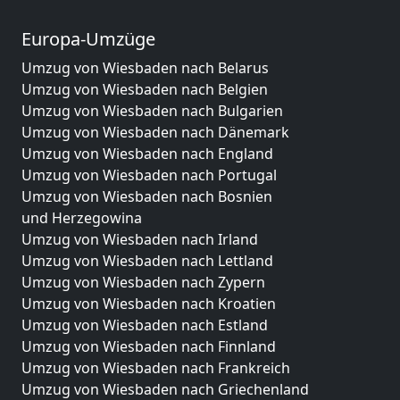
Europa-Umzüge
Umzug von Wiesbaden nach Belarus
Umzug von Wiesbaden nach Belgien
Umzug von Wiesbaden nach Bulgarien
Umzug von Wiesbaden nach Dänemark
Umzug von Wiesbaden nach England
Umzug von Wiesbaden nach Portugal
Umzug von Wiesbaden nach Bosnien
und Herzegowina
Umzug von Wiesbaden nach Irland
Umzug von Wiesbaden nach Lettland
Umzug von Wiesbaden nach Zypern
Umzug von Wiesbaden nach Kroatien
Umzug von Wiesbaden nach Estland
Umzug von Wiesbaden nach Finnland
Umzug von Wiesbaden nach Frankreich
Umzug von Wiesbaden nach Griechenland