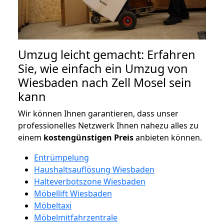
Umzug leicht gemacht: Erfahren
Sie, wie einfach ein Umzug von
Wiesbaden nach Zell Mosel sein
kann
Wir können Ihnen garantieren, dass unser
professionelles Netzwerk Ihnen nahezu alles zu
einem
kostengünstigen
Preis
anbieten können.
Entrümpelung
Haushaltsauflösung Wiesbaden
Halteverbotszone Wiesbaden
Möbellift Wiesbaden
Möbeltaxi
Möbelmitfahrzentrale