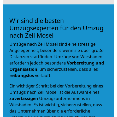
Wir sind die besten
Umzugsexperten für den Umzug
nach Zell Mosel
Umzüge nach Zell Mosel sind eine stressige
Angelegenheit, besonders wenn sie über große
Distanzen stattfinden. Umzüge von Wiesbaden
erfordern jedoch besondere
Vorbereitung und
Organisation
, um sicherzustellen, dass alles
reibungslos
verläuft.
Ein wichtiger Schritt bei der Vorbereitung eines
Umzugs nach Zell Mosel ist die Auswahl eines
zuverlässigen
Umzugsunternehmens in
Wiesbaden. Es ist wichtig, sicherzustellen, dass
das Unternehmen über die erforderliche