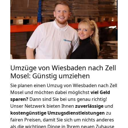
Umzüge von Wiesbaden nach Zell
Mosel: Günstig umziehen
Sie planen einen Umzug von Wiesbaden nach Zell
Mosel und möchten dabei möglichst
viel Geld
sparen?
Dann sind Sie bei uns genau richtig!
Unser Netzwerk bieten Ihnen
zuverlässige
und
kostengünstige Umzugsdienstleistungen
zu
fairen Preisen, damit Sie sich um nichts anderes
als die wichtigen Dinge in Ihrem neuen Zuhause