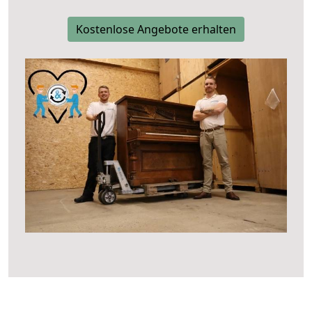
Kostenlose Angebote erhalten