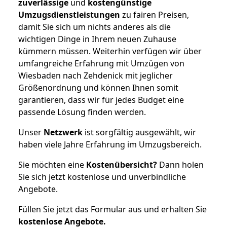
zuverlässige
und
kostengünstige
Umzugsdienstleistungen
zu fairen Preisen,
damit Sie sich um nichts anderes als die
wichtigen Dinge in Ihrem neuen Zuhause
kümmern müssen. Weiterhin verfügen wir über
umfangreiche Erfahrung mit Umzügen von
Wiesbaden nach Zehdenick mit jeglicher
Größenordnung und können Ihnen somit
garantieren, dass wir für jedes Budget eine
passende Lösung finden werden.
Unser
Netzwerk
ist sorgfältig ausgewählt, wir
haben viele Jahre Erfahrung im Umzugsbereich.
Sie möchten eine
Kostenübersicht?
Dann holen
Sie sich jetzt kostenlose und unverbindliche
Angebote.
Füllen Sie jetzt das Formular aus und erhalten Sie
kostenlose
Angebote.