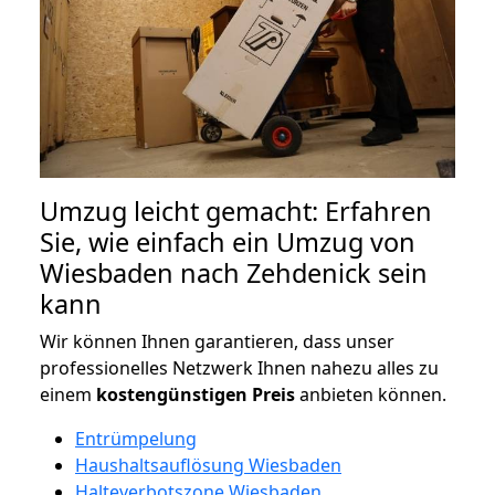
Umzug leicht gemacht: Erfahren
Sie, wie einfach ein Umzug von
Wiesbaden nach Zehdenick sein
kann
Wir können Ihnen garantieren, dass unser
professionelles Netzwerk Ihnen nahezu alles zu
einem
kostengünstigen
Preis
anbieten können.
Entrümpelung
Haushaltsauflösung Wiesbaden
Halteverbotszone Wiesbaden