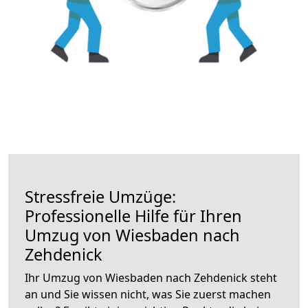
Stressfreie Umzüge:
Professionelle Hilfe für Ihren
Umzug von Wiesbaden nach
Zehdenick
Ihr Umzug von Wiesbaden nach Zehdenick steht
an und Sie wissen nicht, was Sie zuerst machen