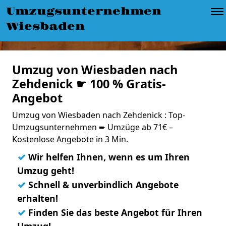
Umzugsunternehmen
Wiesbaden
Umzug von Wiesbaden nach
Zehdenick ☛ 100 % Gratis-
Angebot
Umzug von Wiesbaden nach Zehdenick : Top-
Umzugsunternehmen ➨ Umzüge ab 71€ –
Kostenlose Angebote in 3 Min.
✓
Wir helfen Ihnen, wenn es um Ihren
Umzug geht!
✓
Schnell & unverbindlich Angebote
erhalten!
✓
Finden Sie das beste Angebot für Ihren