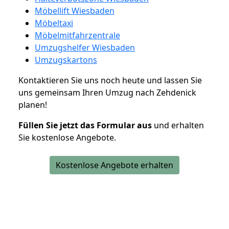
Möbellift Wiesbaden
Möbeltaxi
Möbelmitfahrzentrale
Umzugshelfer Wiesbaden
Umzugskartons
Kontaktieren Sie uns noch heute und lassen Sie
uns gemeinsam Ihren Umzug nach Zehdenick
planen!
Füllen Sie jetzt das Formular aus
und erhalten
Sie kostenlose Angebote.
Kostenlose Angebote erhalten