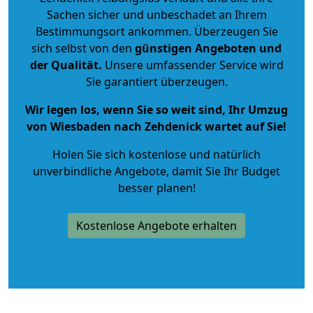
Sachen sicher und unbeschadet an Ihrem
Bestimmungsort ankommen. Überzeugen Sie
sich selbst von den
günstigen Angeboten und
der Qualität
.
Unsere umfassender Service wird
Sie garantiert überzeugen.
Wir legen los, wenn Sie so weit sind, Ihr Umzug
von Wiesbaden nach Zehdenick wartet auf Sie!
Holen Sie sich kostenlose und natürlich
unverbindliche Angebote
, damit Sie Ihr Budget
besser planen!
Kostenlose Angebote erhalten