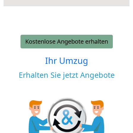
Kostenlose Angebote erhalten
Ihr Umzug
Erhalten Sie jetzt Angebote