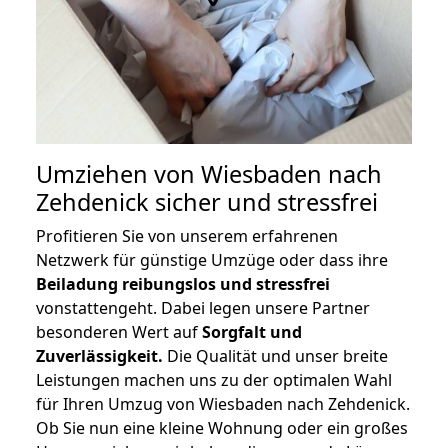
Umziehen von
Wiesbaden nach
Zehdenick
sicher und stressfrei
Profitieren Sie von unserem erfahrenen
Netzwerk für günstige Umzüge oder dass ihre
Beiladung reibungslos und stressfrei
vonstattengeht. Dabei legen unsere Partner
besonderen Wert auf
Sorgfalt und
Zuverlässigkeit.
Die Qualität und unser breite
Leistungen machen uns zu der optimalen Wahl
für Ihren Umzug von Wiesbaden nach Zehdenick.
Ob Sie nun eine kleine Wohnung oder ein großes