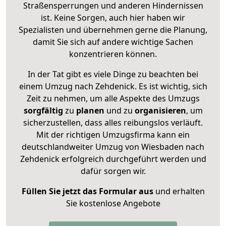
Straßensperrungen und anderen Hindernissen
ist. Keine Sorgen, auch hier haben wir
Spezialisten und übernehmen gerne die Planung,
damit Sie sich auf andere wichtige Sachen
konzentrieren können.
In der Tat gibt es viele Dinge zu beachten bei
einem Umzug nach Zehdenick. Es ist wichtig, sich
Zeit zu nehmen, um alle Aspekte des Umzugs
sorgfältig
zu
planen
und zu
organisieren
, um
sicherzustellen, dass alles reibungslos verläuft.
Mit der richtigen Umzugsfirma kann ein
deutschlandweiter Umzug von Wiesbaden nach
Zehdenick erfolgreich durchgeführt werden und
dafür sorgen wir.
Füllen Sie jetzt das Formular aus
und erhalten
Sie kostenlose Angebote