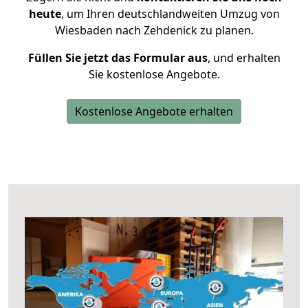
heute
, um Ihren deutschlandweiten Umzug von
Wiesbaden nach Zehdenick zu planen.
Füllen Sie jetzt das Formular aus
, und erhalten
Sie kostenlose Angebote.
Kostenlose Angebote erhalten