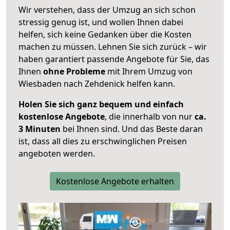
Wir verstehen, dass der Umzug an sich schon
stressig genug ist, und wollen Ihnen dabei
helfen, sich keine Gedanken über die Kosten
machen zu müssen. Lehnen Sie sich zurück – wir
haben garantiert passende Angebote für Sie, das
Ihnen
ohne Probleme
mit Ihrem Umzug von
Wiesbaden nach Zehdenick helfen kann.
Holen Sie sich ganz bequem und einfach
kostenlose Angebote
, die innerhalb von nur
ca.
3 Minuten
bei Ihnen sind. Und das Beste daran
ist, dass all dies zu erschwinglichen Preisen
angeboten werden.
Kostenlose Angebote erhalten