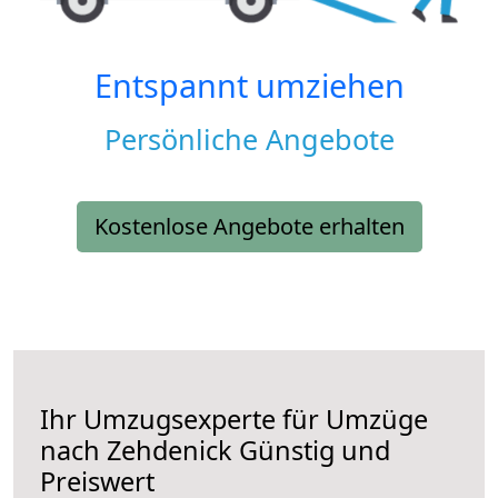
Entspannt umziehen
Persönliche Angebote
Kostenlose Angebote erhalten
Ihr Umzugsexperte für Umzüge
nach
Zehdenick
Günstig und
Preiswert