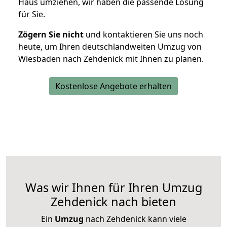
Haus umziehen, wir haben die passende Lösung
für Sie.
Zögern Sie nicht
und kontaktieren Sie uns noch
heute, um Ihren deutschlandweiten Umzug von
Wiesbaden nach Zehdenick mit Ihnen zu planen.
Kostenlose Angebote erhalten
Was wir Ihnen für Ihren Umzug
Zehdenick nach bieten
Ein
Umzug
nach Zehdenick kann viele