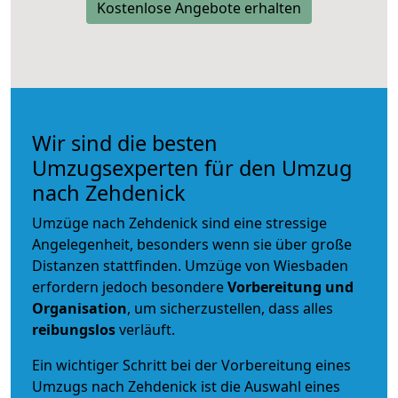
Kostenlose Angebote erhalten
Wir sind die besten
Umzugsexperten für den Umzug
nach Zehdenick
Umzüge nach Zehdenick sind eine stressige
Angelegenheit, besonders wenn sie über große
Distanzen stattfinden. Umzüge von Wiesbaden
erfordern jedoch besondere
Vorbereitung und
Organisation
, um sicherzustellen, dass alles
reibungslos
verläuft.
Ein wichtiger Schritt bei der Vorbereitung eines
Umzugs nach Zehdenick ist die Auswahl eines