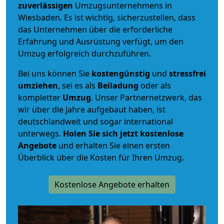
zuverlässigen
Umzugsunternehmens in
Wiesbaden. Es ist wichtig, sicherzustellen, dass
das Unternehmen über die erforderliche
Erfahrung und Ausrüstung verfügt, um den
Umzug erfolgreich durchzuführen.
Bei uns können Sie
kostengünstig
und
stressfrei
umziehen
, sei es als
Beiladung
oder als
kompletter
Umzug
. Unser Partnernetzwerk, das
wir über die Jahre aufgebaut haben, ist
deutschlandweit und sogar international
unterwegs.
Holen Sie sich jetzt kostenlose
Angebote
und erhalten Sie einen ersten
Überblick über die Kosten für Ihren Umzug.
Kostenlose Angebote erhalten