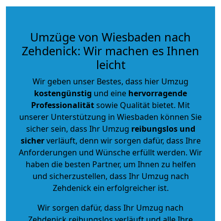
Umzüge von Wiesbaden nach
Zehdenick: Wir machen es Ihnen
leicht
Wir geben unser Bestes, dass hier Umzug
kostengünstig
und eine
hervorragende
Professionalität
sowie Qualität bietet. Mit
unserer Unterstützung in Wiesbaden können Sie
sicher sein, dass Ihr Umzug
reibungslos und
sicher
verläuft, denn wir sorgen dafür, dass Ihre
Anforderungen und Wünsche erfüllt werden. Wir
haben die besten Partner, um Ihnen zu helfen
und sicherzustellen, dass Ihr Umzug nach
Zehdenick ein erfolgreicher ist.
Wir sorgen dafür, dass Ihr Umzug nach
Zehdenick reibungslos verläuft und alle Ihre