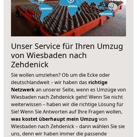
Unser Service für Ihren Umzug
von Wiesbaden nach
Zehdenick
Sie wollen umziehen? Ob um die Ecke oder
deutschlandweit – wir haben das
richtige
Netzwerk
an unserer Seite, wenn es Umzüge von
Wiesbaden nach Zehdenick geht! Wenn Sie nicht
weiterwissen – haben wir die richtige Lösung für
Sie! Wenn Sie Antworten auf Ihre Fragen wollen,
was kostet überhaupt mein Umzug
von
Wiesbaden nach Zehdenick – dann wählen Sie sie
uns, denn wir haben immer die passende