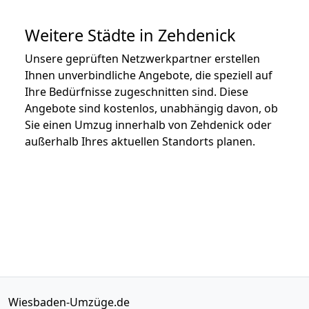
Weitere Städte in Zehdenick
Unsere geprüften Netzwerkpartner erstellen
Ihnen unverbindliche Angebote, die speziell auf
Ihre Bedürfnisse zugeschnitten sind. Diese
Angebote sind kostenlos, unabhängig davon, ob
Sie einen Umzug innerhalb von Zehdenick oder
außerhalb Ihres aktuellen Standorts planen.
Wiesbaden-Umzüge.de