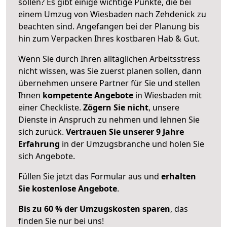
sollen? Es gibt einige wichtige Punkte, die bei
einem Umzug von Wiesbaden nach Zehdenick zu
beachten sind.
Angefangen bei der Planung bis
hin zum Verpacken Ihres kostbaren Hab & Gut.
Wenn Sie durch Ihren alltäglichen Arbeitsstress
nicht wissen, was Sie zuerst planen sollen, dann
übernehmen unsere Partner für Sie und stellen
Ihnen
kompetente Angebote
in Wiesbaden mit
einer Checkliste.
Zögern Sie nicht
, unsere
Dienste in Anspruch zu nehmen und lehnen Sie
sich zurück.
Vertrauen Sie unserer 9 Jahre
Erfahrung
in der Umzugsbranche und holen Sie
sich Angebote.
Füllen Sie jetzt das Formular aus und
erhalten
Sie kostenlose Angebote
.
Bis zu 60 % der Umzugskosten sparen
, das
finden Sie nur bei uns!