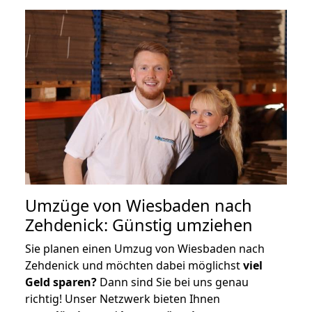
Umzüge von Wiesbaden nach
Zehdenick: Günstig umziehen
Sie planen einen Umzug von Wiesbaden nach
Zehdenick und möchten dabei möglichst
viel
Geld sparen?
Dann sind Sie bei uns genau
richtig! Unser Netzwerk bieten Ihnen