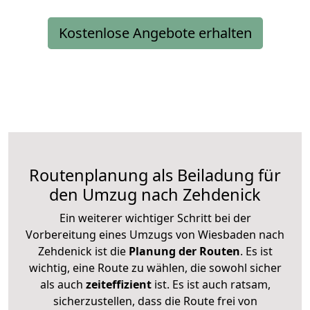
Kostenlose Angebote erhalten
Routenplanung als Beiladung für
den Umzug nach Zehdenick
Ein weiterer wichtiger Schritt bei der
Vorbereitung eines Umzugs von Wiesbaden nach
Zehdenick ist die
Planung der Routen
. Es ist
wichtig, eine Route zu wählen, die sowohl sicher
als auch
zeiteffizient
ist. Es ist auch ratsam,
sicherzustellen, dass die Route frei von