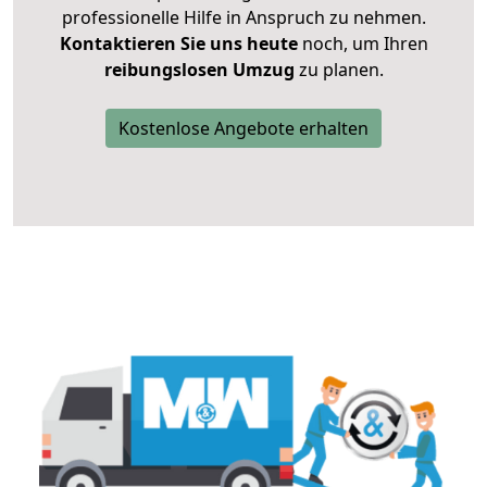
professionelle Hilfe in Anspruch zu nehmen.
Kontaktieren Sie uns heute
noch, um Ihren
reibungslosen Umzug
zu planen.
Kostenlose Angebote erhalten