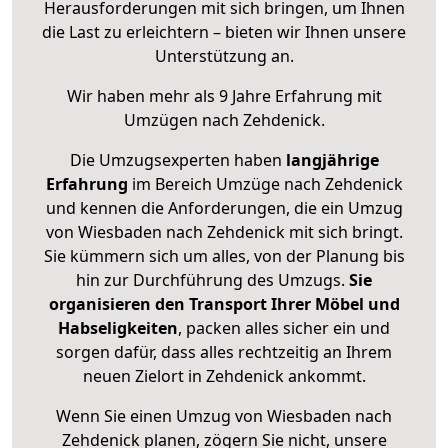
Herausforderungen mit sich bringen, um Ihnen
die Last zu erleichtern – bieten wir Ihnen unsere
Unterstützung an.
Wir haben mehr als 9 Jahre Erfahrung mit
Umzügen nach
Zehdenick
.
Die Umzugsexperten haben
langjährige
Erfahrung
im Bereich Umzüge nach Zehdenick
und kennen die Anforderungen, die ein Umzug
von Wiesbaden nach Zehdenick mit sich bringt.
Sie kümmern sich um alles, von der Planung bis
hin zur Durchführung des Umzugs.
Sie
organisieren den Transport Ihrer Möbel und
Habseligkeiten
, packen alles sicher ein und
sorgen dafür, dass alles rechtzeitig an Ihrem
neuen Zielort in Zehdenick ankommt.
Wenn Sie einen Umzug von Wiesbaden nach
Zehdenick planen, zögern Sie nicht, unsere