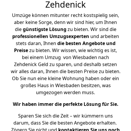
Zehdenick
Umzüge können mitunter recht kostspielig sein,
aber keine Sorge, denn wir sind hier, um Ihnen
die
günstigste
Lösung
zu bieten. Wir sind die
professionellen Umzugsexperten
und arbeiten
stets daran, Ihnen
die besten Angebote und
Preise
zu bieten. Wir wissen, wie wichtig es ist,
bei einem Umzug von Wiesbaden nach
Zehdenick Geld zu sparen, und deshalb setzen
wir alles daran, Ihnen die besten Preise zu bieten.
Ob Sie nun eine kleine Wohnung haben oder ein
großes Haus in Wiesbaden besitzen, was
umgezogen werden muss.
Wir haben immer die perfekte Lösung für Sie.
Sparen Sie sich die Zeit – wir kümmern uns
darum, dass Sie die besten Angebote erhalten.
Zögern Sie nicht und
kontaktieren Sie uns noch