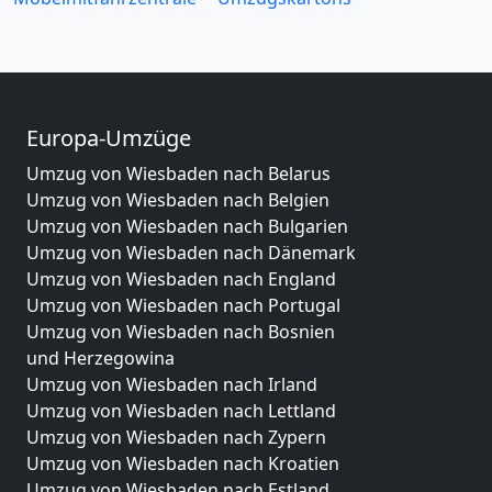
Europa-Umzüge
Umzug von Wiesbaden nach Belarus
Umzug von Wiesbaden nach Belgien
Umzug von Wiesbaden nach Bulgarien
Umzug von Wiesbaden nach Dänemark
Umzug von Wiesbaden nach England
Umzug von Wiesbaden nach Portugal
Umzug von Wiesbaden nach Bosnien
und Herzegowina
Umzug von Wiesbaden nach Irland
Umzug von Wiesbaden nach Lettland
Umzug von Wiesbaden nach Zypern
Umzug von Wiesbaden nach Kroatien
Umzug von Wiesbaden nach Estland