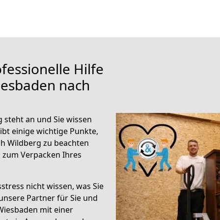
fessionelle Hilfe
iesbaden nach
steht an und Sie wissen
ibt einige wichtige Punkte,
h Wildberg zu beachten
n zum Verpacken Ihres
stress nicht wissen, was Sie
unsere Partner für Sie und
Wiesbaden mit einer