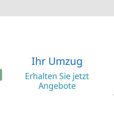
Ihr Umzug
Erhalten Sie jetzt
Angebote