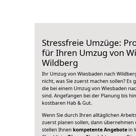
Stressfreie Umzüge: Pro
für Ihren Umzug von W
Wildberg
Ihr Umzug von Wiesbaden nach Wildberg 
nicht, was Sie zuerst machen sollen? Es g
die bei einem Umzug von Wiesbaden nac
sind.
Angefangen bei der Planung bis hi
kostbaren Hab & Gut.
Wenn Sie durch Ihren alltäglichen Arbeits
zuerst planen sollen, dann übernehmen 
stellen Ihnen
kompetente Angebote
in 