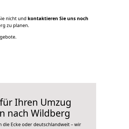
ie nicht und
kontaktieren Sie uns noch
rg zu planen.
ngebote.
 für Ihren Umzug
n nach Wildberg
 die Ecke oder deutschlandweit – wir