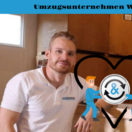
Umzugsunternehmen W