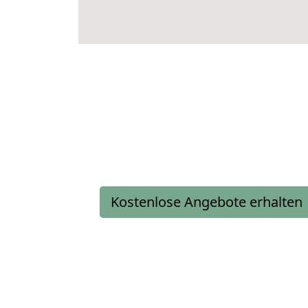
Kostenlose Angebote erhalten