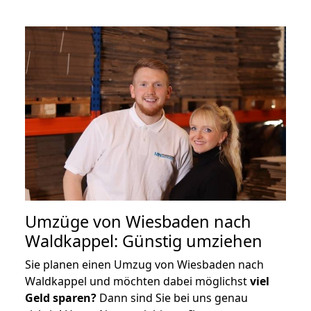
Umzüge von Wiesbaden nach
Waldkappel: Günstig umziehen
Sie planen einen Umzug von Wiesbaden nach
Waldkappel und möchten dabei möglichst
viel
Geld sparen?
Dann sind Sie bei uns genau