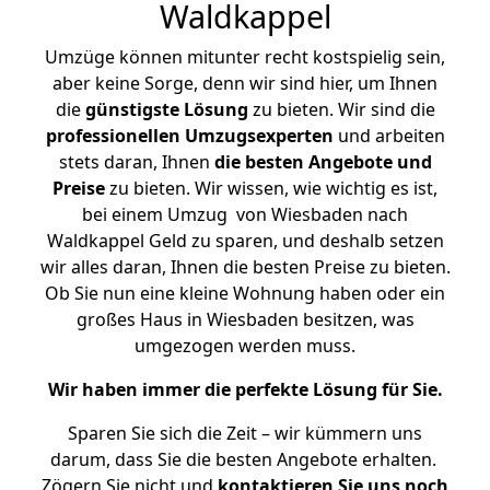
Waldkappel
Umzüge können mitunter recht kostspielig sein,
aber keine Sorge, denn wir sind hier, um Ihnen
die
günstigste
Lösung
zu bieten. Wir sind die
professionellen Umzugsexperten
und arbeiten
stets daran, Ihnen
die besten Angebote und
Preise
zu bieten. Wir wissen, wie wichtig es ist,
bei einem Umzug von Wiesbaden nach
Waldkappel Geld zu sparen, und deshalb setzen
wir alles daran, Ihnen die besten Preise zu bieten.
Ob Sie nun eine kleine Wohnung haben oder ein
großes Haus in Wiesbaden besitzen, was
umgezogen werden muss.
Wir haben immer die perfekte Lösung für Sie.
Sparen Sie sich die Zeit – wir kümmern uns
darum, dass Sie die besten Angebote erhalten.
Zögern Sie nicht und
kontaktieren Sie uns noch