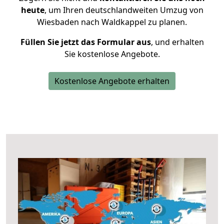
heute
, um Ihren deutschlandweiten Umzug von
Wiesbaden nach Waldkappel zu planen.
Füllen Sie jetzt das Formular aus
, und erhalten
Sie kostenlose Angebote.
Kostenlose Angebote erhalten