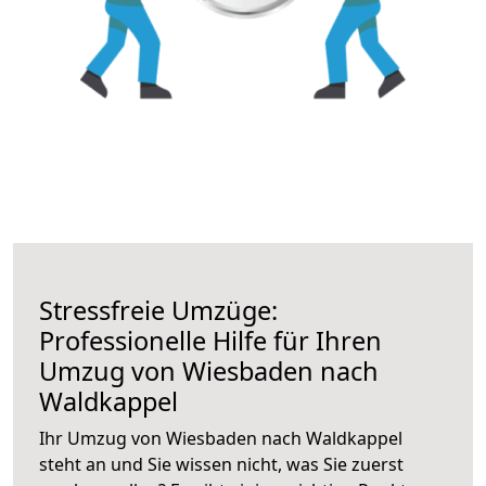
Stressfreie Umzüge:
Professionelle Hilfe für Ihren
Umzug von Wiesbaden nach
Waldkappel
Ihr Umzug von Wiesbaden nach Waldkappel
steht an und Sie wissen nicht, was Sie zuerst