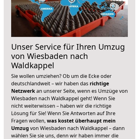
Unser Service für Ihren Umzug
von Wiesbaden nach
Waldkappel
Sie wollen umziehen? Ob um die Ecke oder
deutschlandweit – wir haben das
richtige
Netzwerk
an unserer Seite, wenn es Umzüge von
Wiesbaden nach Waldkappel geht! Wenn Sie
nicht weiterwissen – haben wir die richtige
Lösung für Sie! Wenn Sie Antworten auf Ihre
Fragen wollen,
was kostet überhaupt mein
Umzug
von Wiesbaden nach Waldkappel – dann
wählen Sie sie uns, denn wir haben immer die