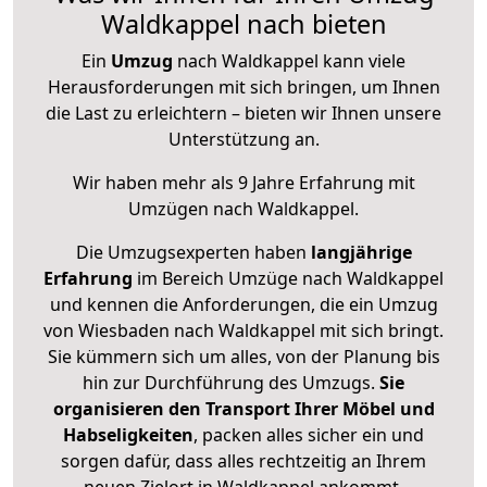
Waldkappel nach bieten
Ein
Umzug
nach Waldkappel kann viele
Herausforderungen mit sich bringen, um Ihnen
die Last zu erleichtern – bieten wir Ihnen unsere
Unterstützung an.
Wir haben mehr als 9 Jahre Erfahrung mit
Umzügen nach
Waldkappel
.
Die Umzugsexperten haben
langjährige
Erfahrung
im Bereich Umzüge nach Waldkappel
und kennen die Anforderungen, die ein Umzug
von Wiesbaden nach Waldkappel mit sich bringt.
Sie kümmern sich um alles, von der Planung bis
hin zur Durchführung des Umzugs.
Sie
organisieren den Transport Ihrer Möbel und
Habseligkeiten
, packen alles sicher ein und
sorgen dafür, dass alles rechtzeitig an Ihrem