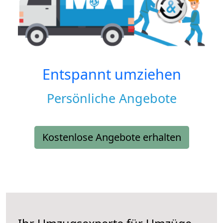
Entspannt umziehen
Persönliche Angebote
Kostenlose Angebote erhalten