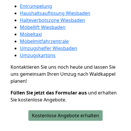
Entrümpelung
Haushaltsauflösung Wiesbaden
Halteverbotszone Wiesbaden
Möbellift Wiesbaden
Möbeltaxi
Möbelmitfahrzentrale
Umzugshelfer Wiesbaden
Umzugskartons
Kontaktieren Sie uns noch heute und lassen Sie
uns gemeinsam Ihren Umzug nach Waldkappel
planen!
Füllen Sie jetzt das Formular aus
und erhalten
Sie kostenlose Angebote.
Kostenlose Angebote erhalten