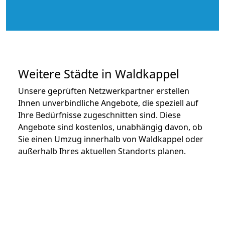
Weitere Städte in Waldkappel
Unsere geprüften Netzwerkpartner erstellen
Ihnen unverbindliche Angebote, die speziell auf
Ihre Bedürfnisse zugeschnitten sind. Diese
Angebote sind kostenlos, unabhängig davon, ob
Sie einen Umzug innerhalb von Waldkappel oder
außerhalb Ihres aktuellen Standorts planen.