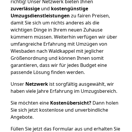
richtig! Unser Netzwerk bieten Ihnen
zuverlässige
und
kostengünstige
Umzugsdienstleistungen
zu fairen Preisen,
damit Sie sich um nichts anderes als die
wichtigen Dinge in Ihrem neuen Zuhause
kümmern müssen. Weiterhin verfügen wir über
umfangreiche Erfahrung mit Umzügen von
Wiesbaden nach Waldkappel mit jeglicher
Größenordnung und können Ihnen somit
garantieren, dass wir für jedes Budget eine
passende Lösung finden werden.
Unser
Netzwerk
ist sorgfältig ausgewählt, wir
haben viele Jahre Erfahrung im Umzugsbereich.
Sie möchten eine
Kostenübersicht?
Dann holen
Sie sich jetzt kostenlose und unverbindliche
Angebote.
Füllen Sie jetzt das Formular aus und erhalten Sie