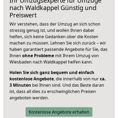
Ihr Umzugsexperte für Umzüge
nach
Waldkappel
Günstig und
Preiswert
Wir verstehen, dass der Umzug an sich schon
stressig genug ist, und wollen Ihnen dabei
helfen, sich keine Gedanken über die Kosten
machen zu müssen. Lehnen Sie sich zurück – wir
haben garantiert passende Angebote für Sie, das
Ihnen
ohne Probleme
mit Ihrem Umzug von
Wiesbaden nach Waldkappel helfen kann.
Holen Sie sich ganz bequem und einfach
kostenlose Angebote
, die innerhalb von nur
ca.
3 Minuten
bei Ihnen sind. Und das Beste daran
ist, dass all dies zu erschwinglichen Preisen
angeboten werden.
Kostenlose Angebote erhalten