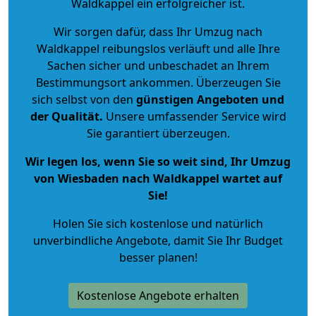
Waldkappel ein erfolgreicher ist.
Wir sorgen dafür, dass Ihr Umzug nach
Waldkappel reibungslos verläuft und alle Ihre
Sachen sicher und unbeschadet an Ihrem
Bestimmungsort ankommen. Überzeugen Sie
sich selbst von den
günstigen Angeboten und
der Qualität
.
Unsere umfassender Service wird
Sie garantiert überzeugen.
Wir legen los, wenn Sie so weit sind, Ihr Umzug
von Wiesbaden nach Waldkappel wartet auf
Sie!
Holen Sie sich kostenlose und natürlich
unverbindliche Angebote
, damit Sie Ihr Budget
besser planen!
Kostenlose Angebote erhalten