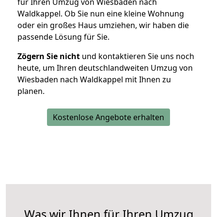
für Ihren Umzug von Wiesbaden nach
Waldkappel. Ob Sie nun eine kleine Wohnung
oder ein großes Haus umziehen, wir haben die
passende Lösung für Sie.
Zögern Sie nicht
und kontaktieren Sie uns noch
heute, um Ihren deutschlandweiten Umzug von
Wiesbaden nach Waldkappel mit Ihnen zu
planen.
Kostenlose Angebote erhalten
Was wir Ihnen für Ihren Umzug