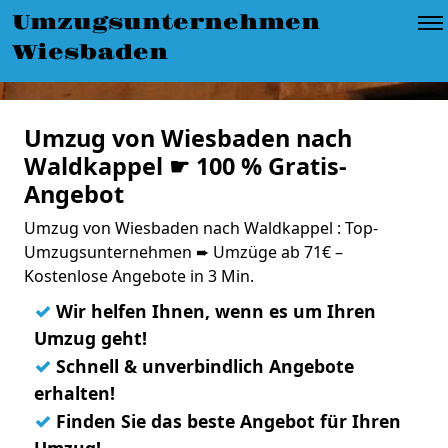
Umzugsunternehmen
Wiesbaden
Umzug von Wiesbaden nach
Waldkappel ☛ 100 % Gratis-
Angebot
Umzug von Wiesbaden nach Waldkappel : Top-
Umzugsunternehmen ➨ Umzüge ab 71€ –
Kostenlose Angebote in 3 Min.
✓
Wir helfen Ihnen, wenn es um Ihren
Umzug geht!
✓
Schnell & unverbindlich Angebote
erhalten!
✓
Finden Sie das beste Angebot für Ihren