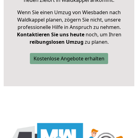
neuen Zielort in Waldkappel ankommt.
Wenn Sie einen Umzug von Wiesbaden nach
Waldkappel planen, zögern Sie nicht, unsere
professionelle Hilfe in Anspruch zu nehmen.
Kontaktieren Sie uns heute
noch, um Ihren
reibungslosen Umzug
zu planen.
Kostenlose Angebote erhalten