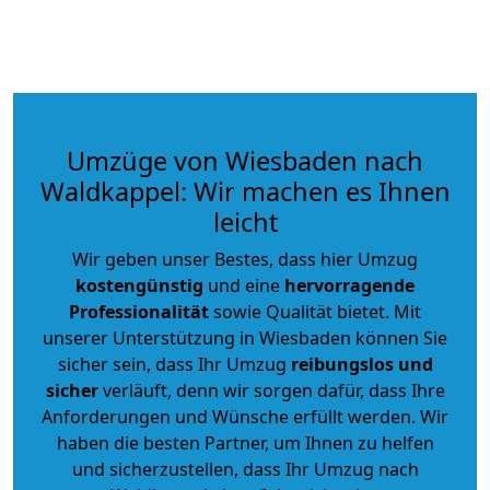
Umzüge von Wiesbaden nach
Waldkappel: Wir machen es Ihnen
leicht
Wir geben unser Bestes, dass hier Umzug
kostengünstig
und eine
hervorragende
Professionalität
sowie Qualität bietet. Mit
unserer Unterstützung in Wiesbaden können Sie
sicher sein, dass Ihr Umzug
reibungslos und
sicher
verläuft, denn wir sorgen dafür, dass Ihre
Anforderungen und Wünsche erfüllt werden. Wir
haben die besten Partner, um Ihnen zu helfen
und sicherzustellen, dass Ihr Umzug nach