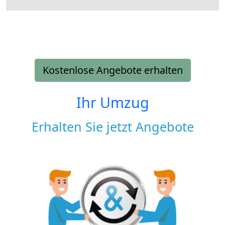
Kostenlose Angebote erhalten
Ihr Umzug
Erhalten Sie jetzt Angebote