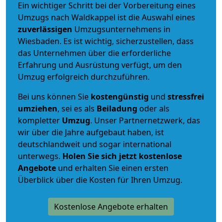
Ein wichtiger Schritt bei der Vorbereitung eines
Umzugs nach Waldkappel ist die Auswahl eines
zuverlässigen
Umzugsunternehmens in
Wiesbaden. Es ist wichtig, sicherzustellen, dass
das Unternehmen über die erforderliche
Erfahrung und Ausrüstung verfügt, um den
Umzug erfolgreich durchzuführen.
Bei uns können Sie
kostengünstig
und
stressfrei
umziehen
, sei es als
Beiladung
oder als
kompletter
Umzug
. Unser Partnernetzwerk, das
wir über die Jahre aufgebaut haben, ist
deutschlandweit und sogar international
unterwegs.
Holen Sie sich jetzt kostenlose
Angebote
und erhalten Sie einen ersten
Überblick über die Kosten für Ihren Umzug.
Kostenlose Angebote erhalten