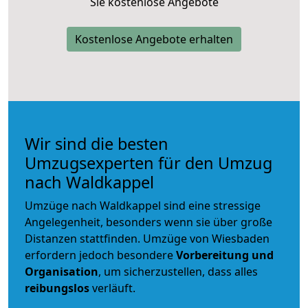
Sie kostenlose Angebote
Kostenlose Angebote erhalten
Wir sind die besten
Umzugsexperten für den Umzug
nach Waldkappel
Umzüge nach Waldkappel sind eine stressige
Angelegenheit, besonders wenn sie über große
Distanzen stattfinden. Umzüge von Wiesbaden
erfordern jedoch besondere
Vorbereitung und
Organisation
, um sicherzustellen, dass alles
reibungslos
verläuft.