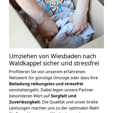
Umziehen von
Wiesbaden nach
Waldkappel
sicher und stressfrei
Profitieren Sie von unserem erfahrenen
Netzwerk für günstige Umzüge oder dass ihre
Beiladung reibungslos und stressfrei
vonstattengeht. Dabei legen unsere Partner
besonderen Wert auf
Sorgfalt und
Zuverlässigkeit.
Die Qualität und unser breite
Leistungen machen uns zu der optimalen Wahl