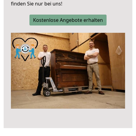
finden Sie nur bei uns!
Kostenlose Angebote erhalten