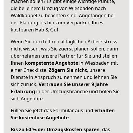
machen sollen? Es gibt einige wichtige Punkte,
die bei einem Umzug von Wiesbaden nach
Waldkappel zu beachten sind.
Angefangen bei
der Planung bis hin zum Verpacken Ihres
kostbaren Hab & Gut.
Wenn Sie durch Ihren alltäglichen Arbeitsstress
nicht wissen, was Sie zuerst planen sollen, dann
übernehmen unsere Partner für Sie und stellen
Ihnen
kompetente Angebote
in Wiesbaden mit
einer Checkliste.
Zögern Sie nicht
, unsere
Dienste in Anspruch zu nehmen und lehnen Sie
sich zurück.
Vertrauen Sie unserer 9 Jahre
Erfahrung
in der Umzugsbranche und holen Sie
sich Angebote.
Füllen Sie jetzt das Formular aus und
erhalten
Sie kostenlose Angebote
.
Bis zu 60 % der Umzugskosten sparen
, das