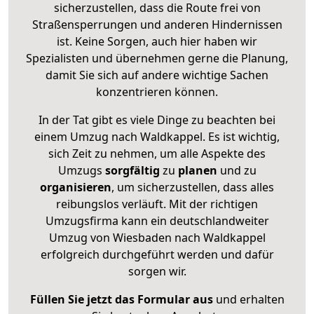
sicherzustellen, dass die Route frei von
Straßensperrungen und anderen Hindernissen
ist. Keine Sorgen, auch hier haben wir
Spezialisten und übernehmen gerne die Planung,
damit Sie sich auf andere wichtige Sachen
konzentrieren können.
In der Tat gibt es viele Dinge zu beachten bei
einem Umzug nach Waldkappel. Es ist wichtig,
sich Zeit zu nehmen, um alle Aspekte des
Umzugs
sorgfältig
zu
planen
und zu
organisieren
, um sicherzustellen, dass alles
reibungslos verläuft. Mit der richtigen
Umzugsfirma kann ein deutschlandweiter
Umzug von Wiesbaden nach Waldkappel
erfolgreich durchgeführt werden und dafür
sorgen wir.
Füllen Sie jetzt das Formular aus
und erhalten