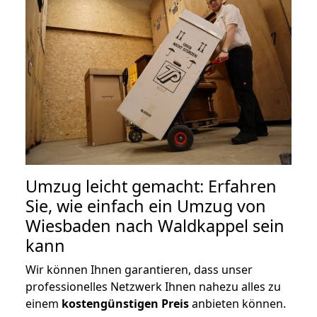
Umzug leicht gemacht: Erfahren
Sie, wie einfach ein Umzug von
Wiesbaden nach Waldkappel sein
kann
Wir können Ihnen garantieren, dass unser
professionelles Netzwerk Ihnen nahezu alles zu
einem
kostengünstigen
Preis
anbieten können.