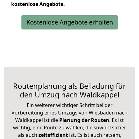
kostenlose
Angebote.
Kostenlose Angebote erhalten
Routenplanung als Beiladung für
den Umzug nach Waldkappel
Ein weiterer wichtiger Schritt bei der
Vorbereitung eines Umzugs von Wiesbaden nach
Waldkappel ist die
Planung der Routen
. Es ist
wichtig, eine Route zu wählen, die sowohl sicher
als auch
zeiteffizient
ist. Es ist auch ratsam,