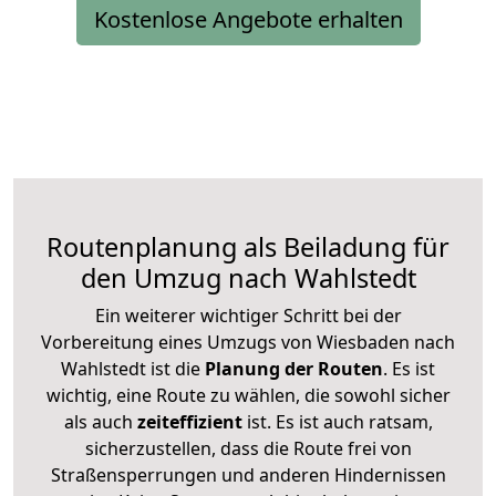
Kostenlose Angebote erhalten
Routenplanung als Beiladung für
den Umzug nach Wahlstedt
Ein weiterer wichtiger Schritt bei der
Vorbereitung eines Umzugs von Wiesbaden nach
Wahlstedt ist die
Planung der Routen
. Es ist
wichtig, eine Route zu wählen, die sowohl sicher
als auch
zeiteffizient
ist. Es ist auch ratsam,
sicherzustellen, dass die Route frei von
Straßensperrungen und anderen Hindernissen