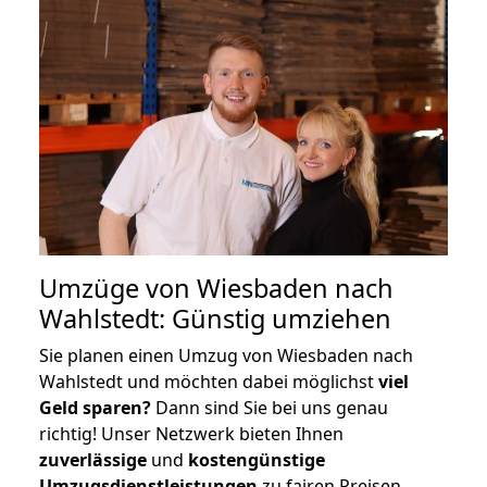
Umzüge von Wiesbaden nach
Wahlstedt: Günstig umziehen
Sie planen einen Umzug von Wiesbaden nach
Wahlstedt und möchten dabei möglichst
viel
Geld sparen?
Dann sind Sie bei uns genau
richtig! Unser Netzwerk bieten Ihnen
zuverlässige
und
kostengünstige
Umzugsdienstleistungen
zu fairen Preisen,