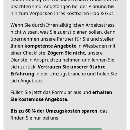
beachten sind.
Angefangen bei der Planung bis
hin zum Verpacken Ihres kostbaren Hab & Gut.
Wenn Sie durch Ihren alltäglichen Arbeitsstress
nicht wissen, was Sie zuerst planen sollen, dann
übernehmen unsere Partner für Sie und stellen
Ihnen
kompetente Angebote
in Wiesbaden mit
einer Checkliste.
Zögern Sie nicht
, unsere
Dienste in Anspruch zu nehmen und lehnen Sie
sich zurück.
Vertrauen Sie unserer 9 Jahre
Erfahrung
in der Umzugsbranche und holen Sie
sich Angebote.
Füllen Sie jetzt das Formular aus und
erhalten
Sie kostenlose Angebote
.
Bis zu 60 % der Umzugskosten sparen
, das
finden Sie nur bei uns!