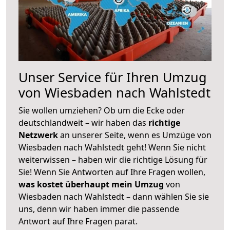
Unser Service für Ihren Umzug
von Wiesbaden nach Wahlstedt
Sie wollen umziehen? Ob um die Ecke oder
deutschlandweit – wir haben das
richtige
Netzwerk
an unserer Seite, wenn es Umzüge von
Wiesbaden nach Wahlstedt geht! Wenn Sie nicht
weiterwissen – haben wir die richtige Lösung für
Sie! Wenn Sie Antworten auf Ihre Fragen wollen,
was kostet überhaupt mein Umzug
von
Wiesbaden nach Wahlstedt – dann wählen Sie sie
uns, denn wir haben immer die passende
Antwort auf Ihre Fragen parat.