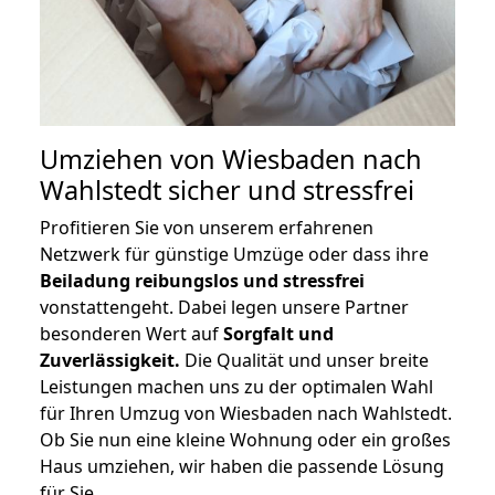
Umziehen von
Wiesbaden nach
Wahlstedt
sicher und stressfrei
Profitieren Sie von unserem erfahrenen
Netzwerk für günstige Umzüge oder dass ihre
Beiladung reibungslos und stressfrei
vonstattengeht. Dabei legen unsere Partner
besonderen Wert auf
Sorgfalt und
Zuverlässigkeit.
Die Qualität und unser breite
Leistungen machen uns zu der optimalen Wahl
für Ihren Umzug von Wiesbaden nach Wahlstedt.
Ob Sie nun eine kleine Wohnung oder ein großes
Haus umziehen, wir haben die passende Lösung
für Sie.