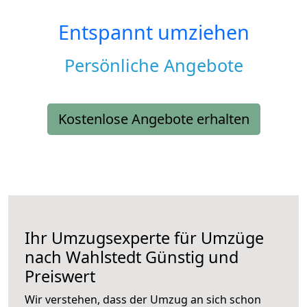
Entspannt umziehen
Persönliche Angebote
Kostenlose Angebote erhalten
Ihr Umzugsexperte für Umzüge
nach
Wahlstedt
Günstig und
Preiswert
Wir verstehen, dass der Umzug an sich schon