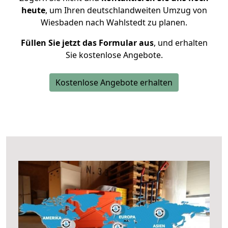
heute
, um Ihren deutschlandweiten Umzug von
Wiesbaden nach Wahlstedt zu planen.
Füllen Sie jetzt das Formular aus
, und erhalten
Sie kostenlose Angebote.
Kostenlose Angebote erhalten