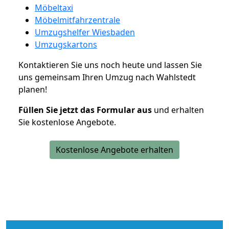
Möbeltaxi
Möbelmitfahrzentrale
Umzugshelfer Wiesbaden
Umzugskartons
Kontaktieren Sie uns noch heute und lassen Sie
uns gemeinsam Ihren Umzug nach Wahlstedt
planen!
Füllen Sie jetzt das Formular aus
und erhalten
Sie kostenlose Angebote.
Kostenlose Angebote erhalten