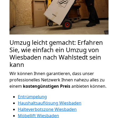
Umzug leicht gemacht: Erfahren
Sie, wie einfach ein Umzug von
Wiesbaden nach Wahlstedt sein
kann
Wir können Ihnen garantieren, dass unser
professionelles Netzwerk Ihnen nahezu alles zu
einem
kostengünstigen
Preis
anbieten können.
Entrümpelung
Haushaltsauflösung Wiesbaden
Halteverbotszone Wiesbaden
Möbellift Wiesbaden