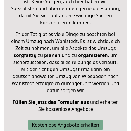
ist. Keine Sorgen, auch hier haben wir
Spezialisten und übernehmen gerne die Planung,
damit Sie sich auf andere wichtige Sachen
konzentrieren können.
In der Tat gibt es viele Dinge zu beachten bei
einem Umzug nach Wahlstedt. Es ist wichtig, sich
Zeit zu nehmen, um alle Aspekte des Umzugs
sorgfältig
zu
planen
und zu
organisieren
, um
sicherzustellen, dass alles reibungslos verläuft.
Mit der richtigen Umzugsfirma kann ein
deutschlandweiter Umzug von Wiesbaden nach
Wahlstedt erfolgreich durchgeführt werden und
dafür sorgen wir.
Füllen Sie jetzt das Formular aus
und erhalten
Sie kostenlose Angebote
Kostenlose Angebote erhalten