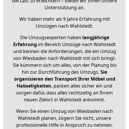
die Last zu erleichtern – bieten wir Ihnen unsere
Unterstützung an.
Wir haben mehr als 9 Jahre Erfahrung mit
Umzügen nach
Wahlstedt
.
Die Umzugsexperten haben
langjährige
Erfahrung
im Bereich Umzüge nach Wahlstedt
und kennen die Anforderungen, die ein Umzug
von Wiesbaden nach Wahlstedt mit sich bringt.
Sie kümmern sich um alles, von der Planung bis
hin zur Durchführung des Umzugs.
Sie
organisieren den Transport Ihrer Möbel und
Habseligkeiten
, packen alles sicher ein und
sorgen dafür, dass alles rechtzeitig an Ihrem
neuen Zielort in Wahlstedt ankommt.
Wenn Sie einen Umzug von Wiesbaden nach
Wahlstedt planen, zögern Sie nicht, unsere
professionelle Hilfe in Anspruch zu nehmen.