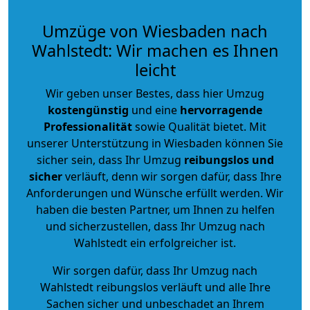
Umzüge von Wiesbaden nach
Wahlstedt: Wir machen es Ihnen
leicht
Wir geben unser Bestes, dass hier Umzug
kostengünstig
und eine
hervorragende
Professionalität
sowie Qualität bietet. Mit
unserer Unterstützung in Wiesbaden können Sie
sicher sein, dass Ihr Umzug
reibungslos und
sicher
verläuft, denn wir sorgen dafür, dass Ihre
Anforderungen und Wünsche erfüllt werden. Wir
haben die besten Partner, um Ihnen zu helfen
und sicherzustellen, dass Ihr Umzug nach
Wahlstedt ein erfolgreicher ist.
Wir sorgen dafür, dass Ihr Umzug nach
Wahlstedt reibungslos verläuft und alle Ihre
Sachen sicher und unbeschadet an Ihrem