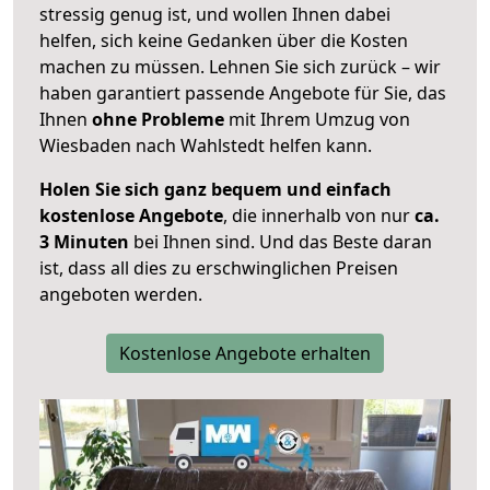
stressig genug ist, und wollen Ihnen dabei
helfen, sich keine Gedanken über die Kosten
machen zu müssen. Lehnen Sie sich zurück – wir
haben garantiert passende Angebote für Sie, das
Ihnen
ohne Probleme
mit Ihrem Umzug von
Wiesbaden nach Wahlstedt helfen kann.
Holen Sie sich ganz bequem und einfach
kostenlose Angebote
, die innerhalb von nur
ca.
3 Minuten
bei Ihnen sind. Und das Beste daran
ist, dass all dies zu erschwinglichen Preisen
angeboten werden.
Kostenlose Angebote erhalten