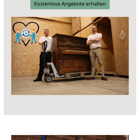
Kostenlose Angebote erhalten