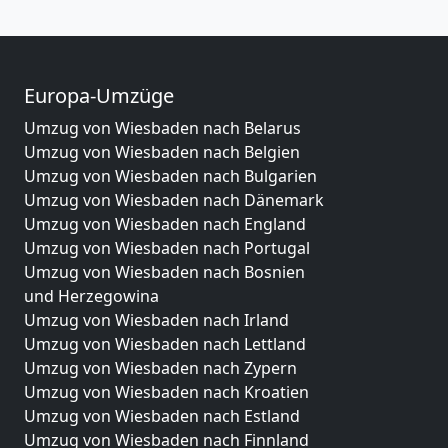
Europa-Umzüge
Umzug von Wiesbaden nach Belarus
Umzug von Wiesbaden nach Belgien
Umzug von Wiesbaden nach Bulgarien
Umzug von Wiesbaden nach Dänemark
Umzug von Wiesbaden nach England
Umzug von Wiesbaden nach Portugal
Umzug von Wiesbaden nach Bosnien
und Herzegowina
Umzug von Wiesbaden nach Irland
Umzug von Wiesbaden nach Lettland
Umzug von Wiesbaden nach Zypern
Umzug von Wiesbaden nach Kroatien
Umzug von Wiesbaden nach Estland
Umzug von Wiesbaden nach Finnland