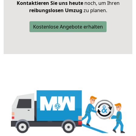
Kontaktieren Sie uns heute
noch, um Ihren
reibungslosen Umzug
zu planen.
Kostenlose Angebote erhalten