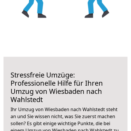
Stressfreie Umzüge:
Professionelle Hilfe für Ihren
Umzug von Wiesbaden nach
Wahlstedt
Ihr Umzug von Wiesbaden nach Wahlstedt steht
an und Sie wissen nicht, was Sie zuerst machen
sollen? Es gibt einige wichtige Punkte, die bei
einem Umzug von Wiesbaden nach Wahlstedt zu