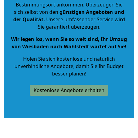
Bestimmungsort ankommen. Überzeugen Sie
sich selbst von den
günstigen Angeboten und
der Qualität
.
Unsere umfassender Service wird
Sie garantiert überzeugen.
Wir legen los, wenn Sie so weit sind, Ihr Umzug
von Wiesbaden nach Wahlstedt wartet auf Sie!
Holen Sie sich kostenlose und natürlich
unverbindliche Angebote
, damit Sie Ihr Budget
besser planen!
Kostenlose Angebote erhalten