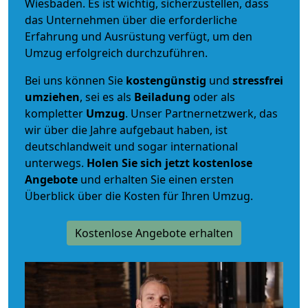
Wiesbaden. Es ist wichtig, sicherzustellen, dass
das Unternehmen über die erforderliche
Erfahrung und Ausrüstung verfügt, um den
Umzug erfolgreich durchzuführen.
Bei uns können Sie
kostengünstig
und
stressfrei
umziehen
, sei es als
Beiladung
oder als
kompletter
Umzug
. Unser Partnernetzwerk, das
wir über die Jahre aufgebaut haben, ist
deutschlandweit und sogar international
unterwegs.
Holen Sie sich jetzt kostenlose
Angebote
und erhalten Sie einen ersten
Überblick über die Kosten für Ihren Umzug.
Kostenlose Angebote erhalten