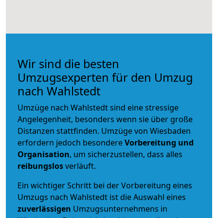
Wir sind die besten
Umzugsexperten für den Umzug
nach Wahlstedt
Umzüge nach Wahlstedt sind eine stressige
Angelegenheit, besonders wenn sie über große
Distanzen stattfinden. Umzüge von Wiesbaden
erfordern jedoch besondere
Vorbereitung und
Organisation
, um sicherzustellen, dass alles
reibungslos
verläuft.
Ein wichtiger Schritt bei der Vorbereitung eines
Umzugs nach Wahlstedt ist die Auswahl eines
zuverlässigen
Umzugsunternehmens in