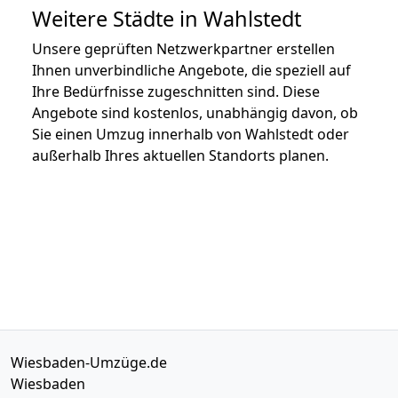
Weitere Städte in Wahlstedt
Unsere geprüften Netzwerkpartner erstellen
Ihnen unverbindliche Angebote, die speziell auf
Ihre Bedürfnisse zugeschnitten sind. Diese
Angebote sind kostenlos, unabhängig davon, ob
Sie einen Umzug innerhalb von Wahlstedt oder
außerhalb Ihres aktuellen Standorts planen.
Wiesbaden-Umzüge.de
Wiesbaden