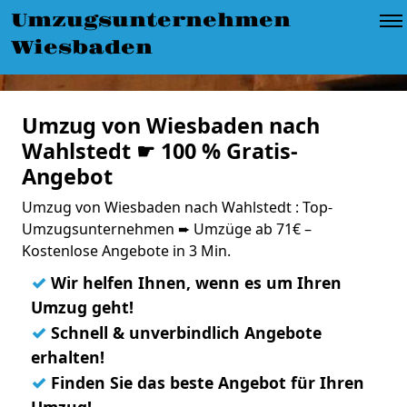
Umzugsunternehmen
Wiesbaden
Umzug von Wiesbaden nach
Wahlstedt ☛ 100 % Gratis-
Angebot
Umzug von Wiesbaden nach Wahlstedt : Top-
Umzugsunternehmen ➨ Umzüge ab 71€ –
Kostenlose Angebote in 3 Min.
✓
Wir helfen Ihnen, wenn es um Ihren
Umzug geht!
✓
Schnell & unverbindlich Angebote
erhalten!
✓
Finden Sie das beste Angebot für Ihren