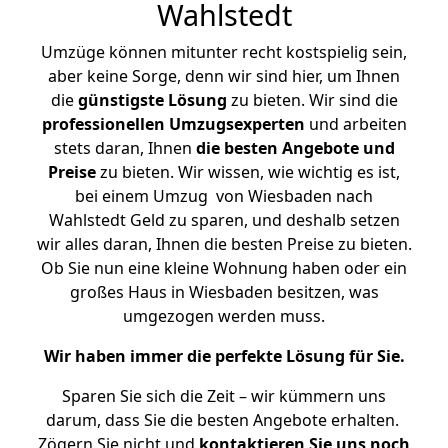
Wahlstedt
Umzüge können mitunter recht kostspielig sein,
aber keine Sorge, denn wir sind hier, um Ihnen
die
günstigste
Lösung
zu bieten. Wir sind die
professionellen Umzugsexperten
und arbeiten
stets daran, Ihnen
die besten Angebote und
Preise
zu bieten. Wir wissen, wie wichtig es ist,
bei einem Umzug von Wiesbaden nach
Wahlstedt Geld zu sparen, und deshalb setzen
wir alles daran, Ihnen die besten Preise zu bieten.
Ob Sie nun eine kleine Wohnung haben oder ein
großes Haus in Wiesbaden besitzen, was
umgezogen werden muss.
Wir haben immer die perfekte Lösung für Sie.
Sparen Sie sich die Zeit – wir kümmern uns
darum, dass Sie die besten Angebote erhalten.
Zögern Sie nicht und
kontaktieren Sie uns noch