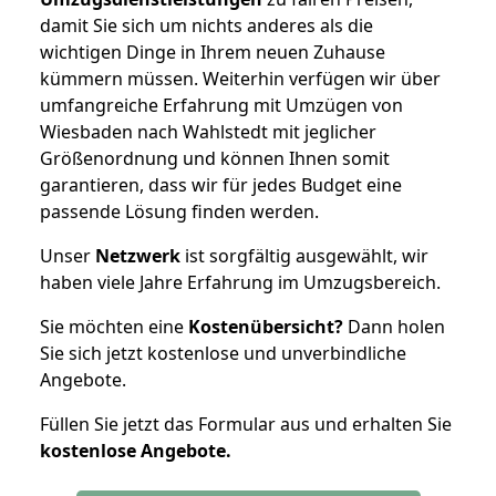
damit Sie sich um nichts anderes als die
wichtigen Dinge in Ihrem neuen Zuhause
kümmern müssen. Weiterhin verfügen wir über
umfangreiche Erfahrung mit Umzügen von
Wiesbaden nach Wahlstedt mit jeglicher
Größenordnung und können Ihnen somit
garantieren, dass wir für jedes Budget eine
passende Lösung finden werden.
Unser
Netzwerk
ist sorgfältig ausgewählt, wir
haben viele Jahre Erfahrung im Umzugsbereich.
Sie möchten eine
Kostenübersicht?
Dann holen
Sie sich jetzt kostenlose und unverbindliche
Angebote.
Füllen Sie jetzt das Formular aus und erhalten Sie
kostenlose
Angebote.