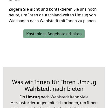
Zögern Sie nicht
und kontaktieren Sie uns noch
heute, um Ihren deutschlandweiten Umzug von
Wiesbaden nach Wahlstedt mit Ihnen zu planen.
Kostenlose Angebote erhalten
Was wir Ihnen für Ihren Umzug
Wahlstedt nach bieten
Ein
Umzug
nach Wahlstedt kann viele
Herausforderungen mit sich bringen, um Ihnen