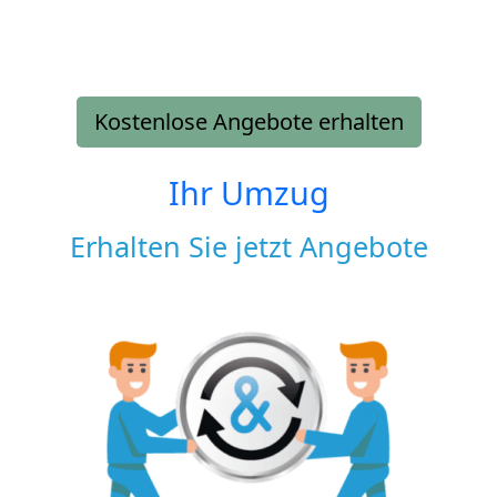
Kostenlose Angebote erhalten
Ihr Umzug
Erhalten Sie jetzt Angebote