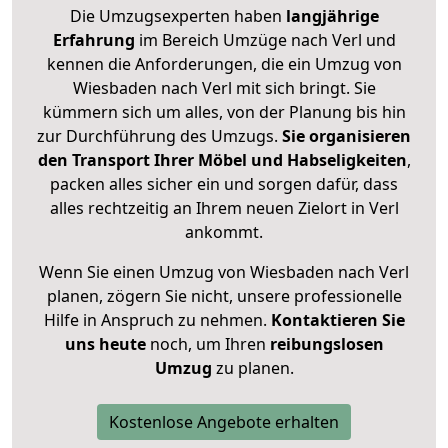
Die Umzugsexperten haben
langjährige
Erfahrung
im Bereich Umzüge nach Verl und
kennen die Anforderungen, die ein Umzug von
Wiesbaden nach Verl mit sich bringt. Sie
kümmern sich um alles, von der Planung bis hin
zur Durchführung des Umzugs.
Sie organisieren
den Transport Ihrer Möbel und Habseligkeiten
,
packen alles sicher ein und sorgen dafür, dass
alles rechtzeitig an Ihrem neuen Zielort in Verl
ankommt.
Wenn Sie einen Umzug von Wiesbaden nach Verl
planen, zögern Sie nicht, unsere professionelle
Hilfe in Anspruch zu nehmen.
Kontaktieren Sie
uns heute
noch, um Ihren
reibungslosen
Umzug
zu planen.
Kostenlose Angebote erhalten