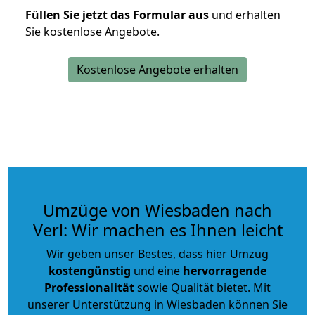
Füllen Sie jetzt das Formular aus
und erhalten
Sie kostenlose Angebote.
Kostenlose Angebote erhalten
Umzüge von Wiesbaden nach
Verl: Wir machen es Ihnen leicht
Wir geben unser Bestes, dass hier Umzug
kostengünstig
und eine
hervorragende
Professionalität
sowie Qualität bietet. Mit
unserer Unterstützung in Wiesbaden können Sie