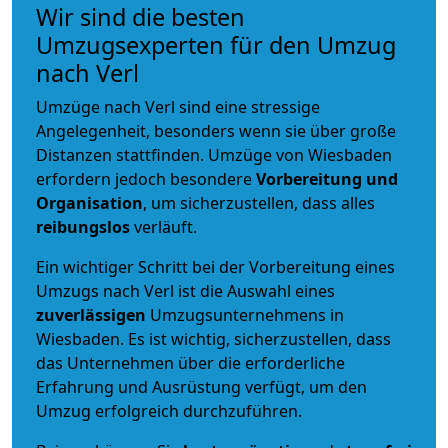
Wir sind die besten
Umzugsexperten für den Umzug
nach Verl
Umzüge nach Verl sind eine stressige
Angelegenheit, besonders wenn sie über große
Distanzen stattfinden. Umzüge von Wiesbaden
erfordern jedoch besondere
Vorbereitung und
Organisation
, um sicherzustellen, dass alles
reibungslos
verläuft.
Ein wichtiger Schritt bei der Vorbereitung eines
Umzugs nach Verl ist die Auswahl eines
zuverlässigen
Umzugsunternehmens in
Wiesbaden. Es ist wichtig, sicherzustellen, dass
das Unternehmen über die erforderliche
Erfahrung und Ausrüstung verfügt, um den
Umzug erfolgreich durchzuführen.