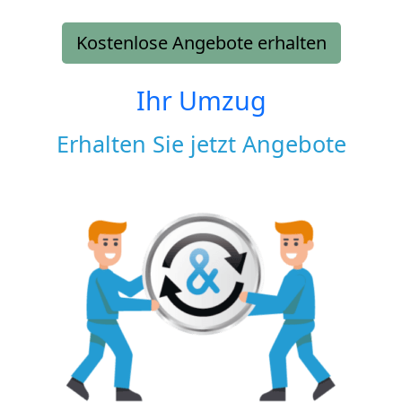
Kostenlose Angebote erhalten
Ihr Umzug
Erhalten Sie jetzt Angebote