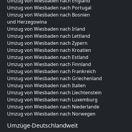
Umzug von Wiesbaden nach England
Umzug von Wiesbaden nach Portugal
Umzug von Wiesbaden nach Bosnien
und Herzegowina
Umzug von Wiesbaden nach Irland
Umzug von Wiesbaden nach Lettland
Umzug von Wiesbaden nach Zypern
Umzug von Wiesbaden nach Kroatien
Umzug von Wiesbaden nach Estland
Umzug von Wiesbaden nach Finnland
Umzug von Wiesbaden nach Frankreich
Umzug von Wiesbaden nach Griechenland
Umzug von Wiesbaden nach Italien
Umzug von Wiesbaden nach Liechtenstein
Umzug von Wiesbaden nach Luxemburg
Umzug von Wiesbaden nach Niederlande
Umzug von Wiesbaden nach Norwegen
Umzüge-Deutschlandweit