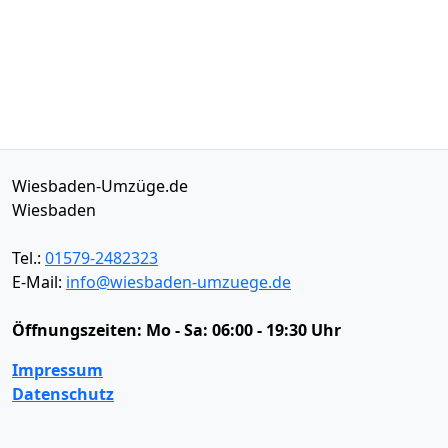
Wiesbaden-Umzüge.de
Wiesbaden
Tel.:
01579-2482323
E-Mail:
info@wiesbaden-umzuege.de
Öffnungszeiten:
Mo - Sa: 06:00 - 19:30 Uhr
Impressum
Datenschutz