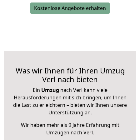
Kostenlose Angebote erhalten
Was wir Ihnen für Ihren Umzug
Verl nach bieten
Ein
Umzug
nach Verl kann viele
Herausforderungen mit sich bringen, um Ihnen
die Last zu erleichtern – bieten wir Ihnen unsere
Unterstützung an.
Wir haben mehr als 9 Jahre Erfahrung mit
Umzügen nach
Verl
.