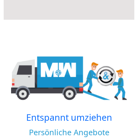
Entspannt umziehen
Persönliche Angebote