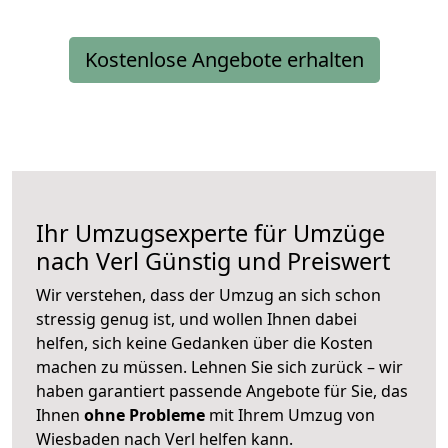
Kostenlose Angebote erhalten
Ihr Umzugsexperte für Umzüge
nach
Verl
Günstig und Preiswert
Wir verstehen, dass der Umzug an sich schon
stressig genug ist, und wollen Ihnen dabei
helfen, sich keine Gedanken über die Kosten
machen zu müssen. Lehnen Sie sich zurück – wir
haben garantiert passende Angebote für Sie, das
Ihnen
ohne Probleme
mit Ihrem Umzug von
Wiesbaden nach Verl helfen kann.