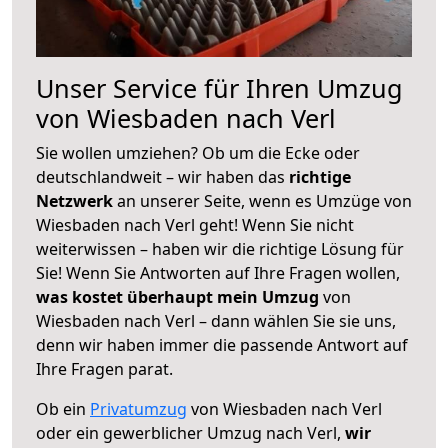
Unser Service für Ihren Umzug
von Wiesbaden nach Verl
Sie wollen umziehen? Ob um die Ecke oder
deutschlandweit – wir haben das
richtige
Netzwerk
an unserer Seite, wenn es Umzüge von
Wiesbaden nach Verl geht! Wenn Sie nicht
weiterwissen – haben wir die richtige Lösung für
Sie! Wenn Sie Antworten auf Ihre Fragen wollen,
was kostet überhaupt mein Umzug
von
Wiesbaden nach Verl – dann wählen Sie sie uns,
denn wir haben immer die passende Antwort auf
Ihre Fragen parat.
Ob ein
Privatumzug
von Wiesbaden nach Verl
oder ein gewerblicher Umzug nach Verl,
wir