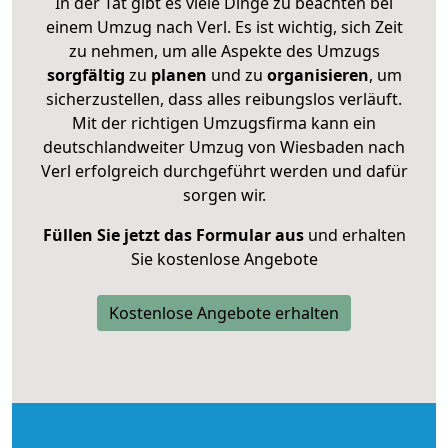
In der Tat gibt es viele Dinge zu beachten bei
einem Umzug nach Verl. Es ist wichtig, sich Zeit
zu nehmen, um alle Aspekte des Umzugs
sorgfältig
zu
planen
und zu
organisieren
, um
sicherzustellen, dass alles reibungslos verläuft.
Mit der richtigen Umzugsfirma kann ein
deutschlandweiter Umzug von Wiesbaden nach
Verl erfolgreich durchgeführt werden und dafür
sorgen wir.
Füllen Sie jetzt das Formular aus
und erhalten
Sie kostenlose Angebote
Kostenlose Angebote erhalten