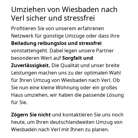
Umziehen von
Wiesbaden nach
Verl
sicher und stressfrei
Profitieren Sie von unserem erfahrenen
Netzwerk für günstige Umzüge oder dass ihre
Beiladung reibungslos und stressfrei
vonstattengeht. Dabei legen unsere Partner
besonderen Wert auf
Sorgfalt und
Zuverlässigkeit.
Die Qualität und unser breite
Leistungen machen uns zu der optimalen Wahl
für Ihren Umzug von Wiesbaden nach Verl. Ob
Sie nun eine kleine Wohnung oder ein großes
Haus umziehen, wir haben die passende Lösung
für Sie.
Zögern Sie nicht
und kontaktieren Sie uns noch
heute, um Ihren deutschlandweiten Umzug von
Wiesbaden nach Verl mit Ihnen zu planen.