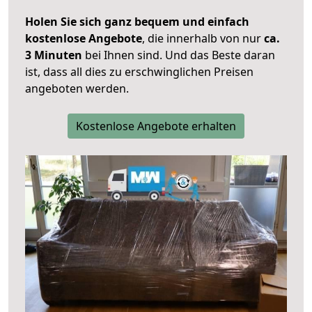
Holen Sie sich ganz bequem und einfach
kostenlose Angebote
, die innerhalb von nur
ca.
3 Minuten
bei Ihnen sind. Und das Beste daran
ist, dass all dies zu erschwinglichen Preisen
angeboten werden.
Kostenlose Angebote erhalten