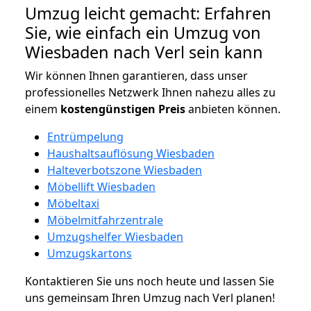
Umzug leicht gemacht: Erfahren
Sie, wie einfach ein Umzug von
Wiesbaden nach Verl sein kann
Wir können Ihnen garantieren, dass unser
professionelles Netzwerk Ihnen nahezu alles zu
einem
kostengünstigen
Preis
anbieten können.
Entrümpelung
Haushaltsauflösung Wiesbaden
Halteverbotszone Wiesbaden
Möbellift Wiesbaden
Möbeltaxi
Möbelmitfahrzentrale
Umzugshelfer Wiesbaden
Umzugskartons
Kontaktieren Sie uns noch heute und lassen Sie
uns gemeinsam Ihren Umzug nach Verl planen!