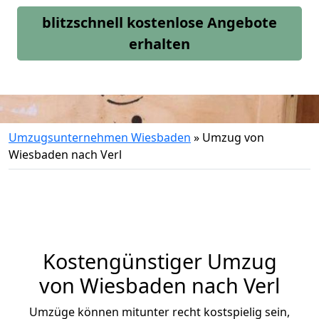
blitzschnell kostenlose Angebote
erhalten
Umzugsunternehmen Wiesbaden
»
Umzug von
Wiesbaden nach Verl
Kostengünstiger Umzug
von Wiesbaden nach Verl
Umzüge können mitunter recht kostspielig sein,