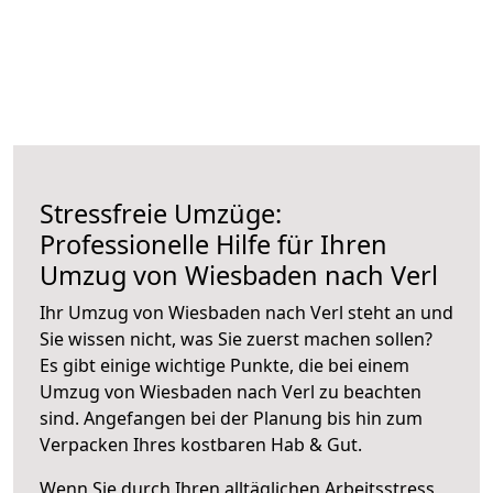
Stressfreie Umzüge:
Professionelle Hilfe für Ihren
Umzug von Wiesbaden nach Verl
Ihr Umzug von Wiesbaden nach Verl steht an und
Sie wissen nicht, was Sie zuerst machen sollen?
Es gibt einige wichtige Punkte, die bei einem
Umzug von Wiesbaden nach Verl zu beachten
sind.
Angefangen bei der Planung bis hin zum
Verpacken Ihres kostbaren Hab & Gut.
Wenn Sie durch Ihren alltäglichen Arbeitsstress