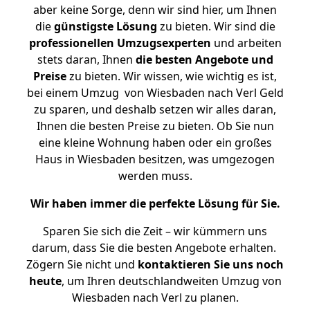
aber keine Sorge, denn wir sind hier, um Ihnen
die
günstigste
Lösung
zu bieten. Wir sind die
professionellen Umzugsexperten
und arbeiten
stets daran, Ihnen
die besten Angebote und
Preise
zu bieten. Wir wissen, wie wichtig es ist,
bei einem Umzug von Wiesbaden nach Verl Geld
zu sparen, und deshalb setzen wir alles daran,
Ihnen die besten Preise zu bieten. Ob Sie nun
eine kleine Wohnung haben oder ein großes
Haus in Wiesbaden besitzen, was umgezogen
werden muss.
Wir haben immer die perfekte Lösung für Sie.
Sparen Sie sich die Zeit – wir kümmern uns
darum, dass Sie die besten Angebote erhalten.
Zögern Sie nicht und
kontaktieren Sie uns noch
heute
, um Ihren deutschlandweiten Umzug von
Wiesbaden nach Verl zu planen.