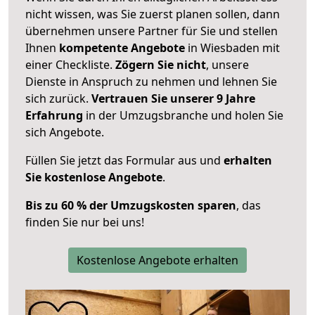
nicht wissen, was Sie zuerst planen sollen, dann
übernehmen unsere Partner für Sie und stellen
Ihnen
kompetente Angebote
in Wiesbaden mit
einer Checkliste.
Zögern Sie nicht
, unsere
Dienste in Anspruch zu nehmen und lehnen Sie
sich zurück.
Vertrauen Sie unserer 9 Jahre
Erfahrung
in der Umzugsbranche und holen Sie
sich Angebote.
Füllen Sie jetzt das Formular aus und
erhalten
Sie kostenlose Angebote
.
Bis zu 60 % der Umzugskosten sparen
, das
finden Sie nur bei uns!
Kostenlose Angebote erhalten