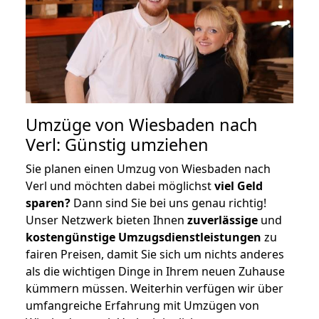
Umzüge von Wiesbaden nach
Verl: Günstig umziehen
Sie planen einen Umzug von Wiesbaden nach
Verl und möchten dabei möglichst
viel Geld
sparen?
Dann sind Sie bei uns genau richtig!
Unser Netzwerk bieten Ihnen
zuverlässige
und
kostengünstige Umzugsdienstleistungen
zu
fairen Preisen, damit Sie sich um nichts anderes
als die wichtigen Dinge in Ihrem neuen Zuhause
kümmern müssen. Weiterhin verfügen wir über
umfangreiche Erfahrung mit Umzügen von