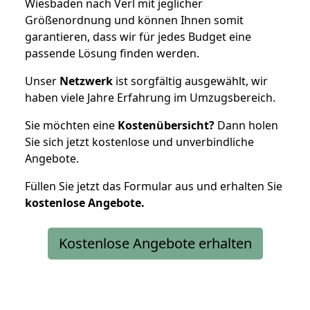
Wiesbaden nach Verl mit jeglicher
Größenordnung und können Ihnen somit
garantieren, dass wir für jedes Budget eine
passende Lösung finden werden.
Unser
Netzwerk
ist sorgfältig ausgewählt, wir
haben viele Jahre Erfahrung im Umzugsbereich.
Sie möchten eine
Kostenübersicht?
Dann holen
Sie sich jetzt kostenlose und unverbindliche
Angebote.
Füllen Sie jetzt das Formular aus und erhalten Sie
kostenlose
Angebote.
Kostenlose Angebote erhalten