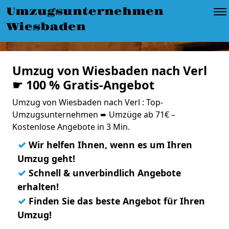
Umzugsunternehmen
Wiesbaden
Umzug von Wiesbaden nach Verl
☛ 100 % Gratis-Angebot
Umzug von Wiesbaden nach Verl : Top-
Umzugsunternehmen ➨ Umzüge ab 71€ –
Kostenlose Angebote in 3 Min.
✓
Wir helfen Ihnen, wenn es um Ihren
Umzug geht!
✓
Schnell & unverbindlich Angebote
erhalten!
✓
Finden Sie das beste Angebot für Ihren
Umzug!