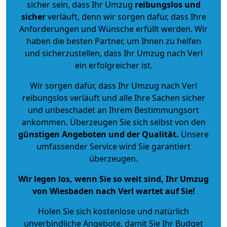
sicher sein, dass Ihr Umzug
reibungslos und
sicher
verläuft, denn wir sorgen dafür, dass Ihre
Anforderungen und Wünsche erfüllt werden. Wir
haben die besten Partner, um Ihnen zu helfen
und sicherzustellen, dass Ihr Umzug nach Verl
ein erfolgreicher ist.
Wir sorgen dafür, dass Ihr Umzug nach Verl
reibungslos verläuft und alle Ihre Sachen sicher
und unbeschadet an Ihrem Bestimmungsort
ankommen. Überzeugen Sie sich selbst von den
günstigen Angeboten und der Qualität
.
Unsere
umfassender Service wird Sie garantiert
überzeugen.
Wir legen los, wenn Sie so weit sind, Ihr Umzug
von Wiesbaden nach Verl wartet auf Sie!
Holen Sie sich kostenlose und natürlich
unverbindliche Angebote
, damit Sie Ihr Budget