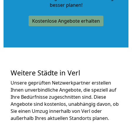
besser planen!
Kostenlose Angebote erhalten
Weitere Städte in Verl
Unsere geprüften Netzwerkpartner erstellen
Ihnen unverbindliche Angebote, die speziell auf
Ihre Bedürfnisse zugeschnitten sind. Diese
Angebote sind kostenlos, unabhängig davon, ob
Sie einen Umzug innerhalb von Verl oder
außerhalb Ihres aktuellen Standorts planen.