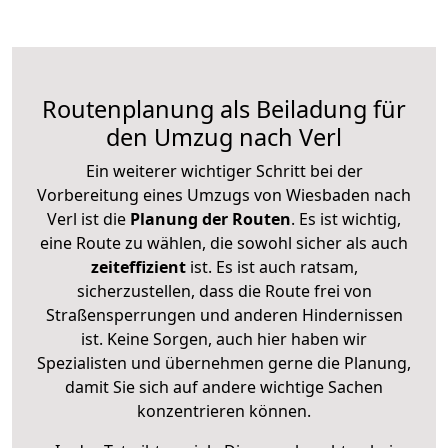
Routenplanung als Beiladung für
den Umzug nach Verl
Ein weiterer wichtiger Schritt bei der
Vorbereitung eines Umzugs von Wiesbaden nach
Verl ist die
Planung der Routen
. Es ist wichtig,
eine Route zu wählen, die sowohl sicher als auch
zeiteffizient
ist. Es ist auch ratsam,
sicherzustellen, dass die Route frei von
Straßensperrungen und anderen Hindernissen
ist. Keine Sorgen, auch hier haben wir
Spezialisten und übernehmen gerne die Planung,
damit Sie sich auf andere wichtige Sachen
konzentrieren können.