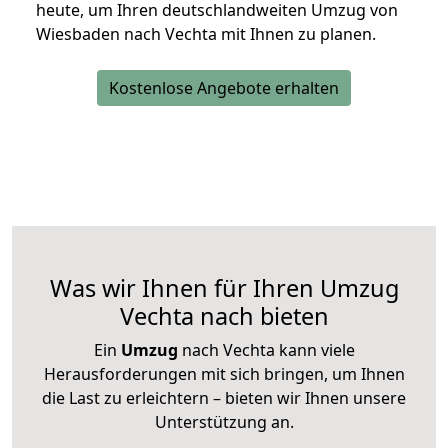
heute, um Ihren deutschlandweiten Umzug von
Wiesbaden nach Vechta mit Ihnen zu planen.
Kostenlose Angebote erhalten
Was wir Ihnen für Ihren Umzug
Vechta nach bieten
Ein
Umzug
nach Vechta kann viele
Herausforderungen mit sich bringen, um Ihnen
die Last zu erleichtern – bieten wir Ihnen unsere
Unterstützung an.