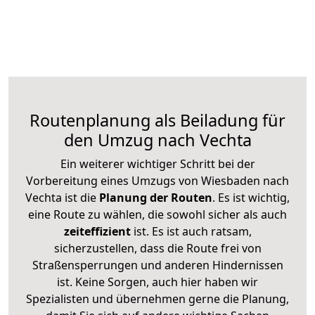
Routenplanung als Beiladung für
den Umzug nach Vechta
Ein weiterer wichtiger Schritt bei der
Vorbereitung eines Umzugs von Wiesbaden nach
Vechta ist die
Planung der Routen
. Es ist wichtig,
eine Route zu wählen, die sowohl sicher als auch
zeiteffizient
ist. Es ist auch ratsam,
sicherzustellen, dass die Route frei von
Straßensperrungen und anderen Hindernissen
ist. Keine Sorgen, auch hier haben wir
Spezialisten und übernehmen gerne die Planung,