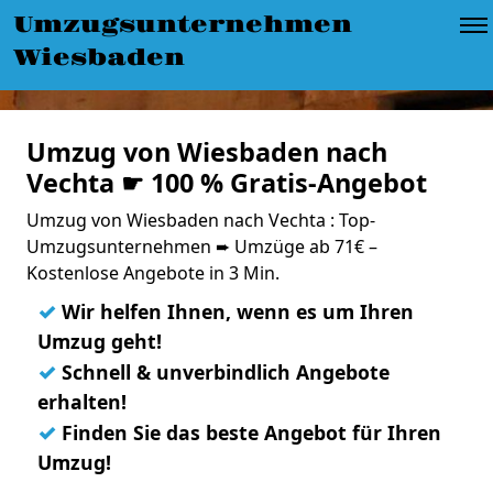
Umzugsunternehmen
Wiesbaden
Umzug von Wiesbaden nach
Vechta ☛ 100 % Gratis-Angebot
Umzug von Wiesbaden nach Vechta : Top-
Umzugsunternehmen ➨ Umzüge ab 71€ –
Kostenlose Angebote in 3 Min.
✓
Wir helfen Ihnen, wenn es um Ihren
Umzug geht!
✓
Schnell & unverbindlich Angebote
erhalten!
✓
Finden Sie das beste Angebot für Ihren
Umzug!