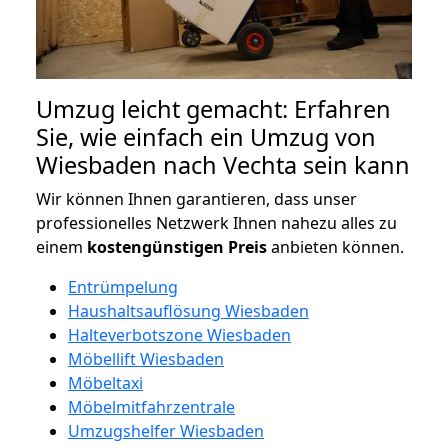
Umzug leicht gemacht: Erfahren
Sie, wie einfach ein Umzug von
Wiesbaden nach Vechta sein kann
Wir können Ihnen garantieren, dass unser
professionelles Netzwerk Ihnen nahezu alles zu
einem
kostengünstigen
Preis
anbieten können.
Entrümpelung
Haushaltsauflösung Wiesbaden
Halteverbotszone Wiesbaden
Möbellift Wiesbaden
Möbeltaxi
Möbelmitfahrzentrale
Umzugshelfer Wiesbaden