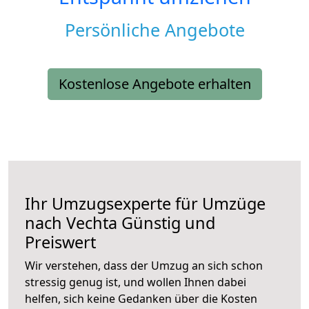
Persönliche Angebote
Kostenlose Angebote erhalten
Ihr Umzugsexperte für Umzüge
nach
Vechta
Günstig und
Preiswert
Wir verstehen, dass der Umzug an sich schon
stressig genug ist, und wollen Ihnen dabei
helfen, sich keine Gedanken über die Kosten