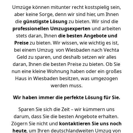
Umzüge können mitunter recht kostspielig sein,
aber keine Sorge, denn wir sind hier, um Ihnen
die
günstigste
Lösung
zu bieten. Wir sind die
professionellen Umzugsexperten
und arbeiten
stets daran, Ihnen
die besten Angebote und
Preise
zu bieten. Wir wissen, wie wichtig es ist,
bei einem Umzug von Wiesbaden nach Vechta
Geld zu sparen, und deshalb setzen wir alles
daran, Ihnen die besten Preise zu bieten. Ob Sie
nun eine kleine Wohnung haben oder ein großes
Haus in Wiesbaden besitzen, was umgezogen
werden muss.
Wir haben immer die perfekte Lösung für Sie.
Sparen Sie sich die Zeit – wir kümmern uns
darum, dass Sie die besten Angebote erhalten.
Zögern Sie nicht und
kontaktieren Sie uns noch
heute
, um Ihren deutschlandweiten Umzug von