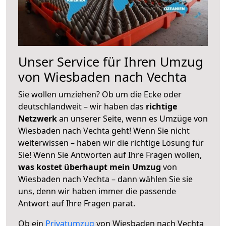
Unser Service für Ihren Umzug
von Wiesbaden nach Vechta
Sie wollen umziehen? Ob um die Ecke oder
deutschlandweit – wir haben das
richtige
Netzwerk
an unserer Seite, wenn es Umzüge von
Wiesbaden nach Vechta geht! Wenn Sie nicht
weiterwissen – haben wir die richtige Lösung für
Sie! Wenn Sie Antworten auf Ihre Fragen wollen,
was kostet überhaupt mein Umzug
von
Wiesbaden nach Vechta – dann wählen Sie sie
uns, denn wir haben immer die passende
Antwort auf Ihre Fragen parat.
Ob ein
Privatumzug
von Wiesbaden nach Vechta