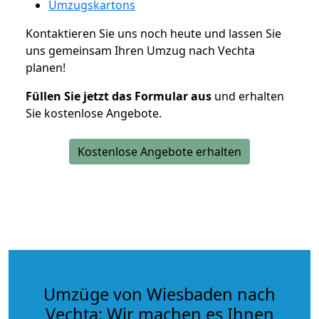
Umzugskartons
Kontaktieren Sie uns noch heute und lassen Sie
uns gemeinsam Ihren Umzug nach Vechta
planen!
Füllen Sie jetzt das Formular aus
und erhalten
Sie kostenlose Angebote.
Kostenlose Angebote erhalten
Umzüge von Wiesbaden nach
Vechta: Wir machen es Ihnen