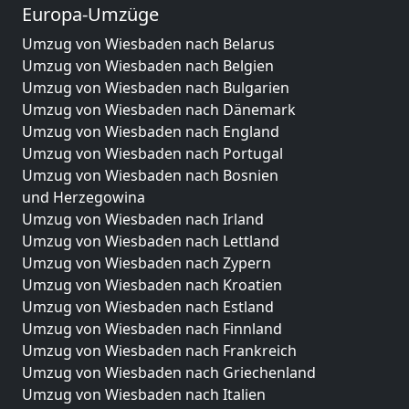
Europa-Umzüge
Umzug von Wiesbaden nach Belarus
Umzug von Wiesbaden nach Belgien
Umzug von Wiesbaden nach Bulgarien
Umzug von Wiesbaden nach Dänemark
Umzug von Wiesbaden nach England
Umzug von Wiesbaden nach Portugal
Umzug von Wiesbaden nach Bosnien
und Herzegowina
Umzug von Wiesbaden nach Irland
Umzug von Wiesbaden nach Lettland
Umzug von Wiesbaden nach Zypern
Umzug von Wiesbaden nach Kroatien
Umzug von Wiesbaden nach Estland
Umzug von Wiesbaden nach Finnland
Umzug von Wiesbaden nach Frankreich
Umzug von Wiesbaden nach Griechenland
Umzug von Wiesbaden nach Italien