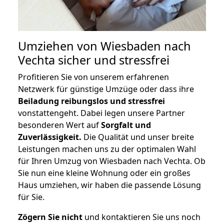
Umziehen von
Wiesbaden nach
Vechta
sicher und stressfrei
Profitieren Sie von unserem erfahrenen
Netzwerk für günstige Umzüge oder dass ihre
Beiladung reibungslos und stressfrei
vonstattengeht. Dabei legen unsere Partner
besonderen Wert auf
Sorgfalt und
Zuverlässigkeit.
Die Qualität und unser breite
Leistungen machen uns zu der optimalen Wahl
für Ihren Umzug von Wiesbaden nach Vechta. Ob
Sie nun eine kleine Wohnung oder ein großes
Haus umziehen, wir haben die passende Lösung
für Sie.
Zögern Sie nicht
und kontaktieren Sie uns noch