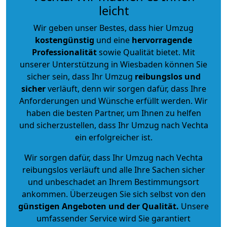
leicht
Wir geben unser Bestes, dass hier Umzug
kostengünstig
und eine
hervorragende
Professionalität
sowie Qualität bietet. Mit
unserer Unterstützung in Wiesbaden können Sie
sicher sein, dass Ihr Umzug
reibungslos und
sicher
verläuft, denn wir sorgen dafür, dass Ihre
Anforderungen und Wünsche erfüllt werden. Wir
haben die besten Partner, um Ihnen zu helfen
und sicherzustellen, dass Ihr Umzug nach Vechta
ein erfolgreicher ist.
Wir sorgen dafür, dass Ihr Umzug nach Vechta
reibungslos verläuft und alle Ihre Sachen sicher
und unbeschadet an Ihrem Bestimmungsort
ankommen. Überzeugen Sie sich selbst von den
günstigen Angeboten und der Qualität
.
Unsere
umfassender Service wird Sie garantiert