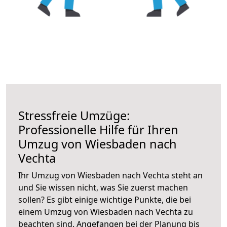
Stressfreie Umzüge:
Professionelle Hilfe für Ihren
Umzug von Wiesbaden nach
Vechta
Ihr Umzug von Wiesbaden nach Vechta steht an
und Sie wissen nicht, was Sie zuerst machen
sollen? Es gibt einige wichtige Punkte, die bei
einem Umzug von Wiesbaden nach Vechta zu
beachten sind.
Angefangen bei der Planung bis