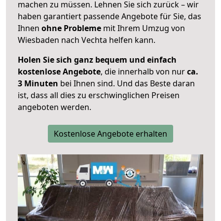
machen zu müssen. Lehnen Sie sich zurück – wir
haben garantiert passende Angebote für Sie, das
Ihnen
ohne Probleme
mit Ihrem Umzug von
Wiesbaden nach Vechta helfen kann.
Holen Sie sich ganz bequem und einfach
kostenlose Angebote
, die innerhalb von nur
ca.
3 Minuten
bei Ihnen sind. Und das Beste daran
ist, dass all dies zu erschwinglichen Preisen
angeboten werden.
Kostenlose Angebote erhalten