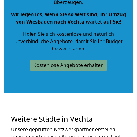
überzeugen.
Wir legen los, wenn Sie so weit sind, Ihr Umzug
von Wiesbaden nach Vechta wartet auf Sie!
Holen Sie sich kostenlose und natürlich
unverbindliche Angebote
, damit Sie Ihr Budget
besser planen!
Kostenlose Angebote erhalten
Weitere Städte in Vechta
Unsere geprüften Netzwerkpartner erstellen
Ihnen unverbindliche Angebote, die speziell auf