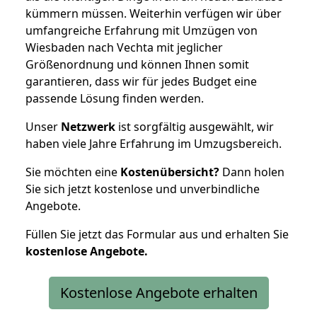
kümmern müssen. Weiterhin verfügen wir über
umfangreiche Erfahrung mit Umzügen von
Wiesbaden nach Vechta mit jeglicher
Größenordnung und können Ihnen somit
garantieren, dass wir für jedes Budget eine
passende Lösung finden werden.
Unser
Netzwerk
ist sorgfältig ausgewählt, wir
haben viele Jahre Erfahrung im Umzugsbereich.
Sie möchten eine
Kostenübersicht?
Dann holen
Sie sich jetzt kostenlose und unverbindliche
Angebote.
Füllen Sie jetzt das Formular aus und erhalten Sie
kostenlose
Angebote.
Kostenlose Angebote erhalten