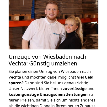
Umzüge von Wiesbaden nach
Vechta: Günstig umziehen
Sie planen einen Umzug von Wiesbaden nach
Vechta und möchten dabei möglichst
viel Geld
sparen?
Dann sind Sie bei uns genau richtig!
Unser Netzwerk bieten Ihnen
zuverlässige
und
kostengünstige Umzugsdienstleistungen
zu
fairen Preisen, damit Sie sich um nichts anderes
als die wichtigen Dinge in Ihrem neuen Zuhause