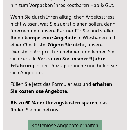
hin zum Verpacken Ihres kostbaren Hab & Gut.
Wenn Sie durch Ihren alltäglichen Arbeitsstress
nicht wissen, was Sie zuerst planen sollen, dann
übernehmen unsere Partner für Sie und stellen
Ihnen
kompetente Angebote
in Wiesbaden mit
einer Checkliste.
Zögern Sie nicht
, unsere
Dienste in Anspruch zu nehmen und lehnen Sie
sich zurück.
Vertrauen Sie unserer 9 Jahre
Erfahrung
in der Umzugsbranche und holen Sie
sich Angebote.
Füllen Sie jetzt das Formular aus und
erhalten
Sie kostenlose Angebote
.
Bis zu 60 % der Umzugskosten sparen
, das
finden Sie nur bei uns!
Kostenlose Angebote erhalten