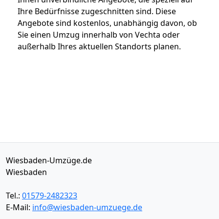
Ihre Bedürfnisse zugeschnitten sind. Diese
Angebote sind kostenlos, unabhängig davon, ob
Sie einen Umzug innerhalb von Vechta oder
außerhalb Ihres aktuellen Standorts planen.
Wiesbaden-Umzüge.de
Wiesbaden
Tel.:
01579-2482323
E-Mail:
info@wiesbaden-umzuege.de