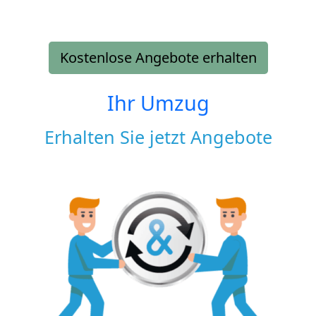
Kostenlose Angebote erhalten
Ihr Umzug
Erhalten Sie jetzt Angebote