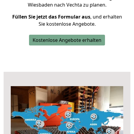
Wiesbaden nach Vechta zu planen.
Füllen Sie jetzt das Formular aus
, und erhalten
Sie kostenlose Angebote.
Kostenlose Angebote erhalten