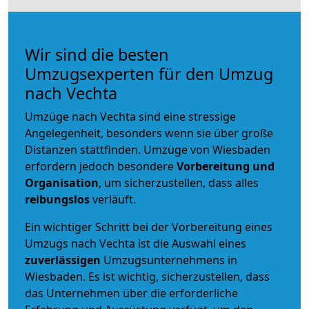
Wir sind die besten
Umzugsexperten für den Umzug
nach Vechta
Umzüge nach Vechta sind eine stressige
Angelegenheit, besonders wenn sie über große
Distanzen stattfinden. Umzüge von Wiesbaden
erfordern jedoch besondere
Vorbereitung und
Organisation
, um sicherzustellen, dass alles
reibungslos
verläuft.
Ein wichtiger Schritt bei der Vorbereitung eines
Umzugs nach Vechta ist die Auswahl eines
zuverlässigen
Umzugsunternehmens in
Wiesbaden. Es ist wichtig, sicherzustellen, dass
das Unternehmen über die erforderliche