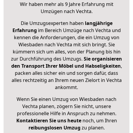
Wir haben mehr als 9 Jahre Erfahrung mit
Umzügen nach
Vechta
.
Die Umzugsexperten haben
langjährige
Erfahrung
im Bereich Umzüge nach Vechta und
kennen die Anforderungen, die ein Umzug von
Wiesbaden nach Vechta mit sich bringt. Sie
kümmern sich um alles, von der Planung bis hin
zur Durchführung des Umzugs.
Sie organisieren
den Transport Ihrer Möbel und Habseligkeiten
,
packen alles sicher ein und sorgen dafür, dass
alles rechtzeitig an Ihrem neuen Zielort in Vechta
ankommt.
Wenn Sie einen Umzug von Wiesbaden nach
Vechta planen, zögern Sie nicht, unsere
professionelle Hilfe in Anspruch zu nehmen.
Kontaktieren Sie uns heute
noch, um Ihren
reibungslosen Umzug
zu planen.