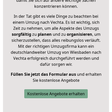
damit Sie sich auf andere wichtige Sachen
konzentrieren können.
In der Tat gibt es viele Dinge zu beachten bei
einem Umzug nach Vechta. Es ist wichtig, sich
Zeit zu nehmen, um alle Aspekte des Umzugs
sorgfältig
zu
planen
und zu
organisieren
, um
sicherzustellen, dass alles reibungslos verläuft.
Mit der richtigen Umzugsfirma kann ein
deutschlandweiter Umzug von Wiesbaden nach
Vechta erfolgreich durchgeführt werden und
dafür sorgen wir.
Füllen Sie jetzt das Formular aus
und erhalten
Sie kostenlose Angebote
Kostenlose Angebote erhalten