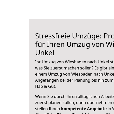
Stressfreie Umzüge: Pro
für Ihren Umzug von W
Unkel
Ihr Umzug von Wiesbaden nach Unkel ste
was Sie zuerst machen sollen? Es gibt ein
einem Umzug von Wiesbaden nach Unkel 
Angefangen bei der Planung bis hin zum
Hab & Gut.
Wenn Sie durch Ihren alltäglichen Arbeits
zuerst planen sollen, dann übernehmen 
stellen Ihnen
kompetente Angebote
in 