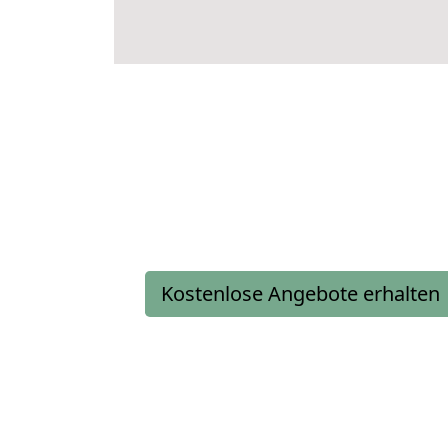
Kostenlose Angebote erhalten