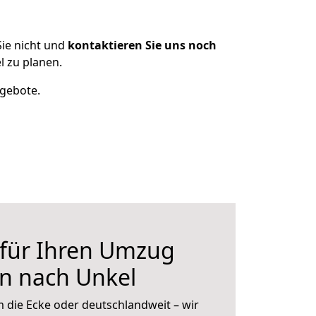
ie nicht und
kontaktieren Sie uns noch
 zu planen.
ngebote.
 für Ihren Umzug
n nach Unkel
 die Ecke oder deutschlandweit – wir