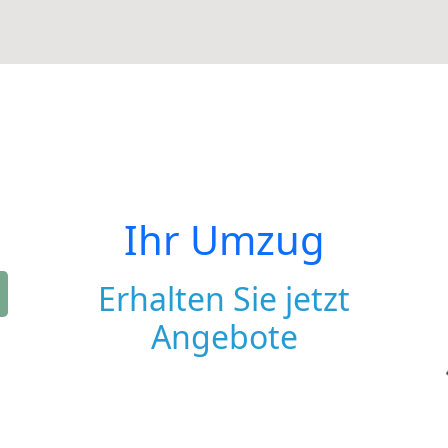
Ihr Umzug
Erhalten Sie jetzt
Angebote