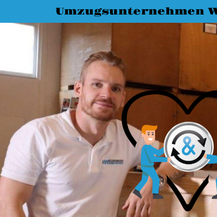
Umzugsunternehmen W