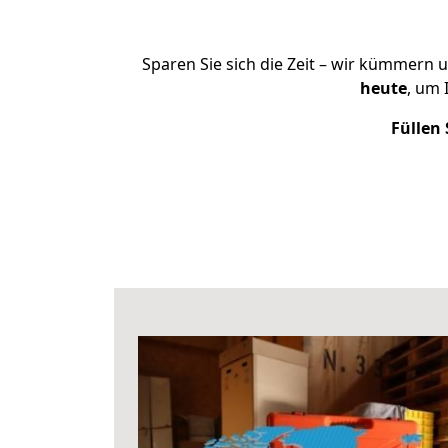
Sparen Sie sich die Zeit – wir kümmern 
heute
, um
Füllen 