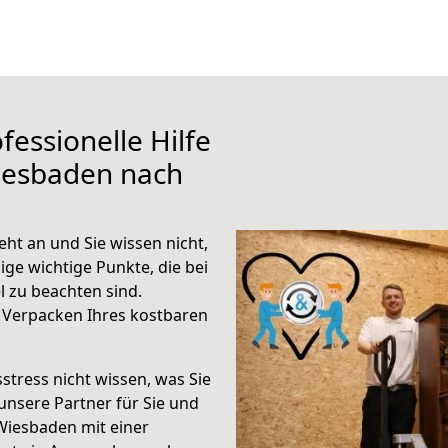
fessionelle Hilfe
iesbaden nach
ht an und Sie wissen nicht,
ige wichtige Punkte, die bei
zu beachten sind.
 Verpacken Ihres kostbaren
stress nicht wissen, was Sie
unsere Partner für Sie und
Wiesbaden mit einer