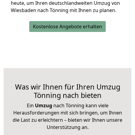
heute, um Ihren deutschlandweiten Umzug von
Wiesbaden nach Tönning mit Ihnen zu planen.
Kostenlose Angebote erhalten
Was wir Ihnen für Ihren Umzug
Tönning nach bieten
Ein
Umzug
nach Tönning kann viele
Herausforderungen mit sich bringen, um Ihnen
die Last zu erleichtern – bieten wir Ihnen unsere
Unterstützung an.