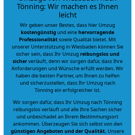
Tönning: Wir machen es Ihnen
leicht
Wir geben unser Bestes, dass hier Umzug
kostengünstig
und eine
hervorragende
Professionalität
sowie Qualität bietet. Mit
unserer Unterstützung in Wiesbaden können Sie
sicher sein, dass Ihr Umzug
reibungslos und
sicher
verläuft, denn wir sorgen dafür, dass Ihre
Anforderungen und Wünsche erfüllt werden. Wir
haben die besten Partner, um Ihnen zu helfen
und sicherzustellen, dass Ihr Umzug nach
Tönning ein erfolgreicher ist.
Wir sorgen dafür, dass Ihr Umzug nach Tönning
reibungslos verläuft und alle Ihre Sachen sicher
und unbeschadet an Ihrem Bestimmungsort
ankommen. Überzeugen Sie sich selbst von den
günstigen Angeboten und der Qualität
.
Unsere