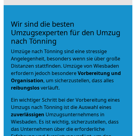
Wir sind die besten
Umzugsexperten für den Umzug
nach Tönning
Umzüge nach Tönning sind eine stressige
Angelegenheit, besonders wenn sie über große
Distanzen stattfinden. Umzüge von Wiesbaden
erfordern jedoch besondere
Vorbereitung und
Organisation
, um sicherzustellen, dass alles
reibungslos
verläuft.
Ein wichtiger Schritt bei der Vorbereitung eines
Umzugs nach Tönning ist die Auswahl eines
zuverlässigen
Umzugsunternehmens in
Wiesbaden. Es ist wichtig, sicherzustellen, dass
das Unternehmen über die erforderliche