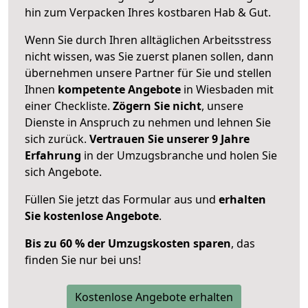
hin zum Verpacken Ihres kostbaren Hab & Gut.
Wenn Sie durch Ihren alltäglichen Arbeitsstress
nicht wissen, was Sie zuerst planen sollen, dann
übernehmen unsere Partner für Sie und stellen
Ihnen
kompetente Angebote
in Wiesbaden mit
einer Checkliste.
Zögern Sie nicht
, unsere
Dienste in Anspruch zu nehmen und lehnen Sie
sich zurück.
Vertrauen Sie unserer 9 Jahre
Erfahrung
in der Umzugsbranche und holen Sie
sich Angebote.
Füllen Sie jetzt das Formular aus und
erhalten
Sie kostenlose Angebote
.
Bis zu 60 % der Umzugskosten sparen
, das
finden Sie nur bei uns!
Kostenlose Angebote erhalten