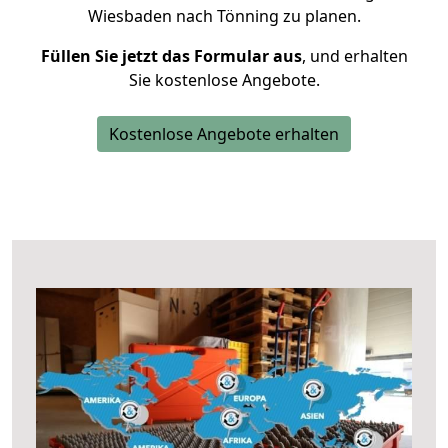
Wiesbaden nach Tönning zu planen.
Füllen Sie jetzt das Formular aus
, und erhalten
Sie kostenlose Angebote.
Kostenlose Angebote erhalten