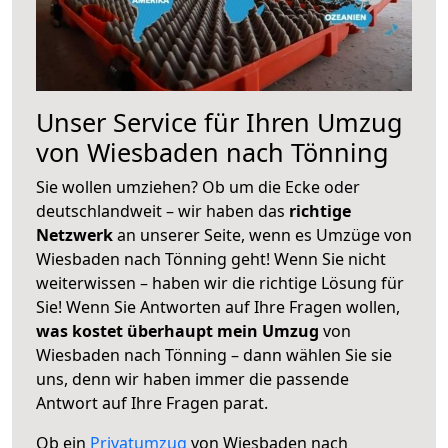
Unser Service für Ihren Umzug
von Wiesbaden nach Tönning
Sie wollen umziehen? Ob um die Ecke oder
deutschlandweit – wir haben das
richtige
Netzwerk
an unserer Seite, wenn es Umzüge von
Wiesbaden nach Tönning geht! Wenn Sie nicht
weiterwissen – haben wir die richtige Lösung für
Sie! Wenn Sie Antworten auf Ihre Fragen wollen,
was kostet überhaupt mein Umzug
von
Wiesbaden nach Tönning – dann wählen Sie sie
uns, denn wir haben immer die passende
Antwort auf Ihre Fragen parat.
Ob ein
Privatumzug
von Wiesbaden nach