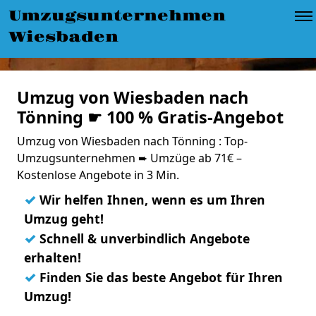
Umzugsunternehmen
Wiesbaden
Umzug von Wiesbaden nach
Tönning ☛ 100 % Gratis-Angebot
Umzug von Wiesbaden nach Tönning : Top-
Umzugsunternehmen ➨ Umzüge ab 71€ –
Kostenlose Angebote in 3 Min.
✓
Wir helfen Ihnen, wenn es um Ihren
Umzug geht!
✓
Schnell & unverbindlich Angebote
erhalten!
✓
Finden Sie das beste Angebot für Ihren
Umzug!