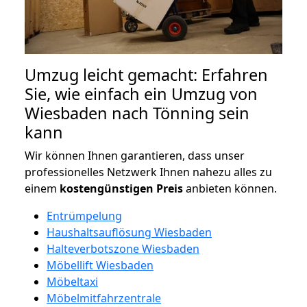
Umzug leicht gemacht: Erfahren
Sie, wie einfach ein Umzug von
Wiesbaden nach Tönning sein
kann
Wir können Ihnen garantieren, dass unser
professionelles Netzwerk Ihnen nahezu alles zu
einem
kostengünstigen
Preis
anbieten können.
Entrümpelung
Haushaltsauflösung Wiesbaden
Halteverbotszone Wiesbaden
Möbellift Wiesbaden
Möbeltaxi
Möbelmitfahrzentrale