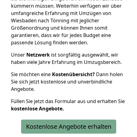
kümmern müssen. Weiterhin verfügen wir über
umfangreiche Erfahrung mit Umzügen von
Wiesbaden nach Tönning mit jeglicher
Größenordnung und können Ihnen somit
garantieren, dass wir für jedes Budget eine
passende Lösung finden werden.
Unser
Netzwerk
ist sorgfältig ausgewählt, wir
haben viele Jahre Erfahrung im Umzugsbereich.
Sie möchten eine
Kostenübersicht?
Dann holen
Sie sich jetzt kostenlose und unverbindliche
Angebote.
Füllen Sie jetzt das Formular aus und erhalten Sie
kostenlose
Angebote.
Kostenlose Angebote erhalten