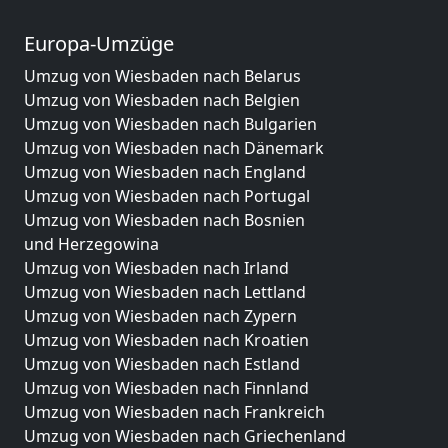
Europa-Umzüge
Umzug von Wiesbaden nach Belarus
Umzug von Wiesbaden nach Belgien
Umzug von Wiesbaden nach Bulgarien
Umzug von Wiesbaden nach Dänemark
Umzug von Wiesbaden nach England
Umzug von Wiesbaden nach Portugal
Umzug von Wiesbaden nach Bosnien
und Herzegowina
Umzug von Wiesbaden nach Irland
Umzug von Wiesbaden nach Lettland
Umzug von Wiesbaden nach Zypern
Umzug von Wiesbaden nach Kroatien
Umzug von Wiesbaden nach Estland
Umzug von Wiesbaden nach Finnland
Umzug von Wiesbaden nach Frankreich
Umzug von Wiesbaden nach Griechenland