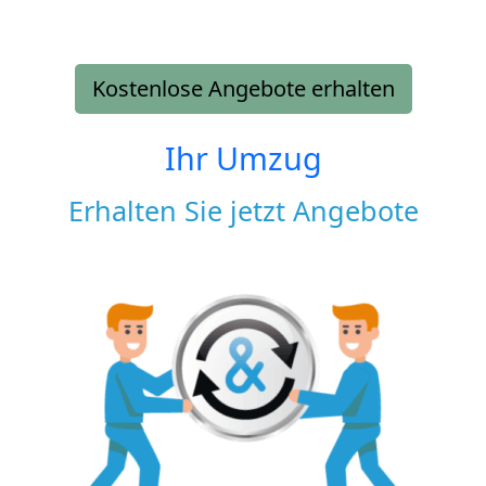
Kostenlose Angebote erhalten
Ihr Umzug
Erhalten Sie jetzt Angebote