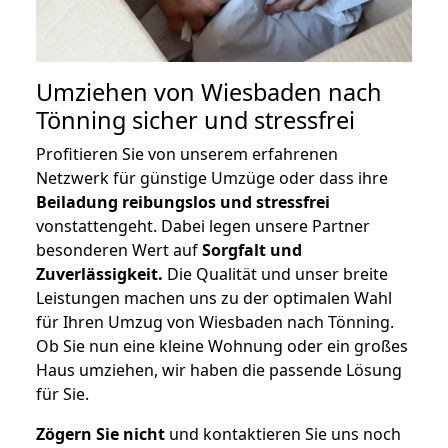
Umziehen von
Wiesbaden nach
Tönning
sicher und stressfrei
Profitieren Sie von unserem erfahrenen
Netzwerk für günstige Umzüge oder dass ihre
Beiladung reibungslos und stressfrei
vonstattengeht. Dabei legen unsere Partner
besonderen Wert auf
Sorgfalt und
Zuverlässigkeit.
Die Qualität und unser breite
Leistungen machen uns zu der optimalen Wahl
für Ihren Umzug von Wiesbaden nach Tönning.
Ob Sie nun eine kleine Wohnung oder ein großes
Haus umziehen, wir haben die passende Lösung
für Sie.
Zögern Sie nicht
und kontaktieren Sie uns noch