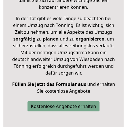
damit Sie sich auf andere wichtige Sachen
konzentrieren können.
In der Tat gibt es viele Dinge zu beachten bei
einem Umzug nach Tönning. Es ist wichtig, sich
Zeit zu nehmen, um alle Aspekte des Umzugs
sorgfältig
zu
planen
und zu
organisieren
, um
sicherzustellen, dass alles reibungslos verläuft.
Mit der richtigen Umzugsfirma kann ein
deutschlandweiter Umzug von Wiesbaden nach
Tönning erfolgreich durchgeführt werden und
dafür sorgen wir.
Füllen Sie jetzt das Formular aus
und erhalten
Sie kostenlose Angebote
Kostenlose Angebote erhalten