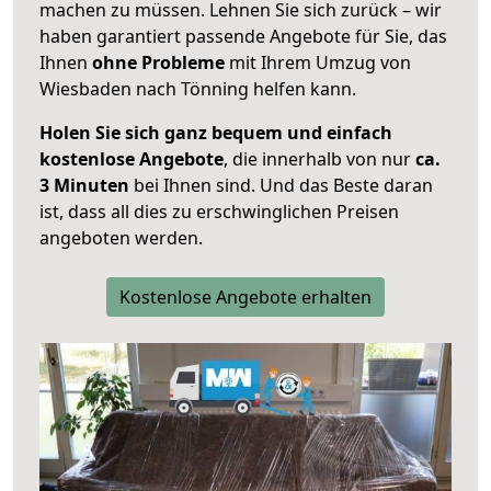
machen zu müssen. Lehnen Sie sich zurück – wir
haben garantiert passende Angebote für Sie, das
Ihnen
ohne Probleme
mit Ihrem Umzug von
Wiesbaden nach Tönning helfen kann.
Holen Sie sich ganz bequem und einfach
kostenlose Angebote
, die innerhalb von nur
ca.
3 Minuten
bei Ihnen sind. Und das Beste daran
ist, dass all dies zu erschwinglichen Preisen
angeboten werden.
Kostenlose Angebote erhalten