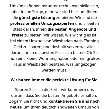
Umzüge können mitunter recht kostspielig sein,
aber keine Sorge, denn wir sind hier, um Ihnen
die
günstigste
Lösung
zu bieten. Wir sind die
professionellen Umzugsexperten
und arbeiten
stets daran, Ihnen
die besten Angebote und
Preise
zu bieten. Wir wissen, wie wichtig es ist,
bei einem Umzug von Wiesbaden nach Tönning
Geld zu sparen, und deshalb setzen wir alles
daran, Ihnen die besten Preise zu bieten. Ob Sie
nun eine kleine Wohnung haben oder ein großes
Haus in Wiesbaden besitzen, was umgezogen
werden muss.
Wir haben immer die perfekte Lösung für Sie.
Sparen Sie sich die Zeit – wir kümmern uns
darum, dass Sie die besten Angebote erhalten.
Zögern Sie nicht und
kontaktieren Sie uns noch
heute
, um Ihren deutschlandweiten Umzug von