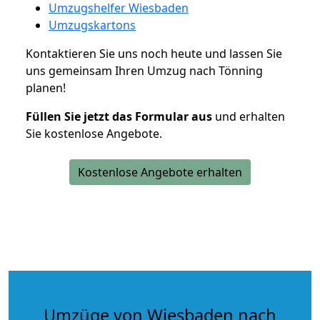
Umzugshelfer Wiesbaden
Umzugskartons
Kontaktieren Sie uns noch heute und lassen Sie
uns gemeinsam Ihren Umzug nach Tönning
planen!
Füllen Sie jetzt das Formular aus
und erhalten
Sie kostenlose Angebote.
Kostenlose Angebote erhalten
Umzüge von Wiesbaden nach