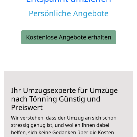
Persönliche Angebote
Kostenlose Angebote erhalten
Ihr Umzugsexperte für Umzüge
nach
Tönning
Günstig und
Preiswert
Wir verstehen, dass der Umzug an sich schon
stressig genug ist, und wollen Ihnen dabei
helfen, sich keine Gedanken über die Kosten