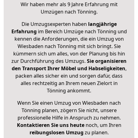
Wir haben mehr als 9 Jahre Erfahrung mit
Umzügen nach
Tönning
.
Die Umzugsexperten haben
langjährige
Erfahrung
im Bereich Umzüge nach Tönning und
kennen die Anforderungen, die ein Umzug von
Wiesbaden nach Tönning mit sich bringt. Sie
kümmern sich um alles, von der Planung bis hin
zur Durchführung des Umzugs.
Sie organisieren
den Transport Ihrer Möbel und Habseligkeiten
,
packen alles sicher ein und sorgen dafür, dass
alles rechtzeitig an Ihrem neuen Zielort in
Tönning ankommt.
Wenn Sie einen Umzug von Wiesbaden nach
Tönning planen, zögern Sie nicht, unsere
professionelle Hilfe in Anspruch zu nehmen.
Kontaktieren Sie uns heute
noch, um Ihren
reibungslosen Umzug
zu planen.