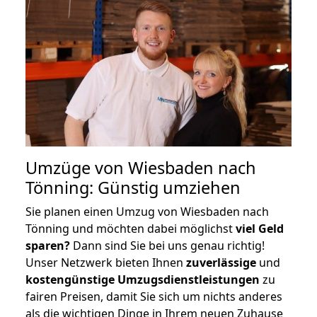
Umzüge von Wiesbaden nach
Tönning: Günstig umziehen
Sie planen einen Umzug von Wiesbaden nach
Tönning und möchten dabei möglichst
viel Geld
sparen?
Dann sind Sie bei uns genau richtig!
Unser Netzwerk bieten Ihnen
zuverlässige
und
kostengünstige Umzugsdienstleistungen
zu
fairen Preisen, damit Sie sich um nichts anderes
als die wichtigen Dinge in Ihrem neuen Zuhause