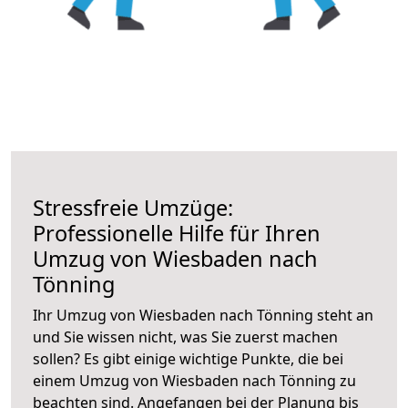
Stressfreie Umzüge:
Professionelle Hilfe für Ihren
Umzug von Wiesbaden nach
Tönning
Ihr Umzug von Wiesbaden nach Tönning steht an
und Sie wissen nicht, was Sie zuerst machen
sollen? Es gibt einige wichtige Punkte, die bei
einem Umzug von Wiesbaden nach Tönning zu
beachten sind.
Angefangen bei der Planung bis