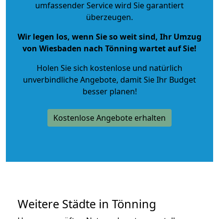
umfassender Service wird Sie garantiert
überzeugen.
Wir legen los, wenn Sie so weit sind, Ihr Umzug
von Wiesbaden nach Tönning wartet auf Sie!
Holen Sie sich kostenlose und natürlich
unverbindliche Angebote
, damit Sie Ihr Budget
besser planen!
Kostenlose Angebote erhalten
Weitere Städte in Tönning