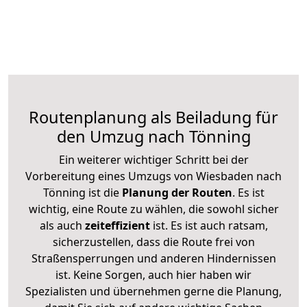
Routenplanung als Beiladung für
den Umzug nach Tönning
Ein weiterer wichtiger Schritt bei der
Vorbereitung eines Umzugs von Wiesbaden nach
Tönning ist die
Planung der Routen
. Es ist
wichtig, eine Route zu wählen, die sowohl sicher
als auch
zeiteffizient
ist. Es ist auch ratsam,
sicherzustellen, dass die Route frei von
Straßensperrungen und anderen Hindernissen
ist. Keine Sorgen, auch hier haben wir
Spezialisten und übernehmen gerne die Planung,