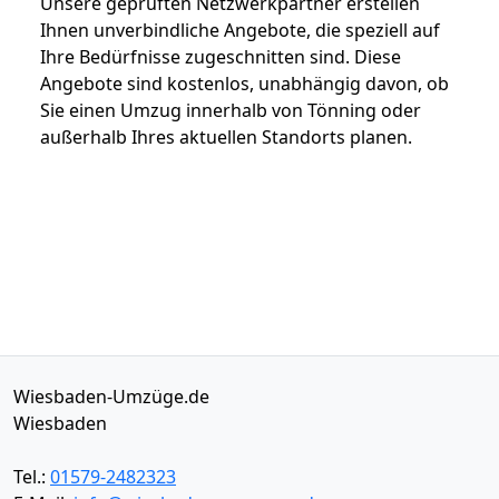
Unsere geprüften Netzwerkpartner erstellen
Ihnen unverbindliche Angebote, die speziell auf
Ihre Bedürfnisse zugeschnitten sind. Diese
Angebote sind kostenlos, unabhängig davon, ob
Sie einen Umzug innerhalb von Tönning oder
außerhalb Ihres aktuellen Standorts planen.
Wiesbaden-Umzüge.de
Wiesbaden
Tel.:
01579-2482323