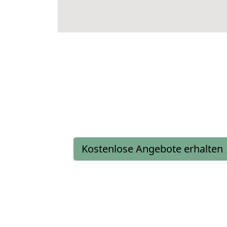
Kostenlose Angebote erhalten