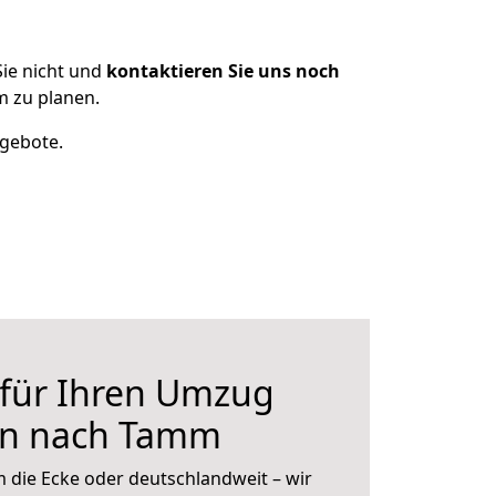
ie nicht und
kontaktieren Sie uns noch
 zu planen.
ngebote.
 für Ihren Umzug
en nach Tamm
 die Ecke oder deutschlandweit – wir