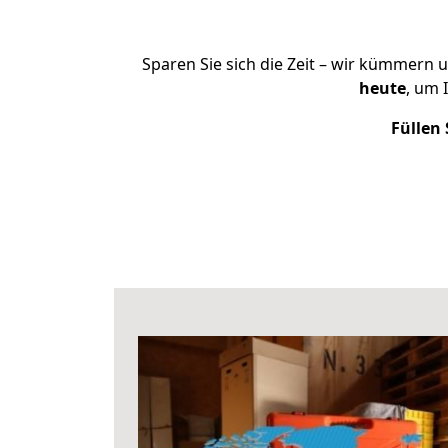
Sparen Sie sich die Zeit – wir kümmern 
heute
, um 
Füllen 