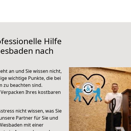
fessionelle Hilfe
iesbaden nach
t an und Sie wissen nicht,
ige wichtige Punkte, die bei
zu beachten sind.
 Verpacken Ihres kostbaren
stress nicht wissen, was Sie
unsere Partner für Sie und
Wiesbaden mit einer