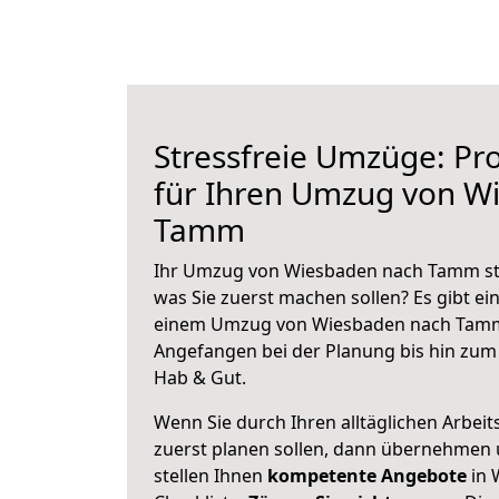
Stressfreie Umzüge: Pro
für Ihren Umzug von W
Tamm
Ihr Umzug von Wiesbaden nach Tamm steh
was Sie zuerst machen sollen? Es gibt ein
einem Umzug von Wiesbaden nach Tamm 
Angefangen bei der Planung bis hin zum
Hab & Gut.
Wenn Sie durch Ihren alltäglichen Arbeits
zuerst planen sollen, dann übernehmen 
stellen Ihnen
kompetente Angebote
in 