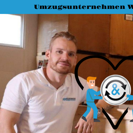
Umzugsunternehmen W