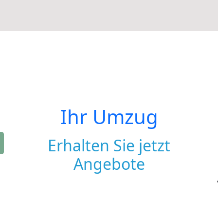
Ihr Umzug
Erhalten Sie jetzt
Angebote