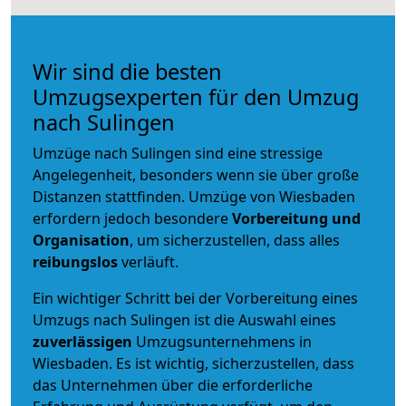
Wir sind die besten
Umzugsexperten für den Umzug
nach Sulingen
Umzüge nach Sulingen sind eine stressige
Angelegenheit, besonders wenn sie über große
Distanzen stattfinden. Umzüge von Wiesbaden
erfordern jedoch besondere
Vorbereitung und
Organisation
, um sicherzustellen, dass alles
reibungslos
verläuft.
Ein wichtiger Schritt bei der Vorbereitung eines
Umzugs nach Sulingen ist die Auswahl eines
zuverlässigen
Umzugsunternehmens in
Wiesbaden. Es ist wichtig, sicherzustellen, dass
das Unternehmen über die erforderliche