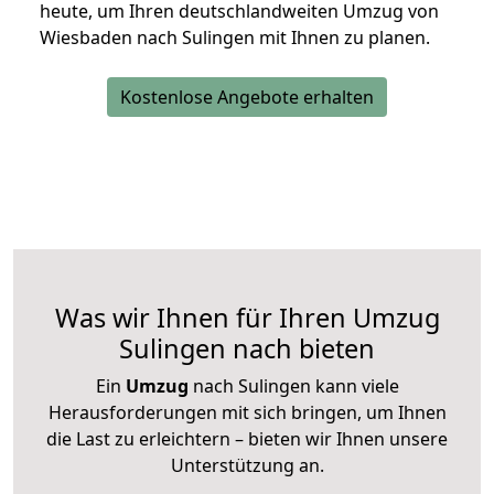
heute, um Ihren deutschlandweiten Umzug von
Wiesbaden nach Sulingen mit Ihnen zu planen.
Kostenlose Angebote erhalten
Was wir Ihnen für Ihren Umzug
Sulingen nach bieten
Ein
Umzug
nach Sulingen kann viele
Herausforderungen mit sich bringen, um Ihnen
die Last zu erleichtern – bieten wir Ihnen unsere
Unterstützung an.