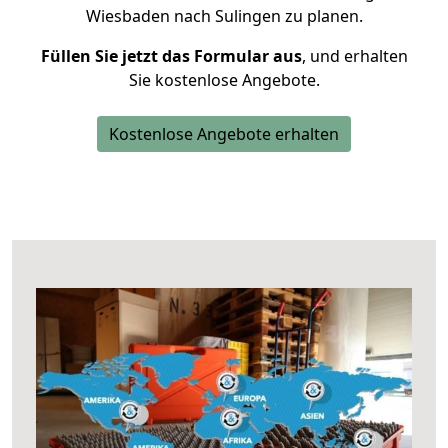
Wiesbaden nach Sulingen zu planen.
Füllen Sie jetzt das Formular aus
, und erhalten
Sie kostenlose Angebote.
Kostenlose Angebote erhalten