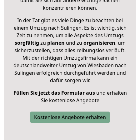
damit Sie sich auf andere wichtige Sachen
konzentrieren können.
In der Tat gibt es viele Dinge zu beachten bei
einem Umzug nach Sulingen. Es ist wichtig, sich
Zeit zu nehmen, um alle Aspekte des Umzugs
sorgfältig
zu
planen
und zu
organisieren
, um
sicherzustellen, dass alles reibungslos verläuft.
Mit der richtigen Umzugsfirma kann ein
deutschlandweiter Umzug von Wiesbaden nach
Sulingen erfolgreich durchgeführt werden und
dafür sorgen wir.
Füllen Sie jetzt das Formular aus
und erhalten
Sie kostenlose Angebote
Kostenlose Angebote erhalten