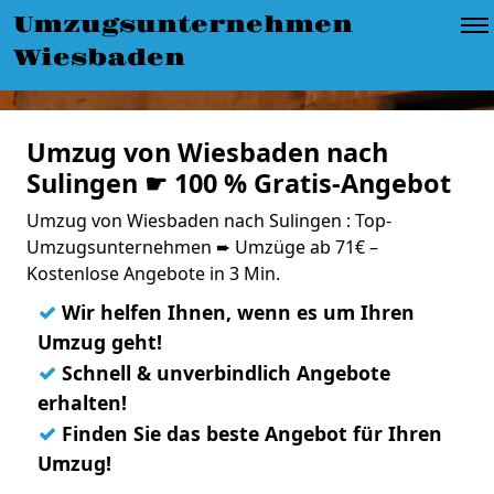
Umzugsunternehmen
Wiesbaden
Umzug von Wiesbaden nach
Sulingen ☛ 100 % Gratis-Angebot
Umzug von Wiesbaden nach Sulingen : Top-
Umzugsunternehmen ➨ Umzüge ab 71€ –
Kostenlose Angebote in 3 Min.
✓
Wir helfen Ihnen, wenn es um Ihren
Umzug geht!
✓
Schnell & unverbindlich Angebote
erhalten!
✓
Finden Sie das beste Angebot für Ihren
Umzug!