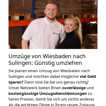
Umzüge von Wiesbaden nach
Sulingen: Günstig umziehen
Sie planen einen Umzug von Wiesbaden nach
Sulingen und möchten dabei möglichst
viel Geld
sparen?
Dann sind Sie bei uns genau richtig!
Unser Netzwerk bieten Ihnen
zuverlässige
und
kostengünstige Umzugsdienstleistungen
zu
fairen Preisen, damit Sie sich um nichts anderes
als die wichtigen Dinge in Ihrem neuen Zuhause