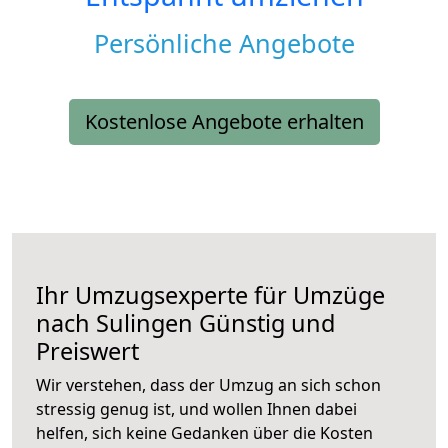
Persönliche Angebote
Kostenlose Angebote erhalten
Ihr Umzugsexperte für Umzüge
nach
Sulingen
Günstig und
Preiswert
Wir verstehen, dass der Umzug an sich schon
stressig genug ist, und wollen Ihnen dabei
helfen, sich keine Gedanken über die Kosten