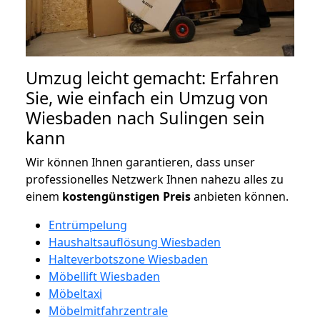
Umzug leicht gemacht: Erfahren
Sie, wie einfach ein Umzug von
Wiesbaden nach Sulingen sein
kann
Wir können Ihnen garantieren, dass unser
professionelles Netzwerk Ihnen nahezu alles zu
einem
kostengünstigen
Preis
anbieten können.
Entrümpelung
Haushaltsauflösung Wiesbaden
Halteverbotszone Wiesbaden
Möbellift Wiesbaden
Möbeltaxi
Möbelmitfahrzentrale