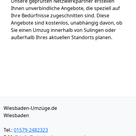
Unsere geprüften Netzwerkpartner erstellen
Ihnen unverbindliche Angebote, die speziell auf
Ihre Bedürfnisse zugeschnitten sind. Diese
Angebote sind kostenlos, unabhängig davon, ob
Sie einen Umzug innerhalb von Sulingen oder
außerhalb Ihres aktuellen Standorts planen.
Wiesbaden-Umzüge.de
Wiesbaden
Tel.:
01579-2482323