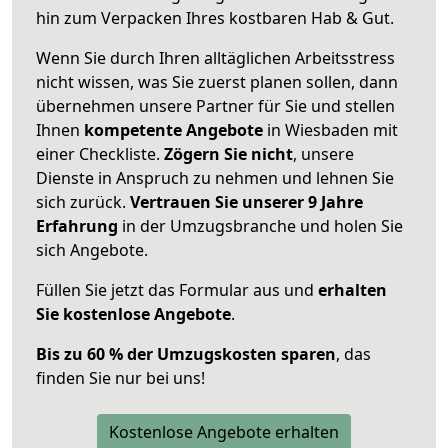
hin zum Verpacken Ihres kostbaren Hab & Gut.
Wenn Sie durch Ihren alltäglichen Arbeitsstress
nicht wissen, was Sie zuerst planen sollen, dann
übernehmen unsere Partner für Sie und stellen
Ihnen
kompetente Angebote
in Wiesbaden mit
einer Checkliste.
Zögern Sie nicht
, unsere
Dienste in Anspruch zu nehmen und lehnen Sie
sich zurück.
Vertrauen Sie unserer 9 Jahre
Erfahrung
in der Umzugsbranche und holen Sie
sich Angebote.
Füllen Sie jetzt das Formular aus und
erhalten
Sie kostenlose Angebote
.
Bis zu 60 % der Umzugskosten sparen
, das
finden Sie nur bei uns!
Kostenlose Angebote erhalten