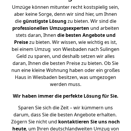
Umzüge können mitunter recht kostspielig sein,
aber keine Sorge, denn wir sind hier, um Ihnen
die
günstigste
Lösung
zu bieten. Wir sind die
professionellen Umzugsexperten
und arbeiten
stets daran, Ihnen
die besten Angebote und
Preise
zu bieten. Wir wissen, wie wichtig es ist,
bei einem Umzug von Wiesbaden nach Sulingen
Geld zu sparen, und deshalb setzen wir alles
daran, Ihnen die besten Preise zu bieten. Ob Sie
nun eine kleine Wohnung haben oder ein großes
Haus in Wiesbaden besitzen, was umgezogen
werden muss.
Wir haben immer die perfekte Lösung für Sie.
Sparen Sie sich die Zeit – wir kümmern uns
darum, dass Sie die besten Angebote erhalten.
Zögern Sie nicht und
kontaktieren Sie uns noch
heute
, um Ihren deutschlandweiten Umzug von