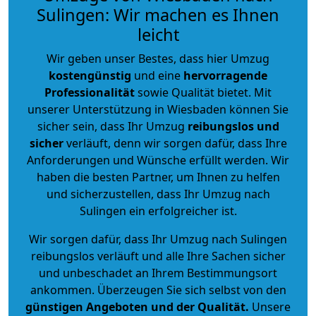
Sulingen: Wir machen es Ihnen
leicht
Wir geben unser Bestes, dass hier Umzug
kostengünstig
und eine
hervorragende
Professionalität
sowie Qualität bietet. Mit
unserer Unterstützung in Wiesbaden können Sie
sicher sein, dass Ihr Umzug
reibungslos und
sicher
verläuft, denn wir sorgen dafür, dass Ihre
Anforderungen und Wünsche erfüllt werden. Wir
haben die besten Partner, um Ihnen zu helfen
und sicherzustellen, dass Ihr Umzug nach
Sulingen ein erfolgreicher ist.
Wir sorgen dafür, dass Ihr Umzug nach Sulingen
reibungslos verläuft und alle Ihre Sachen sicher
und unbeschadet an Ihrem Bestimmungsort
ankommen. Überzeugen Sie sich selbst von den
günstigen Angeboten und der Qualität
.
Unsere