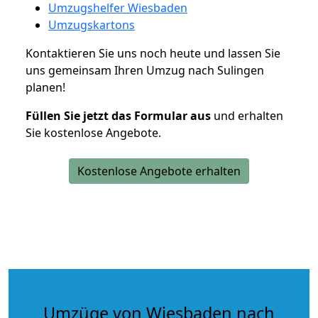
Umzugshelfer Wiesbaden
Umzugskartons
Kontaktieren Sie uns noch heute und lassen Sie
uns gemeinsam Ihren Umzug nach Sulingen
planen!
Füllen Sie jetzt das Formular aus
und erhalten
Sie kostenlose Angebote.
Kostenlose Angebote erhalten
Umzüge von Wiesbaden nach