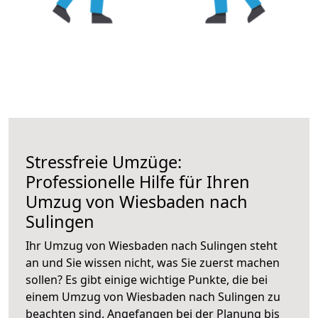
Stressfreie Umzüge:
Professionelle Hilfe für Ihren
Umzug von Wiesbaden nach
Sulingen
Ihr Umzug von Wiesbaden nach Sulingen steht
an und Sie wissen nicht, was Sie zuerst machen
sollen? Es gibt einige wichtige Punkte, die bei
einem Umzug von Wiesbaden nach Sulingen zu
beachten sind.
Angefangen bei der Planung bis