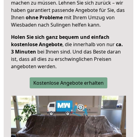
machen zu müssen. Lehnen Sie sich zurück – wir
haben garantiert passende Angebote für Sie, das
Ihnen
ohne Probleme
mit Ihrem Umzug von
Wiesbaden nach Sulingen helfen kann.
Holen Sie sich ganz bequem und einfach
kostenlose Angebote
, die innerhalb von nur
ca.
3 Minuten
bei Ihnen sind. Und das Beste daran
ist, dass all dies zu erschwinglichen Preisen
angeboten werden.
Kostenlose Angebote erhalten