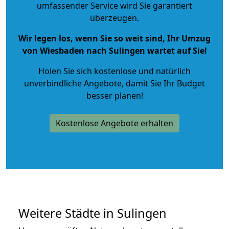
umfassender Service wird Sie garantiert
überzeugen.
Wir legen los, wenn Sie so weit sind, Ihr Umzug
von Wiesbaden nach Sulingen wartet auf Sie!
Holen Sie sich kostenlose und natürlich
unverbindliche Angebote
, damit Sie Ihr Budget
besser planen!
Kostenlose Angebote erhalten
Weitere Städte in Sulingen