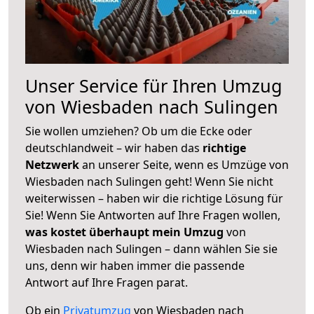
Unser Service für Ihren Umzug
von Wiesbaden nach Sulingen
Sie wollen umziehen? Ob um die Ecke oder
deutschlandweit – wir haben das
richtige
Netzwerk
an unserer Seite, wenn es Umzüge von
Wiesbaden nach Sulingen geht! Wenn Sie nicht
weiterwissen – haben wir die richtige Lösung für
Sie! Wenn Sie Antworten auf Ihre Fragen wollen,
was kostet überhaupt mein Umzug
von
Wiesbaden nach Sulingen – dann wählen Sie sie
uns, denn wir haben immer die passende
Antwort auf Ihre Fragen parat.
Ob ein
Privatumzug
von Wiesbaden nach