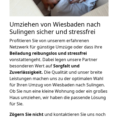
Umziehen von
Wiesbaden nach
Sulingen
sicher und stressfrei
Profitieren Sie von unserem erfahrenen
Netzwerk für günstige Umzüge oder dass ihre
Beiladung reibungslos und stressfrei
vonstattengeht. Dabei legen unsere Partner
besonderen Wert auf
Sorgfalt und
Zuverlässigkeit.
Die Qualität und unser breite
Leistungen machen uns zu der optimalen Wahl
für Ihren Umzug von Wiesbaden nach Sulingen.
Ob Sie nun eine kleine Wohnung oder ein großes
Haus umziehen, wir haben die passende Lösung
für Sie.
Zögern Sie nicht
und kontaktieren Sie uns noch