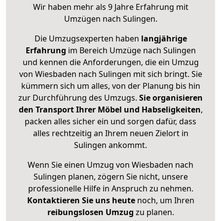
Wir haben mehr als 9 Jahre Erfahrung mit
Umzügen nach
Sulingen
.
Die Umzugsexperten haben
langjährige
Erfahrung
im Bereich Umzüge nach Sulingen
und kennen die Anforderungen, die ein Umzug
von Wiesbaden nach Sulingen mit sich bringt. Sie
kümmern sich um alles, von der Planung bis hin
zur Durchführung des Umzugs.
Sie organisieren
den Transport Ihrer Möbel und Habseligkeiten
,
packen alles sicher ein und sorgen dafür, dass
alles rechtzeitig an Ihrem neuen Zielort in
Sulingen ankommt.
Wenn Sie einen Umzug von Wiesbaden nach
Sulingen planen, zögern Sie nicht, unsere
professionelle Hilfe in Anspruch zu nehmen.
Kontaktieren Sie uns heute
noch, um Ihren
reibungslosen Umzug
zu planen.