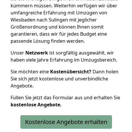
kümmern müssen. Weiterhin verfügen wir über
umfangreiche Erfahrung mit Umzügen von
Wiesbaden nach Sulingen mit jeglicher
Größenordnung und können Ihnen somit
garantieren, dass wir für jedes Budget eine
passende Lösung finden werden.
Unser
Netzwerk
ist sorgfältig ausgewählt, wir
haben viele Jahre Erfahrung im Umzugsbereich.
Sie möchten eine
Kostenübersicht?
Dann holen
Sie sich jetzt kostenlose und unverbindliche
Angebote.
Füllen Sie jetzt das Formular aus und erhalten Sie
kostenlose
Angebote.
Kostenlose Angebote erhalten