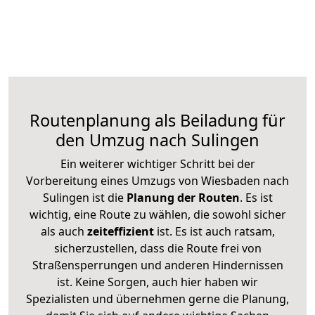
Routenplanung als Beiladung für
den Umzug nach Sulingen
Ein weiterer wichtiger Schritt bei der
Vorbereitung eines Umzugs von Wiesbaden nach
Sulingen ist die
Planung der Routen
. Es ist
wichtig, eine Route zu wählen, die sowohl sicher
als auch
zeiteffizient
ist. Es ist auch ratsam,
sicherzustellen, dass die Route frei von
Straßensperrungen und anderen Hindernissen
ist. Keine Sorgen, auch hier haben wir
Spezialisten und übernehmen gerne die Planung,