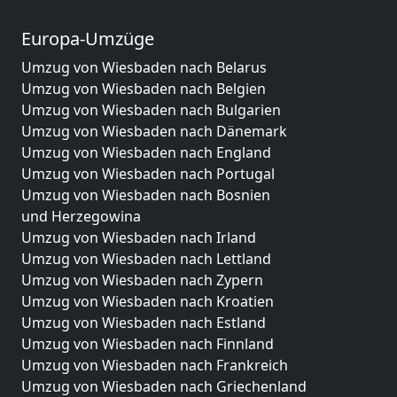
Europa-Umzüge
Umzug von Wiesbaden nach Belarus
Umzug von Wiesbaden nach Belgien
Umzug von Wiesbaden nach Bulgarien
Umzug von Wiesbaden nach Dänemark
Umzug von Wiesbaden nach England
Umzug von Wiesbaden nach Portugal
Umzug von Wiesbaden nach Bosnien
und Herzegowina
Umzug von Wiesbaden nach Irland
Umzug von Wiesbaden nach Lettland
Umzug von Wiesbaden nach Zypern
Umzug von Wiesbaden nach Kroatien
Umzug von Wiesbaden nach Estland
Umzug von Wiesbaden nach Finnland
Umzug von Wiesbaden nach Frankreich
Umzug von Wiesbaden nach Griechenland