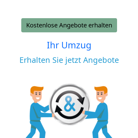
Kostenlose Angebote erhalten
Ihr Umzug
Erhalten Sie jetzt Angebote