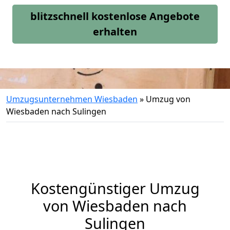
blitzschnell kostenlose Angebote
erhalten
Umzugsunternehmen Wiesbaden
»
Umzug von
Wiesbaden nach Sulingen
Kostengünstiger Umzug
von Wiesbaden nach
Sulingen