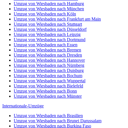
Umzug von Wiesbaden nach Hamburg
Umzug von Wiesbaden nach München
Umzug von Wiesbaden nach Köln
Umzug von Wiesbaden nach Frankfurt am Main
Umzug von Wiesbaden nach Stuttgart
Umzug von Wiesbaden nach Düsseldorf
Umzug von Wiesbaden nach Leipzig
Umzug von Wiesbaden nach Dortmund
Umzug von Wiesbaden nach Essen
Umzug von Wiesbaden nach Bremen
Umzug von Wiesbaden nach Dresden
Umzug von Wiesbaden nach Hannover
Umzug von Wiesbaden nach Nürnberg
Umzug von Wiesbaden nach Duisburg
Umzug von Wiesbaden nach Bochum
Umzug von Wiesbaden nach Wuppertal
Umzug von Wiesbaden nach Bielefeld
Umzug von Wiesbaden nach Bonn
Umzug von Wiesbaden nach Münster
Internationale-Umzüge
Umzug von Wiesbaden nach Brasilien
Umzug von Wiesbaden nach Brunei Darussalam
Umzug von Wiesbaden nach Burkina Faso