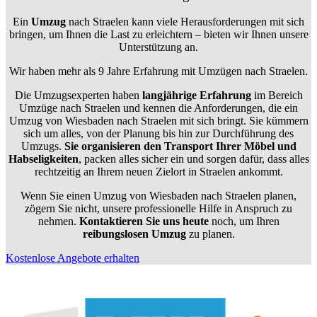
Ein
Umzug
nach Straelen kann viele Herausforderungen mit sich
bringen, um Ihnen die Last zu erleichtern – bieten wir Ihnen unsere
Unterstützung an.
Wir haben mehr als 9 Jahre Erfahrung mit Umzügen nach
Straelen
.
Die Umzugsexperten haben
langjährige Erfahrung
im Bereich
Umzüge nach Straelen und kennen die Anforderungen, die ein
Umzug von Wiesbaden nach Straelen mit sich bringt. Sie kümmern
sich um alles, von der Planung bis hin zur Durchführung des
Umzugs.
Sie organisieren den Transport Ihrer Möbel und
Habseligkeiten
, packen alles sicher ein und sorgen dafür, dass alles
rechtzeitig an Ihrem neuen Zielort in Straelen ankommt.
Wenn Sie einen Umzug von Wiesbaden nach Straelen planen,
zögern Sie nicht, unsere professionelle Hilfe in Anspruch zu
nehmen.
Kontaktieren Sie uns heute
noch, um Ihren
reibungslosen Umzug
zu planen.
Kostenlose Angebote erhalten