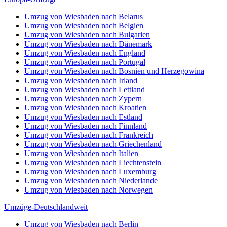
Umzug von Wiesbaden nach Belarus
Umzug von Wiesbaden nach Belgien
Umzug von Wiesbaden nach Bulgarien
Umzug von Wiesbaden nach Dänemark
Umzug von Wiesbaden nach England
Umzug von Wiesbaden nach Portugal
Umzug von Wiesbaden nach Bosnien und Herzegowina
Umzug von Wiesbaden nach Irland
Umzug von Wiesbaden nach Lettland
Umzug von Wiesbaden nach Zypern
Umzug von Wiesbaden nach Kroatien
Umzug von Wiesbaden nach Estland
Umzug von Wiesbaden nach Finnland
Umzug von Wiesbaden nach Frankreich
Umzug von Wiesbaden nach Griechenland
Umzug von Wiesbaden nach Italien
Umzug von Wiesbaden nach Liechtenstein
Umzug von Wiesbaden nach Luxemburg
Umzug von Wiesbaden nach Niederlande
Umzug von Wiesbaden nach Norwegen
Umzüge-Deutschlandweit
Umzug von Wiesbaden nach Berlin