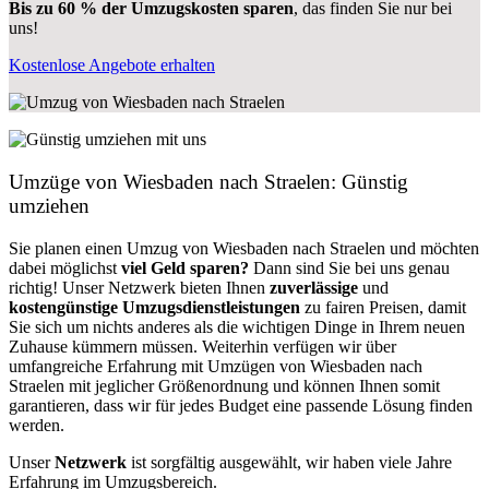
Bis zu 60 % der Umzugskosten sparen
, das finden Sie nur bei
uns!
Kostenlose Angebote erhalten
Umzüge von Wiesbaden nach Straelen: Günstig
umziehen
Sie planen einen Umzug von Wiesbaden nach Straelen und möchten
dabei möglichst
viel Geld sparen?
Dann sind Sie bei uns genau
richtig! Unser Netzwerk bieten Ihnen
zuverlässige
und
kostengünstige Umzugsdienstleistungen
zu fairen Preisen, damit
Sie sich um nichts anderes als die wichtigen Dinge in Ihrem neuen
Zuhause kümmern müssen. Weiterhin verfügen wir über
umfangreiche Erfahrung mit Umzügen von Wiesbaden nach
Straelen mit jeglicher Größenordnung und können Ihnen somit
garantieren, dass wir für jedes Budget eine passende Lösung finden
werden.
Unser
Netzwerk
ist sorgfältig ausgewählt, wir haben viele Jahre
Erfahrung im Umzugsbereich.