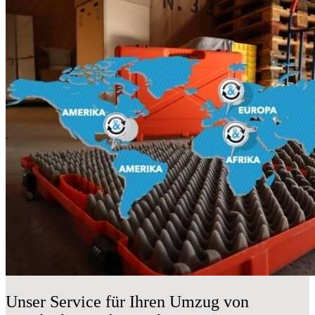
Unser Service für Ihren Umzug von