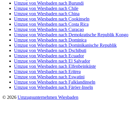
Umzug von Wiesbaden nach Burundi
Umzug von Wiesbaden nach Chile
Umzug von Wiesbaden nach China
Umzug von Wiesbaden nach Cookinseln
Umzug von Wiesbaden nach Costa Rica
Umzug von Wiesbaden nach Curaçao
Umzug von Wiesbaden nach Demokratische Republik Kongo
Umzug von Wiesbaden nach Dominica
Umzug von Wiesbaden nach Dominikanische Republik
Umzug von Wiesbaden nach Dschibuti
Umzug von Wiesbaden nach Ecuador
Umzug von Wiesbaden nach El Salvador
Umzug von Wiesbaden nach Elfenbeinküste
Umzug von Wiesbaden nach Eritrea
Umzug von Wiesbaden nach Eswatini
Umzug von Wiesbaden nach Falklandinseln
Umzug von Wiesbaden nach Färöer-Inseln
© 2026
Umzugsunternehmen Wiesbaden