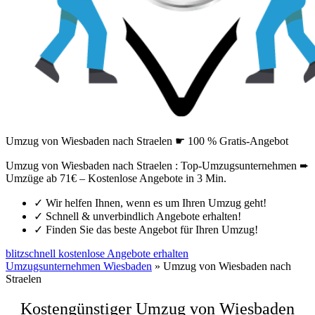
Umzug von Wiesbaden nach Straelen ☛ 100 % Gratis-Angebot
Umzug von Wiesbaden nach Straelen : Top-Umzugsunternehmen ➨
Umzüge ab 71€ – Kostenlose Angebote in 3 Min.
✓
Wir helfen Ihnen, wenn es um Ihren Umzug geht!
✓
Schnell & unverbindlich Angebote erhalten!
✓
Finden Sie das beste Angebot für Ihren Umzug!
blitzschnell kostenlose Angebote erhalten
Umzugsunternehmen Wiesbaden
»
Umzug von Wiesbaden nach
Straelen
Kostengünstiger Umzug von Wiesbaden