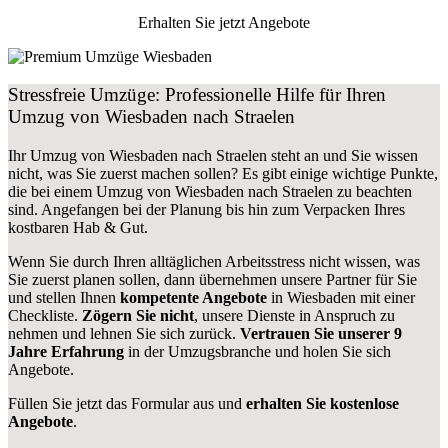
Erhalten Sie jetzt Angebote
Stressfreie Umzüge: Professionelle Hilfe für Ihren
Umzug von Wiesbaden nach Straelen
Ihr Umzug von Wiesbaden nach Straelen steht an und Sie wissen
nicht, was Sie zuerst machen sollen? Es gibt einige wichtige Punkte,
die bei einem Umzug von Wiesbaden nach Straelen zu beachten
sind.
Angefangen bei der Planung bis hin zum Verpacken Ihres
kostbaren Hab & Gut.
Wenn Sie durch Ihren alltäglichen Arbeitsstress nicht wissen, was
Sie zuerst planen sollen, dann übernehmen unsere Partner für Sie
und stellen Ihnen
kompetente Angebote
in Wiesbaden mit einer
Checkliste.
Zögern Sie nicht
, unsere Dienste in Anspruch zu
nehmen und lehnen Sie sich zurück.
Vertrauen Sie unserer 9
Jahre Erfahrung
in der Umzugsbranche und holen Sie sich
Angebote.
Füllen Sie jetzt das Formular aus und
erhalten Sie kostenlose
Angebote
.