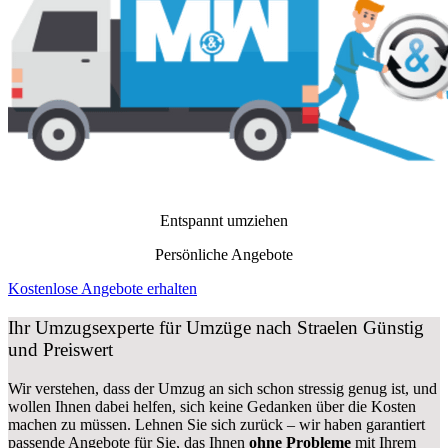
Entspannt umziehen
Persönliche Angebote
Kostenlose Angebote erhalten
Ihr Umzugsexperte für Umzüge nach
Straelen
Günstig
und Preiswert
Wir verstehen, dass der Umzug an sich schon stressig genug ist, und
wollen Ihnen dabei helfen, sich keine Gedanken über die Kosten
machen zu müssen. Lehnen Sie sich zurück – wir haben garantiert
passende Angebote für Sie, das Ihnen
ohne Probleme
mit Ihrem