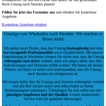
Ihren Umzug nach Straelen planen!
Füllen Sie jetzt das Formular aus
und erhalten Sie kostenlose
Angebote.
Kostenlose Angebote erhalten
Umzüge von Wiesbaden nach Straelen: Wir machen es
Ihnen leicht
Wir geben unser Bestes, dass hier Umzug
kostengünstig
und eine
hervorragende Professionalität
sowie Qualität bietet. Mit unserer
Unterstützung in Wiesbaden können Sie sicher sein, dass Ihr Umzug
reibungslos und sicher
verläuft, denn wir sorgen dafür, dass Ihre
Anforderungen und Wünsche erfüllt werden. Wir haben die besten
Partner, um Ihnen zu helfen und sicherzustellen, dass Ihr Umzug
nach Straelen ein erfolgreicher ist.
Wir sorgen dafür, dass Ihr Umzug nach Straelen reibungslos verläuft
und alle Ihre Sachen sicher und unbeschadet an Ihrem
Bestimmungsort ankommen. Überzeugen Sie sich selbst von den
günstigen Angeboten und der Qualität
.
Unsere umfassender
Service wird Sie garantiert überzeugen.