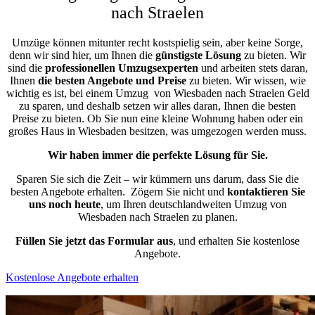
nach Straelen
Umzüge können mitunter recht kostspielig sein, aber keine Sorge,
denn wir sind hier, um Ihnen die
günstigste
Lösung
zu bieten. Wir
sind die
professionellen Umzugsexperten
und arbeiten stets daran,
Ihnen
die besten Angebote und Preise
zu bieten. Wir wissen, wie
wichtig es ist, bei einem Umzug von Wiesbaden nach Straelen Geld
zu sparen, und deshalb setzen wir alles daran, Ihnen die besten
Preise zu bieten. Ob Sie nun eine kleine Wohnung haben oder ein
großes Haus in Wiesbaden besitzen, was umgezogen werden muss.
Wir haben immer die perfekte Lösung für Sie.
Sparen Sie sich die Zeit – wir kümmern uns darum, dass Sie die
besten Angebote erhalten.
Zögern Sie nicht und
kontaktieren Sie
uns noch heute
, um Ihren deutschlandweiten Umzug von
Wiesbaden nach Straelen zu planen.
Füllen Sie jetzt das Formular aus
, und erhalten Sie kostenlose
Angebote.
Kostenlose Angebote erhalten