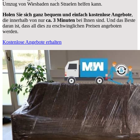
Umzug von Wiesbaden nach Straelen helfen kann.
Holen Sie sich ganz bequem und einfach kostenlose Angebote
,
die innerhalb von nur
ca. 3 Minuten
bei Ihnen sind. Und das Beste
daran ist, dass all dies zu erschwinglichen Preisen angeboten
werden.
Kostenlose Angebote erhalten