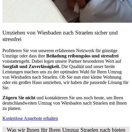
Umziehen von
Wiesbaden nach Straelen
sicher und
stressfrei
Profitieren Sie von unserem erfahrenen Netzwerk für günstige
Umzüge oder dass ihre
Beiladung reibungslos und stressfrei
vonstattengeht. Dabei legen unsere Partner besonderen Wert auf
Sorgfalt und Zuverlässigkeit.
Die Qualität und unser breite
Leistungen machen uns zu der optimalen Wahl für Ihren Umzug
von Wiesbaden nach Straelen. Ob Sie nun eine kleine Wohnung
oder ein großes Haus umziehen, wir haben die passende Lösung für
Sie.
Zögern Sie nicht
und kontaktieren Sie uns noch heute, um Ihren
deutschlandweiten Umzug von Wiesbaden nach Straelen mit Ihnen
zu planen.
Kostenlose Angebote erhalten
Was wir Ihnen für Ihren Umzug Straelen nach bieten