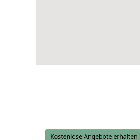
Kostenlose Angebote erhalten