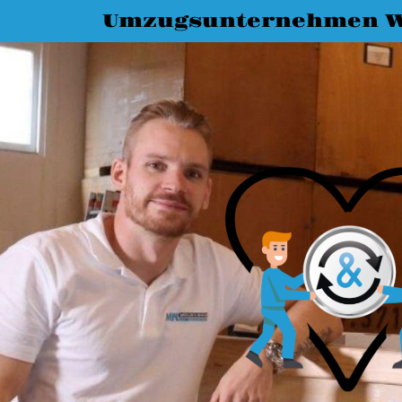
Umzugsunternehmen W