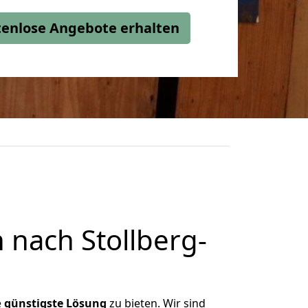
stenlose Angebote erhalten
nach Stollberg-
e
günstigste
Lösung
zu bieten. Wir sind