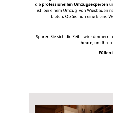
die
professionellen Umzugsexperten
un
ist, bei einem Umzug von Wiesbaden nac
bieten. Ob Sie nun eine kleine
Sparen Sie sich die Zeit – wir kümmern 
heute
, um Ihren
Füllen 