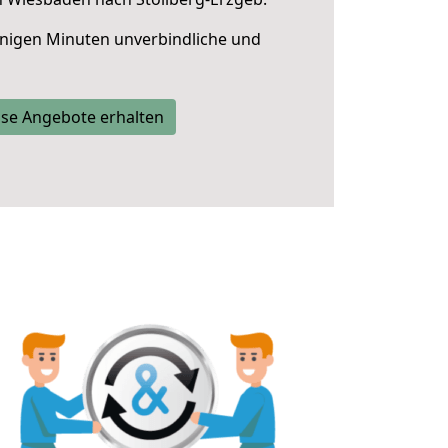
nigen Minuten unverbindliche und
se Angebote erhalten