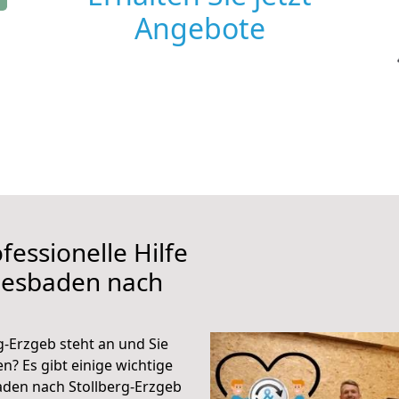
Angebote
fessionelle Hilfe
iesbaden nach
-Erzgeb steht an und Sie
n? Es gibt einige wichtige
aden nach Stollberg-Erzgeb