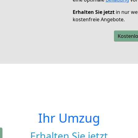
Erhalten Sie jetzt
in nur we
kostenfreie Angebote.
Kostenlo
Ihr Umzug
Erhalten Sie jetzt