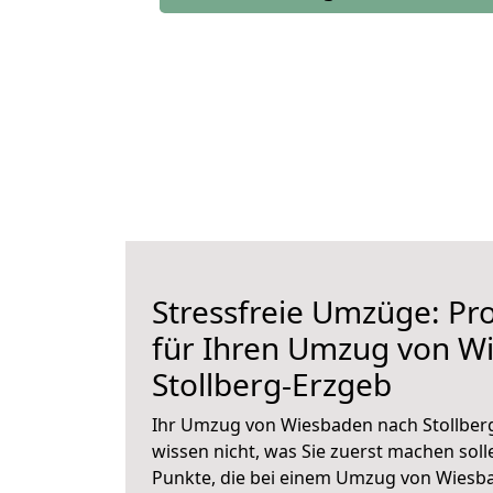
Stressfreie Umzüge: Pro
für Ihren Umzug von W
Stollberg-Erzgeb
Ihr Umzug von Wiesbaden nach Stollberg
wissen nicht, was Sie zuerst machen solle
Punkte, die bei einem Umzug von Wiesb