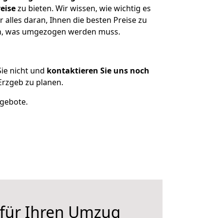
eise
zu bieten. Wir wissen, wie wichtig es
alles daran, Ihnen die besten Preise zu
zen, was umgezogen werden muss.
ie nicht und
kontaktieren Sie uns noch
rzgeb zu planen.
ngebote.
 für Ihren Umzug