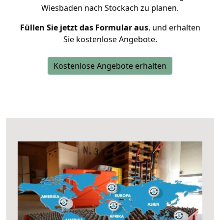
Wiesbaden nach Stockach zu planen.
Füllen Sie jetzt das Formular aus
, und erhalten
Sie kostenlose Angebote.
Kostenlose Angebote erhalten