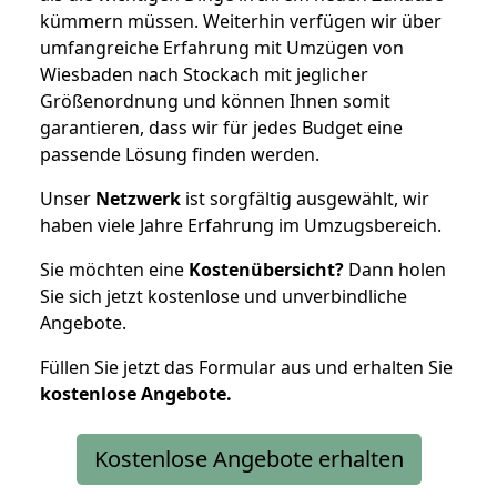
kümmern müssen. Weiterhin verfügen wir über
umfangreiche Erfahrung mit Umzügen von
Wiesbaden nach Stockach mit jeglicher
Größenordnung und können Ihnen somit
garantieren, dass wir für jedes Budget eine
passende Lösung finden werden.
Unser
Netzwerk
ist sorgfältig ausgewählt, wir
haben viele Jahre Erfahrung im Umzugsbereich.
Sie möchten eine
Kostenübersicht?
Dann holen
Sie sich jetzt kostenlose und unverbindliche
Angebote.
Füllen Sie jetzt das Formular aus und erhalten Sie
kostenlose
Angebote.
Kostenlose Angebote erhalten