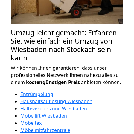
Umzug leicht gemacht: Erfahren
Sie, wie einfach ein Umzug von
Wiesbaden nach Stockach sein
kann
Wir können Ihnen garantieren, dass unser
professionelles Netzwerk Ihnen nahezu alles zu
einem
kostengünstigen
Preis
anbieten können.
Entrümpelung
Haushaltsauflösung Wiesbaden
Halteverbotszone Wiesbaden
Möbellift Wiesbaden
Möbeltaxi
Möbelmitfahrzentrale