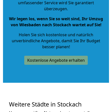
umfassender Service wird Sie garantiert
überzeugen.
Wir legen los, wenn Sie so weit sind, Ihr Umzug
von Wiesbaden nach Stockach wartet auf Sie!
Holen Sie sich kostenlose und natürlich
unverbindliche Angebote
, damit Sie Ihr Budget
besser planen!
Kostenlose Angebote erhalten
Weitere Städte in Stockach