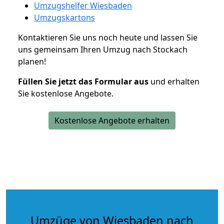
Umzugshelfer Wiesbaden
Umzugskartons
Kontaktieren Sie uns noch heute und lassen Sie
uns gemeinsam Ihren Umzug nach Stockach
planen!
Füllen Sie jetzt das Formular aus
und erhalten
Sie kostenlose Angebote.
Kostenlose Angebote erhalten
Umzüge von Wiesbaden nach