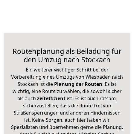
Routenplanung als Beiladung für
den Umzug nach Stockach
Ein weiterer wichtiger Schritt bei der
Vorbereitung eines Umzugs von Wiesbaden nach
Stockach ist die
Planung der Routen
. Es ist
wichtig, eine Route zu wählen, die sowohl sicher
als auch
zeiteffizient
ist. Es ist auch ratsam,
sicherzustellen, dass die Route frei von
Straßensperrungen und anderen Hindernissen
ist. Keine Sorgen, auch hier haben wir
Spezialisten und übernehmen gerne die Planung,