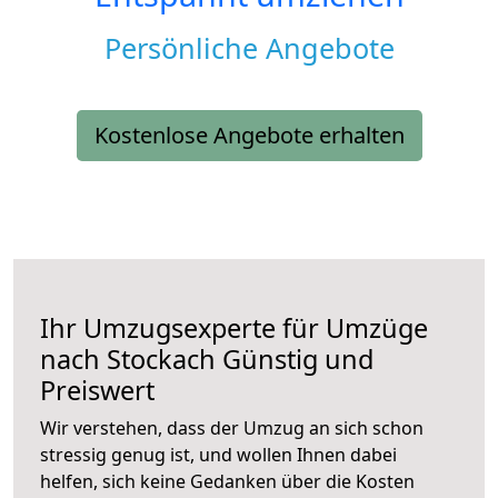
Persönliche Angebote
Kostenlose Angebote erhalten
Ihr Umzugsexperte für Umzüge
nach
Stockach
Günstig und
Preiswert
Wir verstehen, dass der Umzug an sich schon
stressig genug ist, und wollen Ihnen dabei
helfen, sich keine Gedanken über die Kosten