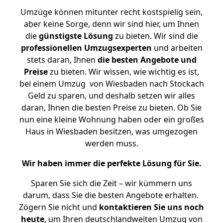
Umzüge können mitunter recht kostspielig sein,
aber keine Sorge, denn wir sind hier, um Ihnen
die
günstigste
Lösung
zu bieten. Wir sind die
professionellen Umzugsexperten
und arbeiten
stets daran, Ihnen
die besten Angebote und
Preise
zu bieten. Wir wissen, wie wichtig es ist,
bei einem Umzug von Wiesbaden nach Stockach
Geld zu sparen, und deshalb setzen wir alles
daran, Ihnen die besten Preise zu bieten. Ob Sie
nun eine kleine Wohnung haben oder ein großes
Haus in Wiesbaden besitzen, was umgezogen
werden muss.
Wir haben immer die perfekte Lösung für Sie.
Sparen Sie sich die Zeit – wir kümmern uns
darum, dass Sie die besten Angebote erhalten.
Zögern Sie nicht und
kontaktieren Sie uns noch
heute
, um Ihren deutschlandweiten Umzug von