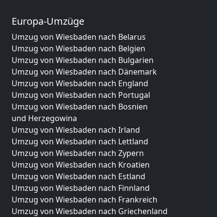
Europa-Umzüge
Umzug von Wiesbaden nach Belarus
Umzug von Wiesbaden nach Belgien
Umzug von Wiesbaden nach Bulgarien
Umzug von Wiesbaden nach Dänemark
Umzug von Wiesbaden nach England
Umzug von Wiesbaden nach Portugal
Umzug von Wiesbaden nach Bosnien
und Herzegowina
Umzug von Wiesbaden nach Irland
Umzug von Wiesbaden nach Lettland
Umzug von Wiesbaden nach Zypern
Umzug von Wiesbaden nach Kroatien
Umzug von Wiesbaden nach Estland
Umzug von Wiesbaden nach Finnland
Umzug von Wiesbaden nach Frankreich
Umzug von Wiesbaden nach Griechenland