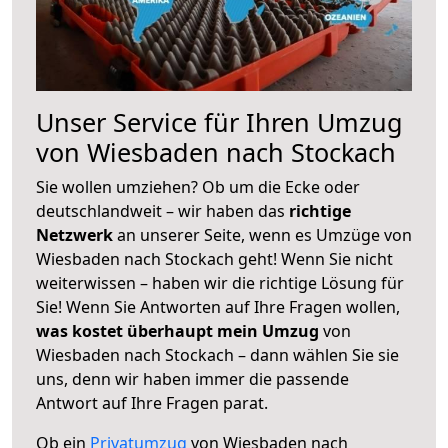
Unser Service für Ihren Umzug
von Wiesbaden nach Stockach
Sie wollen umziehen? Ob um die Ecke oder
deutschlandweit – wir haben das
richtige
Netzwerk
an unserer Seite, wenn es Umzüge von
Wiesbaden nach Stockach geht! Wenn Sie nicht
weiterwissen – haben wir die richtige Lösung für
Sie! Wenn Sie Antworten auf Ihre Fragen wollen,
was kostet überhaupt mein Umzug
von
Wiesbaden nach Stockach – dann wählen Sie sie
uns, denn wir haben immer die passende
Antwort auf Ihre Fragen parat.
Ob ein
Privatumzug
von Wiesbaden nach