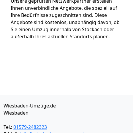
Unsere geprüften Netzwerkpartner erstellen
Ihnen unverbindliche Angebote, die speziell auf
Ihre Bedürfnisse zugeschnitten sind. Diese
Angebote sind kostenlos, unabhängig davon, ob
Sie einen Umzug innerhalb von Stockach oder
außerhalb Ihres aktuellen Standorts planen.
Wiesbaden-Umzüge.de
Wiesbaden
Tel.:
01579-2482323