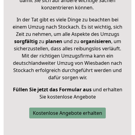
damit Sie sich auf andere wichtige Sachen
konzentrieren können.
In der Tat gibt es viele Dinge zu beachten bei
einem Umzug nach Stockach. Es ist wichtig, sich
Zeit zu nehmen, um alle Aspekte des Umzugs
sorgfältig
zu
planen
und zu
organisieren
, um
sicherzustellen, dass alles reibungslos verläuft.
Mit der richtigen Umzugsfirma kann ein
deutschlandweiter Umzug von Wiesbaden nach
Stockach erfolgreich durchgeführt werden und
dafür sorgen wir.
Füllen Sie jetzt das Formular aus
und erhalten
Sie kostenlose Angebote
Kostenlose Angebote erhalten