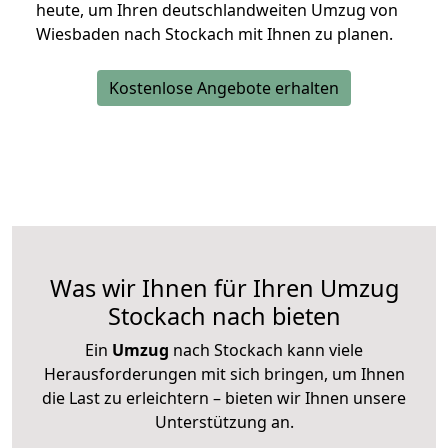
heute, um Ihren deutschlandweiten Umzug von
Wiesbaden nach Stockach mit Ihnen zu planen.
Kostenlose Angebote erhalten
Was wir Ihnen für Ihren Umzug
Stockach nach bieten
Ein
Umzug
nach Stockach kann viele
Herausforderungen mit sich bringen, um Ihnen
die Last zu erleichtern – bieten wir Ihnen unsere
Unterstützung an.