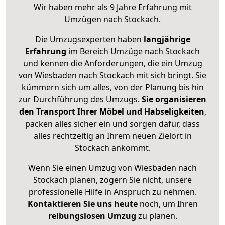
Wir haben mehr als 9 Jahre Erfahrung mit
Umzügen nach
Stockach
.
Die Umzugsexperten haben
langjährige
Erfahrung
im Bereich Umzüge nach Stockach
und kennen die Anforderungen, die ein Umzug
von Wiesbaden nach Stockach mit sich bringt. Sie
kümmern sich um alles, von der Planung bis hin
zur Durchführung des Umzugs.
Sie organisieren
den Transport Ihrer Möbel und Habseligkeiten
,
packen alles sicher ein und sorgen dafür, dass
alles rechtzeitig an Ihrem neuen Zielort in
Stockach ankommt.
Wenn Sie einen Umzug von Wiesbaden nach
Stockach planen, zögern Sie nicht, unsere
professionelle Hilfe in Anspruch zu nehmen.
Kontaktieren Sie uns heute
noch, um Ihren
reibungslosen Umzug
zu planen.