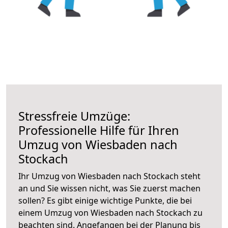
Stressfreie Umzüge:
Professionelle Hilfe für Ihren
Umzug von Wiesbaden nach
Stockach
Ihr Umzug von Wiesbaden nach Stockach steht
an und Sie wissen nicht, was Sie zuerst machen
sollen? Es gibt einige wichtige Punkte, die bei
einem Umzug von Wiesbaden nach Stockach zu
beachten sind.
Angefangen bei der Planung bis