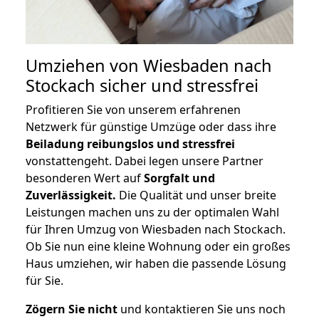
Umziehen von
Wiesbaden nach
Stockach
sicher und stressfrei
Profitieren Sie von unserem erfahrenen
Netzwerk für günstige Umzüge oder dass ihre
Beiladung reibungslos und stressfrei
vonstattengeht. Dabei legen unsere Partner
besonderen Wert auf
Sorgfalt und
Zuverlässigkeit.
Die Qualität und unser breite
Leistungen machen uns zu der optimalen Wahl
für Ihren Umzug von Wiesbaden nach Stockach.
Ob Sie nun eine kleine Wohnung oder ein großes
Haus umziehen, wir haben die passende Lösung
für Sie.
Zögern Sie nicht
und kontaktieren Sie uns noch