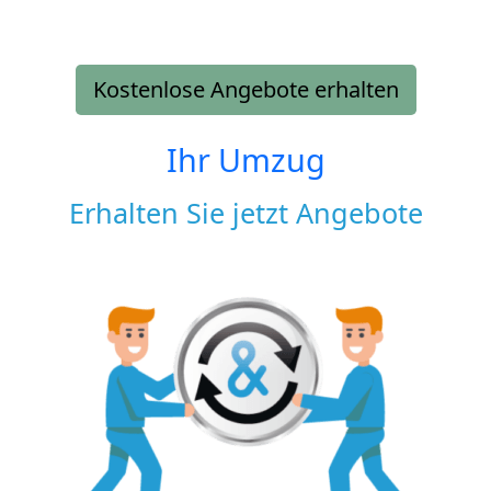
Kostenlose Angebote erhalten
Ihr Umzug
Erhalten Sie jetzt Angebote