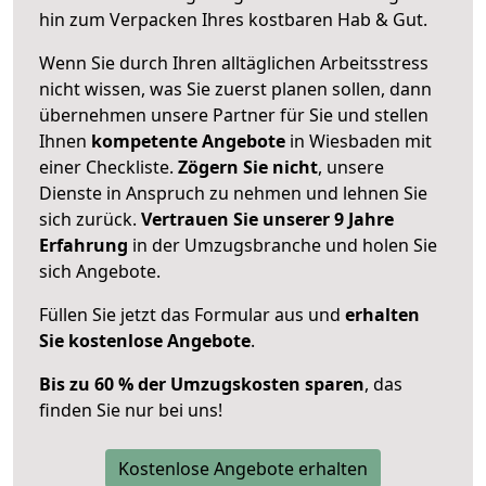
hin zum Verpacken Ihres kostbaren Hab & Gut.
Wenn Sie durch Ihren alltäglichen Arbeitsstress
nicht wissen, was Sie zuerst planen sollen, dann
übernehmen unsere Partner für Sie und stellen
Ihnen
kompetente Angebote
in Wiesbaden mit
einer Checkliste.
Zögern Sie nicht
, unsere
Dienste in Anspruch zu nehmen und lehnen Sie
sich zurück.
Vertrauen Sie unserer 9 Jahre
Erfahrung
in der Umzugsbranche und holen Sie
sich Angebote.
Füllen Sie jetzt das Formular aus und
erhalten
Sie kostenlose Angebote
.
Bis zu 60 % der Umzugskosten sparen
, das
finden Sie nur bei uns!
Kostenlose Angebote erhalten