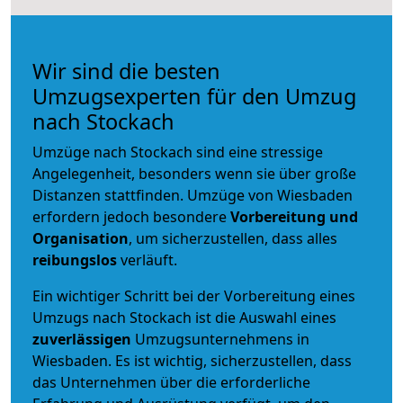
Wir sind die besten
Umzugsexperten für den Umzug
nach Stockach
Umzüge nach Stockach sind eine stressige
Angelegenheit, besonders wenn sie über große
Distanzen stattfinden. Umzüge von Wiesbaden
erfordern jedoch besondere
Vorbereitung und
Organisation
, um sicherzustellen, dass alles
reibungslos
verläuft.
Ein wichtiger Schritt bei der Vorbereitung eines
Umzugs nach Stockach ist die Auswahl eines
zuverlässigen
Umzugsunternehmens in
Wiesbaden. Es ist wichtig, sicherzustellen, dass
das Unternehmen über die erforderliche