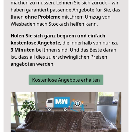
machen zu müssen. Lehnen Sie sich zurück – wir
haben garantiert passende Angebote für Sie, das
Ihnen
ohne Probleme
mit Ihrem Umzug von
Wiesbaden nach Stockach helfen kann.
Holen Sie sich ganz bequem und einfach
kostenlose Angebote
, die innerhalb von nur
ca.
3 Minuten
bei Ihnen sind. Und das Beste daran
ist, dass all dies zu erschwinglichen Preisen
angeboten werden.
Kostenlose Angebote erhalten