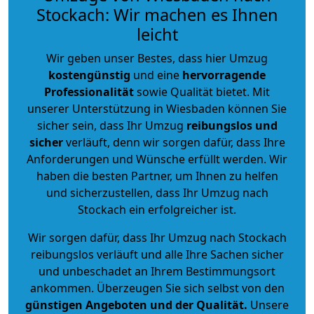
Stockach: Wir machen es Ihnen
leicht
Wir geben unser Bestes, dass hier Umzug
kostengünstig
und eine
hervorragende
Professionalität
sowie Qualität bietet. Mit
unserer Unterstützung in Wiesbaden können Sie
sicher sein, dass Ihr Umzug
reibungslos und
sicher
verläuft, denn wir sorgen dafür, dass Ihre
Anforderungen und Wünsche erfüllt werden. Wir
haben die besten Partner, um Ihnen zu helfen
und sicherzustellen, dass Ihr Umzug nach
Stockach ein erfolgreicher ist.
Wir sorgen dafür, dass Ihr Umzug nach Stockach
reibungslos verläuft und alle Ihre Sachen sicher
und unbeschadet an Ihrem Bestimmungsort
ankommen. Überzeugen Sie sich selbst von den
günstigen Angeboten und der Qualität
.
Unsere