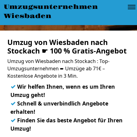
Umzugsunternehmen
Wiesbaden
Umzug von Wiesbaden nach
Stockach ☛ 100 % Gratis-Angebot
Umzug von Wiesbaden nach Stockach : Top-
Umzugsunternehmen ➨ Umzüge ab 71€ –
Kostenlose Angebote in 3 Min.
✓
Wir helfen Ihnen, wenn es um Ihren
Umzug geht!
✓
Schnell & unverbindlich Angebote
erhalten!
✓
Finden Sie das beste Angebot für Ihren
Umzug!