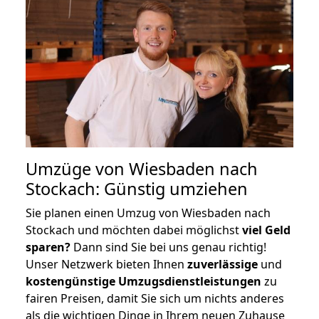
Umzüge von Wiesbaden nach
Stockach: Günstig umziehen
Sie planen einen Umzug von Wiesbaden nach
Stockach und möchten dabei möglichst
viel Geld
sparen?
Dann sind Sie bei uns genau richtig!
Unser Netzwerk bieten Ihnen
zuverlässige
und
kostengünstige Umzugsdienstleistungen
zu
fairen Preisen, damit Sie sich um nichts anderes
als die wichtigen Dinge in Ihrem neuen Zuhause