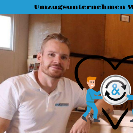
Umzugsunternehmen W