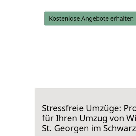
Kostenlose Angebote erhalten
Stressfreie Umzüge: Pro
für Ihren Umzug von W
St. Georgen im Schwar