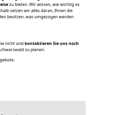
eise
zu bieten. Wir wissen, wie wichtig es
lb setzen wir alles daran, Ihnen die
baden besitzen, was umgezogen werden
ie nicht und
kontaktieren Sie uns noch
Schwarzwald zu planen.
ngebote.