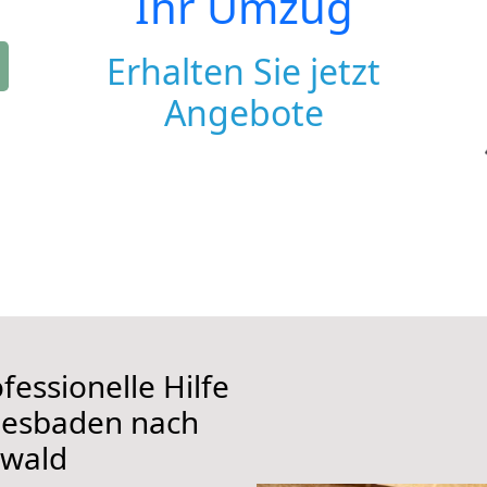
Ihr Umzug
Erhalten Sie jetzt
Angebote
fessionelle Hilfe
iesbaden nach
zwald