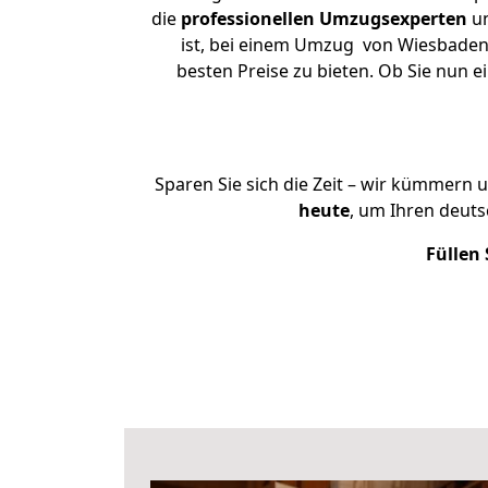
die
professionellen Umzugsexperten
un
ist, bei einem Umzug von Wiesbaden 
besten Preise zu bieten. Ob Sie nun
Sparen Sie sich die Zeit – wir kümmern 
heute
, um Ihren deut
Füllen 