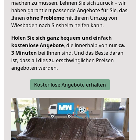
machen zu müssen. Lehnen Sie sich zurück – wir
haben garantiert passende Angebote für Sie, das
Ihnen
ohne Probleme
mit Ihrem Umzug von
Wiesbaden nach Sinsheim helfen kann.
Holen Sie sich ganz bequem und einfach
kostenlose Angebote
, die innerhalb von nur
ca.
3 Minuten
bei Ihnen sind. Und das Beste daran
ist, dass all dies zu erschwinglichen Preisen
angeboten werden.
Kostenlose Angebote erhalten