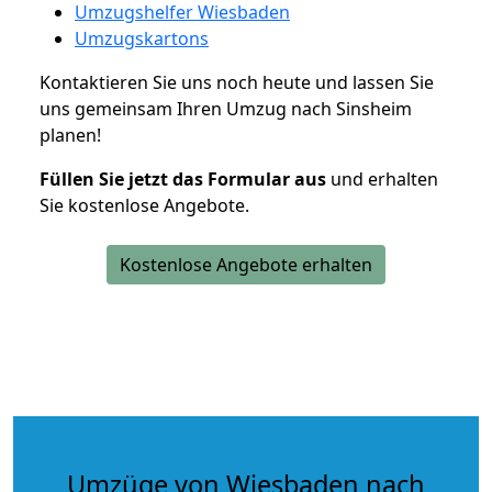
Umzugshelfer Wiesbaden
Umzugskartons
Kontaktieren Sie uns noch heute und lassen Sie
uns gemeinsam Ihren Umzug nach Sinsheim
planen!
Füllen Sie jetzt das Formular aus
und erhalten
Sie kostenlose Angebote.
Kostenlose Angebote erhalten
Umzüge von Wiesbaden nach