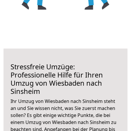
Stressfreie Umzüge:
Professionelle Hilfe für Ihren
Umzug von Wiesbaden nach
Sinsheim
Ihr Umzug von Wiesbaden nach Sinsheim steht
an und Sie wissen nicht, was Sie zuerst machen
sollen? Es gibt einige wichtige Punkte, die bei
einem Umzug von Wiesbaden nach Sinsheim zu
beachten sind.
Angefangen bei der Planung bis