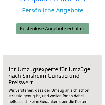
Persönliche Angebote
Kostenlose Angebote erhalten
Ihr Umzugsexperte für Umzüge
nach
Sinsheim
Günstig und
Preiswert
Wir verstehen, dass der Umzug an sich schon
stressig genug ist, und wollen Ihnen dabei
helfen, sich keine Gedanken über die Kosten