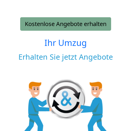
Kostenlose Angebote erhalten
Ihr Umzug
Erhalten Sie jetzt Angebote