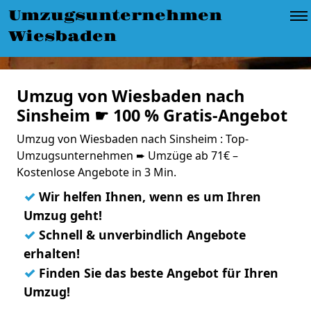
Umzugsunternehmen
Wiesbaden
Umzug von Wiesbaden nach
Sinsheim ☛ 100 % Gratis-Angebot
Umzug von Wiesbaden nach Sinsheim : Top-
Umzugsunternehmen ➨ Umzüge ab 71€ –
Kostenlose Angebote in 3 Min.
✓
Wir helfen Ihnen, wenn es um Ihren
Umzug geht!
✓
Schnell & unverbindlich Angebote
erhalten!
✓
Finden Sie das beste Angebot für Ihren
Umzug!