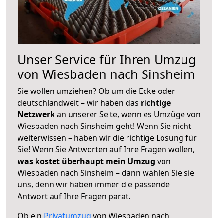
Unser Service für Ihren Umzug
von Wiesbaden nach Sinsheim
Sie wollen umziehen? Ob um die Ecke oder
deutschlandweit – wir haben das
richtige
Netzwerk
an unserer Seite, wenn es Umzüge von
Wiesbaden nach Sinsheim geht! Wenn Sie nicht
weiterwissen – haben wir die richtige Lösung für
Sie! Wenn Sie Antworten auf Ihre Fragen wollen,
was kostet überhaupt mein Umzug
von
Wiesbaden nach Sinsheim – dann wählen Sie sie
uns, denn wir haben immer die passende
Antwort auf Ihre Fragen parat.
Ob ein
Privatumzug
von Wiesbaden nach