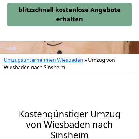
blitzschnell kostenlose Angebote
erhalten
Umzugsunternehmen Wiesbaden
»
Umzug von
Wiesbaden nach Sinsheim
Kostengünstiger Umzug
von Wiesbaden nach
Sinsheim