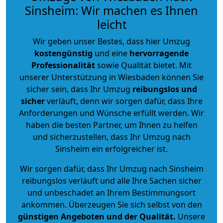
Sinsheim: Wir machen es Ihnen
leicht
Wir geben unser Bestes, dass hier Umzug
kostengünstig
und eine
hervorragende
Professionalität
sowie Qualität bietet. Mit
unserer Unterstützung in Wiesbaden können Sie
sicher sein, dass Ihr Umzug
reibungslos und
sicher
verläuft, denn wir sorgen dafür, dass Ihre
Anforderungen und Wünsche erfüllt werden. Wir
haben die besten Partner, um Ihnen zu helfen
und sicherzustellen, dass Ihr Umzug nach
Sinsheim ein erfolgreicher ist.
Wir sorgen dafür, dass Ihr Umzug nach Sinsheim
reibungslos verläuft und alle Ihre Sachen sicher
und unbeschadet an Ihrem Bestimmungsort
ankommen. Überzeugen Sie sich selbst von den
günstigen Angeboten und der Qualität
.
Unsere