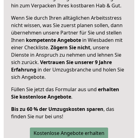
hin zum Verpacken Ihres kostbaren Hab & Gut.
Wenn Sie durch Ihren alltäglichen Arbeitsstress
nicht wissen, was Sie zuerst planen sollen, dann
übernehmen unsere Partner für Sie und stellen
Ihnen
kompetente Angebote
in Wiesbaden mit
einer Checkliste.
Zögern Sie nicht
, unsere
Dienste in Anspruch zu nehmen und lehnen Sie
sich zurück.
Vertrauen Sie unserer 9 Jahre
Erfahrung
in der Umzugsbranche und holen Sie
sich Angebote.
Füllen Sie jetzt das Formular aus und
erhalten
Sie kostenlose Angebote
.
Bis zu 60 % der Umzugskosten sparen
, das
finden Sie nur bei uns!
Kostenlose Angebote erhalten