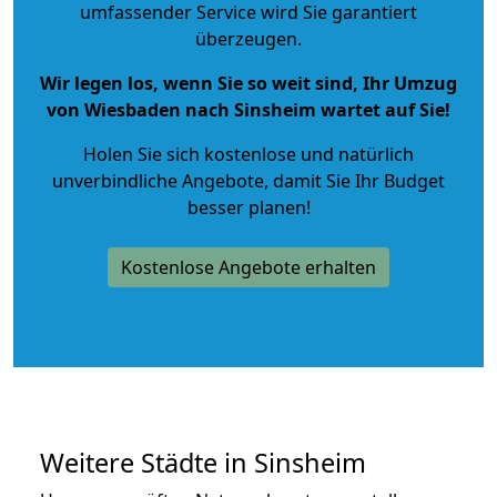
umfassender Service wird Sie garantiert
überzeugen.
Wir legen los, wenn Sie so weit sind, Ihr Umzug
von Wiesbaden nach Sinsheim wartet auf Sie!
Holen Sie sich kostenlose und natürlich
unverbindliche Angebote
, damit Sie Ihr Budget
besser planen!
Kostenlose Angebote erhalten
Weitere Städte in Sinsheim