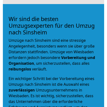
Wir sind die besten
Umzugsexperten für den Umzug
nach Sinsheim
Umzüge nach Sinsheim sind eine stressige
Angelegenheit, besonders wenn sie über große
Distanzen stattfinden. Umzüge von Wiesbaden
erfordern jedoch besondere
Vorbereitung und
Organisation
, um sicherzustellen, dass alles
reibungslos
verläuft.
Ein wichtiger Schritt bei der Vorbereitung eines
Umzugs nach Sinsheim ist die Auswahl eines
zuverlässigen
Umzugsunternehmens in
Wiesbaden. Es ist wichtig, sicherzustellen, dass
das Unternehmen über die erforderliche