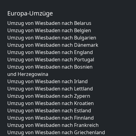
Europa-Umzüge
Umzug von Wiesbaden nach Belarus
Umzug von Wiesbaden nach Belgien
Umzug von Wiesbaden nach Bulgarien
Umzug von Wiesbaden nach Dänemark
Umzug von Wiesbaden nach England
Umzug von Wiesbaden nach Portugal
Umzug von Wiesbaden nach Bosnien
und Herzegowina
Umzug von Wiesbaden nach Irland
Umzug von Wiesbaden nach Lettland
Umzug von Wiesbaden nach Zypern
Umzug von Wiesbaden nach Kroatien
Umzug von Wiesbaden nach Estland
Umzug von Wiesbaden nach Finnland
Umzug von Wiesbaden nach Frankreich
Umzug von Wiesbaden nach Griechenland