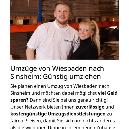
Umzüge von Wiesbaden nach
Sinsheim: Günstig umziehen
Sie planen einen Umzug von Wiesbaden nach
Sinsheim und möchten dabei möglichst
viel Geld
sparen?
Dann sind Sie bei uns genau richtig!
Unser Netzwerk bieten Ihnen
zuverlässige
und
kostengünstige Umzugsdienstleistungen
zu
fairen Preisen, damit Sie sich um nichts anderes
als die wichtigen Dinge in Ihrem neuen Zuhause