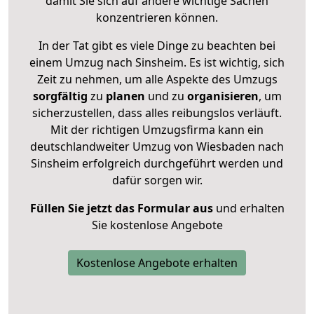
damit Sie sich auf andere wichtige Sachen
konzentrieren können.
In der Tat gibt es viele Dinge zu beachten bei
einem Umzug nach Sinsheim. Es ist wichtig, sich
Zeit zu nehmen, um alle Aspekte des Umzugs
sorgfältig
zu
planen
und zu
organisieren
, um
sicherzustellen, dass alles reibungslos verläuft.
Mit der richtigen Umzugsfirma kann ein
deutschlandweiter Umzug von Wiesbaden nach
Sinsheim erfolgreich durchgeführt werden und
dafür sorgen wir.
Füllen Sie jetzt das Formular aus
und erhalten
Sie kostenlose Angebote
Kostenlose Angebote erhalten