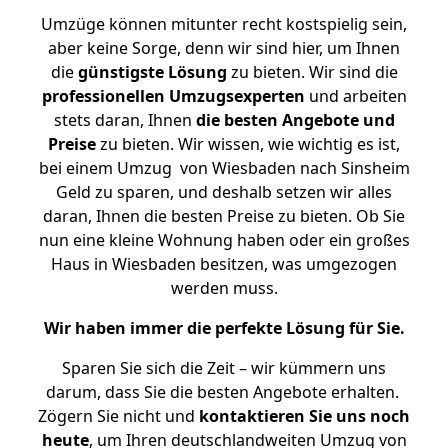
Umzüge können mitunter recht kostspielig sein,
aber keine Sorge, denn wir sind hier, um Ihnen
die
günstigste
Lösung
zu bieten. Wir sind die
professionellen Umzugsexperten
und arbeiten
stets daran, Ihnen
die besten Angebote und
Preise
zu bieten. Wir wissen, wie wichtig es ist,
bei einem Umzug von Wiesbaden nach Sinsheim
Geld zu sparen, und deshalb setzen wir alles
daran, Ihnen die besten Preise zu bieten. Ob Sie
nun eine kleine Wohnung haben oder ein großes
Haus in Wiesbaden besitzen, was umgezogen
werden muss.
Wir haben immer die perfekte Lösung für Sie.
Sparen Sie sich die Zeit – wir kümmern uns
darum, dass Sie die besten Angebote erhalten.
Zögern Sie nicht und
kontaktieren Sie uns noch
heute
, um Ihren deutschlandweiten Umzug von