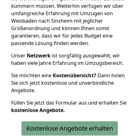
kümmern müssen. Weiterhin verfügen wir über
umfangreiche Erfahrung mit Umzügen von
Wiesbaden nach Sinsheim mit jeglicher
Größenordnung und können Ihnen somit
garantieren, dass wir für jedes Budget eine
passende Lösung finden werden.
Unser
Netzwerk
ist sorgfältig ausgewählt, wir
haben viele Jahre Erfahrung im Umzugsbereich.
Sie möchten eine
Kostenübersicht?
Dann holen
Sie sich jetzt kostenlose und unverbindliche
Angebote.
Füllen Sie jetzt das Formular aus und erhalten Sie
kostenlose
Angebote.
Kostenlose Angebote erhalten