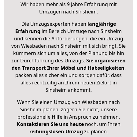
Wir haben mehr als 9 Jahre Erfahrung mit
Umzügen nach
Sinsheim
.
Die Umzugsexperten haben
langjährige
Erfahrung
im Bereich Umzüge nach Sinsheim
und kennen die Anforderungen, die ein Umzug
von Wiesbaden nach Sinsheim mit sich bringt. Sie
kümmern sich um alles, von der Planung bis hin
zur Durchführung des Umzugs.
Sie organisieren
den Transport Ihrer Möbel und Habseligkeiten
,
packen alles sicher ein und sorgen dafür, dass
alles rechtzeitig an Ihrem neuen Zielort in
Sinsheim ankommt.
Wenn Sie einen Umzug von Wiesbaden nach
Sinsheim planen, zögern Sie nicht, unsere
professionelle Hilfe in Anspruch zu nehmen.
Kontaktieren Sie uns heute
noch, um Ihren
reibungslosen Umzug
zu planen.