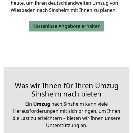
heute, um Ihren deutschlandweiten Umzug von
Wiesbaden nach Sinsheim mit Ihnen zu planen.
Kostenlose Angebote erhalten
Was wir Ihnen für Ihren Umzug
Sinsheim nach bieten
Ein
Umzug
nach Sinsheim kann viele
Herausforderungen mit sich bringen, um Ihnen
die Last zu erleichtern – bieten wir Ihnen unsere
Unterstützung an.