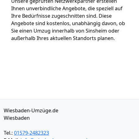
Unsere geprüften Netzwerkpartner erstellen
Ihnen unverbindliche Angebote, die speziell auf
Ihre Bedürfnisse zugeschnitten sind. Diese
Angebote sind kostenlos, unabhängig davon, ob
Sie einen Umzug innerhalb von Sinsheim oder
außerhalb Ihres aktuellen Standorts planen.
Wiesbaden-Umzüge.de
Wiesbaden
Tel.:
01579-2482323