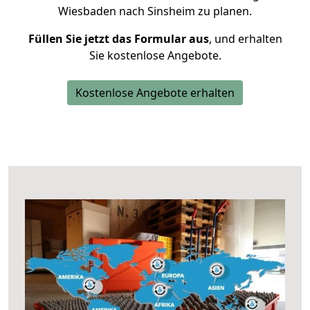
Wiesbaden nach Sinsheim zu planen.
Füllen Sie jetzt das Formular aus
, und erhalten
Sie kostenlose Angebote.
Kostenlose Angebote erhalten