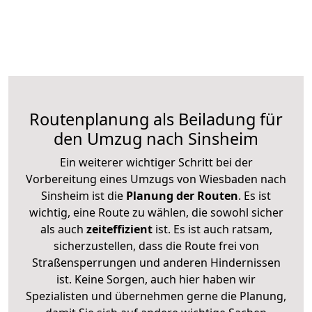
Routenplanung als Beiladung für
den Umzug nach Sinsheim
Ein weiterer wichtiger Schritt bei der
Vorbereitung eines Umzugs von Wiesbaden nach
Sinsheim ist die
Planung der Routen
. Es ist
wichtig, eine Route zu wählen, die sowohl sicher
als auch
zeiteffizient
ist. Es ist auch ratsam,
sicherzustellen, dass die Route frei von
Straßensperrungen und anderen Hindernissen
ist. Keine Sorgen, auch hier haben wir
Spezialisten und übernehmen gerne die Planung,