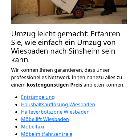
Umzug leicht gemacht: Erfahren
Sie, wie einfach ein Umzug von
Wiesbaden nach Sinsheim sein
kann
Wir können Ihnen garantieren, dass unser
professionelles Netzwerk Ihnen nahezu alles zu
einem
kostengünstigen
Preis
anbieten können.
Entrümpelung
Haushaltsauflösung Wiesbaden
Halteverbotszone Wiesbaden
Möbellift Wiesbaden
Möbeltaxi
Möbelmitfahrzentrale