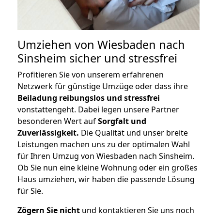
Umziehen von
Wiesbaden nach
Sinsheim
sicher und stressfrei
Profitieren Sie von unserem erfahrenen
Netzwerk für günstige Umzüge oder dass ihre
Beiladung reibungslos und stressfrei
vonstattengeht. Dabei legen unsere Partner
besonderen Wert auf
Sorgfalt und
Zuverlässigkeit.
Die Qualität und unser breite
Leistungen machen uns zu der optimalen Wahl
für Ihren Umzug von Wiesbaden nach Sinsheim.
Ob Sie nun eine kleine Wohnung oder ein großes
Haus umziehen, wir haben die passende Lösung
für Sie.
Zögern Sie nicht
und kontaktieren Sie uns noch