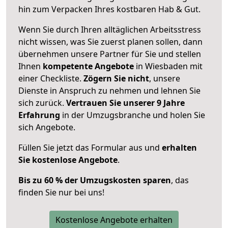
hin zum Verpacken Ihres kostbaren Hab & Gut.
Wenn Sie durch Ihren alltäglichen Arbeitsstress
nicht wissen, was Sie zuerst planen sollen, dann
übernehmen unsere Partner für Sie und stellen
Ihnen
kompetente Angebote
in Wiesbaden mit
einer Checkliste.
Zögern Sie nicht
, unsere
Dienste in Anspruch zu nehmen und lehnen Sie
sich zurück.
Vertrauen Sie unserer 9 Jahre
Erfahrung
in der Umzugsbranche und holen Sie
sich Angebote.
Füllen Sie jetzt das Formular aus und
erhalten
Sie kostenlose Angebote
.
Bis zu 60 % der Umzugskosten sparen
, das
finden Sie nur bei uns!
Kostenlose Angebote erhalten