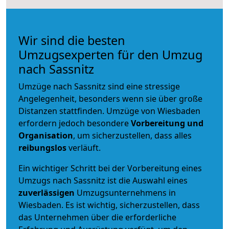
Wir sind die besten
Umzugsexperten für den Umzug
nach Sassnitz
Umzüge nach Sassnitz sind eine stressige
Angelegenheit, besonders wenn sie über große
Distanzen stattfinden. Umzüge von Wiesbaden
erfordern jedoch besondere
Vorbereitung und
Organisation
, um sicherzustellen, dass alles
reibungslos
verläuft.
Ein wichtiger Schritt bei der Vorbereitung eines
Umzugs nach Sassnitz ist die Auswahl eines
zuverlässigen
Umzugsunternehmens in
Wiesbaden. Es ist wichtig, sicherzustellen, dass
das Unternehmen über die erforderliche