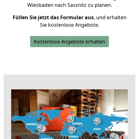
Wiesbaden nach Sassnitz zu planen.
Füllen Sie jetzt das Formular aus
, und erhalten
Sie kostenlose Angebote.
Kostenlose Angebote erhalten