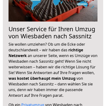
Unser Service für Ihren Umzug
von Wiesbaden nach Sassnitz
Sie wollen umziehen? Ob um die Ecke oder
deutschlandweit – wir haben das
richtige
Netzwerk
an unserer Seite, wenn es Umzüge von
Wiesbaden nach Sassnitz geht! Wenn Sie nicht
weiterwissen – haben wir die richtige Lösung für
Sie! Wenn Sie Antworten auf Ihre Fragen wollen,
was kostet überhaupt mein Umzug
von
Wiesbaden nach Sassnitz – dann wählen Sie sie
uns, denn wir haben immer die passende
Antwort auf Ihre Fragen parat.
Ob ein
Privatumzug
von Wiesbaden nach