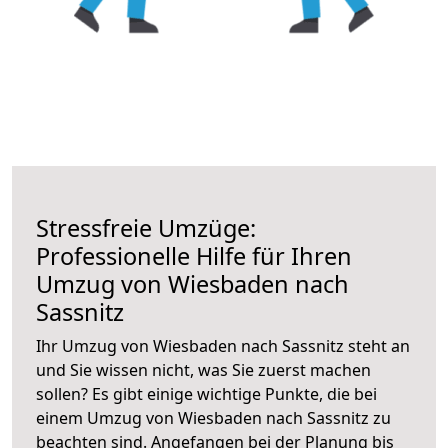
Stressfreie Umzüge:
Professionelle Hilfe für Ihren
Umzug von Wiesbaden nach
Sassnitz
Ihr Umzug von Wiesbaden nach Sassnitz steht an
und Sie wissen nicht, was Sie zuerst machen
sollen? Es gibt einige wichtige Punkte, die bei
einem Umzug von Wiesbaden nach Sassnitz zu
beachten sind.
Angefangen bei der Planung bis