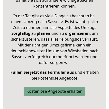
damit Sie sich auf andere wichtige Sachen
konzentrieren können.
In der Tat gibt es viele Dinge zu beachten bei
einem Umzug nach Sassnitz. Es ist wichtig, sich
Zeit zu nehmen, um alle Aspekte des Umzugs
sorgfältig
zu
planen
und zu
organisieren
, um
sicherzustellen, dass alles reibungslos verläuft.
Mit der richtigen Umzugsfirma kann ein
deutschlandweiter Umzug von Wiesbaden nach
Sassnitz erfolgreich durchgeführt werden und
dafür sorgen wir.
Füllen Sie jetzt das Formular aus
und erhalten
Sie kostenlose Angebote
Kostenlose Angebote erhalten