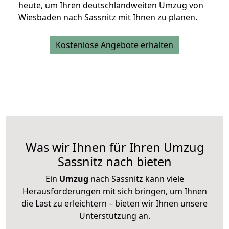
heute, um Ihren deutschlandweiten Umzug von
Wiesbaden nach Sassnitz mit Ihnen zu planen.
Kostenlose Angebote erhalten
Was wir Ihnen für Ihren Umzug
Sassnitz nach bieten
Ein
Umzug
nach Sassnitz kann viele
Herausforderungen mit sich bringen, um Ihnen
die Last zu erleichtern – bieten wir Ihnen unsere
Unterstützung an.