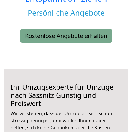
Persönliche Angebote
Kostenlose Angebote erhalten
Ihr Umzugsexperte für Umzüge
nach
Sassnitz
Günstig und
Preiswert
Wir verstehen, dass der Umzug an sich schon
stressig genug ist, und wollen Ihnen dabei
helfen, sich keine Gedanken über die Kosten