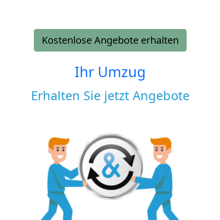
Kostenlose Angebote erhalten
Ihr Umzug
Erhalten Sie jetzt Angebote