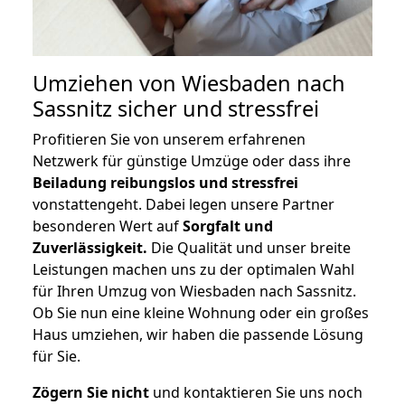
Umziehen von
Wiesbaden nach
Sassnitz
sicher und stressfrei
Profitieren Sie von unserem erfahrenen
Netzwerk für günstige Umzüge oder dass ihre
Beiladung reibungslos und stressfrei
vonstattengeht. Dabei legen unsere Partner
besonderen Wert auf
Sorgfalt und
Zuverlässigkeit.
Die Qualität und unser breite
Leistungen machen uns zu der optimalen Wahl
für Ihren Umzug von Wiesbaden nach Sassnitz.
Ob Sie nun eine kleine Wohnung oder ein großes
Haus umziehen, wir haben die passende Lösung
für Sie.
Zögern Sie nicht
und kontaktieren Sie uns noch