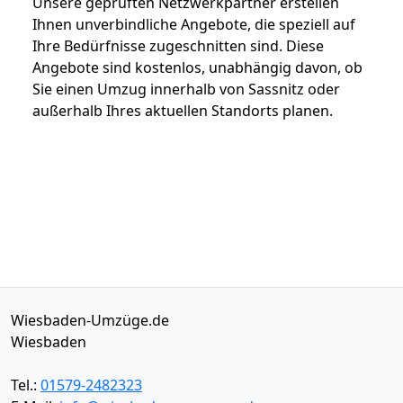
Unsere geprüften Netzwerkpartner erstellen
Ihnen unverbindliche Angebote, die speziell auf
Ihre Bedürfnisse zugeschnitten sind. Diese
Angebote sind kostenlos, unabhängig davon, ob
Sie einen Umzug innerhalb von Sassnitz oder
außerhalb Ihres aktuellen Standorts planen.
Wiesbaden-Umzüge.de
Wiesbaden
Tel.:
01579-2482323