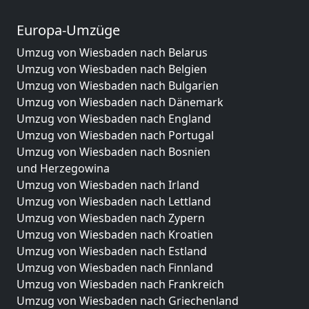
Europa-Umzüge
Umzug von Wiesbaden nach Belarus
Umzug von Wiesbaden nach Belgien
Umzug von Wiesbaden nach Bulgarien
Umzug von Wiesbaden nach Dänemark
Umzug von Wiesbaden nach England
Umzug von Wiesbaden nach Portugal
Umzug von Wiesbaden nach Bosnien
und Herzegowina
Umzug von Wiesbaden nach Irland
Umzug von Wiesbaden nach Lettland
Umzug von Wiesbaden nach Zypern
Umzug von Wiesbaden nach Kroatien
Umzug von Wiesbaden nach Estland
Umzug von Wiesbaden nach Finnland
Umzug von Wiesbaden nach Frankreich
Umzug von Wiesbaden nach Griechenland