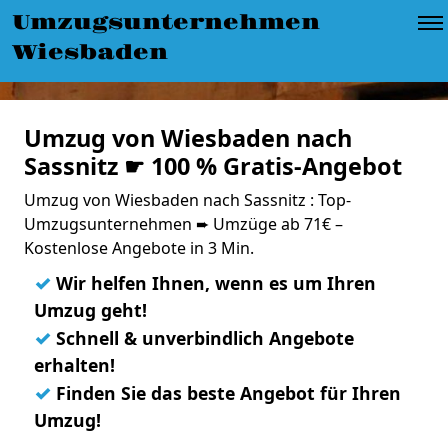
Umzugsunternehmen
Wiesbaden
Umzug von Wiesbaden nach
Sassnitz ☛ 100 % Gratis-Angebot
Umzug von Wiesbaden nach Sassnitz : Top-
Umzugsunternehmen ➨ Umzüge ab 71€ –
Kostenlose Angebote in 3 Min.
✓
Wir helfen Ihnen, wenn es um Ihren
Umzug geht!
✓
Schnell & unverbindlich Angebote
erhalten!
✓
Finden Sie das beste Angebot für Ihren
Umzug!