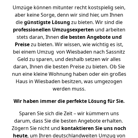
Umzüge können mitunter recht kostspielig sein,
aber keine Sorge, denn wir sind hier, um Ihnen
die
günstigste
Lösung
zu bieten. Wir sind die
professionellen Umzugsexperten
und arbeiten
stets daran, Ihnen
die besten Angebote und
Preise
zu bieten. Wir wissen, wie wichtig es ist,
bei einem Umzug von Wiesbaden nach Sassnitz
Geld zu sparen, und deshalb setzen wir alles
daran, Ihnen die besten Preise zu bieten. Ob Sie
nun eine kleine Wohnung haben oder ein großes
Haus in Wiesbaden besitzen, was umgezogen
werden muss.
Wir haben immer die perfekte Lösung für Sie.
Sparen Sie sich die Zeit – wir kümmern uns
darum, dass Sie die besten Angebote erhalten.
Zögern Sie nicht und
kontaktieren Sie uns noch
heute
, um Ihren deutschlandweiten Umzug von