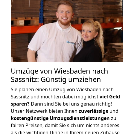
Umzüge von Wiesbaden nach
Sassnitz: Günstig umziehen
Sie planen einen Umzug von Wiesbaden nach
Sassnitz und möchten dabei möglichst
viel Geld
sparen?
Dann sind Sie bei uns genau richtig!
Unser Netzwerk bieten Ihnen
zuverlässige
und
kostengünstige Umzugsdienstleistungen
zu
fairen Preisen, damit Sie sich um nichts anderes
als die wichtigen Dinge in Ihrem neuen Zuhause