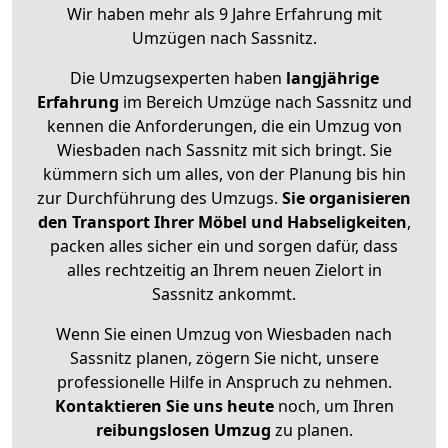
Wir haben mehr als 9 Jahre Erfahrung mit
Umzügen nach
Sassnitz
.
Die Umzugsexperten haben
langjährige
Erfahrung
im Bereich Umzüge nach Sassnitz und
kennen die Anforderungen, die ein Umzug von
Wiesbaden nach Sassnitz mit sich bringt. Sie
kümmern sich um alles, von der Planung bis hin
zur Durchführung des Umzugs.
Sie organisieren
den Transport Ihrer Möbel und Habseligkeiten
,
packen alles sicher ein und sorgen dafür, dass
alles rechtzeitig an Ihrem neuen Zielort in
Sassnitz ankommt.
Wenn Sie einen Umzug von Wiesbaden nach
Sassnitz planen, zögern Sie nicht, unsere
professionelle Hilfe in Anspruch zu nehmen.
Kontaktieren Sie uns heute
noch, um Ihren
reibungslosen Umzug
zu planen.