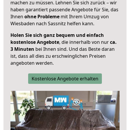
machen zu müssen. Lehnen Sie sich zurück – wir
haben garantiert passende Angebote für Sie, das
Ihnen
ohne Probleme
mit Ihrem Umzug von
Wiesbaden nach Sassnitz helfen kann.
Holen Sie sich ganz bequem und einfach
kostenlose Angebote
, die innerhalb von nur
ca.
3 Minuten
bei Ihnen sind. Und das Beste daran
ist, dass all dies zu erschwinglichen Preisen
angeboten werden.
Kostenlose Angebote erhalten