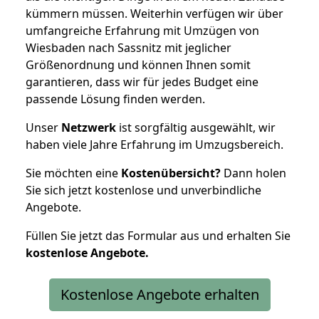
kümmern müssen. Weiterhin verfügen wir über
umfangreiche Erfahrung mit Umzügen von
Wiesbaden nach Sassnitz mit jeglicher
Größenordnung und können Ihnen somit
garantieren, dass wir für jedes Budget eine
passende Lösung finden werden.
Unser
Netzwerk
ist sorgfältig ausgewählt, wir
haben viele Jahre Erfahrung im Umzugsbereich.
Sie möchten eine
Kostenübersicht?
Dann holen
Sie sich jetzt kostenlose und unverbindliche
Angebote.
Füllen Sie jetzt das Formular aus und erhalten Sie
kostenlose
Angebote.
Kostenlose Angebote erhalten