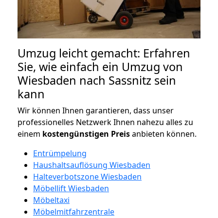
Umzug leicht gemacht: Erfahren
Sie, wie einfach ein Umzug von
Wiesbaden nach Sassnitz sein
kann
Wir können Ihnen garantieren, dass unser
professionelles Netzwerk Ihnen nahezu alles zu
einem
kostengünstigen
Preis
anbieten können.
Entrümpelung
Haushaltsauflösung Wiesbaden
Halteverbotszone Wiesbaden
Möbellift Wiesbaden
Möbeltaxi
Möbelmitfahrzentrale