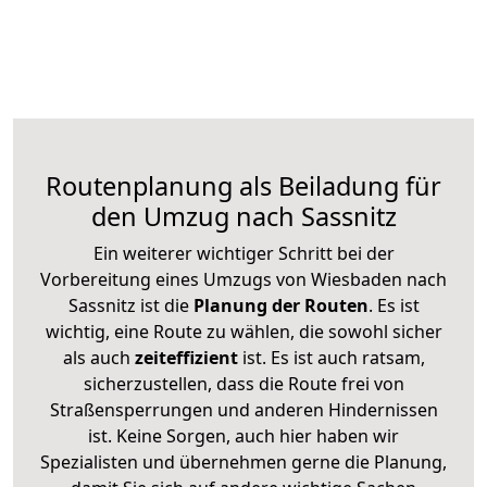
Routenplanung als Beiladung für
den Umzug nach Sassnitz
Ein weiterer wichtiger Schritt bei der
Vorbereitung eines Umzugs von Wiesbaden nach
Sassnitz ist die
Planung der Routen
. Es ist
wichtig, eine Route zu wählen, die sowohl sicher
als auch
zeiteffizient
ist. Es ist auch ratsam,
sicherzustellen, dass die Route frei von
Straßensperrungen und anderen Hindernissen
ist. Keine Sorgen, auch hier haben wir
Spezialisten und übernehmen gerne die Planung,