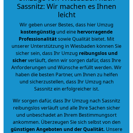
Sassnitz: Wir machen es Ihnen
leicht
Wir geben unser Bestes, dass hier Umzug
kostengünstig
und eine
hervorragende
Professionalität
sowie Qualität bietet. Mit
unserer Unterstützung in Wiesbaden können Sie
sicher sein, dass Ihr Umzug
reibungslos und
sicher
verläuft, denn wir sorgen dafür, dass Ihre
Anforderungen und Wünsche erfüllt werden. Wir
haben die besten Partner, um Ihnen zu helfen
und sicherzustellen, dass Ihr Umzug nach
Sassnitz ein erfolgreicher ist.
Wir sorgen dafür, dass Ihr Umzug nach Sassnitz
reibungslos verläuft und alle Ihre Sachen sicher
und unbeschadet an Ihrem Bestimmungsort
ankommen. Überzeugen Sie sich selbst von den
günstigen Angeboten und der Qualität
.
Unsere