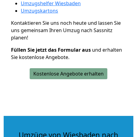
Umzugshelfer Wiesbaden
Umzugskartons
Kontaktieren Sie uns noch heute und lassen Sie
uns gemeinsam Ihren Umzug nach Sassnitz
planen!
Füllen Sie jetzt das Formular aus
und erhalten
Sie kostenlose Angebote.
Kostenlose Angebote erhalten
Umzüge von Wiesbaden nach