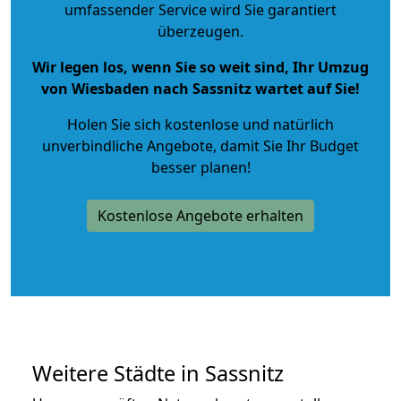
umfassender Service wird Sie garantiert
überzeugen.
Wir legen los, wenn Sie so weit sind, Ihr Umzug
von Wiesbaden nach Sassnitz wartet auf Sie!
Holen Sie sich kostenlose und natürlich
unverbindliche Angebote
, damit Sie Ihr Budget
besser planen!
Kostenlose Angebote erhalten
Weitere Städte in Sassnitz