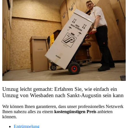
Umzug leicht gemacht: Erfahren Sie, wie einfach ein
Umzug von Wiesbaden nach Sankt-Augustin sein kann
Wir können Ihnen garantieren, dass unser professionelles Netzwerk
Ihnen nahezu alles zu einem
kostengünstigen
Preis
anbieten
können.
Entrümpelung