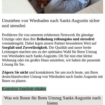
Umziehen von
Wiesbaden nach Sankt-Augustin
sicher
und stressfrei
Profitieren Sie von unserem erfahrenen Netzwerk für günstige
Umzüge oder dass ihre
Beiladung reibungslos und stressfrei
vonstattengeht. Dabei legen unsere Partner besonderen Wert auf
Sorgfalt und Zuverlässigkeit.
Die Qualität und unser breite
Leistungen machen uns zu der optimalen Wahl für Ihren Umzug
von Wiesbaden nach Sankt-Augustin. Ob Sie nun eine kleine
Wohnung oder ein großes Haus umziehen, wir haben die passende
Lösung für Sie.
Zögern Sie nicht
und kontaktieren Sie uns noch heute, um Ihren
deutschlandweiten Umzug von Wiesbaden nach Sankt-Augustin mit
Ihnen zu planen.
Kostenlose Angebote erhalten
Was wir Ihnen für Ihren Umzug Sankt-Augustin nach
bieten