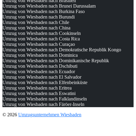
Umzug von Wiesbaden nach Brasilien
Umzug von Wiesbaden nach Brunei Darussalam
Umzug von Wiesbaden nach Burkina Faso
Umzug von Wiesbaden nach Burundi
Umzug von Wiesbaden nach Chile
Umzug von Wiesbaden nach China
Umzug von Wiesbaden nach Cookinseln
Umzug von Wiesbaden nach Costa Rica
Umzug von Wiesbaden nach Curaçao
Umzug von Wiesbaden nach Demokratische Republik Kongo
Umzug von Wiesbaden nach Dominica
Umzug von Wiesbaden nach Dominikanische Republik
Umzug von Wiesbaden nach Dschibuti
Umzug von Wiesbaden nach Ecuador
Umzug von Wiesbaden nach El Salvador
Umzug von Wiesbaden nach Elfenbeinküste
Umzug von Wiesbaden nach Eritrea
Umzug von Wiesbaden nach Eswatini
Umzug von Wiesbaden nach Falklandinseln
Umzug von Wiesbaden nach Färöer-Inseln
© 2026
Umzugsunternehmen Wiesbaden