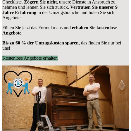
Checkliste.
Zögern Sie nicht
, unsere Dienste in Anspruch zu
nehmen und lehnen Sie sich zurück.
Vertrauen Sie unserer 9
Jahre Erfahrung
in der Umzugsbranche und holen Sie sich
Angebote.
Füllen Sie jetzt das Formular aus und
erhalten Sie kostenlose
Angebote
.
Bis zu 60 % der Umzugskosten sparen
, das finden Sie nur bei
uns!
Kostenlose Angebote erhalten