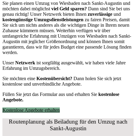
Sie planen einen Umzug von Wiesbaden nach Sankt-Augustin und
möchten dabei möglichst
viel Geld sparen?
Dann sind Sie bei uns
genau richtig! Unser Netzwerk bieten Ihnen
zuverlässige
und
kostengünstige Umzugsdienstleistungen
zu fairen Preisen, damit
Sie sich um nichts anderes als die wichtigen Dinge in Ihrem neuen
Zuhause kümmern müssen. Weiterhin verfügen wir über
umfangreiche Erfahrung mit Umzügen von Wiesbaden nach Sankt-
Augustin mit jeglicher Größenordnung und können Ihnen somit
garantieren, dass wir für jedes Budget eine passende Lösung finden
werden.
Unser
Netzwerk
ist sorgfältig ausgewählt, wir haben viele Jahre
Erfahrung im Umzugsbereich.
Sie möchten eine
Kostenübersicht?
Dann holen Sie sich jetzt
kostenlose und unverbindliche Angebote.
Füllen Sie jetzt das Formular aus und erhalten Sie
kostenlose
Angebote.
Kostenlose Angebote erhalten
Routenplanung als Beiladung für den Umzug nach
Sankt-Augustin