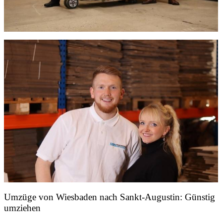
Umzüge von Wiesbaden nach Sankt-Augustin: Günstig
umziehen