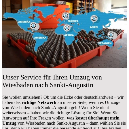
Unser Service für Ihren Umzug von
Wiesbaden nach Sankt-Augustin
Sie wollen umziehen? Ob um die Ecke oder deutschlandweit – wir
haben das
richtige Netzwerk
an unserer Seite, wenn es Umzüge
von Wiesbaden nach Sankt-Augustin geht! Wenn Sie nicht
weiterwissen – haben wir die richtige Lösung für Sie! Wenn Sie
Antworten auf Ihre Fragen wollen,
was kostet überhaupt mein
Umzug
von Wiesbaden nach Sankt-Augustin – dann wählen Sie sie
uns, denn wir haben immer die passende Antwort auf Ihre Fragen