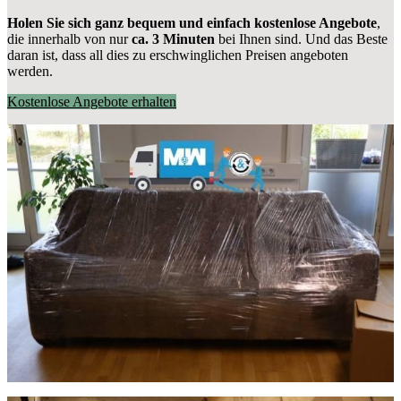
Holen Sie sich ganz bequem und einfach kostenlose Angebote
,
die innerhalb von nur
ca. 3 Minuten
bei Ihnen sind. Und das Beste
daran ist, dass all dies zu erschwinglichen Preisen angeboten
werden.
Kostenlose Angebote erhalten