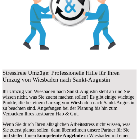
Stressfreie Umzüge: Professionelle Hilfe für Ihren
Umzug von Wiesbaden nach Sankt-Augustin
Ihr Umzug von Wiesbaden nach Sankt-Augustin steht an und Sie
wissen nicht, was Sie zuerst machen sollen? Es gibt einige wichtige
Punkte, die bei einem Umzug von Wiesbaden nach Sankt-Augustin
zu beachten sind.
Angefangen bei der Planung bis hin zum
Verpacken Ihres kostbaren Hab & Gut.
Wenn Sie durch Ihren alltäglichen Arbeitsstress nicht wissen, was
Sie zuerst planen sollen, dann übernehmen unsere Partner für Sie
und stellen Ihnen
kompetente Angebote
in Wiesbaden mit einer