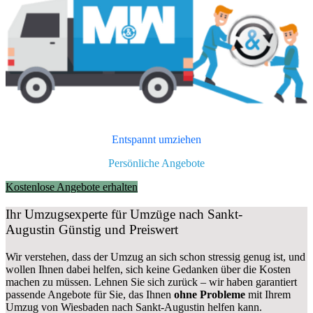
Entspannt umziehen
Persönliche Angebote
Kostenlose Angebote erhalten
Ihr Umzugsexperte für Umzüge nach
Sankt-
Augustin
Günstig und Preiswert
Wir verstehen, dass der Umzug an sich schon stressig genug ist, und
wollen Ihnen dabei helfen, sich keine Gedanken über die Kosten
machen zu müssen. Lehnen Sie sich zurück – wir haben garantiert
passende Angebote für Sie, das Ihnen
ohne Probleme
mit Ihrem
Umzug von Wiesbaden nach Sankt-Augustin helfen kann.