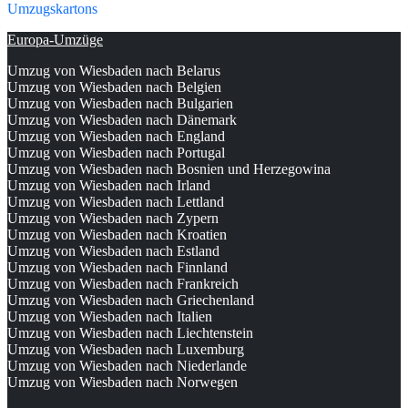
Umzugskartons
Europa-Umzüge
Umzug von Wiesbaden nach Belarus
Umzug von Wiesbaden nach Belgien
Umzug von Wiesbaden nach Bulgarien
Umzug von Wiesbaden nach Dänemark
Umzug von Wiesbaden nach England
Umzug von Wiesbaden nach Portugal
Umzug von Wiesbaden nach Bosnien und Herzegowina
Umzug von Wiesbaden nach Irland
Umzug von Wiesbaden nach Lettland
Umzug von Wiesbaden nach Zypern
Umzug von Wiesbaden nach Kroatien
Umzug von Wiesbaden nach Estland
Umzug von Wiesbaden nach Finnland
Umzug von Wiesbaden nach Frankreich
Umzug von Wiesbaden nach Griechenland
Umzug von Wiesbaden nach Italien
Umzug von Wiesbaden nach Liechtenstein
Umzug von Wiesbaden nach Luxemburg
Umzug von Wiesbaden nach Niederlande
Umzug von Wiesbaden nach Norwegen