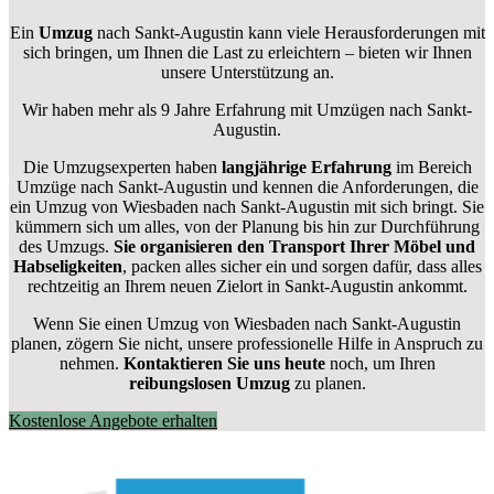
Ein
Umzug
nach Sankt-Augustin kann viele Herausforderungen mit
sich bringen, um Ihnen die Last zu erleichtern – bieten wir Ihnen
unsere Unterstützung an.
Wir haben mehr als 9 Jahre Erfahrung mit Umzügen nach
Sankt-
Augustin
.
Die Umzugsexperten haben
langjährige Erfahrung
im Bereich
Umzüge nach Sankt-Augustin und kennen die Anforderungen, die
ein Umzug von Wiesbaden nach Sankt-Augustin mit sich bringt. Sie
kümmern sich um alles, von der Planung bis hin zur Durchführung
des Umzugs.
Sie organisieren den Transport Ihrer Möbel und
Habseligkeiten
, packen alles sicher ein und sorgen dafür, dass alles
rechtzeitig an Ihrem neuen Zielort in Sankt-Augustin ankommt.
Wenn Sie einen Umzug von Wiesbaden nach Sankt-Augustin
planen, zögern Sie nicht, unsere professionelle Hilfe in Anspruch zu
nehmen.
Kontaktieren Sie uns heute
noch, um Ihren
reibungslosen Umzug
zu planen.
Kostenlose Angebote erhalten