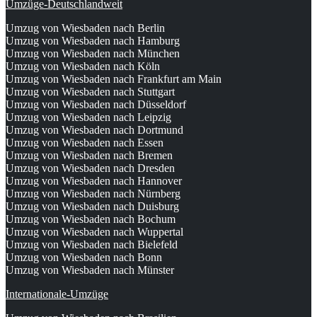
Umzüge-Deutschlandweit
Umzug von Wiesbaden nach Berlin
Umzug von Wiesbaden nach Hamburg
Umzug von Wiesbaden nach München
Umzug von Wiesbaden nach Köln
Umzug von Wiesbaden nach Frankfurt am Main
Umzug von Wiesbaden nach Stuttgart
Umzug von Wiesbaden nach Düsseldorf
Umzug von Wiesbaden nach Leipzig
Umzug von Wiesbaden nach Dortmund
Umzug von Wiesbaden nach Essen
Umzug von Wiesbaden nach Bremen
Umzug von Wiesbaden nach Dresden
Umzug von Wiesbaden nach Hannover
Umzug von Wiesbaden nach Nürnberg
Umzug von Wiesbaden nach Duisburg
Umzug von Wiesbaden nach Bochum
Umzug von Wiesbaden nach Wuppertal
Umzug von Wiesbaden nach Bielefeld
Umzug von Wiesbaden nach Bonn
Umzug von Wiesbaden nach Münster
Internationale-Umzüge