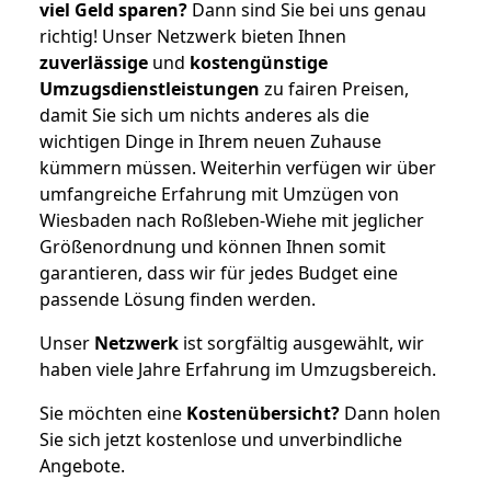
viel Geld sparen?
Dann sind Sie bei uns genau
richtig! Unser Netzwerk bieten Ihnen
zuverlässige
und
kostengünstige
Umzugsdienstleistungen
zu fairen Preisen,
damit Sie sich um nichts anderes als die
wichtigen Dinge in Ihrem neuen Zuhause
kümmern müssen. Weiterhin verfügen wir über
umfangreiche Erfahrung mit Umzügen von
Wiesbaden nach Roßleben-Wiehe mit jeglicher
Größenordnung und können Ihnen somit
garantieren, dass wir für jedes Budget eine
passende Lösung finden werden.
Unser
Netzwerk
ist sorgfältig ausgewählt, wir
haben viele Jahre Erfahrung im Umzugsbereich.
Sie möchten eine
Kostenübersicht?
Dann holen
Sie sich jetzt kostenlose und unverbindliche
Angebote.