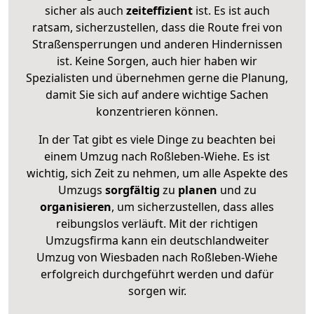
sicher als auch
zeiteffizient
ist. Es ist auch
ratsam, sicherzustellen, dass die Route frei von
Straßensperrungen und anderen Hindernissen
ist. Keine Sorgen, auch hier haben wir
Spezialisten und übernehmen gerne die Planung,
damit Sie sich auf andere wichtige Sachen
konzentrieren können.
In der Tat gibt es viele Dinge zu beachten bei
einem Umzug nach Roßleben-Wiehe. Es ist
wichtig, sich Zeit zu nehmen, um alle Aspekte des
Umzugs
sorgfältig
zu
planen
und zu
organisieren
, um sicherzustellen, dass alles
reibungslos verläuft. Mit der richtigen
Umzugsfirma kann ein deutschlandweiter
Umzug von Wiesbaden nach Roßleben-Wiehe
erfolgreich durchgeführt werden und dafür
sorgen wir.