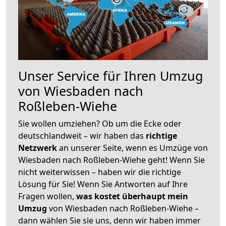
Unser Service für Ihren Umzug
von Wiesbaden nach
Roßleben-Wiehe
Sie wollen umziehen? Ob um die Ecke oder
deutschlandweit – wir haben das
richtige
Netzwerk
an unserer Seite, wenn es Umzüge von
Wiesbaden nach Roßleben-Wiehe geht! Wenn Sie
nicht weiterwissen – haben wir die richtige
Lösung für Sie! Wenn Sie Antworten auf Ihre
Fragen wollen,
was kostet überhaupt mein
Umzug
von Wiesbaden nach Roßleben-Wiehe –
dann wählen Sie sie uns, denn wir haben immer