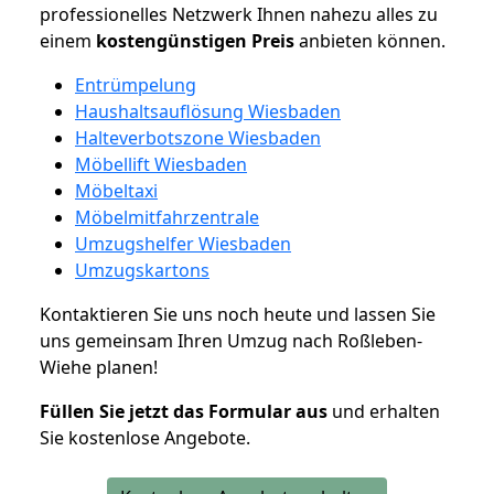
professionelles Netzwerk Ihnen nahezu alles zu
einem
kostengünstigen
Preis
anbieten können.
Entrümpelung
Haushaltsauflösung Wiesbaden
Halteverbotszone Wiesbaden
Möbellift Wiesbaden
Möbeltaxi
Möbelmitfahrzentrale
Umzugshelfer Wiesbaden
Umzugskartons
Kontaktieren Sie uns noch heute und lassen Sie
uns gemeinsam Ihren Umzug nach Roßleben-
Wiehe planen!
Füllen Sie jetzt das Formular aus
und erhalten
Sie kostenlose Angebote.