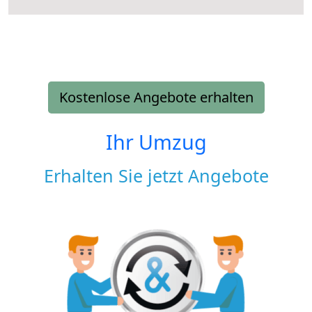
Kostenlose Angebote erhalten
Ihr Umzug
Erhalten Sie jetzt Angebote