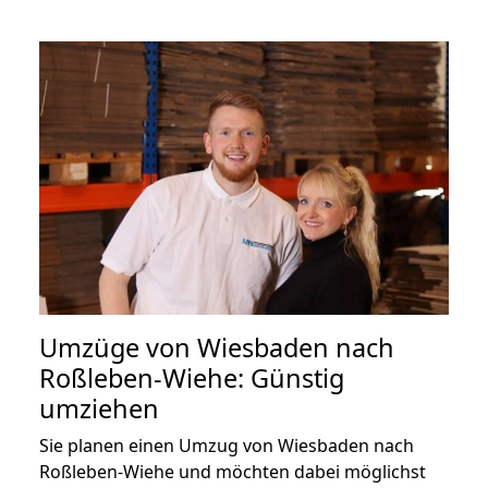
Umzüge von Wiesbaden nach
Roßleben-Wiehe: Günstig
umziehen
Sie planen einen Umzug von Wiesbaden nach
Roßleben-Wiehe und möchten dabei möglichst