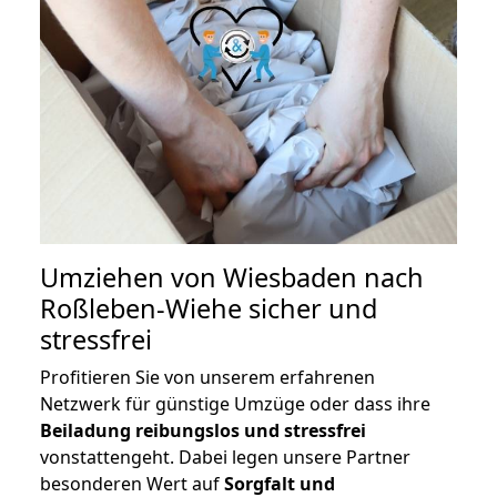
Umziehen von
Wiesbaden nach
Roßleben-Wiehe
sicher und
stressfrei
Profitieren Sie von unserem erfahrenen
Netzwerk für günstige Umzüge oder dass ihre
Beiladung reibungslos und stressfrei
vonstattengeht. Dabei legen unsere Partner
besonderen Wert auf
Sorgfalt und