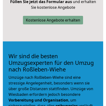
Füllen Sie jetzt das Formular aus
und erhalten
Sie kostenlose Angebote
Kostenlose Angebote erhalten
Wir sind die besten
Umzugsexperten für den Umzug
nach Roßleben-Wiehe
Umzüge nach Roßleben-Wiehe sind eine
stressige Angelegenheit, besonders wenn sie
über große Distanzen stattfinden. Umzüge von
Wiesbaden erfordern jedoch besondere
Vorbereitung und Organisation
, um
sicherzustellen, dass alles
reibungslos
verläuft.