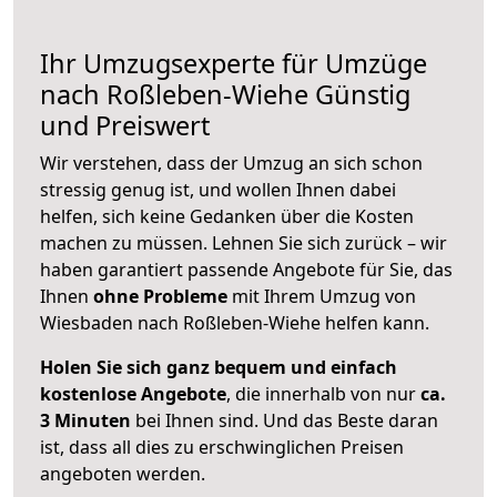
Ihr Umzugsexperte für Umzüge
nach
Roßleben-Wiehe
Günstig
und Preiswert
Wir verstehen, dass der Umzug an sich schon
stressig genug ist, und wollen Ihnen dabei
helfen, sich keine Gedanken über die Kosten
machen zu müssen. Lehnen Sie sich zurück – wir
haben garantiert passende Angebote für Sie, das
Ihnen
ohne Probleme
mit Ihrem Umzug von
Wiesbaden nach Roßleben-Wiehe helfen kann.
Holen Sie sich ganz bequem und einfach
kostenlose Angebote
, die innerhalb von nur
ca.
3 Minuten
bei Ihnen sind. Und das Beste daran
ist, dass all dies zu erschwinglichen Preisen
angeboten werden.