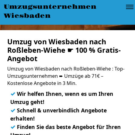
Umzugsunternehmen
Wiesbaden
Umzug von Wiesbaden nach
Roßleben-Wiehe ☛ 100 % Gratis-
Angebot
Umzug von Wiesbaden nach Roßleben-Wiehe : Top-
Umzugsunternehmen ➨ Umzüge ab 71€ –
Kostenlose Angebote in 3 Min.
✓
Wir helfen Ihnen, wenn es um Ihren
Umzug geht!
✓
Schnell & unverbindlich Angebote
erhalten!
✓
Finden Sie das beste Angebot für Ihren