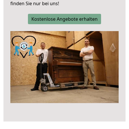
finden Sie nur bei uns!
Kostenlose Angebote erhalten