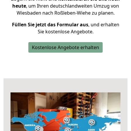
heute
, um Ihren deutschlandweiten Umzug von
Wiesbaden nach Roßleben-Wiehe zu planen.
Füllen Sie jetzt das Formular aus
, und erhalten
Sie kostenlose Angebote.
Kostenlose Angebote erhalten