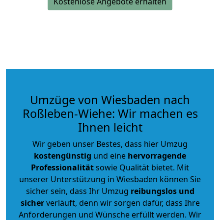
Kostenlose Angebote erhalten
Umzüge von Wiesbaden nach
Roßleben-Wiehe: Wir machen es
Ihnen leicht
Wir geben unser Bestes, dass hier Umzug
kostengünstig
und eine
hervorragende
Professionalität
sowie Qualität bietet. Mit
unserer Unterstützung in Wiesbaden können Sie
sicher sein, dass Ihr Umzug
reibungslos und
sicher
verläuft, denn wir sorgen dafür, dass Ihre
Anforderungen und Wünsche erfüllt werden. Wir