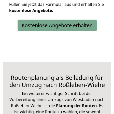
Füllen Sie jetzt das Formular aus und erhalten Sie
kostenlose
Angebote.
Kostenlose Angebote erhalten
Routenplanung als Beiladung für
den Umzug nach Roßleben-Wiehe
Ein weiterer wichtiger Schritt bei der
Vorbereitung eines Umzugs von Wiesbaden nach
Roßleben-Wiehe ist die
Planung der Routen
. Es
ist wichtig, eine Route zu wählen, die sowohl