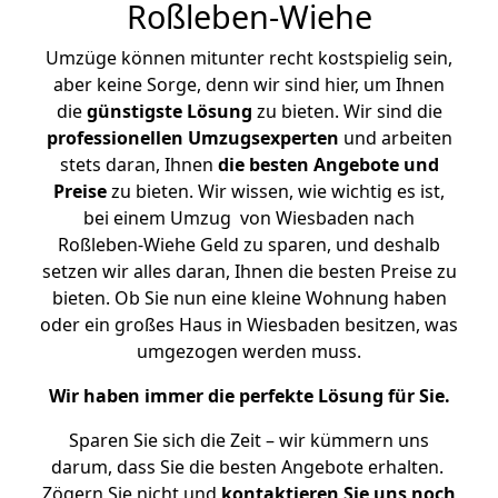
Roßleben-Wiehe
Umzüge können mitunter recht kostspielig sein,
aber keine Sorge, denn wir sind hier, um Ihnen
die
günstigste
Lösung
zu bieten. Wir sind die
professionellen Umzugsexperten
und arbeiten
stets daran, Ihnen
die besten Angebote und
Preise
zu bieten. Wir wissen, wie wichtig es ist,
bei einem Umzug von Wiesbaden nach
Roßleben-Wiehe Geld zu sparen, und deshalb
setzen wir alles daran, Ihnen die besten Preise zu
bieten. Ob Sie nun eine kleine Wohnung haben
oder ein großes Haus in Wiesbaden besitzen, was
umgezogen werden muss.
Wir haben immer die perfekte Lösung für Sie.
Sparen Sie sich die Zeit – wir kümmern uns
darum, dass Sie die besten Angebote erhalten.
Zögern Sie nicht und
kontaktieren Sie uns noch