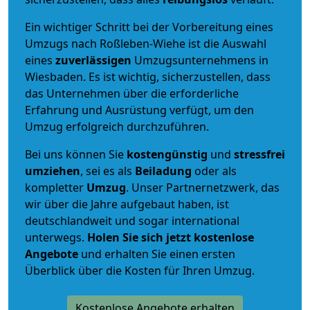
Ein wichtiger Schritt bei der Vorbereitung eines
Umzugs nach Roßleben-Wiehe ist die Auswahl
eines
zuverlässigen
Umzugsunternehmens in
Wiesbaden. Es ist wichtig, sicherzustellen, dass
das Unternehmen über die erforderliche
Erfahrung und Ausrüstung verfügt, um den
Umzug erfolgreich durchzuführen.
Bei uns können Sie
kostengünstig
und
stressfrei
umziehen
, sei es als
Beiladung
oder als
kompletter
Umzug
. Unser Partnernetzwerk, das
wir über die Jahre aufgebaut haben, ist
deutschlandweit und sogar international
unterwegs.
Holen Sie sich jetzt kostenlose
Angebote
und erhalten Sie einen ersten
Überblick über die Kosten für Ihren Umzug.
Kostenlose Angebote erhalten