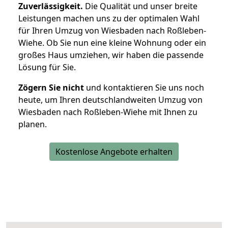
Zuverlässigkeit.
Die Qualität und unser breite
Leistungen machen uns zu der optimalen Wahl
für Ihren Umzug von Wiesbaden nach Roßleben-
Wiehe. Ob Sie nun eine kleine Wohnung oder ein
großes Haus umziehen, wir haben die passende
Lösung für Sie.
Zögern Sie nicht
und kontaktieren Sie uns noch
heute, um Ihren deutschlandweiten Umzug von
Wiesbaden nach Roßleben-Wiehe mit Ihnen zu
planen.
Kostenlose Angebote erhalten