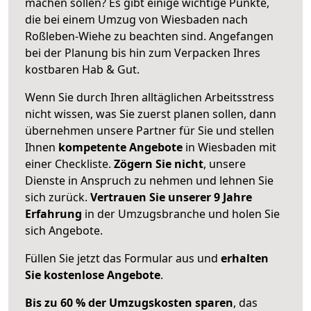
machen sollen? Es gibt einige wichtige Punkte,
die bei einem Umzug von Wiesbaden nach
Roßleben-Wiehe zu beachten sind.
Angefangen
bei der Planung bis hin zum Verpacken Ihres
kostbaren Hab & Gut.
Wenn Sie durch Ihren alltäglichen Arbeitsstress
nicht wissen, was Sie zuerst planen sollen, dann
übernehmen unsere Partner für Sie und stellen
Ihnen
kompetente Angebote
in Wiesbaden mit
einer Checkliste.
Zögern Sie nicht
, unsere
Dienste in Anspruch zu nehmen und lehnen Sie
sich zurück.
Vertrauen Sie unserer 9 Jahre
Erfahrung
in der Umzugsbranche und holen Sie
sich Angebote.
Füllen Sie jetzt das Formular aus und
erhalten
Sie kostenlose Angebote
.
Bis zu 60 % der Umzugskosten sparen
, das