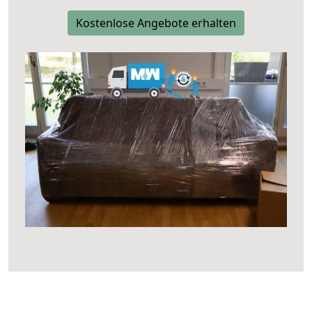
Kostenlose Angebote erhalten