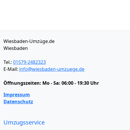
Wiesbaden-Umzüge.de
Wiesbaden
Tel.:
01579-2482323
E-Mail:
info@wiesbaden-umzuege.de
Öffnungszeiten:
Mo - Sa: 06:00 - 19:30 Uhr
Impressum
Datenschutz
Umzugsservice