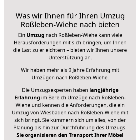
Was wir Ihnen für Ihren Umzug
Roßleben-Wiehe nach bieten
Ein
Umzug
nach Roßleben-Wiehe kann viele
Herausforderungen mit sich bringen, um Ihnen
die Last zu erleichtern – bieten wir Ihnen unsere
Unterstützung an.
Wir haben mehr als 9 Jahre Erfahrung mit
Umzügen nach
Roßleben-Wiehe
.
Die Umzugsexperten haben
langjährige
Erfahrung
im Bereich Umzüge nach Roßleben-
Wiehe und kennen die Anforderungen, die ein
Umzug von Wiesbaden nach Roßleben-Wiehe mit
sich bringt. Sie kümmern sich um alles, von der
Planung bis hin zur Durchführung des Umzugs.
Sie organisieren den Transport Ihrer Möbel