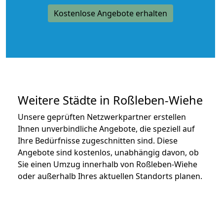
Kostenlose Angebote erhalten
Weitere Städte in Roßleben-Wiehe
Unsere geprüften Netzwerkpartner erstellen
Ihnen unverbindliche Angebote, die speziell auf
Ihre Bedürfnisse zugeschnitten sind. Diese
Angebote sind kostenlos, unabhängig davon, ob
Sie einen Umzug innerhalb von Roßleben-Wiehe
oder außerhalb Ihres aktuellen Standorts planen.