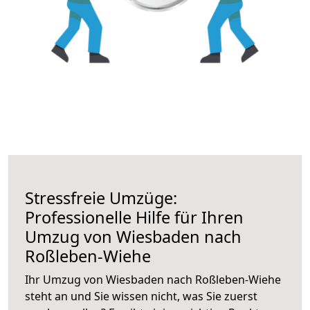
Stressfreie Umzüge:
Professionelle Hilfe für Ihren
Umzug von Wiesbaden nach
Roßleben-Wiehe
Ihr Umzug von Wiesbaden nach Roßleben-Wiehe
steht an und Sie wissen nicht, was Sie zuerst