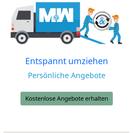
Entspannt umziehen
Persönliche Angebote
Kostenlose Angebote erhalten