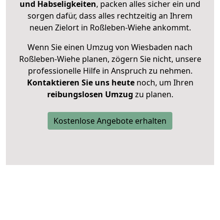
und Habseligkeiten
, packen alles sicher ein und
sorgen dafür, dass alles rechtzeitig an Ihrem
neuen Zielort in Roßleben-Wiehe ankommt.
Wenn Sie einen Umzug von Wiesbaden nach
Roßleben-Wiehe planen, zögern Sie nicht, unsere
professionelle Hilfe in Anspruch zu nehmen.
Kontaktieren Sie uns heute
noch, um Ihren
reibungslosen Umzug
zu planen.
Kostenlose Angebote erhalten