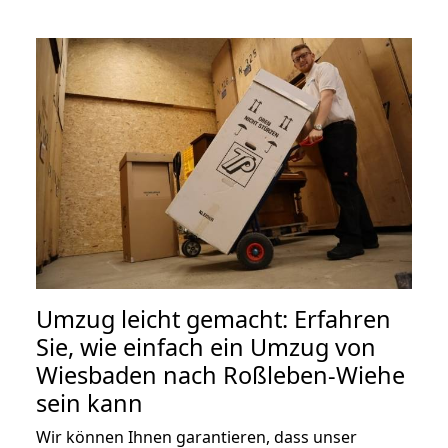
Umzug leicht gemacht: Erfahren
Sie, wie einfach ein Umzug von
Wiesbaden nach Roßleben-Wiehe
sein kann
Wir können Ihnen garantieren, dass unser