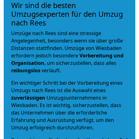
Wir sind die besten
Umzugsexperten für den Umzug
nach Rees
Umzüge nach Rees sind eine stressige
Angelegenheit, besonders wenn sie über große
Distanzen stattfinden. Umzüge von Wiesbaden
erfordern jedoch besondere
Vorbereitung und
Organisation
, um sicherzustellen, dass alles
reibungslos
verläuft.
Ein wichtiger Schritt bei der Vorbereitung eines
Umzugs nach Rees ist die Auswahl eines
zuverlässigen
Umzugsunternehmens in
Wiesbaden. Es ist wichtig, sicherzustellen, dass
das Unternehmen über die erforderliche
Erfahrung und Ausrüstung verfügt, um den
Umzug erfolgreich durchzuführen.