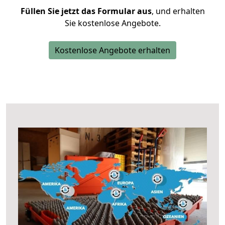
Füllen Sie jetzt das Formular aus
, und erhalten
Sie kostenlose Angebote.
Kostenlose Angebote erhalten