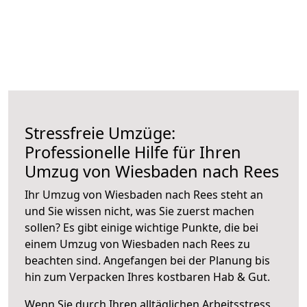
Stressfreie Umzüge:
Professionelle Hilfe für Ihren
Umzug von Wiesbaden nach Rees
Ihr Umzug von Wiesbaden nach Rees steht an
und Sie wissen nicht, was Sie zuerst machen
sollen? Es gibt einige wichtige Punkte, die bei
einem Umzug von Wiesbaden nach Rees zu
beachten sind.
Angefangen bei der Planung bis
hin zum Verpacken Ihres kostbaren Hab & Gut.
Wenn Sie durch Ihren alltäglichen Arbeitsstress