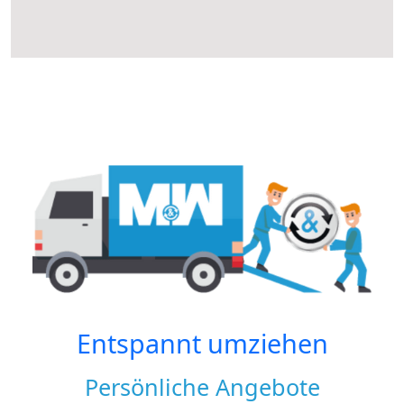
Entspannt umziehen
Persönliche Angebote