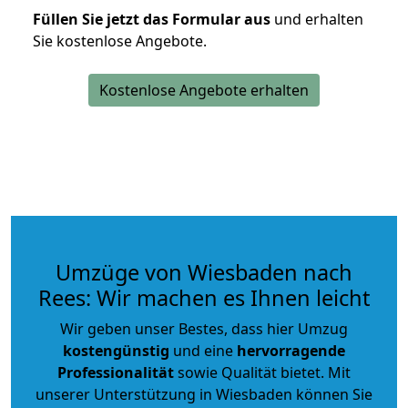
Füllen Sie jetzt das Formular aus
und erhalten
Sie kostenlose Angebote.
Kostenlose Angebote erhalten
Umzüge von Wiesbaden nach
Rees: Wir machen es Ihnen leicht
Wir geben unser Bestes, dass hier Umzug
kostengünstig
und eine
hervorragende
Professionalität
sowie Qualität bietet. Mit
unserer Unterstützung in Wiesbaden können Sie