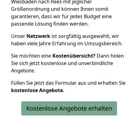
Wiesbaden nach Rees mit jeglicher
Größenordnung und können Ihnen somit
garantieren, dass wir für jedes Budget eine
passende Lösung finden werden.
Unser
Netzwerk
ist sorgfältig ausgewählt, wir
haben viele Jahre Erfahrung im Umzugsbereich.
Sie möchten eine
Kostenübersicht?
Dann holen
Sie sich jetzt kostenlose und unverbindliche
Angebote.
Füllen Sie jetzt das Formular aus und erhalten Sie
kostenlose
Angebote.
Kostenlose Angebote erhalten