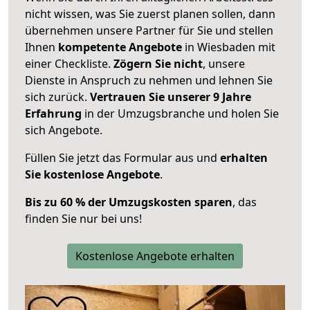
nicht wissen, was Sie zuerst planen sollen, dann
übernehmen unsere Partner für Sie und stellen
Ihnen
kompetente Angebote
in Wiesbaden mit
einer Checkliste.
Zögern Sie nicht
, unsere
Dienste in Anspruch zu nehmen und lehnen Sie
sich zurück.
Vertrauen Sie unserer 9 Jahre
Erfahrung
in der Umzugsbranche und holen Sie
sich Angebote.
Füllen Sie jetzt das Formular aus und
erhalten
Sie kostenlose Angebote
.
Bis zu 60 % der Umzugskosten sparen
, das
finden Sie nur bei uns!
Kostenlose Angebote erhalten