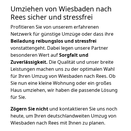
Umziehen von
Wiesbaden nach
Rees
sicher und stressfrei
Profitieren Sie von unserem erfahrenen
Netzwerk für günstige Umzüge oder dass ihre
Beiladung reibungslos und stressfrei
vonstattengeht. Dabei legen unsere Partner
besonderen Wert auf
Sorgfalt und
Zuverlässigkeit.
Die Qualität und unser breite
Leistungen machen uns zu der optimalen Wahl
für Ihren Umzug von Wiesbaden nach Rees. Ob
Sie nun eine kleine Wohnung oder ein großes
Haus umziehen, wir haben die passende Lösung
für Sie.
Zögern Sie nicht
und kontaktieren Sie uns noch
heute, um Ihren deutschlandweiten Umzug von
Wiesbaden nach Rees mit Ihnen zu planen.