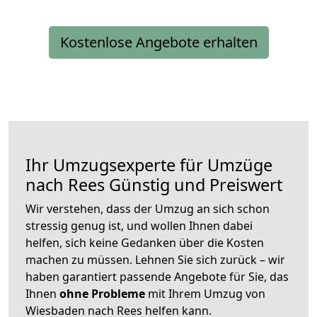
Kostenlose Angebote erhalten
Ihr Umzugsexperte für Umzüge
nach
Rees
Günstig und Preiswert
Wir verstehen, dass der Umzug an sich schon
stressig genug ist, und wollen Ihnen dabei
helfen, sich keine Gedanken über die Kosten
machen zu müssen. Lehnen Sie sich zurück – wir
haben garantiert passende Angebote für Sie, das
Ihnen
ohne Probleme
mit Ihrem Umzug von
Wiesbaden nach Rees helfen kann.