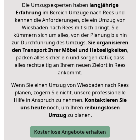
Die Umzugsexperten haben
langjährige
Erfahrung
im Bereich Umzüge nach Rees und
kennen die Anforderungen, die ein Umzug von
Wiesbaden nach Rees mit sich bringt. Sie
kümmern sich um alles, von der Planung bis hin
zur Durchführung des Umzugs.
Sie organisieren
den Transport Ihrer Möbel und Habseligkeiten
,
packen alles sicher ein und sorgen dafür, dass
alles rechtzeitig an Ihrem neuen Zielort in Rees
ankommt.
Wenn Sie einen Umzug von Wiesbaden nach Rees
planen, zögern Sie nicht, unsere professionelle
Hilfe in Anspruch zu nehmen.
Kontaktieren Sie
uns heute
noch, um Ihren
reibungslosen
Umzug
zu planen.
Kostenlose Angebote erhalten