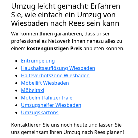
Umzug leicht gemacht: Erfahren
Sie, wie einfach ein Umzug von
Wiesbaden nach Rees sein kann
Wir können Ihnen garantieren, dass unser
professionelles Netzwerk Ihnen nahezu alles zu
einem
kostengünstigen
Preis
anbieten können.
Entrümpelung
Haushaltsauflösung Wiesbaden
Halteverbotszone Wiesbaden
Möbellift Wiesbaden
Möbeltaxi
Möbelmitfahrzentrale
Umzugshelfer Wiesbaden
Umzugskartons
Kontaktieren Sie uns noch heute und lassen Sie
uns gemeinsam Ihren Umzug nach Rees planen!