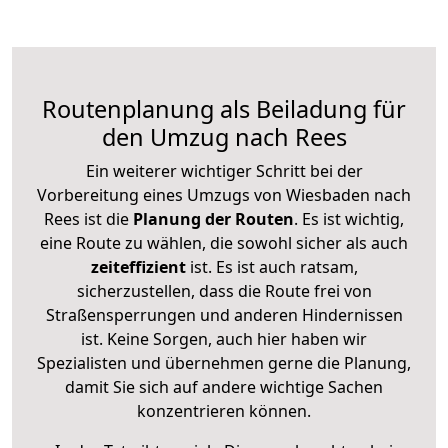
Routenplanung als Beiladung für
den Umzug nach Rees
Ein weiterer wichtiger Schritt bei der
Vorbereitung eines Umzugs von Wiesbaden nach
Rees ist die
Planung der Routen
. Es ist wichtig,
eine Route zu wählen, die sowohl sicher als auch
zeiteffizient
ist. Es ist auch ratsam,
sicherzustellen, dass die Route frei von
Straßensperrungen und anderen Hindernissen
ist. Keine Sorgen, auch hier haben wir
Spezialisten und übernehmen gerne die Planung,
damit Sie sich auf andere wichtige Sachen
konzentrieren können.