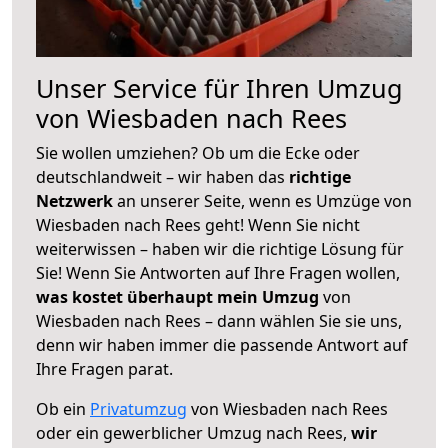
Unser Service für Ihren Umzug
von Wiesbaden nach Rees
Sie wollen umziehen? Ob um die Ecke oder
deutschlandweit – wir haben das
richtige
Netzwerk
an unserer Seite, wenn es Umzüge von
Wiesbaden nach Rees geht! Wenn Sie nicht
weiterwissen – haben wir die richtige Lösung für
Sie! Wenn Sie Antworten auf Ihre Fragen wollen,
was kostet überhaupt mein Umzug
von
Wiesbaden nach Rees – dann wählen Sie sie uns,
denn wir haben immer die passende Antwort auf
Ihre Fragen parat.
Ob ein
Privatumzug
von Wiesbaden nach Rees
oder ein gewerblicher Umzug nach Rees,
wir