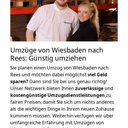
Umzüge von Wiesbaden nach
Rees: Günstig umziehen
Sie planen einen Umzug von Wiesbaden nach
Rees und möchten dabei möglichst
viel Geld
sparen?
Dann sind Sie bei uns genau richtig!
Unser Netzwerk bieten Ihnen
zuverlässige
und
kostengünstige Umzugsdienstleistungen
zu
fairen Preisen, damit Sie sich um nichts anderes
als die wichtigen Dinge in Ihrem neuen Zuhause
kümmern müssen. Weiterhin verfügen wir über
umfangreiche Erfahrung mit Umzügen von