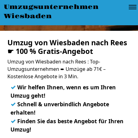
Umzugsunternehmen
Wiesbaden
Umzug von Wiesbaden nach Rees
☛ 100 % Gratis-Angebot
Umzug von Wiesbaden nach Rees : Top-
Umzugsunternehmen ➨ Umzüge ab 71€ –
Kostenlose Angebote in 3 Min.
✓
Wir helfen Ihnen, wenn es um Ihren
Umzug geht!
✓
Schnell & unverbindlich Angebote
erhalten!
✓
Finden Sie das beste Angebot für Ihren
Umzug!