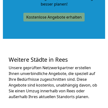
besser planen!
Kostenlose Angebote erhalten
Weitere Städte in Rees
Unsere geprüften Netzwerkpartner erstellen
Ihnen unverbindliche Angebote, die speziell auf
Ihre Bedürfnisse zugeschnitten sind. Diese
Angebote sind kostenlos, unabhängig davon, ob
Sie einen Umzug innerhalb von Rees oder
außerhalb Ihres aktuellen Standorts planen.