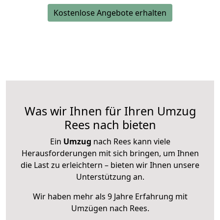
Kostenlose Angebote erhalten
Was wir Ihnen für Ihren Umzug
Rees nach bieten
Ein
Umzug
nach Rees kann viele
Herausforderungen mit sich bringen, um Ihnen
die Last zu erleichtern – bieten wir Ihnen unsere
Unterstützung an.
Wir haben mehr als 9 Jahre Erfahrung mit
Umzügen nach
Rees
.