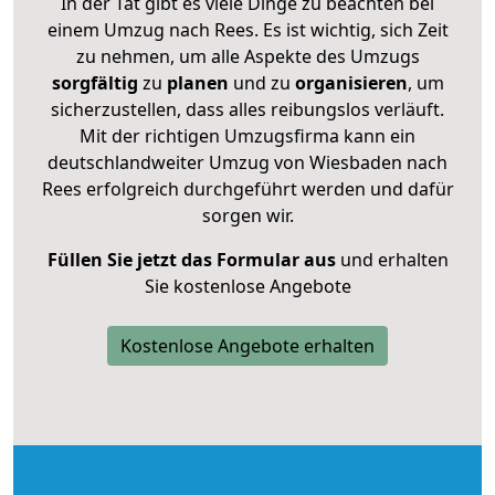
In der Tat gibt es viele Dinge zu beachten bei
einem Umzug nach Rees. Es ist wichtig, sich Zeit
zu nehmen, um alle Aspekte des Umzugs
sorgfältig
zu
planen
und zu
organisieren
, um
sicherzustellen, dass alles reibungslos verläuft.
Mit der richtigen Umzugsfirma kann ein
deutschlandweiter Umzug von Wiesbaden nach
Rees erfolgreich durchgeführt werden und dafür
sorgen wir.
Füllen Sie jetzt das Formular aus
und erhalten
Sie kostenlose Angebote
Kostenlose Angebote erhalten