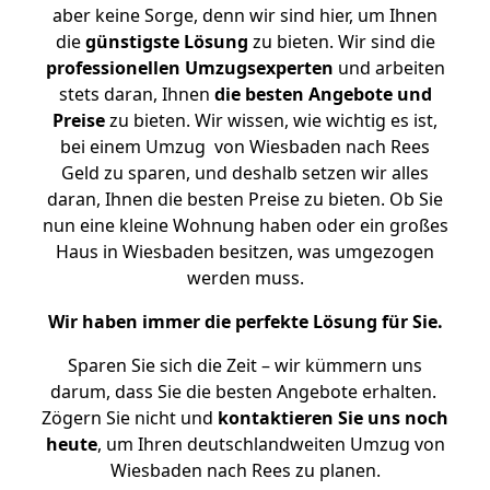
aber keine Sorge, denn wir sind hier, um Ihnen
die
günstigste
Lösung
zu bieten. Wir sind die
professionellen Umzugsexperten
und arbeiten
stets daran, Ihnen
die besten Angebote und
Preise
zu bieten. Wir wissen, wie wichtig es ist,
bei einem Umzug von Wiesbaden nach Rees
Geld zu sparen, und deshalb setzen wir alles
daran, Ihnen die besten Preise zu bieten. Ob Sie
nun eine kleine Wohnung haben oder ein großes
Haus in Wiesbaden besitzen, was umgezogen
werden muss.
Wir haben immer die perfekte Lösung für Sie.
Sparen Sie sich die Zeit – wir kümmern uns
darum, dass Sie die besten Angebote erhalten.
Zögern Sie nicht und
kontaktieren Sie uns noch
heute
, um Ihren deutschlandweiten Umzug von
Wiesbaden nach Rees zu planen.