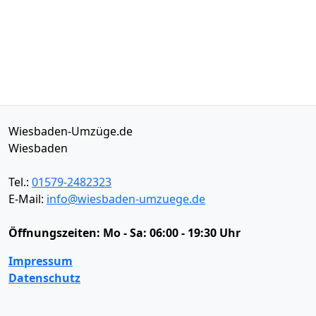
Wiesbaden-Umzüge.de
Wiesbaden
Tel.:
01579-2482323
E-Mail:
info@wiesbaden-umzuege.de
Öffnungszeiten:
Mo - Sa: 06:00 - 19:30 Uhr
Impressum
Datenschutz