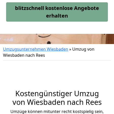
blitzschnell kostenlose Angebote
erhalten
Umzugsunternehmen Wiesbaden
»
Umzug von
Wiesbaden nach Rees
Kostengünstiger Umzug
von Wiesbaden nach Rees
Umzüge können mitunter recht kostspielig sein,