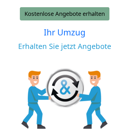
Kostenlose Angebote erhalten
Ihr Umzug
Erhalten Sie jetzt Angebote