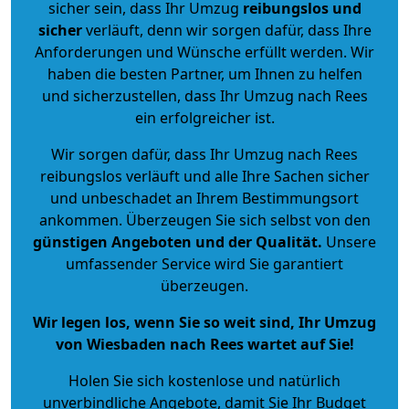
sicher sein, dass Ihr Umzug
reibungslos und
sicher
verläuft, denn wir sorgen dafür, dass Ihre
Anforderungen und Wünsche erfüllt werden. Wir
haben die besten Partner, um Ihnen zu helfen
und sicherzustellen, dass Ihr Umzug nach Rees
ein erfolgreicher ist.
Wir sorgen dafür, dass Ihr Umzug nach Rees
reibungslos verläuft und alle Ihre Sachen sicher
und unbeschadet an Ihrem Bestimmungsort
ankommen. Überzeugen Sie sich selbst von den
günstigen Angeboten und der Qualität
.
Unsere
umfassender Service wird Sie garantiert
überzeugen.
Wir legen los, wenn Sie so weit sind, Ihr Umzug
von Wiesbaden nach Rees wartet auf Sie!
Holen Sie sich kostenlose und natürlich
unverbindliche Angebote
, damit Sie Ihr Budget