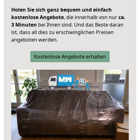
Holen Sie sich ganz bequem und einfach
kostenlose Angebote
, die innerhalb von nur
ca.
3 Minuten
bei Ihnen sind. Und das Beste daran
ist, dass all dies zu erschwinglichen Preisen
angeboten werden.
Kostenlose Angebote erhalten