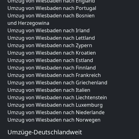
Umzug von Wiesbaden nach England
Umzug von Wiesbaden nach Portugal
Umzug von Wiesbaden nach Bosnien
und Herzegowina
Umzug von Wiesbaden nach Irland
Umzug von Wiesbaden nach Lettland
Umzug von Wiesbaden nach Zypern
Umzug von Wiesbaden nach Kroatien
Umzug von Wiesbaden nach Estland
Umzug von Wiesbaden nach Finnland
Umzug von Wiesbaden nach Frankreich
Umzug von Wiesbaden nach Griechenland
Umzug von Wiesbaden nach Italien
Umzug von Wiesbaden nach Liechtenstein
Umzug von Wiesbaden nach Luxemburg
Umzug von Wiesbaden nach Niederlande
Umzug von Wiesbaden nach Norwegen
Umzüge-Deutschlandweit