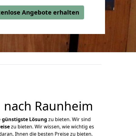
stenlose Angebote erhalten
n nach Raunheim
e
günstigste
Lösung
zu bieten. Wir sind
eise
zu bieten. Wir wissen, wie wichtig es
ran, Ihnen die besten Preise zu bieten.