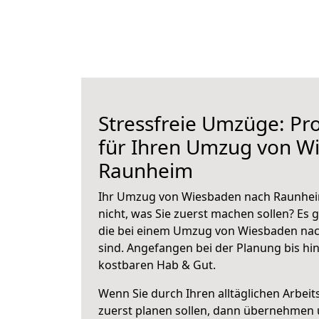
Stressfreie Umzüge: Pro
für Ihren Umzug von W
Raunheim
Ihr Umzug von Wiesbaden nach Raunheim
nicht, was Sie zuerst machen sollen? Es g
die bei einem Umzug von Wiesbaden na
sind.
Angefangen bei der Planung bis hi
kostbaren Hab & Gut.
Wenn Sie durch Ihren alltäglichen Arbeits
zuerst planen sollen, dann übernehmen 