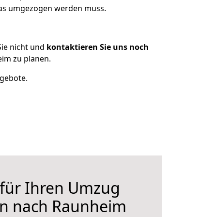
 was umgezogen werden muss.
ie nicht und
kontaktieren Sie uns noch
im zu planen.
ngebote.
 für Ihren Umzug
n nach Raunheim