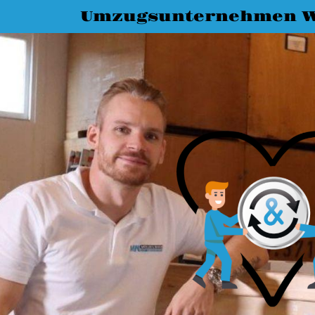
Umzugsunternehmen W