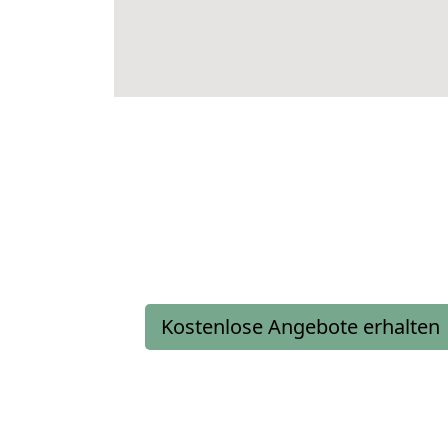
Kostenlose Angebote erhalten