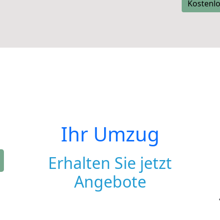
Kostenlo
Ihr Umzug
Erhalten Sie jetzt
Angebote