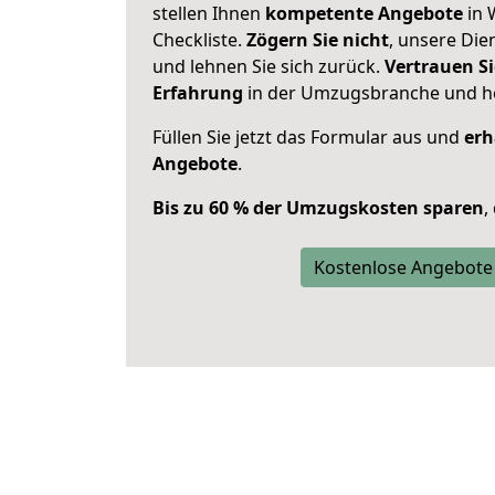
stellen Ihnen
kompetente Angebote
in 
Checkliste.
Zögern Sie nicht
, unsere Di
und lehnen Sie sich zurück.
Vertrauen Si
Erfahrung
in der Umzugsbranche und ho
Füllen Sie jetzt das Formular aus und
erh
Angebote
.
Bis zu 60 % der Umzugskosten sparen
,
Kostenlose Angebote