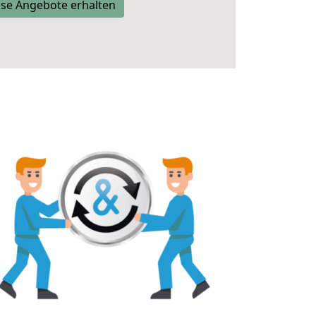
se Angebote erhalten