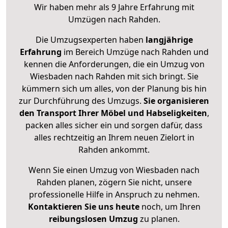
Wir haben mehr als 9 Jahre Erfahrung mit
Umzügen nach
Rahden
.
Die Umzugsexperten haben
langjährige
Erfahrung
im Bereich Umzüge nach Rahden und
kennen die Anforderungen, die ein Umzug von
Wiesbaden nach Rahden mit sich bringt. Sie
kümmern sich um alles, von der Planung bis hin
zur Durchführung des Umzugs.
Sie organisieren
den Transport Ihrer Möbel und Habseligkeiten
,
packen alles sicher ein und sorgen dafür, dass
alles rechtzeitig an Ihrem neuen Zielort in
Rahden ankommt.
Wenn Sie einen Umzug von Wiesbaden nach
Rahden planen, zögern Sie nicht, unsere
professionelle Hilfe in Anspruch zu nehmen.
Kontaktieren Sie uns heute
noch, um Ihren
reibungslosen Umzug
zu planen.