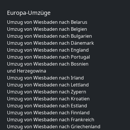
Europa-Umzüge
Umzug von Wiesbaden nach Belarus
Umzug von Wiesbaden nach Belgien
Umzug von Wiesbaden nach Bulgarien
Umzug von Wiesbaden nach Dänemark
Umzug von Wiesbaden nach England
Umzug von Wiesbaden nach Portugal
Umzug von Wiesbaden nach Bosnien
und Herzegowina
Umzug von Wiesbaden nach Irland
Umzug von Wiesbaden nach Lettland
Umzug von Wiesbaden nach Zypern
Umzug von Wiesbaden nach Kroatien
Umzug von Wiesbaden nach Estland
Umzug von Wiesbaden nach Finnland
Umzug von Wiesbaden nach Frankreich
Umzug von Wiesbaden nach Griechenland