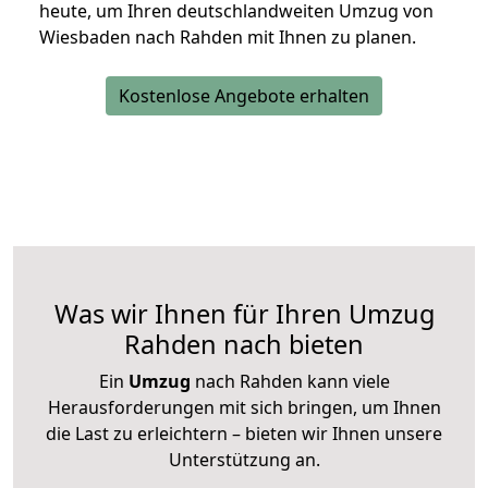
heute, um Ihren deutschlandweiten Umzug von
Wiesbaden nach Rahden mit Ihnen zu planen.
Kostenlose Angebote erhalten
Was wir Ihnen für Ihren Umzug
Rahden nach bieten
Ein
Umzug
nach Rahden kann viele
Herausforderungen mit sich bringen, um Ihnen
die Last zu erleichtern – bieten wir Ihnen unsere
Unterstützung an.