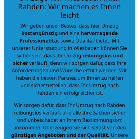
Rahden: Wir machen es Ihnen
leicht
Wir geben unser Bestes, dass hier Umzug
kostengünstig
und eine
hervorragende
Professionalität
sowie Qualität bietet. Mit
unserer Unterstützung in Wiesbaden können Sie
sicher sein, dass Ihr Umzug
reibungslos und
sicher
verläuft, denn wir sorgen dafür, dass Ihre
Anforderungen und Wünsche erfüllt werden. Wir
haben die besten Partner, um Ihnen zu helfen
und sicherzustellen, dass Ihr Umzug nach
Rahden ein erfolgreicher ist.
Wir sorgen dafür, dass Ihr Umzug nach Rahden
reibungslos verläuft und alle Ihre Sachen sicher
und unbeschadet an Ihrem Bestimmungsort
ankommen. Überzeugen Sie sich selbst von den
günstigen Angeboten und der Qualität
.
Unsere