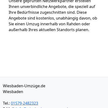
Unsere geprüften Netzwerkpartner erstellen
Ihnen unverbindliche Angebote, die speziell auf
Ihre Bedürfnisse zugeschnitten sind. Diese
Angebote sind kostenlos, unabhängig davon, ob
Sie einen Umzug innerhalb von Rahden oder
außerhalb Ihres aktuellen Standorts planen.
Wiesbaden-Umzüge.de
Wiesbaden
Tel.:
01579-2482323