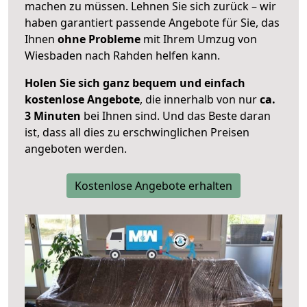
machen zu müssen. Lehnen Sie sich zurück – wir
haben garantiert passende Angebote für Sie, das
Ihnen
ohne Probleme
mit Ihrem Umzug von
Wiesbaden nach Rahden helfen kann.
Holen Sie sich ganz bequem und einfach
kostenlose Angebote
, die innerhalb von nur
ca.
3 Minuten
bei Ihnen sind. Und das Beste daran
ist, dass all dies zu erschwinglichen Preisen
angeboten werden.
Kostenlose Angebote erhalten