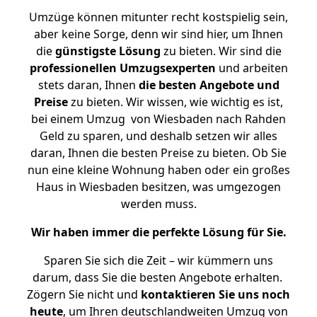
Umzüge können mitunter recht kostspielig sein,
aber keine Sorge, denn wir sind hier, um Ihnen
die
günstigste
Lösung
zu bieten. Wir sind die
professionellen Umzugsexperten
und arbeiten
stets daran, Ihnen
die besten Angebote und
Preise
zu bieten. Wir wissen, wie wichtig es ist,
bei einem Umzug von Wiesbaden nach Rahden
Geld zu sparen, und deshalb setzen wir alles
daran, Ihnen die besten Preise zu bieten. Ob Sie
nun eine kleine Wohnung haben oder ein großes
Haus in Wiesbaden besitzen, was umgezogen
werden muss.
Wir haben immer die perfekte Lösung für Sie.
Sparen Sie sich die Zeit – wir kümmern uns
darum, dass Sie die besten Angebote erhalten.
Zögern Sie nicht und
kontaktieren Sie uns noch
heute
, um Ihren deutschlandweiten Umzug von