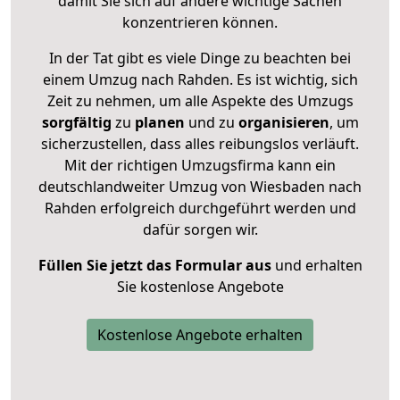
damit Sie sich auf andere wichtige Sachen
konzentrieren können.
In der Tat gibt es viele Dinge zu beachten bei
einem Umzug nach Rahden. Es ist wichtig, sich
Zeit zu nehmen, um alle Aspekte des Umzugs
sorgfältig
zu
planen
und zu
organisieren
, um
sicherzustellen, dass alles reibungslos verläuft.
Mit der richtigen Umzugsfirma kann ein
deutschlandweiter Umzug von Wiesbaden nach
Rahden erfolgreich durchgeführt werden und
dafür sorgen wir.
Füllen Sie jetzt das Formular aus
und erhalten
Sie kostenlose Angebote
Kostenlose Angebote erhalten