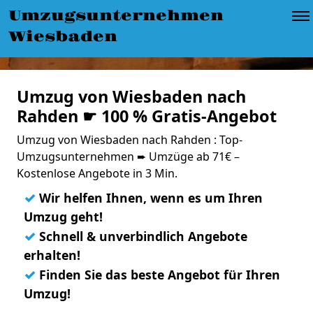
Umzugsunternehmen
Wiesbaden
Umzug von Wiesbaden nach
Rahden ☛ 100 % Gratis-Angebot
Umzug von Wiesbaden nach Rahden : Top-
Umzugsunternehmen ➨ Umzüge ab 71€ –
Kostenlose Angebote in 3 Min.
✓
Wir helfen Ihnen, wenn es um Ihren
Umzug geht!
✓
Schnell & unverbindlich Angebote
erhalten!
✓
Finden Sie das beste Angebot für Ihren
Umzug!