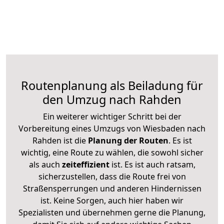
Routenplanung als Beiladung für
den Umzug nach Rahden
Ein weiterer wichtiger Schritt bei der
Vorbereitung eines Umzugs von Wiesbaden nach
Rahden ist die
Planung der Routen
. Es ist
wichtig, eine Route zu wählen, die sowohl sicher
als auch
zeiteffizient
ist. Es ist auch ratsam,
sicherzustellen, dass die Route frei von
Straßensperrungen und anderen Hindernissen
ist. Keine Sorgen, auch hier haben wir
Spezialisten und übernehmen gerne die Planung,