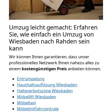
Umzug leicht gemacht: Erfahren
Sie, wie einfach ein Umzug von
Wiesbaden nach Rahden sein
kann
Wir können Ihnen garantieren, dass unser
professionelles Netzwerk Ihnen nahezu alles zu
einem
kostengünstigen
Preis
anbieten können.
Entrümpelung
Haushaltsauflösung Wiesbaden
Halteverbotszone Wiesbaden
Möbellift Wiesbaden
Möbeltaxi
Möbelmitfahrzentrale