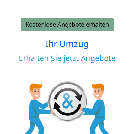
Kostenlose Angebote erhalten
Ihr Umzug
Erhalten Sie jetzt Angebote