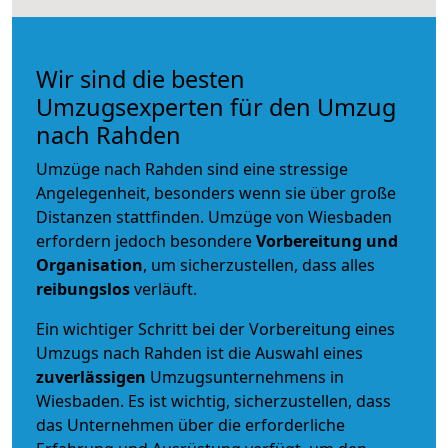
Wir sind die besten
Umzugsexperten für den Umzug
nach Rahden
Umzüge nach Rahden sind eine stressige
Angelegenheit, besonders wenn sie über große
Distanzen stattfinden. Umzüge von Wiesbaden
erfordern jedoch besondere
Vorbereitung und
Organisation
, um sicherzustellen, dass alles
reibungslos
verläuft.
Ein wichtiger Schritt bei der Vorbereitung eines
Umzugs nach Rahden ist die Auswahl eines
zuverlässigen
Umzugsunternehmens in
Wiesbaden. Es ist wichtig, sicherzustellen, dass
das Unternehmen über die erforderliche