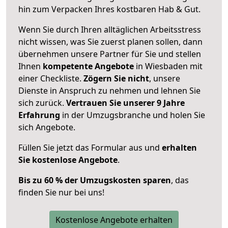
hin zum Verpacken Ihres kostbaren Hab & Gut.
Wenn Sie durch Ihren alltäglichen Arbeitsstress
nicht wissen, was Sie zuerst planen sollen, dann
übernehmen unsere Partner für Sie und stellen
Ihnen
kompetente Angebote
in Wiesbaden mit
einer Checkliste.
Zögern Sie nicht
, unsere
Dienste in Anspruch zu nehmen und lehnen Sie
sich zurück.
Vertrauen Sie unserer 9 Jahre
Erfahrung
in der Umzugsbranche und holen Sie
sich Angebote.
Füllen Sie jetzt das Formular aus und
erhalten
Sie kostenlose Angebote
.
Bis zu 60 % der Umzugskosten sparen
, das
finden Sie nur bei uns!
Kostenlose Angebote erhalten