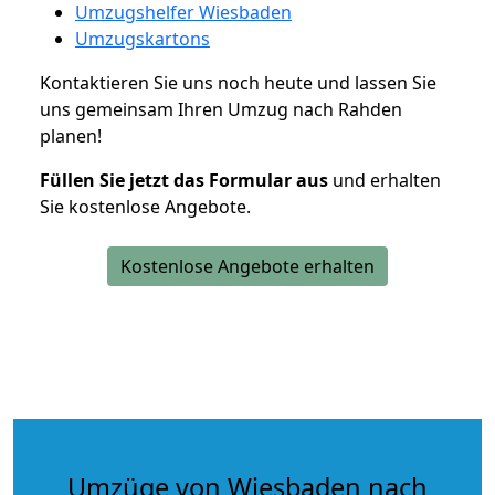
Umzugshelfer Wiesbaden
Umzugskartons
Kontaktieren Sie uns noch heute und lassen Sie
uns gemeinsam Ihren Umzug nach Rahden
planen!
Füllen Sie jetzt das Formular aus
und erhalten
Sie kostenlose Angebote.
Kostenlose Angebote erhalten
Umzüge von Wiesbaden nach