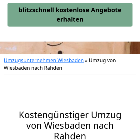
blitzschnell kostenlose Angebote
erhalten
Umzugsunternehmen Wiesbaden
»
Umzug von
Wiesbaden nach Rahden
Kostengünstiger Umzug
von Wiesbaden nach
Rahden