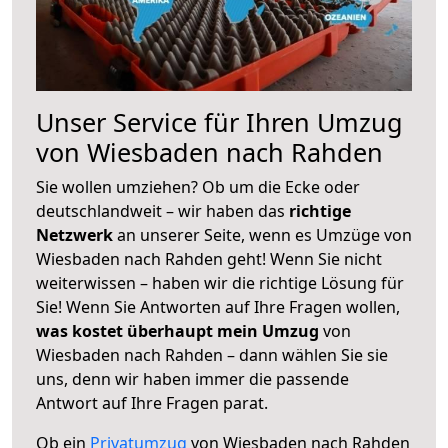
Unser Service für Ihren Umzug
von Wiesbaden nach Rahden
Sie wollen umziehen? Ob um die Ecke oder
deutschlandweit – wir haben das
richtige
Netzwerk
an unserer Seite, wenn es Umzüge von
Wiesbaden nach Rahden geht! Wenn Sie nicht
weiterwissen – haben wir die richtige Lösung für
Sie! Wenn Sie Antworten auf Ihre Fragen wollen,
was kostet überhaupt mein Umzug
von
Wiesbaden nach Rahden – dann wählen Sie sie
uns, denn wir haben immer die passende
Antwort auf Ihre Fragen parat.
Ob ein
Privatumzug
von Wiesbaden nach Rahden