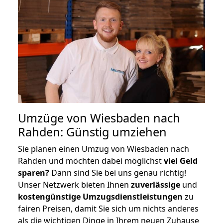
Umzüge von Wiesbaden nach
Rahden: Günstig umziehen
Sie planen einen Umzug von Wiesbaden nach
Rahden und möchten dabei möglichst
viel Geld
sparen?
Dann sind Sie bei uns genau richtig!
Unser Netzwerk bieten Ihnen
zuverlässige
und
kostengünstige Umzugsdienstleistungen
zu
fairen Preisen, damit Sie sich um nichts anderes
als die wichtigen Dinge in Ihrem neuen Zuhause