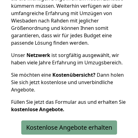
kümmern müssen. Weiterhin verfügen wir über
umfangreiche Erfahrung mit Umzügen von
Wiesbaden nach Rahden mit jeglicher
Größenordnung und können Ihnen somit
garantieren, dass wir für jedes Budget eine
passende Lösung finden werden.
Unser
Netzwerk
ist sorgfältig ausgewählt, wir
haben viele Jahre Erfahrung im Umzugsbereich.
Sie möchten eine
Kostenübersicht?
Dann holen
Sie sich jetzt kostenlose und unverbindliche
Angebote.
Füllen Sie jetzt das Formular aus und erhalten Sie
kostenlose
Angebote.
Kostenlose Angebote erhalten