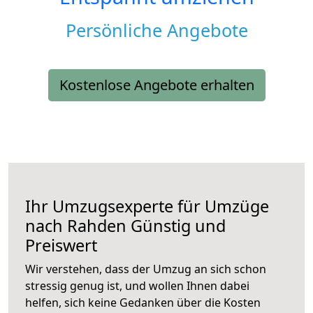
Persönliche Angebote
Kostenlose Angebote erhalten
Ihr Umzugsexperte für Umzüge
nach
Rahden
Günstig und
Preiswert
Wir verstehen, dass der Umzug an sich schon
stressig genug ist, und wollen Ihnen dabei
helfen, sich keine Gedanken über die Kosten