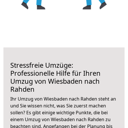
Stressfreie Umzüge:
Professionelle Hilfe für Ihren
Umzug von Wiesbaden nach
Rahden
Ihr Umzug von Wiesbaden nach Rahden steht an
und Sie wissen nicht, was Sie zuerst machen
sollen? Es gibt einige wichtige Punkte, die bei
einem Umzug von Wiesbaden nach Rahden zu
beachten sind.
Angefangen bei der Planung bis