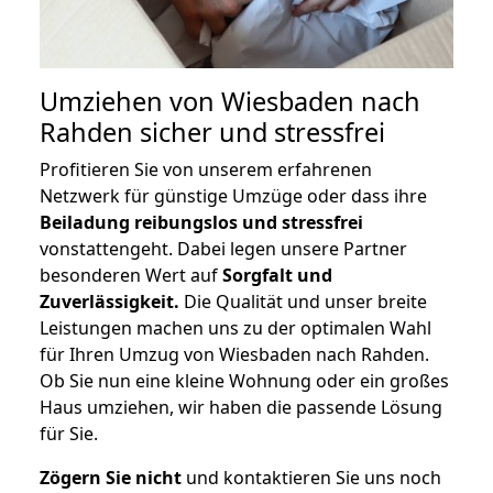
Umziehen von
Wiesbaden nach
Rahden
sicher und stressfrei
Profitieren Sie von unserem erfahrenen
Netzwerk für günstige Umzüge oder dass ihre
Beiladung reibungslos und stressfrei
vonstattengeht. Dabei legen unsere Partner
besonderen Wert auf
Sorgfalt und
Zuverlässigkeit.
Die Qualität und unser breite
Leistungen machen uns zu der optimalen Wahl
für Ihren Umzug von Wiesbaden nach Rahden.
Ob Sie nun eine kleine Wohnung oder ein großes
Haus umziehen, wir haben die passende Lösung
für Sie.
Zögern Sie nicht
und kontaktieren Sie uns noch