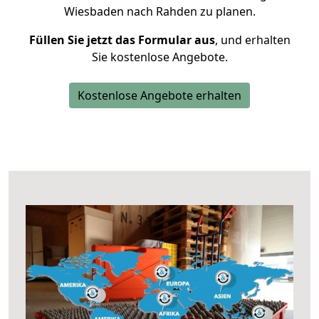
Wiesbaden nach Rahden zu planen.
Füllen Sie jetzt das Formular aus
, und erhalten
Sie kostenlose Angebote.
Kostenlose Angebote erhalten