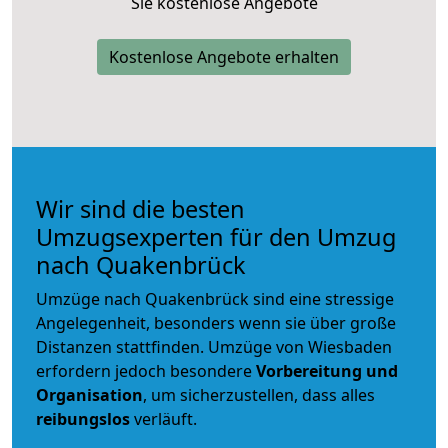
Sie kostenlose Angebote
Kostenlose Angebote erhalten
Wir sind die besten
Umzugsexperten für den Umzug
nach Quakenbrück
Umzüge nach Quakenbrück sind eine stressige
Angelegenheit, besonders wenn sie über große
Distanzen stattfinden. Umzüge von Wiesbaden
erfordern jedoch besondere
Vorbereitung und
Organisation
, um sicherzustellen, dass alles
reibungslos
verläuft.