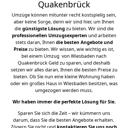
Quakenbrück
Umzüge können mitunter recht kostspielig sein,
aber keine Sorge, denn wir sind hier, um Ihnen
die
günstigste
Lösung
zu bieten. Wir sind die
professionellen Umzugsexperten
und arbeiten
stets daran, Ihnen
die besten Angebote und
Preise
zu bieten. Wir wissen, wie wichtig es ist,
bei einem Umzug von Wiesbaden nach
Quakenbrück Geld zu sparen, und deshalb
setzen wir alles daran, Ihnen die besten Preise zu
bieten. Ob Sie nun eine kleine Wohnung haben
oder ein großes Haus in Wiesbaden besitzen, was
umgezogen werden muss.
Wir haben immer die perfekte Lösung für Sie.
Sparen Sie sich die Zeit – wir kümmern uns
darum, dass Sie die besten Angebote erhalten.
Zögern Sie nicht und
kontaktieren Sie uns noch