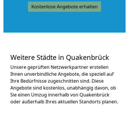
Kostenlose Angebote erhalten
Weitere Städte in Quakenbrück
Unsere geprüften Netzwerkpartner erstellen
Ihnen unverbindliche Angebote, die speziell auf
Ihre Bedürfnisse zugeschnitten sind. Diese
Angebote sind kostenlos, unabhängig davon, ob
Sie einen Umzug innerhalb von Quakenbrück
oder außerhalb Ihres aktuellen Standorts planen.