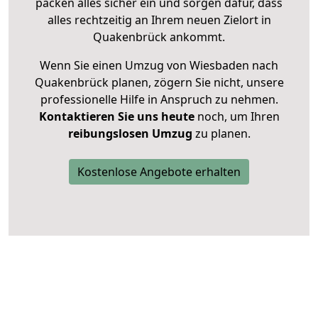
packen alles sicher ein und sorgen dafür, dass
alles rechtzeitig an Ihrem neuen Zielort in
Quakenbrück ankommt.
Wenn Sie einen Umzug von Wiesbaden nach
Quakenbrück planen, zögern Sie nicht, unsere
professionelle Hilfe in Anspruch zu nehmen.
Kontaktieren Sie uns heute
noch, um Ihren
reibungslosen Umzug
zu planen.
Kostenlose Angebote erhalten