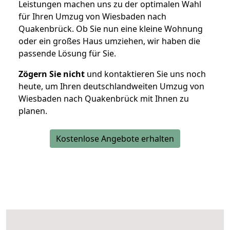
Leistungen machen uns zu der optimalen Wahl
für Ihren Umzug von Wiesbaden nach
Quakenbrück. Ob Sie nun eine kleine Wohnung
oder ein großes Haus umziehen, wir haben die
passende Lösung für Sie.
Zögern Sie nicht
und kontaktieren Sie uns noch
heute, um Ihren deutschlandweiten Umzug von
Wiesbaden nach Quakenbrück mit Ihnen zu
planen.
Kostenlose Angebote erhalten