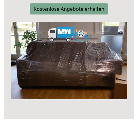
Kostenlose Angebote erhalten