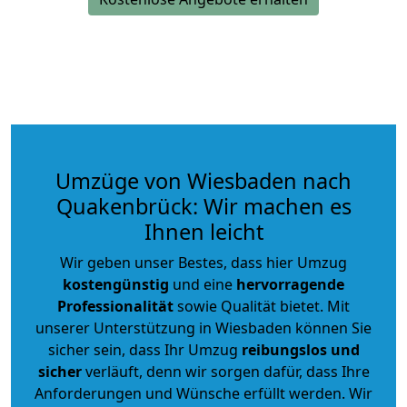
Umzüge von Wiesbaden nach
Quakenbrück: Wir machen es
Ihnen leicht
Wir geben unser Bestes, dass hier Umzug
kostengünstig
und eine
hervorragende
Professionalität
sowie Qualität bietet. Mit
unserer Unterstützung in Wiesbaden können Sie
sicher sein, dass Ihr Umzug
reibungslos und
sicher
verläuft, denn wir sorgen dafür, dass Ihre
Anforderungen und Wünsche erfüllt werden. Wir