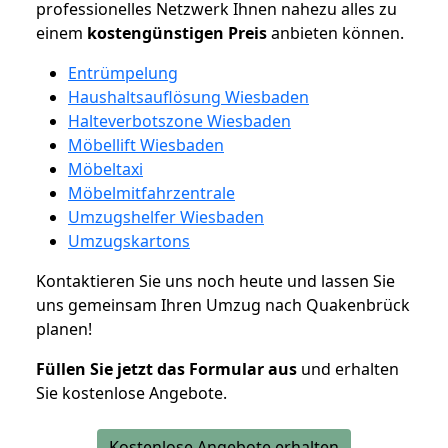
professionelles Netzwerk Ihnen nahezu alles zu
einem
kostengünstigen
Preis
anbieten können.
Entrümpelung
Haushaltsauflösung Wiesbaden
Halteverbotszone Wiesbaden
Möbellift Wiesbaden
Möbeltaxi
Möbelmitfahrzentrale
Umzugshelfer Wiesbaden
Umzugskartons
Kontaktieren Sie uns noch heute und lassen Sie
uns gemeinsam Ihren Umzug nach Quakenbrück
planen!
Füllen Sie jetzt das Formular aus
und erhalten
Sie kostenlose Angebote.
Kostenlose Angebote erhalten