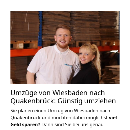
Umzüge von Wiesbaden nach
Quakenbrück: Günstig umziehen
Sie planen einen Umzug von Wiesbaden nach
Quakenbrück und möchten dabei möglichst
viel
Geld sparen?
Dann sind Sie bei uns genau