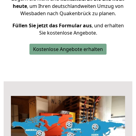
heute
, um Ihren deutschlandweiten Umzug von
Wiesbaden nach Quakenbrück zu planen.
Füllen Sie jetzt das Formular aus
, und erhalten
Sie kostenlose Angebote.
Kostenlose Angebote erhalten