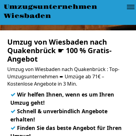
Umzugsunternehmen
Wiesbaden
Umzug von Wiesbaden nach
Quakenbrück ☛ 100 % Gratis-
Angebot
Umzug von Wiesbaden nach Quakenbrück : Top-
Umzugsunternehmen ➨ Umzüge ab 71€ –
Kostenlose Angebote in 3 Min.
✓
Wir helfen Ihnen, wenn es um Ihren
Umzug geht!
✓
Schnell & unverbindlich Angebote
erhalten!
✓
Finden Sie das beste Angebot für Ihren