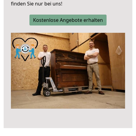
finden Sie nur bei uns!
Kostenlose Angebote erhalten