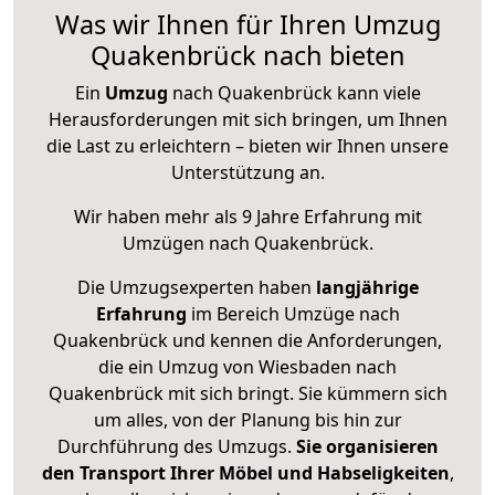
Was wir Ihnen für Ihren Umzug
Quakenbrück nach bieten
Ein
Umzug
nach Quakenbrück kann viele
Herausforderungen mit sich bringen, um Ihnen
die Last zu erleichtern – bieten wir Ihnen unsere
Unterstützung an.
Wir haben mehr als 9 Jahre Erfahrung mit
Umzügen nach
Quakenbrück
.
Die Umzugsexperten haben
langjährige
Erfahrung
im Bereich Umzüge nach
Quakenbrück und kennen die Anforderungen,
die ein Umzug von Wiesbaden nach
Quakenbrück mit sich bringt. Sie kümmern sich
um alles, von der Planung bis hin zur
Durchführung des Umzugs.
Sie organisieren
den Transport Ihrer Möbel und Habseligkeiten
,