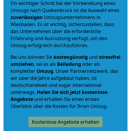
Ein wichtiger Schritt bei der Vorbereitung eines
Umzugs nach Quakenbrück ist die Auswahl eines
zuverlässigen
Umzugsunternehmens in
Wiesbaden. Es ist wichtig, sicherzustellen, dass
das Unternehmen über die erforderliche
Erfahrung und Ausrüstung verfügt, um den
Umzug erfolgreich durchzuführen.
Bei uns können Sie
kostengünstig
und
stressfrei
umziehen
, sei es als
Beiladung
oder als
kompletter
Umzug
. Unser Partnernetzwerk, das
wir über die Jahre aufgebaut haben, ist
deutschlandweit und sogar international
unterwegs.
Holen Sie sich jetzt kostenlose
Angebote
und erhalten Sie einen ersten
Überblick über die Kosten für Ihren Umzug.
Kostenlose Angebote erhalten