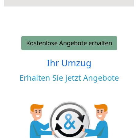
Kostenlose Angebote erhalten
Ihr Umzug
Erhalten Sie jetzt Angebote