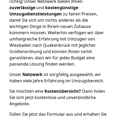
richtig! Unser Netzwerk bieten Ihnen
zuverlässige
und
kostengünstige
Umzugsdienstleistungen
zu fairen Preisen,
damit Sie sich um nichts anderes als die
wichtigen Dinge in Ihrem neuen Zuhause
kümmern müssen. Weiterhin verfügen wir über
umfangreiche Erfahrung mit Umzügen von
Wiesbaden nach Quakenbrück mit jeglicher
Größenordnung und können Ihnen somit
garantieren, dass wir für jedes Budget eine
passende Lösung finden werden.
Unser
Netzwerk
ist sorgfältig ausgewählt, wir
haben viele Jahre Erfahrung im Umzugsbereich.
Sie möchten eine
Kostenübersicht?
Dann holen
Sie sich jetzt kostenlose und unverbindliche
Angebote.
Füllen Sie jetzt das Formular aus und erhalten Sie