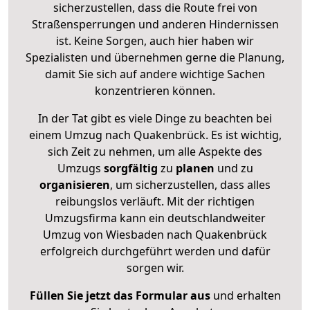
sicherzustellen, dass die Route frei von
Straßensperrungen und anderen Hindernissen
ist. Keine Sorgen, auch hier haben wir
Spezialisten und übernehmen gerne die Planung,
damit Sie sich auf andere wichtige Sachen
konzentrieren können.
In der Tat gibt es viele Dinge zu beachten bei
einem Umzug nach Quakenbrück. Es ist wichtig,
sich Zeit zu nehmen, um alle Aspekte des
Umzugs
sorgfältig
zu
planen
und zu
organisieren
, um sicherzustellen, dass alles
reibungslos verläuft. Mit der richtigen
Umzugsfirma kann ein deutschlandweiter
Umzug von Wiesbaden nach Quakenbrück
erfolgreich durchgeführt werden und dafür
sorgen wir.
Füllen Sie jetzt das Formular aus
und erhalten