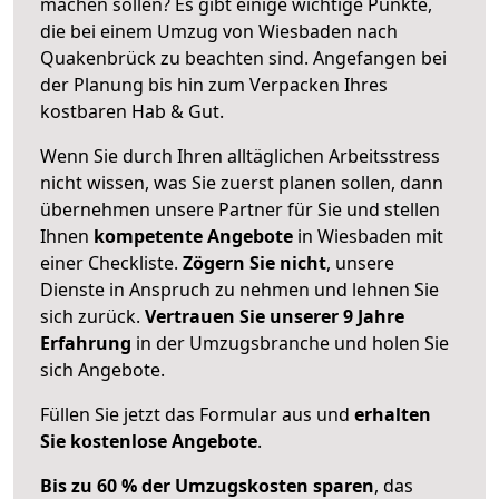
machen sollen? Es gibt einige wichtige Punkte,
die bei einem Umzug von Wiesbaden nach
Quakenbrück zu beachten sind.
Angefangen bei
der Planung bis hin zum Verpacken Ihres
kostbaren Hab & Gut.
Wenn Sie durch Ihren alltäglichen Arbeitsstress
nicht wissen, was Sie zuerst planen sollen, dann
übernehmen unsere Partner für Sie und stellen
Ihnen
kompetente Angebote
in Wiesbaden mit
einer Checkliste.
Zögern Sie nicht
, unsere
Dienste in Anspruch zu nehmen und lehnen Sie
sich zurück.
Vertrauen Sie unserer 9 Jahre
Erfahrung
in der Umzugsbranche und holen Sie
sich Angebote.
Füllen Sie jetzt das Formular aus und
erhalten
Sie kostenlose Angebote
.
Bis zu 60 % der Umzugskosten sparen
, das