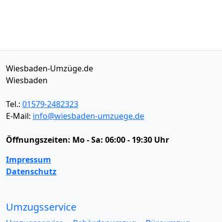
Wiesbaden-Umzüge.de
Wiesbaden
Tel.:
01579-2482323
E-Mail:
info@wiesbaden-umzuege.de
Öffnungszeiten:
Mo - Sa: 06:00 - 19:30 Uhr
Impressum
Datenschutz
Umzugsservice