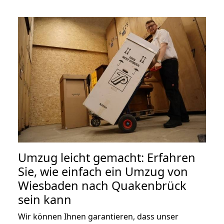
Umzug leicht gemacht: Erfahren
Sie, wie einfach ein Umzug von
Wiesbaden nach Quakenbrück
sein kann
Wir können Ihnen garantieren, dass unser