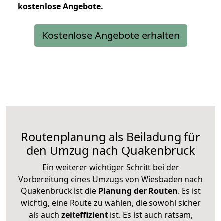
kostenlose
Angebote.
Kostenlose Angebote erhalten
Routenplanung als Beiladung für
den Umzug nach Quakenbrück
Ein weiterer wichtiger Schritt bei der
Vorbereitung eines Umzugs von Wiesbaden nach
Quakenbrück ist die
Planung der Routen
. Es ist
wichtig, eine Route zu wählen, die sowohl sicher
als auch
zeiteffizient
ist. Es ist auch ratsam,