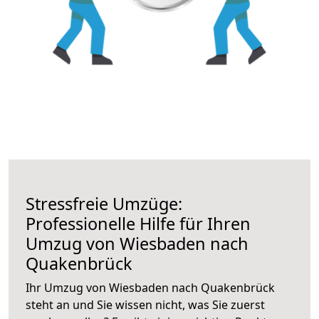
Stressfreie Umzüge:
Professionelle Hilfe für Ihren
Umzug von Wiesbaden nach
Quakenbrück
Ihr Umzug von Wiesbaden nach Quakenbrück
steht an und Sie wissen nicht, was Sie zuerst