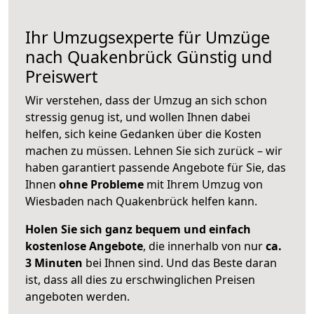
Ihr Umzugsexperte für Umzüge
nach
Quakenbrück
Günstig und
Preiswert
Wir verstehen, dass der Umzug an sich schon
stressig genug ist, und wollen Ihnen dabei
helfen, sich keine Gedanken über die Kosten
machen zu müssen. Lehnen Sie sich zurück – wir
haben garantiert passende Angebote für Sie, das
Ihnen
ohne Probleme
mit Ihrem Umzug von
Wiesbaden nach Quakenbrück helfen kann.
Holen Sie sich ganz bequem und einfach
kostenlose Angebote
, die innerhalb von nur
ca.
3 Minuten
bei Ihnen sind. Und das Beste daran
ist, dass all dies zu erschwinglichen Preisen
angeboten werden.