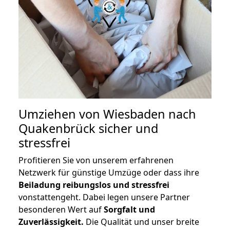
Umziehen von
Wiesbaden nach
Quakenbrück
sicher und
stressfrei
Profitieren Sie von unserem erfahrenen
Netzwerk für günstige Umzüge oder dass ihre
Beiladung reibungslos und stressfrei
vonstattengeht. Dabei legen unsere Partner
besonderen Wert auf
Sorgfalt und
Zuverlässigkeit.
Die Qualität und unser breite