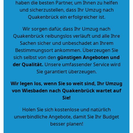
haben die besten Partner, um Ihnen zu helfen
und sicherzustellen, dass Ihr Umzug nach
Quakenbrück ein erfolgreicher ist.
Wir sorgen dafür, dass Ihr Umzug nach
Quakenbrück reibungslos verläuft und alle Ihre
Sachen sicher und unbeschadet an Ihrem
Bestimmungsort ankommen. Überzeugen Sie
sich selbst von den
günstigen Angeboten und
der Qualität
.
Unsere umfassender Service wird
Sie garantiert überzeugen.
Wir legen los, wenn Sie so weit sind, Ihr Umzug
von Wiesbaden nach Quakenbrück wartet auf
Sie!
Holen Sie sich kostenlose und natürlich
unverbindliche Angebote
, damit Sie Ihr Budget
besser planen!