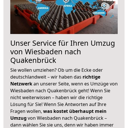
Unser Service für Ihren Umzug
von Wiesbaden nach
Quakenbrück
Sie wollen umziehen? Ob um die Ecke oder
deutschlandweit – wir haben das
richtige
Netzwerk
an unserer Seite, wenn es Umzüge von
Wiesbaden nach Quakenbrück geht! Wenn Sie
nicht weiterwissen – haben wir die richtige
Lösung für Sie! Wenn Sie Antworten auf Ihre
Fragen wollen,
was kostet überhaupt mein
Umzug
von Wiesbaden nach Quakenbrück –
dann wählen Sie sie uns, denn wir haben immer