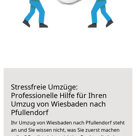
Stressfreie Umzüge:
Professionelle Hilfe für Ihren
Umzug von Wiesbaden nach
Pfullendorf
Ihr Umzug von Wiesbaden nach Pfullendorf steht
an und Sie wissen nicht, was Sie zuerst machen