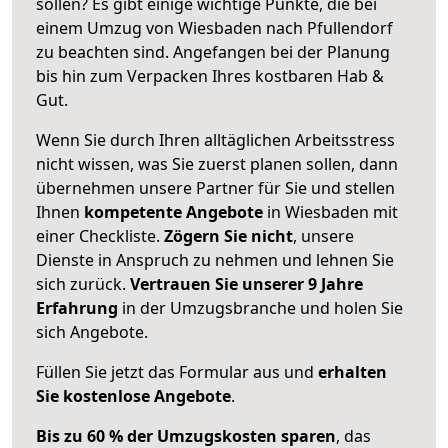
sollen? Es gibt einige wichtige Punkte, die bei
einem Umzug von Wiesbaden nach Pfullendorf
zu beachten sind.
Angefangen bei der Planung
bis hin zum Verpacken Ihres kostbaren Hab &
Gut.
Wenn Sie durch Ihren alltäglichen Arbeitsstress
nicht wissen, was Sie zuerst planen sollen, dann
übernehmen unsere Partner für Sie und stellen
Ihnen
kompetente Angebote
in Wiesbaden mit
einer Checkliste.
Zögern Sie nicht
, unsere
Dienste in Anspruch zu nehmen und lehnen Sie
sich zurück.
Vertrauen Sie unserer 9 Jahre
Erfahrung
in der Umzugsbranche und holen Sie
sich Angebote.
Füllen Sie jetzt das Formular aus und
erhalten
Sie kostenlose Angebote
.
Bis zu 60 % der Umzugskosten sparen
, das