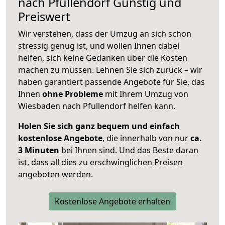
nach
Pfullendorf
Günstig und
Preiswert
Wir verstehen, dass der Umzug an sich schon
stressig genug ist, und wollen Ihnen dabei
helfen, sich keine Gedanken über die Kosten
machen zu müssen. Lehnen Sie sich zurück – wir
haben garantiert passende Angebote für Sie, das
Ihnen
ohne Probleme
mit Ihrem Umzug von
Wiesbaden nach Pfullendorf helfen kann.
Holen Sie sich ganz bequem und einfach
kostenlose Angebote
, die innerhalb von nur
ca.
3 Minuten
bei Ihnen sind. Und das Beste daran
ist, dass all dies zu erschwinglichen Preisen
angeboten werden.
Kostenlose Angebote erhalten