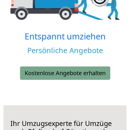
Entspannt umziehen
Persönliche Angebote
Kostenlose Angebote erhalten
Ihr Umzugsexperte für Umzüge