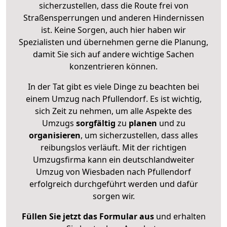
sicherzustellen, dass die Route frei von
Straßensperrungen und anderen Hindernissen
ist. Keine Sorgen, auch hier haben wir
Spezialisten und übernehmen gerne die Planung,
damit Sie sich auf andere wichtige Sachen
konzentrieren können.
In der Tat gibt es viele Dinge zu beachten bei
einem Umzug nach Pfullendorf. Es ist wichtig,
sich Zeit zu nehmen, um alle Aspekte des
Umzugs
sorgfältig
zu
planen
und zu
organisieren
, um sicherzustellen, dass alles
reibungslos verläuft. Mit der richtigen
Umzugsfirma kann ein deutschlandweiter
Umzug von Wiesbaden nach Pfullendorf
erfolgreich durchgeführt werden und dafür
sorgen wir.
Füllen Sie jetzt das Formular aus
und erhalten