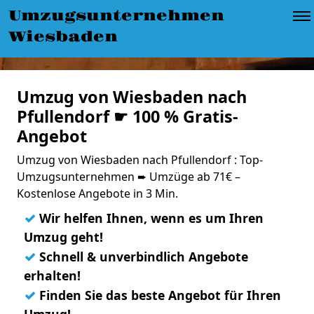
Umzugsunternehmen
Wiesbaden
Umzug von Wiesbaden nach
Pfullendorf ☛ 100 % Gratis-
Angebot
Umzug von Wiesbaden nach Pfullendorf : Top-
Umzugsunternehmen ➨ Umzüge ab 71€ –
Kostenlose Angebote in 3 Min.
✓
Wir helfen Ihnen, wenn es um Ihren
Umzug geht!
✓
Schnell & unverbindlich Angebote
erhalten!
✓
Finden Sie das beste Angebot für Ihren