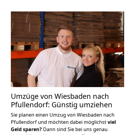
Umzüge von Wiesbaden nach
Pfullendorf: Günstig umziehen
Sie planen einen Umzug von Wiesbaden nach
Pfullendorf und möchten dabei möglichst
viel
Geld sparen?
Dann sind Sie bei uns genau