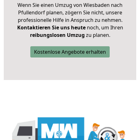
Wenn Sie einen Umzug von Wiesbaden nach
Pfullendorf planen, zögern Sie nicht, unsere
professionelle Hilfe in Anspruch zu nehmen.
Kontaktieren Sie uns heute
noch, um Ihren
reibungslosen Umzug
zu planen.
Kostenlose Angebote erhalten