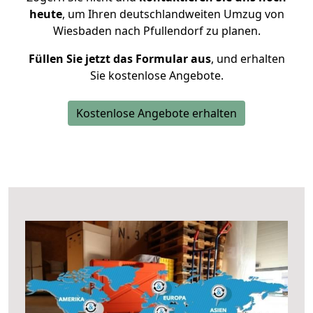
heute
, um Ihren deutschlandweiten Umzug von
Wiesbaden nach Pfullendorf zu planen.
Füllen Sie jetzt das Formular aus
, und erhalten
Sie kostenlose Angebote.
Kostenlose Angebote erhalten