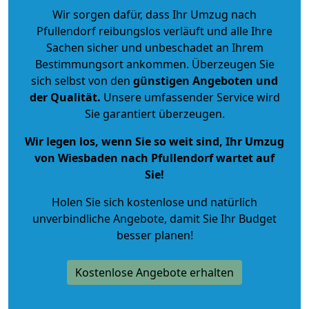
Wir sorgen dafür, dass Ihr Umzug nach
Pfullendorf reibungslos verläuft und alle Ihre
Sachen sicher und unbeschadet an Ihrem
Bestimmungsort ankommen. Überzeugen Sie
sich selbst von den
günstigen Angeboten und
der Qualität
.
Unsere umfassender Service wird
Sie garantiert überzeugen.
Wir legen los, wenn Sie so weit sind, Ihr Umzug
von Wiesbaden nach Pfullendorf wartet auf
Sie!
Holen Sie sich kostenlose und natürlich
unverbindliche Angebote
, damit Sie Ihr Budget
besser planen!
Kostenlose Angebote erhalten