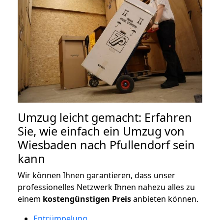
Umzug leicht gemacht: Erfahren
Sie, wie einfach ein Umzug von
Wiesbaden nach Pfullendorf sein
kann
Wir können Ihnen garantieren, dass unser
professionelles Netzwerk Ihnen nahezu alles zu
einem
kostengünstigen
Preis
anbieten können.
Entrümpelung