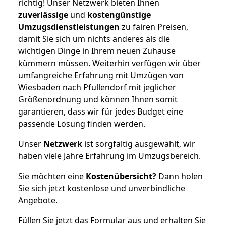
richtig! Unser Netzwerk bieten Ihnen
zuverlässige
und
kostengünstige
Umzugsdienstleistungen
zu fairen Preisen,
damit Sie sich um nichts anderes als die
wichtigen Dinge in Ihrem neuen Zuhause
kümmern müssen. Weiterhin verfügen wir über
umfangreiche Erfahrung mit Umzügen von
Wiesbaden nach Pfullendorf mit jeglicher
Größenordnung und können Ihnen somit
garantieren, dass wir für jedes Budget eine
passende Lösung finden werden.
Unser
Netzwerk
ist sorgfältig ausgewählt, wir
haben viele Jahre Erfahrung im Umzugsbereich.
Sie möchten eine
Kostenübersicht?
Dann holen
Sie sich jetzt kostenlose und unverbindliche
Angebote.
Füllen Sie jetzt das Formular aus und erhalten Sie