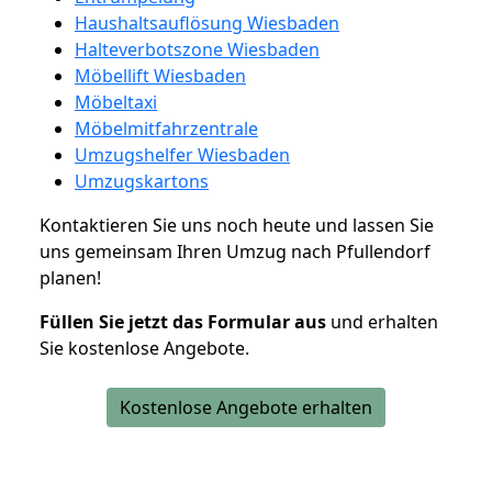
Haushaltsauflösung Wiesbaden
Halteverbotszone Wiesbaden
Möbellift Wiesbaden
Möbeltaxi
Möbelmitfahrzentrale
Umzugshelfer Wiesbaden
Umzugskartons
Kontaktieren Sie uns noch heute und lassen Sie
uns gemeinsam Ihren Umzug nach Pfullendorf
planen!
Füllen Sie jetzt das Formular aus
und erhalten
Sie kostenlose Angebote.
Kostenlose Angebote erhalten