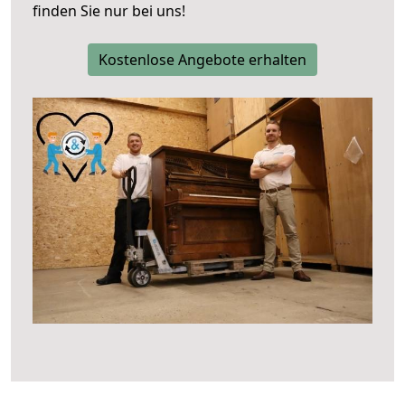
finden Sie nur bei uns!
Kostenlose Angebote erhalten