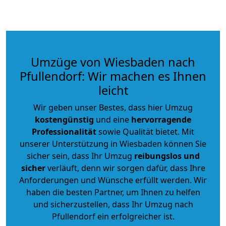
Umzüge von Wiesbaden nach
Pfullendorf: Wir machen es Ihnen
leicht
Wir geben unser Bestes, dass hier Umzug
kostengünstig
und eine
hervorragende
Professionalität
sowie Qualität bietet. Mit
unserer Unterstützung in Wiesbaden können Sie
sicher sein, dass Ihr Umzug
reibungslos und
sicher
verläuft, denn wir sorgen dafür, dass Ihre
Anforderungen und Wünsche erfüllt werden. Wir
haben die besten Partner, um Ihnen zu helfen
und sicherzustellen, dass Ihr Umzug nach
Pfullendorf ein erfolgreicher ist.