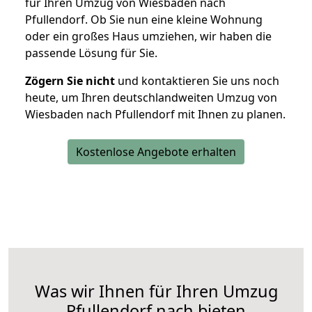
für Ihren Umzug von Wiesbaden nach
Pfullendorf. Ob Sie nun eine kleine Wohnung
oder ein großes Haus umziehen, wir haben die
passende Lösung für Sie.
Zögern Sie nicht
und kontaktieren Sie uns noch
heute, um Ihren deutschlandweiten Umzug von
Wiesbaden nach Pfullendorf mit Ihnen zu planen.
Kostenlose Angebote erhalten
Was wir Ihnen für Ihren Umzug
Pfullendorf nach bieten