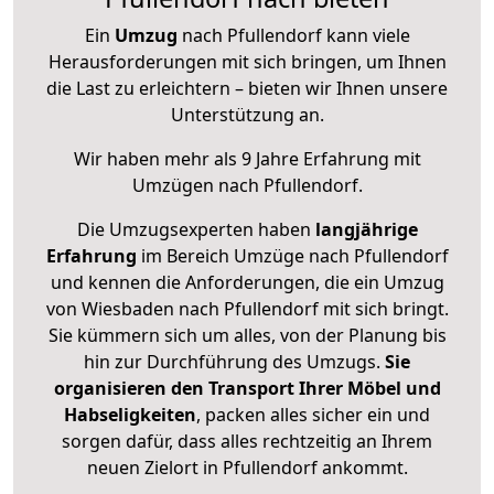
Ein
Umzug
nach Pfullendorf kann viele
Herausforderungen mit sich bringen, um Ihnen
die Last zu erleichtern – bieten wir Ihnen unsere
Unterstützung an.
Wir haben mehr als 9 Jahre Erfahrung mit
Umzügen nach
Pfullendorf
.
Die Umzugsexperten haben
langjährige
Erfahrung
im Bereich Umzüge nach Pfullendorf
und kennen die Anforderungen, die ein Umzug
von Wiesbaden nach Pfullendorf mit sich bringt.
Sie kümmern sich um alles, von der Planung bis
hin zur Durchführung des Umzugs.
Sie
organisieren den Transport Ihrer Möbel und
Habseligkeiten
, packen alles sicher ein und
sorgen dafür, dass alles rechtzeitig an Ihrem
neuen Zielort in Pfullendorf ankommt.