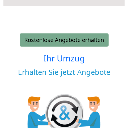
Kostenlose Angebote erhalten
Ihr Umzug
Erhalten Sie jetzt Angebote