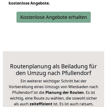
kostenlose
Angebote.
Kostenlose Angebote erhalten
Routenplanung als Beiladung für
den Umzug nach Pfullendorf
Ein weiterer wichtiger Schritt bei der
Vorbereitung eines Umzugs von Wiesbaden nach
Pfullendorf ist die
Planung der Routen
. Es ist
wichtig, eine Route zu wählen, die sowohl sicher
als auch
zeiteffizient
ist. Es ist auch ratsam,