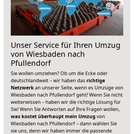
Unser Service für Ihren Umzug
von Wiesbaden nach
Pfullendorf
Sie wollen umziehen? Ob um die Ecke oder
deutschlandweit – wir haben das
richtige
Netzwerk
an unserer Seite, wenn es Umzüge von
Wiesbaden nach Pfullendorf geht! Wenn Sie nicht
weiterwissen – haben wir die richtige Lösung für
Sie! Wenn Sie Antworten auf Ihre Fragen wollen,
was kostet überhaupt mein Umzug
von
Wiesbaden nach Pfullendorf – dann wählen Sie
sie uns, denn wir haben immer die passende