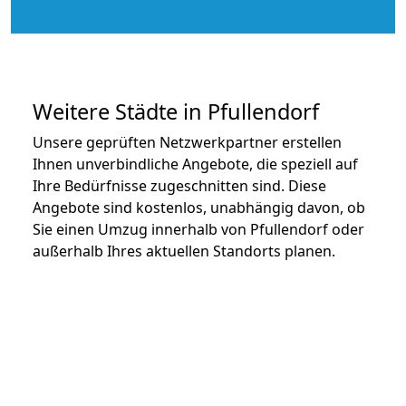
Weitere Städte in Pfullendorf
Unsere geprüften Netzwerkpartner erstellen
Ihnen unverbindliche Angebote, die speziell auf
Ihre Bedürfnisse zugeschnitten sind. Diese
Angebote sind kostenlos, unabhängig davon, ob
Sie einen Umzug innerhalb von Pfullendorf oder
außerhalb Ihres aktuellen Standorts planen.