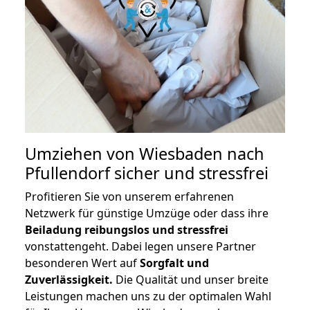
Umziehen von
Wiesbaden nach
Pfullendorf
sicher und stressfrei
Profitieren Sie von unserem erfahrenen
Netzwerk für günstige Umzüge oder dass ihre
Beiladung reibungslos und stressfrei
vonstattengeht. Dabei legen unsere Partner
besonderen Wert auf
Sorgfalt und
Zuverlässigkeit.
Die Qualität und unser breite
Leistungen machen uns zu der optimalen Wahl