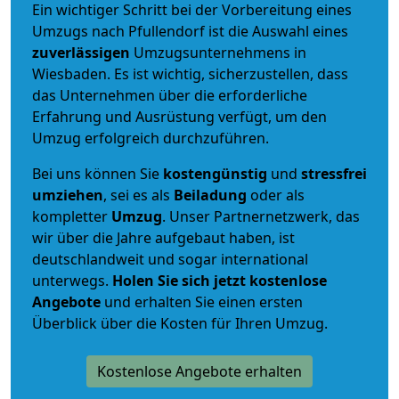
Ein wichtiger Schritt bei der Vorbereitung eines
Umzugs nach Pfullendorf ist die Auswahl eines
zuverlässigen
Umzugsunternehmens in
Wiesbaden. Es ist wichtig, sicherzustellen, dass
das Unternehmen über die erforderliche
Erfahrung und Ausrüstung verfügt, um den
Umzug erfolgreich durchzuführen.
Bei uns können Sie
kostengünstig
und
stressfrei
umziehen
, sei es als
Beiladung
oder als
kompletter
Umzug
. Unser Partnernetzwerk, das
wir über die Jahre aufgebaut haben, ist
deutschlandweit und sogar international
unterwegs.
Holen Sie sich jetzt kostenlose
Angebote
und erhalten Sie einen ersten
Überblick über die Kosten für Ihren Umzug.
Kostenlose Angebote erhalten