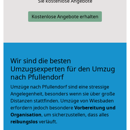
Sie kostenlose Angebote
Kostenlose Angebote erhalten
Wir sind die besten
Umzugsexperten für den Umzug
nach Pfullendorf
Umzüge nach Pfullendorf sind eine stressige
Angelegenheit, besonders wenn sie über große
Distanzen stattfinden. Umzüge von Wiesbaden
erfordern jedoch besondere
Vorbereitung und
Organisation
, um sicherzustellen, dass alles
reibungslos
verläuft.