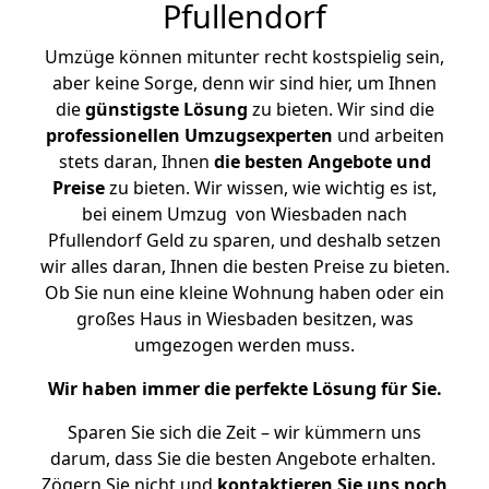
Pfullendorf
Umzüge können mitunter recht kostspielig sein,
aber keine Sorge, denn wir sind hier, um Ihnen
die
günstigste
Lösung
zu bieten. Wir sind die
professionellen Umzugsexperten
und arbeiten
stets daran, Ihnen
die besten Angebote und
Preise
zu bieten. Wir wissen, wie wichtig es ist,
bei einem Umzug von Wiesbaden nach
Pfullendorf Geld zu sparen, und deshalb setzen
wir alles daran, Ihnen die besten Preise zu bieten.
Ob Sie nun eine kleine Wohnung haben oder ein
großes Haus in Wiesbaden besitzen, was
umgezogen werden muss.
Wir haben immer die perfekte Lösung für Sie.
Sparen Sie sich die Zeit – wir kümmern uns
darum, dass Sie die besten Angebote erhalten.
Zögern Sie nicht und
kontaktieren Sie uns noch