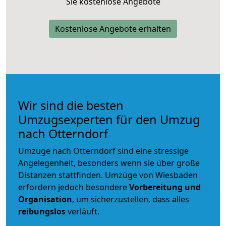
Sie kostenlose Angebote
Kostenlose Angebote erhalten
Wir sind die besten
Umzugsexperten für den Umzug
nach Otterndorf
Umzüge nach Otterndorf sind eine stressige
Angelegenheit, besonders wenn sie über große
Distanzen stattfinden. Umzüge von Wiesbaden
erfordern jedoch besondere
Vorbereitung und
Organisation
, um sicherzustellen, dass alles
reibungslos
verläuft.