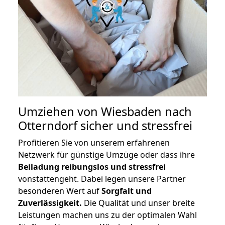
Umziehen von
Wiesbaden nach
Otterndorf
sicher und stressfrei
Profitieren Sie von unserem erfahrenen
Netzwerk für günstige Umzüge oder dass ihre
Beiladung reibungslos und stressfrei
vonstattengeht. Dabei legen unsere Partner
besonderen Wert auf
Sorgfalt und
Zuverlässigkeit.
Die Qualität und unser breite
Leistungen machen uns zu der optimalen Wahl