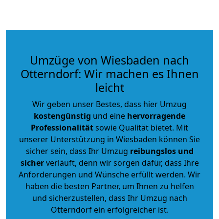
Umzüge von Wiesbaden nach
Otterndorf: Wir machen es Ihnen
leicht
Wir geben unser Bestes, dass hier Umzug
kostengünstig
und eine
hervorragende
Professionalität
sowie Qualität bietet. Mit
unserer Unterstützung in Wiesbaden können Sie
sicher sein, dass Ihr Umzug
reibungslos und
sicher
verläuft, denn wir sorgen dafür, dass Ihre
Anforderungen und Wünsche erfüllt werden. Wir
haben die besten Partner, um Ihnen zu helfen
und sicherzustellen, dass Ihr Umzug nach
Otterndorf ein erfolgreicher ist.