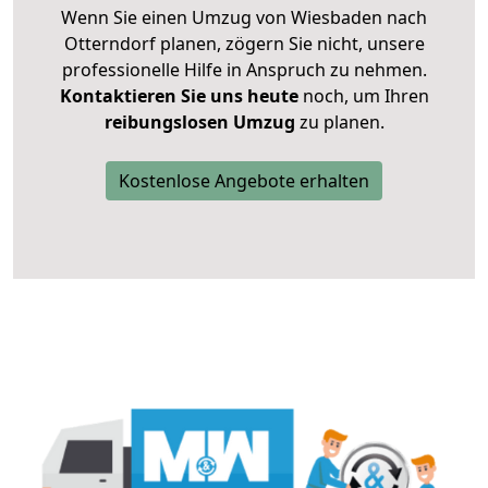
Wenn Sie einen Umzug von Wiesbaden nach
Otterndorf planen, zögern Sie nicht, unsere
professionelle Hilfe in Anspruch zu nehmen.
Kontaktieren Sie uns heute
noch, um Ihren
reibungslosen Umzug
zu planen.
Kostenlose Angebote erhalten