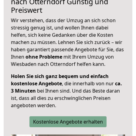
nach
Otterndorf
Günstig und
Preiswert
Wir verstehen, dass der Umzug an sich schon
stressig genug ist, und wollen Ihnen dabei
helfen, sich keine Gedanken über die Kosten
machen zu müssen. Lehnen Sie sich zurück – wir
haben garantiert passende Angebote für Sie, das
Ihnen
ohne Probleme
mit Ihrem Umzug von
Wiesbaden nach Otterndorf helfen kann.
Holen Sie sich ganz bequem und einfach
kostenlose Angebote
, die innerhalb von nur
ca.
3 Minuten
bei Ihnen sind. Und das Beste daran
ist, dass all dies zu erschwinglichen Preisen
angeboten werden.
Kostenlose Angebote erhalten