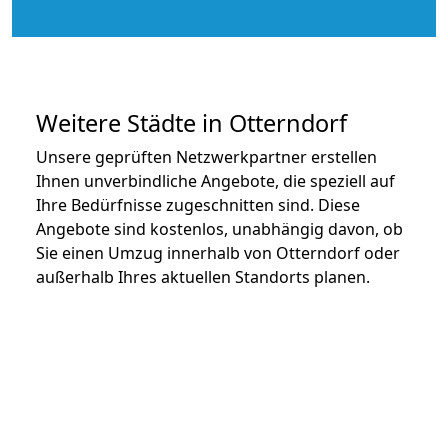
Weitere Städte in Otterndorf
Unsere geprüften Netzwerkpartner erstellen
Ihnen unverbindliche Angebote, die speziell auf
Ihre Bedürfnisse zugeschnitten sind. Diese
Angebote sind kostenlos, unabhängig davon, ob
Sie einen Umzug innerhalb von Otterndorf oder
außerhalb Ihres aktuellen Standorts planen.