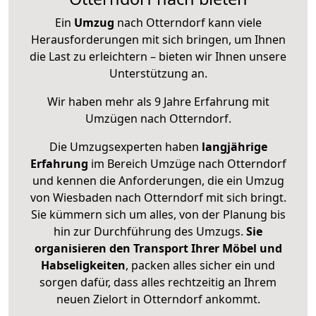
Ein
Umzug
nach Otterndorf kann viele
Herausforderungen mit sich bringen, um Ihnen
die Last zu erleichtern – bieten wir Ihnen unsere
Unterstützung an.
Wir haben mehr als 9 Jahre Erfahrung mit
Umzügen nach
Otterndorf
.
Die Umzugsexperten haben
langjährige
Erfahrung
im Bereich Umzüge nach Otterndorf
und kennen die Anforderungen, die ein Umzug
von Wiesbaden nach Otterndorf mit sich bringt.
Sie kümmern sich um alles, von der Planung bis
hin zur Durchführung des Umzugs.
Sie
organisieren den Transport Ihrer Möbel und
Habseligkeiten
, packen alles sicher ein und
sorgen dafür, dass alles rechtzeitig an Ihrem
neuen Zielort in Otterndorf ankommt.