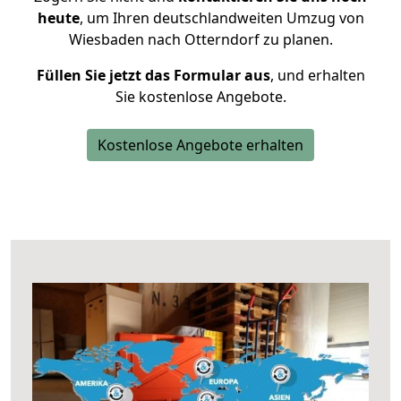
heute
, um Ihren deutschlandweiten Umzug von
Wiesbaden nach Otterndorf zu planen.
Füllen Sie jetzt das Formular aus
, und erhalten
Sie kostenlose Angebote.
Kostenlose Angebote erhalten