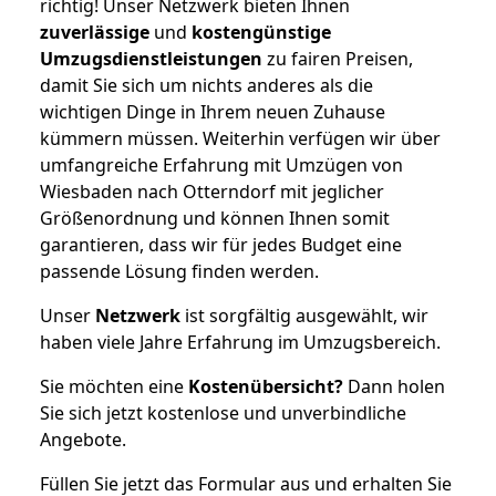
richtig! Unser Netzwerk bieten Ihnen
zuverlässige
und
kostengünstige
Umzugsdienstleistungen
zu fairen Preisen,
damit Sie sich um nichts anderes als die
wichtigen Dinge in Ihrem neuen Zuhause
kümmern müssen. Weiterhin verfügen wir über
umfangreiche Erfahrung mit Umzügen von
Wiesbaden nach Otterndorf mit jeglicher
Größenordnung und können Ihnen somit
garantieren, dass wir für jedes Budget eine
passende Lösung finden werden.
Unser
Netzwerk
ist sorgfältig ausgewählt, wir
haben viele Jahre Erfahrung im Umzugsbereich.
Sie möchten eine
Kostenübersicht?
Dann holen
Sie sich jetzt kostenlose und unverbindliche
Angebote.
Füllen Sie jetzt das Formular aus und erhalten Sie