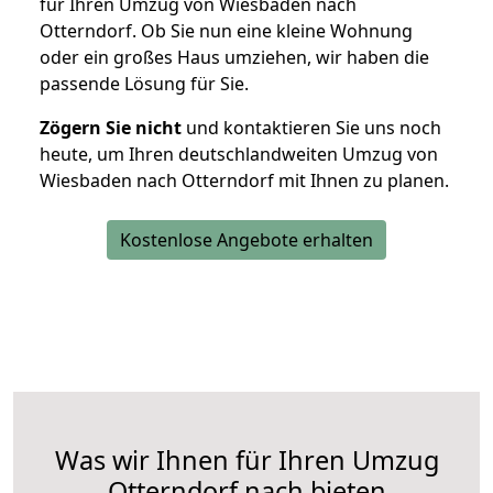
für Ihren Umzug von Wiesbaden nach
Otterndorf. Ob Sie nun eine kleine Wohnung
oder ein großes Haus umziehen, wir haben die
passende Lösung für Sie.
Zögern Sie nicht
und kontaktieren Sie uns noch
heute, um Ihren deutschlandweiten Umzug von
Wiesbaden nach Otterndorf mit Ihnen zu planen.
Kostenlose Angebote erhalten
Was wir Ihnen für Ihren Umzug
Otterndorf nach bieten