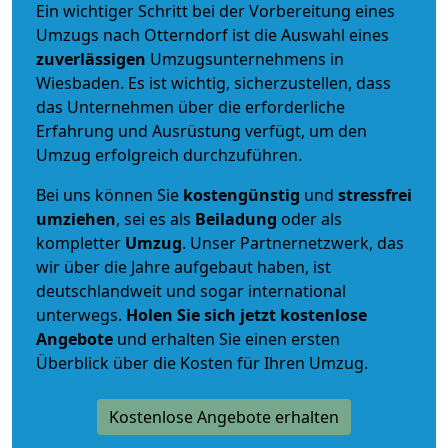
Ein wichtiger Schritt bei der Vorbereitung eines
Umzugs nach Otterndorf ist die Auswahl eines
zuverlässigen
Umzugsunternehmens in
Wiesbaden. Es ist wichtig, sicherzustellen, dass
das Unternehmen über die erforderliche
Erfahrung und Ausrüstung verfügt, um den
Umzug erfolgreich durchzuführen.
Bei uns können Sie
kostengünstig
und
stressfrei
umziehen
, sei es als
Beiladung
oder als
kompletter
Umzug
. Unser Partnernetzwerk, das
wir über die Jahre aufgebaut haben, ist
deutschlandweit und sogar international
unterwegs.
Holen Sie sich jetzt kostenlose
Angebote
und erhalten Sie einen ersten
Überblick über die Kosten für Ihren Umzug.
Kostenlose Angebote erhalten