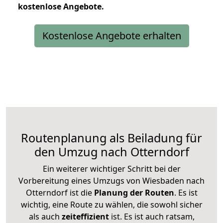
kostenlose
Angebote.
Kostenlose Angebote erhalten
Routenplanung als Beiladung für
den Umzug nach Otterndorf
Ein weiterer wichtiger Schritt bei der
Vorbereitung eines Umzugs von Wiesbaden nach
Otterndorf ist die
Planung der Routen
. Es ist
wichtig, eine Route zu wählen, die sowohl sicher
als auch
zeiteffizient
ist. Es ist auch ratsam,