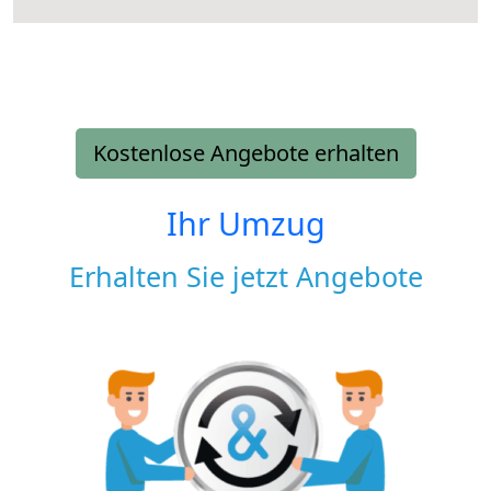
Kostenlose Angebote erhalten
Ihr Umzug
Erhalten Sie jetzt Angebote