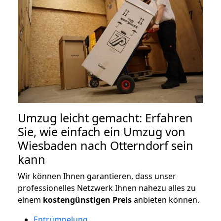
Umzug leicht gemacht: Erfahren
Sie, wie einfach ein Umzug von
Wiesbaden nach Otterndorf sein
kann
Wir können Ihnen garantieren, dass unser
professionelles Netzwerk Ihnen nahezu alles zu
einem
kostengünstigen
Preis
anbieten können.
Entrümpelung