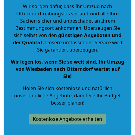
Wir sorgen dafür, dass Ihr Umzug nach
Otterndorf reibungslos verläuft und alle Ihre
Sachen sicher und unbeschadet an Ihrem
Bestimmungsort ankommen. Überzeugen Sie
sich selbst von den
günstigen Angeboten und
der Qualität
.
Unsere umfassender Service wird
Sie garantiert überzeugen.
Wir legen los, wenn Sie so weit sind, Ihr Umzug
von Wiesbaden nach Otterndorf wartet auf
Sie!
Holen Sie sich kostenlose und natürlich
unverbindliche Angebote
, damit Sie Ihr Budget
besser planen!
Kostenlose Angebote erhalten