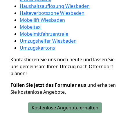
Haushaltsauflösung Wiesbaden
Halteverbotszone Wiesbaden
Möbellift Wiesbaden
Möbeltaxi
Möbelmitfahrzentrale
Umzugshelfer Wiesbaden
Umzugskartons
Kontaktieren Sie uns noch heute und lassen Sie
uns gemeinsam Ihren Umzug nach Otterndorf
planen!
Füllen Sie jetzt das Formular aus
und erhalten
Sie kostenlose Angebote.
Kostenlose Angebote erhalten