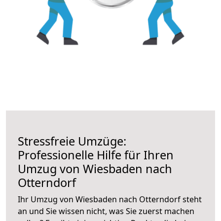
Stressfreie Umzüge:
Professionelle Hilfe für Ihren
Umzug von Wiesbaden nach
Otterndorf
Ihr Umzug von Wiesbaden nach Otterndorf steht
an und Sie wissen nicht, was Sie zuerst machen