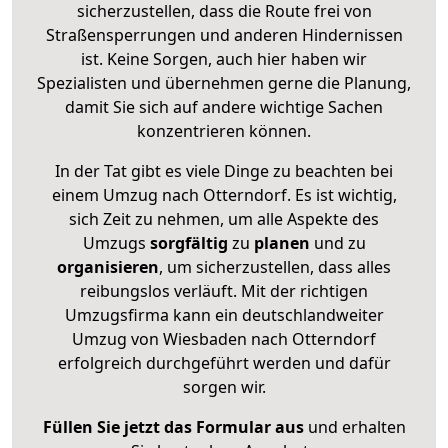
sicherzustellen, dass die Route frei von
Straßensperrungen und anderen Hindernissen
ist. Keine Sorgen, auch hier haben wir
Spezialisten und übernehmen gerne die Planung,
damit Sie sich auf andere wichtige Sachen
konzentrieren können.
In der Tat gibt es viele Dinge zu beachten bei
einem Umzug nach Otterndorf. Es ist wichtig,
sich Zeit zu nehmen, um alle Aspekte des
Umzugs
sorgfältig
zu
planen
und zu
organisieren
, um sicherzustellen, dass alles
reibungslos verläuft. Mit der richtigen
Umzugsfirma kann ein deutschlandweiter
Umzug von Wiesbaden nach Otterndorf
erfolgreich durchgeführt werden und dafür
sorgen wir.
Füllen Sie jetzt das Formular aus
und erhalten