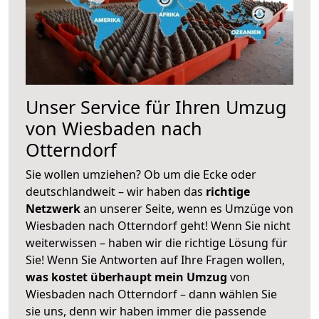
Unser Service für Ihren Umzug
von Wiesbaden nach
Otterndorf
Sie wollen umziehen? Ob um die Ecke oder
deutschlandweit – wir haben das
richtige
Netzwerk
an unserer Seite, wenn es Umzüge von
Wiesbaden nach Otterndorf geht! Wenn Sie nicht
weiterwissen – haben wir die richtige Lösung für
Sie! Wenn Sie Antworten auf Ihre Fragen wollen,
was kostet überhaupt mein Umzug
von
Wiesbaden nach Otterndorf – dann wählen Sie
sie uns, denn wir haben immer die passende