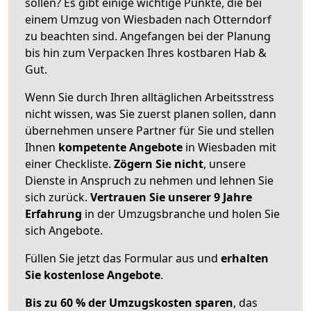
sollen? Es gibt einige wichtige Punkte, die bei
einem Umzug von Wiesbaden nach Otterndorf
zu beachten sind.
Angefangen bei der Planung
bis hin zum Verpacken Ihres kostbaren Hab &
Gut.
Wenn Sie durch Ihren alltäglichen Arbeitsstress
nicht wissen, was Sie zuerst planen sollen, dann
übernehmen unsere Partner für Sie und stellen
Ihnen
kompetente Angebote
in Wiesbaden mit
einer Checkliste.
Zögern Sie nicht
, unsere
Dienste in Anspruch zu nehmen und lehnen Sie
sich zurück.
Vertrauen Sie unserer 9 Jahre
Erfahrung
in der Umzugsbranche und holen Sie
sich Angebote.
Füllen Sie jetzt das Formular aus und
erhalten
Sie kostenlose Angebote
.
Bis zu 60 % der Umzugskosten sparen
, das