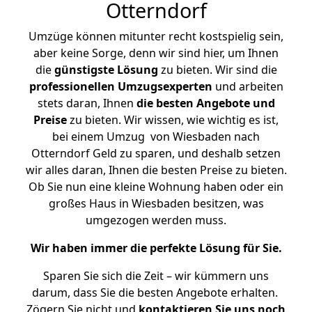
Otterndorf
Umzüge können mitunter recht kostspielig sein,
aber keine Sorge, denn wir sind hier, um Ihnen
die
günstigste
Lösung
zu bieten. Wir sind die
professionellen Umzugsexperten
und arbeiten
stets daran, Ihnen
die besten Angebote und
Preise
zu bieten. Wir wissen, wie wichtig es ist,
bei einem Umzug von Wiesbaden nach
Otterndorf Geld zu sparen, und deshalb setzen
wir alles daran, Ihnen die besten Preise zu bieten.
Ob Sie nun eine kleine Wohnung haben oder ein
großes Haus in Wiesbaden besitzen, was
umgezogen werden muss.
Wir haben immer die perfekte Lösung für Sie.
Sparen Sie sich die Zeit – wir kümmern uns
darum, dass Sie die besten Angebote erhalten.
Zögern Sie nicht und
kontaktieren Sie uns noch