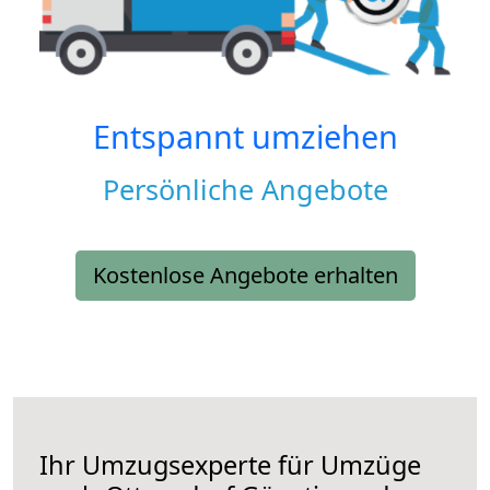
Entspannt umziehen
Persönliche Angebote
Kostenlose Angebote erhalten
Ihr Umzugsexperte für Umzüge