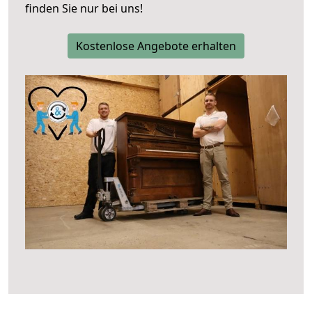
finden Sie nur bei uns!
Kostenlose Angebote erhalten