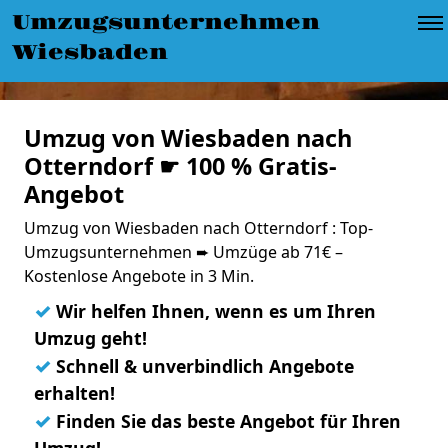
Umzugsunternehmen
Wiesbaden
Umzug von Wiesbaden nach
Otterndorf ☛ 100 % Gratis-
Angebot
Umzug von Wiesbaden nach Otterndorf : Top-
Umzugsunternehmen ➨ Umzüge ab 71€ –
Kostenlose Angebote in 3 Min.
✓
Wir helfen Ihnen, wenn es um Ihren
Umzug geht!
✓
Schnell & unverbindlich Angebote
erhalten!
✓
Finden Sie das beste Angebot für Ihren