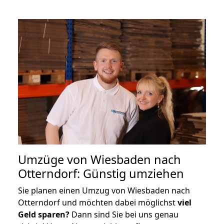
Umzüge von Wiesbaden nach
Otterndorf: Günstig umziehen
Sie planen einen Umzug von Wiesbaden nach
Otterndorf und möchten dabei möglichst
viel
Geld sparen?
Dann sind Sie bei uns genau