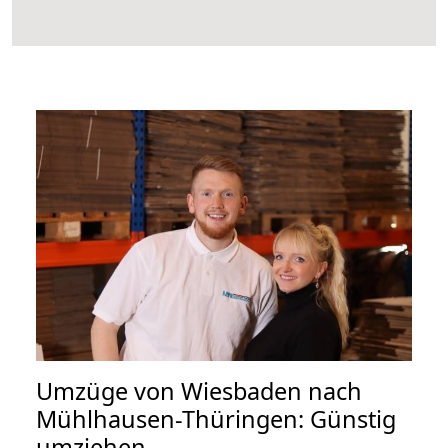
Umzüge von Wiesbaden nach
Mühlhausen-Thüringen: Günstig
umziehen