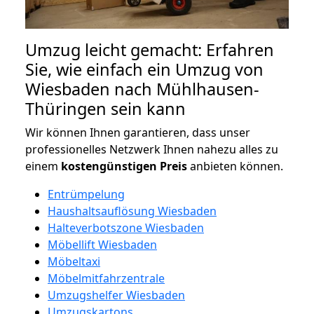
Umzug leicht gemacht: Erfahren
Sie, wie einfach ein Umzug von
Wiesbaden nach Mühlhausen-
Thüringen sein kann
Wir können Ihnen garantieren, dass unser
professionelles Netzwerk Ihnen nahezu alles zu
einem
kostengünstigen
Preis
anbieten können.
Entrümpelung
Haushaltsauflösung Wiesbaden
Halteverbotszone Wiesbaden
Möbellift Wiesbaden
Möbeltaxi
Möbelmitfahrzentrale
Umzugshelfer Wiesbaden
Umzugskartons