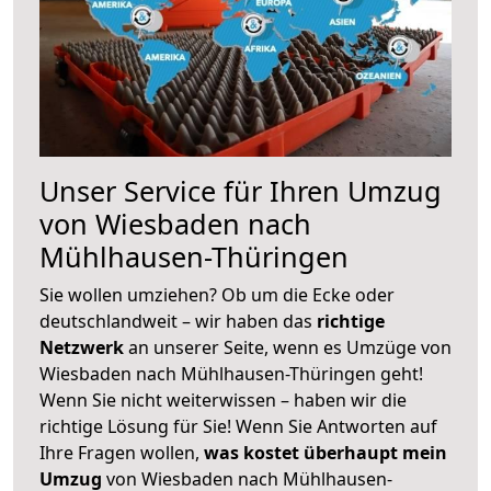
Unser Service für Ihren Umzug
von Wiesbaden nach
Mühlhausen-Thüringen
Sie wollen umziehen? Ob um die Ecke oder
deutschlandweit – wir haben das
richtige
Netzwerk
an unserer Seite, wenn es Umzüge von
Wiesbaden nach Mühlhausen-Thüringen geht!
Wenn Sie nicht weiterwissen – haben wir die
richtige Lösung für Sie! Wenn Sie Antworten auf
Ihre Fragen wollen,
was kostet überhaupt mein
Umzug
von Wiesbaden nach Mühlhausen-