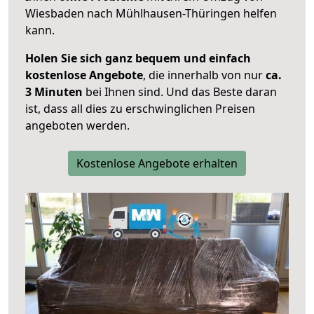
Wiesbaden nach Mühlhausen-Thüringen helfen
kann.
Holen Sie sich ganz bequem und einfach
kostenlose Angebote
, die innerhalb von nur
ca.
3 Minuten
bei Ihnen sind. Und das Beste daran
ist, dass all dies zu erschwinglichen Preisen
angeboten werden.
Kostenlose Angebote erhalten