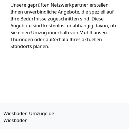
Unsere geprüften Netzwerkpartner erstellen
Ihnen unverbindliche Angebote, die speziell auf
Ihre Bedürfnisse zugeschnitten sind. Diese
Angebote sind kostenlos, unabhängig davon, ob
Sie einen Umzug innerhalb von Mühlhausen-
Thüringen oder außerhalb Ihres aktuellen
Standorts planen.
Wiesbaden-Umzüge.de
Wiesbaden