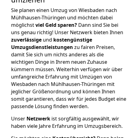
Sie planen einen Umzug von Wiesbaden nach
Mühlhausen-Thüringen und möchten dabei
möglichst
viel Geld sparen?
Dann sind Sie bei
uns genau richtig! Unser Netzwerk bieten Ihnen
zuverlässige
und
kostengünstige
Umzugsdienstleistungen
zu fairen Preisen,
damit Sie sich um nichts anderes als die
wichtigen Dinge in Ihrem neuen Zuhause
kümmern müssen. Weiterhin verfügen wir über
umfangreiche Erfahrung mit Umzügen von
Wiesbaden nach Mühlhausen-Thüringen mit
jeglicher Größenordnung und können Ihnen
somit garantieren, dass wir für jedes Budget eine
passende Lösung finden werden.
Unser
Netzwerk
ist sorgfältig ausgewählt, wir
haben viele Jahre Erfahrung im Umzugsbereich.