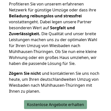
Profitieren Sie von unserem erfahrenen
Netzwerk für günstige Umzüge oder dass ihre
Beiladung reibungslos und stressfrei
vonstattengeht. Dabei legen unsere Partner
besonderen Wert auf
Sorgfalt und
Zuverlässigkeit.
Die Qualität und unser breite
Leistungen machen uns zu der optimalen Wahl
für Ihren Umzug von Wiesbaden nach
Mühlhausen-Thüringen. Ob Sie nun eine kleine
Wohnung oder ein großes Haus umziehen, wir
haben die passende Lösung für Sie.
Zögern Sie nicht
und kontaktieren Sie uns noch
heute, um Ihren deutschlandweiten Umzug von
Wiesbaden nach Mühlhausen-Thüringen mit
Ihnen zu planen.
Kostenlose Angebote erhalten