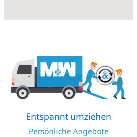
Entspannt umziehen
Persönliche Angebote