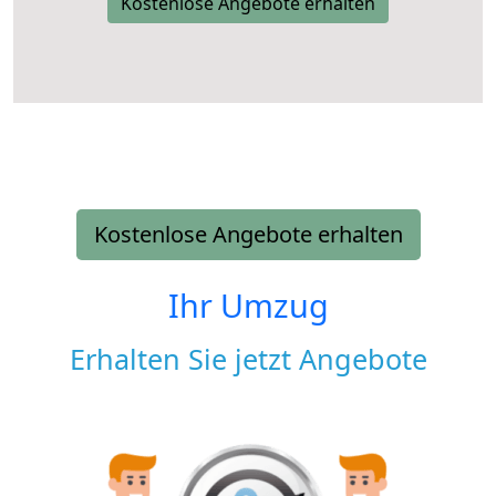
Kostenlose Angebote erhalten
Kostenlose Angebote erhalten
Ihr Umzug
Erhalten Sie jetzt Angebote