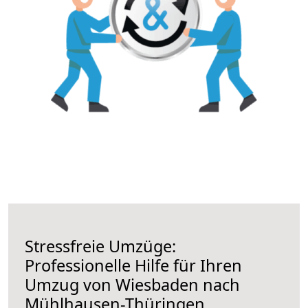
Stressfreie Umzüge:
Professionelle Hilfe für Ihren
Umzug von Wiesbaden nach
Mühlhausen-Thüringen