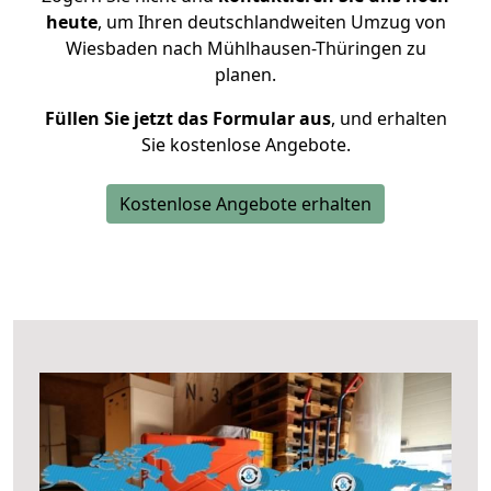
heute
, um Ihren deutschlandweiten Umzug von
Wiesbaden nach Mühlhausen-Thüringen zu
planen.
Füllen Sie jetzt das Formular aus
, und erhalten
Sie kostenlose Angebote.
Kostenlose Angebote erhalten