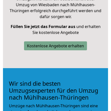
Umzug von Wiesbaden nach Mühlhausen-
Thüringen erfolgreich durchgeführt werden und
dafür sorgen wir.
Füllen Sie jetzt das Formular aus
und erhalten
Sie kostenlose Angebote
Kostenlose Angebote erhalten
Wir sind die besten
Umzugsexperten für den Umzug
nach Mühlhausen-Thüringen
Umzüge nach Mühlhausen-Thüringen sind eine