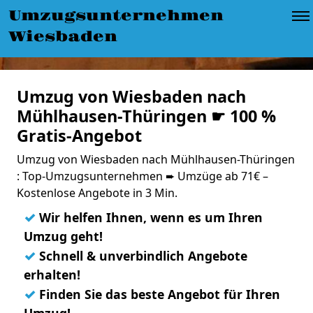
Umzugsunternehmen
Wiesbaden
Umzug von Wiesbaden nach
Mühlhausen-Thüringen ☛ 100 %
Gratis-Angebot
Umzug von Wiesbaden nach Mühlhausen-Thüringen
: Top-Umzugsunternehmen ➨ Umzüge ab 71€ –
Kostenlose Angebote in 3 Min.
✓
Wir helfen Ihnen, wenn es um Ihren
Umzug geht!
✓
Schnell & unverbindlich Angebote
erhalten!
✓
Finden Sie das beste Angebot für Ihren