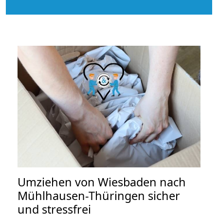
Umziehen von
Wiesbaden nach
Mühlhausen-Thüringen
sicher
und stressfrei