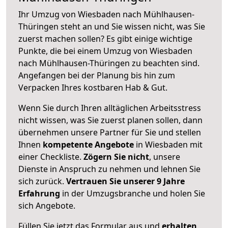
Ihr Umzug von Wiesbaden nach Mühlhausen-
Thüringen steht an und Sie wissen nicht, was Sie
zuerst machen sollen? Es gibt einige wichtige
Punkte, die bei einem Umzug von Wiesbaden
nach Mühlhausen-Thüringen zu beachten sind.
Angefangen bei der Planung bis hin zum
Verpacken Ihres kostbaren Hab & Gut.
Wenn Sie durch Ihren alltäglichen Arbeitsstress
nicht wissen, was Sie zuerst planen sollen, dann
übernehmen unsere Partner für Sie und stellen
Ihnen
kompetente Angebote
in Wiesbaden mit
einer Checkliste.
Zögern Sie nicht
, unsere
Dienste in Anspruch zu nehmen und lehnen Sie
sich zurück.
Vertrauen Sie unserer 9 Jahre
Erfahrung
in der Umzugsbranche und holen Sie
sich Angebote.
Füllen Sie jetzt das Formular aus und
erhalten