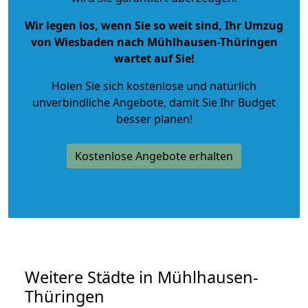
Wir legen los, wenn Sie so weit sind, Ihr Umzug
von Wiesbaden nach Mühlhausen-Thüringen
wartet auf Sie!
Holen Sie sich kostenlose und natürlich
unverbindliche Angebote
, damit Sie Ihr Budget
besser planen!
Kostenlose Angebote erhalten
Weitere Städte in Mühlhausen-
Thüringen