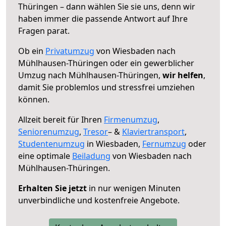
Thüringen – dann wählen Sie sie uns, denn wir
haben immer die passende Antwort auf Ihre
Fragen parat.
Ob ein
Privatumzug
von Wiesbaden nach
Mühlhausen-Thüringen oder ein gewerblicher
Umzug nach Mühlhausen-Thüringen,
wir helfen
,
damit Sie problemlos und stressfrei umziehen
können.
Allzeit bereit für Ihren
Firmenumzug
,
Seniorenumzug
,
Tresor
– &
Klaviertransport
,
Studentenumzug
in Wiesbaden,
Fernumzug
oder
eine optimale
Beiladung
von Wiesbaden nach
Mühlhausen-Thüringen.
Erhalten Sie jetzt
in nur wenigen Minuten
unverbindliche und kostenfreie Angebote.