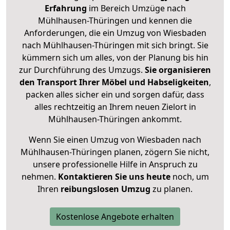
Erfahrung
im Bereich Umzüge nach
Mühlhausen-Thüringen und kennen die
Anforderungen, die ein Umzug von Wiesbaden
nach Mühlhausen-Thüringen mit sich bringt. Sie
kümmern sich um alles, von der Planung bis hin
zur Durchführung des Umzugs.
Sie organisieren
den Transport Ihrer Möbel und Habseligkeiten
,
packen alles sicher ein und sorgen dafür, dass
alles rechtzeitig an Ihrem neuen Zielort in
Mühlhausen-Thüringen ankommt.
Wenn Sie einen Umzug von Wiesbaden nach
Mühlhausen-Thüringen planen, zögern Sie nicht,
unsere professionelle Hilfe in Anspruch zu
nehmen.
Kontaktieren Sie uns heute
noch, um
Ihren
reibungslosen Umzug
zu planen.
Kostenlose Angebote erhalten