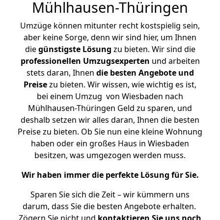
Mühlhausen-Thüringen
Umzüge können mitunter recht kostspielig sein,
aber keine Sorge, denn wir sind hier, um Ihnen
die
günstigste
Lösung
zu bieten. Wir sind die
professionellen Umzugsexperten
und arbeiten
stets daran, Ihnen
die besten Angebote und
Preise
zu bieten. Wir wissen, wie wichtig es ist,
bei einem Umzug von Wiesbaden nach
Mühlhausen-Thüringen Geld zu sparen, und
deshalb setzen wir alles daran, Ihnen die besten
Preise zu bieten. Ob Sie nun eine kleine Wohnung
haben oder ein großes Haus in Wiesbaden
besitzen, was umgezogen werden muss.
Wir haben immer die perfekte Lösung für Sie.
Sparen Sie sich die Zeit – wir kümmern uns
darum, dass Sie die besten Angebote erhalten.
Zögern Sie nicht und
kontaktieren Sie uns noch