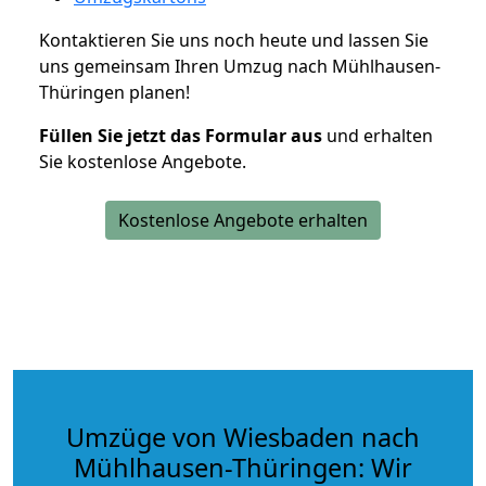
Kontaktieren Sie uns noch heute und lassen Sie
uns gemeinsam Ihren Umzug nach Mühlhausen-
Thüringen planen!
Füllen Sie jetzt das Formular aus
und erhalten
Sie kostenlose Angebote.
Kostenlose Angebote erhalten
Umzüge von Wiesbaden nach
Mühlhausen-Thüringen: Wir