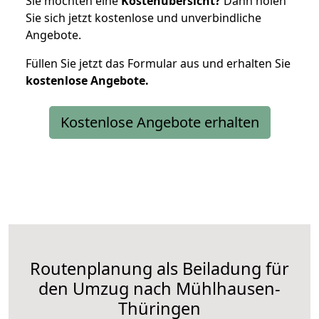
Sie möchten eine
Kostenübersicht?
Dann holen
Sie sich jetzt kostenlose und unverbindliche
Angebote.
Füllen Sie jetzt das Formular aus und erhalten Sie
kostenlose
Angebote.
Kostenlose Angebote erhalten
Routenplanung als Beiladung für
den Umzug nach Mühlhausen-
Thüringen