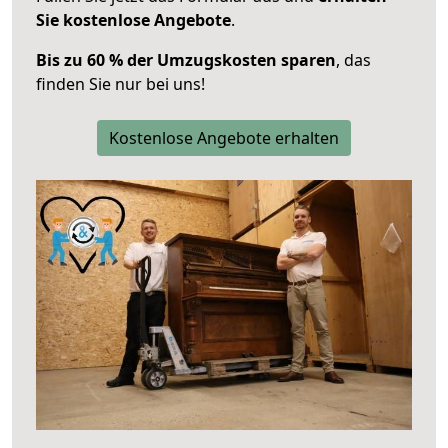
Sie kostenlose Angebote
.
Bis zu 60 % der Umzugskosten sparen
, das
finden Sie nur bei uns!
Kostenlose Angebote erhalten