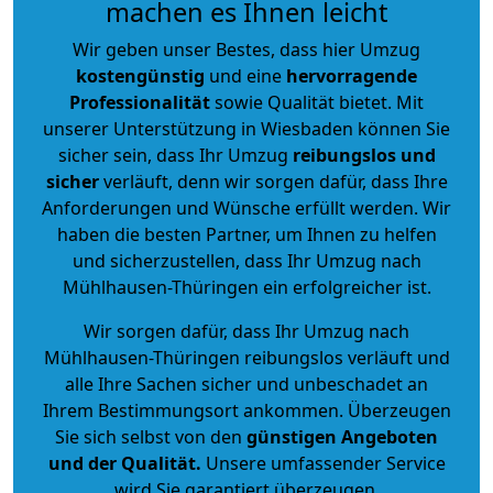
machen es Ihnen leicht
Wir geben unser Bestes, dass hier Umzug
kostengünstig
und eine
hervorragende
Professionalität
sowie Qualität bietet. Mit
unserer Unterstützung in Wiesbaden können Sie
sicher sein, dass Ihr Umzug
reibungslos und
sicher
verläuft, denn wir sorgen dafür, dass Ihre
Anforderungen und Wünsche erfüllt werden. Wir
haben die besten Partner, um Ihnen zu helfen
und sicherzustellen, dass Ihr Umzug nach
Mühlhausen-Thüringen ein erfolgreicher ist.
Wir sorgen dafür, dass Ihr Umzug nach
Mühlhausen-Thüringen reibungslos verläuft und
alle Ihre Sachen sicher und unbeschadet an
Ihrem Bestimmungsort ankommen. Überzeugen
Sie sich selbst von den
günstigen Angeboten
und der Qualität
.
Unsere umfassender Service
wird Sie garantiert überzeugen.