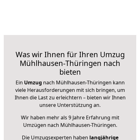
Was wir Ihnen für Ihren Umzug
Mühlhausen-Thüringen nach
bieten
Ein
Umzug
nach Mühlhausen-Thüringen kann
viele Herausforderungen mit sich bringen, um
Ihnen die Last zu erleichtern – bieten wir Ihnen
unsere Unterstützung an.
Wir haben mehr als 9 Jahre Erfahrung mit
Umzügen nach
Mühlhausen-Thüringen
.
Die Umzugsexperten haben
langjährige