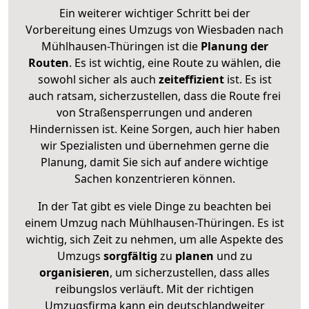
Ein weiterer wichtiger Schritt bei der
Vorbereitung eines Umzugs von Wiesbaden nach
Mühlhausen-Thüringen ist die
Planung der
Routen
. Es ist wichtig, eine Route zu wählen, die
sowohl sicher als auch
zeiteffizient
ist. Es ist
auch ratsam, sicherzustellen, dass die Route frei
von Straßensperrungen und anderen
Hindernissen ist. Keine Sorgen, auch hier haben
wir Spezialisten und übernehmen gerne die
Planung, damit Sie sich auf andere wichtige
Sachen konzentrieren können.
In der Tat gibt es viele Dinge zu beachten bei
einem Umzug nach Mühlhausen-Thüringen. Es ist
wichtig, sich Zeit zu nehmen, um alle Aspekte des
Umzugs
sorgfältig
zu
planen
und zu
organisieren
, um sicherzustellen, dass alles
reibungslos verläuft. Mit der richtigen
Umzugsfirma kann ein deutschlandweiter