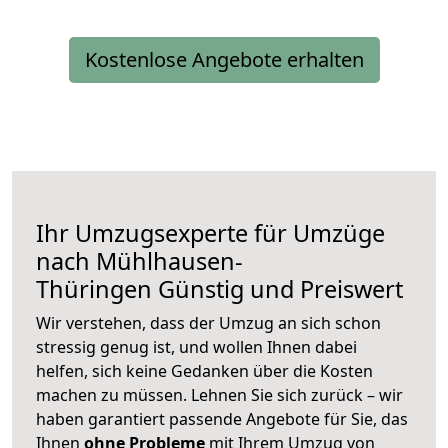
Kostenlose Angebote erhalten
Ihr Umzugsexperte für Umzüge
nach
Mühlhausen-
Thüringen
Günstig und Preiswert
Wir verstehen, dass der Umzug an sich schon
stressig genug ist, und wollen Ihnen dabei
helfen, sich keine Gedanken über die Kosten
machen zu müssen. Lehnen Sie sich zurück – wir
haben garantiert passende Angebote für Sie, das
Ihnen
ohne Probleme
mit Ihrem Umzug von