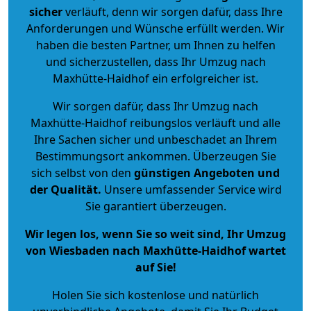
sicher
verläuft, denn wir sorgen dafür, dass Ihre
Anforderungen und Wünsche erfüllt werden. Wir
haben die besten Partner, um Ihnen zu helfen
und sicherzustellen, dass Ihr Umzug nach
Maxhütte-Haidhof ein erfolgreicher ist.
Wir sorgen dafür, dass Ihr Umzug nach
Maxhütte-Haidhof reibungslos verläuft und alle
Ihre Sachen sicher und unbeschadet an Ihrem
Bestimmungsort ankommen. Überzeugen Sie
sich selbst von den
günstigen Angeboten und
der Qualität
.
Unsere umfassender Service wird
Sie garantiert überzeugen.
Wir legen los, wenn Sie so weit sind, Ihr Umzug
von Wiesbaden nach Maxhütte-Haidhof wartet
auf Sie!
Holen Sie sich kostenlose und natürlich