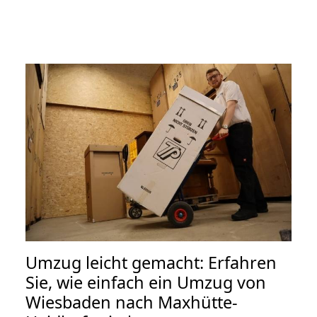
Umzug leicht gemacht: Erfahren
Sie, wie einfach ein Umzug von
Wiesbaden nach Maxhütte-