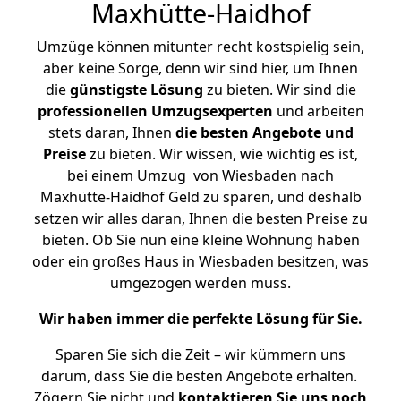
Maxhütte-Haidhof
Umzüge können mitunter recht kostspielig sein,
aber keine Sorge, denn wir sind hier, um Ihnen
die
günstigste
Lösung
zu bieten. Wir sind die
professionellen Umzugsexperten
und arbeiten
stets daran, Ihnen
die besten Angebote und
Preise
zu bieten. Wir wissen, wie wichtig es ist,
bei einem Umzug von Wiesbaden nach
Maxhütte-Haidhof Geld zu sparen, und deshalb
setzen wir alles daran, Ihnen die besten Preise zu
bieten. Ob Sie nun eine kleine Wohnung haben
oder ein großes Haus in Wiesbaden besitzen, was
umgezogen werden muss.
Wir haben immer die perfekte Lösung für Sie.
Sparen Sie sich die Zeit – wir kümmern uns
darum, dass Sie die besten Angebote erhalten.
Zögern Sie nicht und
kontaktieren Sie uns noch