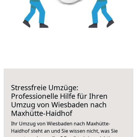
Stressfreie Umzüge:
Professionelle Hilfe für Ihren
Umzug von Wiesbaden nach
Maxhütte-Haidhof
Ihr Umzug von Wiesbaden nach Maxhütte-
Haidhof steht an und Sie wissen nicht, was Sie