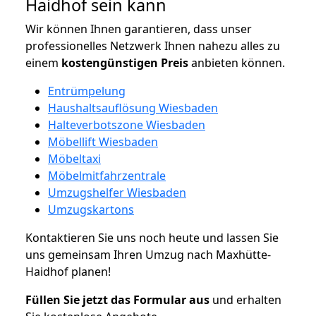
Haidhof sein kann
Wir können Ihnen garantieren, dass unser
professionelles Netzwerk Ihnen nahezu alles zu
einem
kostengünstigen
Preis
anbieten können.
Entrümpelung
Haushaltsauflösung Wiesbaden
Halteverbotszone Wiesbaden
Möbellift Wiesbaden
Möbeltaxi
Möbelmitfahrzentrale
Umzugshelfer Wiesbaden
Umzugskartons
Kontaktieren Sie uns noch heute und lassen Sie
uns gemeinsam Ihren Umzug nach Maxhütte-
Haidhof planen!
Füllen Sie jetzt das Formular aus
und erhalten