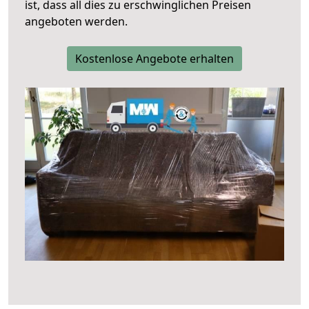
ist, dass all dies zu erschwinglichen Preisen
angeboten werden.
Kostenlose Angebote erhalten