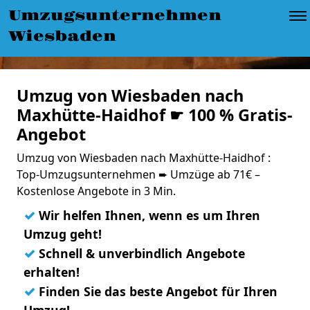
Umzugsunternehmen
Wiesbaden
Umzug von Wiesbaden nach
Maxhütte-Haidhof ☛ 100 % Gratis-
Angebot
Umzug von Wiesbaden nach Maxhütte-Haidhof :
Top-Umzugsunternehmen ➨ Umzüge ab 71€ –
Kostenlose Angebote in 3 Min.
✓
Wir helfen Ihnen, wenn es um Ihren
Umzug geht!
✓
Schnell & unverbindlich Angebote
erhalten!
✓
Finden Sie das beste Angebot für Ihren