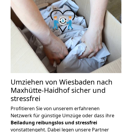
Umziehen von
Wiesbaden nach
Maxhütte-Haidhof
sicher und
stressfrei
Profitieren Sie von unserem erfahrenen
Netzwerk für günstige Umzüge oder dass ihre
Beiladung reibungslos und stressfrei
vonstattengeht. Dabei legen unsere Partner