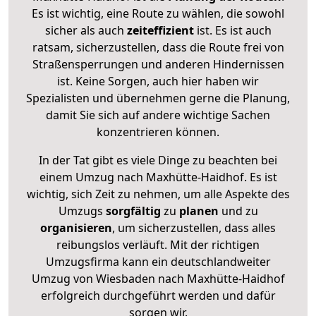
Es ist wichtig, eine Route zu wählen, die sowohl
sicher als auch
zeiteffizient
ist. Es ist auch
ratsam, sicherzustellen, dass die Route frei von
Straßensperrungen und anderen Hindernissen
ist. Keine Sorgen, auch hier haben wir
Spezialisten und übernehmen gerne die Planung,
damit Sie sich auf andere wichtige Sachen
konzentrieren können.
In der Tat gibt es viele Dinge zu beachten bei
einem Umzug nach Maxhütte-Haidhof. Es ist
wichtig, sich Zeit zu nehmen, um alle Aspekte des
Umzugs
sorgfältig
zu
planen
und zu
organisieren
, um sicherzustellen, dass alles
reibungslos verläuft. Mit der richtigen
Umzugsfirma kann ein deutschlandweiter
Umzug von Wiesbaden nach Maxhütte-Haidhof
erfolgreich durchgeführt werden und dafür
sorgen wir.