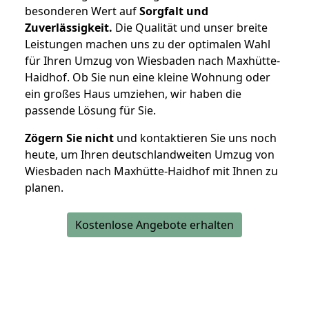
besonderen Wert auf
Sorgfalt und
Zuverlässigkeit.
Die Qualität und unser breite
Leistungen machen uns zu der optimalen Wahl
für Ihren Umzug von Wiesbaden nach Maxhütte-
Haidhof. Ob Sie nun eine kleine Wohnung oder
ein großes Haus umziehen, wir haben die
passende Lösung für Sie.
Zögern Sie nicht
und kontaktieren Sie uns noch
heute, um Ihren deutschlandweiten Umzug von
Wiesbaden nach Maxhütte-Haidhof mit Ihnen zu
planen.
Kostenlose Angebote erhalten