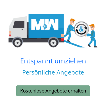
Entspannt umziehen
Persönliche Angebote
Kostenlose Angebote erhalten