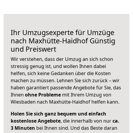
Ihr Umzugsexperte für Umzüge
nach
Maxhütte-Haidhof
Günstig
und Preiswert
Wir verstehen, dass der Umzug an sich schon
stressig genug ist, und wollen Ihnen dabei
helfen, sich keine Gedanken über die Kosten
machen zu müssen. Lehnen Sie sich zurück – wir
haben garantiert passende Angebote für Sie, das
Ihnen
ohne Probleme
mit Ihrem Umzug von
Wiesbaden nach Maxhütte-Haidhof helfen kann.
Holen Sie sich ganz bequem und einfach
kostenlose Angebote
, die innerhalb von nur
ca.
3 Minuten
bei Ihnen sind. Und das Beste daran