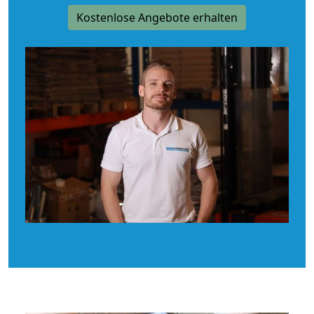
Kostenlose Angebote erhalten