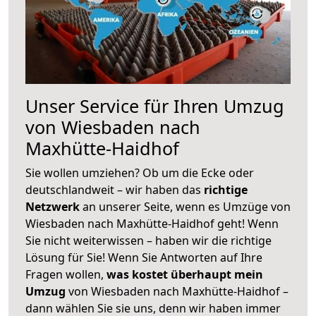
Unser Service für Ihren Umzug
von Wiesbaden nach
Maxhütte-Haidhof
Sie wollen umziehen? Ob um die Ecke oder
deutschlandweit – wir haben das
richtige
Netzwerk
an unserer Seite, wenn es Umzüge von
Wiesbaden nach Maxhütte-Haidhof geht! Wenn
Sie nicht weiterwissen – haben wir die richtige
Lösung für Sie! Wenn Sie Antworten auf Ihre
Fragen wollen,
was kostet überhaupt mein
Umzug
von Wiesbaden nach Maxhütte-Haidhof –
dann wählen Sie sie uns, denn wir haben immer