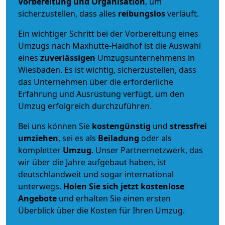
Vorbereitung und Organisation
, um
sicherzustellen, dass alles
reibungslos
verläuft.
Ein wichtiger Schritt bei der Vorbereitung eines
Umzugs nach Maxhütte-Haidhof ist die Auswahl
eines
zuverlässigen
Umzugsunternehmens in
Wiesbaden. Es ist wichtig, sicherzustellen, dass
das Unternehmen über die erforderliche
Erfahrung und Ausrüstung verfügt, um den
Umzug erfolgreich durchzuführen.
Bei uns können Sie
kostengünstig
und
stressfrei
umziehen
, sei es als
Beiladung
oder als
kompletter
Umzug
. Unser Partnernetzwerk, das
wir über die Jahre aufgebaut haben, ist
deutschlandweit und sogar international
unterwegs.
Holen Sie sich jetzt kostenlose
Angebote
und erhalten Sie einen ersten
Überblick über die Kosten für Ihren Umzug.