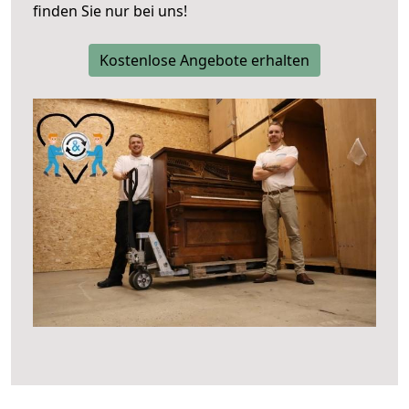
finden Sie nur bei uns!
Kostenlose Angebote erhalten