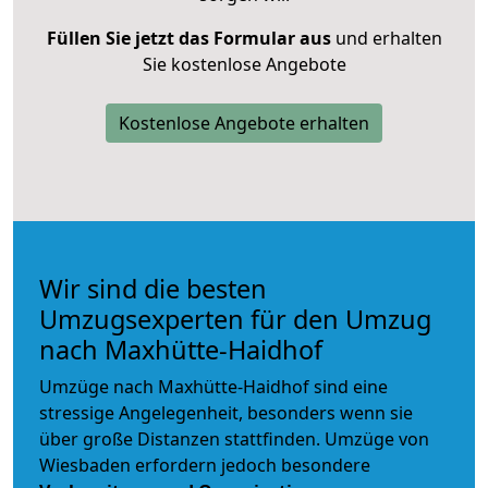
Füllen Sie jetzt das Formular aus
und erhalten
Sie kostenlose Angebote
Kostenlose Angebote erhalten
Wir sind die besten
Umzugsexperten für den Umzug
nach Maxhütte-Haidhof
Umzüge nach Maxhütte-Haidhof sind eine
stressige Angelegenheit, besonders wenn sie
über große Distanzen stattfinden. Umzüge von
Wiesbaden erfordern jedoch besondere