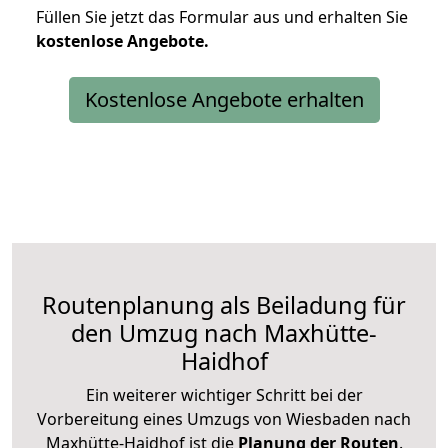
Füllen Sie jetzt das Formular aus und erhalten Sie
kostenlose
Angebote.
Kostenlose Angebote erhalten
Routenplanung als Beiladung für
den Umzug nach Maxhütte-
Haidhof
Ein weiterer wichtiger Schritt bei der
Vorbereitung eines Umzugs von Wiesbaden nach
Maxhütte-Haidhof ist die
Planung der Routen
.