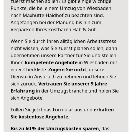
zuerst machen sollen? Es gibt einige wichtige
Punkte, die bei einem Umzug von Wiesbaden
nach Maxhütte-Haidhof zu beachten sind.
Angefangen bei der Planung bis hin zum
Verpacken Ihres kostbaren Hab & Gut.
Wenn Sie durch Ihren alltäglichen Arbeitsstress
nicht wissen, was Sie zuerst planen sollen, dann
übernehmen unsere Partner für Sie und stellen
Ihnen
kompetente Angebote
in Wiesbaden mit
einer Checkliste.
Zögern Sie nicht
, unsere
Dienste in Anspruch zu nehmen und lehnen Sie
sich zurück.
Vertrauen Sie unserer 9 Jahre
Erfahrung
in der Umzugsbranche und holen Sie
sich Angebote.
Füllen Sie jetzt das Formular aus und
erhalten
Sie kostenlose Angebote
.
Bis zu 60 % der Umzugskosten sparen
, das