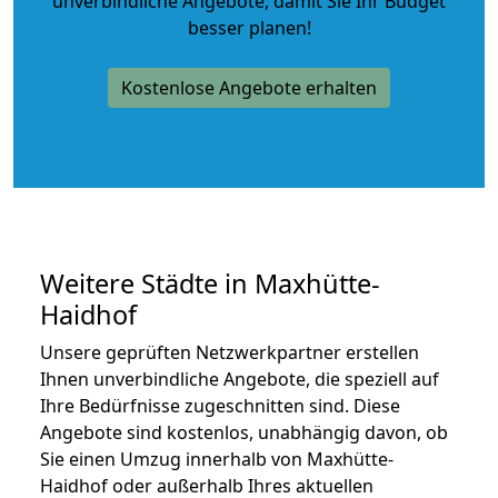
unverbindliche Angebote
, damit Sie Ihr Budget
besser planen!
Kostenlose Angebote erhalten
Weitere Städte in Maxhütte-
Haidhof
Unsere geprüften Netzwerkpartner erstellen
Ihnen unverbindliche Angebote, die speziell auf
Ihre Bedürfnisse zugeschnitten sind. Diese
Angebote sind kostenlos, unabhängig davon, ob
Sie einen Umzug innerhalb von Maxhütte-
Haidhof oder außerhalb Ihres aktuellen