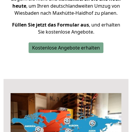
heute
, um Ihren deutschlandweiten Umzug von
Wiesbaden nach Maxhütte-Haidhof zu planen.
Füllen Sie jetzt das Formular aus
, und erhalten
Sie kostenlose Angebote.
Kostenlose Angebote erhalten