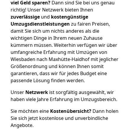
viel Geld sparen?
Dann sind Sie bei uns genau
richtig! Unser Netzwerk bieten Ihnen
zuverlässige
und
kostengünstige
Umzugsdienstleistungen
zu fairen Preisen,
damit Sie sich um nichts anderes als die
wichtigen Dinge in Ihrem neuen Zuhause
kümmern müssen. Weiterhin verfügen wir über
umfangreiche Erfahrung mit Umzügen von
Wiesbaden nach Maxhütte-Haidhof mit jeglicher
Größenordnung und können Ihnen somit
garantieren, dass wir für jedes Budget eine
passende Lösung finden werden.
Unser
Netzwerk
ist sorgfältig ausgewählt, wir
haben viele Jahre Erfahrung im Umzugsbereich.
Sie möchten eine
Kostenübersicht?
Dann holen
Sie sich jetzt kostenlose und unverbindliche
Angebote.