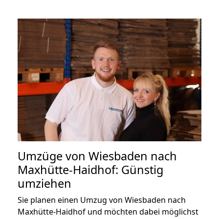
Umzüge von Wiesbaden nach
Maxhütte-Haidhof: Günstig
umziehen
Sie planen einen Umzug von Wiesbaden nach
Maxhütte-Haidhof und möchten dabei möglichst