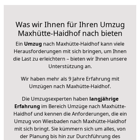
Was wir Ihnen für Ihren Umzug
Maxhütte-Haidhof nach bieten
Ein
Umzug
nach Maxhütte-Haidhof kann viele
Herausforderungen mit sich bringen, um Ihnen
die Last zu erleichtern – bieten wir Ihnen unsere
Unterstützung an.
Wir haben mehr als 9 Jahre Erfahrung mit
Umzügen nach
Maxhütte-Haidhof
.
Die Umzugsexperten haben
langjährige
Erfahrung
im Bereich Umzüge nach Maxhütte-
Haidhof und kennen die Anforderungen, die ein
Umzug von Wiesbaden nach Maxhütte-Haidhof
mit sich bringt. Sie kümmern sich um alles, von
der Planung bis hin zur Durchführung des