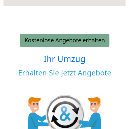
Kostenlose Angebote erhalten
Ihr Umzug
Erhalten Sie jetzt Angebote