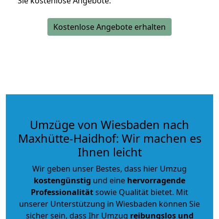
Sie kostenlose Angebote.
Kostenlose Angebote erhalten
Umzüge von Wiesbaden nach
Maxhütte-Haidhof: Wir machen es
Ihnen leicht
Wir geben unser Bestes, dass hier Umzug
kostengünstig
und eine
hervorragende
Professionalität
sowie Qualität bietet. Mit
unserer Unterstützung in Wiesbaden können Sie
sicher sein, dass Ihr Umzug
reibungslos und