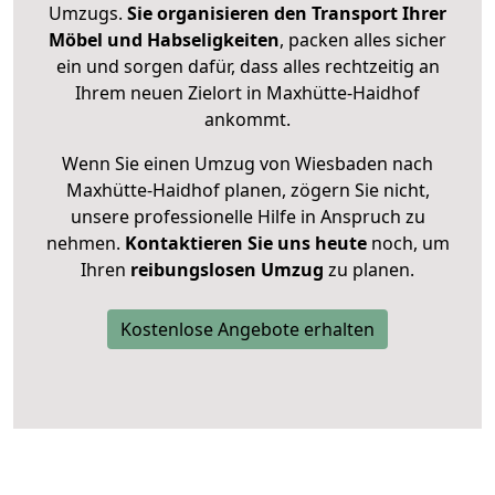
Umzugs.
Sie organisieren den Transport Ihrer
Möbel und Habseligkeiten
, packen alles sicher
ein und sorgen dafür, dass alles rechtzeitig an
Ihrem neuen Zielort in Maxhütte-Haidhof
ankommt.
Wenn Sie einen Umzug von Wiesbaden nach
Maxhütte-Haidhof planen, zögern Sie nicht,
unsere professionelle Hilfe in Anspruch zu
nehmen.
Kontaktieren Sie uns heute
noch, um
Ihren
reibungslosen Umzug
zu planen.
Kostenlose Angebote erhalten