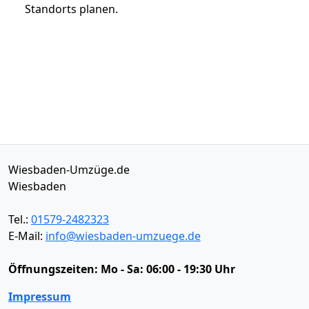
Standorts planen.
Wiesbaden-Umzüge.de
Wiesbaden
Tel.:
01579-2482323
E-Mail:
info@wiesbaden-umzuege.de
Öffnungszeiten:
Mo - Sa: 06:00 - 19:30 Uhr
Impressum