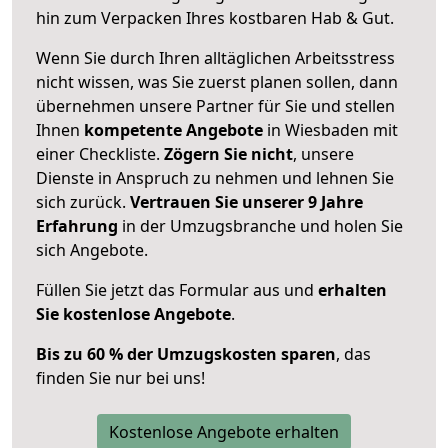
hin zum Verpacken Ihres kostbaren Hab & Gut.
Wenn Sie durch Ihren alltäglichen Arbeitsstress
nicht wissen, was Sie zuerst planen sollen, dann
übernehmen unsere Partner für Sie und stellen
Ihnen
kompetente Angebote
in Wiesbaden mit
einer Checkliste.
Zögern Sie nicht
, unsere
Dienste in Anspruch zu nehmen und lehnen Sie
sich zurück.
Vertrauen Sie unserer 9 Jahre
Erfahrung
in der Umzugsbranche und holen Sie
sich Angebote.
Füllen Sie jetzt das Formular aus und
erhalten
Sie kostenlose Angebote
.
Bis zu 60 % der Umzugskosten sparen
, das
finden Sie nur bei uns!
Kostenlose Angebote erhalten