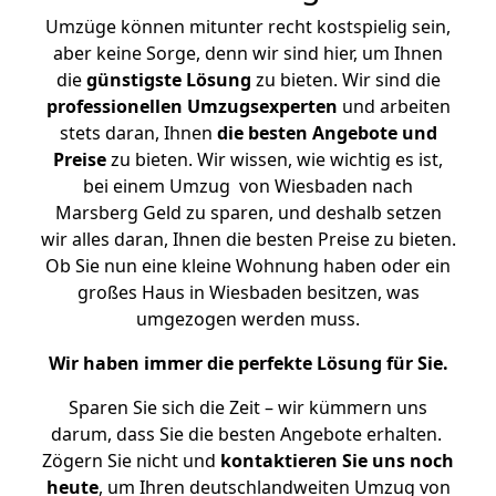
Umzüge können mitunter recht kostspielig sein,
aber keine Sorge, denn wir sind hier, um Ihnen
die
günstigste
Lösung
zu bieten. Wir sind die
professionellen Umzugsexperten
und arbeiten
stets daran, Ihnen
die besten Angebote und
Preise
zu bieten. Wir wissen, wie wichtig es ist,
bei einem Umzug von Wiesbaden nach
Marsberg Geld zu sparen, und deshalb setzen
wir alles daran, Ihnen die besten Preise zu bieten.
Ob Sie nun eine kleine Wohnung haben oder ein
großes Haus in Wiesbaden besitzen, was
umgezogen werden muss.
Wir haben immer die perfekte Lösung für Sie.
Sparen Sie sich die Zeit – wir kümmern uns
darum, dass Sie die besten Angebote erhalten.
Zögern Sie nicht und
kontaktieren Sie uns noch
heute
, um Ihren deutschlandweiten Umzug von