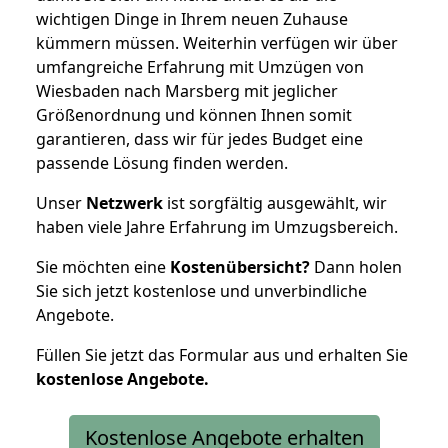
wichtigen Dinge in Ihrem neuen Zuhause
kümmern müssen. Weiterhin verfügen wir über
umfangreiche Erfahrung mit Umzügen von
Wiesbaden nach Marsberg mit jeglicher
Größenordnung und können Ihnen somit
garantieren, dass wir für jedes Budget eine
passende Lösung finden werden.
Unser
Netzwerk
ist sorgfältig ausgewählt, wir
haben viele Jahre Erfahrung im Umzugsbereich.
Sie möchten eine
Kostenübersicht?
Dann holen
Sie sich jetzt kostenlose und unverbindliche
Angebote.
Füllen Sie jetzt das Formular aus und erhalten Sie
kostenlose
Angebote.
Kostenlose Angebote erhalten