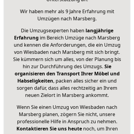
Wir haben mehr als 9 Jahre Erfahrung mit
Umzügen nach
Marsberg
.
Die Umzugsexperten haben
langjährige
Erfahrung
im Bereich Umzüge nach Marsberg
und kennen die Anforderungen, die ein Umzug
von Wiesbaden nach Marsberg mit sich bringt.
Sie kümmern sich um alles, von der Planung bis
hin zur Durchführung des Umzugs.
Sie
organisieren den Transport Ihrer Möbel und
Habseligkeiten
, packen alles sicher ein und
sorgen dafür, dass alles rechtzeitig an Ihrem
neuen Zielort in Marsberg ankommt.
Wenn Sie einen Umzug von Wiesbaden nach
Marsberg planen, zögern Sie nicht, unsere
professionelle Hilfe in Anspruch zu nehmen.
Kontaktieren Sie uns heute
noch, um Ihren