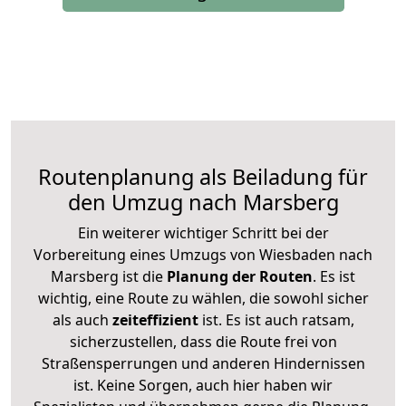
Routenplanung als Beiladung für
den Umzug nach Marsberg
Ein weiterer wichtiger Schritt bei der
Vorbereitung eines Umzugs von Wiesbaden nach
Marsberg ist die
Planung der Routen
. Es ist
wichtig, eine Route zu wählen, die sowohl sicher
als auch
zeiteffizient
ist. Es ist auch ratsam,
sicherzustellen, dass die Route frei von
Straßensperrungen und anderen Hindernissen
ist. Keine Sorgen, auch hier haben wir