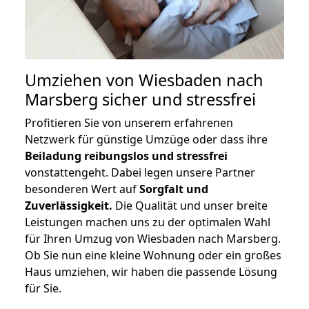
Umziehen von
Wiesbaden nach
Marsberg
sicher und stressfrei
Profitieren Sie von unserem erfahrenen
Netzwerk für günstige Umzüge oder dass ihre
Beiladung reibungslos und stressfrei
vonstattengeht. Dabei legen unsere Partner
besonderen Wert auf
Sorgfalt und
Zuverlässigkeit.
Die Qualität und unser breite
Leistungen machen uns zu der optimalen Wahl
für Ihren Umzug von Wiesbaden nach Marsberg.
Ob Sie nun eine kleine Wohnung oder ein großes
Haus umziehen, wir haben die passende Lösung
für Sie.