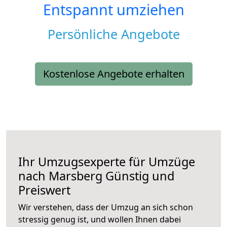
Entspannt umziehen
Persönliche Angebote
Kostenlose Angebote erhalten
Ihr Umzugsexperte für Umzüge
nach
Marsberg
Günstig und
Preiswert
Wir verstehen, dass der Umzug an sich schon
stressig genug ist, und wollen Ihnen dabei