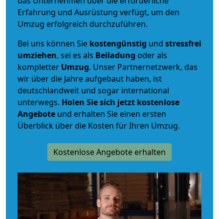
das Unternehmen über die erforderliche
Erfahrung und Ausrüstung verfügt, um den
Umzug erfolgreich durchzuführen.
Bei uns können Sie
kostengünstig
und
stressfrei
umziehen
, sei es als
Beiladung
oder als
kompletter
Umzug
. Unser Partnernetzwerk, das
wir über die Jahre aufgebaut haben, ist
deutschlandweit und sogar international
unterwegs.
Holen Sie sich jetzt kostenlose
Angebote
und erhalten Sie einen ersten
Überblick über die Kosten für Ihren Umzug.
Kostenlose Angebote erhalten