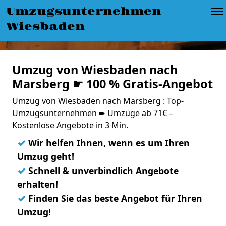
Umzugsunternehmen
Wiesbaden
Umzug von Wiesbaden nach
Marsberg ☛ 100 % Gratis-Angebot
Umzug von Wiesbaden nach Marsberg : Top-
Umzugsunternehmen ➨ Umzüge ab 71€ –
Kostenlose Angebote in 3 Min.
✓
Wir helfen Ihnen, wenn es um Ihren
Umzug geht!
✓
Schnell & unverbindlich Angebote
erhalten!
✓
Finden Sie das beste Angebot für Ihren
Umzug!