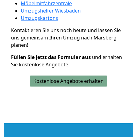
Möbelmitfahrzentrale
Umzugshelfer Wiesbaden
Umzugskartons
Kontaktieren Sie uns noch heute und lassen Sie
uns gemeinsam Ihren Umzug nach Marsberg
planen!
Füllen Sie jetzt das Formular aus
und erhalten
Sie kostenlose Angebote.
Kostenlose Angebote erhalten