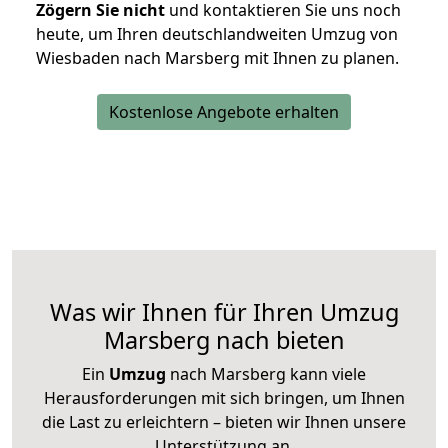
Zögern Sie nicht
und kontaktieren Sie uns noch
heute, um Ihren deutschlandweiten Umzug von
Wiesbaden nach Marsberg mit Ihnen zu planen.
Kostenlose Angebote erhalten
Was wir Ihnen für Ihren Umzug
Marsberg nach bieten
Ein
Umzug
nach Marsberg kann viele
Herausforderungen mit sich bringen, um Ihnen
die Last zu erleichtern – bieten wir Ihnen unsere
Unterstützung an.