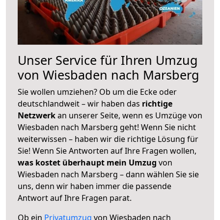
Unser Service für Ihren Umzug
von Wiesbaden nach Marsberg
Sie wollen umziehen? Ob um die Ecke oder
deutschlandweit – wir haben das
richtige
Netzwerk
an unserer Seite, wenn es Umzüge von
Wiesbaden nach Marsberg geht! Wenn Sie nicht
weiterwissen – haben wir die richtige Lösung für
Sie! Wenn Sie Antworten auf Ihre Fragen wollen,
was kostet überhaupt mein Umzug
von
Wiesbaden nach Marsberg – dann wählen Sie sie
uns, denn wir haben immer die passende
Antwort auf Ihre Fragen parat.
Ob ein
Privatumzug
von Wiesbaden nach