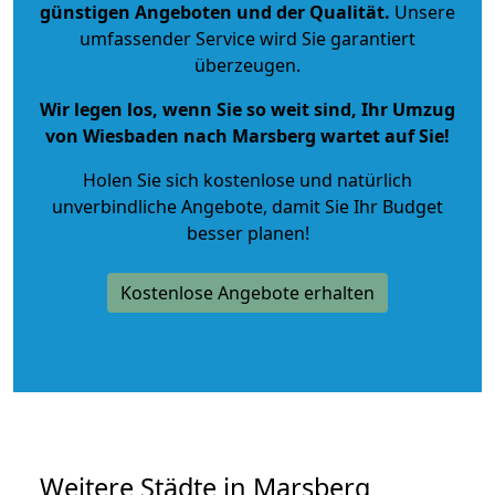
günstigen Angeboten und der Qualität
.
Unsere
umfassender Service wird Sie garantiert
überzeugen.
Wir legen los, wenn Sie so weit sind, Ihr Umzug
von Wiesbaden nach Marsberg wartet auf Sie!
Holen Sie sich kostenlose und natürlich
unverbindliche Angebote
, damit Sie Ihr Budget
besser planen!
Kostenlose Angebote erhalten
Weitere Städte in Marsberg