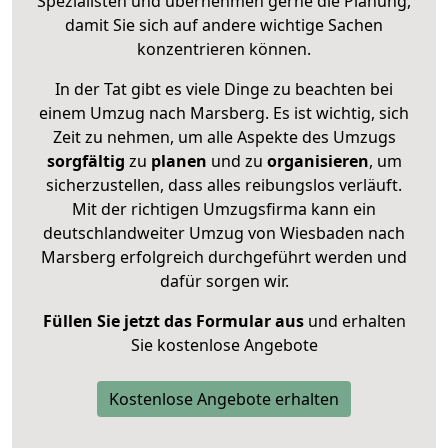
Spezialisten und übernehmen gerne die Planung,
damit Sie sich auf andere wichtige Sachen
konzentrieren können.
In der Tat gibt es viele Dinge zu beachten bei
einem Umzug nach Marsberg. Es ist wichtig, sich
Zeit zu nehmen, um alle Aspekte des Umzugs
sorgfältig
zu
planen
und zu
organisieren
, um
sicherzustellen, dass alles reibungslos verläuft.
Mit der richtigen Umzugsfirma kann ein
deutschlandweiter Umzug von Wiesbaden nach
Marsberg erfolgreich durchgeführt werden und
dafür sorgen wir.
Füllen Sie jetzt das Formular aus
und erhalten
Sie kostenlose Angebote
Kostenlose Angebote erhalten