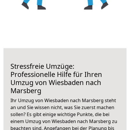
Stressfreie Umzüge:
Professionelle Hilfe für Ihren
Umzug von Wiesbaden nach
Marsberg
Ihr Umzug von Wiesbaden nach Marsberg steht
an und Sie wissen nicht, was Sie zuerst machen
sollen? Es gibt einige wichtige Punkte, die bei
einem Umzug von Wiesbaden nach Marsberg zu
beachten sind.
Angefangen bei der Planung bis