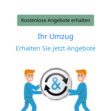
Kostenlose Angebote erhalten
Ihr Umzug
Erhalten Sie jetzt Angebote