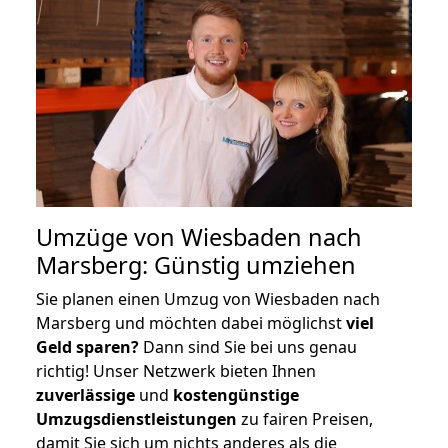
Umzüge von Wiesbaden nach
Marsberg: Günstig umziehen
Sie planen einen Umzug von Wiesbaden nach
Marsberg und möchten dabei möglichst
viel
Geld sparen?
Dann sind Sie bei uns genau
richtig! Unser Netzwerk bieten Ihnen
zuverlässige
und
kostengünstige
Umzugsdienstleistungen
zu fairen Preisen,
damit Sie sich um nichts anderes als die