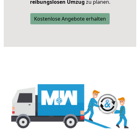
reibungslosen Umzug
zu planen.
Kostenlose Angebote erhalten