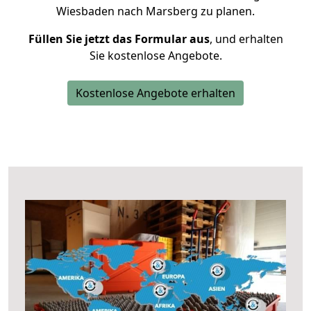
Wiesbaden nach Marsberg zu planen.
Füllen Sie jetzt das Formular aus
, und erhalten
Sie kostenlose Angebote.
Kostenlose Angebote erhalten