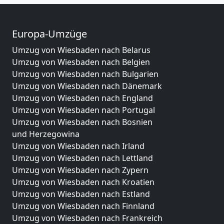
Europa-Umzüge
Umzug von Wiesbaden nach Belarus
Umzug von Wiesbaden nach Belgien
Umzug von Wiesbaden nach Bulgarien
Umzug von Wiesbaden nach Dänemark
Umzug von Wiesbaden nach England
Umzug von Wiesbaden nach Portugal
Umzug von Wiesbaden nach Bosnien
und Herzegowina
Umzug von Wiesbaden nach Irland
Umzug von Wiesbaden nach Lettland
Umzug von Wiesbaden nach Zypern
Umzug von Wiesbaden nach Kroatien
Umzug von Wiesbaden nach Estland
Umzug von Wiesbaden nach Finnland
Umzug von Wiesbaden nach Frankreich