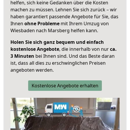
helfen, sich keine Gedanken über die Kosten
machen zu müssen. Lehnen Sie sich zurück – wir
haben garantiert passende Angebote für Sie, das
Ihnen
ohne Probleme
mit Ihrem Umzug von
Wiesbaden nach Marsberg helfen kann.
Holen Sie sich ganz bequem und einfach
kostenlose Angebote
, die innerhalb von nur
ca.
3 Minuten
bei Ihnen sind. Und das Beste daran
ist, dass all dies zu erschwinglichen Preisen
angeboten werden.
Kostenlose Angebote erhalten