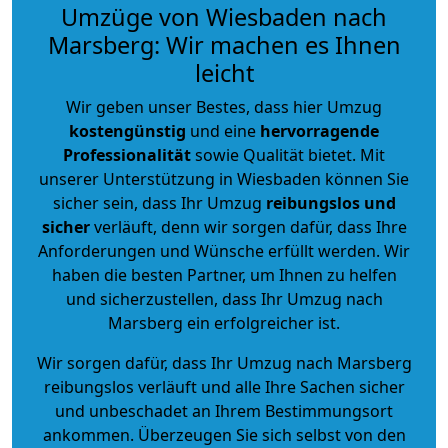
Umzüge von Wiesbaden nach
Marsberg: Wir machen es Ihnen
leicht
Wir geben unser Bestes, dass hier Umzug
kostengünstig
und eine
hervorragende
Professionalität
sowie Qualität bietet. Mit
unserer Unterstützung in Wiesbaden können Sie
sicher sein, dass Ihr Umzug
reibungslos und
sicher
verläuft, denn wir sorgen dafür, dass Ihre
Anforderungen und Wünsche erfüllt werden. Wir
haben die besten Partner, um Ihnen zu helfen
und sicherzustellen, dass Ihr Umzug nach
Marsberg ein erfolgreicher ist.
Wir sorgen dafür, dass Ihr Umzug nach Marsberg
reibungslos verläuft und alle Ihre Sachen sicher
und unbeschadet an Ihrem Bestimmungsort
ankommen. Überzeugen Sie sich selbst von den