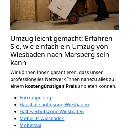
Umzug leicht gemacht: Erfahren
Sie, wie einfach ein Umzug von
Wiesbaden nach Marsberg sein
kann
Wir können Ihnen garantieren, dass unser
professionelles Netzwerk Ihnen nahezu alles zu
einem
kostengünstigen
Preis
anbieten können.
Entrümpelung
Haushaltsauflösung Wiesbaden
Halteverbotszone Wiesbaden
Möbellift Wiesbaden
Möbeltaxi