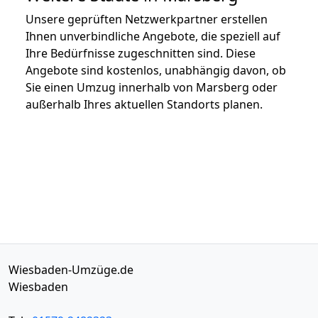
Unsere geprüften Netzwerkpartner erstellen
Ihnen unverbindliche Angebote, die speziell auf
Ihre Bedürfnisse zugeschnitten sind. Diese
Angebote sind kostenlos, unabhängig davon, ob
Sie einen Umzug innerhalb von Marsberg oder
außerhalb Ihres aktuellen Standorts planen.
Wiesbaden-Umzüge.de
Wiesbaden