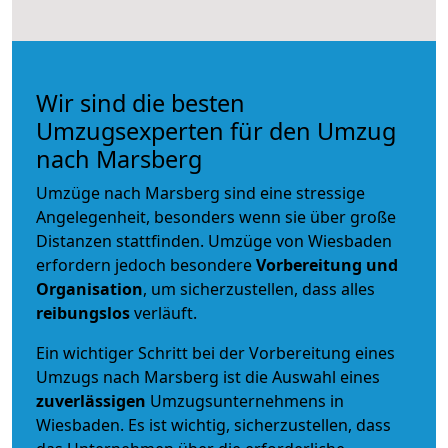
Wir sind die besten
Umzugsexperten für den Umzug
nach Marsberg
Umzüge nach Marsberg sind eine stressige
Angelegenheit, besonders wenn sie über große
Distanzen stattfinden. Umzüge von Wiesbaden
erfordern jedoch besondere
Vorbereitung und
Organisation
, um sicherzustellen, dass alles
reibungslos
verläuft.
Ein wichtiger Schritt bei der Vorbereitung eines
Umzugs nach Marsberg ist die Auswahl eines
zuverlässigen
Umzugsunternehmens in
Wiesbaden. Es ist wichtig, sicherzustellen, dass