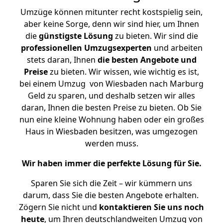
Umzüge können mitunter recht kostspielig sein,
aber keine Sorge, denn wir sind hier, um Ihnen
die
günstigste
Lösung
zu bieten. Wir sind die
professionellen Umzugsexperten
und arbeiten
stets daran, Ihnen
die besten Angebote und
Preise
zu bieten. Wir wissen, wie wichtig es ist,
bei einem Umzug von Wiesbaden nach Marburg
Geld zu sparen, und deshalb setzen wir alles
daran, Ihnen die besten Preise zu bieten. Ob Sie
nun eine kleine Wohnung haben oder ein großes
Haus in Wiesbaden besitzen, was umgezogen
werden muss.
Wir haben immer die perfekte Lösung für Sie.
Sparen Sie sich die Zeit – wir kümmern uns
darum, dass Sie die besten Angebote erhalten.
Zögern Sie nicht und
kontaktieren Sie uns noch
heute
, um Ihren deutschlandweiten Umzug von