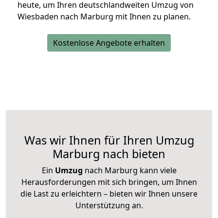
heute, um Ihren deutschlandweiten Umzug von
Wiesbaden nach Marburg mit Ihnen zu planen.
Kostenlose Angebote erhalten
Was wir Ihnen für Ihren Umzug
Marburg nach bieten
Ein
Umzug
nach Marburg kann viele
Herausforderungen mit sich bringen, um Ihnen
die Last zu erleichtern – bieten wir Ihnen unsere
Unterstützung an.