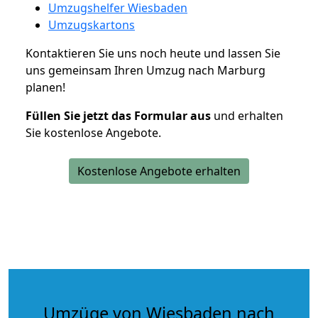
Umzugshelfer Wiesbaden
Umzugskartons
Kontaktieren Sie uns noch heute und lassen Sie
uns gemeinsam Ihren Umzug nach Marburg
planen!
Füllen Sie jetzt das Formular aus
und erhalten
Sie kostenlose Angebote.
Kostenlose Angebote erhalten
Umzüge von Wiesbaden nach