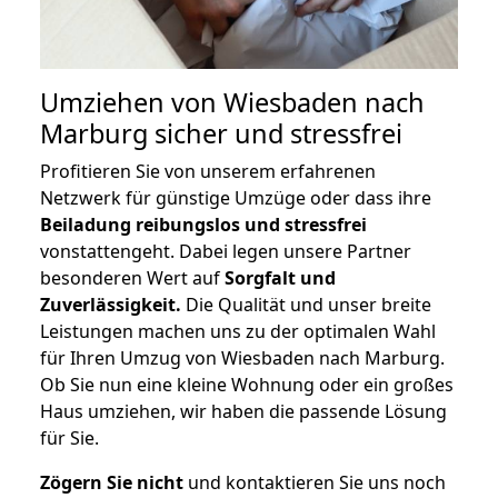
Umziehen von
Wiesbaden nach
Marburg
sicher und stressfrei
Profitieren Sie von unserem erfahrenen
Netzwerk für günstige Umzüge oder dass ihre
Beiladung reibungslos und stressfrei
vonstattengeht. Dabei legen unsere Partner
besonderen Wert auf
Sorgfalt und
Zuverlässigkeit.
Die Qualität und unser breite
Leistungen machen uns zu der optimalen Wahl
für Ihren Umzug von Wiesbaden nach Marburg.
Ob Sie nun eine kleine Wohnung oder ein großes
Haus umziehen, wir haben die passende Lösung
für Sie.
Zögern Sie nicht
und kontaktieren Sie uns noch