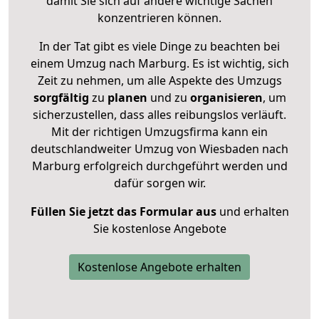
damit Sie sich auf andere wichtige Sachen
konzentrieren können.
In der Tat gibt es viele Dinge zu beachten bei
einem Umzug nach Marburg. Es ist wichtig, sich
Zeit zu nehmen, um alle Aspekte des Umzugs
sorgfältig
zu
planen
und zu
organisieren
, um
sicherzustellen, dass alles reibungslos verläuft.
Mit der richtigen Umzugsfirma kann ein
deutschlandweiter Umzug von Wiesbaden nach
Marburg erfolgreich durchgeführt werden und
dafür sorgen wir.
Füllen Sie jetzt das Formular aus
und erhalten
Sie kostenlose Angebote
Kostenlose Angebote erhalten