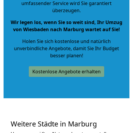
umfassender Service wird Sie garantiert
überzeugen.
Wir legen los, wenn Sie so weit sind, Ihr Umzug
von Wiesbaden nach Marburg wartet auf Sie!
Holen Sie sich kostenlose und natürlich
unverbindliche Angebote
, damit Sie Ihr Budget
besser planen!
Kostenlose Angebote erhalten
Weitere Städte in Marburg