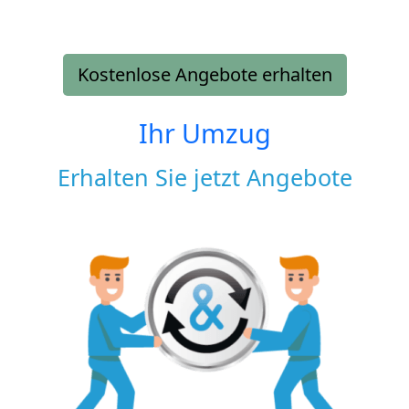
Kostenlose Angebote erhalten
Ihr Umzug
Erhalten Sie jetzt Angebote