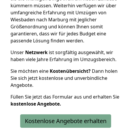
kümmern müssen. Weiterhin verfügen wir über
umfangreiche Erfahrung mit Umzügen von
Wiesbaden nach Marburg mit jeglicher
Größenordnung und können Ihnen somit
garantieren, dass wir für jedes Budget eine
passende Lösung finden werden.
Unser
Netzwerk
ist sorgfältig ausgewählt, wir
haben viele Jahre Erfahrung im Umzugsbereich.
Sie möchten eine
Kostenübersicht?
Dann holen
Sie sich jetzt kostenlose und unverbindliche
Angebote.
Füllen Sie jetzt das Formular aus und erhalten Sie
kostenlose
Angebote.
Kostenlose Angebote erhalten