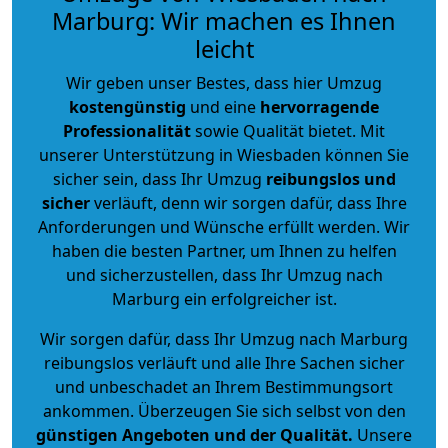
Marburg: Wir machen es Ihnen
leicht
Wir geben unser Bestes, dass hier Umzug
kostengünstig
und eine
hervorragende
Professionalität
sowie Qualität bietet. Mit
unserer Unterstützung in Wiesbaden können Sie
sicher sein, dass Ihr Umzug
reibungslos und
sicher
verläuft, denn wir sorgen dafür, dass Ihre
Anforderungen und Wünsche erfüllt werden. Wir
haben die besten Partner, um Ihnen zu helfen
und sicherzustellen, dass Ihr Umzug nach
Marburg ein erfolgreicher ist.
Wir sorgen dafür, dass Ihr Umzug nach Marburg
reibungslos verläuft und alle Ihre Sachen sicher
und unbeschadet an Ihrem Bestimmungsort
ankommen. Überzeugen Sie sich selbst von den
günstigen Angeboten und der Qualität
.
Unsere