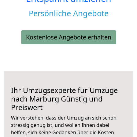
Persönliche Angebote
Kostenlose Angebote erhalten
Ihr Umzugsexperte für Umzüge
nach
Marburg
Günstig und
Preiswert
Wir verstehen, dass der Umzug an sich schon
stressig genug ist, und wollen Ihnen dabei
helfen, sich keine Gedanken über die Kosten