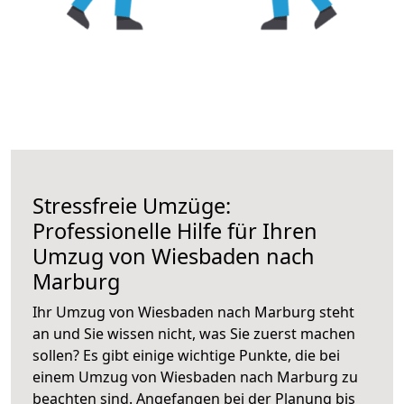
Stressfreie Umzüge:
Professionelle Hilfe für Ihren
Umzug von Wiesbaden nach
Marburg
Ihr Umzug von Wiesbaden nach Marburg steht
an und Sie wissen nicht, was Sie zuerst machen
sollen? Es gibt einige wichtige Punkte, die bei
einem Umzug von Wiesbaden nach Marburg zu
beachten sind.
Angefangen bei der Planung bis