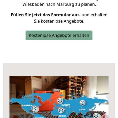
Wiesbaden nach Marburg zu planen.
Füllen Sie jetzt das Formular aus
, und erhalten
Sie kostenlose Angebote.
Kostenlose Angebote erhalten