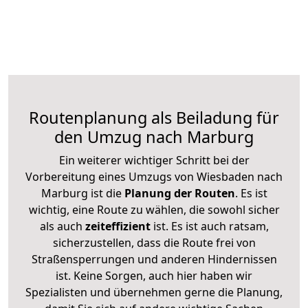
Routenplanung als Beiladung für
den Umzug nach Marburg
Ein weiterer wichtiger Schritt bei der
Vorbereitung eines Umzugs von Wiesbaden nach
Marburg ist die
Planung der Routen
. Es ist
wichtig, eine Route zu wählen, die sowohl sicher
als auch
zeiteffizient
ist. Es ist auch ratsam,
sicherzustellen, dass die Route frei von
Straßensperrungen und anderen Hindernissen
ist. Keine Sorgen, auch hier haben wir
Spezialisten und übernehmen gerne die Planung,