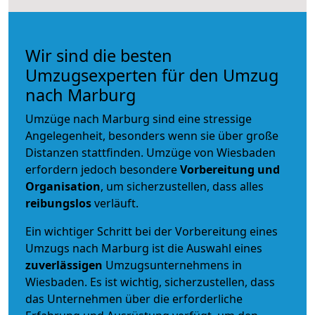
Wir sind die besten
Umzugsexperten für den Umzug
nach Marburg
Umzüge nach Marburg sind eine stressige
Angelegenheit, besonders wenn sie über große
Distanzen stattfinden. Umzüge von Wiesbaden
erfordern jedoch besondere
Vorbereitung und
Organisation
, um sicherzustellen, dass alles
reibungslos
verläuft.
Ein wichtiger Schritt bei der Vorbereitung eines
Umzugs nach Marburg ist die Auswahl eines
zuverlässigen
Umzugsunternehmens in
Wiesbaden. Es ist wichtig, sicherzustellen, dass
das Unternehmen über die erforderliche