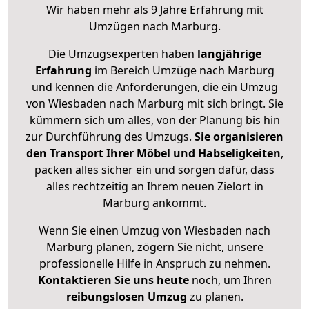
Wir haben mehr als 9 Jahre Erfahrung mit
Umzügen nach
Marburg
.
Die Umzugsexperten haben
langjährige
Erfahrung
im Bereich Umzüge nach Marburg
und kennen die Anforderungen, die ein Umzug
von Wiesbaden nach Marburg mit sich bringt. Sie
kümmern sich um alles, von der Planung bis hin
zur Durchführung des Umzugs.
Sie organisieren
den Transport Ihrer Möbel und Habseligkeiten
,
packen alles sicher ein und sorgen dafür, dass
alles rechtzeitig an Ihrem neuen Zielort in
Marburg ankommt.
Wenn Sie einen Umzug von Wiesbaden nach
Marburg planen, zögern Sie nicht, unsere
professionelle Hilfe in Anspruch zu nehmen.
Kontaktieren Sie uns heute
noch, um Ihren
reibungslosen Umzug
zu planen.