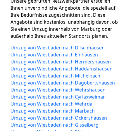
Unsere geprüften Netzwerkpartner erstellen
Ihnen unverbindliche Angebote, die speziell auf
Ihre Bedürfnisse zugeschnitten sind. Diese
Angebote sind kostenlos, unabhängig davon, ob
Sie einen Umzug innerhalb von Marburg oder
außerhalb Ihres aktuellen Standorts planen.
Umzug von Wiesbaden nach Dilschhausen
Umzug von Wiesbaden nach Elnhausen
Umzug von Wiesbaden nach Hermershausen
Umzug von Wiesbaden nach Haddamshausen
Umzug von Wiesbaden nach Michelbach
Umzug von Wiesbaden nach Dagobertshausen
Umzug von Wiesbaden nach Wehrshausen
Umzug von Wiesbaden nach Cyriaxweimar
Umzug von Wiesbaden nach Wehrda
Umzug von Wiesbaden nach Marbach
Umzug von Wiesbaden nach Ockershausen
Umzug von Wiesbaden nach Gisselberg