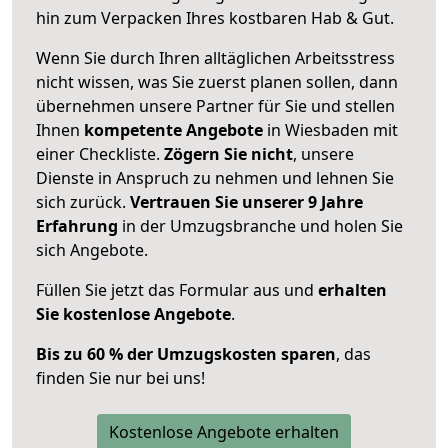
hin zum Verpacken Ihres kostbaren Hab & Gut.
Wenn Sie durch Ihren alltäglichen Arbeitsstress
nicht wissen, was Sie zuerst planen sollen, dann
übernehmen unsere Partner für Sie und stellen
Ihnen
kompetente Angebote
in Wiesbaden mit
einer Checkliste.
Zögern Sie nicht
, unsere
Dienste in Anspruch zu nehmen und lehnen Sie
sich zurück.
Vertrauen Sie unserer 9 Jahre
Erfahrung
in der Umzugsbranche und holen Sie
sich Angebote.
Füllen Sie jetzt das Formular aus und
erhalten
Sie kostenlose Angebote
.
Bis zu 60 % der Umzugskosten sparen
, das
finden Sie nur bei uns!
Kostenlose Angebote erhalten