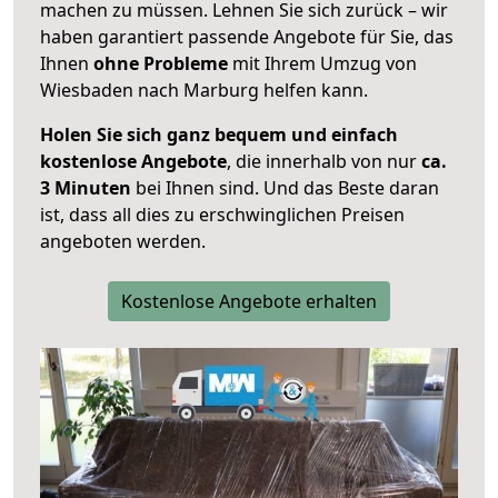
machen zu müssen. Lehnen Sie sich zurück – wir
haben garantiert passende Angebote für Sie, das
Ihnen
ohne Probleme
mit Ihrem Umzug von
Wiesbaden nach Marburg helfen kann.
Holen Sie sich ganz bequem und einfach
kostenlose Angebote
, die innerhalb von nur
ca.
3 Minuten
bei Ihnen sind. Und das Beste daran
ist, dass all dies zu erschwinglichen Preisen
angeboten werden.
Kostenlose Angebote erhalten