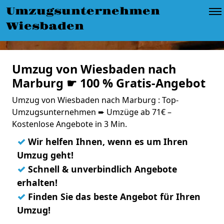
Umzugsunternehmen
Wiesbaden
Umzug von Wiesbaden nach
Marburg ☛ 100 % Gratis-Angebot
Umzug von Wiesbaden nach Marburg : Top-
Umzugsunternehmen ➨ Umzüge ab 71€ –
Kostenlose Angebote in 3 Min.
✓
Wir helfen Ihnen, wenn es um Ihren
Umzug geht!
✓
Schnell & unverbindlich Angebote
erhalten!
✓
Finden Sie das beste Angebot für Ihren
Umzug!