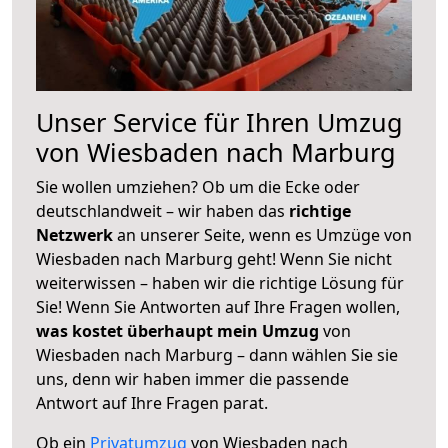
Unser Service für Ihren Umzug
von Wiesbaden nach Marburg
Sie wollen umziehen? Ob um die Ecke oder
deutschlandweit – wir haben das
richtige
Netzwerk
an unserer Seite, wenn es Umzüge von
Wiesbaden nach Marburg geht! Wenn Sie nicht
weiterwissen – haben wir die richtige Lösung für
Sie! Wenn Sie Antworten auf Ihre Fragen wollen,
was kostet überhaupt mein Umzug
von
Wiesbaden nach Marburg – dann wählen Sie sie
uns, denn wir haben immer die passende
Antwort auf Ihre Fragen parat.
Ob ein
Privatumzug
von Wiesbaden nach