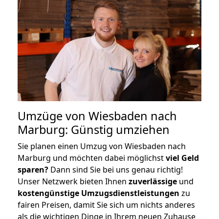
Umzüge von Wiesbaden nach
Marburg: Günstig umziehen
Sie planen einen Umzug von Wiesbaden nach
Marburg und möchten dabei möglichst
viel Geld
sparen?
Dann sind Sie bei uns genau richtig!
Unser Netzwerk bieten Ihnen
zuverlässige
und
kostengünstige Umzugsdienstleistungen
zu
fairen Preisen, damit Sie sich um nichts anderes
als die wichtigen Dinge in Ihrem neuen Zuhause