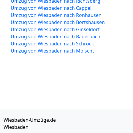
Umzug von Wiesbaden nach Richtsberg
Umzug von Wiesbaden nach Cappel
Umzug von Wiesbaden nach Ronhausen
Umzug von Wiesbaden nach Bortshausen
Umzug von Wiesbaden nach Ginseldorf
Umzug von Wiesbaden nach Bauerbach
Umzug von Wiesbaden nach Schröck
Umzug von Wiesbaden nach Moischt
Wiesbaden-Umzüge.de
Wiesbaden