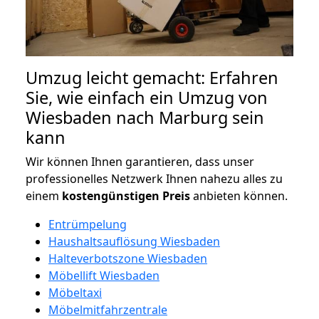
Umzug leicht gemacht: Erfahren
Sie, wie einfach ein Umzug von
Wiesbaden nach Marburg sein
kann
Wir können Ihnen garantieren, dass unser
professionelles Netzwerk Ihnen nahezu alles zu
einem
kostengünstigen
Preis
anbieten können.
Entrümpelung
Haushaltsauflösung Wiesbaden
Halteverbotszone Wiesbaden
Möbellift Wiesbaden
Möbeltaxi
Möbelmitfahrzentrale