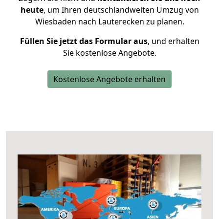
heute
, um Ihren deutschlandweiten Umzug von
Wiesbaden nach Lauterecken zu planen.
Füllen Sie jetzt das Formular aus
, und erhalten
Sie kostenlose Angebote.
Kostenlose Angebote erhalten