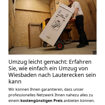
Umzug leicht gemacht: Erfahren
Sie, wie einfach ein Umzug von
Wiesbaden nach Lauterecken sein
kann
Wir können Ihnen garantieren, dass unser
professionelles Netzwerk Ihnen nahezu alles zu
einem
kostengünstigen
Preis
anbieten können.