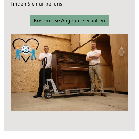
finden Sie nur bei uns!
Kostenlose Angebote erhalten