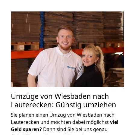
Umzüge von Wiesbaden nach
Lauterecken: Günstig umziehen
Sie planen einen Umzug von Wiesbaden nach
Lauterecken und möchten dabei möglichst
viel
Geld sparen?
Dann sind Sie bei uns genau