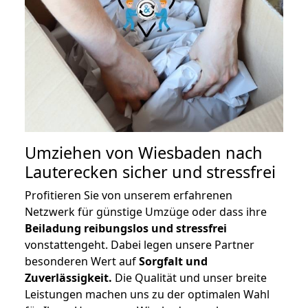
Umziehen von
Wiesbaden nach
Lauterecken
sicher und stressfrei
Profitieren Sie von unserem erfahrenen
Netzwerk für günstige Umzüge oder dass ihre
Beiladung reibungslos und stressfrei
vonstattengeht. Dabei legen unsere Partner
besonderen Wert auf
Sorgfalt und
Zuverlässigkeit.
Die Qualität und unser breite
Leistungen machen uns zu der optimalen Wahl