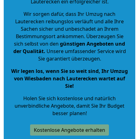
Lauterecken ein erfolgreicher ist.
Wir sorgen dafür, dass Ihr Umzug nach
Lauterecken reibungslos verläuft und alle Ihre
Sachen sicher und unbeschadet an Ihrem
Bestimmungsort ankommen. Überzeugen Sie
sich selbst von den
günstigen Angeboten und
der Qualität
.
Unsere umfassender Service wird
Sie garantiert überzeugen.
Wir legen los, wenn Sie so weit sind, Ihr Umzug
von Wiesbaden nach Lauterecken wartet auf
Sie!
Holen Sie sich kostenlose und natürlich
unverbindliche Angebote
, damit Sie Ihr Budget
besser planen!
Kostenlose Angebote erhalten