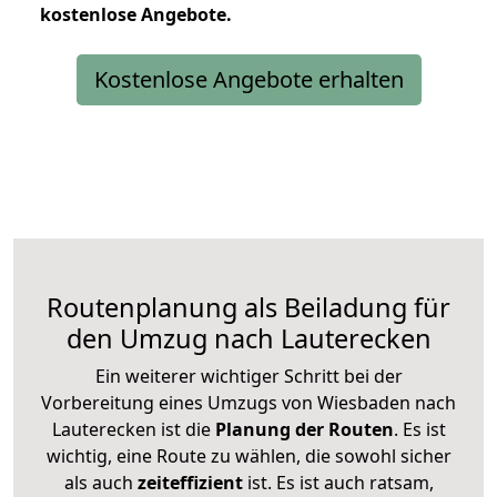
kostenlose
Angebote.
Kostenlose Angebote erhalten
Routenplanung als Beiladung für
den Umzug nach Lauterecken
Ein weiterer wichtiger Schritt bei der
Vorbereitung eines Umzugs von Wiesbaden nach
Lauterecken ist die
Planung der Routen
. Es ist
wichtig, eine Route zu wählen, die sowohl sicher
als auch
zeiteffizient
ist. Es ist auch ratsam,