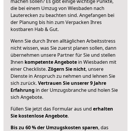
machen sollen? Es gibt einige wichtige Punkte,
die bei einem Umzug von Wiesbaden nach
Lauterecken zu beachten sind.
Angefangen bei
der Planung bis hin zum Verpacken Ihres
kostbaren Hab & Gut.
Wenn Sie durch Ihren alltäglichen Arbeitsstress
nicht wissen, was Sie zuerst planen sollen, dann
übernehmen unsere Partner für Sie und stellen
Ihnen
kompetente Angebote
in Wiesbaden mit
einer Checkliste.
Zögern Sie nicht
, unsere
Dienste in Anspruch zu nehmen und lehnen Sie
sich zurück.
Vertrauen Sie unserer 9 Jahre
Erfahrung
in der Umzugsbranche und holen Sie
sich Angebote.
Füllen Sie jetzt das Formular aus und
erhalten
Sie kostenlose Angebote
.
Bis zu 60 % der Umzugskosten sparen
, das