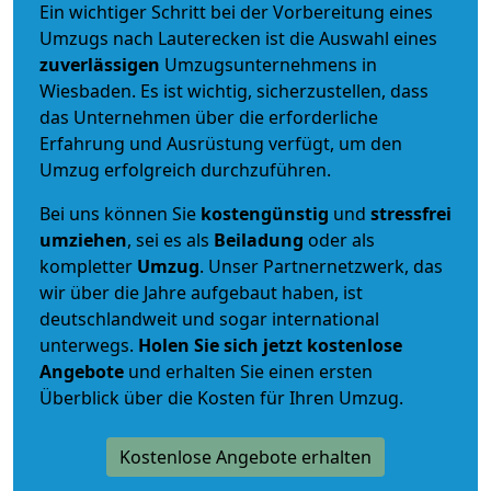
Ein wichtiger Schritt bei der Vorbereitung eines
Umzugs nach Lauterecken ist die Auswahl eines
zuverlässigen
Umzugsunternehmens in
Wiesbaden. Es ist wichtig, sicherzustellen, dass
das Unternehmen über die erforderliche
Erfahrung und Ausrüstung verfügt, um den
Umzug erfolgreich durchzuführen.
Bei uns können Sie
kostengünstig
und
stressfrei
umziehen
, sei es als
Beiladung
oder als
kompletter
Umzug
. Unser Partnernetzwerk, das
wir über die Jahre aufgebaut haben, ist
deutschlandweit und sogar international
unterwegs.
Holen Sie sich jetzt kostenlose
Angebote
und erhalten Sie einen ersten
Überblick über die Kosten für Ihren Umzug.
Kostenlose Angebote erhalten