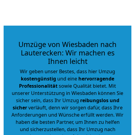
Umzüge von Wiesbaden nach
Lauterecken: Wir machen es
Ihnen leicht
Wir geben unser Bestes, dass hier Umzug
kostengünstig
und eine
hervorragende
Professionalität
sowie Qualität bietet. Mit
unserer Unterstützung in Wiesbaden können Sie
sicher sein, dass Ihr Umzug
reibungslos und
sicher
verläuft, denn wir sorgen dafür, dass Ihre
Anforderungen und Wünsche erfüllt werden. Wir
haben die besten Partner, um Ihnen zu helfen
und sicherzustellen, dass Ihr Umzug nach