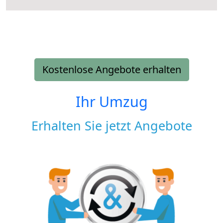
Kostenlose Angebote erhalten
Ihr Umzug
Erhalten Sie jetzt Angebote