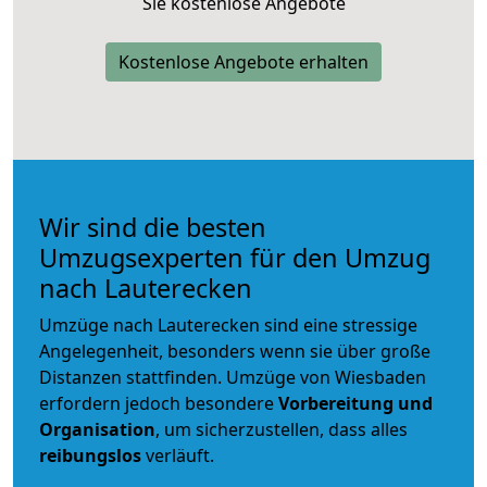
Sie kostenlose Angebote
Kostenlose Angebote erhalten
Wir sind die besten
Umzugsexperten für den Umzug
nach Lauterecken
Umzüge nach Lauterecken sind eine stressige
Angelegenheit, besonders wenn sie über große
Distanzen stattfinden. Umzüge von Wiesbaden
erfordern jedoch besondere
Vorbereitung und
Organisation
, um sicherzustellen, dass alles
reibungslos
verläuft.