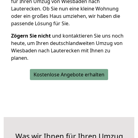
für Ihren Umzug von Wiesbaden nach
Lauterecken. Ob Sie nun eine kleine Wohnung
oder ein großes Haus umziehen, wir haben die
passende Lösung für Sie.
Zögern Sie nicht
und kontaktieren Sie uns noch
heute, um Ihren deutschlandweiten Umzug von
Wiesbaden nach Lauterecken mit Ihnen zu
planen.
Kostenlose Angebote erhalten
Was wir Ihnen für Ihren Umzug