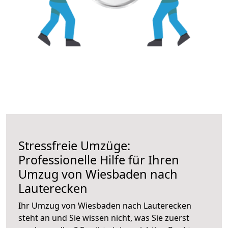
Stressfreie Umzüge:
Professionelle Hilfe für Ihren
Umzug von Wiesbaden nach
Lauterecken
Ihr Umzug von Wiesbaden nach Lauterecken
steht an und Sie wissen nicht, was Sie zuerst