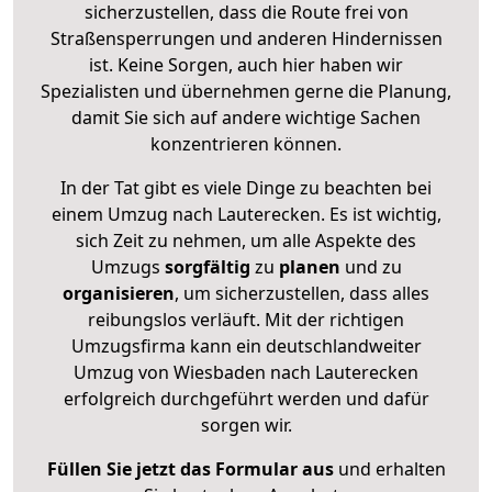
sicherzustellen, dass die Route frei von
Straßensperrungen und anderen Hindernissen
ist. Keine Sorgen, auch hier haben wir
Spezialisten und übernehmen gerne die Planung,
damit Sie sich auf andere wichtige Sachen
konzentrieren können.
In der Tat gibt es viele Dinge zu beachten bei
einem Umzug nach Lauterecken. Es ist wichtig,
sich Zeit zu nehmen, um alle Aspekte des
Umzugs
sorgfältig
zu
planen
und zu
organisieren
, um sicherzustellen, dass alles
reibungslos verläuft. Mit der richtigen
Umzugsfirma kann ein deutschlandweiter
Umzug von Wiesbaden nach Lauterecken
erfolgreich durchgeführt werden und dafür
sorgen wir.
Füllen Sie jetzt das Formular aus
und erhalten