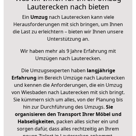
Lauterecken nach bieten
Ein
Umzug
nach Lauterecken kann viele
Herausforderungen mit sich bringen, um Ihnen
die Last zu erleichtern – bieten wir Ihnen unsere
Unterstützung an.
Wir haben mehr als 9 Jahre Erfahrung mit
Umzügen nach
Lauterecken
.
Die Umzugsexperten haben
langjährige
Erfahrung
im Bereich Umzüge nach Lauterecken
und kennen die Anforderungen, die ein Umzug
von Wiesbaden nach Lauterecken mit sich bringt.
Sie kümmern sich um alles, von der Planung bis
hin zur Durchführung des Umzugs.
Sie
organisieren den Transport Ihrer Möbel und
Habseligkeiten
, packen alles sicher ein und
sorgen dafür, dass alles rechtzeitig an Ihrem