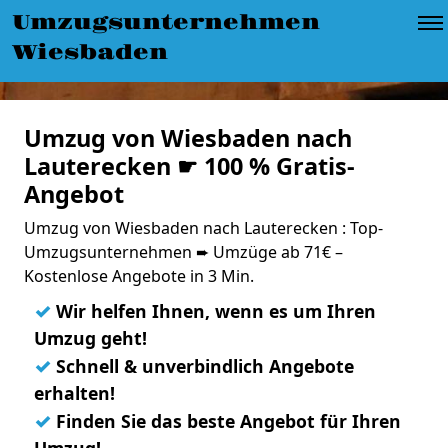
Umzugsunternehmen
Wiesbaden
Umzug von Wiesbaden nach
Lauterecken ☛ 100 % Gratis-
Angebot
Umzug von Wiesbaden nach Lauterecken : Top-
Umzugsunternehmen ➨ Umzüge ab 71€ –
Kostenlose Angebote in 3 Min.
✓
Wir helfen Ihnen, wenn es um Ihren
Umzug geht!
✓
Schnell & unverbindlich Angebote
erhalten!
✓
Finden Sie das beste Angebot für Ihren