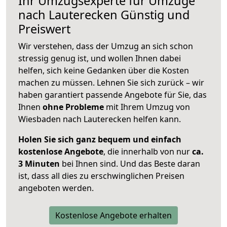
Ihr Umzugsexperte für Umzüge
nach
Lauterecken
Günstig und
Preiswert
Wir verstehen, dass der Umzug an sich schon
stressig genug ist, und wollen Ihnen dabei
helfen, sich keine Gedanken über die Kosten
machen zu müssen. Lehnen Sie sich zurück – wir
haben garantiert passende Angebote für Sie, das
Ihnen
ohne Probleme
mit Ihrem Umzug von
Wiesbaden nach Lauterecken helfen kann.
Holen Sie sich ganz bequem und einfach
kostenlose Angebote
, die innerhalb von nur
ca.
3 Minuten
bei Ihnen sind. Und das Beste daran
ist, dass all dies zu erschwinglichen Preisen
angeboten werden.
Kostenlose Angebote erhalten