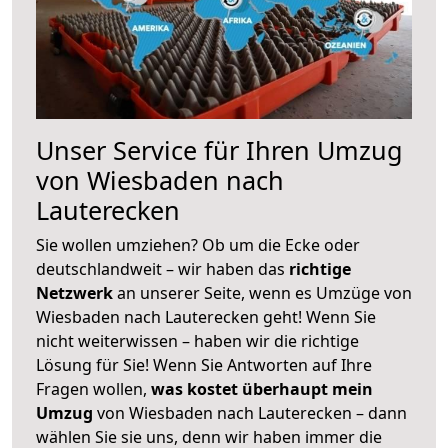
Unser Service für Ihren Umzug
von Wiesbaden nach
Lauterecken
Sie wollen umziehen? Ob um die Ecke oder
deutschlandweit – wir haben das
richtige
Netzwerk
an unserer Seite, wenn es Umzüge von
Wiesbaden nach Lauterecken geht! Wenn Sie
nicht weiterwissen – haben wir die richtige
Lösung für Sie! Wenn Sie Antworten auf Ihre
Fragen wollen,
was kostet überhaupt mein
Umzug
von Wiesbaden nach Lauterecken – dann
wählen Sie sie uns, denn wir haben immer die