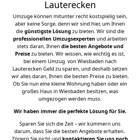
Lauterecken
Umzüge können mitunter recht kostspielig sein,
aber keine Sorge, denn wir sind hier, um Ihnen
die
günstigste
Lösung
zu bieten. Wir sind die
professionellen Umzugsexperten
und arbeiten
stets daran, Ihnen
die besten Angebote und
Preise
zu bieten. Wir wissen, wie wichtig es ist,
bei einem Umzug von Wiesbaden nach
Lauterecken Geld zu sparen, und deshalb setzen
wir alles daran, Ihnen die besten Preise zu bieten.
Ob Sie nun eine kleine Wohnung haben oder ein
großes Haus in Wiesbaden besitzen, was
umgezogen werden muss.
Wir haben immer die perfekte Lösung für Sie.
Sparen Sie sich die Zeit – wir kümmern uns
darum, dass Sie die besten Angebote erhalten.
Zögern Sie nicht und
kontaktieren Sie uns noch