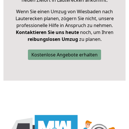
neuen Zielort in Lauterecken ankommt.
Wenn Sie einen Umzug von Wiesbaden nach
Lauterecken planen, zögern Sie nicht, unsere
professionelle Hilfe in Anspruch zu nehmen.
Kontaktieren Sie uns heute
noch, um Ihren
reibungslosen Umzug
zu planen.
Kostenlose Angebote erhalten