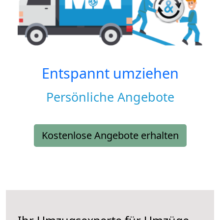
Entspannt umziehen
Persönliche Angebote
Kostenlose Angebote erhalten