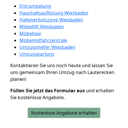
Entrümpelung
Haushaltsauflösung Wiesbaden
Halteverbotszone Wiesbaden
Möbellift Wiesbaden
Möbeltaxi
Möbelmitfahrzentrale
Umzugshelfer Wiesbaden
Umzugskartons
Kontaktieren Sie uns noch heute und lassen Sie
uns gemeinsam Ihren Umzug nach Lauterecken
planen!
Füllen Sie jetzt das Formular aus
und erhalten
Sie kostenlose Angebote.
Kostenlose Angebote erhalten