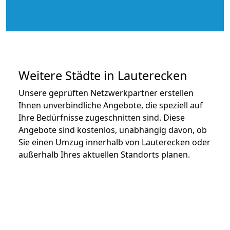
Weitere Städte in Lauterecken
Unsere geprüften Netzwerkpartner erstellen
Ihnen unverbindliche Angebote, die speziell auf
Ihre Bedürfnisse zugeschnitten sind. Diese
Angebote sind kostenlos, unabhängig davon, ob
Sie einen Umzug innerhalb von Lauterecken oder
außerhalb Ihres aktuellen Standorts planen.