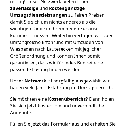
richtig! Unser Netzwerk bieten Ihnen
zuverlässige
und
kostengünstige
Umzugsdienstleistungen
zu fairen Preisen,
damit Sie sich um nichts anderes als die
wichtigen Dinge in Ihrem neuen Zuhause
kümmern müssen. Weiterhin verfügen wir über
umfangreiche Erfahrung mit Umzügen von
Wiesbaden nach Lauterecken mit jeglicher
Größenordnung und können Ihnen somit
garantieren, dass wir für jedes Budget eine
passende Lösung finden werden.
Unser
Netzwerk
ist sorgfältig ausgewählt, wir
haben viele Jahre Erfahrung im Umzugsbereich.
Sie möchten eine
Kostenübersicht?
Dann holen
Sie sich jetzt kostenlose und unverbindliche
Angebote.
Füllen Sie jetzt das Formular aus und erhalten Sie