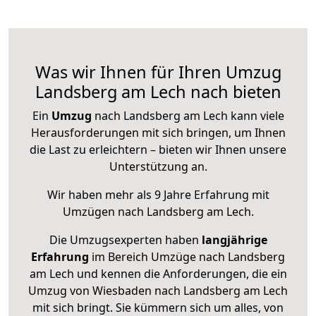
Was wir Ihnen für Ihren Umzug
Landsberg am Lech nach bieten
Ein
Umzug
nach Landsberg am Lech kann viele
Herausforderungen mit sich bringen, um Ihnen
die Last zu erleichtern – bieten wir Ihnen unsere
Unterstützung an.
Wir haben mehr als 9 Jahre Erfahrung mit
Umzügen nach
Landsberg am Lech
.
Die Umzugsexperten haben
langjährige
Erfahrung
im Bereich Umzüge nach Landsberg
am Lech und kennen die Anforderungen, die ein
Umzug von Wiesbaden nach Landsberg am Lech
mit sich bringt. Sie kümmern sich um alles, von