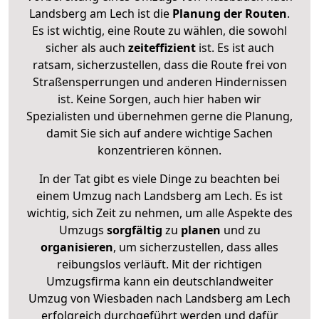
Landsberg am Lech ist die
Planung der Routen
.
Es ist wichtig, eine Route zu wählen, die sowohl
sicher als auch
zeiteffizient
ist. Es ist auch
ratsam, sicherzustellen, dass die Route frei von
Straßensperrungen und anderen Hindernissen
ist. Keine Sorgen, auch hier haben wir
Spezialisten und übernehmen gerne die Planung,
damit Sie sich auf andere wichtige Sachen
konzentrieren können.
In der Tat gibt es viele Dinge zu beachten bei
einem Umzug nach Landsberg am Lech. Es ist
wichtig, sich Zeit zu nehmen, um alle Aspekte des
Umzugs
sorgfältig
zu
planen
und zu
organisieren
, um sicherzustellen, dass alles
reibungslos verläuft. Mit der richtigen
Umzugsfirma kann ein deutschlandweiter
Umzug von Wiesbaden nach Landsberg am Lech
erfolgreich durchgeführt werden und dafür