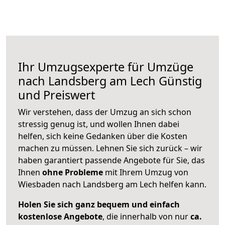
Ihr Umzugsexperte für Umzüge
nach
Landsberg am Lech
Günstig
und Preiswert
Wir verstehen, dass der Umzug an sich schon
stressig genug ist, und wollen Ihnen dabei
helfen, sich keine Gedanken über die Kosten
machen zu müssen. Lehnen Sie sich zurück – wir
haben garantiert passende Angebote für Sie, das
Ihnen
ohne Probleme
mit Ihrem Umzug von
Wiesbaden nach Landsberg am Lech helfen kann.
Holen Sie sich ganz bequem und einfach
kostenlose Angebote
, die innerhalb von nur
ca.