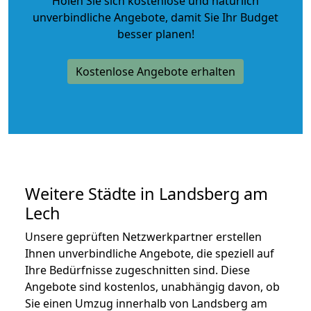
Holen Sie sich kostenlose und natürlich
unverbindliche Angebote
, damit Sie Ihr Budget
besser planen!
Kostenlose Angebote erhalten
Weitere Städte in Landsberg am
Lech
Unsere geprüften Netzwerkpartner erstellen
Ihnen unverbindliche Angebote, die speziell auf
Ihre Bedürfnisse zugeschnitten sind. Diese
Angebote sind kostenlos, unabhängig davon, ob
Sie einen Umzug innerhalb von Landsberg am