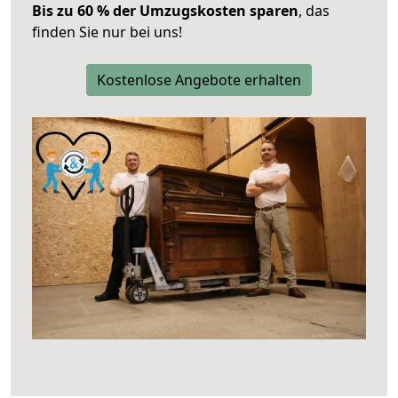
Bis zu 60 % der Umzugskosten sparen
, das
finden Sie nur bei uns!
Kostenlose Angebote erhalten