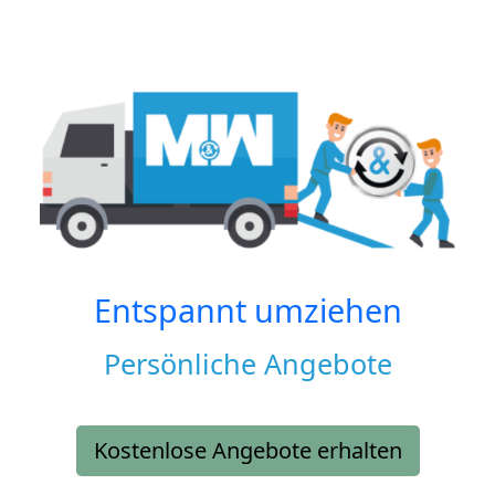
Entspannt umziehen
Persönliche Angebote
Kostenlose Angebote erhalten