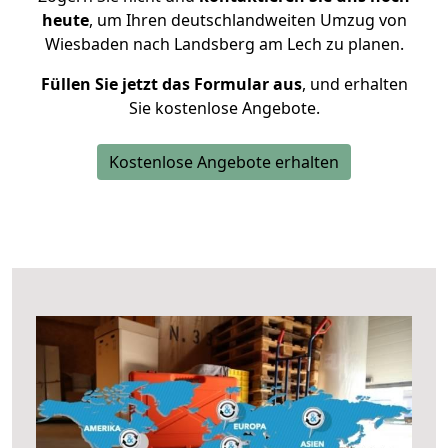
heute
, um Ihren deutschlandweiten Umzug von
Wiesbaden nach Landsberg am Lech zu planen.
Füllen Sie jetzt das Formular aus
, und erhalten
Sie kostenlose Angebote.
Kostenlose Angebote erhalten