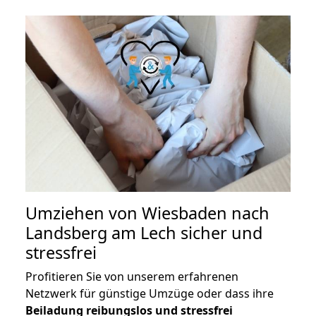
Umziehen von
Wiesbaden nach
Landsberg am Lech
sicher und
stressfrei
Profitieren Sie von unserem erfahrenen
Netzwerk für günstige Umzüge oder dass ihre
Beiladung reibungslos und stressfrei