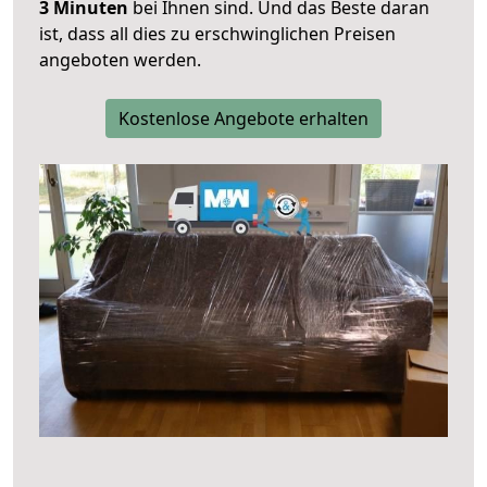
3 Minuten
bei Ihnen sind. Und das Beste daran
ist, dass all dies zu erschwinglichen Preisen
angeboten werden.
Kostenlose Angebote erhalten