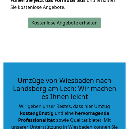
Füllen Sie jetzt das Formular aus
und erhalten
Sie kostenlose Angebote.
Kostenlose Angebote erhalten
Umzüge von Wiesbaden nach
Landsberg am Lech: Wir machen
es Ihnen leicht
Wir geben unser Bestes, dass hier Umzug
kostengünstig
und eine
hervorragende
Professionalität
sowie Qualität bietet. Mit
unserer Unterstützung in Wiesbaden können Sie