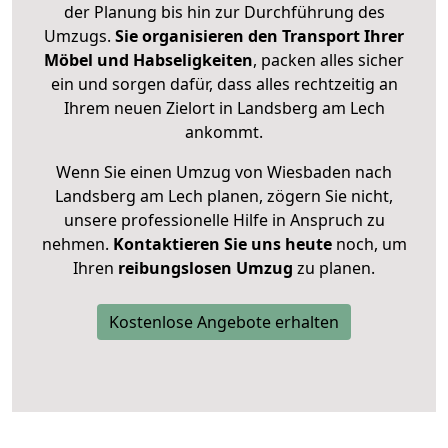
der Planung bis hin zur Durchführung des
Umzugs.
Sie organisieren den Transport Ihrer
Möbel und Habseligkeiten
, packen alles sicher
ein und sorgen dafür, dass alles rechtzeitig an
Ihrem neuen Zielort in Landsberg am Lech
ankommt.
Wenn Sie einen Umzug von Wiesbaden nach
Landsberg am Lech planen, zögern Sie nicht,
unsere professionelle Hilfe in Anspruch zu
nehmen.
Kontaktieren Sie uns heute
noch, um
Ihren
reibungslosen Umzug
zu planen.
Kostenlose Angebote erhalten