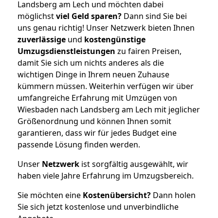
Landsberg am Lech und möchten dabei
möglichst
viel Geld sparen?
Dann sind Sie bei
uns genau richtig! Unser Netzwerk bieten Ihnen
zuverlässige
und
kostengünstige
Umzugsdienstleistungen
zu fairen Preisen,
damit Sie sich um nichts anderes als die
wichtigen Dinge in Ihrem neuen Zuhause
kümmern müssen. Weiterhin verfügen wir über
umfangreiche Erfahrung mit Umzügen von
Wiesbaden nach Landsberg am Lech mit jeglicher
Größenordnung und können Ihnen somit
garantieren, dass wir für jedes Budget eine
passende Lösung finden werden.
Unser
Netzwerk
ist sorgfältig ausgewählt, wir
haben viele Jahre Erfahrung im Umzugsbereich.
Sie möchten eine
Kostenübersicht?
Dann holen
Sie sich jetzt kostenlose und unverbindliche