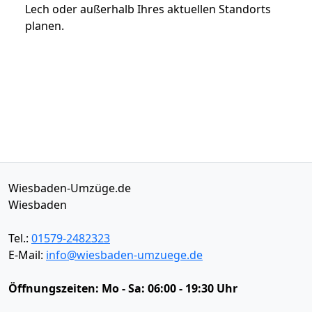
Lech oder außerhalb Ihres aktuellen Standorts
planen.
Wiesbaden-Umzüge.de
Wiesbaden
Tel.:
01579-2482323
E-Mail:
info@wiesbaden-umzuege.de
Öffnungszeiten:
Mo - Sa: 06:00 - 19:30 Uhr