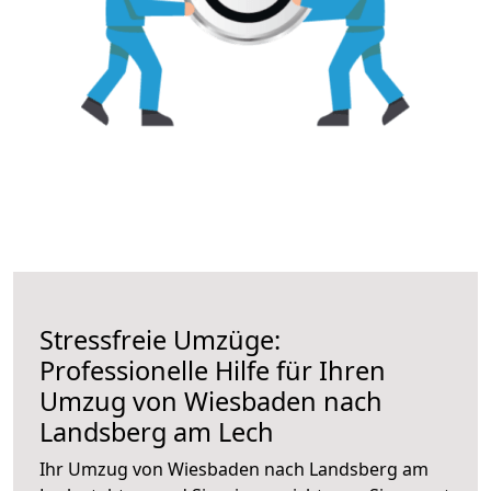
Stressfreie Umzüge:
Professionelle Hilfe für Ihren
Umzug von Wiesbaden nach
Landsberg am Lech
Ihr Umzug von Wiesbaden nach Landsberg am