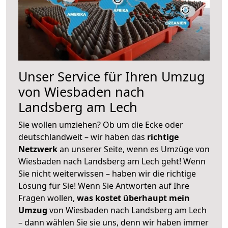
Unser Service für Ihren Umzug
von Wiesbaden nach
Landsberg am Lech
Sie wollen umziehen? Ob um die Ecke oder
deutschlandweit – wir haben das
richtige
Netzwerk
an unserer Seite, wenn es Umzüge von
Wiesbaden nach Landsberg am Lech geht! Wenn
Sie nicht weiterwissen – haben wir die richtige
Lösung für Sie! Wenn Sie Antworten auf Ihre
Fragen wollen,
was kostet überhaupt mein
Umzug
von Wiesbaden nach Landsberg am Lech
– dann wählen Sie sie uns, denn wir haben immer