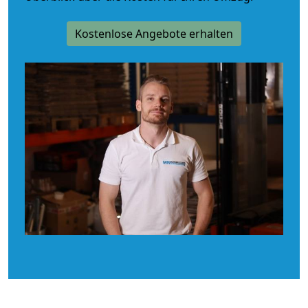
Kostenlose Angebote erhalten