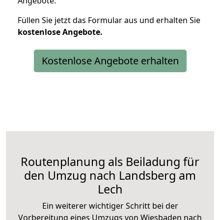
Angebote.
Füllen Sie jetzt das Formular aus und erhalten Sie
kostenlose
Angebote.
Kostenlose Angebote erhalten
Routenplanung als Beiladung für
den Umzug nach Landsberg am
Lech
Ein weiterer wichtiger Schritt bei der
Vorbereitung eines Umzugs von Wiesbaden nach