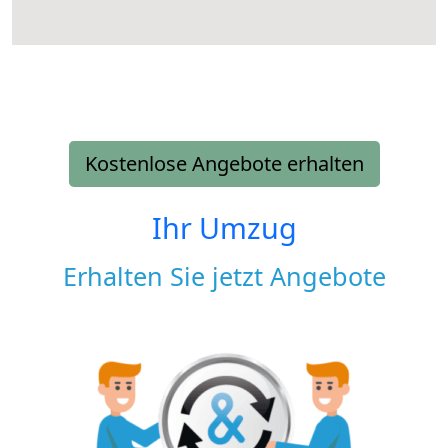
Kostenlose Angebote erhalten
Ihr Umzug
Erhalten Sie jetzt Angebote