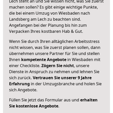
Lech steht an und Sie wissen nicht, was Sie zuerst
machen sollen? Es gibt einige wichtige Punkte,
die bei einem Umzug von Wiesbaden nach
Landsberg am Lech zu beachten sind.
Angefangen bei der Planung bis hin zum
Verpacken Ihres kostbaren Hab & Gut.
Wenn Sie durch Ihren alltäglichen Arbeitsstress
nicht wissen, was Sie zuerst planen sollen, dann
übernehmen unsere Partner für Sie und stellen
Ihnen
kompetente Angebote
in Wiesbaden mit
einer Checkliste.
Zögern Sie nicht
, unsere
Dienste in Anspruch zu nehmen und lehnen Sie
sich zurück.
Vertrauen Sie unserer 9 Jahre
Erfahrung
in der Umzugsbranche und holen Sie
sich Angebote.
Füllen Sie jetzt das Formular aus und
erhalten
Sie kostenlose Angebote
.