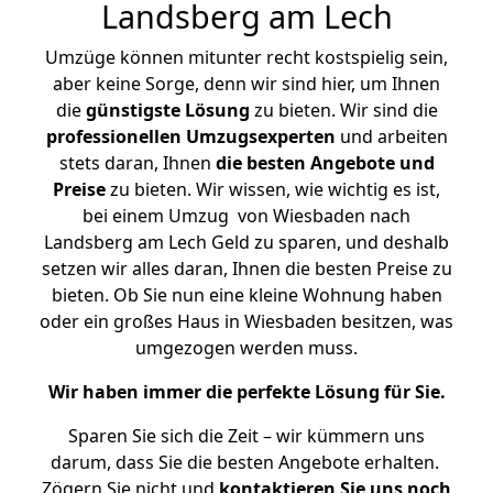
Landsberg am Lech
Umzüge können mitunter recht kostspielig sein,
aber keine Sorge, denn wir sind hier, um Ihnen
die
günstigste
Lösung
zu bieten. Wir sind die
professionellen Umzugsexperten
und arbeiten
stets daran, Ihnen
die besten Angebote und
Preise
zu bieten. Wir wissen, wie wichtig es ist,
bei einem Umzug von Wiesbaden nach
Landsberg am Lech Geld zu sparen, und deshalb
setzen wir alles daran, Ihnen die besten Preise zu
bieten. Ob Sie nun eine kleine Wohnung haben
oder ein großes Haus in Wiesbaden besitzen, was
umgezogen werden muss.
Wir haben immer die perfekte Lösung für Sie.
Sparen Sie sich die Zeit – wir kümmern uns
darum, dass Sie die besten Angebote erhalten.
Zögern Sie nicht und
kontaktieren Sie uns noch