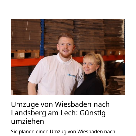
Umzüge von Wiesbaden nach
Landsberg am Lech: Günstig
umziehen
Sie planen einen Umzug von Wiesbaden nach