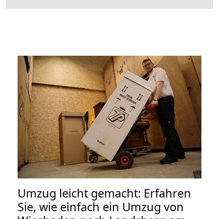
Umzug leicht gemacht: Erfahren
Sie, wie einfach ein Umzug von