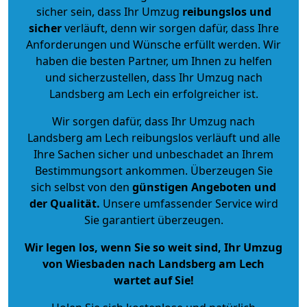
sicher sein, dass Ihr Umzug
reibungslos und
sicher
verläuft, denn wir sorgen dafür, dass Ihre
Anforderungen und Wünsche erfüllt werden. Wir
haben die besten Partner, um Ihnen zu helfen
und sicherzustellen, dass Ihr Umzug nach
Landsberg am Lech ein erfolgreicher ist.
Wir sorgen dafür, dass Ihr Umzug nach
Landsberg am Lech reibungslos verläuft und alle
Ihre Sachen sicher und unbeschadet an Ihrem
Bestimmungsort ankommen. Überzeugen Sie
sich selbst von den
günstigen Angeboten und
der Qualität
.
Unsere umfassender Service wird
Sie garantiert überzeugen.
Wir legen los, wenn Sie so weit sind, Ihr Umzug
von Wiesbaden nach Landsberg am Lech
wartet auf Sie!