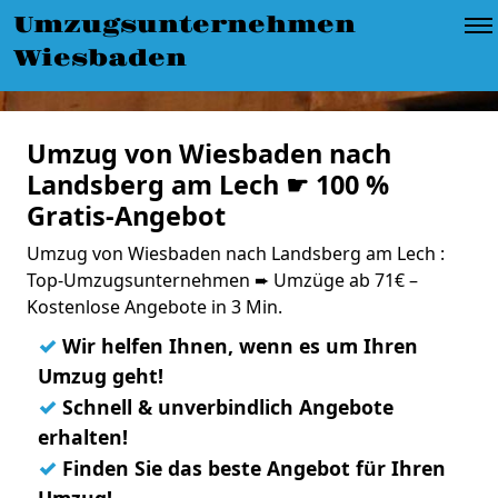
Umzugsunternehmen
Wiesbaden
Umzug von Wiesbaden nach
Landsberg am Lech ☛ 100 %
Gratis-Angebot
Umzug von Wiesbaden nach Landsberg am Lech :
Top-Umzugsunternehmen ➨ Umzüge ab 71€ –
Kostenlose Angebote in 3 Min.
✓
Wir helfen Ihnen, wenn es um Ihren
Umzug geht!
✓
Schnell & unverbindlich Angebote
erhalten!
✓
Finden Sie das beste Angebot für Ihren