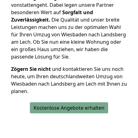
vonstattengeht. Dabei legen unsere Partner
besonderen Wert auf
Sorgfalt und
Zuverlässigkeit.
Die Qualität und unser breite
Leistungen machen uns zu der optimalen Wahl
für Ihren Umzug von Wiesbaden nach Landsberg
am Lech. Ob Sie nun eine kleine Wohnung oder
ein großes Haus umziehen, wir haben die
passende Lösung für Sie.
Zögern Sie nicht
und kontaktieren Sie uns noch
heute, um Ihren deutschlandweiten Umzug von
Wiesbaden nach Landsberg am Lech mit Ihnen zu
planen.
Kostenlose Angebote erhalten