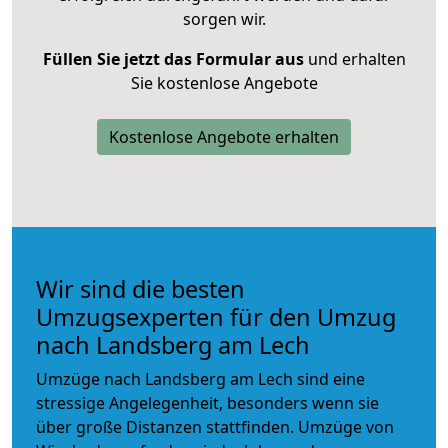
sorgen wir.
Füllen Sie jetzt das Formular aus
und erhalten
Sie kostenlose Angebote
Kostenlose Angebote erhalten
Wir sind die besten
Umzugsexperten für den Umzug
nach Landsberg am Lech
Umzüge nach Landsberg am Lech sind eine
stressige Angelegenheit, besonders wenn sie
über große Distanzen stattfinden. Umzüge von