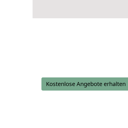
Kostenlose Angebote erhalten