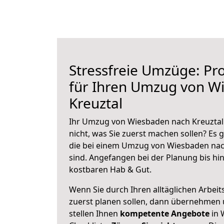
Stressfreie Umzüge: Pro
für Ihren Umzug von W
Kreuztal
Ihr Umzug von Wiesbaden nach Kreuztal 
nicht, was Sie zuerst machen sollen? Es g
die bei einem Umzug von Wiesbaden nac
sind.
Angefangen bei der Planung bis hi
kostbaren Hab & Gut.
Wenn Sie durch Ihren alltäglichen Arbeits
zuerst planen sollen, dann übernehmen 
stellen Ihnen
kompetente Angebote
in 