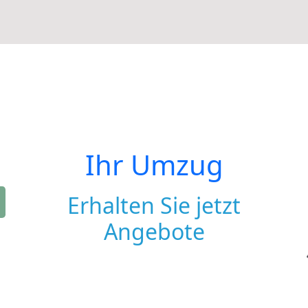
Ihr Umzug
Erhalten Sie jetzt
Angebote