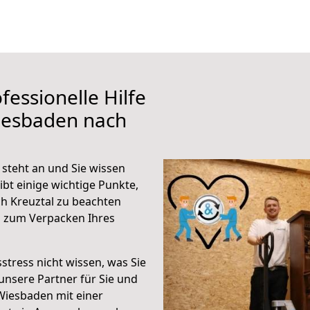
fessionelle Hilfe
iesbaden nach
steht an und Sie wissen
ibt einige wichtige Punkte,
h Kreuztal zu beachten
n zum Verpacken Ihres
stress nicht wissen, was Sie
unsere Partner für Sie und
Wiesbaden mit einer