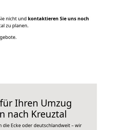
ie nicht und
kontaktieren Sie uns noch
l zu planen.
ngebote.
 für Ihren Umzug
n nach Kreuztal
 die Ecke oder deutschlandweit – wir