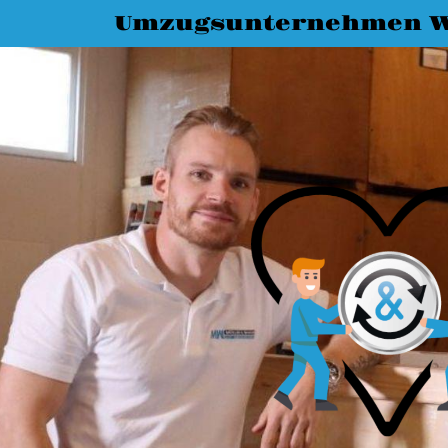
Umzugsunternehmen W