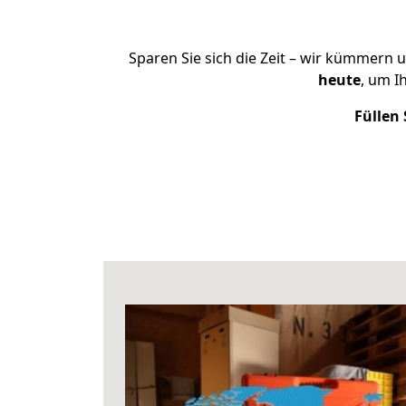
Sparen Sie sich die Zeit – wir kümmern 
heute
, um I
Füllen 