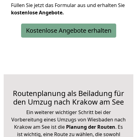
Füllen Sie jetzt das Formular aus und erhalten Sie
kostenlose
Angebote.
Kostenlose Angebote erhalten
Routenplanung als Beiladung für
den Umzug nach Krakow am See
Ein weiterer wichtiger Schritt bei der
Vorbereitung eines Umzugs von Wiesbaden nach
Krakow am See ist die
Planung der Routen
. Es
ist wichtig, eine Route zu wählen, die sowohl