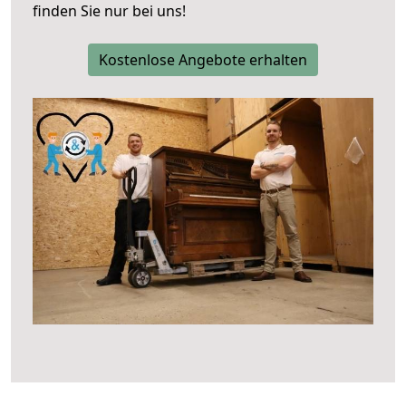
finden Sie nur bei uns!
Kostenlose Angebote erhalten