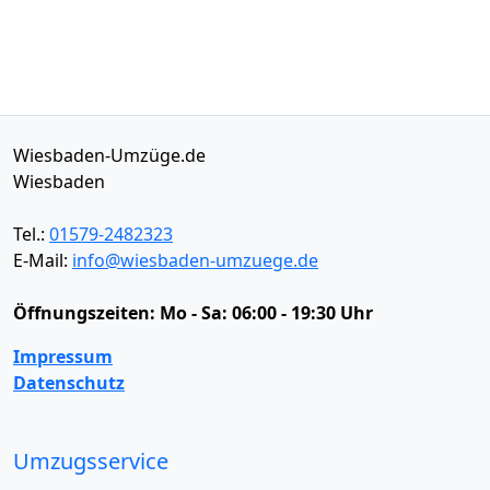
Wiesbaden-Umzüge.de
Wiesbaden
Tel.:
01579-2482323
E-Mail:
info@wiesbaden-umzuege.de
Öffnungszeiten:
Mo - Sa: 06:00 - 19:30 Uhr
Impressum
Datenschutz
Umzugsservice