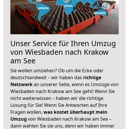
Unser Service für Ihren Umzug
von Wiesbaden nach Krakow
am See
Sie wollen umziehen? Ob um die Ecke oder
deutschlandweit – wir haben das
richtige
Netzwerk
an unserer Seite, wenn es Umzüge von
Wiesbaden nach Krakow am See geht! Wenn Sie
nicht weiterwissen – haben wir die richtige
Lösung für Sie! Wenn Sie Antworten auf Ihre
Fragen wollen,
was kostet überhaupt mein
Umzug
von Wiesbaden nach Krakow am See –
dann wählen Sie sie uns, denn wir haben immer