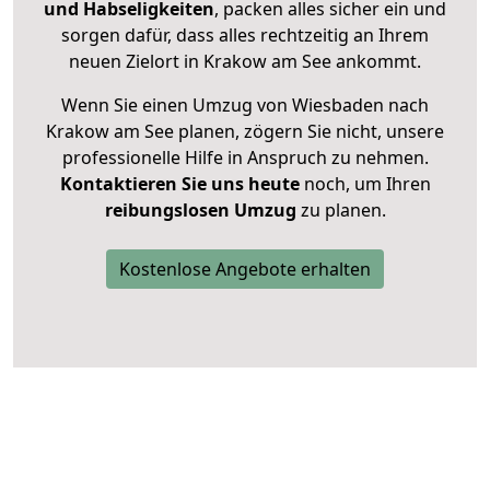
und Habseligkeiten
, packen alles sicher ein und
sorgen dafür, dass alles rechtzeitig an Ihrem
neuen Zielort in Krakow am See ankommt.
Wenn Sie einen Umzug von Wiesbaden nach
Krakow am See planen, zögern Sie nicht, unsere
professionelle Hilfe in Anspruch zu nehmen.
Kontaktieren Sie uns heute
noch, um Ihren
reibungslosen Umzug
zu planen.
Kostenlose Angebote erhalten