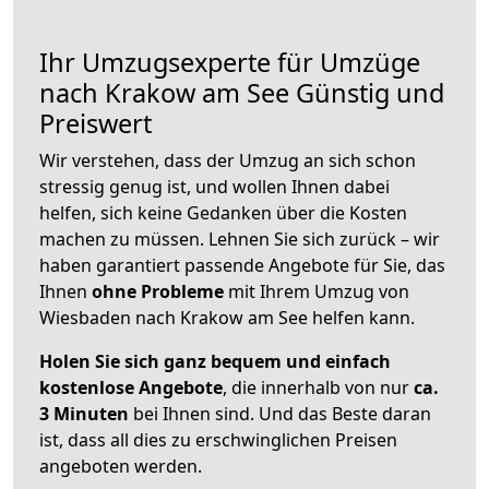
Ihr Umzugsexperte für Umzüge
nach
Krakow am See
Günstig und
Preiswert
Wir verstehen, dass der Umzug an sich schon
stressig genug ist, und wollen Ihnen dabei
helfen, sich keine Gedanken über die Kosten
machen zu müssen. Lehnen Sie sich zurück – wir
haben garantiert passende Angebote für Sie, das
Ihnen
ohne Probleme
mit Ihrem Umzug von
Wiesbaden nach Krakow am See helfen kann.
Holen Sie sich ganz bequem und einfach
kostenlose Angebote
, die innerhalb von nur
ca.
3 Minuten
bei Ihnen sind. Und das Beste daran
ist, dass all dies zu erschwinglichen Preisen
angeboten werden.