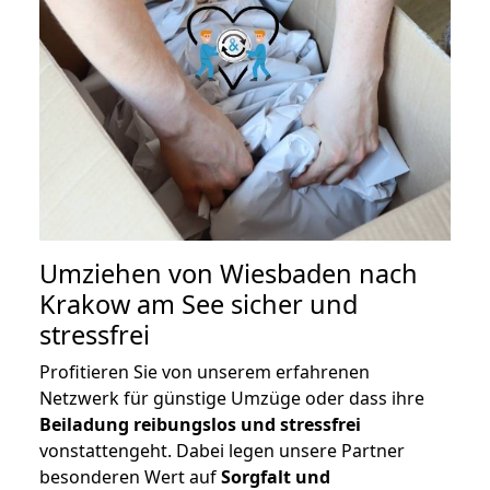
Umziehen von
Wiesbaden nach
Krakow am See
sicher und
stressfrei
Profitieren Sie von unserem erfahrenen
Netzwerk für günstige Umzüge oder dass ihre
Beiladung reibungslos und stressfrei
vonstattengeht. Dabei legen unsere Partner
besonderen Wert auf
Sorgfalt und