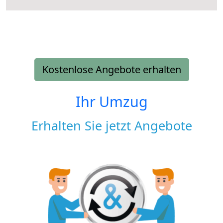
Kostenlose Angebote erhalten
Ihr Umzug
Erhalten Sie jetzt Angebote