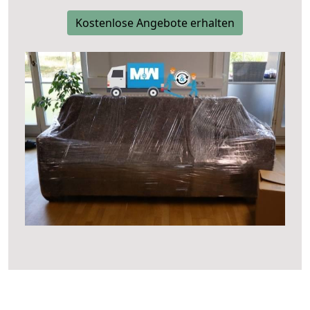
Kostenlose Angebote erhalten