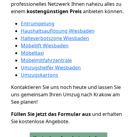
professionelles Netzwerk Ihnen nahezu alles zu
einem
kostengünstigen
Preis
anbieten können.
Entrümpelung
Haushaltsauflösung Wiesbaden
Halteverbotszone Wiesbaden
Möbellift Wiesbaden
Möbeltaxi
Möbelmitfahrzentrale
Umzugshelfer Wiesbaden
Umzugskartons
Kontaktieren Sie uns noch heute und lassen Sie
uns gemeinsam Ihren Umzug nach Krakow am
See planen!
Füllen Sie jetzt das Formular aus
und erhalten
Sie kostenlose Angebote.