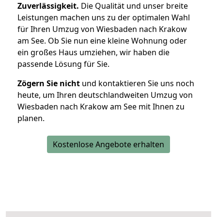
Zuverlässigkeit.
Die Qualität und unser breite
Leistungen machen uns zu der optimalen Wahl
für Ihren Umzug von Wiesbaden nach Krakow
am See. Ob Sie nun eine kleine Wohnung oder
ein großes Haus umziehen, wir haben die
passende Lösung für Sie.
Zögern Sie nicht
und kontaktieren Sie uns noch
heute, um Ihren deutschlandweiten Umzug von
Wiesbaden nach Krakow am See mit Ihnen zu
planen.
Kostenlose Angebote erhalten