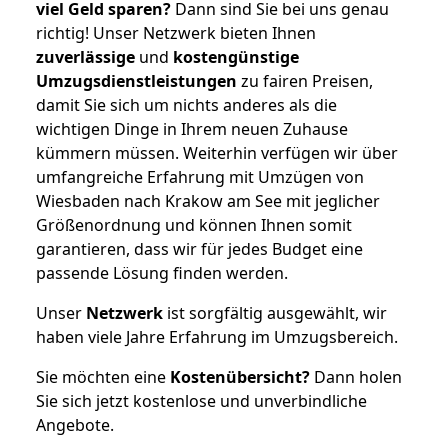
viel Geld sparen?
Dann sind Sie bei uns genau
richtig! Unser Netzwerk bieten Ihnen
zuverlässige
und
kostengünstige
Umzugsdienstleistungen
zu fairen Preisen,
damit Sie sich um nichts anderes als die
wichtigen Dinge in Ihrem neuen Zuhause
kümmern müssen. Weiterhin verfügen wir über
umfangreiche Erfahrung mit Umzügen von
Wiesbaden nach Krakow am See mit jeglicher
Größenordnung und können Ihnen somit
garantieren, dass wir für jedes Budget eine
passende Lösung finden werden.
Unser
Netzwerk
ist sorgfältig ausgewählt, wir
haben viele Jahre Erfahrung im Umzugsbereich.
Sie möchten eine
Kostenübersicht?
Dann holen
Sie sich jetzt kostenlose und unverbindliche
Angebote.