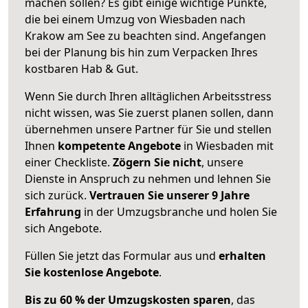
machen sollen? Es gibt einige wichtige Punkte,
die bei einem Umzug von Wiesbaden nach
Krakow am See zu beachten sind.
Angefangen
bei der Planung bis hin zum Verpacken Ihres
kostbaren Hab & Gut.
Wenn Sie durch Ihren alltäglichen Arbeitsstress
nicht wissen, was Sie zuerst planen sollen, dann
übernehmen unsere Partner für Sie und stellen
Ihnen
kompetente Angebote
in Wiesbaden mit
einer Checkliste.
Zögern Sie nicht
, unsere
Dienste in Anspruch zu nehmen und lehnen Sie
sich zurück.
Vertrauen Sie unserer 9 Jahre
Erfahrung
in der Umzugsbranche und holen Sie
sich Angebote.
Füllen Sie jetzt das Formular aus und
erhalten
Sie kostenlose Angebote
.
Bis zu 60 % der Umzugskosten sparen
, das