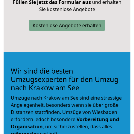
Füllen Sie jetzt das Formular aus
und erhalten
Sie kostenlose Angebote
Kostenlose Angebote erhalten
Wir sind die besten
Umzugsexperten für den Umzug
nach Krakow am See
Umzüge nach Krakow am See sind eine stressige
Angelegenheit, besonders wenn sie über große
Distanzen stattfinden. Umzüge von Wiesbaden
erfordern jedoch besondere
Vorbereitung und
Organisation
, um sicherzustellen, dass alles
reibungslos
verläuft.