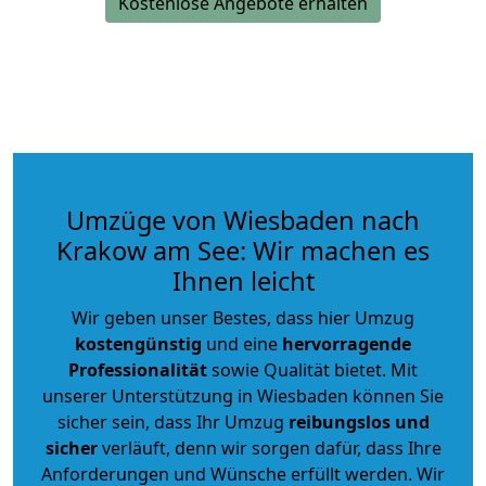
Kostenlose Angebote erhalten
Umzüge von Wiesbaden nach
Krakow am See: Wir machen es
Ihnen leicht
Wir geben unser Bestes, dass hier Umzug
kostengünstig
und eine
hervorragende
Professionalität
sowie Qualität bietet. Mit
unserer Unterstützung in Wiesbaden können Sie
sicher sein, dass Ihr Umzug
reibungslos und
sicher
verläuft, denn wir sorgen dafür, dass Ihre
Anforderungen und Wünsche erfüllt werden. Wir