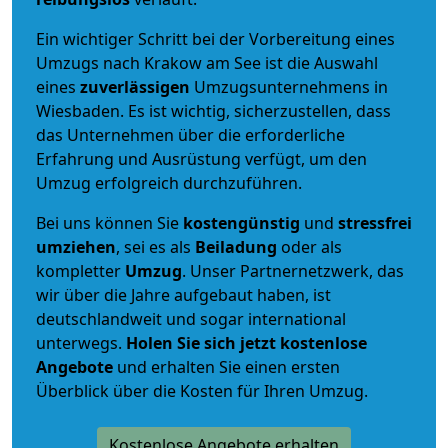
Ein wichtiger Schritt bei der Vorbereitung eines
Umzugs nach Krakow am See ist die Auswahl
eines
zuverlässigen
Umzugsunternehmens in
Wiesbaden. Es ist wichtig, sicherzustellen, dass
das Unternehmen über die erforderliche
Erfahrung und Ausrüstung verfügt, um den
Umzug erfolgreich durchzuführen.
Bei uns können Sie
kostengünstig
und
stressfrei
umziehen
, sei es als
Beiladung
oder als
kompletter
Umzug
. Unser Partnernetzwerk, das
wir über die Jahre aufgebaut haben, ist
deutschlandweit und sogar international
unterwegs.
Holen Sie sich jetzt kostenlose
Angebote
und erhalten Sie einen ersten
Überblick über die Kosten für Ihren Umzug.
Kostenlose Angebote erhalten