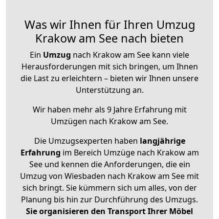
Was wir Ihnen für Ihren Umzug
Krakow am See nach bieten
Ein
Umzug
nach Krakow am See kann viele
Herausforderungen mit sich bringen, um Ihnen
die Last zu erleichtern – bieten wir Ihnen unsere
Unterstützung an.
Wir haben mehr als 9 Jahre Erfahrung mit
Umzügen nach
Krakow am See
.
Die Umzugsexperten haben
langjährige
Erfahrung
im Bereich Umzüge nach Krakow am
See und kennen die Anforderungen, die ein
Umzug von Wiesbaden nach Krakow am See mit
sich bringt. Sie kümmern sich um alles, von der
Planung bis hin zur Durchführung des Umzugs.
Sie organisieren den Transport Ihrer Möbel