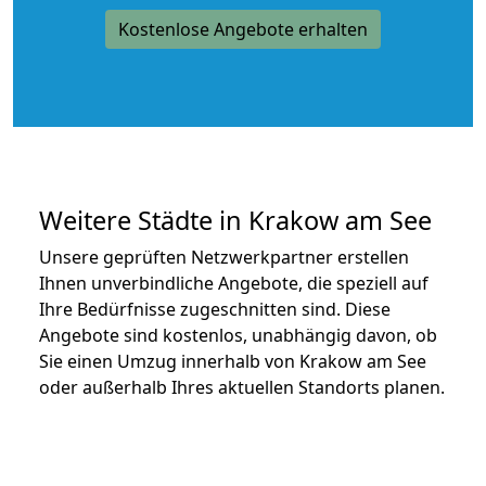
Kostenlose Angebote erhalten
Weitere Städte in Krakow am See
Unsere geprüften Netzwerkpartner erstellen
Ihnen unverbindliche Angebote, die speziell auf
Ihre Bedürfnisse zugeschnitten sind. Diese
Angebote sind kostenlos, unabhängig davon, ob
Sie einen Umzug innerhalb von Krakow am See
oder außerhalb Ihres aktuellen Standorts planen.