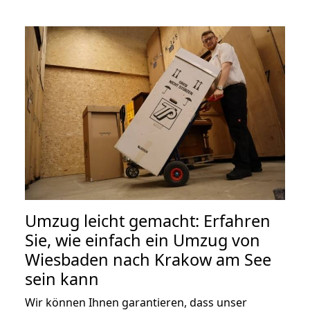
Umzug leicht gemacht: Erfahren
Sie, wie einfach ein Umzug von
Wiesbaden nach Krakow am See
sein kann
Wir können Ihnen garantieren, dass unser