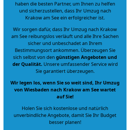
haben die besten Partner, um Ihnen zu helfen
und sicherzustellen, dass Ihr Umzug nach
Krakow am See ein erfolgreicher ist.
Wir sorgen dafür, dass Ihr Umzug nach Krakow
am See reibungslos verläuft und alle Ihre Sachen
sicher und unbeschadet an Ihrem
Bestimmungsort ankommen. Überzeugen Sie
sich selbst von den
günstigen Angeboten und
der Qualität
.
Unsere umfassender Service wird
Sie garantiert überzeugen.
Wir legen los, wenn Sie so weit sind, Ihr Umzug
von Wiesbaden nach Krakow am See wartet
auf Sie!
Holen Sie sich kostenlose und natürlich
unverbindliche Angebote
, damit Sie Ihr Budget
besser planen!