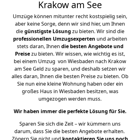
Krakow am See
Umzüge können mitunter recht kostspielig sein,
aber keine Sorge, denn wir sind hier, um Ihnen
die
günstigste
Lösung
zu bieten. Wir sind die
professionellen Umzugsexperten
und arbeiten
stets daran, Ihnen
die besten Angebote und
Preise
zu bieten. Wir wissen, wie wichtig es ist,
bei einem Umzug von Wiesbaden nach Krakow
am See Geld zu sparen, und deshalb setzen wir
alles daran, Ihnen die besten Preise zu bieten. Ob
Sie nun eine kleine Wohnung haben oder ein
großes Haus in Wiesbaden besitzen, was
umgezogen werden muss.
Wir haben immer die perfekte Lösung für Sie.
Sparen Sie sich die Zeit – wir kümmern uns
darum, dass Sie die besten Angebote erhalten.
Zögern Sie nicht und
kontaktieren Sie uns noch