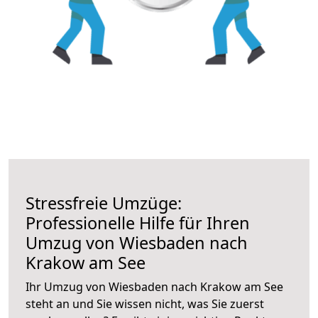
Stressfreie Umzüge:
Professionelle Hilfe für Ihren
Umzug von Wiesbaden nach
Krakow am See
Ihr Umzug von Wiesbaden nach Krakow am See
steht an und Sie wissen nicht, was Sie zuerst