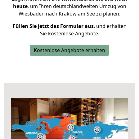
heute
, um Ihren deutschlandweiten Umzug von
Wiesbaden nach Krakow am See zu planen.
Füllen Sie jetzt das Formular aus
, und erhalten
Sie kostenlose Angebote.
Kostenlose Angebote erhalten