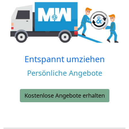
Entspannt umziehen
Persönliche Angebote
Kostenlose Angebote erhalten