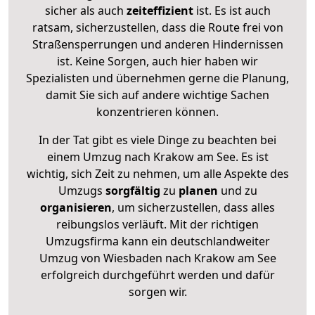
sicher als auch
zeiteffizient
ist. Es ist auch
ratsam, sicherzustellen, dass die Route frei von
Straßensperrungen und anderen Hindernissen
ist. Keine Sorgen, auch hier haben wir
Spezialisten und übernehmen gerne die Planung,
damit Sie sich auf andere wichtige Sachen
konzentrieren können.
In der Tat gibt es viele Dinge zu beachten bei
einem Umzug nach Krakow am See. Es ist
wichtig, sich Zeit zu nehmen, um alle Aspekte des
Umzugs
sorgfältig
zu
planen
und zu
organisieren
, um sicherzustellen, dass alles
reibungslos verläuft. Mit der richtigen
Umzugsfirma kann ein deutschlandweiter
Umzug von Wiesbaden nach Krakow am See
erfolgreich durchgeführt werden und dafür
sorgen wir.