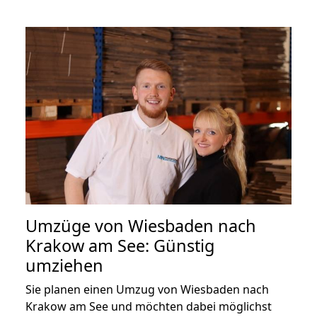
Umzüge von Wiesbaden nach
Krakow am See: Günstig
umziehen
Sie planen einen Umzug von Wiesbaden nach
Krakow am See und möchten dabei möglichst