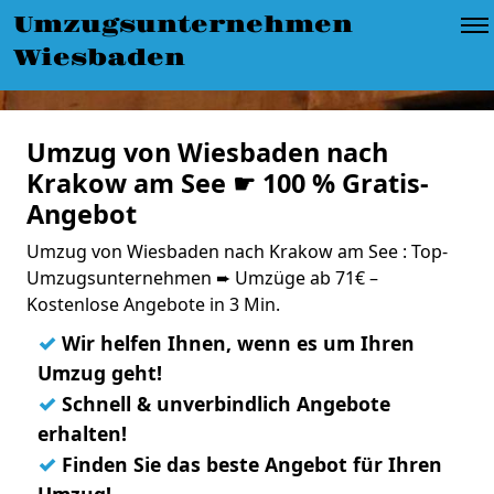
Umzugsunternehmen
Wiesbaden
Umzug von Wiesbaden nach
Krakow am See ☛ 100 % Gratis-
Angebot
Umzug von Wiesbaden nach Krakow am See : Top-
Umzugsunternehmen ➨ Umzüge ab 71€ –
Kostenlose Angebote in 3 Min.
✓
Wir helfen Ihnen, wenn es um Ihren
Umzug geht!
✓
Schnell & unverbindlich Angebote
erhalten!
✓
Finden Sie das beste Angebot für Ihren