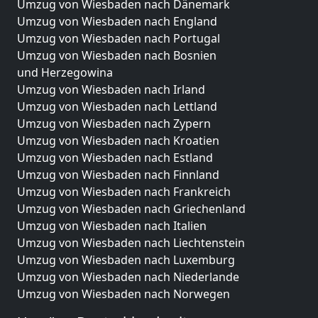
Umzug von Wiesbaden nach Dänemark
Umzug von Wiesbaden nach England
Umzug von Wiesbaden nach Portugal
Umzug von Wiesbaden nach Bosnien
und Herzegowina
Umzug von Wiesbaden nach Irland
Umzug von Wiesbaden nach Lettland
Umzug von Wiesbaden nach Zypern
Umzug von Wiesbaden nach Kroatien
Umzug von Wiesbaden nach Estland
Umzug von Wiesbaden nach Finnland
Umzug von Wiesbaden nach Frankreich
Umzug von Wiesbaden nach Griechenland
Umzug von Wiesbaden nach Italien
Umzug von Wiesbaden nach Liechtenstein
Umzug von Wiesbaden nach Luxemburg
Umzug von Wiesbaden nach Niederlande
Umzug von Wiesbaden nach Norwegen