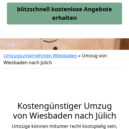
blitzschnell kostenlose Angebote
erhalten
Umzugsunternehmen Wiesbaden
»
Umzug von
Wiesbaden nach Jülich
Kostengünstiger Umzug
von Wiesbaden nach Jülich
Umzüge können mitunter recht kostspielig sein,