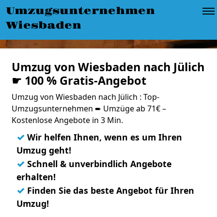
Umzugsunternehmen
Wiesbaden
Umzug von Wiesbaden nach Jülich
☛ 100 % Gratis-Angebot
Umzug von Wiesbaden nach Jülich : Top-
Umzugsunternehmen ➨ Umzüge ab 71€ –
Kostenlose Angebote in 3 Min.
✓
Wir helfen Ihnen, wenn es um Ihren
Umzug geht!
✓
Schnell & unverbindlich Angebote
erhalten!
✓
Finden Sie das beste Angebot für Ihren
Umzug!