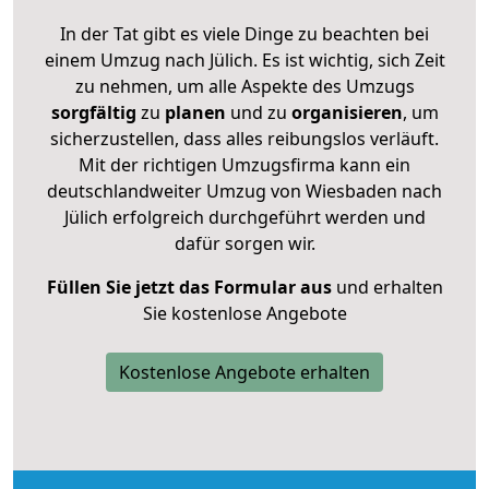
In der Tat gibt es viele Dinge zu beachten bei
einem Umzug nach Jülich. Es ist wichtig, sich Zeit
zu nehmen, um alle Aspekte des Umzugs
sorgfältig
zu
planen
und zu
organisieren
, um
sicherzustellen, dass alles reibungslos verläuft.
Mit der richtigen Umzugsfirma kann ein
deutschlandweiter Umzug von Wiesbaden nach
Jülich erfolgreich durchgeführt werden und
dafür sorgen wir.
Füllen Sie jetzt das Formular aus
und erhalten
Sie kostenlose Angebote
Kostenlose Angebote erhalten