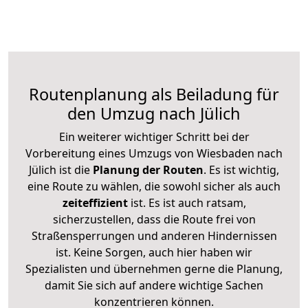
Routenplanung als Beiladung für
den Umzug nach Jülich
Ein weiterer wichtiger Schritt bei der
Vorbereitung eines Umzugs von Wiesbaden nach
Jülich ist die
Planung der Routen
. Es ist wichtig,
eine Route zu wählen, die sowohl sicher als auch
zeiteffizient
ist. Es ist auch ratsam,
sicherzustellen, dass die Route frei von
Straßensperrungen und anderen Hindernissen
ist. Keine Sorgen, auch hier haben wir
Spezialisten und übernehmen gerne die Planung,
damit Sie sich auf andere wichtige Sachen
konzentrieren können.