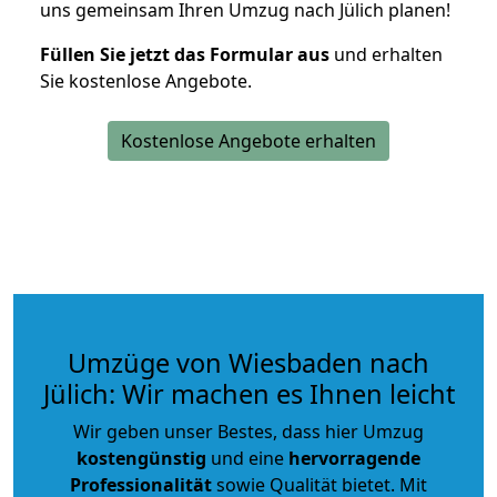
uns gemeinsam Ihren Umzug nach Jülich planen!
Füllen Sie jetzt das Formular aus
und erhalten
Sie kostenlose Angebote.
Kostenlose Angebote erhalten
Umzüge von Wiesbaden nach
Jülich: Wir machen es Ihnen leicht
Wir geben unser Bestes, dass hier Umzug
kostengünstig
und eine
hervorragende
Professionalität
sowie Qualität bietet. Mit