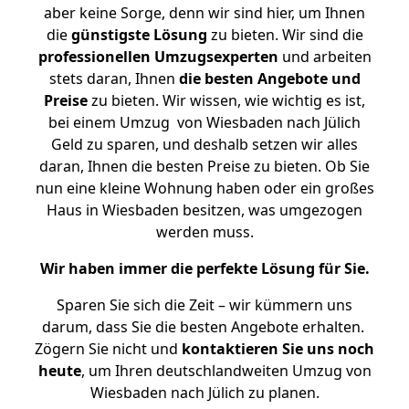
aber keine Sorge, denn wir sind hier, um Ihnen
die
günstigste
Lösung
zu bieten. Wir sind die
professionellen Umzugsexperten
und arbeiten
stets daran, Ihnen
die besten Angebote und
Preise
zu bieten. Wir wissen, wie wichtig es ist,
bei einem Umzug von Wiesbaden nach Jülich
Geld zu sparen, und deshalb setzen wir alles
daran, Ihnen die besten Preise zu bieten. Ob Sie
nun eine kleine Wohnung haben oder ein großes
Haus in Wiesbaden besitzen, was umgezogen
werden muss.
Wir haben immer die perfekte Lösung für Sie.
Sparen Sie sich die Zeit – wir kümmern uns
darum, dass Sie die besten Angebote erhalten.
Zögern Sie nicht und
kontaktieren Sie uns noch
heute
, um Ihren deutschlandweiten Umzug von
Wiesbaden nach Jülich zu planen.