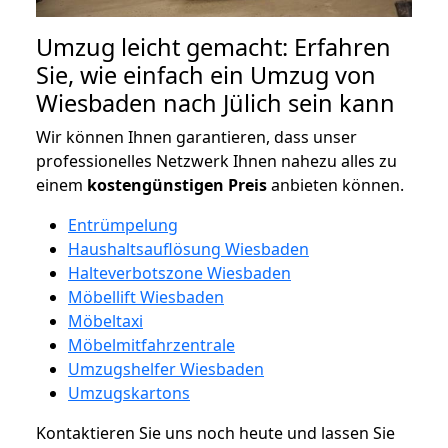
Umzug leicht gemacht: Erfahren
Sie, wie einfach ein Umzug von
Wiesbaden nach Jülich sein kann
Wir können Ihnen garantieren, dass unser
professionelles Netzwerk Ihnen nahezu alles zu
einem
kostengünstigen
Preis
anbieten können.
Entrümpelung
Haushaltsauflösung Wiesbaden
Halteverbotszone Wiesbaden
Möbellift Wiesbaden
Möbeltaxi
Möbelmitfahrzentrale
Umzugshelfer Wiesbaden
Umzugskartons
Kontaktieren Sie uns noch heute und lassen Sie