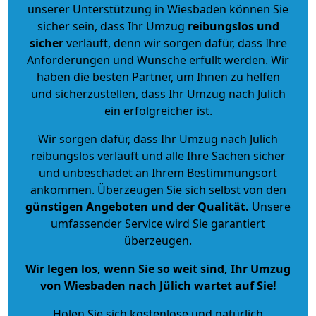
unserer Unterstützung in Wiesbaden können Sie
sicher sein, dass Ihr Umzug
reibungslos und
sicher
verläuft, denn wir sorgen dafür, dass Ihre
Anforderungen und Wünsche erfüllt werden. Wir
haben die besten Partner, um Ihnen zu helfen
und sicherzustellen, dass Ihr Umzug nach Jülich
ein erfolgreicher ist.
Wir sorgen dafür, dass Ihr Umzug nach Jülich
reibungslos verläuft und alle Ihre Sachen sicher
und unbeschadet an Ihrem Bestimmungsort
ankommen. Überzeugen Sie sich selbst von den
günstigen Angeboten und der Qualität
.
Unsere
umfassender Service wird Sie garantiert
überzeugen.
Wir legen los, wenn Sie so weit sind, Ihr Umzug
von Wiesbaden nach Jülich wartet auf Sie!
Holen Sie sich kostenlose und natürlich