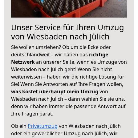
Unser Service für Ihren Umzug
von Wiesbaden nach Jülich
Sie wollen umziehen? Ob um die Ecke oder
deutschlandweit – wir haben das
richtige
Netzwerk
an unserer Seite, wenn es Umzüge von
Wiesbaden nach Jülich geht! Wenn Sie nicht
weiterwissen – haben wir die richtige Lösung für
Sie! Wenn Sie Antworten auf Ihre Fragen wollen,
was kostet überhaupt mein Umzug
von
Wiesbaden nach Jülich – dann wählen Sie sie uns,
denn wir haben immer die passende Antwort auf
Ihre Fragen parat.
Ob ein
Privatumzug
von Wiesbaden nach Jülich
oder ein gewerblicher Umzug nach Jülich,
wir