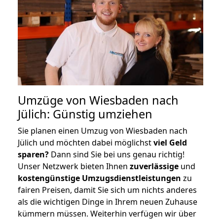
Umzüge von Wiesbaden nach
Jülich: Günstig umziehen
Sie planen einen Umzug von Wiesbaden nach
Jülich und möchten dabei möglichst
viel Geld
sparen?
Dann sind Sie bei uns genau richtig!
Unser Netzwerk bieten Ihnen
zuverlässige
und
kostengünstige Umzugsdienstleistungen
zu
fairen Preisen, damit Sie sich um nichts anderes
als die wichtigen Dinge in Ihrem neuen Zuhause
kümmern müssen. Weiterhin verfügen wir über