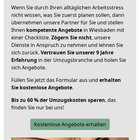
Wenn Sie durch Ihren alltäglichen Arbeitsstress
nicht wissen, was Sie zuerst planen sollen, dann
übernehmen unsere Partner für Sie und stellen
Ihnen
kompetente Angebote
in Wiesbaden mit
einer Checkliste.
Zögern Sie nicht
, unsere
Dienste in Anspruch zu nehmen und lehnen Sie
sich zurück.
Vertrauen Sie unserer 9 Jahre
Erfahrung
in der Umzugsbranche und holen Sie
sich Angebote.
Füllen Sie jetzt das Formular aus und
erhalten
Sie kostenlose Angebote
.
Bis zu 60 % der Umzugskosten sparen
, das
finden Sie nur bei uns!
Kostenlose Angebote erhalten