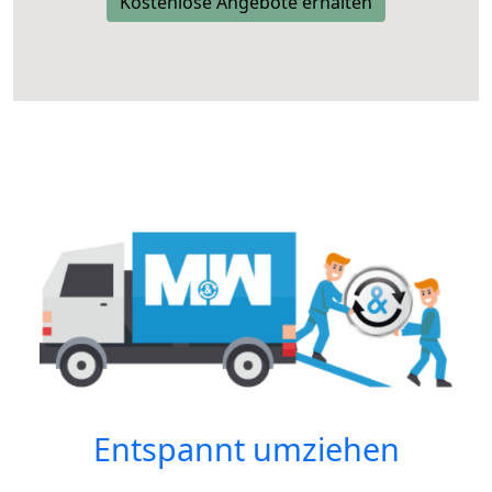
Kostenlose Angebote erhalten
Entspannt umziehen