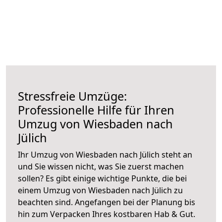
Stressfreie Umzüge:
Professionelle Hilfe für Ihren
Umzug von Wiesbaden nach
Jülich
Ihr Umzug von Wiesbaden nach Jülich steht an
und Sie wissen nicht, was Sie zuerst machen
sollen? Es gibt einige wichtige Punkte, die bei
einem Umzug von Wiesbaden nach Jülich zu
beachten sind.
Angefangen bei der Planung bis
hin zum Verpacken Ihres kostbaren Hab & Gut.