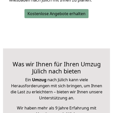
Wiesbaden nach Jülich mit Ihnen zu planen.
Kostenlose Angebote erhalten
Was wir Ihnen für Ihren Umzug
Jülich nach bieten
Ein
Umzug
nach Jülich kann viele
Herausforderungen mit sich bringen, um Ihnen
die Last zu erleichtern – bieten wir Ihnen unsere
Unterstützung an.
Wir haben mehr als 9 Jahre Erfahrung mit