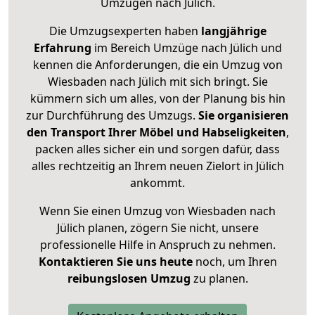
Umzügen nach
Jülich
.
Die Umzugsexperten haben
langjährige
Erfahrung
im Bereich Umzüge nach Jülich und
kennen die Anforderungen, die ein Umzug von
Wiesbaden nach Jülich mit sich bringt. Sie
kümmern sich um alles, von der Planung bis hin
zur Durchführung des Umzugs.
Sie organisieren
den Transport Ihrer Möbel und Habseligkeiten
,
packen alles sicher ein und sorgen dafür, dass
alles rechtzeitig an Ihrem neuen Zielort in Jülich
ankommt.
Wenn Sie einen Umzug von Wiesbaden nach
Jülich planen, zögern Sie nicht, unsere
professionelle Hilfe in Anspruch zu nehmen.
Kontaktieren Sie uns heute
noch, um Ihren
reibungslosen Umzug
zu planen.