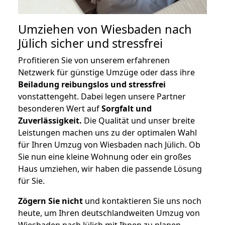
Umziehen von
Wiesbaden nach
Jülich
sicher und stressfrei
Profitieren Sie von unserem erfahrenen
Netzwerk für günstige Umzüge oder dass ihre
Beiladung reibungslos und stressfrei
vonstattengeht. Dabei legen unsere Partner
besonderen Wert auf
Sorgfalt und
Zuverlässigkeit.
Die Qualität und unser breite
Leistungen machen uns zu der optimalen Wahl
für Ihren Umzug von Wiesbaden nach Jülich. Ob
Sie nun eine kleine Wohnung oder ein großes
Haus umziehen, wir haben die passende Lösung
für Sie.
Zögern Sie nicht
und kontaktieren Sie uns noch
heute, um Ihren deutschlandweiten Umzug von