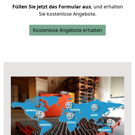
Füllen Sie jetzt das Formular aus
, und erhalten
Sie kostenlose Angebote.
Kostenlose Angebote erhalten