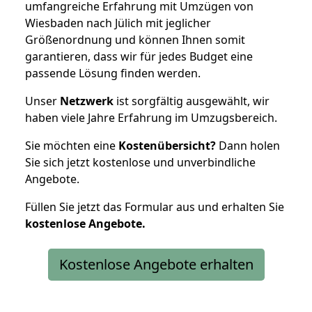
umfangreiche Erfahrung mit Umzügen von
Wiesbaden nach Jülich mit jeglicher
Größenordnung und können Ihnen somit
garantieren, dass wir für jedes Budget eine
passende Lösung finden werden.
Unser
Netzwerk
ist sorgfältig ausgewählt, wir
haben viele Jahre Erfahrung im Umzugsbereich.
Sie möchten eine
Kostenübersicht?
Dann holen
Sie sich jetzt kostenlose und unverbindliche
Angebote.
Füllen Sie jetzt das Formular aus und erhalten Sie
kostenlose
Angebote.
Kostenlose Angebote erhalten