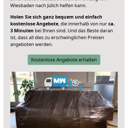
Wiesbaden nach Jülich helfen kann.
Holen Sie sich ganz bequem und einfach
kostenlose Angebote
, die innerhalb von nur
ca.
3 Minuten
bei Ihnen sind. Und das Beste daran
ist, dass all dies zu erschwinglichen Preisen
angeboten werden.
Kostenlose Angebote erhalten