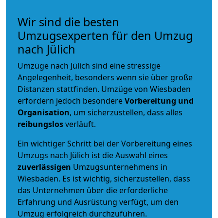
Wir sind die besten
Umzugsexperten für den Umzug
nach Jülich
Umzüge nach Jülich sind eine stressige
Angelegenheit, besonders wenn sie über große
Distanzen stattfinden. Umzüge von Wiesbaden
erfordern jedoch besondere
Vorbereitung und
Organisation
, um sicherzustellen, dass alles
reibungslos
verläuft.
Ein wichtiger Schritt bei der Vorbereitung eines
Umzugs nach Jülich ist die Auswahl eines
zuverlässigen
Umzugsunternehmens in
Wiesbaden. Es ist wichtig, sicherzustellen, dass
das Unternehmen über die erforderliche
Erfahrung und Ausrüstung verfügt, um den
Umzug erfolgreich durchzuführen.