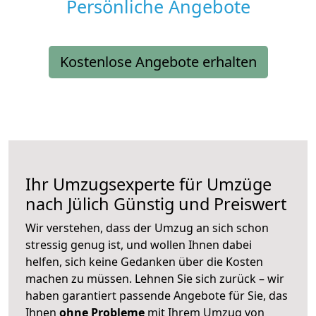
Persönliche Angebote
Kostenlose Angebote erhalten
Ihr Umzugsexperte für Umzüge
nach
Jülich
Günstig und Preiswert
Wir verstehen, dass der Umzug an sich schon
stressig genug ist, und wollen Ihnen dabei
helfen, sich keine Gedanken über die Kosten
machen zu müssen. Lehnen Sie sich zurück – wir
haben garantiert passende Angebote für Sie, das
Ihnen
ohne Probleme
mit Ihrem Umzug von