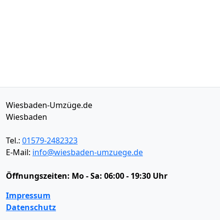
Wiesbaden-Umzüge.de
Wiesbaden
Tel.:
01579-2482323
E-Mail:
info@wiesbaden-umzuege.de
Öffnungszeiten:
Mo - Sa: 06:00 - 19:30 Uhr
Impressum
Datenschutz