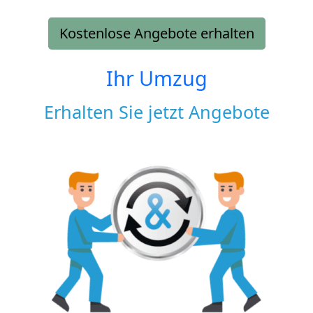
Kostenlose Angebote erhalten
Ihr Umzug
Erhalten Sie jetzt Angebote