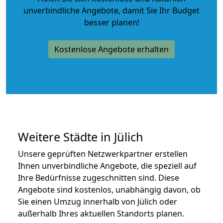
unverbindliche Angebote
, damit Sie Ihr Budget
besser planen!
Kostenlose Angebote erhalten
Weitere Städte in Jülich
Unsere geprüften Netzwerkpartner erstellen
Ihnen unverbindliche Angebote, die speziell auf
Ihre Bedürfnisse zugeschnitten sind. Diese
Angebote sind kostenlos, unabhängig davon, ob
Sie einen Umzug innerhalb von Jülich oder
außerhalb Ihres aktuellen Standorts planen.