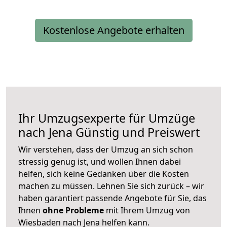
Kostenlose Angebote erhalten
Ihr Umzugsexperte für Umzüge
nach
Jena
Günstig und Preiswert
Wir verstehen, dass der Umzug an sich schon
stressig genug ist, und wollen Ihnen dabei
helfen, sich keine Gedanken über die Kosten
machen zu müssen. Lehnen Sie sich zurück – wir
haben garantiert passende Angebote für Sie, das
Ihnen
ohne Probleme
mit Ihrem Umzug von
Wiesbaden nach Jena helfen kann.