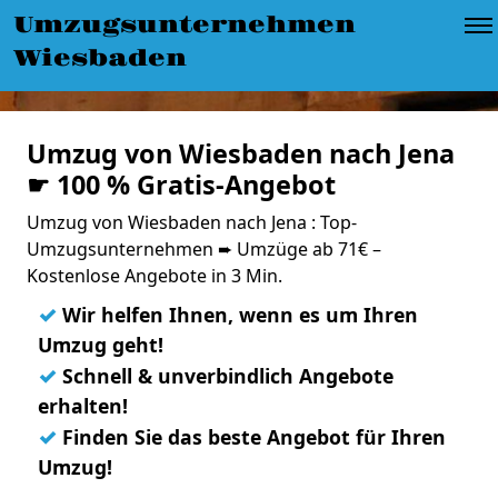
Umzugsunternehmen
Wiesbaden
Umzug von Wiesbaden nach Jena
☛ 100 % Gratis-Angebot
Umzug von Wiesbaden nach Jena : Top-
Umzugsunternehmen ➨ Umzüge ab 71€ –
Kostenlose Angebote in 3 Min.
✓
Wir helfen Ihnen, wenn es um Ihren
Umzug geht!
✓
Schnell & unverbindlich Angebote
erhalten!
✓
Finden Sie das beste Angebot für Ihren
Umzug!