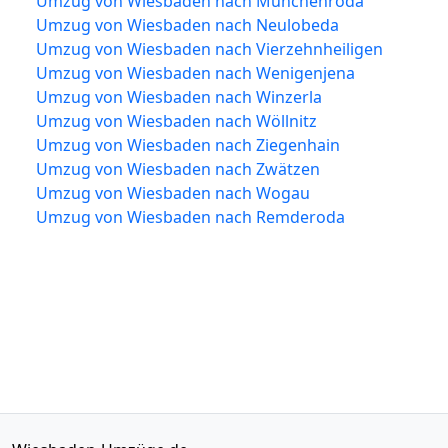
Umzug von Wiesbaden nach Münchenroda
Umzug von Wiesbaden nach Neulobeda
Umzug von Wiesbaden nach Vierzehnheiligen
Umzug von Wiesbaden nach Wenigenjena
Umzug von Wiesbaden nach Winzerla
Umzug von Wiesbaden nach Wöllnitz
Umzug von Wiesbaden nach Ziegenhain
Umzug von Wiesbaden nach Zwätzen
Umzug von Wiesbaden nach Wogau
Umzug von Wiesbaden nach Remderoda