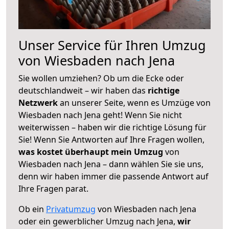
Unser Service für Ihren Umzug
von Wiesbaden nach Jena
Sie wollen umziehen? Ob um die Ecke oder
deutschlandweit – wir haben das
richtige
Netzwerk
an unserer Seite, wenn es Umzüge von
Wiesbaden nach Jena geht! Wenn Sie nicht
weiterwissen – haben wir die richtige Lösung für
Sie! Wenn Sie Antworten auf Ihre Fragen wollen,
was kostet überhaupt mein Umzug
von
Wiesbaden nach Jena – dann wählen Sie sie uns,
denn wir haben immer die passende Antwort auf
Ihre Fragen parat.
Ob ein
Privatumzug
von Wiesbaden nach Jena
oder ein gewerblicher Umzug nach Jena,
wir