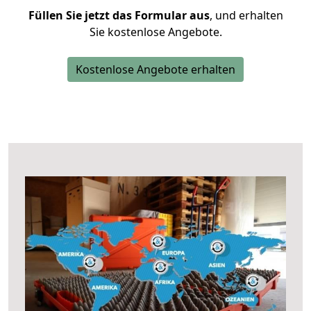
Füllen Sie jetzt das Formular aus
, und erhalten
Sie kostenlose Angebote.
Kostenlose Angebote erhalten