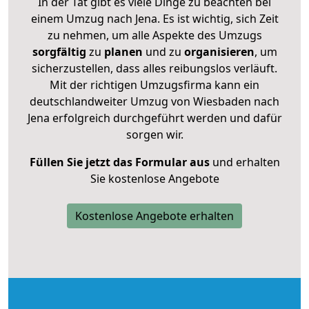
In der Tat gibt es viele Dinge zu beachten bei
einem Umzug nach Jena. Es ist wichtig, sich Zeit
zu nehmen, um alle Aspekte des Umzugs
sorgfältig
zu
planen
und zu
organisieren
, um
sicherzustellen, dass alles reibungslos verläuft.
Mit der richtigen Umzugsfirma kann ein
deutschlandweiter Umzug von Wiesbaden nach
Jena erfolgreich durchgeführt werden und dafür
sorgen wir.
Füllen Sie jetzt das Formular aus
und erhalten
Sie kostenlose Angebote
Kostenlose Angebote erhalten