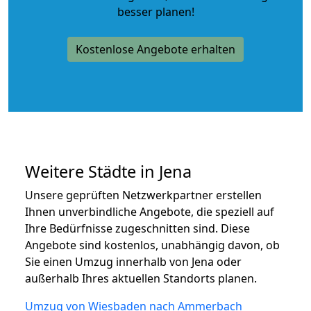
besser planen!
Kostenlose Angebote erhalten
Weitere Städte in Jena
Unsere geprüften Netzwerkpartner erstellen
Ihnen unverbindliche Angebote, die speziell auf
Ihre Bedürfnisse zugeschnitten sind. Diese
Angebote sind kostenlos, unabhängig davon, ob
Sie einen Umzug innerhalb von Jena oder
außerhalb Ihres aktuellen Standorts planen.
Umzug von Wiesbaden nach Ammerbach