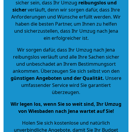
sicher sein, dass Ihr Umzug
reibungslos und
sicher
verläuft, denn wir sorgen dafür, dass Ihre
Anforderungen und Wünsche erfüllt werden. Wir
haben die besten Partner, um Ihnen zu helfen
und sicherzustellen, dass Ihr Umzug nach Jena
ein erfolgreicher ist.
Wir sorgen dafür, dass Ihr Umzug nach Jena
reibungslos verläuft und alle Ihre Sachen sicher
und unbeschadet an Ihrem Bestimmungsort
ankommen. Überzeugen Sie sich selbst von den
günstigen Angeboten und der Qualität
.
Unsere
umfassender Service wird Sie garantiert
überzeugen.
Wir legen los, wenn Sie so weit sind, Ihr Umzug
von Wiesbaden nach Jena wartet auf Sie!
Holen Sie sich kostenlose und natürlich
unverbindliche Angebote
, damit Sie Ihr Budget