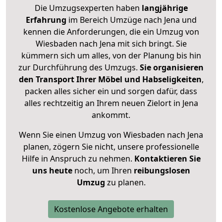
Die Umzugsexperten haben
langjährige
Erfahrung
im Bereich Umzüge nach Jena und
kennen die Anforderungen, die ein Umzug von
Wiesbaden nach Jena mit sich bringt. Sie
kümmern sich um alles, von der Planung bis hin
zur Durchführung des Umzugs.
Sie organisieren
den Transport Ihrer Möbel und Habseligkeiten
,
packen alles sicher ein und sorgen dafür, dass
alles rechtzeitig an Ihrem neuen Zielort in Jena
ankommt.
Wenn Sie einen Umzug von Wiesbaden nach Jena
planen, zögern Sie nicht, unsere professionelle
Hilfe in Anspruch zu nehmen.
Kontaktieren Sie
uns heute
noch, um Ihren
reibungslosen
Umzug
zu planen.
Kostenlose Angebote erhalten