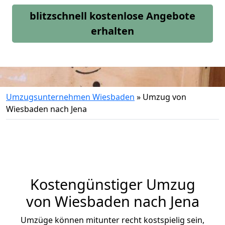
blitzschnell kostenlose Angebote
erhalten
Umzugsunternehmen Wiesbaden
»
Umzug von
Wiesbaden nach Jena
Kostengünstiger Umzug
von Wiesbaden nach Jena
Umzüge können mitunter recht kostspielig sein,