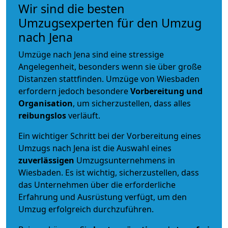
Wir sind die besten
Umzugsexperten für den Umzug
nach Jena
Umzüge nach Jena sind eine stressige
Angelegenheit, besonders wenn sie über große
Distanzen stattfinden. Umzüge von Wiesbaden
erfordern jedoch besondere
Vorbereitung und
Organisation
, um sicherzustellen, dass alles
reibungslos
verläuft.
Ein wichtiger Schritt bei der Vorbereitung eines
Umzugs nach Jena ist die Auswahl eines
zuverlässigen
Umzugsunternehmens in
Wiesbaden. Es ist wichtig, sicherzustellen, dass
das Unternehmen über die erforderliche
Erfahrung und Ausrüstung verfügt, um den
Umzug erfolgreich durchzuführen.