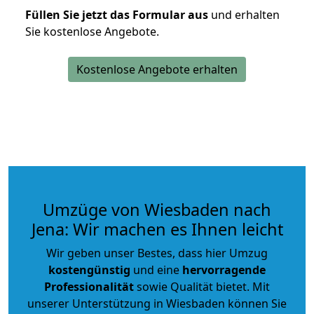
Füllen Sie jetzt das Formular aus
und erhalten
Sie kostenlose Angebote.
Kostenlose Angebote erhalten
Umzüge von Wiesbaden nach
Jena: Wir machen es Ihnen leicht
Wir geben unser Bestes, dass hier Umzug
kostengünstig
und eine
hervorragende
Professionalität
sowie Qualität bietet. Mit
unserer Unterstützung in Wiesbaden können Sie