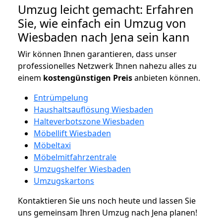
Umzug leicht gemacht: Erfahren
Sie, wie einfach ein Umzug von
Wiesbaden nach Jena sein kann
Wir können Ihnen garantieren, dass unser
professionelles Netzwerk Ihnen nahezu alles zu
einem
kostengünstigen
Preis
anbieten können.
Entrümpelung
Haushaltsauflösung Wiesbaden
Halteverbotszone Wiesbaden
Möbellift Wiesbaden
Möbeltaxi
Möbelmitfahrzentrale
Umzugshelfer Wiesbaden
Umzugskartons
Kontaktieren Sie uns noch heute und lassen Sie
uns gemeinsam Ihren Umzug nach Jena planen!