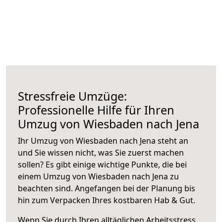
Stressfreie Umzüge:
Professionelle Hilfe für Ihren
Umzug von Wiesbaden nach Jena
Ihr Umzug von Wiesbaden nach Jena steht an
und Sie wissen nicht, was Sie zuerst machen
sollen? Es gibt einige wichtige Punkte, die bei
einem Umzug von Wiesbaden nach Jena zu
beachten sind.
Angefangen bei der Planung bis
hin zum Verpacken Ihres kostbaren Hab & Gut.
Wenn Sie durch Ihren alltäglichen Arbeitsstress