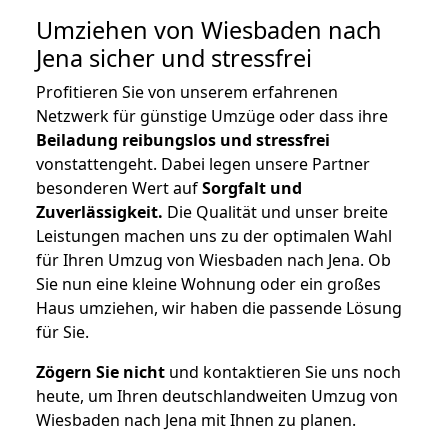
Umziehen von
Wiesbaden nach
Jena
sicher und stressfrei
Profitieren Sie von unserem erfahrenen
Netzwerk für günstige Umzüge oder dass ihre
Beiladung reibungslos und stressfrei
vonstattengeht. Dabei legen unsere Partner
besonderen Wert auf
Sorgfalt und
Zuverlässigkeit.
Die Qualität und unser breite
Leistungen machen uns zu der optimalen Wahl
für Ihren Umzug von Wiesbaden nach Jena. Ob
Sie nun eine kleine Wohnung oder ein großes
Haus umziehen, wir haben die passende Lösung
für Sie.
Zögern Sie nicht
und kontaktieren Sie uns noch
heute, um Ihren deutschlandweiten Umzug von
Wiesbaden nach Jena mit Ihnen zu planen.