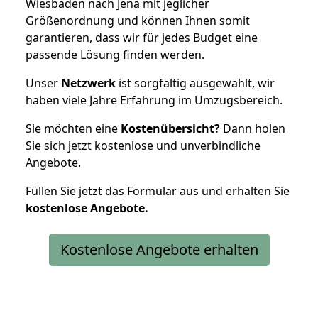
Wiesbaden nach Jena mit jeglicher
Größenordnung und können Ihnen somit
garantieren, dass wir für jedes Budget eine
passende Lösung finden werden.
Unser
Netzwerk
ist sorgfältig ausgewählt, wir
haben viele Jahre Erfahrung im Umzugsbereich.
Sie möchten eine
Kostenübersicht?
Dann holen
Sie sich jetzt kostenlose und unverbindliche
Angebote.
Füllen Sie jetzt das Formular aus und erhalten Sie
kostenlose
Angebote.
Kostenlose Angebote erhalten