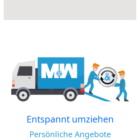
Entspannt umziehen
Persönliche Angebote