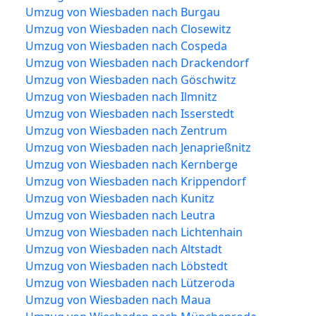
Umzug von Wiesbaden nach Burgau
Umzug von Wiesbaden nach Closewitz
Umzug von Wiesbaden nach Cospeda
Umzug von Wiesbaden nach Drackendorf
Umzug von Wiesbaden nach Göschwitz
Umzug von Wiesbaden nach Ilmnitz
Umzug von Wiesbaden nach Isserstedt
Umzug von Wiesbaden nach Zentrum
Umzug von Wiesbaden nach Jenaprießnitz
Umzug von Wiesbaden nach Kernberge
Umzug von Wiesbaden nach Krippendorf
Umzug von Wiesbaden nach Kunitz
Umzug von Wiesbaden nach Leutra
Umzug von Wiesbaden nach Lichtenhain
Umzug von Wiesbaden nach Altstadt
Umzug von Wiesbaden nach Löbstedt
Umzug von Wiesbaden nach Lützeroda
Umzug von Wiesbaden nach Maua