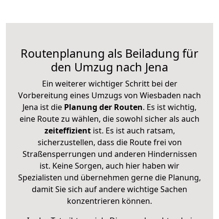
Routenplanung als Beiladung für
den Umzug nach Jena
Ein weiterer wichtiger Schritt bei der
Vorbereitung eines Umzugs von Wiesbaden nach
Jena ist die
Planung der Routen
. Es ist wichtig,
eine Route zu wählen, die sowohl sicher als auch
zeiteffizient
ist. Es ist auch ratsam,
sicherzustellen, dass die Route frei von
Straßensperrungen und anderen Hindernissen
ist. Keine Sorgen, auch hier haben wir
Spezialisten und übernehmen gerne die Planung,
damit Sie sich auf andere wichtige Sachen
konzentrieren können.