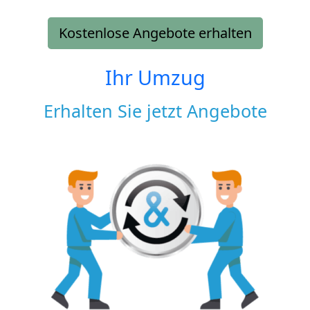
Kostenlose Angebote erhalten
Ihr Umzug
Erhalten Sie jetzt Angebote