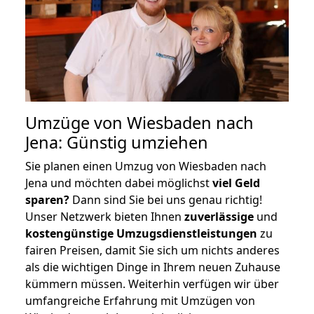
Umzüge von Wiesbaden nach
Jena: Günstig umziehen
Sie planen einen Umzug von Wiesbaden nach
Jena und möchten dabei möglichst
viel Geld
sparen?
Dann sind Sie bei uns genau richtig!
Unser Netzwerk bieten Ihnen
zuverlässige
und
kostengünstige Umzugsdienstleistungen
zu
fairen Preisen, damit Sie sich um nichts anderes
als die wichtigen Dinge in Ihrem neuen Zuhause
kümmern müssen. Weiterhin verfügen wir über
umfangreiche Erfahrung mit Umzügen von