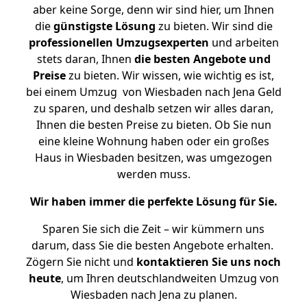
aber keine Sorge, denn wir sind hier, um Ihnen
die
günstigste
Lösung
zu bieten. Wir sind die
professionellen Umzugsexperten
und arbeiten
stets daran, Ihnen
die besten Angebote und
Preise
zu bieten. Wir wissen, wie wichtig es ist,
bei einem Umzug von Wiesbaden nach Jena Geld
zu sparen, und deshalb setzen wir alles daran,
Ihnen die besten Preise zu bieten. Ob Sie nun
eine kleine Wohnung haben oder ein großes
Haus in Wiesbaden besitzen, was umgezogen
werden muss.
Wir haben immer die perfekte Lösung für Sie.
Sparen Sie sich die Zeit – wir kümmern uns
darum, dass Sie die besten Angebote erhalten.
Zögern Sie nicht und
kontaktieren Sie uns noch
heute
, um Ihren deutschlandweiten Umzug von
Wiesbaden nach Jena zu planen.