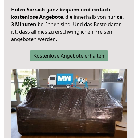
Holen Sie sich ganz bequem und einfach
kostenlose Angebote
, die innerhalb von nur
ca.
3 Minuten
bei Ihnen sind. Und das Beste daran
ist, dass all dies zu erschwinglichen Preisen
angeboten werden.
Kostenlose Angebote erhalten