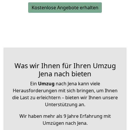
Kostenlose Angebote erhalten
Was wir Ihnen für Ihren Umzug
Jena nach bieten
Ein
Umzug
nach Jena kann viele
Herausforderungen mit sich bringen, um Ihnen
die Last zu erleichtern – bieten wir Ihnen unsere
Unterstützung an.
Wir haben mehr als 9 Jahre Erfahrung mit
Umzügen nach
Jena
.