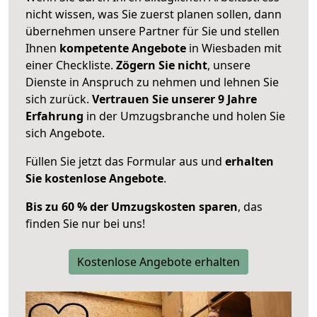
nicht wissen, was Sie zuerst planen sollen, dann
übernehmen unsere Partner für Sie und stellen
Ihnen
kompetente Angebote
in Wiesbaden mit
einer Checkliste.
Zögern Sie nicht
, unsere
Dienste in Anspruch zu nehmen und lehnen Sie
sich zurück.
Vertrauen Sie unserer 9 Jahre
Erfahrung
in der Umzugsbranche und holen Sie
sich Angebote.
Füllen Sie jetzt das Formular aus und
erhalten
Sie kostenlose Angebote
.
Bis zu 60 % der Umzugskosten sparen
, das
finden Sie nur bei uns!
Kostenlose Angebote erhalten