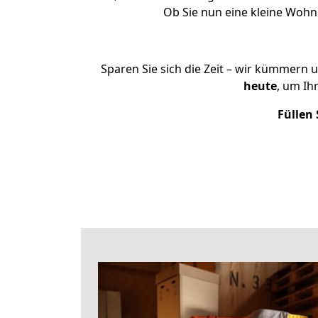
Ob Sie nun eine kleine Woh
Sparen Sie sich die Zeit – wir kümmern 
heute
, um I
Füllen 