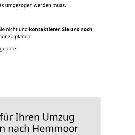
 was umgezogen werden muss.
ie nicht und
kontaktieren Sie uns noch
or zu planen.
ngebote.
 für Ihren Umzug
en nach Hemmoor