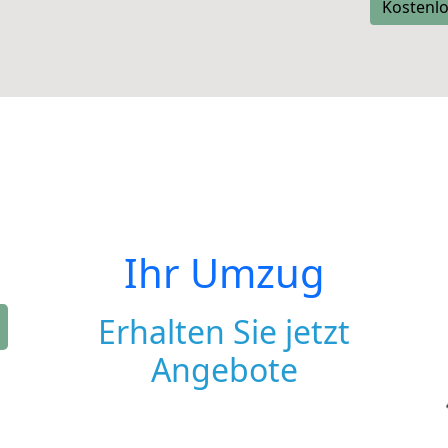
Kostenlo
Ihr Umzug
Erhalten Sie jetzt
Angebote