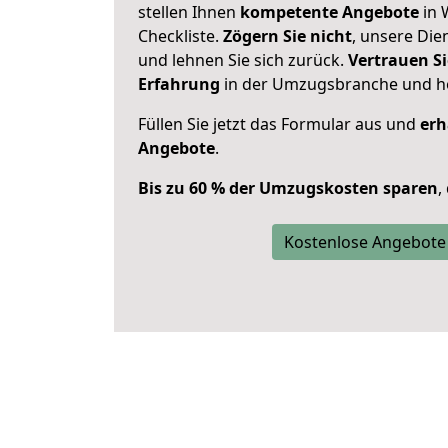
stellen Ihnen
kompetente Angebote
in 
Checkliste.
Zögern Sie nicht
, unsere Di
und lehnen Sie sich zurück.
Vertrauen Si
Erfahrung
in der Umzugsbranche und ho
Füllen Sie jetzt das Formular aus und
erh
Angebote
.
Bis zu 60 % der Umzugskosten sparen
,
Kostenlose Angebote