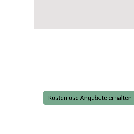
Kostenlose Angebote erhalten