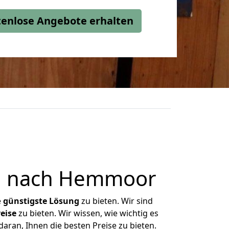
stenlose Angebote erhalten
n nach Hemmoor
e
günstigste
Lösung
zu bieten. Wir sind
eise
zu bieten. Wir wissen, wie wichtig es
ran, Ihnen die besten Preise zu bieten.