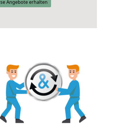
se Angebote erhalten