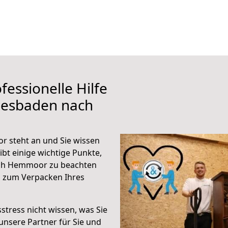
fessionelle Hilfe
iesbaden nach
 steht an und Sie wissen
ibt einige wichtige Punkte,
ach Hemmoor zu beachten
n zum Verpacken Ihres
stress nicht wissen, was Sie
unsere Partner für Sie und