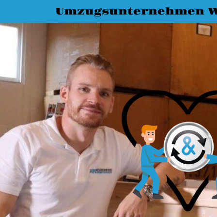
Umzugsunternehmen W