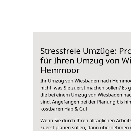
Stressfreie Umzüge: Pro
für Ihren Umzug von W
Hemmoor
Ihr Umzug von Wiesbaden nach Hemmoor
nicht, was Sie zuerst machen sollen? Es g
die bei einem Umzug von Wiesbaden n
sind.
Angefangen bei der Planung bis hi
kostbaren Hab & Gut.
Wenn Sie durch Ihren alltäglichen Arbeits
zuerst planen sollen, dann übernehmen 