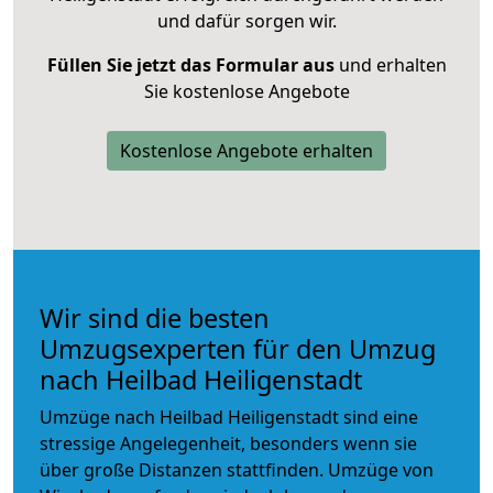
und dafür sorgen wir.
Füllen Sie jetzt das Formular aus
und erhalten
Sie kostenlose Angebote
Kostenlose Angebote erhalten
Wir sind die besten
Umzugsexperten für den Umzug
nach Heilbad Heiligenstadt
Umzüge nach Heilbad Heiligenstadt sind eine
stressige Angelegenheit, besonders wenn sie
über große Distanzen stattfinden. Umzüge von