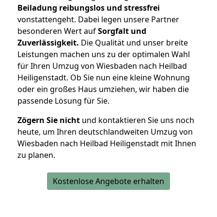
Beiladung reibungslos und stressfrei
vonstattengeht. Dabei legen unsere Partner
besonderen Wert auf
Sorgfalt und
Zuverlässigkeit.
Die Qualität und unser breite
Leistungen machen uns zu der optimalen Wahl
für Ihren Umzug von Wiesbaden nach Heilbad
Heiligenstadt. Ob Sie nun eine kleine Wohnung
oder ein großes Haus umziehen, wir haben die
passende Lösung für Sie.
Zögern Sie nicht
und kontaktieren Sie uns noch
heute, um Ihren deutschlandweiten Umzug von
Wiesbaden nach Heilbad Heiligenstadt mit Ihnen
zu planen.
Kostenlose Angebote erhalten