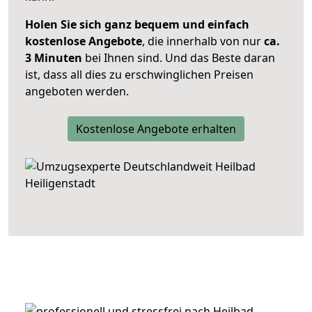
Holen Sie sich ganz bequem und einfach
kostenlose Angebote
, die innerhalb von nur
ca.
3 Minuten
bei Ihnen sind. Und das Beste daran
ist, dass all dies zu erschwinglichen Preisen
angeboten werden.
Kostenlose Angebote erhalten