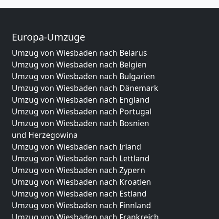
Europa-Umzüge
Umzug von Wiesbaden nach Belarus
Umzug von Wiesbaden nach Belgien
Umzug von Wiesbaden nach Bulgarien
Umzug von Wiesbaden nach Dänemark
Umzug von Wiesbaden nach England
Umzug von Wiesbaden nach Portugal
Umzug von Wiesbaden nach Bosnien
und Herzegowina
Umzug von Wiesbaden nach Irland
Umzug von Wiesbaden nach Lettland
Umzug von Wiesbaden nach Zypern
Umzug von Wiesbaden nach Kroatien
Umzug von Wiesbaden nach Estland
Umzug von Wiesbaden nach Finnland
Umzug von Wiesbaden nach Frankreich