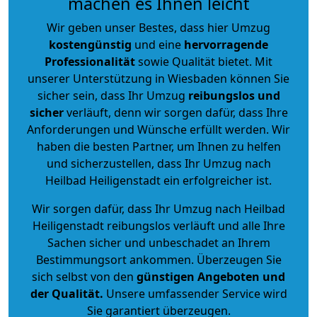
machen es Ihnen leicht
Wir geben unser Bestes, dass hier Umzug
kostengünstig
und eine
hervorragende
Professionalität
sowie Qualität bietet. Mit
unserer Unterstützung in Wiesbaden können Sie
sicher sein, dass Ihr Umzug
reibungslos und
sicher
verläuft, denn wir sorgen dafür, dass Ihre
Anforderungen und Wünsche erfüllt werden. Wir
haben die besten Partner, um Ihnen zu helfen
und sicherzustellen, dass Ihr Umzug nach
Heilbad Heiligenstadt ein erfolgreicher ist.
Wir sorgen dafür, dass Ihr Umzug nach Heilbad
Heiligenstadt reibungslos verläuft und alle Ihre
Sachen sicher und unbeschadet an Ihrem
Bestimmungsort ankommen. Überzeugen Sie
sich selbst von den
günstigen Angeboten und
der Qualität
.
Unsere umfassender Service wird
Sie garantiert überzeugen.