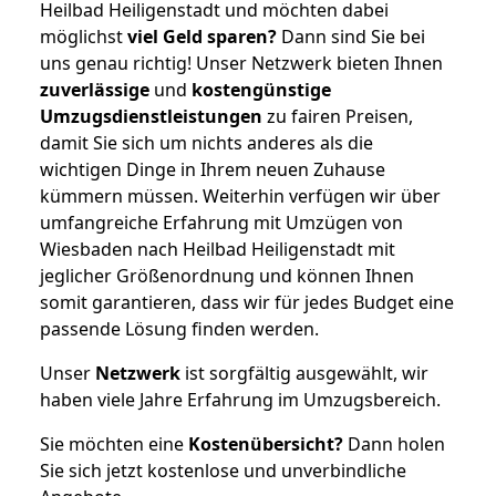
Heilbad Heiligenstadt und möchten dabei
möglichst
viel Geld sparen?
Dann sind Sie bei
uns genau richtig! Unser Netzwerk bieten Ihnen
zuverlässige
und
kostengünstige
Umzugsdienstleistungen
zu fairen Preisen,
damit Sie sich um nichts anderes als die
wichtigen Dinge in Ihrem neuen Zuhause
kümmern müssen. Weiterhin verfügen wir über
umfangreiche Erfahrung mit Umzügen von
Wiesbaden nach Heilbad Heiligenstadt mit
jeglicher Größenordnung und können Ihnen
somit garantieren, dass wir für jedes Budget eine
passende Lösung finden werden.
Unser
Netzwerk
ist sorgfältig ausgewählt, wir
haben viele Jahre Erfahrung im Umzugsbereich.
Sie möchten eine
Kostenübersicht?
Dann holen
Sie sich jetzt kostenlose und unverbindliche