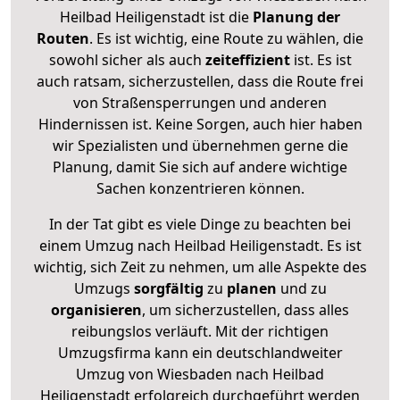
Heilbad Heiligenstadt ist die
Planung der
Routen
. Es ist wichtig, eine Route zu wählen, die
sowohl sicher als auch
zeiteffizient
ist. Es ist
auch ratsam, sicherzustellen, dass die Route frei
von Straßensperrungen und anderen
Hindernissen ist. Keine Sorgen, auch hier haben
wir Spezialisten und übernehmen gerne die
Planung, damit Sie sich auf andere wichtige
Sachen konzentrieren können.
In der Tat gibt es viele Dinge zu beachten bei
einem Umzug nach Heilbad Heiligenstadt. Es ist
wichtig, sich Zeit zu nehmen, um alle Aspekte des
Umzugs
sorgfältig
zu
planen
und zu
organisieren
, um sicherzustellen, dass alles
reibungslos verläuft. Mit der richtigen
Umzugsfirma kann ein deutschlandweiter
Umzug von Wiesbaden nach Heilbad
Heiligenstadt erfolgreich durchgeführt werden