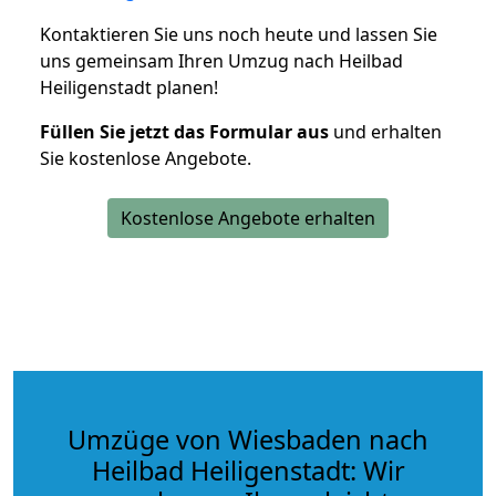
Kontaktieren Sie uns noch heute und lassen Sie
uns gemeinsam Ihren Umzug nach Heilbad
Heiligenstadt planen!
Füllen Sie jetzt das Formular aus
und erhalten
Sie kostenlose Angebote.
Kostenlose Angebote erhalten
Umzüge von Wiesbaden nach
Heilbad Heiligenstadt: Wir