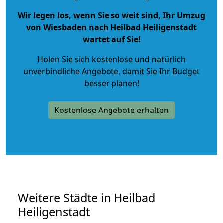
Wir legen los, wenn Sie so weit sind, Ihr Umzug
von Wiesbaden nach Heilbad Heiligenstadt
wartet auf Sie!
Holen Sie sich kostenlose und natürlich
unverbindliche Angebote
, damit Sie Ihr Budget
besser planen!
Kostenlose Angebote erhalten
Weitere Städte in Heilbad
Heiligenstadt