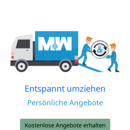
Entspannt umziehen
Persönliche Angebote
Kostenlose Angebote erhalten