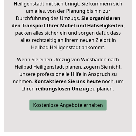
Heiligenstadt mit sich bringt. Sie kümmern sich
um alles, von der Planung bis hin zur
Durchführung des Umzugs.
Sie organisieren
den Transport Ihrer Möbel und Habseligkeiten
,
packen alles sicher ein und sorgen dafür, dass
alles rechtzeitig an Ihrem neuen Zielort in
Heilbad Heiligenstadt ankommt.
Wenn Sie einen Umzug von Wiesbaden nach
Heilbad Heiligenstadt planen, zögern Sie nicht,
unsere professionelle Hilfe in Anspruch zu
nehmen.
Kontaktieren Sie uns heute
noch, um
Ihren
reibungslosen Umzug
zu planen.
Kostenlose Angebote erhalten