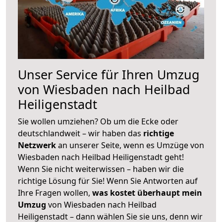
Unser Service für Ihren Umzug
von Wiesbaden nach Heilbad
Heiligenstadt
Sie wollen umziehen? Ob um die Ecke oder
deutschlandweit – wir haben das
richtige
Netzwerk
an unserer Seite, wenn es Umzüge von
Wiesbaden nach Heilbad Heiligenstadt geht!
Wenn Sie nicht weiterwissen – haben wir die
richtige Lösung für Sie! Wenn Sie Antworten auf
Ihre Fragen wollen,
was kostet überhaupt mein
Umzug
von Wiesbaden nach Heilbad
Heiligenstadt – dann wählen Sie sie uns, denn wir