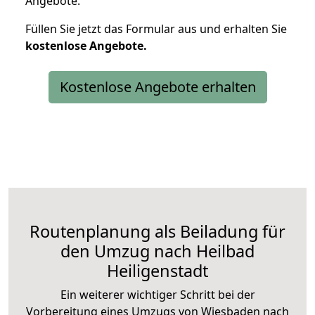
Angebote.
Füllen Sie jetzt das Formular aus und erhalten Sie
kostenlose
Angebote.
Kostenlose Angebote erhalten
Routenplanung als Beiladung für
den Umzug nach Heilbad
Heiligenstadt
Ein weiterer wichtiger Schritt bei der
Vorbereitung eines Umzugs von Wiesbaden nach