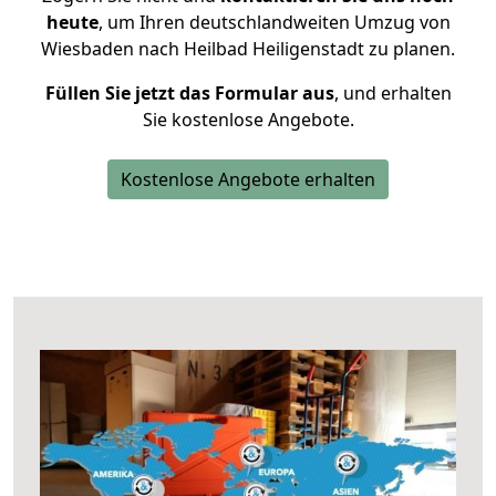
heute
, um Ihren deutschlandweiten Umzug von
Wiesbaden nach Heilbad Heiligenstadt zu planen.
Füllen Sie jetzt das Formular aus
, und erhalten
Sie kostenlose Angebote.
Kostenlose Angebote erhalten