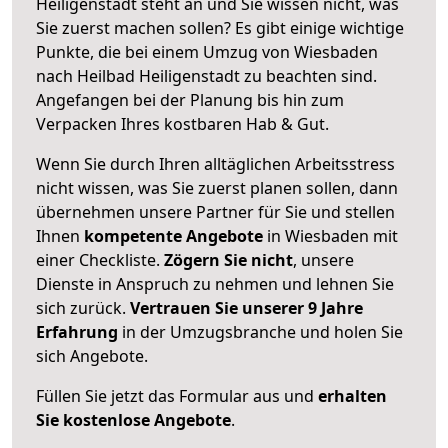
Heiligenstadt steht an und Sie wissen nicht, was
Sie zuerst machen sollen? Es gibt einige wichtige
Punkte, die bei einem Umzug von Wiesbaden
nach Heilbad Heiligenstadt zu beachten sind.
Angefangen bei der Planung bis hin zum
Verpacken Ihres kostbaren Hab & Gut.
Wenn Sie durch Ihren alltäglichen Arbeitsstress
nicht wissen, was Sie zuerst planen sollen, dann
übernehmen unsere Partner für Sie und stellen
Ihnen
kompetente Angebote
in Wiesbaden mit
einer Checkliste.
Zögern Sie nicht
, unsere
Dienste in Anspruch zu nehmen und lehnen Sie
sich zurück.
Vertrauen Sie unserer 9 Jahre
Erfahrung
in der Umzugsbranche und holen Sie
sich Angebote.
Füllen Sie jetzt das Formular aus und
erhalten
Sie kostenlose Angebote
.