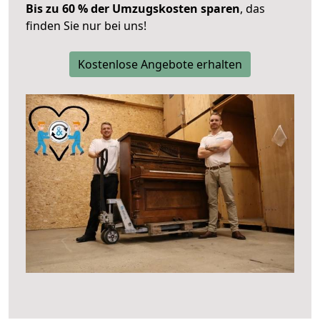
Bis zu 60 % der Umzugskosten sparen
, das
finden Sie nur bei uns!
Kostenlose Angebote erhalten