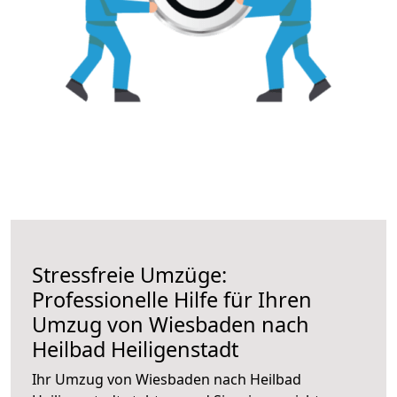
Stressfreie Umzüge:
Professionelle Hilfe für Ihren
Umzug von Wiesbaden nach
Heilbad Heiligenstadt
Ihr Umzug von Wiesbaden nach Heilbad