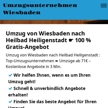
Umzugsunternehmen
Wiesbaden
Umzug von Wiesbaden nach
Heilbad Heiligenstadt ☛ 100 %
Gratis-Angebot
Umzug von Wiesbaden nach Heilbad Heiligenstadt :
Top-Umzugsunternehmen ➨ Umzüge ab 71€ –
Kostenlose Angebote in 3 Min.
✓
Wir helfen Ihnen, wenn es um Ihren
Umzug geht!
✓
Schnell & unverbindlich Angebote
erhalten!
✓
Finden Sie das beste Angebot für Ihren