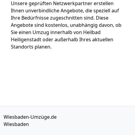
Unsere geprüften Netzwerkpartner erstellen
Ihnen unverbindliche Angebote, die speziell auf
Ihre Bedürfnisse zugeschnitten sind. Diese
Angebote sind kostenlos, unabhängig davon, ob
Sie einen Umzug innerhalb von Heilbad
Heiligenstadt oder außerhalb Ihres aktuellen
Standorts planen.
Wiesbaden-Umzüge.de
Wiesbaden