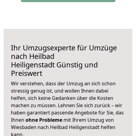
Ihr Umzugsexperte für Umzüge
nach
Heilbad
Heiligenstadt
Günstig und
Preiswert
Wir verstehen, dass der Umzug an sich schon
stressig genug ist, und wollen Ihnen dabei
helfen, sich keine Gedanken über die Kosten
machen zu müssen. Lehnen Sie sich zurück – wir
haben garantiert passende Angebote für Sie, das
Ihnen
ohne Probleme
mit Ihrem Umzug von
Wiesbaden nach Heilbad Heiligenstadt helfen
kann.