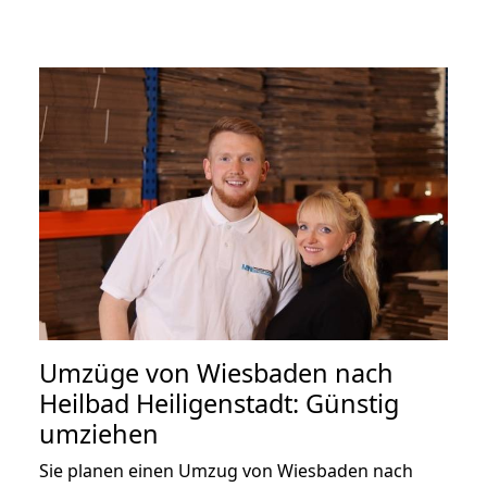
Umzüge von Wiesbaden nach
Heilbad Heiligenstadt: Günstig
umziehen
Sie planen einen Umzug von Wiesbaden nach