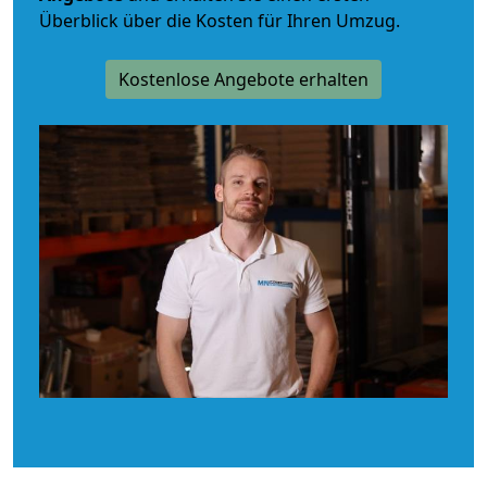
Überblick über die Kosten für Ihren Umzug.
Kostenlose Angebote erhalten