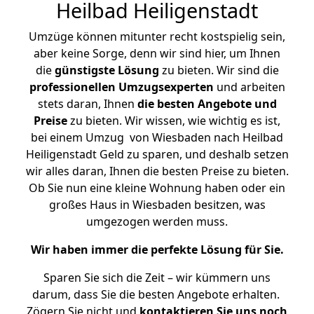
Heilbad Heiligenstadt
Umzüge können mitunter recht kostspielig sein,
aber keine Sorge, denn wir sind hier, um Ihnen
die
günstigste
Lösung
zu bieten. Wir sind die
professionellen Umzugsexperten
und arbeiten
stets daran, Ihnen
die besten Angebote und
Preise
zu bieten. Wir wissen, wie wichtig es ist,
bei einem Umzug von Wiesbaden nach Heilbad
Heiligenstadt Geld zu sparen, und deshalb setzen
wir alles daran, Ihnen die besten Preise zu bieten.
Ob Sie nun eine kleine Wohnung haben oder ein
großes Haus in Wiesbaden besitzen, was
umgezogen werden muss.
Wir haben immer die perfekte Lösung für Sie.
Sparen Sie sich die Zeit – wir kümmern uns
darum, dass Sie die besten Angebote erhalten.
Zögern Sie nicht und
kontaktieren Sie uns noch