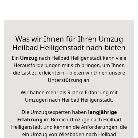
Was wir Ihnen für Ihren Umzug
Heilbad Heiligenstadt nach bieten
Ein
Umzug
nach Heilbad Heiligenstadt kann viele
Herausforderungen mit sich bringen, um Ihnen
die Last zu erleichtern – bieten wir Ihnen unsere
Unterstützung an.
Wir haben mehr als 9 Jahre Erfahrung mit
Umzügen nach
Heilbad Heiligenstadt
.
Die Umzugsexperten haben
langjährige
Erfahrung
im Bereich Umzüge nach Heilbad
Heiligenstadt und kennen die Anforderungen, die
ein Umzug von Wiesbaden nach Heilbad