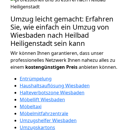
Umzug leicht gemacht: Erfahren
Sie, wie einfach ein Umzug von
Wiesbaden nach Heilbad
Heiligenstadt sein kann
Wir können Ihnen garantieren, dass unser
professionelles Netzwerk Ihnen nahezu alles zu
einem
kostengünstigen
Preis
anbieten können.
Entrümpelung
Haushaltsauflösung Wiesbaden
Halteverbotszone Wiesbaden
Möbellift Wiesbaden
Möbeltaxi
Möbelmitfahrzentrale
Umzugshelfer Wiesbaden
Umzugskartons