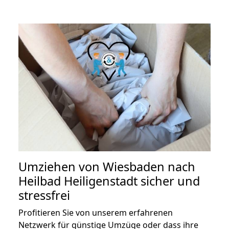
Umziehen von
Wiesbaden nach
Heilbad Heiligenstadt
sicher und
stressfrei
Profitieren Sie von unserem erfahrenen
Netzwerk für günstige Umzüge oder dass ihre