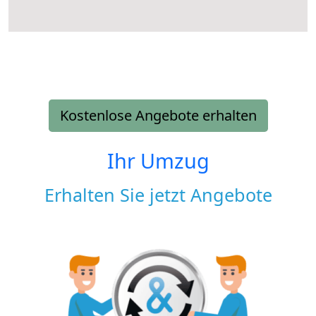
Kostenlose Angebote erhalten
Ihr Umzug
Erhalten Sie jetzt Angebote