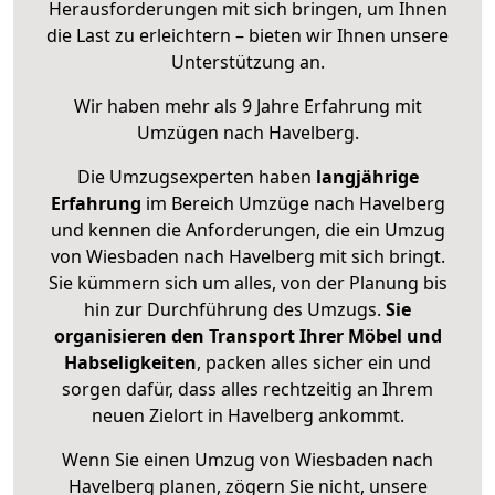
Herausforderungen mit sich bringen, um Ihnen
die Last zu erleichtern – bieten wir Ihnen unsere
Unterstützung an.
Wir haben mehr als 9 Jahre Erfahrung mit
Umzügen nach
Havelberg
.
Die Umzugsexperten haben
langjährige
Erfahrung
im Bereich Umzüge nach Havelberg
und kennen die Anforderungen, die ein Umzug
von Wiesbaden nach Havelberg mit sich bringt.
Sie kümmern sich um alles, von der Planung bis
hin zur Durchführung des Umzugs.
Sie
organisieren den Transport Ihrer Möbel und
Habseligkeiten
, packen alles sicher ein und
sorgen dafür, dass alles rechtzeitig an Ihrem
neuen Zielort in Havelberg ankommt.
Wenn Sie einen Umzug von Wiesbaden nach
Havelberg planen, zögern Sie nicht, unsere