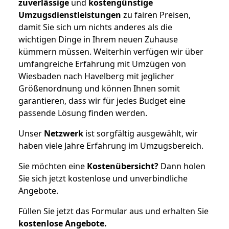
zuverlässige
und
kostengünstige
Umzugsdienstleistungen
zu fairen Preisen,
damit Sie sich um nichts anderes als die
wichtigen Dinge in Ihrem neuen Zuhause
kümmern müssen. Weiterhin verfügen wir über
umfangreiche Erfahrung mit Umzügen von
Wiesbaden nach Havelberg mit jeglicher
Größenordnung und können Ihnen somit
garantieren, dass wir für jedes Budget eine
passende Lösung finden werden.
Unser
Netzwerk
ist sorgfältig ausgewählt, wir
haben viele Jahre Erfahrung im Umzugsbereich.
Sie möchten eine
Kostenübersicht?
Dann holen
Sie sich jetzt kostenlose und unverbindliche
Angebote.
Füllen Sie jetzt das Formular aus und erhalten Sie
kostenlose
Angebote.