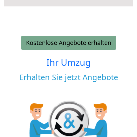
Kostenlose Angebote erhalten
Ihr Umzug
Erhalten Sie jetzt Angebote