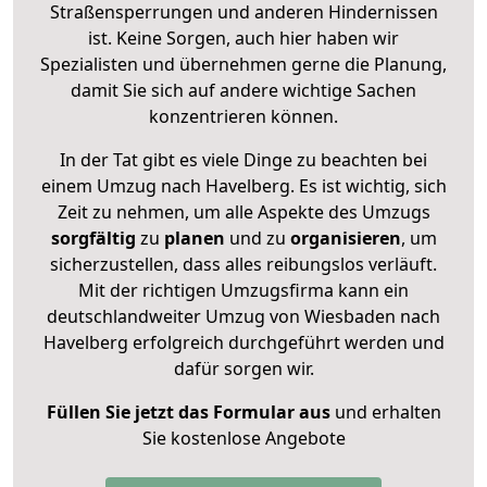
Straßensperrungen und anderen Hindernissen
ist. Keine Sorgen, auch hier haben wir
Spezialisten und übernehmen gerne die Planung,
damit Sie sich auf andere wichtige Sachen
konzentrieren können.
In der Tat gibt es viele Dinge zu beachten bei
einem Umzug nach Havelberg. Es ist wichtig, sich
Zeit zu nehmen, um alle Aspekte des Umzugs
sorgfältig
zu
planen
und zu
organisieren
, um
sicherzustellen, dass alles reibungslos verläuft.
Mit der richtigen Umzugsfirma kann ein
deutschlandweiter Umzug von Wiesbaden nach
Havelberg erfolgreich durchgeführt werden und
dafür sorgen wir.
Füllen Sie jetzt das Formular aus
und erhalten
Sie kostenlose Angebote