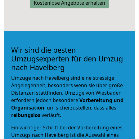
Kostenlose Angebote erhalten
Wir sind die besten
Umzugsexperten für den Umzug
nach Havelberg
Umzüge nach Havelberg sind eine stressige
Angelegenheit, besonders wenn sie über große
Distanzen stattfinden. Umzüge von Wiesbaden
erfordern jedoch besondere
Vorbereitung und
Organisation
, um sicherzustellen, dass alles
reibungslos
verläuft.
Ein wichtiger Schritt bei der Vorbereitung eines
Umzugs nach Havelberg ist die Auswahl eines