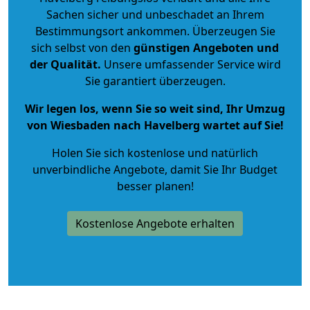
Sachen sicher und unbeschadet an Ihrem
Bestimmungsort ankommen. Überzeugen Sie
sich selbst von den
günstigen Angeboten und
der Qualität
.
Unsere umfassender Service wird
Sie garantiert überzeugen.
Wir legen los, wenn Sie so weit sind, Ihr Umzug
von Wiesbaden nach Havelberg wartet auf Sie!
Holen Sie sich kostenlose und natürlich
unverbindliche Angebote
, damit Sie Ihr Budget
besser planen!
Kostenlose Angebote erhalten