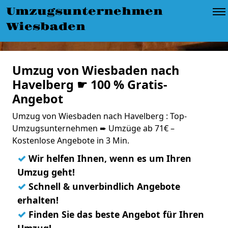
Umzugsunternehmen
Wiesbaden
Umzug von Wiesbaden nach
Havelberg ☛ 100 % Gratis-
Angebot
Umzug von Wiesbaden nach Havelberg : Top-
Umzugsunternehmen ➨ Umzüge ab 71€ –
Kostenlose Angebote in 3 Min.
✓
Wir helfen Ihnen, wenn es um Ihren
Umzug geht!
✓
Schnell & unverbindlich Angebote
erhalten!
✓
Finden Sie das beste Angebot für Ihren