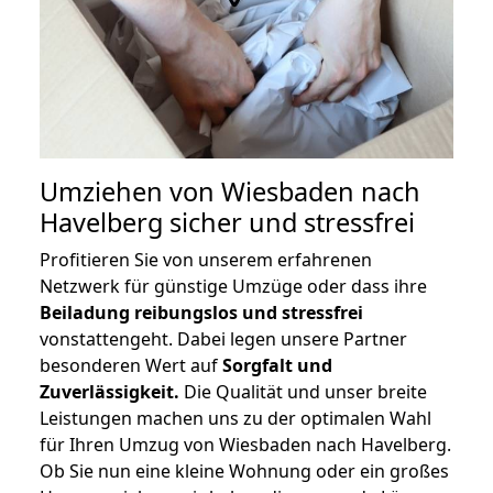
Umziehen von
Wiesbaden nach
Havelberg
sicher und stressfrei
Profitieren Sie von unserem erfahrenen
Netzwerk für günstige Umzüge oder dass ihre
Beiladung reibungslos und stressfrei
vonstattengeht. Dabei legen unsere Partner
besonderen Wert auf
Sorgfalt und
Zuverlässigkeit.
Die Qualität und unser breite
Leistungen machen uns zu der optimalen Wahl
für Ihren Umzug von Wiesbaden nach Havelberg.
Ob Sie nun eine kleine Wohnung oder ein großes