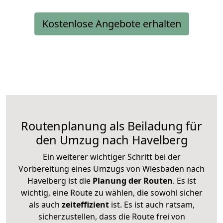
Kostenlose Angebote erhalten
Routenplanung als Beiladung für
den Umzug nach Havelberg
Ein weiterer wichtiger Schritt bei der
Vorbereitung eines Umzugs von Wiesbaden nach
Havelberg ist die
Planung der Routen
. Es ist
wichtig, eine Route zu wählen, die sowohl sicher
als auch
zeiteffizient
ist. Es ist auch ratsam,
sicherzustellen, dass die Route frei von