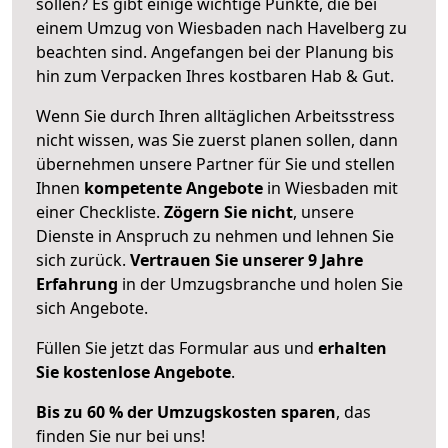
sollen? Es gibt einige wichtige Punkte, die bei
einem Umzug von Wiesbaden nach Havelberg zu
beachten sind.
Angefangen bei der Planung bis
hin zum Verpacken Ihres kostbaren Hab & Gut.
Wenn Sie durch Ihren alltäglichen Arbeitsstress
nicht wissen, was Sie zuerst planen sollen, dann
übernehmen unsere Partner für Sie und stellen
Ihnen
kompetente Angebote
in Wiesbaden mit
einer Checkliste.
Zögern Sie nicht
, unsere
Dienste in Anspruch zu nehmen und lehnen Sie
sich zurück.
Vertrauen Sie unserer 9 Jahre
Erfahrung
in der Umzugsbranche und holen Sie
sich Angebote.
Füllen Sie jetzt das Formular aus und
erhalten
Sie kostenlose Angebote
.
Bis zu 60 % der Umzugskosten sparen
, das
finden Sie nur bei uns!