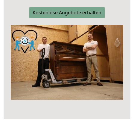
Kostenlose Angebote erhalten