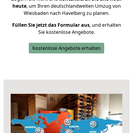
heute
, um Ihren deutschlandweiten Umzug von
Wiesbaden nach Havelberg zu planen.
Füllen Sie jetzt das Formular aus
, und erhalten
Sie kostenlose Angebote.
Kostenlose Angebote erhalten