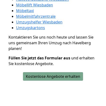
Möbellift Wiesbaden
Möbeltaxi
Möbelmitfahrzentrale
Umzugshelfer Wiesbaden
Umzugskartons
Kontaktieren Sie uns noch heute und lassen Sie
uns gemeinsam Ihren Umzug nach Havelberg
planen!
Füllen Sie jetzt das Formular aus
und erhalten
Sie kostenlose Angebote.
Kostenlose Angebote erhalten