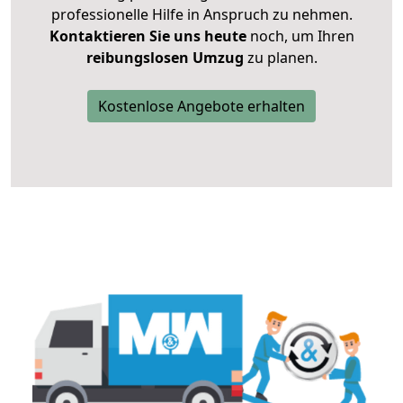
professionelle Hilfe in Anspruch zu nehmen.
Kontaktieren Sie uns heute
noch, um Ihren
reibungslosen Umzug
zu planen.
Kostenlose Angebote erhalten