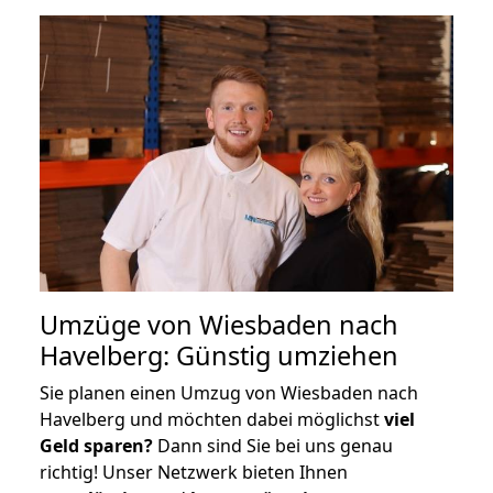
Umzüge von Wiesbaden nach
Havelberg: Günstig umziehen
Sie planen einen Umzug von Wiesbaden nach
Havelberg und möchten dabei möglichst
viel
Geld sparen?
Dann sind Sie bei uns genau
richtig! Unser Netzwerk bieten Ihnen