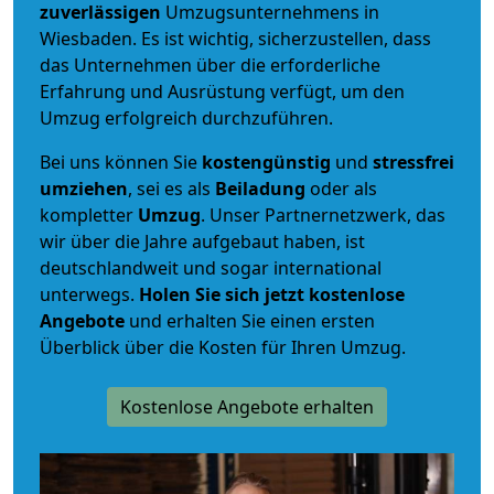
zuverlässigen
Umzugsunternehmens in
Wiesbaden. Es ist wichtig, sicherzustellen, dass
das Unternehmen über die erforderliche
Erfahrung und Ausrüstung verfügt, um den
Umzug erfolgreich durchzuführen.
Bei uns können Sie
kostengünstig
und
stressfrei
umziehen
, sei es als
Beiladung
oder als
kompletter
Umzug
. Unser Partnernetzwerk, das
wir über die Jahre aufgebaut haben, ist
deutschlandweit und sogar international
unterwegs.
Holen Sie sich jetzt kostenlose
Angebote
und erhalten Sie einen ersten
Überblick über die Kosten für Ihren Umzug.
Kostenlose Angebote erhalten