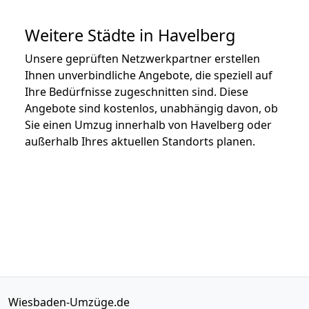
Weitere Städte in Havelberg
Unsere geprüften Netzwerkpartner erstellen
Ihnen unverbindliche Angebote, die speziell auf
Ihre Bedürfnisse zugeschnitten sind. Diese
Angebote sind kostenlos, unabhängig davon, ob
Sie einen Umzug innerhalb von Havelberg oder
außerhalb Ihres aktuellen Standorts planen.
Wiesbaden-Umzüge.de