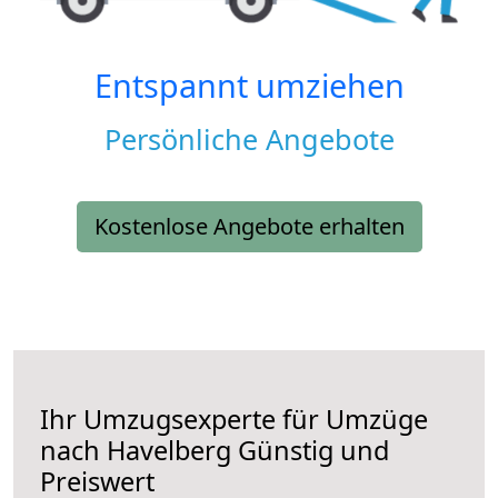
Entspannt umziehen
Persönliche Angebote
Kostenlose Angebote erhalten
Ihr Umzugsexperte für Umzüge
nach
Havelberg
Günstig und
Preiswert