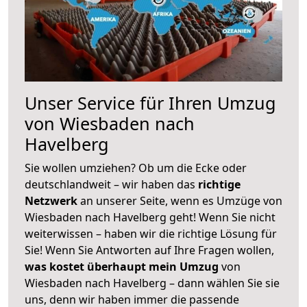
Unser Service für Ihren Umzug
von Wiesbaden nach
Havelberg
Sie wollen umziehen? Ob um die Ecke oder
deutschlandweit – wir haben das
richtige
Netzwerk
an unserer Seite, wenn es Umzüge von
Wiesbaden nach Havelberg geht! Wenn Sie nicht
weiterwissen – haben wir die richtige Lösung für
Sie! Wenn Sie Antworten auf Ihre Fragen wollen,
was kostet überhaupt mein Umzug
von
Wiesbaden nach Havelberg – dann wählen Sie sie
uns, denn wir haben immer die passende