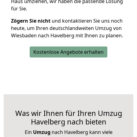
Haus umziehen, wir haben die passende Lösung
für Sie.
Zögern Sie nicht
und kontaktieren Sie uns noch
heute, um Ihren deutschlandweiten Umzug von
Wiesbaden nach Havelberg mit Ihnen zu planen.
Kostenlose Angebote erhalten
Was wir Ihnen für Ihren Umzug
Havelberg nach bieten
Ein
Umzug
nach Havelberg kann viele