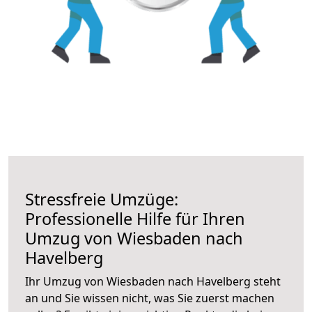
Stressfreie Umzüge:
Professionelle Hilfe für Ihren
Umzug von Wiesbaden nach
Havelberg
Ihr Umzug von Wiesbaden nach Havelberg steht
an und Sie wissen nicht, was Sie zuerst machen