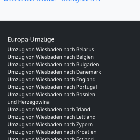
Europa-Umzüge
Umzug von Wiesbaden nach Belarus
Umzug von Wiesbaden nach Belgien
Umzug von Wiesbaden nach Bulgarien
Umzug von Wiesbaden nach Dänemark
Umzug von Wiesbaden nach England
Umzug von Wiesbaden nach Portugal
Umzug von Wiesbaden nach Bosnien
und Herzegowina
Umzug von Wiesbaden nach Irland
Umzug von Wiesbaden nach Lettland
Umzug von Wiesbaden nach Zypern
Umzug von Wiesbaden nach Kroatien
Umzug von Wiesbaden nach Estland