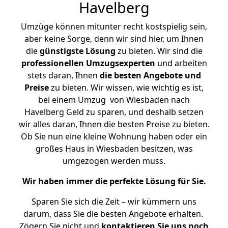
Havelberg
Umzüge können mitunter recht kostspielig sein,
aber keine Sorge, denn wir sind hier, um Ihnen
die
günstigste
Lösung
zu bieten. Wir sind die
professionellen Umzugsexperten
und arbeiten
stets daran, Ihnen
die besten Angebote und
Preise
zu bieten. Wir wissen, wie wichtig es ist,
bei einem Umzug von Wiesbaden nach
Havelberg Geld zu sparen, und deshalb setzen
wir alles daran, Ihnen die besten Preise zu bieten.
Ob Sie nun eine kleine Wohnung haben oder ein
großes Haus in Wiesbaden besitzen, was
umgezogen werden muss.
Wir haben immer die perfekte Lösung für Sie.
Sparen Sie sich die Zeit – wir kümmern uns
darum, dass Sie die besten Angebote erhalten.
Zögern Sie nicht und
kontaktieren Sie uns noch