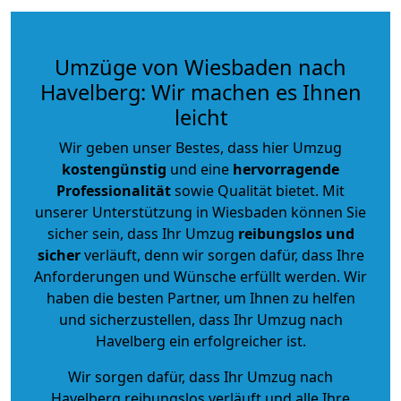
Umzüge von Wiesbaden nach
Havelberg: Wir machen es Ihnen
leicht
Wir geben unser Bestes, dass hier Umzug
kostengünstig
und eine
hervorragende
Professionalität
sowie Qualität bietet. Mit
unserer Unterstützung in Wiesbaden können Sie
sicher sein, dass Ihr Umzug
reibungslos und
sicher
verläuft, denn wir sorgen dafür, dass Ihre
Anforderungen und Wünsche erfüllt werden. Wir
haben die besten Partner, um Ihnen zu helfen
und sicherzustellen, dass Ihr Umzug nach
Havelberg ein erfolgreicher ist.
Wir sorgen dafür, dass Ihr Umzug nach
Havelberg reibungslos verläuft und alle Ihre