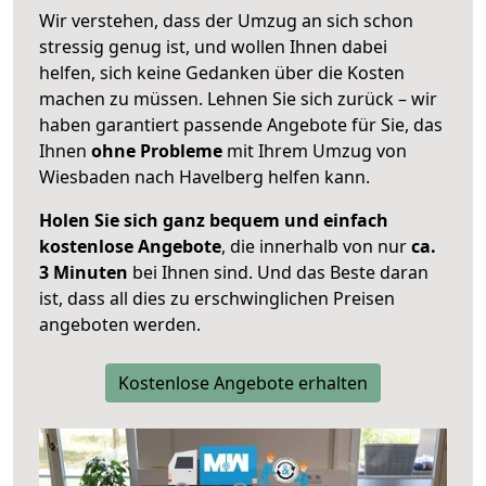
Wir verstehen, dass der Umzug an sich schon
stressig genug ist, und wollen Ihnen dabei
helfen, sich keine Gedanken über die Kosten
machen zu müssen. Lehnen Sie sich zurück – wir
haben garantiert passende Angebote für Sie, das
Ihnen
ohne Probleme
mit Ihrem Umzug von
Wiesbaden nach Havelberg helfen kann.
Holen Sie sich ganz bequem und einfach
kostenlose Angebote
, die innerhalb von nur
ca.
3 Minuten
bei Ihnen sind. Und das Beste daran
ist, dass all dies zu erschwinglichen Preisen
angeboten werden.
Kostenlose Angebote erhalten