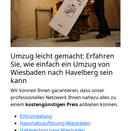
Umzug leicht gemacht: Erfahren
Sie, wie einfach ein Umzug von
Wiesbaden nach Havelberg sein
kann
Wir können Ihnen garantieren, dass unser
professionelles Netzwerk Ihnen nahezu alles zu
einem
kostengünstigen
Preis
anbieten können.
Entrümpelung
Haushaltsauflösung Wiesbaden
Halteverbotszone Wiesbaden