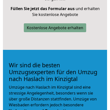
Füllen Sie jetzt das Formular aus
und erhalten
Sie kostenlose Angebote
Kostenlose Angebote erhalten
Wir sind die besten
Umzugsexperten für den Umzug
nach Haslach im Kinzigtal
Umzüge nach Haslach im Kinzigtal sind eine
stressige Angelegenheit, besonders wenn sie
über große Distanzen stattfinden. Umzüge von
Wiesbaden erfordern jedoch besondere