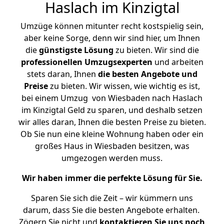
Haslach im Kinzigtal
Umzüge können mitunter recht kostspielig sein,
aber keine Sorge, denn wir sind hier, um Ihnen
die
günstigste
Lösung
zu bieten. Wir sind die
professionellen Umzugsexperten
und arbeiten
stets daran, Ihnen
die besten Angebote und
Preise
zu bieten. Wir wissen, wie wichtig es ist,
bei einem Umzug von Wiesbaden nach Haslach
im Kinzigtal Geld zu sparen, und deshalb setzen
wir alles daran, Ihnen die besten Preise zu bieten.
Ob Sie nun eine kleine Wohnung haben oder ein
großes Haus in Wiesbaden besitzen, was
umgezogen werden muss.
Wir haben immer die perfekte Lösung für Sie.
Sparen Sie sich die Zeit – wir kümmern uns
darum, dass Sie die besten Angebote erhalten.
Zögern Sie nicht und
kontaktieren Sie uns noch