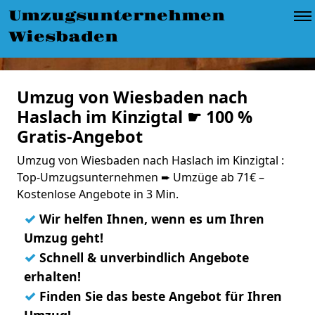
Umzugsunternehmen
Wiesbaden
Umzug von Wiesbaden nach
Haslach im Kinzigtal ☛ 100 %
Gratis-Angebot
Umzug von Wiesbaden nach Haslach im Kinzigtal :
Top-Umzugsunternehmen ➨ Umzüge ab 71€ –
Kostenlose Angebote in 3 Min.
✓
Wir helfen Ihnen, wenn es um Ihren
Umzug geht!
✓
Schnell & unverbindlich Angebote
erhalten!
✓
Finden Sie das beste Angebot für Ihren