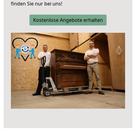
finden Sie nur bei uns!
Kostenlose Angebote erhalten