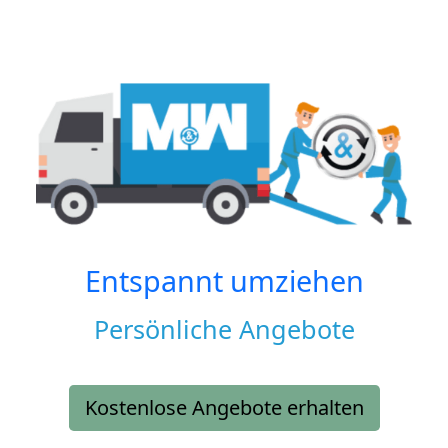
Entspannt umziehen
Persönliche Angebote
Kostenlose Angebote erhalten