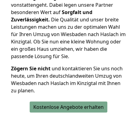
vonstattengeht. Dabei legen unsere Partner
besonderen Wert auf
Sorgfalt und
Zuverlässigkeit.
Die Qualität und unser breite
Leistungen machen uns zu der optimalen Wahl
für Ihren Umzug von Wiesbaden nach Haslach im
Kinzigtal. Ob Sie nun eine kleine Wohnung oder
ein großes Haus umziehen, wir haben die
passende Lösung für Sie.
Zögern Sie nicht
und kontaktieren Sie uns noch
heute, um Ihren deutschlandweiten Umzug von
Wiesbaden nach Haslach im Kinzigtal mit Ihnen
zu planen.
Kostenlose Angebote erhalten