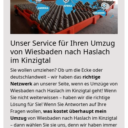
Unser Service für Ihren Umzug
von Wiesbaden nach Haslach
im Kinzigtal
Sie wollen umziehen? Ob um die Ecke oder
deutschlandweit – wir haben das
richtige
Netzwerk
an unserer Seite, wenn es Umzüge von
Wiesbaden nach Haslach im Kinzigtal geht! Wenn
Sie nicht weiterwissen – haben wir die richtige
Lösung für Sie! Wenn Sie Antworten auf Ihre
Fragen wollen,
was kostet überhaupt mein
Umzug
von Wiesbaden nach Haslach im Kinzigtal
– dann wählen Sie sie uns, denn wir haben immer