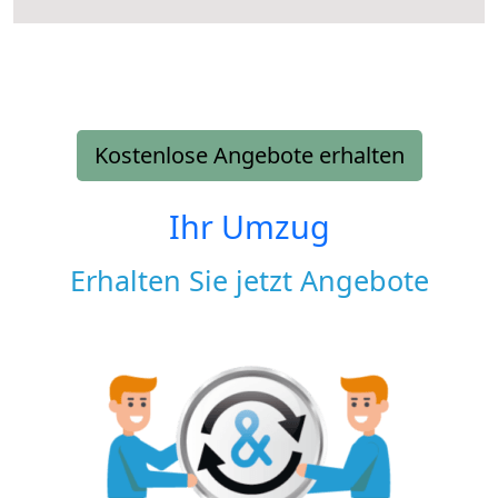
Kostenlose Angebote erhalten
Ihr Umzug
Erhalten Sie jetzt Angebote