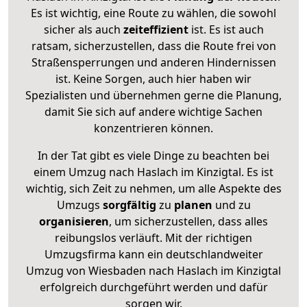
Es ist wichtig, eine Route zu wählen, die sowohl
sicher als auch
zeiteffizient
ist. Es ist auch
ratsam, sicherzustellen, dass die Route frei von
Straßensperrungen und anderen Hindernissen
ist. Keine Sorgen, auch hier haben wir
Spezialisten und übernehmen gerne die Planung,
damit Sie sich auf andere wichtige Sachen
konzentrieren können.
In der Tat gibt es viele Dinge zu beachten bei
einem Umzug nach Haslach im Kinzigtal. Es ist
wichtig, sich Zeit zu nehmen, um alle Aspekte des
Umzugs
sorgfältig
zu
planen
und zu
organisieren
, um sicherzustellen, dass alles
reibungslos verläuft. Mit der richtigen
Umzugsfirma kann ein deutschlandweiter
Umzug von Wiesbaden nach Haslach im Kinzigtal
erfolgreich durchgeführt werden und dafür
sorgen wir.