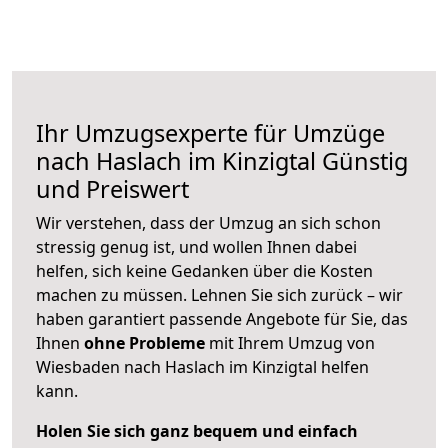
Ihr Umzugsexperte für Umzüge
nach
Haslach im Kinzigtal
Günstig
und Preiswert
Wir verstehen, dass der Umzug an sich schon
stressig genug ist, und wollen Ihnen dabei
helfen, sich keine Gedanken über die Kosten
machen zu müssen. Lehnen Sie sich zurück – wir
haben garantiert passende Angebote für Sie, das
Ihnen
ohne Probleme
mit Ihrem Umzug von
Wiesbaden nach Haslach im Kinzigtal helfen
kann.
Holen Sie sich ganz bequem und einfach