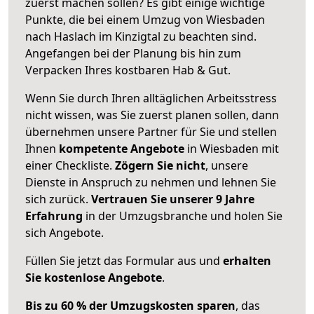
zuerst machen sollen? Es gibt einige wichtige
Punkte, die bei einem Umzug von Wiesbaden
nach Haslach im Kinzigtal zu beachten sind.
Angefangen bei der Planung bis hin zum
Verpacken Ihres kostbaren Hab & Gut.
Wenn Sie durch Ihren alltäglichen Arbeitsstress
nicht wissen, was Sie zuerst planen sollen, dann
übernehmen unsere Partner für Sie und stellen
Ihnen
kompetente Angebote
in Wiesbaden mit
einer Checkliste.
Zögern Sie nicht
, unsere
Dienste in Anspruch zu nehmen und lehnen Sie
sich zurück.
Vertrauen Sie unserer 9 Jahre
Erfahrung
in der Umzugsbranche und holen Sie
sich Angebote.
Füllen Sie jetzt das Formular aus und
erhalten
Sie kostenlose Angebote
.
Bis zu 60 % der Umzugskosten sparen
, das