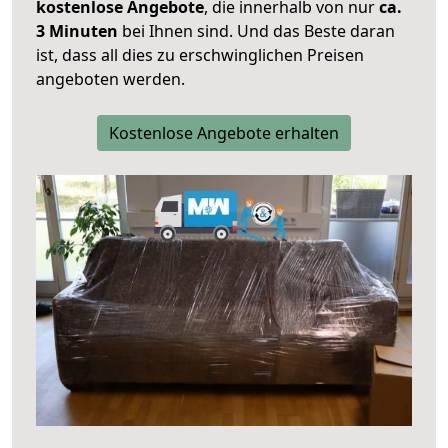
kostenlose Angebote
, die innerhalb von nur
ca.
3 Minuten
bei Ihnen sind. Und das Beste daran
ist, dass all dies zu erschwinglichen Preisen
angeboten werden.
Kostenlose Angebote erhalten