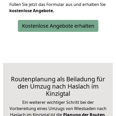
Füllen Sie jetzt das Formular aus und erhalten Sie
kostenlose
Angebote.
Kostenlose Angebote erhalten
Routenplanung als Beiladung für
den Umzug nach Haslach im
Kinzigtal
Ein weiterer wichtiger Schritt bei der
Vorbereitung eines Umzugs von Wiesbaden nach
Haslach im Kinzigtal ist die
Planung der Routen
.