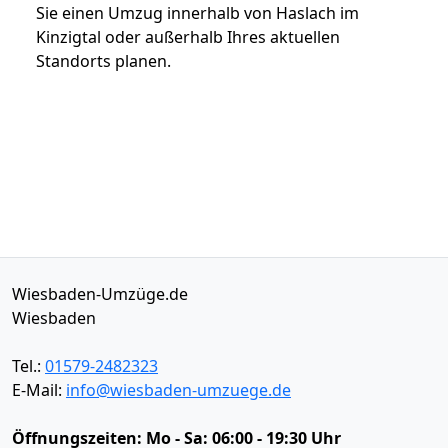
Sie einen Umzug innerhalb von Haslach im
Kinzigtal oder außerhalb Ihres aktuellen
Standorts planen.
Wiesbaden-Umzüge.de
Wiesbaden
Tel.:
01579-2482323
E-Mail:
info@wiesbaden-umzuege.de
Öffnungszeiten:
Mo - Sa: 06:00 - 19:30 Uhr