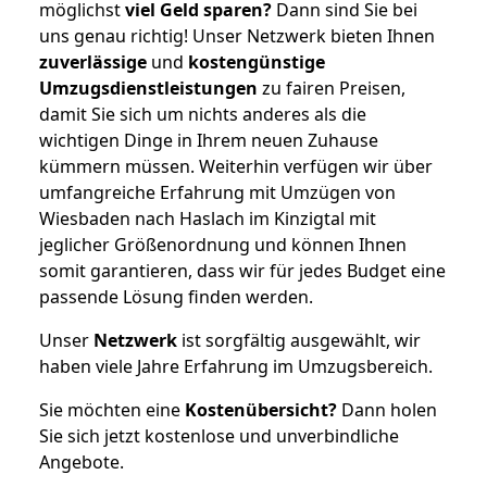
möglichst
viel Geld sparen?
Dann sind Sie bei
uns genau richtig! Unser Netzwerk bieten Ihnen
zuverlässige
und
kostengünstige
Umzugsdienstleistungen
zu fairen Preisen,
damit Sie sich um nichts anderes als die
wichtigen Dinge in Ihrem neuen Zuhause
kümmern müssen. Weiterhin verfügen wir über
umfangreiche Erfahrung mit Umzügen von
Wiesbaden nach Haslach im Kinzigtal mit
jeglicher Größenordnung und können Ihnen
somit garantieren, dass wir für jedes Budget eine
passende Lösung finden werden.
Unser
Netzwerk
ist sorgfältig ausgewählt, wir
haben viele Jahre Erfahrung im Umzugsbereich.
Sie möchten eine
Kostenübersicht?
Dann holen
Sie sich jetzt kostenlose und unverbindliche
Angebote.