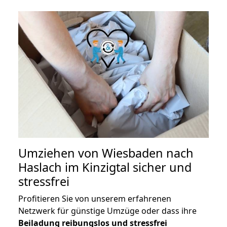
Umziehen von
Wiesbaden nach
Haslach im Kinzigtal
sicher und
stressfrei
Profitieren Sie von unserem erfahrenen
Netzwerk für günstige Umzüge oder dass ihre
Beiladung reibungslos und stressfrei