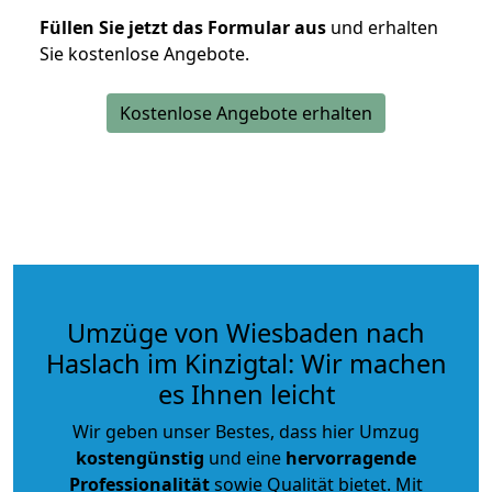
Füllen Sie jetzt das Formular aus
und erhalten
Sie kostenlose Angebote.
Kostenlose Angebote erhalten
Umzüge von Wiesbaden nach
Haslach im Kinzigtal: Wir machen
es Ihnen leicht
Wir geben unser Bestes, dass hier Umzug
kostengünstig
und eine
hervorragende
Professionalität
sowie Qualität bietet. Mit