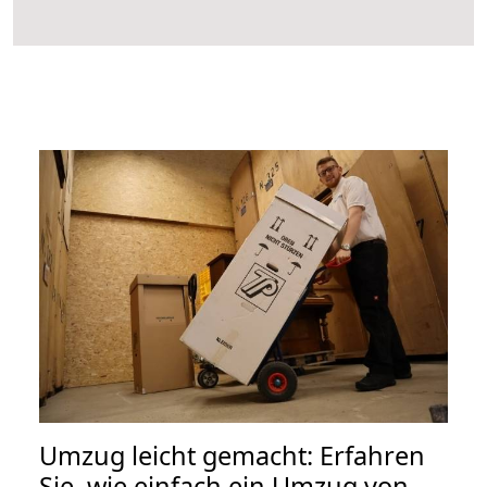
Umzug leicht gemacht: Erfahren
Sie, wie einfach ein Umzug von