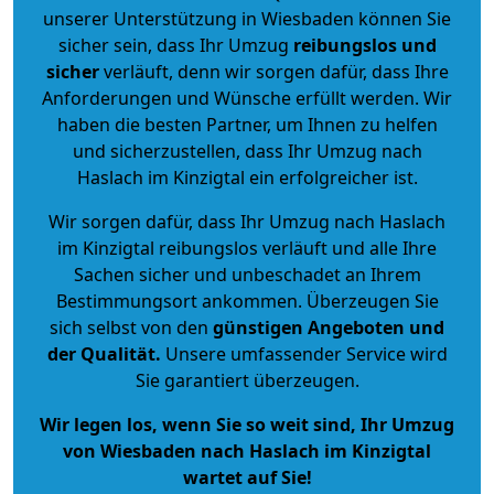
unserer Unterstützung in Wiesbaden können Sie
sicher sein, dass Ihr Umzug
reibungslos und
sicher
verläuft, denn wir sorgen dafür, dass Ihre
Anforderungen und Wünsche erfüllt werden. Wir
haben die besten Partner, um Ihnen zu helfen
und sicherzustellen, dass Ihr Umzug nach
Haslach im Kinzigtal ein erfolgreicher ist.
Wir sorgen dafür, dass Ihr Umzug nach Haslach
im Kinzigtal reibungslos verläuft und alle Ihre
Sachen sicher und unbeschadet an Ihrem
Bestimmungsort ankommen. Überzeugen Sie
sich selbst von den
günstigen Angeboten und
der Qualität
.
Unsere umfassender Service wird
Sie garantiert überzeugen.
Wir legen los, wenn Sie so weit sind, Ihr Umzug
von Wiesbaden nach Haslach im Kinzigtal
wartet auf Sie!