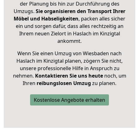
der Planung bis hin zur Durchführung des
Umzugs.
Sie organisieren den Transport Ihrer
Möbel und Habseligkeiten
, packen alles sicher
ein und sorgen dafür, dass alles rechtzeitig an
Ihrem neuen Zielort in Haslach im Kinzigtal
ankommt.
Wenn Sie einen Umzug von Wiesbaden nach
Haslach im Kinzigtal planen, zögern Sie nicht,
unsere professionelle Hilfe in Anspruch zu
nehmen.
Kontaktieren Sie uns heute
noch, um
Ihren
reibungslosen Umzug
zu planen.
Kostenlose Angebote erhalten