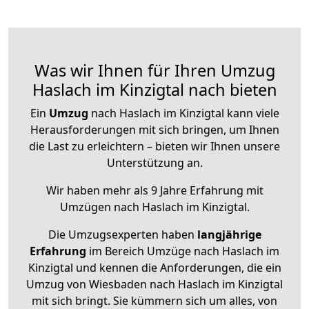
Was wir Ihnen für Ihren Umzug
Haslach im Kinzigtal nach bieten
Ein
Umzug
nach Haslach im Kinzigtal kann viele
Herausforderungen mit sich bringen, um Ihnen
die Last zu erleichtern – bieten wir Ihnen unsere
Unterstützung an.
Wir haben mehr als 9 Jahre Erfahrung mit
Umzügen nach
Haslach im Kinzigtal
.
Die Umzugsexperten haben
langjährige
Erfahrung
im Bereich Umzüge nach Haslach im
Kinzigtal und kennen die Anforderungen, die ein
Umzug von Wiesbaden nach Haslach im Kinzigtal
mit sich bringt. Sie kümmern sich um alles, von