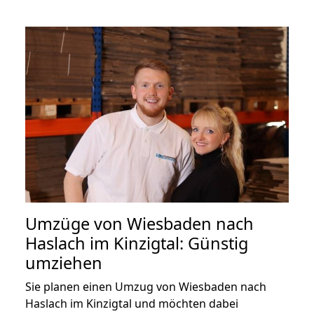
Umzüge von Wiesbaden nach
Haslach im Kinzigtal: Günstig
umziehen
Sie planen einen Umzug von Wiesbaden nach
Haslach im Kinzigtal und möchten dabei