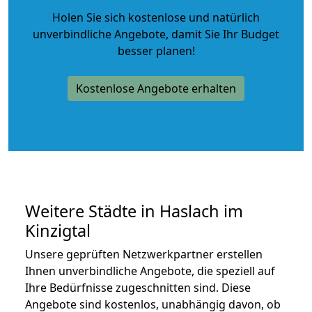
Holen Sie sich kostenlose und natürlich
unverbindliche Angebote
, damit Sie Ihr Budget
besser planen!
Kostenlose Angebote erhalten
Weitere Städte in Haslach im
Kinzigtal
Unsere geprüften Netzwerkpartner erstellen
Ihnen unverbindliche Angebote, die speziell auf
Ihre Bedürfnisse zugeschnitten sind. Diese
Angebote sind kostenlos, unabhängig davon, ob