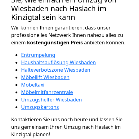
Wiesbaden nach Haslach im
Kinzigtal sein kann
Wir können Ihnen garantieren, dass unser
professionelles Netzwerk Ihnen nahezu alles zu
einem
kostengünstigen
Preis
anbieten können.
Entrümpelung
Haushaltsauflösung Wiesbaden
Halteverbotszone Wiesbaden
Möbellift Wiesbaden
Möbeltaxi
Möbelmitfahrzentrale
Umzugshelfer Wiesbaden
Umzugskartons
Kontaktieren Sie uns noch heute und lassen Sie
uns gemeinsam Ihren Umzug nach Haslach im
Kinzigtal planen!