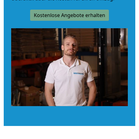
Kostenlose Angebote erhalten