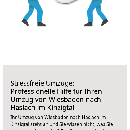
Stressfreie Umzüge:
Professionelle Hilfe für Ihren
Umzug von Wiesbaden nach
Haslach im Kinzigtal
Ihr Umzug von Wiesbaden nach Haslach im
Kinzigtal steht an und Sie wissen nicht, was Sie