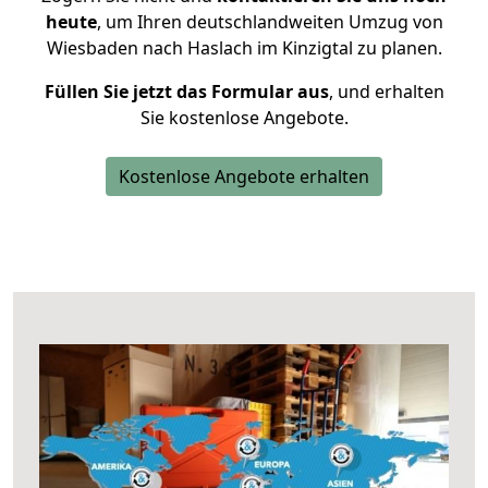
heute
, um Ihren deutschlandweiten Umzug von
Wiesbaden nach Haslach im Kinzigtal zu planen.
Füllen Sie jetzt das Formular aus
, und erhalten
Sie kostenlose Angebote.
Kostenlose Angebote erhalten