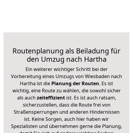
Routenplanung als Beiladung für
den Umzug nach Hartha
Ein weiterer wichtiger Schritt bei der
Vorbereitung eines Umzugs von Wiesbaden nach
Hartha ist die
Planung der Routen
. Es ist
wichtig, eine Route zu wählen, die sowohl sicher
als auch
zeiteffizient
ist. Es ist auch ratsam,
sicherzustellen, dass die Route frei von
Straßensperrungen und anderen Hindernissen
ist. Keine Sorgen, auch hier haben wir
Spezialisten und übernehmen gerne die Planung,