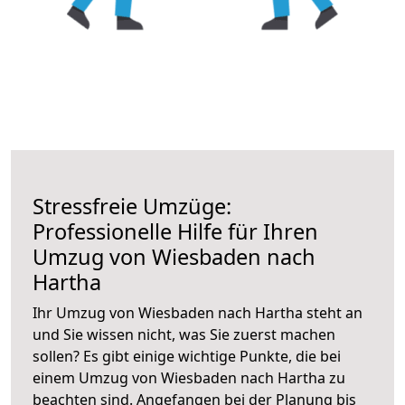
Stressfreie Umzüge:
Professionelle Hilfe für Ihren
Umzug von Wiesbaden nach
Hartha
Ihr Umzug von Wiesbaden nach Hartha steht an
und Sie wissen nicht, was Sie zuerst machen
sollen? Es gibt einige wichtige Punkte, die bei
einem Umzug von Wiesbaden nach Hartha zu
beachten sind.
Angefangen bei der Planung bis