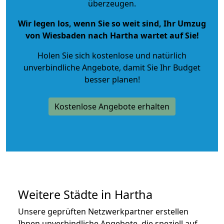
überzeugen.
Wir legen los, wenn Sie so weit sind, Ihr Umzug
von Wiesbaden nach Hartha wartet auf Sie!
Holen Sie sich kostenlose und natürlich
unverbindliche Angebote
, damit Sie Ihr Budget
besser planen!
Kostenlose Angebote erhalten
Weitere Städte in Hartha
Unsere geprüften Netzwerkpartner erstellen
Ihnen unverbindliche Angebote, die speziell auf