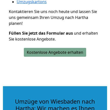
Umzugskartons
Kontaktieren Sie uns noch heute und lassen Sie
uns gemeinsam Ihren Umzug nach Hartha
planen!
Füllen Sie jetzt das Formular aus
und erhalten
Sie kostenlose Angebote.
Kostenlose Angebote erhalten
Umzüge von Wiesbaden nach
Hartha: Wir machen es Ihnen