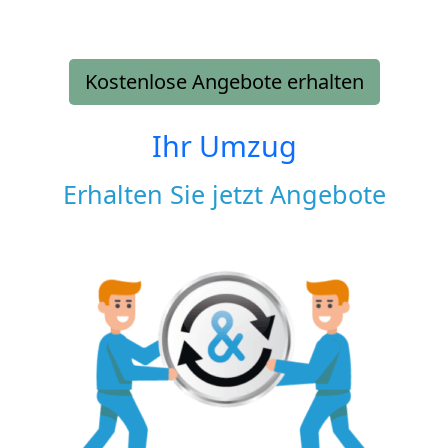
Kostenlose Angebote erhalten
Ihr Umzug
Erhalten Sie jetzt Angebote