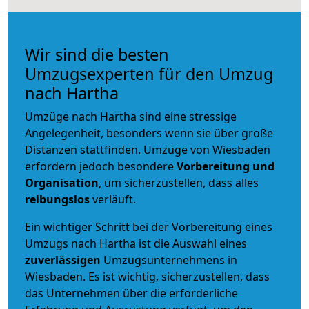
Wir sind die besten
Umzugsexperten für den Umzug
nach Hartha
Umzüge nach Hartha sind eine stressige
Angelegenheit, besonders wenn sie über große
Distanzen stattfinden. Umzüge von Wiesbaden
erfordern jedoch besondere
Vorbereitung und
Organisation
, um sicherzustellen, dass alles
reibungslos
verläuft.
Ein wichtiger Schritt bei der Vorbereitung eines
Umzugs nach Hartha ist die Auswahl eines
zuverlässigen
Umzugsunternehmens in
Wiesbaden. Es ist wichtig, sicherzustellen, dass
das Unternehmen über die erforderliche