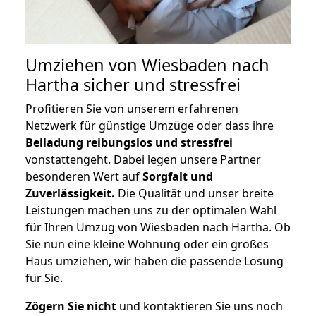
Umziehen von
Wiesbaden nach
Hartha
sicher und stressfrei
Profitieren Sie von unserem erfahrenen
Netzwerk für günstige Umzüge oder dass ihre
Beiladung reibungslos und stressfrei
vonstattengeht. Dabei legen unsere Partner
besonderen Wert auf
Sorgfalt und
Zuverlässigkeit.
Die Qualität und unser breite
Leistungen machen uns zu der optimalen Wahl
für Ihren Umzug von Wiesbaden nach Hartha. Ob
Sie nun eine kleine Wohnung oder ein großes
Haus umziehen, wir haben die passende Lösung
für Sie.
Zögern Sie nicht
und kontaktieren Sie uns noch