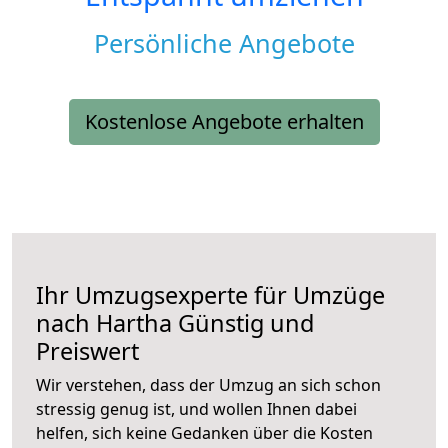
Persönliche Angebote
Kostenlose Angebote erhalten
Ihr Umzugsexperte für Umzüge
nach
Hartha
Günstig und
Preiswert
Wir verstehen, dass der Umzug an sich schon
stressig genug ist, und wollen Ihnen dabei
helfen, sich keine Gedanken über die Kosten