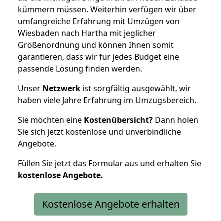
kümmern müssen. Weiterhin verfügen wir über
umfangreiche Erfahrung mit Umzügen von
Wiesbaden nach Hartha mit jeglicher
Größenordnung und können Ihnen somit
garantieren, dass wir für jedes Budget eine
passende Lösung finden werden.
Unser
Netzwerk
ist sorgfältig ausgewählt, wir
haben viele Jahre Erfahrung im Umzugsbereich.
Sie möchten eine
Kostenübersicht?
Dann holen
Sie sich jetzt kostenlose und unverbindliche
Angebote.
Füllen Sie jetzt das Formular aus und erhalten Sie
kostenlose
Angebote.
Kostenlose Angebote erhalten