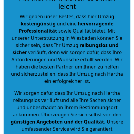
leicht
Wir geben unser Bestes, dass hier Umzug
kostengünstig
und eine
hervorragende
Professionalität
sowie Qualität bietet. Mit
unserer Unterstützung in Wiesbaden können Sie
sicher sein, dass Ihr Umzug
reibungslos und
sicher
verläuft, denn wir sorgen dafür, dass Ihre
Anforderungen und Wünsche erfüllt werden. Wir
haben die besten Partner, um Ihnen zu helfen
und sicherzustellen, dass Ihr Umzug nach Hartha
ein erfolgreicher ist.
Wir sorgen dafür, dass Ihr Umzug nach Hartha
reibungslos verläuft und alle Ihre Sachen sicher
und unbeschadet an Ihrem Bestimmungsort
ankommen. Überzeugen Sie sich selbst von den
günstigen Angeboten und der Qualität
.
Unsere
umfassender Service wird Sie garantiert