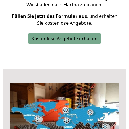
Wiesbaden nach Hartha zu planen.
Füllen Sie jetzt das Formular aus
, und erhalten
Sie kostenlose Angebote.
Kostenlose Angebote erhalten