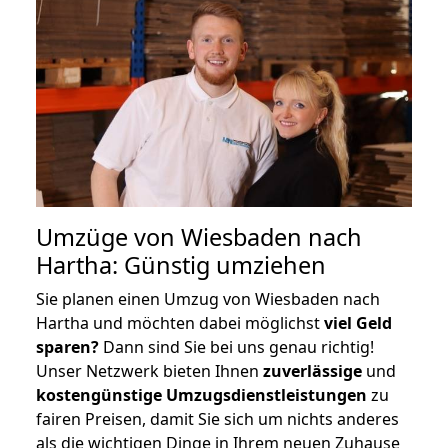
Umzüge von Wiesbaden nach
Hartha: Günstig umziehen
Sie planen einen Umzug von Wiesbaden nach
Hartha und möchten dabei möglichst
viel Geld
sparen?
Dann sind Sie bei uns genau richtig!
Unser Netzwerk bieten Ihnen
zuverlässige
und
kostengünstige Umzugsdienstleistungen
zu
fairen Preisen, damit Sie sich um nichts anderes
als die wichtigen Dinge in Ihrem neuen Zuhause