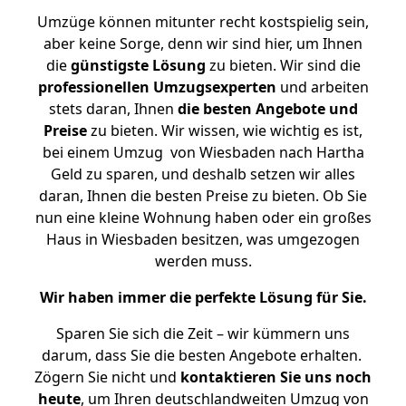
Umzüge können mitunter recht kostspielig sein,
aber keine Sorge, denn wir sind hier, um Ihnen
die
günstigste
Lösung
zu bieten. Wir sind die
professionellen Umzugsexperten
und arbeiten
stets daran, Ihnen
die besten Angebote und
Preise
zu bieten. Wir wissen, wie wichtig es ist,
bei einem Umzug von Wiesbaden nach Hartha
Geld zu sparen, und deshalb setzen wir alles
daran, Ihnen die besten Preise zu bieten. Ob Sie
nun eine kleine Wohnung haben oder ein großes
Haus in Wiesbaden besitzen, was umgezogen
werden muss.
Wir haben immer die perfekte Lösung für Sie.
Sparen Sie sich die Zeit – wir kümmern uns
darum, dass Sie die besten Angebote erhalten.
Zögern Sie nicht und
kontaktieren Sie uns noch
heute
, um Ihren deutschlandweiten Umzug von