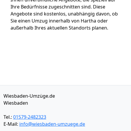
Ihre Bedürfnisse zugeschnitten sind. Diese
Angebote sind kostenlos, unabhängig davon, ob
Sie einen Umzug innerhalb von Hartha oder
außerhalb Ihres aktuellen Standorts planen.
Wiesbaden-Umzüge.de
Wiesbaden
Tel.:
01579-2482323
E-Mail:
info@wiesbaden-umzuege.de