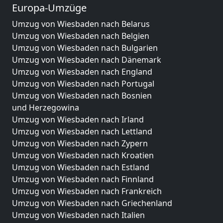
Europa-Umzüge
Umzug von Wiesbaden nach Belarus
Umzug von Wiesbaden nach Belgien
Umzug von Wiesbaden nach Bulgarien
Umzug von Wiesbaden nach Dänemark
Umzug von Wiesbaden nach England
Umzug von Wiesbaden nach Portugal
Umzug von Wiesbaden nach Bosnien
und Herzegowina
Umzug von Wiesbaden nach Irland
Umzug von Wiesbaden nach Lettland
Umzug von Wiesbaden nach Zypern
Umzug von Wiesbaden nach Kroatien
Umzug von Wiesbaden nach Estland
Umzug von Wiesbaden nach Finnland
Umzug von Wiesbaden nach Frankreich
Umzug von Wiesbaden nach Griechenland
Umzug von Wiesbaden nach Italien