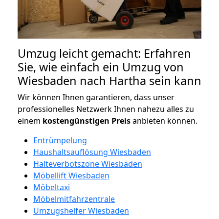
Umzug leicht gemacht: Erfahren
Sie, wie einfach ein Umzug von
Wiesbaden nach Hartha sein kann
Wir können Ihnen garantieren, dass unser
professionelles Netzwerk Ihnen nahezu alles zu
einem
kostengünstigen
Preis
anbieten können.
Entrümpelung
Haushaltsauflösung Wiesbaden
Halteverbotszone Wiesbaden
Möbellift Wiesbaden
Möbeltaxi
Möbelmitfahrzentrale
Umzugshelfer Wiesbaden