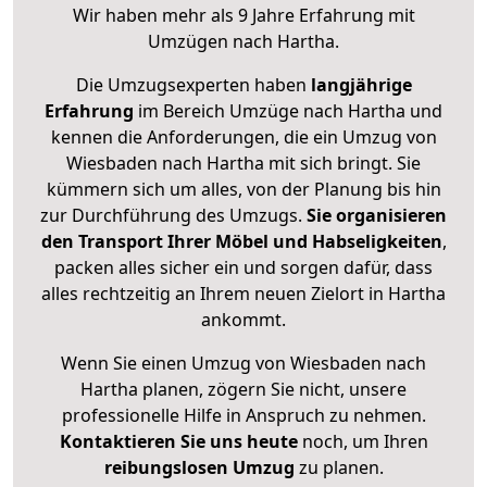
Wir haben mehr als 9 Jahre Erfahrung mit
Umzügen nach
Hartha
.
Die Umzugsexperten haben
langjährige
Erfahrung
im Bereich Umzüge nach Hartha und
kennen die Anforderungen, die ein Umzug von
Wiesbaden nach Hartha mit sich bringt. Sie
kümmern sich um alles, von der Planung bis hin
zur Durchführung des Umzugs.
Sie organisieren
den Transport Ihrer Möbel und Habseligkeiten
,
packen alles sicher ein und sorgen dafür, dass
alles rechtzeitig an Ihrem neuen Zielort in Hartha
ankommt.
Wenn Sie einen Umzug von Wiesbaden nach
Hartha planen, zögern Sie nicht, unsere
professionelle Hilfe in Anspruch zu nehmen.
Kontaktieren Sie uns heute
noch, um Ihren
reibungslosen Umzug
zu planen.