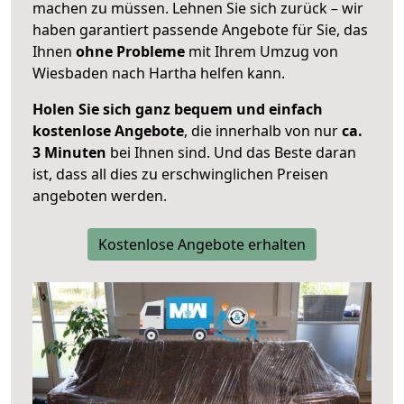
machen zu müssen. Lehnen Sie sich zurück – wir
haben garantiert passende Angebote für Sie, das
Ihnen
ohne Probleme
mit Ihrem Umzug von
Wiesbaden nach Hartha helfen kann.
Holen Sie sich ganz bequem und einfach
kostenlose Angebote
, die innerhalb von nur
ca.
3 Minuten
bei Ihnen sind. Und das Beste daran
ist, dass all dies zu erschwinglichen Preisen
angeboten werden.
Kostenlose Angebote erhalten