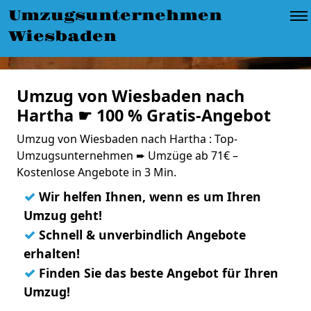
Umzugsunternehmen
Wiesbaden
Umzug von Wiesbaden nach
Hartha ☛ 100 % Gratis-Angebot
Umzug von Wiesbaden nach Hartha : Top-
Umzugsunternehmen ➨ Umzüge ab 71€ –
Kostenlose Angebote in 3 Min.
✓
Wir helfen Ihnen, wenn es um Ihren
Umzug geht!
✓
Schnell & unverbindlich Angebote
erhalten!
✓
Finden Sie das beste Angebot für Ihren
Umzug!