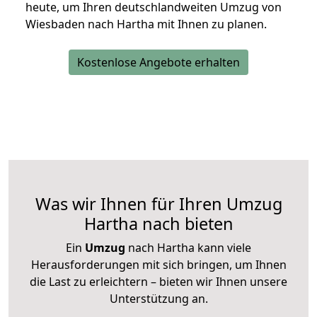
heute, um Ihren deutschlandweiten Umzug von
Wiesbaden nach Hartha mit Ihnen zu planen.
Kostenlose Angebote erhalten
Was wir Ihnen für Ihren Umzug
Hartha nach bieten
Ein
Umzug
nach Hartha kann viele
Herausforderungen mit sich bringen, um Ihnen
die Last zu erleichtern – bieten wir Ihnen unsere
Unterstützung an.