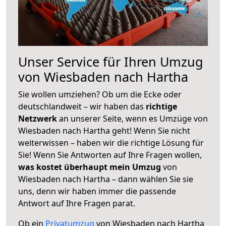
Unser Service für Ihren Umzug
von Wiesbaden nach Hartha
Sie wollen umziehen? Ob um die Ecke oder
deutschlandweit – wir haben das
richtige
Netzwerk
an unserer Seite, wenn es Umzüge von
Wiesbaden nach Hartha geht! Wenn Sie nicht
weiterwissen – haben wir die richtige Lösung für
Sie! Wenn Sie Antworten auf Ihre Fragen wollen,
was kostet überhaupt mein Umzug
von
Wiesbaden nach Hartha – dann wählen Sie sie
uns, denn wir haben immer die passende
Antwort auf Ihre Fragen parat.
Ob ein
Privatumzug
von Wiesbaden nach Hartha