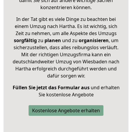
damit Sie sich auf andere wichtige Sachen
konzentrieren können.
In der Tat gibt es viele Dinge zu beachten bei
einem Umzug nach Hartha. Es ist wichtig, sich
Zeit zu nehmen, um alle Aspekte des Umzugs
sorgfältig
zu
planen
und zu
organisieren
, um
sicherzustellen, dass alles reibungslos verläuft.
Mit der richtigen Umzugsfirma kann ein
deutschlandweiter Umzug von Wiesbaden nach
Hartha erfolgreich durchgeführt werden und
dafür sorgen wir.
Füllen Sie jetzt das Formular aus
und erhalten
Sie kostenlose Angebote
Kostenlose Angebote erhalten