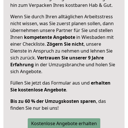
hin zum Verpacken Ihres kostbaren Hab & Gut.
Wenn Sie durch Ihren alltäglichen Arbeitsstress
nicht wissen, was Sie zuerst planen sollen, dann
übernehmen unsere Partner für Sie und stellen
Ihnen
kompetente Angebote
in Wiesbaden mit
einer Checkliste.
Zögern Sie nicht
, unsere
Dienste in Anspruch zu nehmen und lehnen Sie
sich zurück.
Vertrauen Sie unserer 9 Jahre
Erfahrung
in der Umzugsbranche und holen Sie
sich Angebote.
Füllen Sie jetzt das Formular aus und
erhalten
Sie kostenlose Angebote
.
Bis zu 60 % der Umzugskosten sparen
, das
finden Sie nur bei uns!
Kostenlose Angebote erhalten